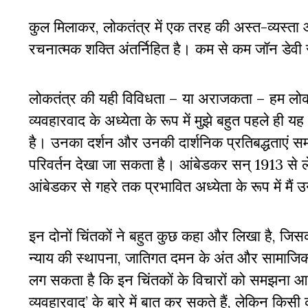
कुल मिलाकर, लोकतंत्र में एक तरह की अस्त-व्यस्त
रचनात्मक शक्ति अंतर्निहित है। कम से कम जॉन डेवी 
लोकतंत्र की यही विविधता – या अराजकता – हम लोकतंत्र
व्यवहारवाद के अध्येता के रूप में मुझे बहुत पहले ही
है। उनका दर्शन और उनकी दार्शनिक प्रतिबद्धताएं स
परिवर्तन देखा जा सकता है। आंबेडकर सन् 1913 से लेकर
आंबेडकर से गहरे तक प्रभावित अध्येता के रूप में मै
इन दोनों चिंतकों ने बहुत कुछ कहा और लिखा है, जिसक
न्याय की स्थापना, जातिगत दमन के अंत और सामाजिक लोक
लग सकता है कि इन चिंतकों के विचारों को समझना आसा
व्यवहारवाद’ के बारे में बात कर सकते हैं, लेकिन किस