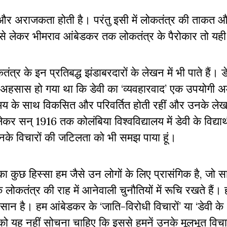
ा और अराजकता होती है। परंतु इसी में लोकतंत्र की ताकत
से लेकर भीमराव आंबेडकर तक लोकतंत्र के पैरोकार तो यही 
 के इन प्रतिबद्ध झंडाबरदारों के लेखन में भी पाते हैं। डे
 यह अहसास हो गया था कि डेवी का ‘व्यवहारवाद’ एक उपयोगी अम
मय के साथ विकसित और परिवर्तित होती रहीं और उनके लेखन
 सन् 1916 तक कोलंबिया विश्वविद्यालय में डेवी के विद्यार्
ं उनके विचारों की जटिलता को भी समझ पाया हूं।
ा कुछ हिस्सा हम जैसे उन लोगों के लिए प्रासंगिक है, जो 
तंत्र की राह में आनेवाली चुनौतियों में रूचि रखते हैं। ह
न है। हम आंबेडकर के ‘जाति-विरोधी विचारों’ या ‘डेवी के
ी को यह नहीं सोचना चाहिए कि इससे हमनें उनके मूलभूत विचा