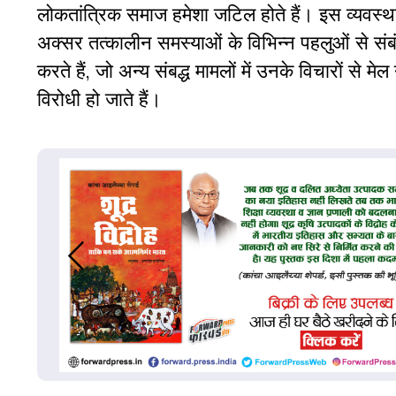
लोकतांत्रिक समाज हमेशा जटिल होते हैं। इस व्यवस्था
अक्सर तत्कालीन समस्याओं के विभिन्न पहलुओं से संबं
करते हैं, जो अन्य संबद्ध मामलों में उनके विचारों से म
विरोधी हो जाते हैं।