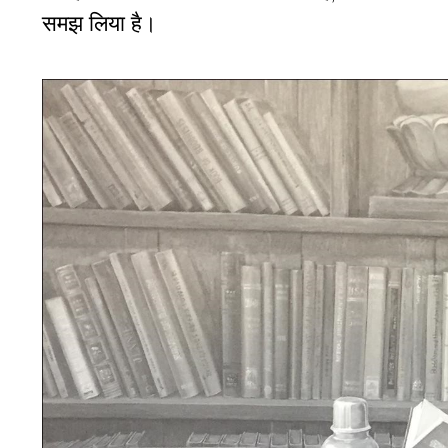
समझ लिया है।