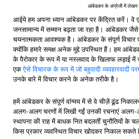
आंबेडकर के अंग्रेजी में लेखन व
आईये हम अपना ध्यान आंबेडकर पर केंद्रित करें। वे एक
जनसामान्य में सम्मान बढ़ता जा रहा है। आंबेडकर जैस
चयनात्मकता आवश्यक है। आंबेडकर के संपूर्ण विचार ए
क्योंकि हमारे समक्ष अनेक मुद्दे उपस्थित हैं। हम आंबेड
के पैरोकार के रूप में या नस्लवाद के खिलाफ लड़ाई में सै
एक
ऐसे विचारक के रूप में जो बहुवादी व्यवहारवादी परम
उनके बारे में विचार करने के अनेक तरीके है।
हमें आंबेडकर के संपूर्ण वांग्मय में से वे चीज़ें ढूंढ नि
अलग-अलग चरणों में लिखी गईं उनकी रचनाएं अलग-अ
स्थापना की राह में बाधक नित बदलतीं चुनौतियों के च
किस प्रकार व्यवस्थित विचार खोदकर निकाल सकते ह