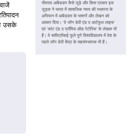
भीमराव आंबेडकर कैसे जुड़े और किस प्रकार इस
ाजें
जुड़ाव ने भारत में सामाजिक न्याय की स्थापना के
्रतिपादन
अभियान में आंबेडकर के भाषणों और लेखन को
आकार दिया। ‘वे जॉन डेवी एंड द आर्टफुल लाइफ’
 वे उसके
एवं ‘कांट एंड द प्रॉमिस ऑफ़ रेटोरिक’ के लेखक भी
हैं। वे सावित्रीबाई फुले पुणे विश्वविद्यालय में देश के
पहले जॉन डेवी केंद्र के सहसंस्थापक भी हैं।