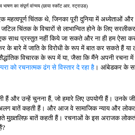
 भाषण का संपूर्ण वांग्मय (
छाया स्कॉट आर. स्ट्राउड)
 महत्वपूर्ण चिंतक थे, जिनका पूरी दुनिया में अध्येताओं और
े जटिल चिंतक के विचारों से लाभान्वित होने के लिए सरली
क साथ प्रस्तुत नहीं किये जा सकते और ना ही हम ऐसा करना
कर के बारे में जाति के विरोधी के रूप में बात कर सकते हैं या
द्धांतिक विचारक के रूप में या, जैसा कि मैंने अपनी रचना में
्परा को रचनात्मक ढंग से विस्तार दे रहा है
।
आंबेडकर के 
कालनी हैं और उन्हें चुनना हैं, जो हमारे लिए उपयोगी हैं। उनके 
लग बातें कहती हैं। और आज वे सामाजिक न्याय और लोकतं
लते मुख़्तलिफ़ बातें कहती हैं। रचनाओं के इस अराजक लोकतं
ैं?