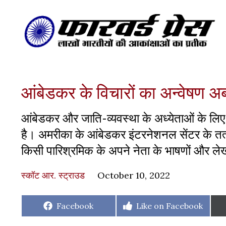
आंबेडकर के विचारों का अन्वेषण
आंबेडकर और जाति-व्यवस्था के अध्येताओं के ल
है। अमरीका के आंबेडकर इंटरनेशनल सेंटर के तत्वाव
किसी पारिश्रमिक के अपने नेता के भाषणों और लेखन 
स्कॉट आर. स्ट्राउड
October 10, 2022
Share
Share
Facebook
Like on Facebook
on
on