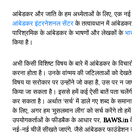
आंबेडकर और जाति के हम अध्येताओं के लिए, एक नई
आंबेडकर इंटरनेशनल सेंटर
के तत्वावधान में आंबेडकर 
पारिश्रमिक के आंबेडकर के भाषणों और लेखकों के
भा
किया है।
अभी किसी विशिष्ट विषय के बारे में आंबेडकर के विचार
करना होता है। उनके वांग्मय की जटिलताओं को देखते 
विषय या सरोकार पर उन्होंने जो कहा है, उस पर न 
किया जा सकता है। इससे हमें कई ऐसी बातें पता चलेंगी, 
कर सकता है। अर्थात ‘सर्च’ में डाले गए शब्द के समान
के लिए, अगर हम ‘मुसलमान लीग’ को सर्च करेंगे तो हमे
उपयोगकर्ताओं के फीडबैक के आधार पर,
BAWS.
i
n
नई-नई चीज़ें सीखते जाएंगे, जैसे आंबेडकर फाउंडेशन जैस