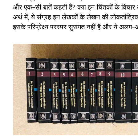
और एक-सी बातें कहती हैं? क्या इन चिंतकों के विचार
अर्थ में, ये संग्रह इन लेखकों के लेखन की लोकतांत्र
इसके परिप्रेक्ष्य परस्पर सुसंगत नहीं हैं और ये अलग-अल