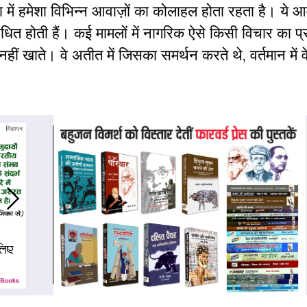
 में हमेशा विभिन्न आवाज़ों का कोलाहल होता रहता है। ये आव
धित होती हैं। कई मामलों में नागरिक ऐसे किसी विचार का प
ेल नहीं खाते। वे अतीत में जिसका समर्थन करते थे, वर्तमान में