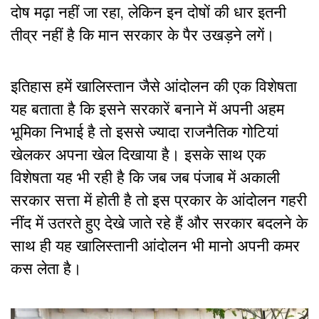
दोष मढ़ा नहीं जा रहा, लेकिन इन दोषों की धार इतनी
तीव्र नहीं है कि मान सरकार के पैर उखड़ने लगें।
इतिहास हमें खालिस्तान जैसे आंदोलन की एक विशेषता
यह बताता है कि इसने सरकारें बनाने में अपनी अहम
भूमिका निभाई है तो इससे ज्यादा राजनैतिक गोटियां
खेलकर अपना खेल दिखाया है। इसके साथ एक
विशेषता यह भी रही है कि जब जब पंजाब में अकाली
सरकार सत्ता में होती है तो इस प्रकार के आंदोलन गहरी
नींद में उतरते हुए देखे जाते रहे हैं और सरकार बदलने के
साथ ही यह खालिस्तानी आंदोलन भी मानो अपनी कमर
कस लेता है।