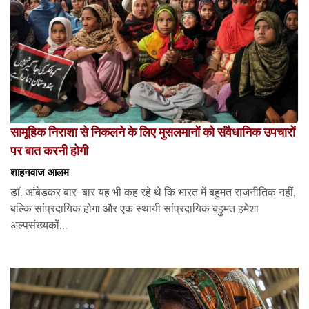
सामूहिक निराशा से निकलने के लिए मुसलमानों को संवैधानिक उपचारों
पर बात करनी होगी
शाहनवाज आलम
डॉ. आंबेडकर बार-बार यह भी कह रहे थे कि भारत में बहुमत राजनीतिक नहीं,
बल्कि सांप्रदायिक होगा और एक स्थायी सांप्रदायिक बहुमत हमेशा
अल्पसंख्यकों...