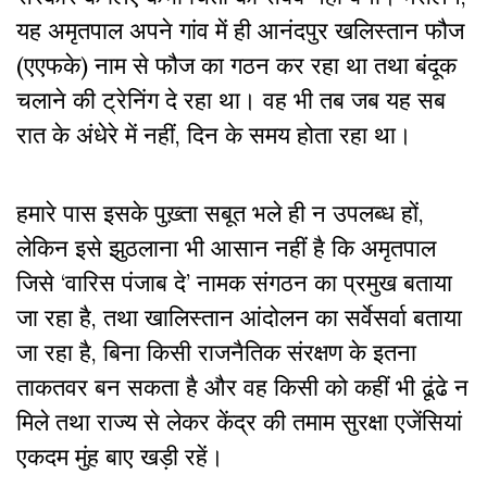
यह अमृतपाल अपने गांव में ही आनंदपुर खलिस्तान फौज
(एएफके) नाम से फौज का गठन कर रहा था तथा बंदूक
चलाने की ट्रेनिंग दे रहा था। वह भी तब जब यह सब
रात के अंधेरे में नहीं, दिन के समय होता रहा था।
हमारे पास इसके पुख़्ता सबूत भले ही न उपलब्ध हों,
लेकिन इसे झुठलाना भी आसान नहीं है कि अमृतपाल
जिसे ‘वारिस पंजाब दे’ नामक संगठन का प्रमुख बताया
जा रहा है, तथा खालिस्तान आंदोलन का सर्वेसर्वा बताया
जा रहा है, बिना किसी राजनैतिक संरक्षण के इतना
ताकतवर बन सकता है और वह किसी को कहीं भी ढूंढे न
मिले तथा राज्य से लेकर केंद्र की तमाम सुरक्षा एजेंसियां
एकदम मुंह बाए खड़ी रहें।