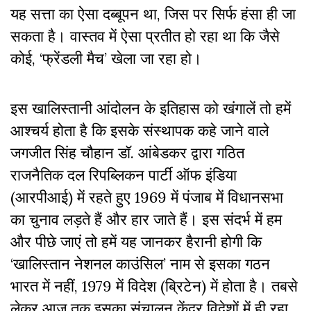
यह सत्ता का ऐसा दब्बूपन था, जिस पर सिर्फ हंसा ही जा
सकता है। वास्तव में ऐसा प्रतीत हो रहा था कि जैसे
कोई, ‘फ्रेंडली मैच’ खेला जा रहा हो।
इस खालिस्तानी आंदोलन के इतिहास को खंगालें तो हमें
आश्चर्य होता है कि इसके संस्थापक कहे जाने वाले
जगजीत सिंह चौहान डॉ. आंबेडकर द्वारा गठित
राजनैतिक दल रिपब्लिकन पार्टी ऑफ इंडिया
(आरपीआई) में रहते हुए 1969 में पंजाब में विधानसभा
का चुनाव लड़ते हैं और हार जाते हैं। इस संदर्भ में हम
और पीछे जाएं तो हमें यह जानकर हैरानी होगी कि
‘खालिस्तान नेशनल काउंसिल’ नाम से इसका गठन
भारत में नहीं, 1979 में विदेश (ब्रिटेन) में होता है। तबसे
लेकर आज तक इसका संचालन केंद्र विदेशों में ही रहा