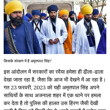
किसके संरक्षण में है अमृतपाल सिंह?
इस आंदोलन में सरकारों का रवैया हमेशा ही ढीला-ढाला
देखा जाता रहा है, जैसा कि आज भी देखने में आ रहा है।
गत 23 फरवरी, 2023 को यही अमृतपाल सिंह अपने
साथियों के साथ अजनाला शहर में एक थाने पर हमला
कर देता है तो पुलिस की हालत उस हिरण जैसी देखी