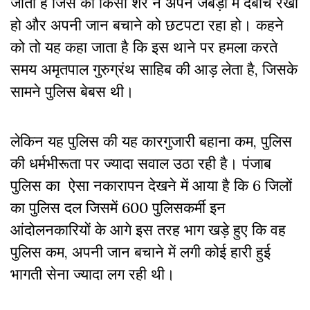
जाती है जिस को किसी शेर ने अपने जबड़ों में दबोच रखा
हो और अपनी जान बचाने को छटपटा रहा हो। कहने
को तो यह कहा जाता है कि इस थाने पर हमला करते
समय अमृतपाल गुरुग्रंथ साहिब की आड़ लेता है, जिसके
सामने पुलिस बेबस थी।
लेकिन यह पुलिस की यह कारगुजारी बहाना कम, पुलिस
की धर्मभीरूता पर ज्यादा सवाल उठा रही है। पंजाब
पुलिस का ऐसा नकारापन देखने में आया है कि 6 जिलों
का पुलिस दल जिसमें 600 पुलिसकर्मी इन
आंदोलनकारियों के आगे इस तरह भाग खड़े हुए कि वह
पुलिस कम, अपनी जान बचाने में लगी कोई हारी हुई
भागती सेना ज्यादा लग रही थी।