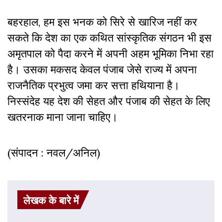
बहरहाल, हम इस भनक को सिरे से खारिज नहीं कर
सकते कि देश का एक कथित सांस्कृतिक संगठन भी इस
अमृतपाल को पैदा करने में अपनी अहम भूमिका निभा रहा
है। उसका मकसद केवल पंजाब जेसे राज्य में अपना
राजनैतिक प्रभुत्व जमा कर सत्ता हथियाना है।
निस्संदेह यह देश की सेहत और पंजाब की सेहत के लिए
खतरनाक माना जाना चाहिए।
(संपादन : नवल/अनिल)
लेखक के बारे में