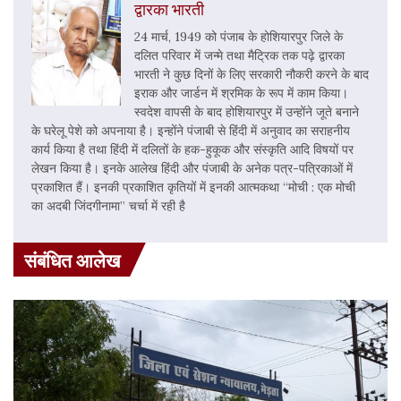
द्वारका भारती
24 मार्च, 1949 को पंजाब के होशियारपुर जिले के
दलित परिवार में जन्मे तथा मैट्रिक तक पढ़े द्वारका
भारती ने कुछ दिनों के लिए सरकारी नौकरी करने के बाद
इराक और जार्डन में श्रमिक के रूप में काम किया।
स्वदेश वापसी के बाद होशियारपुर में उन्होंने जूते बनाने
के घरेलू पेशे को अपनाया है। इन्होंने पंजाबी से हिंदी में अनुवाद का सराहनीय
कार्य किया है तथा हिंदी में दलितों के हक-हुकूक और संस्कृति आदि विषयों पर
लेखन किया है। इनके आलेख हिंदी और पंजाबी के अनेक पत्र-पत्रिकाओं में
प्रकाशित हैं। इनकी प्रकाशित कृतियों में इनकी आत्मकथा “मोची : एक मोची
का अदबी जिंदगीनामा” चर्चा में रही है
संबंधित आलेख