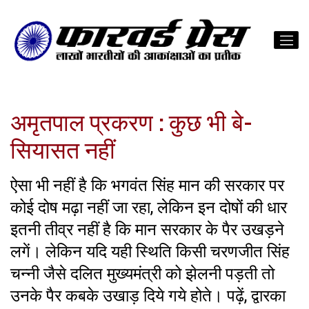
अमृतपाल प्रकरण : कुछ भी बे-
सियासत नहीं
ऐसा भी नहीं है कि भगवंत सिंह मान की सरकार पर
कोई दोष मढ़ा नहीं जा रहा, लेकिन इन दोषों की धार
इतनी तीव्र नहीं है कि मान सरकार के पैर उखड़ने
लगें। लेकिन यदि यही स्थिति किसी चरणजीत सिंह
चन्नी जैसे दलित मुख्यमंत्री को झेलनी पड़ती तो
उनके पैर कबके उखाड़ दिये गये होते। पढ़ें, द्वारका