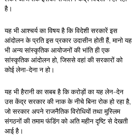
है।
यह भी आश्चर्य का विषय है कि विदेशी सरकारें इस
आंदोलन के प्रति इस प्रकार उदासीन होती हैं, मानो यह
भी अन्य सांस्कृतिक आयोजनों की भांति ही एक
सांस्कृतिक आंदोलन हो, जिससे वहां की सरकारों को
कोई लेना-देना न हो।
यह भी हैरानी का सबब है कि करोड़ों का यह लेन-देन
उस केंद्र सरकार की नाक के नीचे बिना रोक हो रहा है,
जो सरकार अपने राजनैतिक विरोधियों तथा मुस्लिम
संगठनों की तमाम फंडिंग को अति महीन दृष्टि से देखती
आई है।