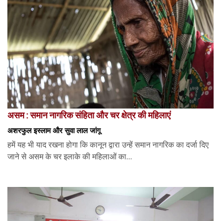
असम : समान नागरिक संहिता और चर क्षेत्र की महिलाएं
अशरफुल इस्लाम और सुवा लाल जांगू
हमें यह भी याद रखना होगा कि कानून द्वारा उन्हें समान नागरिक का दर्जा दिए
जाने से असम के चर इलाके की महिलाओं का...