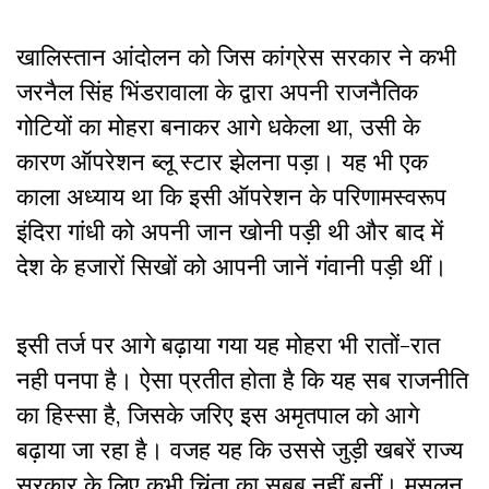
खालिस्तान आंदोलन को जिस कांग्रेस सरकार ने कभी
जरनैल सिंह भिंडरावाला के द्वारा अपनी राजनैतिक
गोटियों का मोहरा बनाकर आगे धकेला था, उसी के
कारण ऑपरेशन ब्लू स्टार झेलना पड़ा। यह भी एक
काला अध्याय था कि इसी ऑपरेशन के परिणामस्वरूप
इंदिरा गांधी को अपनी जान खोनी पड़ी थी और बाद में
देश के हजारों सिखों को आपनी जानें गंवानी पड़ी थीं।
इसी तर्ज पर आगे बढ़ाया गया यह मोहरा भी रातों-रात
नही पनपा है। ऐसा प्रतीत होता है कि यह सब राजनीति
का हिस्सा है, जिसके जरिए इस अमृतपाल को आगे
बढ़ाया जा रहा है। वजह यह कि उससे जुड़ी खबरें राज्य
सरकार के लिए कभी चिंता का सबब नहीं बनीं। मसलन,