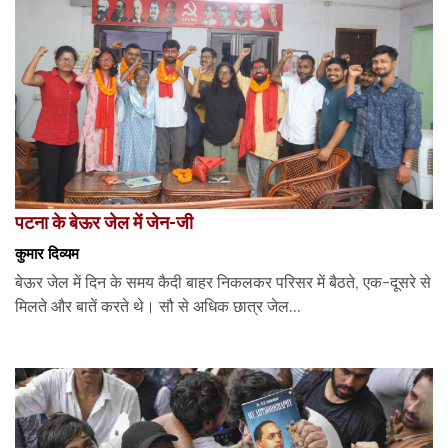
पटना के बेऊर जेल में जेन-जी
कुमार दिव्यम
बेऊर जेल में दिन के समय कैदी बाहर निकलकर परिसर में बैठते, एक-दूसरे से
मिलते और बातें करते थे। सौ से अधिक छात्र जेल...