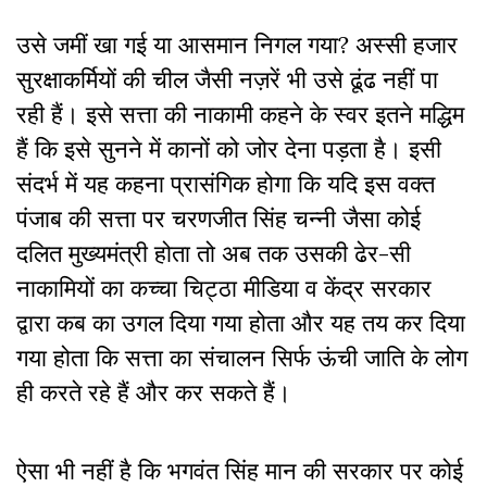
उसे जमीं खा गई या आसमान निगल गया? अस्सी हजार
सुरक्षाकर्मियों की चील जैसी नज़रें भी उसे ढूंढ नहीं पा
रही हैं। इसे सत्ता की नाकामी कहने के स्वर इतने मद्धिम
हैं कि इसे सुनने में कानों को जोर देना पड़ता है। इसी
संदर्भ में यह कहना प्रासंगिक होगा कि यदि इस वक्त
पंजाब की सत्ता पर चरणजीत सिंह चन्नी जैसा कोई
दलित मुख्यमंत्री होता तो अब तक उसकी ढेर-सी
नाकामियों का कच्चा चिट्ठा मीडिया व केंद्र सरकार
द्वारा कब का उगल दिया गया होता और यह तय कर दिया
गया होता कि सत्ता का संचालन सिर्फ ऊंची जाति के लोग
ही करते रहे हैं और कर सकते हैं।
ऐसा भी नहीं है कि भगवंत सिंह मान की सरकार पर कोई