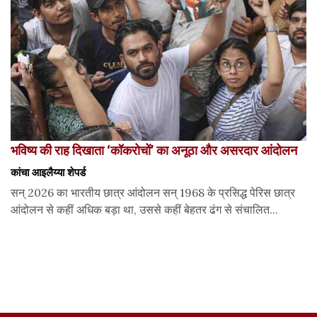
भविष्य की राह दिखाता ‘कॉकरोचों’ का अनूठा और असरदार आंदोलन
कांचा आइलैय्या शेपर्ड
सन् 2026 का भारतीय छात्र आंदोलन सन् 1968 के प्रसिद्ध पेरिस छात्र
आंदोलन से कहीं अधिक बड़ा था, उससे कहीं बेहतर ढंग से संचालित...