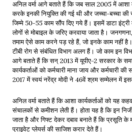
अनिल वर्मा आगे बताते हैं कि जब साल 2005 में आशा क
करके इनकी नियुक्ति की गई थी और जच्चा-बच्चा की सुर
जिम्मे 50-55 काम सौंप दिए गये हैं। इसमें डाटा इंट्र
लोगों से मोबाइल के जरिए करवाया जाता है। जनगणना, पे
तमाम ऐसे काम करने पड़ रहे हैं, जो इनके काम नहीं है
टीबी रोग से संबंधित विभाग अलग हैं। जो काम इन विभ
आगे बताते हैं कि सन् 2013 में यूपीए-2 सरकार के स
कार्यकर्ताओं को कर्मचारी माना जाय और कर्मचारी की 
2017 में स्वयं नरेंद्र मोदी ने 46वें श्रम सम्मेलन मे
अनिल वर्मा बताते हैं कि आशा कार्यकर्ताओं को यह कह
संचालकों से कमीशन लेती हैं। होता यह है कि इन निजी
जाता है और गिफ्ट देकर दबाव बनाते हैं कि प्रसूति के
प्राइवेट प्लेयर्स की साजिश करार देते हैं।