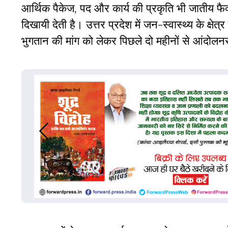
आर्थिक पैकेज, पद और कार्य की प्रकृति भी जातीय फै
दिखायी देती है। उत्तर प्रदेश में जन-स्वास्थ्य के क्
भुगतान की मांग को लेकर पिछले दो महीनों से आंदोलन