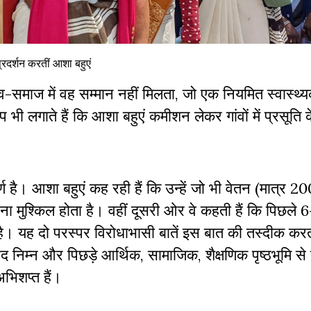
्रदर्शन करतीं आशा बहुएं
-समाज में वह सम्मान नहीं मिलता, जो एक नियमित स्वास्थ्यक
भी लगाते हैं कि आशा बहुएं कमीशन लेकर गांवों में प्रसूति क
र्ण है। आशा बहुएं कह रही हैं कि उन्हें जो भी वेतन (मात्र 2
ा मुश्किल होता है। वहीं दूसरी ओर वे कहती हैं कि पिछले 6
ै। यह दो परस्पर विरोधाभासी बातें इस बात की तस्दीक करती
ेहद निम्न और पिछड़े आर्थिक, सामाजिक, शैक्षणिक पृष्ठभूमि से 
अभिशप्त हैं।