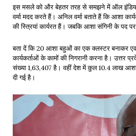
इस मसले को और बेहतर तरह से समझने में ऑल इंडिया स
वर्मा मदद करते हैं। अनिल वर्मा बताते हैं कि आशा क
की स्त्रियां कार्यरत हैं। जबकि आशा संगिनी के प
बता दें कि 20 आशा बहुओं का एक क्लस्टर बनाकर एक
कार्यकर्ताओं के कामों की निगरानी करना है। उत्तर प्र
संख्या 1,63,407 है। वहीं देश में कुल 10.4 लाख आशा क
दी गई है।