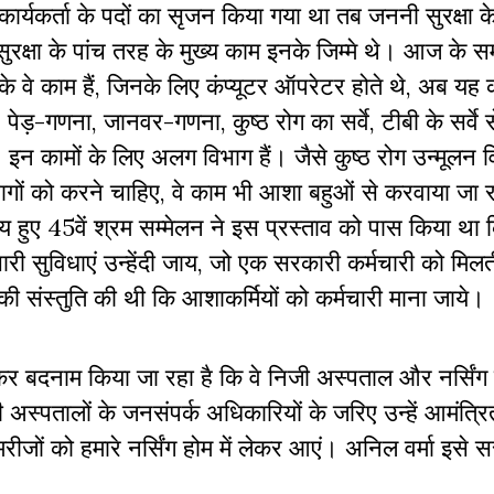
ार्यकर्ता के पदों का सृजन किया गया था तब जननी सुरक्षा 
क्षा के पांच तरह के मुख्य काम इनके जिम्मे थे। आज के सम
ी के वे काम हैं, जिनके लिए कंप्यूटर ऑपरेटर होते थे, अब यह
ड़-गणना, जानवर-गणना, कुष्ठ रोग का सर्वे, टीबी के सर्वे 
। इन कामों के लिए अलग विभाग हैं। जैसे कुष्ठ रोग उन्मूलन
ागों को करने चाहिए, वे काम भी आशा बहुओं से करवाया जा र
मय हुए 45वें श्रम सम्मेलन ने इस प्रस्ताव को पास किया थ
सारी सुविधाएं उन्हेंदी जाय, जो एक सरकारी कर्मचारी को मिल
ं इसकी संस्तुति की थी कि आशाकर्मियों को कर्मचारी माना जाये।
कर बदनाम किया जा रहा है कि वे निजी अस्पताल और नर्सिंग 
 अस्पतालों के जनसंपर्क अधिकारियों के जरिए उन्हें आमंत्र
 मरीजों को हमारे नर्सिंग होम में लेकर आएं। अनिल वर्मा इस