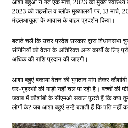
आशा बहुओं ने गत एक मार्च, 2023 को मुख्य स्वास्थ्य कें
2023 को तहसील व ब्लॉक मुख्यालयों पर, 13 मार्च, 2
मंडलआयुक्त के आवास के बाहर प्रदर्शन किया।
बताते चलें कि उत्तर प्रदेश सरकार द्वारा विधानसभ
संगिनियों को वेतन के अतिरिक्त अन्य कार्यों के लिए 
अधिक की राशि प्रदान की जाएगी।
आशा बहुएं बकाया वेतन की भुगतान मांग लेकर कौशांबी
घर-गृहस्थी की गाड़ी नहीं चल पा रही है। बच्चों की
जवाब में कौशांबी के सीएमओ सवाल पूछते हैं कि क्या तु
लोगों के? जब आशा बहुएं उन्हें बताती हैं कि पति नहीं क