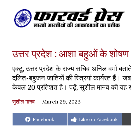
उत्तर प्रदेश : आशा बहुओं के शोषण
एक्टू, उत्तर प्रदेश के राज्य सचिव अनिल वर्मा बत
दलित-बहुजन जातियों की स्त्रियां कार्यरत हैं।
केवल 20 प्रतिशत है। पढ़ें, सुशील मानव की यह
सुशील मानव
March 29, 2023
Share
Share
Facebook
Like on Facebook
on
on