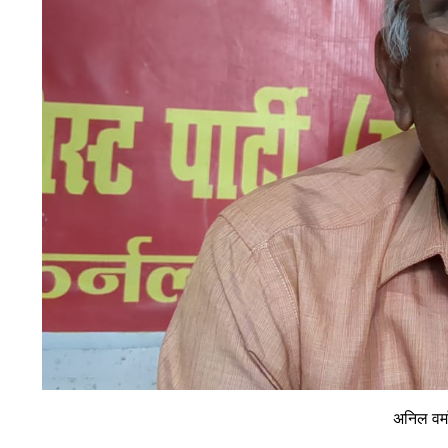
अनिल वर्मा