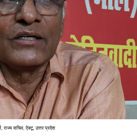
, राज्य सचिव, ऐक्टू, उत्तर प्रदेश