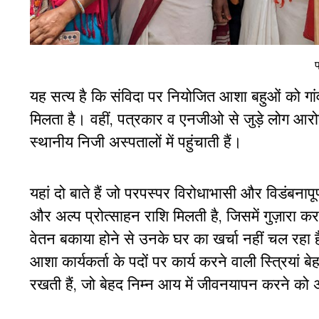
प
यह सत्य है कि संविदा पर नियोजित आशा बहुओं को गांव
मिलता है। वहीं, पत्रकार व एनजीओ से जुड़े लोग आरोप 
स्थानीय निजी अस्पतालों में पहुंचाती हैं।
यहां दो बाते हैं जो परपस्पर विरोधाभासी और विडंबनापू
और
अल्प प्रोत्साहन राशि मिलती है, जिसमें गुज़ारा
करन
वेतन बकाया होने से उनके घर का खर्चा नहीं चल रहा ह
आशा कार्यकर्ता के पदों पर कार्य करने वाली स्त्रियां ब
रखती हैं, जो बेहद निम्न आय में जीवनयापन करने को 