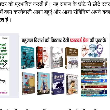
क्टर को प्रभावित करती हैं। यह समाज के छोटे से छोटे स्त
षेत्र में काम करनेवाली आशा बहुएं और आशा संगिनियां अपने बक
रत हैं।