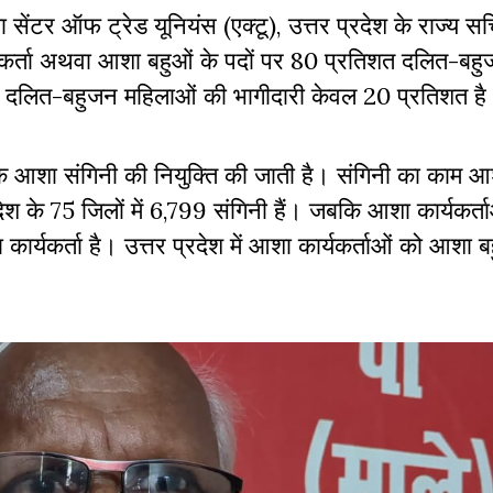
ेंटर ऑफ ट्रेड यूनियंस (एक्टू), उत्तर प्रदेश के राज्य 
ार्यकर्ता अथवा आशा बहुओं के पदों पर 80 प्रतिशत दलित-बहु
द पर दलित-बहुजन महिलाओं की भागीदारी केवल 20 प्रतिशत
 आशा संगिनी की नियुक्ति की जाती है। संगिनी का काम आ
देश के 75 जिलों में 6,799 संगिनी हैं। जबकि आशा कार्यकर्त
ार्यकर्ता है। उत्तर प्रदेश में आशा कार्यकर्ताओं को आशा बहु