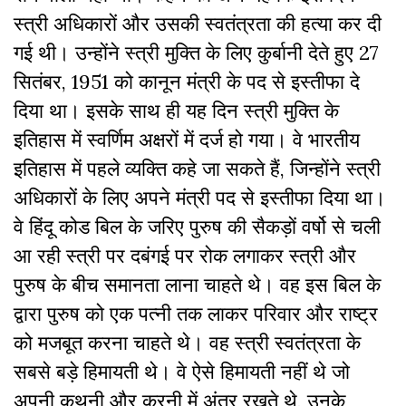
स्त्री अधिकारों और उसकी स्वतंत्रता की हत्या कर दी
गई थी। उन्होंने स्त्री मुक्ति के लिए कुर्बानी देते हुए 27
सितंबर, 1951 को कानून मंत्री के पद से इस्तीफा दे
दिया था। इसके साथ ही यह दिन स्त्री मुक्ति के
इतिहास में स्वर्णिम अक्षरों में दर्ज हो गया। वे भारतीय
इतिहास में पहले व्यक्ति कहे जा सकते हैं, जिन्होंने स्त्री
अधिकारों के लिए अपने मंत्री पद से इस्तीफा दिया था।
वे हिंदू कोड बिल के जरिए पुरुष की सैकड़ों वर्षो से चली
आ रही स्त्री पर दबंगई पर रोक लगाकर स्त्री और
पुरुष के बीच समानता लाना चाहते थे। वह इस बिल के
द्वारा पुरुष को एक पत्नी तक लाकर परिवार और राष्ट्र
को मजबूत करना चाहते थे। वह स्त्री स्वतंत्रता के
सबसे बड़े हिमायती थे। वे ऐसे हिमायती नहीं थे जो
अपनी कथनी और करनी में अंतर रखते थे, उनके