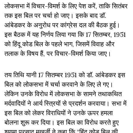
लोकसभा में विचार-विमर्श के लिए पेश करें, ताकि सितंबर
तक इस बिल पर चर्चा हो जाए। इसके बाद डॉ.
आंबेडकर के अनुरोध पर कांग्रेस दल की बैठक हुई।
इस बैठक में यह निर्णय लिया गया कि 17 सितम्बर, 1951
को हिंदू कोड बिल के पहले भाग, जिसमें विवाह और
तलाक के विषय हैं, पर विचार-विमर्श किया जाए।
तय तिथि यानी 17 सितम्बर 1951 को डॉ. आंबेडकर इस
बिल को लोकसभा में चर्चा करवाने के लिए ले गए।
लेकिन उनके विरोध में लोकसभा के सामने तथाकथित
मर्दवादियों ने आर्य स्त्रियों से प्रदर्शन करवाया। सभा में
इस बिल को लेकर विराधियों ने उनके ऊपर हमला
बोलना शुरू कर दिया। इस बिल का विरोध करते हुए
श्यामा प्रसाद मुखर्जी ने कहा किं “हिंदू कोड बिल की