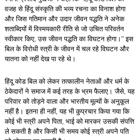
वजह से हिंदू संस्कृति की भव्य रचना का विनाश होगा
और जिस गतिमान और उदार जीवन पद्धति ने अनेक
शताब्दियों में विस्मयकारी रीति से जो उचित परिवर्तन
स्वीकार किए, उस जीवन पद्धति का विघटन होगा।” इस
बिल के विरोधी स्त्री के जीवन में चल रहे विघटन और
यातना को नहीं देख पा रहे थे।
हिंदू कोड बिल को लेकर तत्कालीन नेताओं और धर्म के
ठेकेदारों ने समाज में कई तरह के भ्रम फैलाए। जैसे, यह
परिवार को तोड़ने वाला और भारतीय मूल्यों के अनुकूल
नहीं है। इतना ही नहीं, यह भी कुप्रचार किया गया कि
कोई भी स्त्री अपने पिता, भाई को मारकर उसकी संपत्ति
ले सकती है और किसी भी समय कोई स्त्री अपने पति