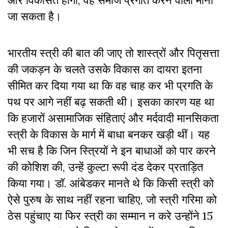
जा सकता है।
भारतीय स्त्री की बात की जाए तो शास्त्रों और पितृसत्ता
की जकड़न के चलते उसके विकास का दायरा इतना
सीमित कर दिया गया था कि वह चाह कर भी प्रगति के
पथ पर आगे नहीं बढ़ सकती थी। इसका कारण यह था
कि हजारों असामाजिक संहिताएं और मर्दवादी मानसिकता
स्त्री के विकास के मार्ग में बाधा बनकर खड़ी थीं। यह
भी सच है कि जिन स्त्रियों ने इन बाधाओं को पार करने
की कोशिश की, उन्हें कुल्टा रूपी दंड देकर प्रताड़ित
किया गया। डॉ. आंबेडकर मानते थे कि किसी स्त्री को
ऐसे पुरुष के साथ नहीं रहना चाहिए, जो स्त्री गरिमा को
ठेस पहुंचाए या फिर स्त्री का सम्मान न करे उन्होंने 15