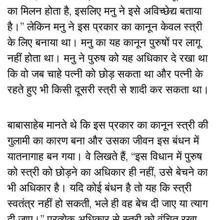
का मिलन होता है, इसलिए मनु ने इसे अविच्छेद्य बताया
है।” लेकिन मनु ने इस प्रकार का कानून केवल स्त्री
के लिए बनाया था। मनु का यह कानून पुरुषों पर लागू
नहीं होता था। मनु ने पुरुष को यह अधिकार दे रखा था
कि वो जब चाहे पत्नी को छोड़ सकता था और पत्नी के
रहते हुए भी किसी दूसरी स्त्री से शादी कर सकता था।
बाबासाहेब मानते थे कि इस प्रकार का कानून स्त्री की
गुलामी का कारण बना और उसका जीवन इस बंधन में
यातनागाह बन गया। वे लिखते हैं, “इस विधान में पुरुष
को स्त्री को छोड़ने का अधिकार ही नहीं, उसे बेचने का
भी अधिकार है। यदि कोई बंधन है तो यह कि स्त्री
स्वतंत्र नहीं हो सकती, भले ही वह बेच दी जाए या त्याग
दी जाए।” प्रत्येक अधिकार से स्त्री को वंचित रखा