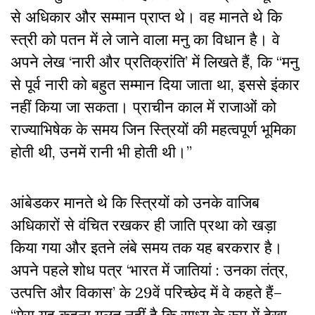
से अधिकार और सम्मान प्राप्त थे। वह मानते थे कि
स्त्री को पतन में ले जाने वाला मनु का विधान है। वे
अपने लेख ‘नारी और प्रतिक्रांति’ में लिखते हैं, कि “मनु
से पूर्व नारी को बहुत सम्मान दिया जाता था, इससे इंकार
नहीं किया जा सकता। प्राचीन काल में राजाओं को
राज्याभिषेक के समय जिन स्त्रियों की महत्वपूर्ण भूमिका
होती थी, उनमें रानी भी होती थी।”
आंबेडकर मानते थे कि स्त्रियों को उनके वाजिब
अधिकारों से वंचित रखकर ही जाति प्रथा को खड़ा
किया गया और इतने लंबे समय तक यह बरकरार है।
अपने पहले शोध पत्र ‘भारत में जातियां : उनका तंत्र,
उत्पत्ति और विकास’ के 29वें परिच्छेद में वे कहते हैं–
“मेरा यह कहना गलत नहीं है कि साध्य के रूप में देखा