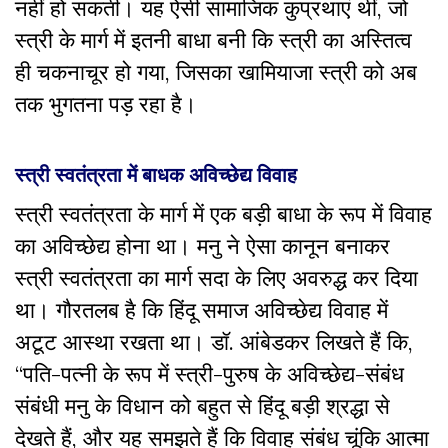
नहीं हो सकती। यह ऐसी सामाजिक कुप्रथाएं थीं, जो
स्त्री के मार्ग में इतनी बाधा बनी कि स्त्री का अस्तित्व
ही चकनाचूर हो गया, जिसका खामियाजा स्त्री को अब
तक भुगतना पड़ रहा है।
स्त्री स्वतंत्रता में बाधक अविच्छेद्य विवाह
स्त्री स्वतंत्रता के मार्ग में एक बड़ी बाधा के रूप में विवाह
का अविच्छेद्य होना था। मनु ने ऐसा कानून बनाकर
स्त्री स्वतंत्रता का मार्ग सदा के लिए अवरुद्ध कर दिया
था। गौरतलब है कि हिंदू समाज अविच्छेद्य विवाह में
अटूट आस्था रखता था। डॉ. आंबेडकर लिखते हैं कि,
“पति-पत्नी के रूप में स्त्री-पुरुष के अविच्छेद्य-संबंध
संबंधी मनु के विधान को बहुत से हिंदू बड़ी श्रद्धा से
देखते हैं, और यह समझते हैं कि विवाह संबंध चूंकि आत्मा