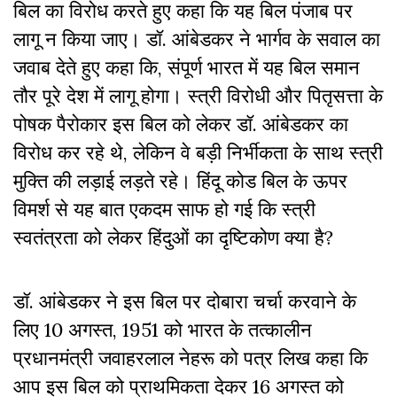
बिल का विरोध करते हुए कहा कि यह बिल पंजाब पर
लागू न किया जाए। डॉ. आंबेडकर ने भार्गव के सवाल का
जवाब देते हुए कहा कि, संपूर्ण भारत में यह बिल समान
तौर पूरे देश में लागू होगा। स्त्री विरोधी और पितृसत्ता के
पोषक पैरोकार इस बिल को लेकर डॉ. आंबेडकर का
विरोध कर रहे थे, लेकिन वे बड़ी निर्भीकता के साथ स्त्री
मुक्ति की लड़ाई लड़ते रहे। हिंदू कोड बिल के ऊपर
विमर्श से यह बात एकदम साफ हो गई कि स्त्री
स्वतंत्रता को लेकर हिंदुओं का दृष्टिकोण क्या है?
डॉ. आंबेडकर ने इस बिल पर दोबारा चर्चा करवाने के
लिए 10 अगस्त, 1951 को भारत के तत्कालीन
प्रधानमंत्री जवाहरलाल नेहरू को पत्र लिख कहा कि
आप इस बिल को प्राथमिकता देकर 16 अगस्त को