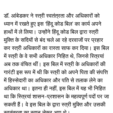
डॉ. आंबेडकर ने स्त्री स्वतंत्रता और अधिकारों को
ध्यान में रखते हुए इस ‘हिंदू कोड बिल’ का कार्य अपने
हाथों में ले लिया। उन्होंने हिंदू कोड बिल द्वारा स्त्री
मुक्ति के सदियों से बंद चले आ रहे दरवाजों पर प्रहार
कर स्त्री अधिकारों का रास्ता साफ कर दिया। इस बिल
में स्त्री के वे सभी अधिकार निहित थे, जिनसे स्त्रियां
अब तक वंचित थीं। इस बिल में स्त्री के अधिकारों की
गारंटी इस रूप में थी कि स्त्री को अपने पिता की संपत्ति
में हिस्सेदारी का अधिकार और पति से तलाक लेने का
अधिकार था। इतना ही नहीं, इस बिल में यह भी निहित
था कि स्त्रियां शासन-प्रशासन के महत्वपूर्ण पदों पर जा
सकती हैं। वे इस बिल के द्वारा स्त्री मुक्ति और उसकी
स्वतंत्रता का स्वप्न लेकर आए थे।