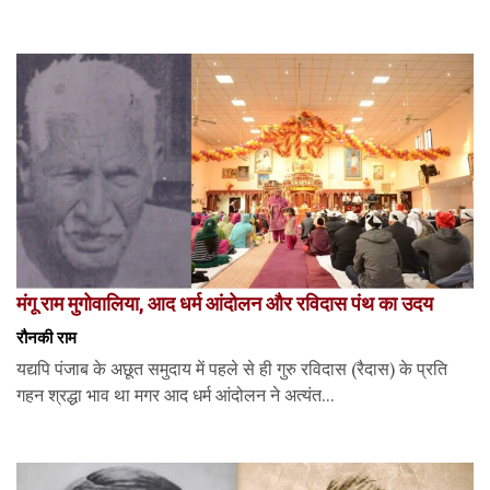
मंगू राम मुगोवालिया, आद धर्म आंदोलन और रविदास पंथ का उदय
रौनकी राम
यद्यपि पंजाब के अछूत समुदाय में पहले से ही गुरु रविदास (रैदास) के प्रति
गहन श्रद्धा भाव था मगर आद धर्म आंदोलन ने अत्यंत...