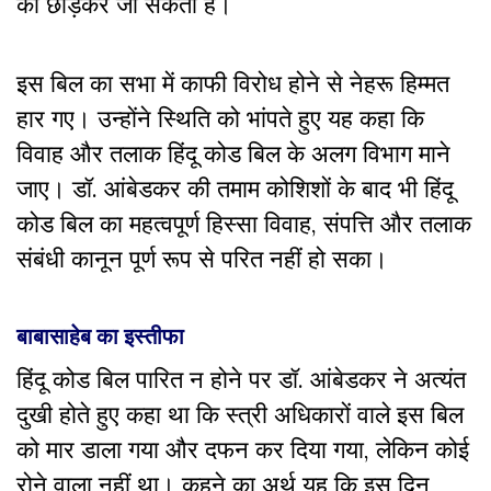
को छोड़कर जा सकती है।
इस बिल का सभा में काफी विरोध होने से नेहरू हिम्मत
हार गए। उन्होंने स्थिति को भांपते हुए यह कहा कि
विवाह और तलाक हिंदू कोड बिल के अलग विभाग माने
जाए। डॉ. आंबेडकर की तमाम कोशिशों के बाद भी हिंदू
कोड बिल का महत्वपूर्ण हिस्सा विवाह, संपत्ति और तलाक
संबंधी कानून पूर्ण रूप से परित नहीं हो सका।
बाबासाहेब का इस्तीफा
हिंदू कोड बिल पारित न होने पर डॉ. आंबेडकर ने अत्यंत
दुखी होते हुए कहा था कि स्त्री अधिकारों वाले इस बिल
को मार डाला गया और दफन कर दिया गया, लेकिन कोई
रोने वाला नहीं था। कहने का अर्थ यह कि इस दिन