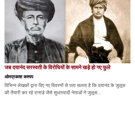
जब दयानंद सरस्वती के विरोधियों के सामने खड़े हो गए फुले
ओमप्रकाश कश्यप
विभिन्न लेखकों द्वारा दिए गए विवरणों से पता चलता है कि दयानंद के जुलूस
की तैयारी कर रहे रानाडे जैसे सुधारवादी नेताओं ने जुलूस...