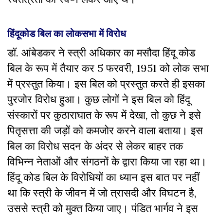
हिंदूकोड बिल का लोकसभा में विरोध
डॉ. आंबेडकर ने स्त्री अधिकार का मसौदा हिंदू कोड
बिल के रूप में तैयार कर 5 फरवरी, 1951 को लोक सभा
में प्रस्तुत किया। इस बिल को प्रस्तुत करते ही इसका
पुरजोर विरोध हुआ। कुछ लोगों ने इस बिल को हिंदू
संस्कारों पर कुठाराघात के रूप में देखा, तो कुछ ने इसे
पितृसत्ता की जड़ों को कमजोर करने वाला बताया। इस
बिल का विरोध सदन के अंदर से लेकर बाहर तक
विभिन्न नेताओं और संगठनों के द्वारा किया जा रहा था।
हिंदू कोड बिल के विरोधियों का ध्यान इस बात पर नहीं
था कि स्त्री के जीवन में जो त्रासदी और विघटन है,
उससे स्त्री को मुक्त किया जाए।
पंडित भार्गव ने इस