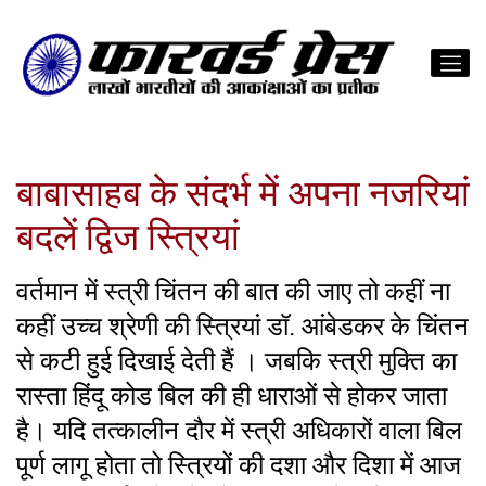
बाबासाहब के संदर्भ में अपना नजरियां
बदलें द्विज स्त्रियां
वर्तमान में स्त्री चिंतन की बात की जाए तो कहीं ना
कहीं उच्च श्रेणी की स्त्रियां डॉ. आंबेडकर के चिंतन
से कटी हुई दिखाई देती हैं । जबकि स्त्री मुक्ति का
रास्ता हिंदू कोड बिल की ही धाराओं से होकर जाता
है। यदि तत्कालीन दौर में स्त्री अधिकारों वाला बिल
पूर्ण लागू होता तो स्त्रियों की दशा और दिशा में आज