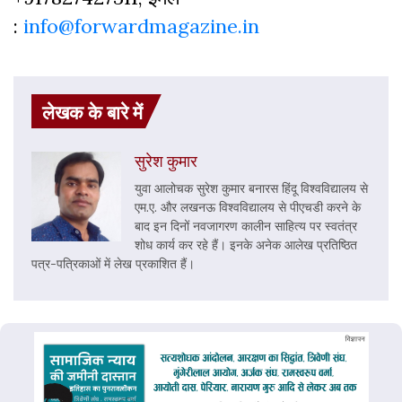
:
info@forwardmagazine.in
लेखक के बारे में
सुरेश कुमार
युवा आलोचक सुरेश कुमार बनारस हिंदू विश्वविद्यालय से
एम.ए. और लखनऊ विश्वविद्यालय से पीएचडी करने के
बाद इन दिनों नवजागरण कालीन साहित्य पर स्वतंत्र
शोध कार्य कर रहे हैं। इनके अनेक आलेख प्रतिष्ठित
पत्र-पत्रिकाओं में लेख प्रकाशित हैं।