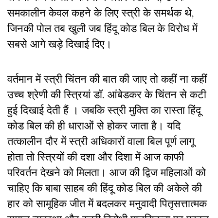
समकालीन केवल कहने के लिए स्त्री के समर्थक थे,
जिनकी पोल तब खुली जब हिंदू कोड बिल के विरोध में
सबसे आगे खड़े दिखाई दिए।
वर्तमान में स्त्री चिंतन की बात की जाए तो कहीं ना कहीं
उच्च श्रेणी की स्त्रियां डॉ. आंबेडकर के चिंतन से कटी
हुई दिखाई देती हैं । जबकि स्त्री मुक्ति का रास्ता हिंदू
कोड बिल की ही धाराओं से होकर जाता है। यदि
तत्कालीन दौर में स्त्री अधिकारों वाला बिल पूर्ण लागू
होता तो स्त्रियों की दशा और दिशा में आज काफी
परिवर्तन देखने को मिलता। आज की द्विज महिलाओं को
चाहिए कि बाबा साहब की हिंदू कोड बिल की अकेले की
हार को सामूहिक जीत में बदलकर मनुवादी पितृसत्तात्मक