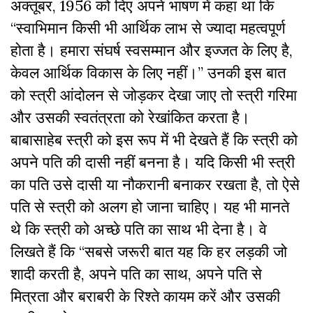
अक्तूबर, 1956 को दिए अपने भाषण में कहा था कि
“स्वाभिमान किसी भी आर्थिक लाभ से ज्यादा महत्वपूर्ण
होता है। हमारा संघर्ष स्वसम्मान और इज्जत के लिए है,
केवल आर्थिक विकास के लिए नहीं।” उनकी इस बात
को स्त्री आंदोलन से जोड़कर देखा जाए तो स्त्री गरिमा
और उसकी स्वतंत्रता को रेखांकित करता है।
बाबासाहेब स्त्री को इस रूप में भी देखते हैं कि स्त्री को
अपने पति की दासी नहीं बनना है। यदि किसी भी स्त्री
का पति उसे दासी या नौकरानी बनाकर रखता है, तो ऐसे
पति से स्त्री को अलग हो जाना चाहिए। यह भी मानते
थे कि स्त्री को अच्छे पति का साथ भी देना है। वे
लिखते हैं कि “सबसे जरूरी बात यह कि हर लड़की जो
शादी करती है, अपने पति का साथ, अपने पति से
मित्रता और बराबरी के रिश्ते कायम करें और उसकी