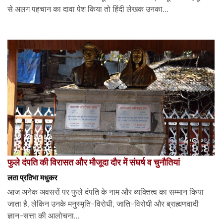
से अलग पहचान का दावा पेश किया तो हिंदी लेखक उनका...
फुले दंपति की विरासत और मौजूदा दौर में संघर्ष व चुनौतियां
लता प्रतिभा मधुकर
आज अनेक अवसरों पर फुले दंपति के नाम और व्यक्तित्व का सम्मान किया
जाता है, लेकिन उनके मनुस्मृति-विरोधी, जाति-विरोधी और ब्राह्मणवादी
ज्ञान-सत्ता की आलोचना...