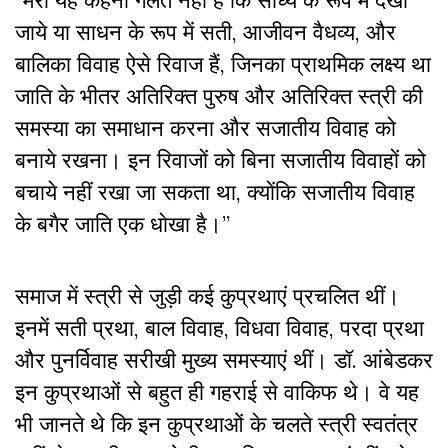
जाये या साधन के रूप में सती, आजीवन वैधव्य, और
बालिका विवाह ऐसे रिवाज हैं, जिनका प्राथमिक लक्ष्य था
जाति के भीतर अतिरिक्त पुरुष और अतिरिक्त स्त्री की
समस्या का समाधान करना और सजातीय विवाह को
बनाये रखना। इन रिवाजों को बिना सजातीय विवाहों को
बचाये नहीं रखा जा सकता था, क्योंकि सजातीय विवाह
के बगैर जाति एक धोखा है।”
समाज में स्त्री से जुड़ी कई कुप्रथाएं प्रचलित थीं।
इनमें सती प्रथा, बाल विवाह, विधवा विवाह, परदा प्रथा
और पुनर्विवाह सरीखी मुख्य समस्याएं थीं। डॉ. आंबेडकर
इन कुप्रथाओं से बहुत ही गहराई से वाकिफ थे। वे यह
भी जानते थे कि इन कुप्रथाओं के चलते स्त्री स्वतंत्र