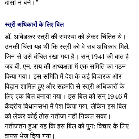
दासी न बने।”
स्त्री अधिकारों के लिए बिल
डॉ. आंबेडकर स्त्री की समस्या को लेकर चिंतित थे।
उनकी चिंता यह थी कि स्त्री को वे सब अधिकार मिले,
जिन से उसे वंचित रखा गया है। सन् 1941 की बात है
जब बी. एन. राय की अध्यक्षता में एक समिति का गठन
किया गया। इस समिति में देश के कई विचारक और
विद्वान शामिल हुए और सहमति से स्त्री अधिकारों के
लिए एक बिल बनाया गया। इस बिल को सन् 1946 में
केंद्रीय विधानसभा में पेश किया गया, लेकिन इस बिल
को लेकर कोई ठोस नतीजा नहीं निकल सका।
नतीजतन हुआ यह कि इस बिल को पुन: विचार के लिए
वापस भेज दिया गया।