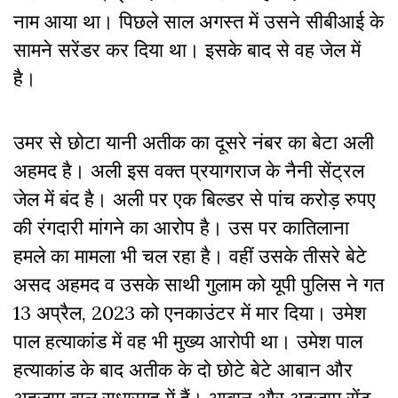
नाम आया था। पिछले साल अगस्त में उसने सीबीआई के
सामने सरेंडर कर दिया था। इसके बाद से वह जेल में
है।
उमर से छोटा यानी अतीक का दूसरे नंबर का बेटा अली
अहमद है। अली इस वक्त प्रयागराज के नैनी सेंट्रल
जेल में बंद है। अली पर एक बिल्डर से पांच करोड़ रुपए
की रंगदारी मांगने का आरोप है। उस पर कातिलाना
हमले का मामला भी चल रहा है। वहीं उसके तीसरे बेटे
असद अहमद व उसके साथी गुलाम को यूपी पुलिस ने गत
13 अप्रैल, 2023 को एनकाउंटर में मार दिया। उमेश
पाल हत्याकांड में वह भी मुख्य आरोपी था। उमेश पाल
हत्याकांड के बाद अतीक के दो छोटे बेटे आबान और