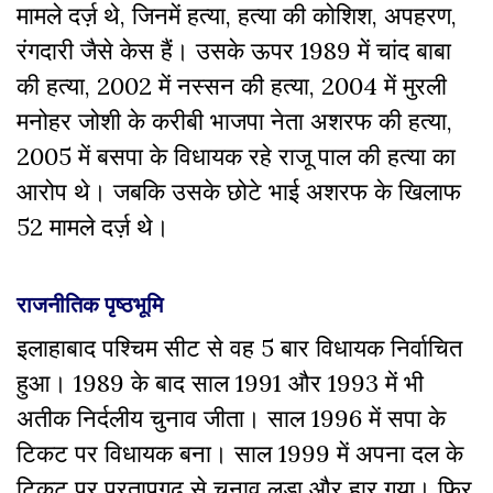
मामले दर्ज़ थे,
जिनमें हत्या, हत्या की कोशिश, अपहरण,
रंगदारी जैसे केस हैं। उसके ऊपर 1989 में चांद बाबा
की हत्या, 2002 में नस्सन की हत्या, 2004 में मुरली
मनोहर जोशी के करीबी भाजपा नेता अशरफ की हत्या,
2005 में बसपा के विधायक रहे राजू पाल की हत्या का
आरोप थे।
जबकि उसके छोटे भाई अशरफ के खिलाफ
52 मामले दर्ज़ थे।
राजनीतिक पृष्ठभूमि
इलाहाबाद पश्चिम सीट से वह 5 बार विधायक निर्वाचित
हुआ। 1989 के बाद
साल 1991 और 1993 में भी
अतीक निर्दलीय चुनाव जीता। साल 1996 में सपा के
टिकट पर विधायक बना। साल 1999 में अपना दल के
टिकट पर प्रतापगढ़ से चुनाव लड़ा और हार गया। फिर