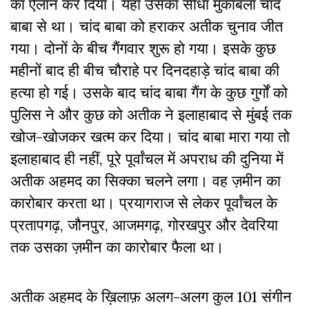
का ऐलान कर दिया। यहां उसका सीधा मुकाबला चांद
बाबा से था। चांद बाबा को हराकर अतीक चुनाव जीत
गया। दोनों के बीच गैंगवार शुरू हो गया। इसके कुछ
महीनों बाद ही बीच चौराहे पर दिनदहाड़े चांद बाबा की
हत्या हो गई। उसके बाद चांद बाबा गैंग के कुछ
गुर्गों
को
पुलिस ने और कुछ को अतीक ने इलाहाबाद से मुंबई तक
खोज-खोजकर खत्म कर दिया।
चांद बाबा मारा गया तो
इलाहाबाद ही नहीं, पूरे पूर्वांचल में अपराध की दुनिया में
अतीक अहमद का सिक्का चलने लगा।
वह ज़मीन का
कारोबार करता था। प्रयागराज से लेकर पूर्वांचल के
प्रतापगढ़, जौनपुर, आजमगढ़, गोरखपुर और देवरिया
तक उसका ज़मीन का कारोबार फैला था।
अतीक अहमद के ख़िलाफ़ अलग-अलग कुल 101 संगीन