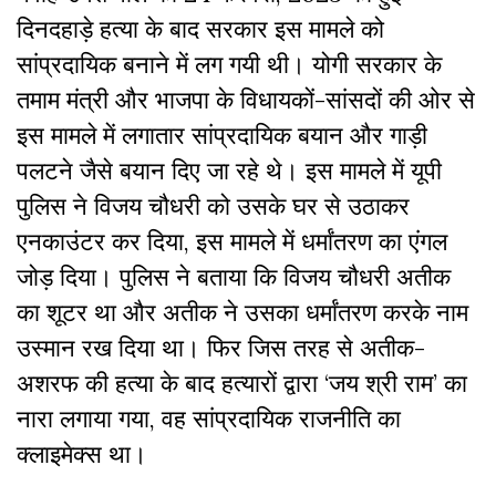
दिनदहाड़े हत्या के बाद सरकार इस मामले को
सांप्रदायिक बनाने में लग गयी थी। योगी सरकार के
तमाम मंत्री और भाजपा के विधायकों-सांसदों की ओर से
इस मामले में लगातार सांप्रदायिक बयान और गाड़ी
पलटने जैसे बयान दिए जा रहे थे। इस मामले में यूपी
पुलिस ने विजय चौधरी को उसके घर से उठाकर
एनकाउंटर कर दिया, इस मामले में धर्मांतरण का एंगल
जोड़ दिया। पुलिस ने बताया कि विजय चौधरी अतीक
का शूटर था और अतीक ने उसका धर्मांतरण करके नाम
उस्मान रख दिया था। फिर जिस तरह से अतीक-
अशरफ की हत्या के बाद हत्यारों द्वारा ‘जय श्री राम’ का
नारा लगाया गया, वह सांप्रदायिक राजनीति का
क्लाइमेक्स था।