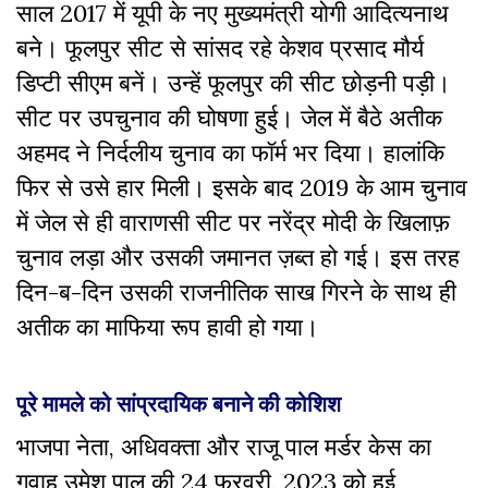
साल 2017 में यूपी के नए मुख्यमंत्री योगी आदित्यनाथ
बने। फूलपुर सीट से सांसद रहे केशव प्रसाद मौर्य
डिप्टी सीएम बनें। उन्हें फूलपुर की सीट छोड़नी पड़ी।
सीट पर उपचुनाव की घोषणा हुई। जेल में बैठे अतीक
अहमद ने निर्दलीय चुनाव का फॉर्म भर दिया। हालांकि
फिर से उसे हार मिली। इसके बाद 2019 के आम चुनाव
में जेल से ही वाराणसी सीट पर नरेंद्र मोदी के खिलाफ़
चुनाव लड़ा और उसकी जमानत ज़ब्त हो गई।
इस तरह
दिन-ब-दिन उसकी राजनीतिक साख गिरने के साथ ही
अतीक का माफिया रूप हावी हो गया।
पूरे मामले को सांप्रदायिक बनाने की कोशिश
भाजपा नेता, अधिवक्ता और राजू पाल मर्डर केस का
गवाह उमेश पाल की 24 फरवरी, 2023 को हुई