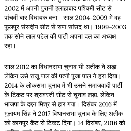
2002 में अपनी पुरानी इलाहाबाद पश्चिमी सीट से
पांचवीं बार विधायक बना।
साल 2004-2009 में वह
फूलपुर संसदीय सीट से सपा सांसद था। 1999-2003
तक सोने लाल पटेल की पार्टी अपना दल का अध्यक्ष
रहा।
साल 2012 का विधानसभा चुनाव भी अतीक ने लड़ा,
लेकिन उसे राजू पाल की पत्नी पूजा पाल ने हरा दिया।
2014 के लोकसभा चुनाव में भी उसने समाजवादी पार्टी
के टिकट पर श्रावस्ती सीट से चुनाव लड़ा, लेकिन
भाजपा के दद्दन मिश्र से हार गया। दिसंबर 2016 में
मुलायम सिंह ने 2017 विधानसभा चुनाव के लिए अतीक
को कानपुर कैंट से टिकट दिया। 14 दिसंबर, 2016 को