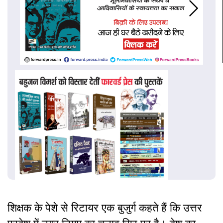
शिक्षक के पेशे से रिटायर एक बुजुर्ग कहते हैं कि उत्तर