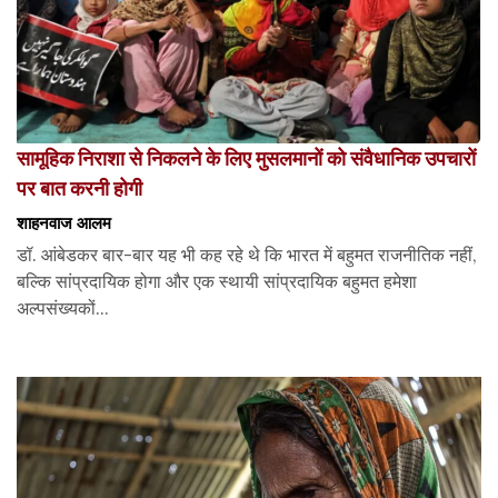
सामूहिक निराशा से निकलने के लिए मुसलमानों को संवैधानिक उपचारों
पर बात करनी होगी
शाहनवाज आलम
डॉ. आंबेडकर बार-बार यह भी कह रहे थे कि भारत में बहुमत राजनीतिक नहीं,
बल्कि सांप्रदायिक होगा और एक स्थायी सांप्रदायिक बहुमत हमेशा
अल्पसंख्यकों...