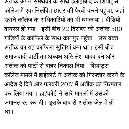
अतीक अपने समर्थकों के साथ इलाहाबाद के शियाट्स
कॉलेज में एक निलंबित छात्र की पैरवी करने पहुंचा, जहां
उसने कॉलेज के अधिकारियों को भी धमकाया। वीडियो
वायरल हो गया।
इसी बीच
22 दिसंबर को अतीक 500
गाड़ियों के काफिले के साथ कानपुर पहुंचा। उस वक्त
अतीक का यह काफिला सुर्खियां बना था। इसी बीच
समाजवादी पार्टी का अध्यक्ष अखिलेश यादव बने और
अतीक को पार्टी से बाहर निकाल दिया। शियाट्स
कॉलेज मामले में हाईकोर्ट ने अतीक को गिरफ्तार करने के
आदेश दे दिये और फरवरी 2017 में अतीक को गिरफ्तार
कर लिया गया। हाईकोर्ट ने सारे मामलों में उसकी
जमानत रद्द कर दी। इसके बाद से अतीक जेल में ही
था।