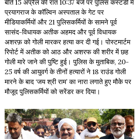
बीते 15 अप्रैल की रात 10:37 बजे पर पुलिस कस्टडी में
प्रयागराज के कॉल्विन अस्पताल के गेट पर
मीडियाकर्मियों और 21 पुलिसकर्मियों के सामने पूर्व
सासंद-विधायक अतीक अहमद और पूर्व विधायक
अशरफ़ को गोली मारकर हत्या कर दी गई। पोस्टमार्टम
रिपोर्ट में अतीक को आठ और अशरफ की शरीर में छह
गोली मारे जाने की पुष्टि हुई। पुलिस के मुताबिक, 20-
25 वर्ष की आयुवर्ग के तीनों हत्यारों ने 18 राउंड गोली
मारने के बाद ‘जय श्री राम’ का नारा लगाते हुए मौके पर
मौजूद पुलिसकर्मियों को सरेंडर कर दिया।