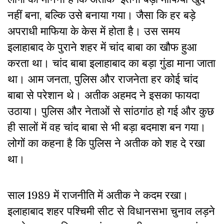
नहीं बना, बल्कि उसे बनाया गया। जैसा कि हर बड़े
अपराधी माफिया के केस में होता है।
उस समय
इलाहाबाद के पुराने शहर में चांद बाबा का खौफ हुआ
करता था। चांद बाबा इलाहाबाद का बड़ा गुंडा माना जाता
था। आम जनता, पुलिस और राजनेता हर कोई चांद
बाबा से परेशान थे। अतीक अहमद ने इसका फायदा
उठाया। पुलिस और नेताओं से सांठगांठ हो गई और कुछ
ही सालों में वह चांद बाबा से भी बड़ा बदमाश बन गया।
लोगों का कहना है कि पुलिस ने अतीक को शह दे रखा
था।
साल 1989 में राजनीति में अतीक ने कदम रखा।
इलाहाबाद शहर पश्चिमी सीट से विधानसभा चुनाव लड़ने