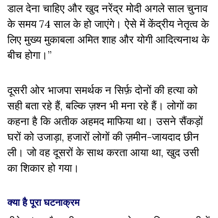
डाल देना चाहिए और खुद नरेंद्र मोदी अगले साल चुनाव
के समय 74 साल के हो जाएंगे। ऐसे में केंद्रीय नेतृत्व के
लिए मुख्य मुकाबला अमित शाह और योगी आदित्यनाथ के
बीच होगा।”
दूसरी ओर भाजपा समर्थक न सिर्फ़ दोनों की हत्या को
सही बता रहे हैं, बल्कि ज़श्न भी मना रहे हैं। लोगों का
कहना है कि अतीक अहमद माफिया था। उसने सैंकड़ों
घरों को उजाड़ा, हजारों लोगों की ज़मीन-जायदाद छीन
ली। जो वह दूसरों के साथ करता आया था, खुद उसी
का शिकार हो गया।
क्या है पूरा घटनाक्रम