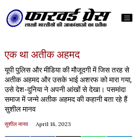
एक था अतीक अहमद
यूपी पुलिस और मीडिया की मौजूदगी में जिस तरह से
अतीक अहमद और उसके भाई अशरफ को मारा गया,
उसे देश-दुनिया ने अपनी आंखों से देखा। पसमांदा
समाज में जन्मे अतीक अहमद की कहानी बता रहे हैं
सुशील मानव
सुशील मानव
April 18, 2023