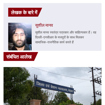
लेखक के बारे में
सुशील मानव
सुशील मानव स्वतंत्र पत्रकार और साहित्यकार हैं। वह
दिल्ली-एनसीआर के मजदूरों के साथ मिलकर
सामाजिक-राजनैतिक कार्य करते हैं
संबंधित आलेख