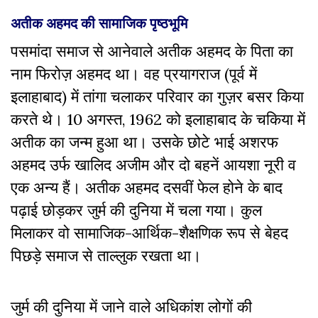
अतीक अहमद की सामाजिक पृष्ठभूमि
पसमांदा समाज से आनेवाले अतीक अहमद के पिता का
नाम फिरोज़ अहमद था। वह प्रयागराज (पूर्व में
इलाहाबाद) में तांगा चलाकर परिवार का गुज़र बसर किया
करते थे।
10 अगस्त, 1962 को इलाहाबाद के चकिया में
अतीक का जन्म हुआ था। उसके छोटे भाई
अशरफ
अहमद उर्फ खालिद अजीम और दो बहनें आयशा नूरी व
एक अन्य हैं।
अतीक अहमद
दसवीं फेल होने के बाद
पढ़ाई छोड़कर जुर्म की दुनिया में चला गया। कुल
मिलाकर वो सामाजिक-आर्थिक-शैक्षणिक रूप से बेहद
पिछड़े समाज से ताल्लुक रखता था।
जुर्म की दुनिया में जाने वाले अधिकांश लोगों की