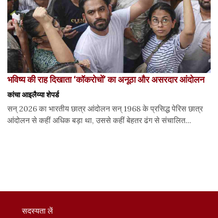
भविष्य की राह दिखाता ‘कॉकरोचों’ का अनूठा और असरदार आंदोलन
कांचा आइलैय्या शेपर्ड
सन् 2026 का भारतीय छात्र आंदोलन सन् 1968 के प्रसिद्ध पेरिस छात्र
आंदोलन से कहीं अधिक बड़ा था, उससे कहीं बेहतर ढंग से संचालित...
सदस्यता लें