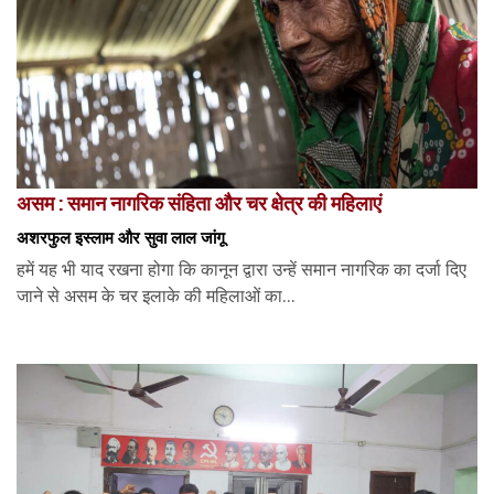
असम : समान नागरिक संहिता और चर क्षेत्र की महिलाएं
अशरफुल इस्लाम और सुवा लाल जांगू
हमें यह भी याद रखना होगा कि कानून द्वारा उन्हें समान नागरिक का दर्जा दिए
जाने से असम के चर इलाके की महिलाओं का...