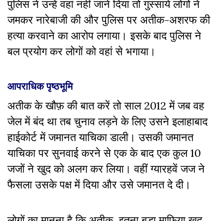
पुलिस ने उन्हें वहां नहीं जाने दिया तो गुस्साये लोगों ने
जमकर नारेबाजी की और पुलिस पर अतीक-अशरफ की
हत्या करवाने का आरोप लगाया। इसके बाद पुलिस ने
बल प्रयोग कर लोगों को वहां से भगाया।
आपराधिक पृष्ठभूमि
अतीक के खौफ़ की बात करें तो साल 2012 में जब वह
जेल में बंद था तब चुनाव लड़ने के लिए उसने इलाहाबाद
हाईकोर्ट में जमानत याचिका डाली। उसकी जमानत
याचिका पर सुनवाई करने से एक के बाद एक कुल 10
जजों ने खुद को अलग कर लिया। वहीं ग्यारहवें जज ने
फैसला उसके पक्ष में दिया और उसे जमानत दे दी।
लोगों का मानना है कि अतीक इतना बड़ा माफिया खुद