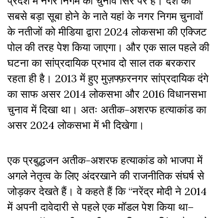
प्रदेश में नगर निगम का चुनाव सिर पर है। देश का
सबसे बड़ा सूबा होने के नाते यहां के नगर निगम चुनावों
के नतीजों को मीडिया द्वारा 2024 लोकसभा की एक्जिट
पोल की तरह पेश किया जाएगा। और एक साल पहले की
घटना का सांप्रदायिक प्रभाव दो साल तक बरकरार
रहता ही है। 2013 में हुए मुज़फ्फ़रनगर सांप्रदायिक दंगे
का साफ असर 2014 लोकसभा और 2016 विधानसभा
चुनाव में दिखा था। अतः अतीक-अशरफ हत्याकांड का
असर 2024 लोकसभा में भी दिखेगा।
एक प्रबुद्धजन अतीक-अशरफ हत्याकांड को भाजपा में
अगले नेतृत्व के लिए अंदरखाने की राजनीतिक संघर्ष से
जोड़कर देखते हैं। वे कहते हैं कि “नरेंद्र मोदी ने 2014
में अपनी दावेदारी से पहले एक मॉडल पेश किया था–