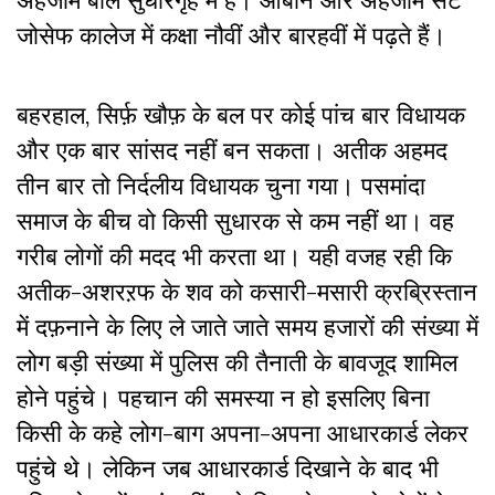
अहजाम बाल सुधारगृह में हैं। आबान और अहजाम सेंट
जोसेफ कालेज में कक्षा नौवीं और बारहवीं में पढ़ते हैं।
बहरहाल, सिर्फ़ खौफ़ के बल पर कोई पांच बार विधायक
और एक बार सांसद नहीं बन सकता। अतीक अहमद
तीन बार तो निर्दलीय विधायक चुना गया। पसमांदा
समाज के बीच वो किसी सुधारक से कम नहीं था। वह
गरीब लोगों की मदद भी करता था। यही वजह रही कि
अतीक-अशरऱफ के शव को कसारी-मसारी क्रब्रिस्तान
में दफ़नाने के लिए ले जाते जाते समय हजारों की संख्या में
लोग बड़ी संख्या में पुलिस की तैनाती के बावजूद शामिल
होने पहुंचे। पहचान की समस्या न हो इसलिए बिना
किसी के कहे लोग-बाग अपना-अपना आधारकार्ड लेकर
पहुंचे थे। लेकिन जब आधारकार्ड दिखाने के बाद भी