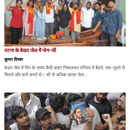
पटना के बेऊर जेल में जेन-जी
कुमार दिव्यम
बेऊर जेल में दिन के समय कैदी बाहर निकलकर परिसर में बैठते, एक-दूसरे से
मिलते और बातें करते थे। सौ से अधिक छात्र जेल...