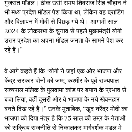
गुजरात मॉडल। ठीक उसी समय शिवराज सिंह चौहान ने
भी मध्य प्रदेश मॉडल पेश किया था, लेकिन वह ब्राडिंग
और विज्ञापन में मोदी से पिछड़ गये थे। आगामी साल
2024 के लोकसभा के चुनाव से पहले मुख्यमंत्री योगी
उत्तर प्रदेश का अपना मॉडल जनता के सामने पेश कर
रहे हैं।”
वे आगे कहते हैं कि “योगी ने जहां एक ओर भाजपा और
केंद्र सरकार दोनों को जम्मू-कश्मीर के पूर्व राज्यपाल
सत्यपाल मलिक के पुलवामा कांड पर बयान के प्रभाव से
बचा लिया, वहीं दूसरी ओर वे भाजपा के नये खेवनहार
बनते दिख रहे हैं।” उनके मुताबिक, “खुद नरेंद्र मोदी का
भाजपा को दिया मंत्र है कि 75 साल की उम्र के नेताओं
को सक्रिय राजनीति से निकालकर मार्गदर्शक मंडल में