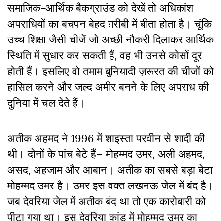
समाजिक-आर्थिक बैकग्राउंड को देखें तो अधिकांश
अपराधियों का बचपन बेहद ग़रीबी में बीता होता है। चूंकि
उच्च शिक्षा जैसी चीजें जो अच्छी नौकरी दिलाकर आर्थिक
स्थिति में सुधार कर सकती हैं, वह भी उनसे कोसों दूर
होती हैं। इसलिए वो तमाम बुनियादी ज़रूरत की चीजों को
हासिल करने और जल्द अमीर बनने के लिए अपराध की
दुनिया में चल देते हैं।
अतीक अहमद ने 1996 में शाइस्ता परवीन से शादी की
थी। दोनों के पांच बेटे हैं– मोहम्मद उमर, अली अहमद,
असद, अहजाम और आबान। अतीक का सबसे बड़ा बेटा
मोहम्मद उमर है। उमर इस वक्त लखनऊ जेल में बंद है।
जब देवरिया जेल में अतीक बंद था तो एक कारोबारी को
पीटा गया था। इस देवरिया कांड में मोहम्मद उमर का