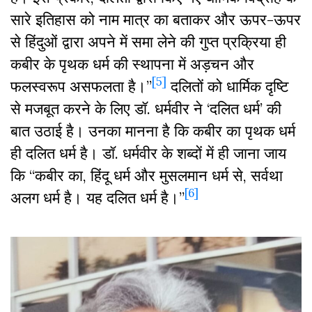
सारे इतिहास को नाम मात्र का बताकर और ऊपर-ऊपर
से हिंदुओं द्वारा अपने में समा लेने की गुप्त प्रक्रिया ही
कबीर के पृथक धर्म की स्थापना में अड़चन और
[5]
फलस्वरूप असफलता है।”
दलितों को धार्मिक दृष्टि
से मजबूत करने के लिए डॉ. धर्मवीर ने ‘दलित धर्म’ की
बात उठाई है। उनका मानना है कि कबीर का पृथक धर्म
ही दलित धर्म है। डॉ. धर्मवीर के शब्दों में ही जाना जाय
कि “कबीर का, हिंदू धर्म और मुसलमान धर्म से, सर्वथा
[6]
अलग धर्म है। यह दलित धर्म है।”