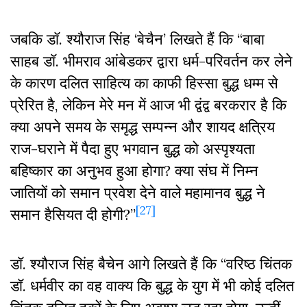
जबकि डॉ. श्यौराज सिंह ‘बेचैन’ लिखते हैं कि “बाबा
साहब डॉ. भीमराव आंबेडकर द्वारा धर्म-परिवर्तन कर लेने
के कारण दलित साहित्य का काफी हिस्सा बुद्ध धम्म से
प्रेरित है, लेकिन मेरे मन में आज भी द्वंद्व बरकरार है कि
क्या अपने समय के समृद्ध सम्पन्न और शायद क्षत्रिय
राज-घराने में पैदा हुए भगवान बुद्ध को अस्पृश्यता
बहिष्कार का अनुभव हुआ होगा? क्या संघ में निम्न
जातियों को समान प्रवेश देने वाले महामानव बुद्ध ने
[27]
समान हैसियत दी होगी?”
डॉ. श्यौराज सिंह बैचेन आगे लिखते हैं कि “वरिष्ठ चिंतक
डॉ. धर्मवीर का वह वाक्य कि बुद्ध के युग में भी कोई दलित