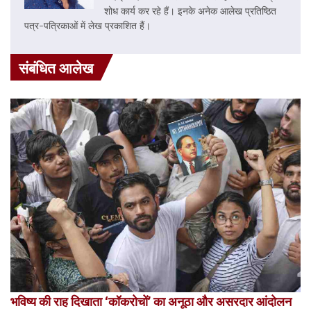
शोध कार्य कर रहे हैं। इनके अनेक आलेख प्रतिष्ठित
पत्र-पत्रिकाओं में लेख प्रकाशित हैं।
संबंधित आलेख
भविष्य की राह दिखाता ‘कॉकरोचों’ का अनूठा और असरदार आंदोलन