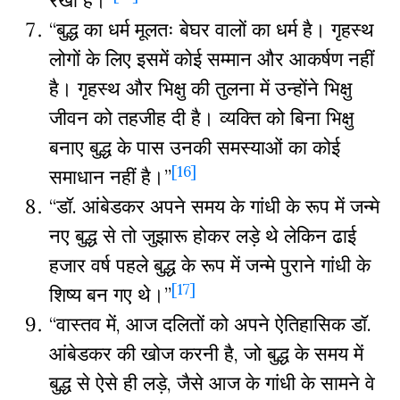
रखी है।”
“बुद्ध का धर्म मूलतः बेघर वालों का धर्म है। गृहस्थ
लोगों के लिए इसमें कोई सम्मान और आकर्षण नहीं
है। गृहस्थ और भिक्षु की तुलना में उन्होंने भिक्षु
जीवन को तहजीह दी है। व्यक्ति को बिना भिक्षु
बनाए बुद्ध के पास उनकी समस्याओं का कोई
[16]
समाधान नहीं है।”
“डॉ. आंबेडकर अपने समय के गांधी के रूप में जन्मे
नए बुद्ध से तो जुझारू होकर लड़े थे लेकिन ढाई
हजार वर्ष पहले बुद्ध के रूप में जन्मे पुराने गांधी के
[17]
शिष्य बन गए थे।”
“वास्तव में, आज दलितों को अपने ऐतिहासिक डॉ.
आंबेडकर की खोज करनी है, जो बुद्ध के समय में
बुद्ध से ऐसे ही लड़े, जैसे आज के गांधी के सामने वे