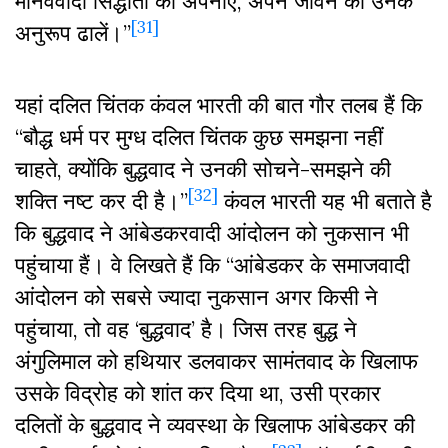
मानववादी सिद्धांतों को अपनाए, अपने जीवन को उनके
[31]
अनुरूप ढालें।”
यहां दलित चिंतक कंवल भारती की बात गौर तलब हैं कि
“बौद्ध धर्म पर मुग्ध दलित चिंतक कुछ समझना नहीं
चाहते, क्योंकि बुद्धवाद ने उनकी सोचने-समझने की
[32]
शक्ति नष्ट कर दी है।”
कंवल भारती यह भी बताते है
कि बुद्धवाद ने आंबेडकरवादी आंदोलन को नुकसान भी
पहुंचाया हैं। वे लिखते हैं कि “आंबेडकर के समाजवादी
आंदोलन को सबसे ज्यादा नुकसान अगर किसी ने
पहुंचाया, तो वह ‘बुद्धवाद’ है। जिस तरह बुद्ध ने
अंगुलिमाल को हथियार डलवाकर सामंतवाद के खिलाफ
उसके विद्रोह को शांत कर दिया था, उसी प्रकार
दलितों के बुद्धवाद ने व्यवस्था के खिलाफ आंबेडकर की