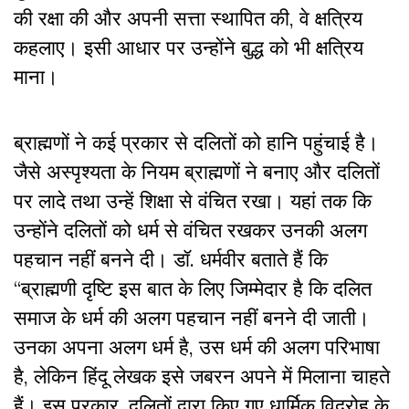
की रक्षा की और अपनी सत्ता स्थापित की, वे क्षत्रिय
कहलाए। इसी आधार पर उन्होंने बुद्ध को भी क्षत्रिय
माना।
ब्राह्मणों ने कई प्रकार से दलितों को हानि पहुंचाई है।
जैसे अस्पृश्यता के नियम ब्राह्मणों ने बनाए और दलितों
पर लादे तथा उन्हें शिक्षा से वंचित रखा। यहां तक कि
उन्होंने दलितों को धर्म से वंचित रखकर उनकी अलग
पहचान नहीं बनने दी। डॉ. धर्मवीर बताते हैं कि
“ब्राह्मणी दृष्टि इस बात के लिए जिम्मेदार है कि दलित
समाज के धर्म की अलग पहचान नहीं बनने दी जाती।
उनका अपना अलग धर्म है, उस धर्म की अलग परिभाषा
है, लेकिन हिंदू लेखक इसे जबरन अपने में मिलाना चाहते
हैं। इस प्रकार, दलितों द्वारा किए गए धार्मिक विद्रोह के