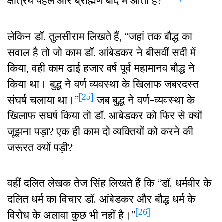
क्षत्रिय पहले और ब्राह्मण बाद में आता है?”
लेकिन डॉ. तुलसीराम लिखते हैं, “जहां तक बौद्ध का
सवाल है तो जो काम डॉ. आंबेडकर ने बीसवीं सदी में
किया, वही काम ढाई हजार वर्ष पूर्व महामानव बौद्ध ने
किया था। बुद्ध ने वर्ण व्यवस्था के खिलाफ जबरदस्त
[25]
संघर्ष चलाया था।”
जब बुद्ध ने वर्ण-व्यवस्था के
खिलाफ संघर्ष किया तो डॉ. आंबेडकर को फिर से क्यों
जूझना पड़ा? एक ही काम दो व्यक्तियों को करने की
जरूरत क्यों पड़ी?
वहीं दलित लेखक तेज सिंह लिखते हैं कि “डॉ. धर्मवीर के
दलित धर्म का विचार डॉ. आंबेडकर और बौद्ध धर्म के
[26]
विरोध के अलावा कुछ भी नहीं है।”