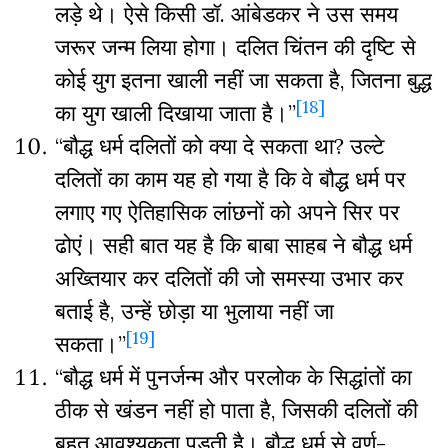
लड़े थे। ऐसे किसी डॉ. आंबेडकर ने उस समय
जरूर जन्म लिया होगा। दलित चिंतन की दृष्टि से
कोई युग इतना खाली नहीं जा सकता है, जितना बुद्ध
[18]
का युग खाली दिखाया जाता है।”
“बौद्ध धर्म दलितों को क्या दे सकता था? उल्टे
दलितों का काम यह हो गया है कि वे बौद्ध धर्म पर
लगाए गए ऐतिहासिक लांछनों को अपने सिर पर
ढोएं। सही बात यह है कि बाबा साहब ने बौद्ध धर्म
अख्तियार कर दलितों की जो समस्या उभार कर
बताई है, उन्हें छोड़ा या भुलाया नहीं जा
[19]
सकता।”
“बौद्ध धर्म में पुनर्जन्म और परलोक के सिद्धांतों का
ठीक से खंडन नहीं हो पाता है, जिसकी दलितों की
बहुत आवश्यकता पड़ती है। बौद्ध धर्म से वर्ण-