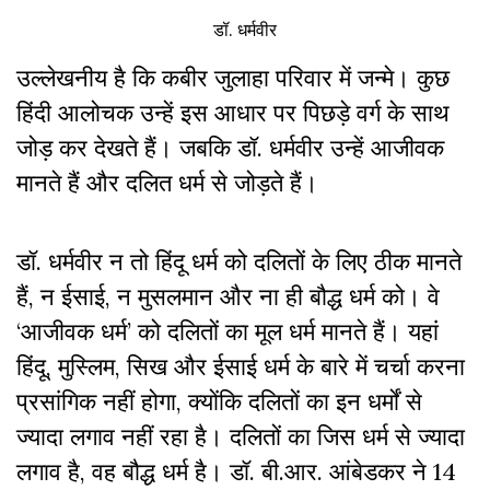
डॉ. धर्मवीर
उल्लेखनीय है कि कबीर जुलाहा परिवार में जन्मे। कुछ
हिंदी आलोचक उन्हें इस आधार पर पिछड़े वर्ग के साथ
जोड़ कर देखते हैं। जबकि डॉ. धर्मवीर उन्हें आजीवक
मानते हैं और दलित धर्म से जोड़ते हैं।
डॉ. धर्मवीर न तो हिंदू धर्म को दलितों के लिए ठीक मानते
हैं, न ईसाई, न मुसलमान और ना ही बौद्ध धर्म को। वे
‘आजीवक धर्म’ को दलितों का मूल धर्म मानते हैं। यहां
हिंदू, मुस्लिम, सिख और ईसाई धर्म के बारे में चर्चा करना
प्रसांगिक नहीं होगा, क्योंकि दलितों का इन धर्मों से
ज्यादा लगाव नहीं रहा है। दलितों का जिस धर्म से ज्यादा
लगाव है, वह बौद्ध धर्म है। डॉ. बी.आर. आंबेडकर ने 14