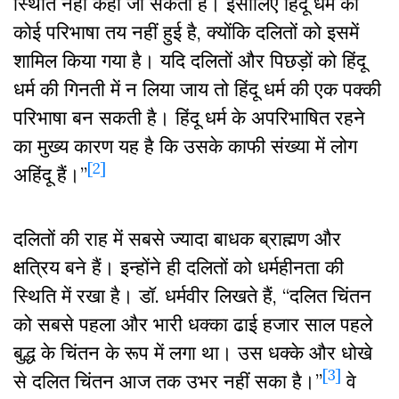
स्थिति नहीं कहा जा सकता है। इसीलिए हिंदू धर्म की
कोई परिभाषा तय नहीं हुई है, क्योंकि दलितों को इसमें
शामिल किया गया है। यदि दलितों और पिछड़ों को हिंदू
धर्म की गिनती में न लिया जाय तो हिंदू धर्म की एक पक्की
परिभाषा बन सकती है। हिंदू धर्म के अपरिभाषित रहने
का मुख्य कारण यह है कि उसके काफी संख्या में लोग
[2]
अहिंदू हैं।”
दलितों की राह में सबसे ज्यादा बाधक ब्राह्मण और
क्षत्रिय बने हैं। इन्होंने ही दलितों को धर्महीनता की
स्थिति में रखा है। डॉ. धर्मवीर लिखते हैं, “दलित चिंतन
को सबसे पहला और भारी धक्का ढाई हजार साल पहले
बुद्ध के चिंतन के रूप में लगा था। उस धक्के और धोखे
[3]
से दलित चिंतन आज तक उभर नहीं सका है।”
वे