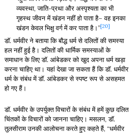
व्यवस्था, जाति-प्रथा और अस्पृश्यता का भी
गृहस्थ जीवन में खंडन नहीं हो पाता है– वह इनका
[20]
खंडन केवल भिक्षु वर्ग में कर पाता है।”
डॉ. धर्मवीर ने बताया कि बौद्ध धर्म से दलितों की समस्या
हल नहीं हुई है। दलितों की धार्मिक समस्याओं के
समाधान के लिए डॉ. आंबेडकर को खुद अपना धर्म खड़ा
करना चाहिए था। यहां देखा जा सकता हैं कि डॉ. धर्मवीर
धर्म के संबंध में डॉ. आंबेडकर से स्पष्ट रूप से असहमत
हो गए हैं।
डॉ. धर्मवीर के उपर्युक्त विचारों के संबंध में हमें कुछ दलित
चिंतकों के विचारों को जानना चाहिए। मसलन, डॉ.
तुलसीराम उनकी आलोचना करते हुए कहते हैं, “धर्मवीर