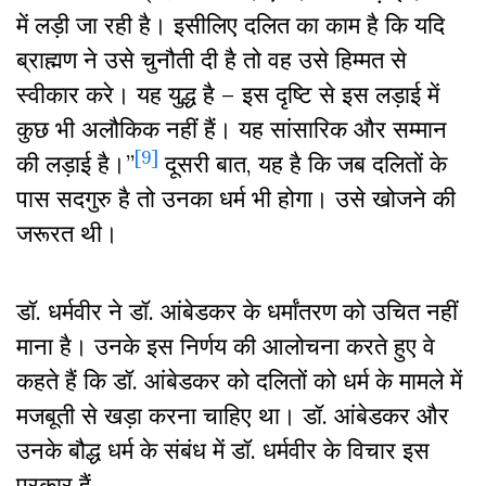
में लड़ी जा रही है। इसीलिए दलित का काम है कि यदि
ब्राह्मण ने उसे चुनौती दी है तो वह उसे हिम्मत से
स्वीकार करे। यह युद्ध है – इस दृष्टि से इस लड़ाई में
कुछ भी अलौकिक नहीं हैं। यह सांसारिक और सम्मान
[9]
की लड़ाई है।”
दूसरी बात, यह है कि जब दलितों के
पास सदगुरु है तो उनका धर्म भी होगा। उसे खोजने की
जरूरत थी।
डॉ. धर्मवीर ने डॉ. आंबेडकर के धर्मांतरण को उचित नहीं
माना है। उनके इस निर्णय की आलोचना करते हुए वे
कहते हैं कि डॉ. आंबेडकर को दलितों को धर्म के मामले में
मजबूती से खड़ा करना चाहिए था। डॉ. आंबेडकर और
उनके बौद्ध धर्म के संबंध में डॉ. धर्मवीर के विचार इस
प्रकार हैं–