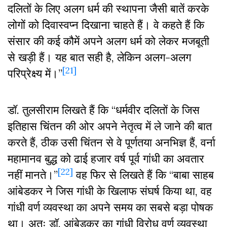
दलितों के लिए अलग धर्म की स्थापना जैसी बातें करके
लोगों को दिवास्वप्न दिखाना चाहते हैं। वे कहते हैं कि
संसार की कई कौमें अपने अलग धर्म को लेकर मजबूती
से खड़ी हैं। यह बात सही है, लेकिन अलग-अलग
[21]
परिप्रेक्ष्य में।”
डॉ. तुलसीराम लिखते हैं कि “धर्मवीर दलितों के जिस
इतिहास चिंतन की ओर अपने नेतृत्व में ले जाने की बात
करते हैं, ठीक उसी चिंतन से वे पूर्णतया अनभिज्ञ हैं, वर्ना
महामानव बुद्ध को ढाई हजार वर्ष पूर्व गांधी का अवतार
[22]
नहीं मानते।”
वह फिर से लिखते हैं कि “बाबा साहब
आंबेडकर ने जिस गांधी के खिलाफ संघर्ष किया था, वह
गांधी वर्ण व्यवस्था का अपने समय का सबसे बड़ा पोषक
था। अतः डॉ. आंबेडकर का गांधी विरोध वर्ण व्यवस्था