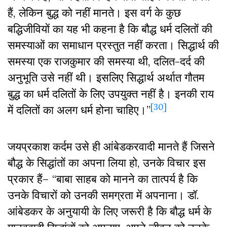
हैं, लेकिन बुद्ध को नहीं मानते। इस वर्ग के कुछ
बद्धिजीवियों का यह भी कहना है कि बौद्ध धर्म दलितों की
समस्याओं का समाधान प्रस्तुत नहीं करता। सिद्धार्थ की
समस्या एक राजकुमार की समस्या थी, दलित-दर्द की
अनुभूति उसे नहीं थी। इसलिए सिद्धार्थ अर्थात गौतम
बुद्ध का धर्म दलितों के लिए उपयुक्त नहीं है। इनकी राय
[30]
में दलितों का अलग धर्म होना चाहिए।”
जयप्रकाश कर्दम उसे ही आंबेडकरवादी मानते हैं जिसने
बौद्ध के सिद्धांतों का अपना लिया हो, उनके विचार इस
प्रकार हैं– “बाबा साहब को मानने का तात्पर्य है कि
उनके विचारों को उनकी समग्रता में अपनाना। डॉ.
आंबेडकर के अनुयायी के लिए जरूरी है कि बौद्ध धर्म के