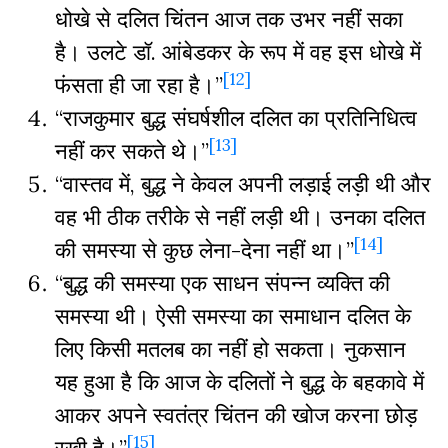
धोखे से दलित चिंतन आज तक उभर नहीं सका
है। उलटे डॉ. आंबेडकर के रूप में वह इस धोखे में
[12]
फंसता ही जा रहा है।”
“राजकुमार बुद्ध संघर्षशील दलित का प्रतिनिधित्व
[13]
नहीं कर सकते थे।”
“वास्तव में, बुद्ध ने केवल अपनी लड़ाई लड़ी थी और
वह भी ठीक तरीके से नहीं लड़ी थी। उनका दलित
[14]
की समस्या से कुछ लेना-देना नहीं था।”
“बुद्ध की समस्या एक साधन संपन्न व्यक्ति की
समस्या थी। ऐसी समस्या का समाधान दलित के
लिए किसी मतलब का नहीं हो सकता। नुकसान
यह हुआ है कि आज के दलितों ने बुद्ध के बहकावे में
आकर अपने स्वतंत्र चिंतन की खोज करना छोड़
[15]