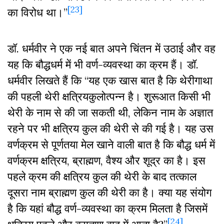
[23]
का विरोध था।’’
डॉ. धर्मवीर ने एक नई बात अपने चिंतन में उठाई और वह
यह कि बौद्धधर्म में भी वर्ण-व्यवस्था का क्रम हैं। डॉ.
धर्मवीर लिखते हैं कि “यह एक खास बात है कि थेरीगाथा
की पहली थेरी क्षत्रियकुलोत्पन्न है। शुरूआत किसी भी
थेरी के नाम से की जा सकती थी, लेकिन नाम के अज्ञात
रहने पर भी क्षत्रिय कुल की थेरी से की गई है। यह उस
वर्णक्रम से पूर्णतया मेल खाने वाली बात है कि बौद्ध धर्म में
वर्णक्रम क्षत्रिय, ब्राह्मण, वैश्य और शूद्र का है। इस
पहले क्रम की क्षत्रिय कुल की थेरी के बाद तत्काल
दूसरा नाम ब्राह्मण कुल की थेरी का है। क्या यह संयोग
है कि यहां बौद्ध वर्ण-व्यवस्था का क्रम मिलता है जिसमें
[24]