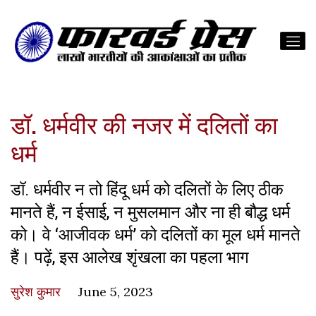
डॉ. धर्मवीर की नजर में दलितों का
धर्म
डॉ. धर्मवीर न तो हिंदू धर्म को दलितों के लिए ठीक
मानते हैं, न ईसाई, न मुसलमान और ना ही बौद्ध धर्म
को। वे ‘आजीवक धर्म’ को दलितों का मूल धर्म मानते
हैं। पढ़ें, इस आलेख शृंखला का पहला भाग
सुरेश कुमार
June 5, 2023