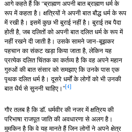
आगे कहते हैं कि “ब्राह्मण अपनी बात ब्राह्मण धर्म के
रूप में कहता है। क्षत्रियों ने अपनी बात बौद्ध धर्म के रूप
में रखी है। इसमें कुछ भी बुराई नहीं है। बुराई तब पैदा
होती है, जब दलितों को अपनी बात दलित धर्म के रूप में
नहीं रखने दी जाती है। उसके सामने जान-बूझकर
पहचान का संकट खड़ा किया जाता है, लेकिन यह
प्रत्येक दलित चिंतक का कर्तव्य है कि वह अपने महान
गुरुओं की बात संसार को समझाए कि उनके पास एक
पृथक दलित धर्म है। दूसरे धर्मों के लोगों को भी उनकी
[4]
बात धैर्य से सुननी चाहिए।”
गौर तलब है कि डॉ. धर्मवीर की नजर में क्षत्रिय की
परिभाषा राजपूत जाति की अवधारणा से अलग है।
मुमकिन है कि वे यह मानते हैं जिन लोगों ने अपने क्षेत्र