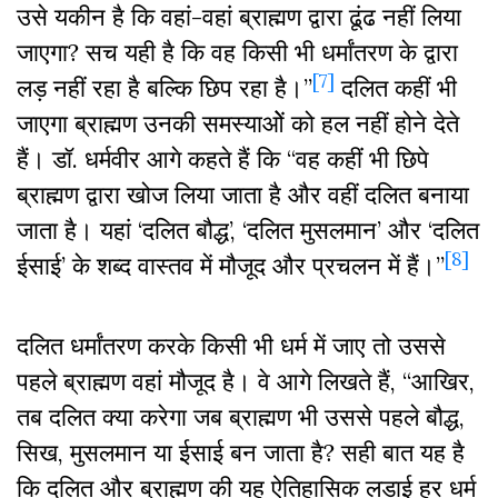
उसे यकीन है कि वहां-वहां ब्राह्मण द्वारा ढूंढ नहीं लिया
जाएगा? सच यही है कि वह किसी भी धर्मांतरण के द्वारा
[7]
लड़ नहीं रहा है बल्कि छिप रहा है।”
दलित कहीं भी
जाएगा ब्राह्मण उनकी समस्याओें को हल नहीं होने देते
हैं। डॉ. धर्मवीर आगे कहते हैं कि “वह कहीं भी छिपे
ब्राह्मण द्वारा खोज लिया जाता है और वहीं दलित बनाया
जाता है। यहां ‘दलित बौद्ध’, ‘दलित मुसलमान’ और ‘दलित
[8]
ईसाई’ के शब्द वास्तव में मौजूद और प्रचलन में हैं।”
दलित धर्मांतरण करके किसी भी धर्म में जाए तो उससे
पहले ब्राह्मण वहां मौजूद है। वे आगे लिखते हैं, “आखिर,
तब दलित क्या करेगा जब ब्राह्मण भी उससे पहले बौद्ध,
सिख, मुसलमान या ईसाई बन जाता है? सही बात यह है
कि दलित और ब्राह्मण की यह ऐतिहासिक लड़ाई हर धर्म