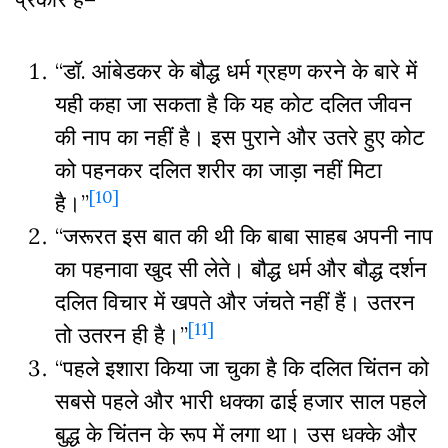
“डॉ. आंबेडकर के बौद्ध धर्म ग्रहण करने के बारे में
यही कहा जा सकता है कि यह कोट दलित जीवन
की नाप का नहीं है। इस पुराने और उतरे हुए कोट
को पहनकर दलित शरीर का जाड़ा नहीं मिटा
[10]
है।”
“जरूरत इस बात की थी कि बाबा साहब अपनी नाप
का पहनावा खुद सी लेते। बौद्ध धर्म और बौद्ध दर्शन
दलित विचार में खपते और जंचते नहीं हैं। उतरन
[11]
तो उतरन ही है।”
“पहले इशारा किया जा चुका है कि दलित चिंतन को
सबसे पहले और भारी धक्का ढाई हजार साल पहले
बुद्ध के चिंतन के रूप में लगा था। उस धक्के और