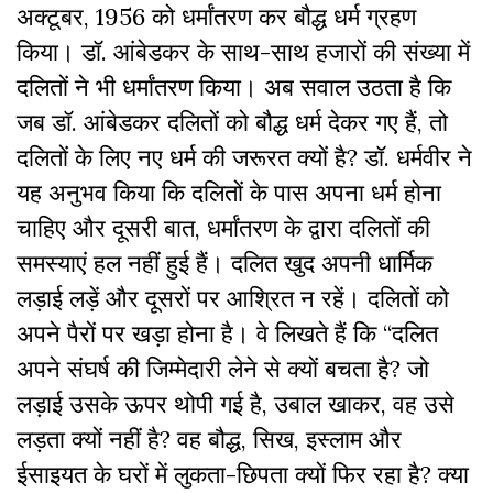
अक्टूबर, 1956 को धर्मांतरण कर बौद्ध धर्म ग्रहण
किया। डॉ. आंबेडकर के साथ-साथ हजारों की संख्या में
दलितों ने भी धर्मांतरण किया। अब सवाल उठता है कि
जब डॉ. आंबेडकर दलितों को बौद्ध धर्म देकर गए हैं, तो
दलितों के लिए नए धर्म की जरूरत क्यों है? डॉ. धर्मवीर ने
यह अनुभव किया कि दलितों के पास अपना धर्म होना
चाहिए और दूसरी बात, धर्मांतरण के द्वारा दलितों की
समस्याएं हल नहीं हुई हैं। दलित खुद अपनी धार्मिक
लड़ाई लड़ें और दूसरों पर आश्रित न रहें। दलितों को
अपने पैरों पर खड़ा होना है। वे लिखते हैं कि “दलित
अपने संघर्ष की जिम्मेदारी लेने से क्यों बचता है? जो
लड़ाई उसके ऊपर थोपी गई है, उबाल खाकर, वह उसे
लड़ता क्यों नहीं है? वह बौद्ध, सिख, इस्लाम और
ईसाइयत के घरों में लुकता-छिपता क्यों फिर रहा है? क्या