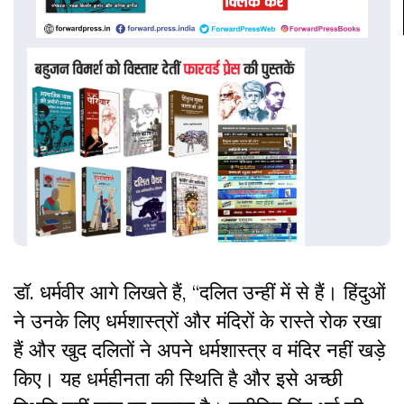
डॉ. धर्मवीर आगे लिखते हैं, “दलित उन्हीं में से हैं। हिंदुओं
ने उनके लिए धर्मशास्त्रों और मंदिरों के रास्ते रोक रखा
हैं और खुद दलितों ने अपने धर्मशास्त्र व मंदिर नहीं खड़े
किए। यह धर्महीनता की स्थिति है और इसे अच्छी