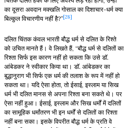
चिंतक दलित हकों के लिए अवश्य लड़ रहा होगा, उन्हीं
का दूसरा अवदान मक्खलि गोसाल का दिशाचार-धर्म क्या
[28]
बिल्कुल विचारणीय नहीं है?”
दलित चिंतक कंवल भारती बौद्ध धर्म से दलित के रिश्ते
को उचित मानते हैं। वे लिखते हैं, “बौद्ध धर्म से दलितों का
रिश्ता सिर्फ इस कारण नहीं हो सकता कि उसे डॉ.
आंबेडकर ने स्वीकार किया था। डॉ. आंबेडकर का
बुद्धानुराग भी सिर्फ एक धर्म की तलाश के रूप में नहीं हो
सकता था। यदि ऐसा होता, तो ईसाई, इस्लाम या सिख
धर्म भी दलित मानस से अपना रिश्ता बना सकते थे। पर
ऐसा नहीं हुआ। ईसाई, इस्लाम और सिख धर्मों में दलितों
का सामूहिक धर्मांतरण भी इन धर्मों से दलितों का रिश्ता
नहीं बना सका। इसके विपरीत बौद्ध धर्म के प्रति वे