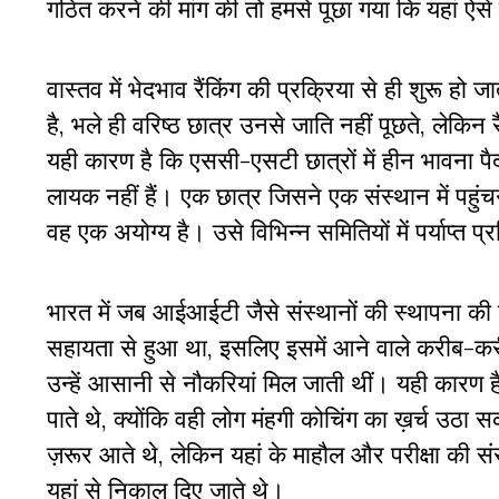
गठित करने की मांग की तो हमसे पूछा गया कि यहां ऐसे
वास्तव में भेदभाव रैंकिंग की प्रक्रिया से ही शुरू हो
है, भले ही वरिष्ठ छात्र उनसे जाति नहीं पूछते, लेकिन
यही कारण है कि एससी-एसटी छात्रों में हीन भावना पैदा 
लायक नहीं हैं। एक छात्र जिसने एक संस्थान में पहुं
वह एक अयोग्य है। उसे विभिन्न समितियों में पर्याप्त प
भारत में जब आईआईटी जैसे संस्थानों की स्थापना की 
सहायता से हुआ था, इसलिए इसमें आने वाले करीब-करी
उन्हें आसानी से नौकरियां मिल जाती थीं। यही कारण है क
पाते थे, क्योंकि वही लोग मंहगी कोचिंग का ख़र्च उठा
ज़रूर आते थे, लेकिन यहां के माहौल और परीक्षा की संर
यहां से निकाल दिए जाते थे।