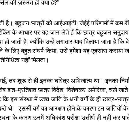
 सेल की ज़रूरत ही क्या है?”
 जाती है। बहुजन छात्रों को आईआईटी, जेईई परिणामों में कम रै
 रैंकिंग के आधार पर यह जान लेते हैं कि छात्र बहुजन समुदाय
हो जाती है, क्योंकि उन्हें लगातार याद दिलाया जाता है कि वे
चने के लिए बहुत संघर्ष किया, उसे हमेशा यह एहसास कराया ज
्रतिनिधित्व नहीं मिलता।
गई, तब शुरू से ही इनका चरित्र अभिजात्य था। इनका निर्म
ब शत-प्रतिशत छात्र विदेश, विशेषकर अमेरिका, चले जाते 
ि इस संस्था में उच्च जाति के धनी वर्गों के ही छात्र-छात्रा
 सकते थे। एससी वर्ग का आरक्षण होने के कारण इन जातियों के
चना के कारण उनमें अधिकांश परीक्षा उत्तीर्ण ही नहीं कर पा