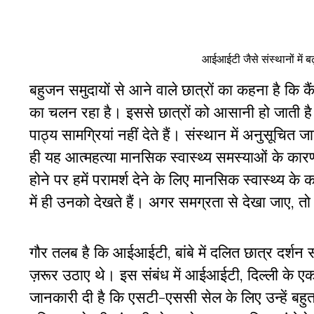
आईआईटी जैसे संस्थानों में ब
बहुजन समुदायों से आने वाले छात्रों का कहना है कि कैंपस
का चलन रहा है। इससे छात्रों को आसानी हो जाती है
पाठ्य सामग्रियां नहीं देते हैं। संस्थान में अनुसूचित
ही यह आत्महत्या मानसिक स्वास्थ्य समस्याओं के कारण
होने पर हमें परामर्श देने के लिए मानसिक स्वास्थ्य 
में ही उनको देखते हैं। अगर समग्रता से देखा जाए, त
गौर तलब है कि आईआईटी, बांबे में दलित छात्र दर्शन स
ज़रूर उठाए थे। इस संंबंध में आईआईटी, दिल्ली के एक
जानकारी दी है कि एसटी-एससी सेल के लिए उन्हें बहु