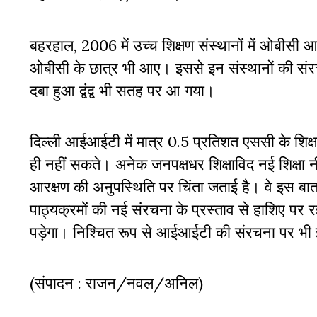
बहरहाल, 2006 में उच्च शिक्षण संस्थानों में ओबीसी आरक
ओबीसी के छात्र भी आए। इससे इन संस्थानों की संरच
दबा हुआ द्वंद्व भी सतह पर आ गया।
दिल्ली आईआईटी में मात्र 0.5 प्रतिशत एससी के शिक्ष
ही नहीं सकते। अनेक जनपक्षधर शिक्षाविद नई शिक्षा नीत
आरक्षण की अनुपस्थिति पर चिंता जताई है। वे इस बात 
पाठ्यक्रमों की नई संरचना के प्रस्ताव से हाशिए पर 
पड़ेगा। निश्चित रूप से आईआईटी की संरचना पर भी
(संपादन : राजन/नवल/अनिल)