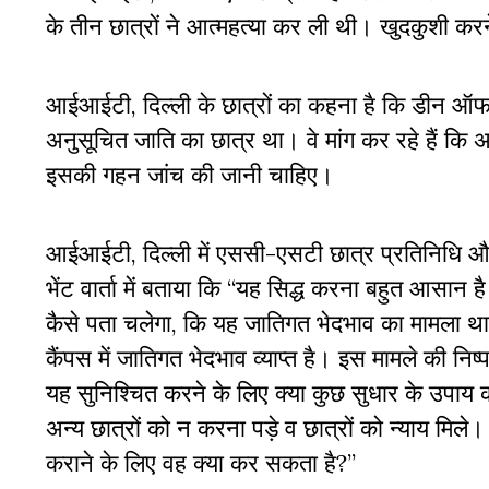
के तीन छात्रों ने आत्महत्या कर ली थी। खुदकुशी करन
आईआईटी, दिल्ली के छात्रों का कहना है कि डीन ऑफ स
अनुसूचित जाति का छात्र था। वे मांग कर रहे हैं कि 
इसकी गहन जांच की जानी चाहिए।
आईआईटी, दिल्ली में एससी-एसटी छात्र प्रतिनिधि और
भेंट वार्ता में बताया कि “यह सिद्ध करना बहुत आसान
कैसे पता चलेगा, कि यह जातिगत भेदभाव का मामला था य
कैंपस में जातिगत भेदभाव व्याप्त है। इस मामले की निष
यह सुनिश्चित करने के लिए क्या कुछ सुधार के उपाय 
अन्य छात्रों को न करना पड़े व छात्रों को न्याय मि
कराने के लिए वह क्या कर सकता है?”