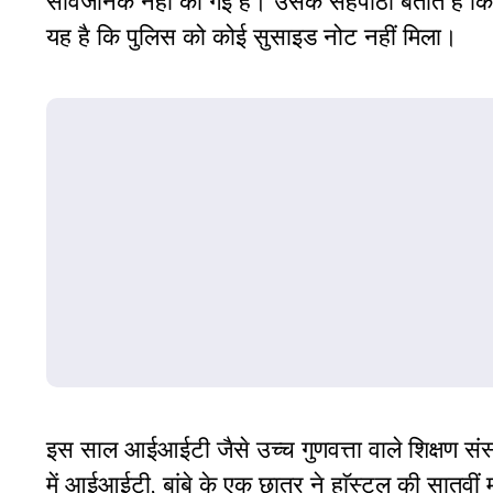
सार्वजनिक नहीं की गई है। उसके सहपाठी बताते हैं क
यह है कि पुलिस को कोई सुसाइड नोट नहीं मिला।
इस साल आईआईटी जैसे उच्च गुणवत्ता वाले शिक्षण संस्
में आईआईटी, बांबे के एक छात्र ने हाॅस्टल की सातव