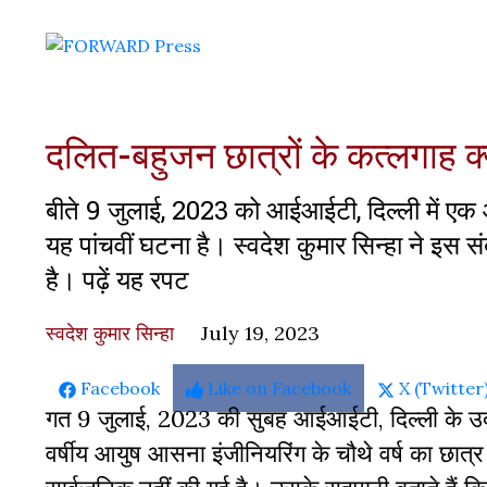
दलित-बहुजन छात्रों के कत्लगाह क्
बीते 9 जुलाई, 2023 को आईआईटी, दिल्ली में ए
यह पांचवीं घटना है। स्वदेश कुमार सिन्हा ने इस 
है। पढ़ें यह रपट
स्वदेश कुमार सिन्हा
July 19, 2023
Share
Share
Share
Facebook
Like on Facebook
X (Twitter
on
on
on
गत 9 जुलाई, 2023 की सुबह आईआईटी, दिल्ली के उदय
वर्षीय आयुष आसना इंजीनियरिंग के चौथे वर्ष का छात