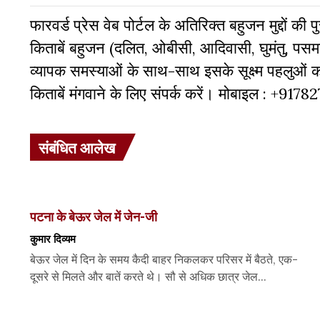
फारवर्ड प्रेस वेब पोर्टल के अतिरिक्‍त बहुजन मुद्दों की
किताबें बहुजन (दलित, ओबीसी, आदिवासी, घुमंतु, पसमां
व्‍यापक समस्‍याओं के साथ-साथ इसके सूक्ष्म पहलुओं
किताबें मंगवाने के लिए संपर्क करें। मोबाइल : +917
संबंधित आलेख
पटना के बेऊर जेल में जेन-जी
कुमार दिव्यम
बेऊर जेल में दिन के समय कैदी बाहर निकलकर परिसर में बैठते, एक-
दूसरे से मिलते और बातें करते थे। सौ से अधिक छात्र जेल...