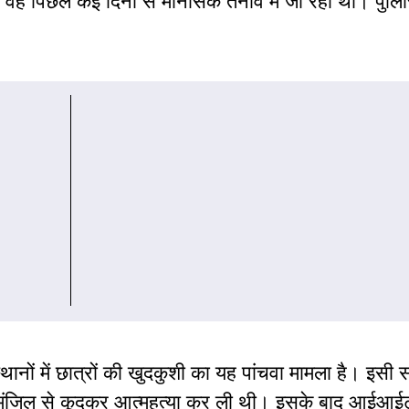
ि वह पिछले कई दिनों से मानसिक तनाव में जी रहा था। पुल
थानों में छात्रों की खुदकुशी का यह पांचवा मामला है। इसी
ीं मंजिल से कूदकर आत्महत्या कर ली थी। इसके बाद आईआईटी