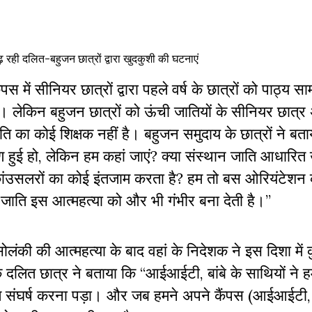
ढ़ रही दलित-बहुजन छात्रों द्वारा खुदकुशी की घटनाएं
 में सीनियर छात्रों द्वारा पहले वर्ष के छात्रों को पाठ्य सामग
। लेकिन बहुजन छात्रों को ऊंची जातियों के सीनियर छात्र
 जाति का कोई शिक्षक नहीं है। बहुजन समुदाय के छात्रों ने बत
 हुई हो, लेकिन हम कहां जाएं? क्या संस्थान जाति आधारित 
के कांउसलरों का कोई इंतजाम करता है? हम तो बस ओरियंटेशन क
ो जाति इस आत्महत्या को और भी गंभीर बना देती है।”
ोलंकी की आत्महत्या के बाद वहां के निदेशक ने इस दिशा में
 दलित छात्र ने बताया कि “आईआईटी, बांबे के साथियों ने हम
त संघर्ष करना पड़ा। और जब हमने अपने कैंपस (आईआईटी, दि