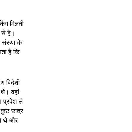
ंकिंग मिलती
 से है।
 संस्था के
ाता है कि
ाण विदेशी
थे। वहां
 प्रवेश ले
 कुछ छात्र
ते थे और