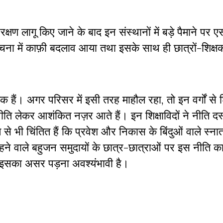
्षण लागू किए जाने के बाद इन संस्थानों में बड़े पैमाने पर 
ना में काफ़ी बदलाव आया तथा इसके साथ ही छात्रों-शिक्षक
क हैं। अगर परिसर में इसी तरह माहौल रहा, तो इन वर्गों से
ि लेकर आशंकित नज़र आते हैं। इन शिक्षाविदों ने नीति दस्ता
से भी चिंतित हैं कि प्रवेश और निकास के बिंदुओं वाले स्न
रहने वाले बहुजन समुदायों के छात्र-छात्राओं पर इस नीति क
 इसका असर पड़ना अवश्यंभावी है।