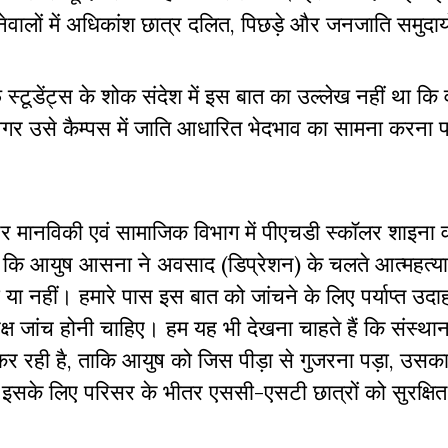
ेवालों में अधिकांश छात्र दलित, पिछड़े और जनजाति समुदाय
्टूडेंट्स के शोक संदेश में इस बात का उल्लेख नहीं था कि
अगर उसे कैम्पस में जाति आधारित भेदभाव का सामना करना पड
 मानविकी एवं सामाजिक विभाग में पीएचडी स्कॉलर शाइना वर
 है कि आयुष आसना ने अवसाद (डिप्रेशन) के चलते आत्महत्या
ा नहीं। हमारे पास इस बात को जांचने के लिए पर्याप्त उदाह
्पक्ष जांच होनी चाहिए। हम यह भी देखना चाहते हैं कि संस्था
कर रही है, ताकि आयुष को जिस पीड़ा से गुजरना पड़ा, उसक
ले। इसके लिए परिसर के भीतर एससी-एसटी छात्रों को सुरक्षि