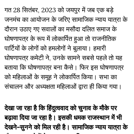
गत 28 सितंबर, 2023 को जयपुर में जब एक बड़े
जनमंच का आयोजन के जरिए सामाजिक न्याय यात्रा के
दौरान उठाए गए सवालों का मसौदा दलित समाज के
घोषणापत्र के रूप में लोकार्पित हुआ तो राजनीतिक
पार्टियों के लोगों को हमलोगों ने बुलाया। हमारी
घोषणापत्र कमेटी ने, उनके सामने सबसे पहले तो यह
बताया कि घोषणापत्र बना कैसे। फिर इस घोषणापत्र
को महिलाओं के समूह ने लोकार्पित किया। सभा का
संचालन और अध्यक्षता महिलाओं द्वारा ही किया गया।
देखा जा रहा है कि हिंदुत्ववाद को चुनाव के मौके पर
बढ़ावा दिया जा रहा है। इसकी धमक राजस्थान में भी
देखने-सुनने को मिल रही है। सामाजिक न्याय यात्रा के