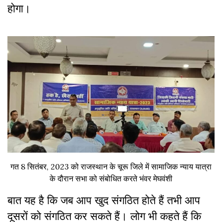
होगा।
गत 8 सितंबर, 2023 को राजस्थान के चूरू जिले में सामाजिक न्याय यात्रा
के दौरान सभा को संबोधित करते भंवर मेघवंशी
बात यह है कि जब आप खुद संगठित होते हैं तभी आप
दूसरों को संगठित कर सकते हैं। लोग भी कहते हैं कि