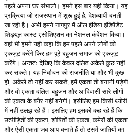
पहले अपना घर संभालो। हमने इस बार यही किया। यह
प्रक्रिया जो राजस्थान में शुरू हुई है, देशव्यापी बनती
जा रही है। अभी हमने नागपुर में ऑल इंडिया इंडिपेंडेंट
शिड्यूल कास्ट एसोशिएशन का नेशनल कंवेंशन किया।
वहां भी हमने यही कहा कि हम पहले अपने लोगों को
एकजुट करेंगे फिर हम पूरे बहुजन समाज को एकजुट
करेंगे। अन्ततः देखिए कि केवल दलित अकेले कुछ नहीं
कर सकते। यह निर्वाचन की राजनीति या और भी कुछ
हो, अकेले तो नहीं कर सकते, हमें एकता तो बनानी पड़ेगी
और वो एकता दलित-बहुजन और आदिवासी सारे लोगों
की एकता के बगैर नहीं बनेगी। इसीलिए हम किसी थ्योरी
में नहीं उलझ रहे हैं। इसलिए हम इसको कह रहे हैं कि
उत्पीड़ितों की एकता, शोषितों की एकता, कमेरों की एकता
और ऐसी एकता जब आप बनाते हैं तो उसमें जातियों का