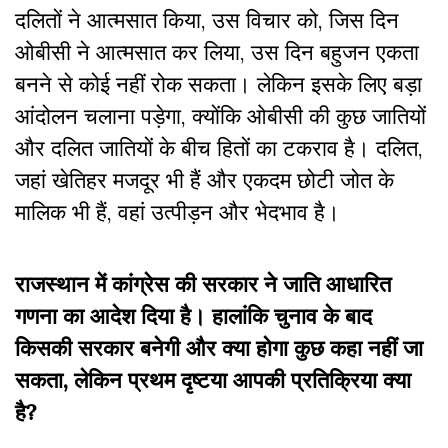
दलितों ने आत्मसात किया, उस विचार को, जिस दिन
ओबीसी ने आत्मसात कर लिया, उस दिन बहुजन एकता
बनने से कोई नहीं रोक सकता। लेकिन इसके लिए बड़ा
आंदोलन चलाना पड़ेगा, क्योंकि ओबीसी की कुछ जातियों
और दलित जातियों के बीच हितों का टकराव है। दलित,
जहां खेतिहर मजदूर भी हैं और एकदम छोटी जोत के
मालिक भी हैं, वहां उत्पीड़न और भेदभाव है।
राजस्थान में कांग्रेस की सरकार ने जाति आधारित
गणना का आदेश दिया है। हालांकि चुनाव के बाद
किसकी सरकार बनेगी और क्या होगा कुछ कहा नहीं जा
सकता, लेकिन प्रथम दृष्टया आपकी प्रतिक्रिया क्या
है?