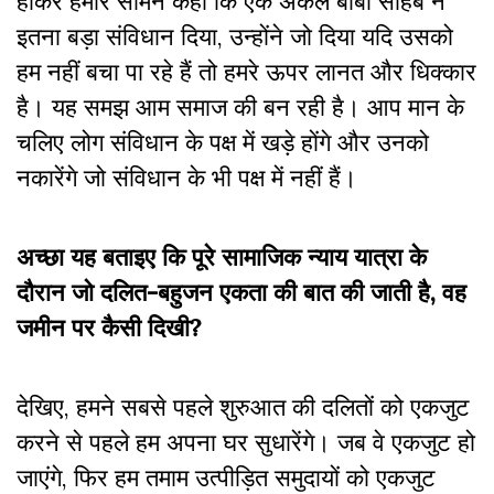
होकर हमारे सामने कहा कि एक अकेले बाबा साहब ने
इतना बड़ा संविधान दिया, उन्होंने जो दिया यदि उसको
हम नहीं बचा पा रहे हैं तो हमरे ऊपर लानत और धिक्कार
है। यह समझ आम समाज की बन रही है। आप मान के
चलिए लोग संविधान के पक्ष में खड़े होंगे और उनको
नकारेंगे जो संविधान के भी पक्ष में नहीं हैं।
अच्छा यह बताइए कि पूरे सामाजिक न्याय यात्रा के
दौरान जो दलित-बहुजन एकता की बात की जाती है, वह
जमीन पर कैसी दिखी?
देखिए, हमने सबसे पहले शुरुआत की दलितों को एकजुट
करने से पहले हम अपना घर सुधारेंगे। जब वे एकजुट हो
जाएंगे, फिर हम तमाम उत्पीड़ित समुदायों को एकजुट