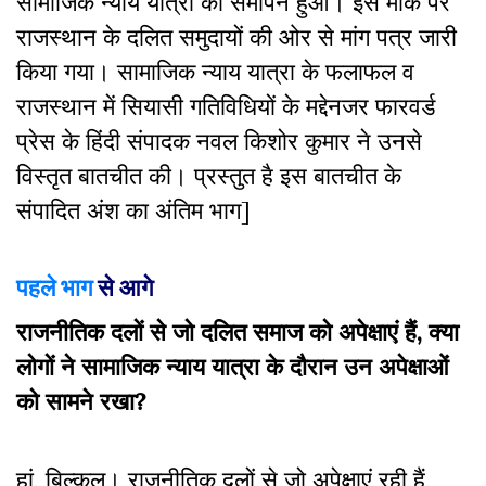
सामाजिक न्याय यात्रा का समापन हुआ। इस मौके पर
राजस्थान के दलित समुदायों की ओर से मांग पत्र जारी
किया गया। सामाजिक न्याय यात्रा के फलाफल व
राजस्थान में सियासी गतिविधियों के मद्देनजर फारवर्ड
प्रेस के हिंदी संपादक नवल किशोर कुमार ने उनसे
विस्तृत बातचीत की। प्रस्तुत है इस बातचीत के
संपादित अंश का अंतिम भाग]
पहले भाग
से आगे
राजनीतिक दलों से जो दलित समाज को अपेक्षाएं हैं, क्या
लोगों ने सामाजिक न्याय यात्रा के दौरान उन अपेक्षाओं
को सामने रखा?
हां, बिल्कुल। राजनीतिक दलों से जो अपेक्षाएं रही हैं,