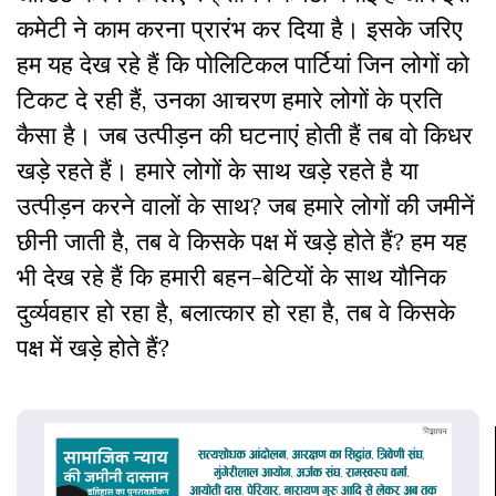
कमेटी ने काम करना प्रारंभ कर दिया है। इसके जरिए
हम यह देख रहे हैं कि पोलिटिकल पार्टियां जिन लोगों को
टिकट दे रही हैं, उनका आचरण हमारे लोगों के प्रति
कैसा है। जब उत्पीड़न की घटनाएं होती हैं तब वो किधर
खड़े रहते हैं। हमारे लोगों के साथ खड़े रहते है या
उत्पीड़न करने वालों के साथ? जब हमारे लोगों की जमीनें
छीनी जाती है, तब वे किसके पक्ष में खड़े होते हैं? हम यह
भी देख रहे हैं कि हमारी बहन-बेटियों के साथ यौनिक
दुर्व्यवहार हो रहा है, बलात्कार हो रहा है, तब वे किसके
पक्ष में खड़े होते हैं?