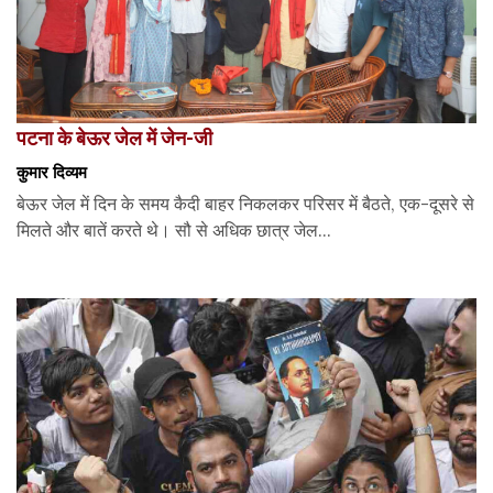
पटना के बेऊर जेल में जेन-जी
कुमार दिव्यम
बेऊर जेल में दिन के समय कैदी बाहर निकलकर परिसर में बैठते, एक-दूसरे से
मिलते और बातें करते थे। सौ से अधिक छात्र जेल...