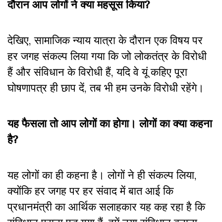
दौरान आप लोगों ने क्या महसूस किया?
देखिए, सामाजिक न्याय यात्रा के दौरान एक विषय पर
हर जगह संकल्प लिया गया कि जो लोकतंत्र के विरोधी
हैं और संविधान के विरोधी हैं, यदि वे यूं कहिए पूरा
घोषणापत्र ही छाप दें, तब भी हम उनके विरोधी रहेंगे।
यह फैसला तो आप लोगों का होगा। लोगों का क्या कहना
है?
यह लोगों का ही कहना है। लोगों ने ही संकल्प लिया,
क्योंकि हर जगह पर हर संवाद में बात आई कि
प्रधानमंत्री का आर्थिक सलाहकार यह कह रहा है कि