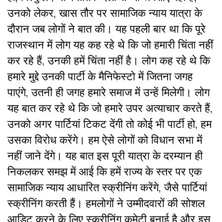
उनको लेकर, खास तौर पर सामाजिक न्याय यात्रा के
दौरान जब लोगों ने बात की। यह पहली बार था कि पूरे
राजस्थान में लोग यह कह रहे थे कि जो हमारी चिंता नहीं
कर रहे हैं, उनकी हमें चिंता नहीं है। लोग कह रहे थे कि
हमारे मुद्दे उनकी पार्टी के मैनिफेस्टो में जितना जगह
पाएंगे, उतनी ही जगह हमारे समाज में उन्हें मिलेगी। लोग
यह बात कर रहे थे कि जो हमारे उपर अत्याचार करते हैं,
उनको अगर पार्टियां टिकट देंगी तो कोई भी पार्टी हो, हम
उसका विरोध करेंगे। हम ऐसे लोगों को विधान सभा में
नहीं जाने देंगे। यह बात इस पूरी यात्रा के दरम्यान ही
निकलकर समझ में आई कि हमें राज्य के स्तर पर एक
सामाजिक न्याय आधारित स्क्रीनिंग करेंगे, जैसे पार्टियां
स्क्रीनिंग करती हैं। हमलोगों ने उम्मीदवारों की सोशल
आडिट करने के लिए स्क्रीनिंग कमेटी बनाई है और इस