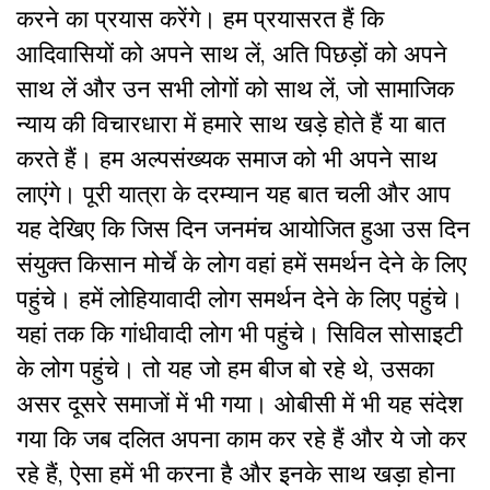
करने का प्रयास करेंगे। हम प्रयासरत हैं कि
आदिवासियों को अपने साथ लें, अति पिछड़ों को अपने
साथ लें और उन सभी लोगों को साथ लें, जो सामाजिक
न्याय की विचारधारा में हमारे साथ खड़े होते हैं या बात
करते हैं। हम अल्पसंख्यक समाज को भी अपने साथ
लाएंगे। पूरी यात्रा के दरम्यान यह बात चली और आप
यह देखिए कि जिस दिन जनमंच आयोजित हुआ उस दिन
संयुक्त किसान मोर्चे के लोग वहां हमें समर्थन देने के लिए
पहुंचे। हमें लोहियावादी लोग समर्थन देने के लिए पहुंचे।
यहां तक कि गांधीवादी लोग भी पहुंचे। सिविल सोसाइटी
के लोग पहुंचे। तो यह जो हम बीज बो रहे थे, उसका
असर दूसरे समाजों में भी गया। ओबीसी में भी यह संदेश
गया कि जब दलित अपना काम कर रहे हैं और ये जो कर
रहे हैं, ऐसा हमें भी करना है और इनके साथ खड़ा होना