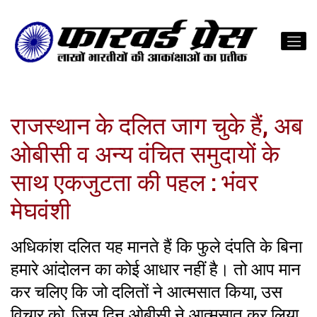
राजस्थान के दलित जाग चुके हैं, अब
ओबीसी व अन्य वंचित समुदायों के
साथ एकजुटता की पहल : भंवर
मेघवंशी
अधिकांश दलित यह मानते हैं कि फुले दंपति के बिना
हमारे आंदोलन का कोई आधार नहीं है। तो आप मान
कर चलिए कि जो दलितों ने आत्मसात किया, उस
विचार को, जिस दिन ओबीसी ने आत्मसात कर लिया,