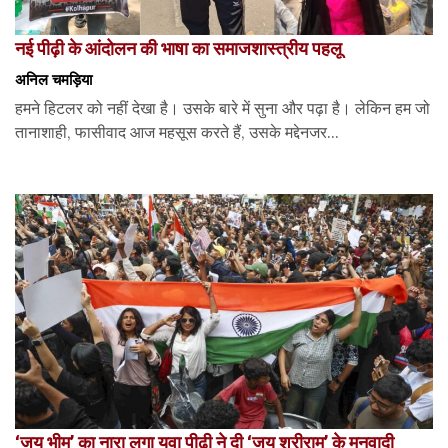
नई पीढ़ी के आंदोलन की भाषा का समाजशास्त्रीय पहलू
अनिल चमड़िया
हमने हिटलर को नहीं देखा है। उसके बारे में सुना और पढ़ा है। लेकिन हम जो
तानाशाही, फासीवाद आज महसूस करते हैं, उसके मद्देनजर...
‘जय भीम’ का नारा लगा युवा पीढ़ी ने दी ‘जय श्रीराम’ के मनुवादी