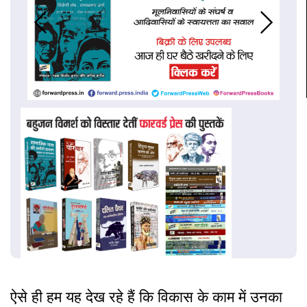
ऐसे ही हम यह देख रहे हैं कि विकास के काम में उनका