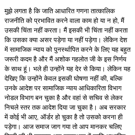
मुझे लगता है कि जाति आधारित गणना तात्कालिक
राजनीति को प्रभावित करने वाला काम हो या न हो, मैं
उसकी चिंता नहीं करता। मैं इसकी भी चिंता नहीं करता
कि उसका क्या असर पड़ेगा या नहीं पड़ेगा। लेकिन देश
में सामाजिक न्याय को पुनर्स्थापित करने के लिए यह बहुत
जरूरी कदम है और मैं अशोक गहलोत जी के इस निर्णय
के साथ हूं। भले ही उन्होंने यह देर से किया। लेकिन यह
देखिए कि उन्होंने केवल इसकी घोषणा नहीं की, बल्कि
उनके आदेश पर सामाजिक न्याय आधिकारिता विभाग
नोडल विभाग बन चुका है और वहां से सचिव से लेकर
निचले स्तर तक आदेश दिया जा चुका है। अब सरकार
में कोई भी आए, ऑर्डर हो चुका है तो उसको करना ही
पड़ेगा। आज समाज जाग गया तो आप मानकर चलिए