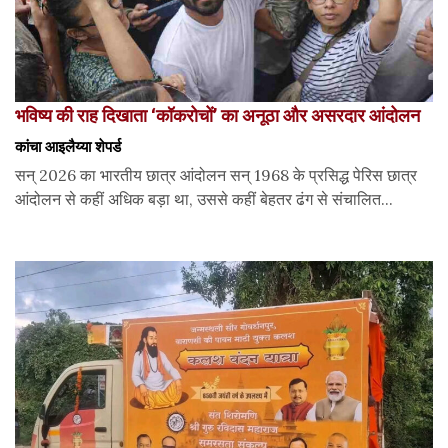
भविष्य की राह दिखाता ‘कॉकरोचों’ का अनूठा और असरदार आंदोलन
कांचा आइलैय्या शेपर्ड
सन् 2026 का भारतीय छात्र आंदोलन सन् 1968 के प्रसिद्ध पेरिस छात्र
आंदोलन से कहीं अधिक बड़ा था, उससे कहीं बेहतर ढंग से संचालित...