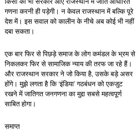
किसी की भी सरकार आए राजस्थान में जाति आधारित
गणना करनी ही पड़ेगी। न केवल राजस्थान में बल्कि पूरे
देश में। इस सवाल को कालीन के नीचे अब कोई भी नहीं
दबा सकता।
एक बार फिर से पिछड़े समाज के लोग कमंडल के भ्रम से
निकलकर फिर से सामाजिक न्याय की तरफ जा रहे हैं।
और राजस्थान सरकार ने जो किया है, उसके बड़े असर
होंगे। मुझे लगता है कि ‘इंडिया’ गठबंधन को एकजुट
रखने में जातिगत जनगणना का मुद्दा सबसे महत्वपूर्ण
साबित हाेगा।
समाप्त