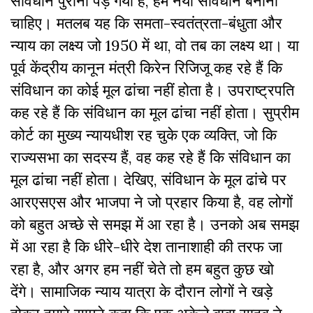
संविधान पुराना पड़ गया हैं, हमें नया संविधान बनाना
चाहिए। मतलब यह कि समता-स्वतंत्रता-बंधुता और
न्याय का लक्ष्य जो 1950 में था, वो तब का लक्ष्य था। या
पूर्व केंद्रीय कानून मंत्री किरेन रिजिजू कह रहे हैं कि
संविधान का कोई मूल ढांचा नहीं होता है। उपराष्ट्रपति
कह रहे हैं कि संविधान का मूल ढांचा नहीं होता। सुप्रीम
कोर्ट का मुख्य न्यायधीश रह चुके एक व्यक्ति, जो कि
राज्यसभा का सदस्य हैं, वह कह रहे हैं कि संविधान का
मूल ढांचा नहीं होता। देखिए, संविधान के मूल ढांचे पर
आरएसएस और भाजपा ने जो प्रहार किया है, वह लोगों
को बहुत अच्छे से समझ में आ रहा है। उनको अब समझ
में आ रहा है कि धीरे-धीरे देश तानाशाही की तरफ जा
रहा है, और अगर हम नहीं चेते तो हम बहुत कुछ खो
देंगे। सामाजिक न्याय यात्रा के दौरान लोगों ने खड़े