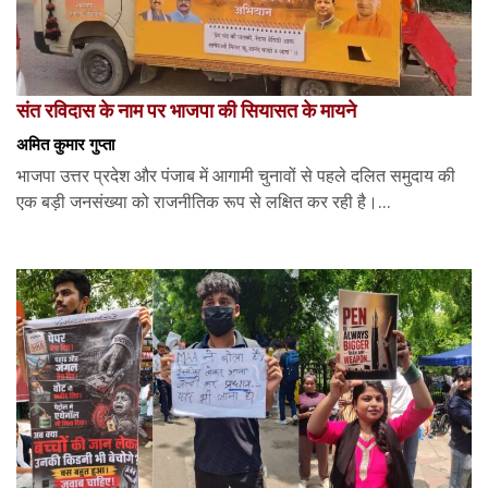
संत रविदास के नाम पर भाजपा की सियासत के मायने
अमित कुमार गुप्ता
भाजपा उत्तर प्रदेश और पंजाब में आगामी चुनावों से पहले दलित समुदाय की
एक बड़ी जनसंख्या को राजनीतिक रूप से लक्षित कर रही है।...