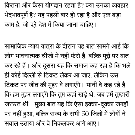
कितना और कैसा योगदान रहता है? क्या उनका व्यवहार
भेदभावपूर्ण है? यह पहली बार हो रहा है और एक बड़ा
काम है, जो पूरे देश में किया जाना चाहिए।
सामाजिक न्याय यात्रा के दौरान यह बात सामने आई कि
लोग भावनात्मक चीजों में नहीं फंसे हैं, बल्कि मुद्दों पर बात
कर रहे हैं। और दूसरा यह कि समाज कह रहा है कि भले
ही कोई दिल्ली से टिकट लेकर आ जाए, लेकिन उस
टिकट पर जीत की मुहर वे लगाएंगे। यानी वे कह रहे हैं
कि हम मुहर लगाएंगे कि तुम कहां खड़े थे, जब हमें तुम्हारी
जरूरत थी। मुख्य बात यह कि ऐसा इक्का-दुक्का जगहों
पर नहीं हुआ, बल्कि राज्य के सभी 50 जिलों में लोगों ने
सवाल उठाया और वे निकलकर आगे आए।