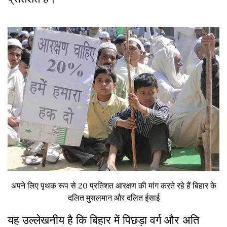
अपने लिए पृथक रूप से 20 प्रतिशत आरक्षण की मांग करते रहे हैं बिहार के
दलित मुसलमान और दलित ईसाई
यह उल्लेखनीय है कि बिहार में पिछड़ा वर्ग और अति