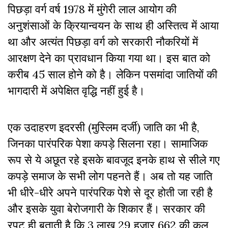
पिछड़ा वर्ग वर्ष 1978 में मुंगेरी लाल आयोग की
अनुशंसाओं के क्रियान्वयन के साथ ही अस्तित्व में आया
था और अत्यंत पिछड़ा वर्ग को सरकारी नौकरियों में
आरक्षण देने का प्रावधान किया गया था। इस बात को
करीब 45 साल होने को है। लेकिन पसमांदा जातियों की
भागदारी में अपेक्षित वृद्धि नहीं हुई है।
एक उदाहरण इदरसी (मुस्लिम दर्जी) जाति का भी है,
जिनका पारंपरिक पेशा कपड़े सिलना रहा। सामाजिक
रूप से ये अछूत रहे इसके बावजूद इनके हाथ से सीले गए
कपड़े समाज के सभी लोग पहनते हैं। अब तो यह जाति
भी धीरे-धीरे अपने पारंपरिक पेशे से दूर होती जा रही है
और इसके युवा बेरोजगारी के शिकार हैं। सरकार की
रपट ही बताती है कि 3 लाख 29 हजार 662 की कुल