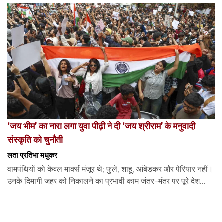
‘जय भीम’ का नारा लगा युवा पीढ़ी ने दी ‘जय श्रीराम’ के मनुवादी
संस्कृति को चुनौती
लता प्रतिभा मधुकर
वामपंथियों को केवल मार्क्स मंजूर थे; फुले, शाहू, आंबेडकर और पेरियार नहीं।
उनके दिमागी जहर को निकालने का प्रभावी काम जंतर-मंतर पर पूरे देश...