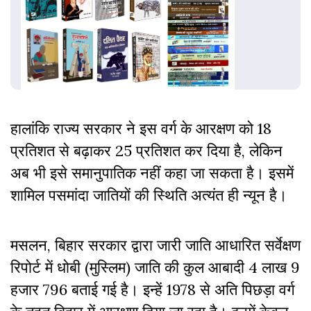
हालांकि राज्य सरकार ने इस वर्ग के आरक्षण को 18
प्रतिशत से बढ़ाकर 25 प्रतिशत कर दिया है, लेकिन
अब भी इसे समानुपातिक नहीं कहा जा सकता है। इसमें
शामिल पसमांदा जातियों की स्थिति अत्यंत ही न्यून है।
मसलन, बिहार सरकार द्वारा जारी जाति आधारित सर्वेक्षण
रिपोर्ट में धोबी (मुस्लिम) जाति की कुल आबादी 4 लाख 9
हजार 796 बताई गई है। इन्हें 1978 से अति पिछड़ा वर्ग