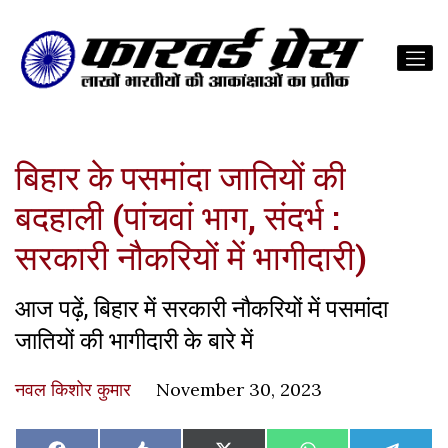
बिहार के पसमांदा जातियों की
बदहाली (पांचवां भाग, संदर्भ :
सरकारी नौकरियों में भागीदारी)
आज पढ़ें, बिहार में सरकारी नौकरियों में पसमांदा
जातियों की भागीदारी के बारे में
नवल किशोर कुमार
November 30, 2023