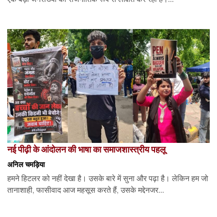
नई पीढ़ी के आंदोलन की भाषा का समाजशास्त्रीय पहलू
अनिल चमड़िया
हमने हिटलर को नहीं देखा है। उसके बारे में सुना और पढ़ा है। लेकिन हम जो
तानाशाही, फासीवाद आज महसूस करते हैं, उसके मद्देनजर...