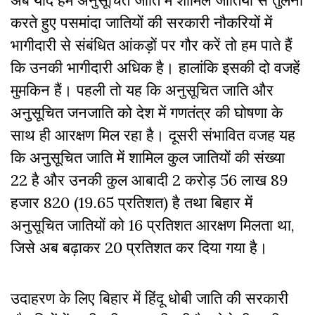
करते हुए पसमांदा जातियों की सरकारी नौकरियों में
भागीदारी से संबंधित आंकड़ों पर गौर करें तो हम पाते हैं
कि उनकी भागीदारी अधिक है। हालांकि इसकी दो वजहें
मुमकिन हैं। पहली तो यह कि अनुसूचित जाति और
अनुसूचित जनजाति को देश में गणतंत्र की घोषणा के
साथ ही आरक्षण मिल रहा है। दूसरी संभावित वजह यह
कि अनुसूचित जाति में शामिल कुल जातियों की संख्या
22 है और उनकी कुल आबादी 2 करोड़ 56 लाख 89
हजार 820 (19.65 प्रतिशत) है तथा बिहार में
अनुसूचित जातियों को 16 प्रतिशत आरक्षण मिलता था,
जिसे अब बढ़ाकर 20 प्रतिशत कर दिया गया है।
उदाहरण के लिए बिहार में हिंदू धोबी जाति की सरकारी