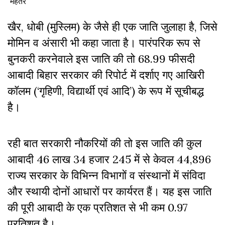
मेहतर
खैर, धोबी (मुस्लिम) के जैसे ही एक जाति जुलाहा है, जिसे
मोमिन व अंसारी भी कहा जाता है। पारंपरिक रूप से
बुनकरी करनेवाले इस जाति की तो 68.99 फीसदी
आबादी बिहार सरकार की रिपोर्ट में दर्शाए गए आखिरी
कॉलम (‘गृहिणी, विद्यार्थी एवं आदि’) के रूप में सूचीबद्ध
है।
रही बात सरकारी नौकरियों की तो इस जाति की कुल
आबादी 46 लाख 34 हजार 245 में से केवल 44,896
राज्य सरकार के विभिन्न विभागों व संस्थानों में संविदा
और स्थायी दोनों आधारों पर कार्यरत हैं। यह इस जाति
की पूरी आबादी के एक प्रतिशत से भी कम 0.97
प्रतिशत है।