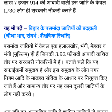
लाख 7 हजार 914 की आबादी वाली इस जाति के केवल
1,730 लोग ही सरकारी नौकरी करते हैं।
यह भी पढ़ें –
बिहार के पसमांदा जातियों की बदहाली
(चौथा भाग, संदर्भ : शैक्षणिक स्थिति)
पसमांदा जातियों में केवल एक हलालखोर, भंगी, मेहतर व
भंगी (मुस्लिम) ही हैं जिनकी 3.92 फीसदी आबादी कथित
तौर पर सरकारी नौकरियों में हैं। बताते चलें कि यह
सफाईकर्मी समुदाय है और इस समुदाय के लोग नगर
निगम आदि के मातहत संविदा के आधार पर नियुक्त किए
जाते हैं और सामान्य तौर पर यह काम दूसरी जातियों के
लोग नहीं करते।
अब यदि हम अनुसूचित जाति में शामिल जातियों से तुलना