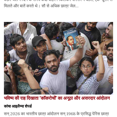
मिलते और बातें करते थे। सौ से अधिक छात्र जेल...
भविष्य की राह दिखाता ‘कॉकरोचों’ का अनूठा और असरदार आंदोलन
कांचा आइलैय्या शेपर्ड
सन् 2026 का भारतीय छात्र आंदोलन सन् 1968 के प्रसिद्ध पेरिस छात्र