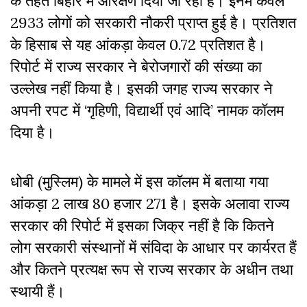
के तहत बिहार में आरक्षण दिया जा रहा है। इनमें केवल
2933 लोगों को सरकारी नौकरी प्राप्त हुई है। प्रतिशत
के हिसाब से यह आंकड़ा केवल 0.72 प्रतिशत है।
रिपोर्ट में राज्य सरकार ने बेरोजगारों की संख्या का
उल्लेख नहीं किया है। इसकी जगह राज्य सरकार ने
अपनी रपट में ‘गृहिणी, विद्यार्थी एवं आदि’ नामक कॉलम
दिया है।
धोबी (मुस्लिम) के मामले में इस कॉलम में बताया गया
आंकड़ा 2 लाख 80 हजार 271 है। इसके अलावा राज्य
सरकार की रिपोर्ट में इसका जिक्र नहीं है कि कितने
लोग सरकारी संस्थानों में संविदा के आधार पर कार्यरत हैं
और कितने प्रत्यक्ष रूप से राज्य सरकार के अधीन तथा
स्थायी हैं।