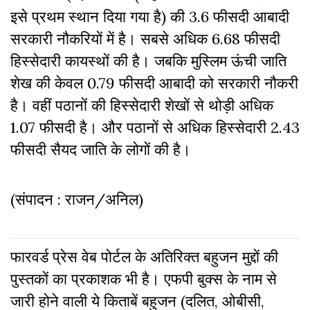
इसे प्रथम स्थान दिया गया है) की 3.6 फीसदी आबादी
सरकारी नौकरियों में है। सबसे अधिक 6.68 फीसदी
हिस्सेदारी कायस्थों की है। जबकि मुस्लिम ऊंची जाति
शेख की केवल 0.79 फीसदी आबादी को सरकारी नौकरी
है। वहीं पठानों की हिस्सेदारी शेखों से थोड़ी अधिक
1.07 फीसदी है। और पठानों से अधिक हिस्सेदारी 2.43
फीसदी सैयद जाति के लोगों की है।
(संपादन : राजन/अनिल)
फारवर्ड प्रेस वेब पोर्टल के अतिरिक्‍त बहुजन मुद्दों की
पुस्‍तकों का प्रकाशक भी है। एफपी बुक्‍स के नाम से
जारी होने वाली ये किताबें बहुजन (दलित, ओबीसी,