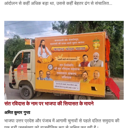
आंदोलन से कहीं अधिक बड़ा था, उससे कहीं बेहतर ढंग से संचालित...
संत रविदास के नाम पर भाजपा की सियासत के मायने
अमित कुमार गुप्ता
भाजपा उत्तर प्रदेश और पंजाब में आगामी चुनावों से पहले दलित समुदाय की
एक बड़ी जनसंख्या को राजनीतिक रूप से लक्षित कर रही है।...