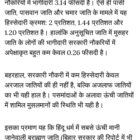
नौकरियों में भागीदारी 3.14 फीसदी है। ऐसे ही पासी
जाति, पासवान जाति और चमार जाति के मामले में यह
हिस्सेदारी क्रमश: 2 प्रतिशत, 1.44 प्रतिशत और
1.20 प्रतिशत है। हालांकि अनुसूचित जाति में मुसहर
जाति के लोगों की भागीदारी सरकारी नौकरियों में
अपेक्षाकृत बहुत कम केवल 0.26 फीसदी है।
बहरहाल, सरकारी नौकरी में कम हिस्सेदारी केवल
अरजाल जातियों की ही नहीं है, बल्कि अजलाफ जातियों
का भी यही हाल है। पसमांदाओं के अलावा ऊंची जातियों
में शामिल मुसलमानों की स्थिति भी यही है।
इसका प्रमाण यह कि हिंदू धर्म में सबसे ऊंची मानी
जानेवाली ब्राह्मण जाति (बिहार सरकार की रिपोर्ट में भी