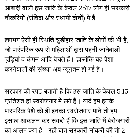
आबादी वाली इस जाति के केवल 2517 लोग ही सरकारी
नौकरियों (संविदा और स्थायी दोनों) में हैं।
लगभग ऐसी ही स्थिति चुड़ीहार जाति के लोगों की भी है,
जो पारंपरिक रूप से महिलाओं द्वारा पहनी जानेवाली
चुड़ियां व कंगन आदि बेचते हैं। हालांकि यह पेशा
करनेवालों की संख्या अब न्यूनतम हो गई है।
सरकार की रपट बताती है कि इस जाति के केवल 5.15
प्रतिशत ही स्वरोजगार में लगे हैं। यदि हम इनके
पारंपरिक पेशे को ही इनका स्वरोजगार मानें तो हम
इसका आकलन कर सकते हैं कि इस जाति में बेरोजगारी
का आलम क्या है। रही बात सरकारी नौकरी की तो 2