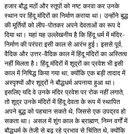
हजार बौद्ध मठों और स्तूपों को नष्ट करवा कर उनके
स्थान पर हिंदू मंदिरों का निर्माण कराया था। उन्होंने बुद्ध
की मूर्तियों को लीप-पोतकर अपने देवताओं का रूप दे
दिया था। यहां यह उल्लेखनीय है कि हिंदू धर्म में मंदिर-
निर्माण की परंपरा इसी काल से आरंभ हुई। इससे पूर्व,
वैदिक और उत्तर-वैदिक काल में हिंदू मंदिरों का अस्तित्व
नहीं मिलता है। हिंदू मंदिरों में शूद्रों का प्रवेश भी इसी
काल में निषिद्ध किया गया था, क्योंकि एक बड़ी तादाद में
अस्पृश्यों और शूद्रों ने बौद्धधर्म अपनाया हुआ था।
इसलिए यदि वे उनके मंदिर प्रवेश पर रोक नहीं लगाते,
तो शूद्र उनके मंदिरों में हिंदू देवता के रूप में स्थापित
अपने बुद्ध को पहचान सकते थे, जिससे एक उपद्रव हो
सकता था। असल में शुंग काल के ब्राह्मण, निम्न वर्गों में
बौद्धधर्म के तेजी से बढ़ रहे प्रभाव से चिंतित थे, क्योंकि