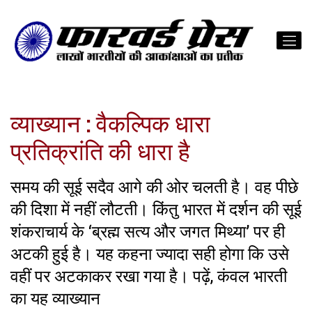
व्याख्यान : वैकल्पिक धारा
प्रतिक्रांति की धारा है
समय की सूई सदैव आगे की ओर चलती है। वह पीछे
की दिशा में नहीं लौटती। किंतु भारत में दर्शन की सूई
शंकराचार्य के ‘ब्रह्म सत्य और जगत मिथ्या’ पर ही
अटकी हुई है। यह कहना ज्यादा सही होगा कि उसे
वहीं पर अटकाकर रखा गया है। पढ़ें, कंवल भारती
का यह व्याख्यान