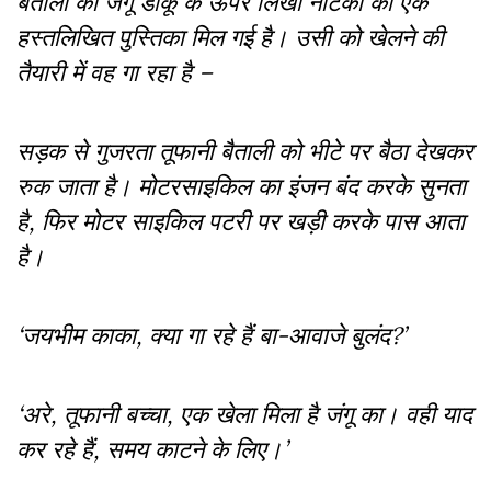
बैताली को जंगू डाकू के ऊपर लिखी नौटंकी की एक
हस्तलिखित पुस्तिका मिल गई है। उसी को खेलने की
तैयारी में वह गा रहा है –
सड़क से गुजरता तूफानी बैताली को भीटे पर बैठा देखकर
रुक जाता है। मोटरसाइकिल का इंजन बंद करके सुनता
है, फिर मोटर साइकिल पटरी पर खड़ी करके पास आता
है।
‘जयभीम काका, क्या गा रहे हैं बा-आवाजे बुलंद?’
‘अरे, तूफानी बच्चा, एक खेला मिला है जंगू का। वही याद
कर रहे हैं, समय काटने के लिए।’