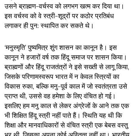
उसने ब्राह्मण-वर्चस्व को लगभग खत्म कर दिया था।
इस वर्चस्व को वे स्त्री-शूद्रों पर कठोर प्रतिबंध
लगाकर ही पुन: स्थापित कर सकते थे।
‘मनुस्मृति’ पुष्यमित्र शुंग शासन का कानून है। इस
कानून ने हजारों वर्ष तक हिंदू समाज पर शासन किया।
ब्राह्मणों और हिंदू राजतंत्रों ने इसे सख्ती से लागू किया,
जिसके परिणामस्वरूप भारत में न केवल स्त्रियों का
विकास रुका, बल्कि मनु-पूर्व काल में जो स्वतंत्रता उसे
प्राप्त थी, उससे वह हमेशा के लिए वंचित हो गई।
इसलिए हम मनु काल से लेकर अंग्रेजों के आने तक एक
भी शिक्षित हिंदू स्त्री नहीं पाते हैं। स्थिति यह थी कि
शिक्षा और मानवाधिकारों से वंचित स्त्री एक बेबस वस्तु
भर थी, जिसका अपना कोई अस्तित्व नहीं था। भारतीय