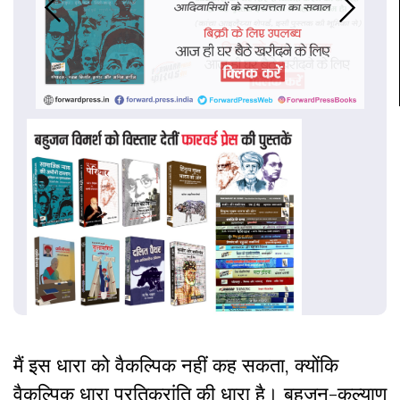
मैं इस धारा को वैकल्पिक नहीं कह सकता, क्योंकि
वैकल्पिक धारा प्रतिक्रांति की धारा है। बहुजन-कल्याण