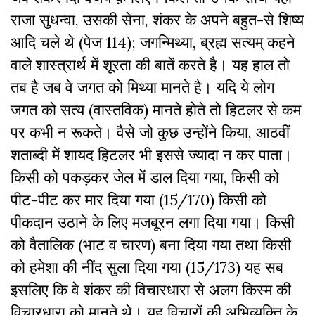
राजा सुधन्वा, उसकी सेना, शंकर के अपने बहुत-से शिष्य
आदि चले थे (पेज 114); जगन्मिथ्या, ब्रह्म सत्यम् कहने
वाले शास्त्रार्थ में शूरता की बातें करते है। यह हाल तो
तब है जब वे जगत को मिथ्या मानते है। यदि ये लोग
जगत को सत्य (वास्तविक) मानते होते तो हिटलर से कम
पर कभी न रूकते। वैसे जो कुछ उन्होंने किया, आठवीं
शताब्दी में शायद हिटलर भी इससे ज्यादा न कर पाता।
किसी को पकड़कर जेल में डाल दिया गया, किसी को
पीट-पीट कर मार दिया गया (15/170) किसी को
पीकदान उठाने के लिए मजबूरन लगा दिया गया। किसी
को वैतालिक (भाट व चारण) बना दिया गया तथा किसी
को हमेशा की नींद सुला दिया गया (15/173) यह सब
इसलिए कि वे शंकर की विचारधारा से अलग किस्म की
विचारधारा को मानते थे। यह विचारों की अभिव्यक्ति के