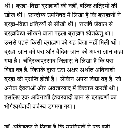
थी। ब्रह्म-विद्या ब्राह्मणों की नहीं, बल्कि क्षत्रियों की
खोज थी। छान्दोग्य उपनिषद में लिखा है कि ब्राह्मणों ने
ब्रह्म-विद्या क्षत्रियों से सीखी थी। राजर्षि जैवाल से
ब्रह्मविद्या सीखने वाला पहला ब्राह्मण श्वेतकेतु था।
उससे पहले किसी ब्राह्मण को यह विद्या नहीं मिली थी।
ब्रह्म-ज्ञान को परा और वैदिक ज्ञान को अपरा ज्ञान कहा
गया है। चंद्रिकाप्रसाद जिज्ञासु ने लिखा है कि परा
विद्या वह है, जिसके द्वारा उस अक्षर अर्थात अविनाशी
ब्रह्म की प्राप्ति होती है। लेकिन अपरा विद्या वह है, जो
अनेक देवताओं और अवतारवाद में विश्वास करती थी।
इसलिए एक अविनाशी ईश्वरवादी ज्ञान से ब्राह्मणों का
भोगैश्वर्यवादी वर्चस्व डगमगा गया।
डॉ. आंबेडकर ने लिखा है कि उपनिषदों ने एक बड़ी