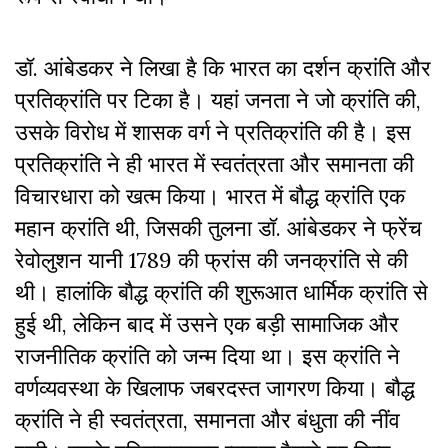
डॉ. आंबेडकर ने लिखा है कि भारत का दर्शन क्रांति और
प्रतिक्रांति पर टिका है। यहां जनता ने जो क्रांति की,
उसके विरोध में शासक वर्ग ने प्रतिक्रांति की है। इस
प्रतिक्रांति ने ही भारत में स्वतंत्रता और समानता की
विचारधारा को खत्म किया। भारत में बौद्ध क्रांति एक
महान क्रांति थी, जिसकी तुलना डॉ. आंबेडकर ने फ्रेंच
रेवोलुशन यानी 1789 की फ्रांस की जनक्रांति से की
थी। हालांकि बौद्ध क्रांति की शुरूआत धार्मिक क्रांति से
हुई थी, लेकिन बाद में उसने एक बड़ी सामाजिक और
राजनीतिक क्रांति को जन्म दिया था। इस क्रांति ने
वर्णव्यवस्था के खिलाफ जबरदस्त जागरण किया। बौद्ध
क्रांति ने ही स्वतंत्रता, समानता और बंधुता की नींव