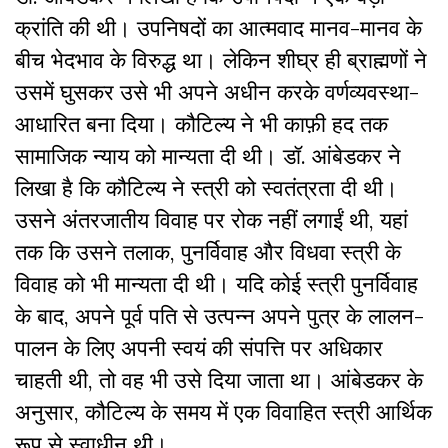
क्रांति की थी। उपनिषदों का आत्मवाद मानव-मानव के
बीच भेदभाव के विरुद्ध था। लेकिन शीघ्र ही ब्राह्मणों ने
उसमें घुसकर उसे भी अपने अधीन करके वर्णव्यवस्था-
आधारित बना दिया। कौटिल्य ने भी काफ़ी हद तक
सामाजिक न्याय को मान्यता दी थी। डॉ. आंबेडकर ने
लिखा है कि कौटिल्य ने स्त्री को स्वतंत्रता दी थी।
उसने अंतरजातीय विवाह पर रोक नहीं लगाईं थी, यहां
तक कि उसने तलाक, पुनर्विवाह और विधवा स्त्री के
विवाह को भी मान्यता दी थी। यदि कोई स्त्री पुनर्विवाह
के बाद, अपने पूर्व पति से उत्पन्न अपने पुत्र के लालन-
पालन के लिए अपनी स्वयं की संपत्ति पर अधिकार
चाहती थी, तो वह भी उसे दिया जाता था। आंबेडकर के
अनुसार, कौटिल्य के समय में एक विवाहित स्त्री आर्थिक
रूप से स्वाधीन थी।