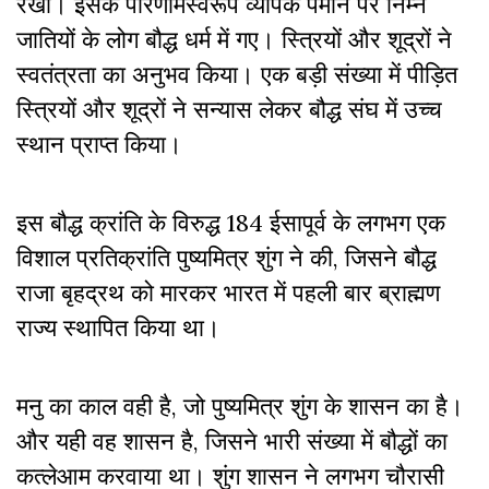
रखी। इसके परिणामस्वरूप व्यापक पैमाने पर निम्न
जातियों के लोग बौद्ध धर्म में गए। स्त्रियों और शूद्रों ने
स्वतंत्रता का अनुभव किया। एक बड़ी संख्या में पीड़ित
स्त्रियों और शूद्रों ने सन्यास लेकर बौद्ध संघ में उच्च
स्थान प्राप्त किया।
इस बौद्ध क्रांति के विरुद्ध 184 ईसापूर्व के लगभग एक
विशाल प्रतिक्रांति पुष्यमित्र शुंग ने की, जिसने बौद्ध
राजा बृहद्रथ को मारकर भारत में पहली बार ब्राह्मण
राज्य स्थापित किया था।
मनु का काल वही है, जो पुष्यमित्र शुंग के शासन का है।
और यही वह शासन है, जिसने भारी संख्या में बौद्धों का
कत्लेआम करवाया था। शुंग शासन ने लगभग चौरासी