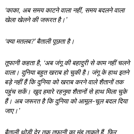
‘काका, अब समय काटने वाला नहीं, समय बदलने वाला
खेला खेलने की जरूरत है।’
‘क्या मतलब?’ बैताली पूछता है।
तूफानी कहता है, ‘अब जंगू की बहादुरी से काम नहीं चलने
वाला। दुनिया बहुत खराब हो चुकी है। जंगू के हाथ इतने
बड़े नहीं हैं कि दुनिया को खराब करने वाले शैतानों तक
पहुंच सकें। खुद हमारे रहनुमा शैतानों से हाथ मिला चुके
हैं। अब जरूरत है कि दुनिया को आमूल-चूल बदल दिया
जाए।’
बैताली थोड़ी देर तक तूफानी का मुंह ताकते हैं, फिर