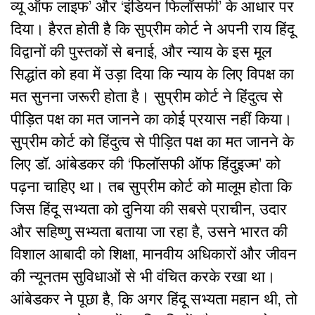
व्यू ऑफ लाइफ’ और ‘इंडियन फिलॉसफी’ के आधार पर
दिया। हैरत होती है कि सुप्रीम कोर्ट ने अपनी राय हिंदू
विद्वानों की पुस्तकों से बनाई, और न्याय के इस मूल
सिद्धांत को हवा में उड़ा दिया कि न्याय के लिए विपक्ष का
मत सुनना जरूरी होता है। सुप्रीम कोर्ट ने हिंदुत्व से
पीड़ित पक्ष का मत जानने का कोई प्रयास नहीं किया।
सुप्रीम कोर्ट को हिंदुत्व से पीड़ित पक्ष का मत जानने के
लिए डॉ. आंबेडकर की ‘फिलॉसफी ऑफ हिंदुइज्म’ को
पढ़ना चाहिए था। तब सुप्रीम कोर्ट को मालूम होता कि
जिस हिंदू सभ्यता को दुनिया की सबसे प्राचीन, उदार
और सहिष्णु सभ्यता बताया जा रहा है, उसने भारत की
विशाल आबादी को शिक्षा, मानवीय अधिकारों और जीवन
की न्यूनतम सुविधाओं से भी वंचित करके रखा था।
आंबेडकर ने पूछा है, कि अगर हिंदू सभ्यता महान थी, तो