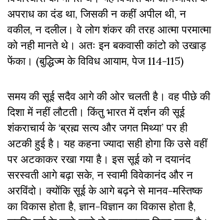
अपराध का दंड था, जिसकी न कहीं अपील थी, न
वकील, न दलील। वे लोग शंकर की तरह आत्मा परमात्मा
को नही मानते थे। अतः इन बकवासी कांटो को उखाड़
फेंका। (बुद्धिज्म के विविध आयाम, पेज 114-115)
समय की सूई सदैव आगे की ओर चलती है। वह पीछे की
दिशा में नहीं लौटती। किंतु भारत में दर्शन की सूई
शंकराचार्य के ‘ब्रह्म सत्य और जगत मिथ्या’ पर ही
अटकी हुई है। यह कहना ज्यादा सही होगा कि उसे वहीं
पर अटकाकर रखा गया है। इस सूई को न दयानंद
सरस्वती आगे बढ़ा सके, न स्वामी विवेकानंद और न
अरविंदो। क्योंकि सूई के आगे बढ़ने से मानव-मस्तिष्क
का विकास होता है, ज्ञान-विज्ञान का विकास होता है,