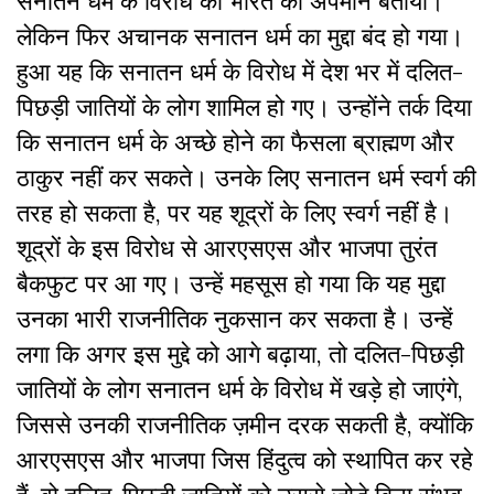
सनातन धर्म के विरोध को भारत का अपमान बताया।
लेकिन फिर अचानक सनातन धर्म का मुद्दा बंद हो गया।
हुआ यह कि सनातन धर्म के विरोध में देश भर में दलित-
पिछड़ी जातियों के लोग शामिल हो गए। उन्होंने तर्क दिया
कि सनातन धर्म के अच्छे होने का फैसला ब्राह्मण और
ठाकुर नहीं कर सकते। उनके लिए सनातन धर्म स्वर्ग की
तरह हो सकता है, पर यह शूद्रों के लिए स्वर्ग नहीं है।
शूद्रों के इस विरोध से आरएसएस और भाजपा तुरंत
बैकफुट पर आ गए। उन्हें महसूस हो गया कि यह मुद्दा
उनका भारी राजनीतिक नुकसान कर सकता है। उन्हें
लगा कि अगर इस मुद्दे को आगे बढ़ाया, तो दलित-पिछड़ी
जातियों के लोग सनातन धर्म के विरोध में खड़े हो जाएंगे,
जिससे उनकी राजनीतिक ज़मीन दरक सकती है, क्योंकि
आरएसएस और भाजपा जिस हिंदुत्व को स्थापित कर रहे