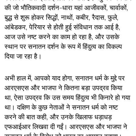
की जो भौतिकवादी दर्शन-धारा यहां आजीवकों, चार्वाकों,
बुद्ध से शुरू होकर सिद्धों, नाथों, कबीर, रैदास, फुले,
आंबेडकर, पेरियार से होती हुई संविधान तक आई है,
आज उसे नष्ट करने का काम हो रहा है, और उसके
स्थान पर सनातन दर्शन के रूप में हिंदुत्व का विकल्प
दिया जा रहा है।
अभी हाल में, आपको याद होगा, सनातन धर्म के मुद्दे पर
आरएसएस और भाजपा ने कितना बड़ा उपद्रव किया
था, ऐसा उपद्रव कि उस समय हिंदुत्व भी किनारे हो गया
था। दक्षिण के कुछ नेताओं ने सनातन धर्म को नष्ट
करने की बात कही, और उनके खिलाफ धड़ाधड़
एफआईआर लिखवा दी गईं। आरएसएस और भाजपा ने