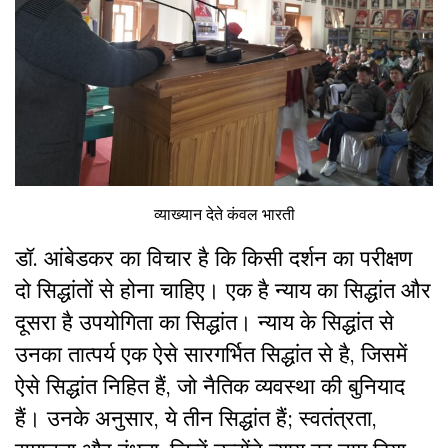
व्याख्यान देते कंवल भारती
डॉ. आंबेडकर का विचार है कि किसी दर्शन का परीक्षण
दो सिद्धांतों से होना चाहिए। एक है न्याय का सिद्धांत और
दूसरा है उपयोगिता का सिद्धांत। न्याय के सिद्धांत से
उनका तात्पर्य एक ऐसे सारगर्भित सिद्धांत से है, जिसमें
ऐसे सिद्धांत निहित हैं, जो नैतिक व्यवस्था की बुनियाद
हैं। उनके अनुसार, ये तीन सिद्धांत हैं; स्वतंत्रता,