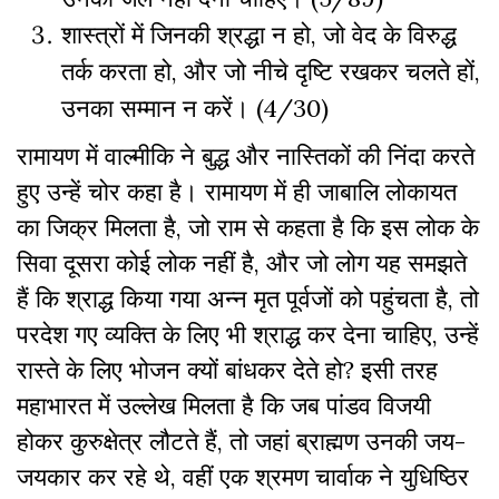
शास्त्रों में जिनकी श्रद्धा न हो, जो वेद के विरुद्ध
तर्क करता हो, और जो नीचे दृष्टि रखकर चलते हों,
उनका सम्मान न करें। (4/30)
रामायण में वाल्मीकि ने बुद्ध और नास्तिकों की निंदा करते
हुए उन्हें चोर कहा है। रामायण में ही जाबालि लोकायत
का जिक्र मिलता है, जो राम से कहता है कि इस लोक के
सिवा दूसरा कोई लोक नहीं है, और जो लोग यह समझते
हैं कि श्राद्ध किया गया अन्न मृत पूर्वजों को पहुंचता है, तो
परदेश गए व्यक्ति के लिए भी श्राद्ध कर देना चाहिए, उन्हें
रास्ते के लिए भोजन क्यों बांधकर देते हो? इसी तरह
महाभारत में उल्लेख मिलता है कि जब पांडव विजयी
होकर कुरुक्षेत्र लौटते हैं, तो जहां ब्राह्मण उनकी जय-
जयकार कर रहे थे, वहीं एक श्रमण चार्वाक ने युधिष्ठिर