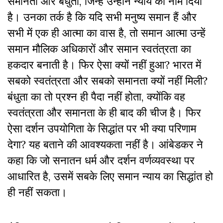
समानता और बंधुता, जिन्हें उन्होंने न्याय का नाम दिया
है। उनका तर्क है कि यदि सभी मनुष्य समान हैं और
सभी में एक ही आत्मा का वास है, तो समान आत्मा उन्हें
समान मौलिक अधिकारों और समान स्वतंत्रता का
हकदार बनाती है। फिर ऐसा क्यों नहीं हुआ? भारत में
सबको स्वतंत्रता और सबको समानता क्यों नहीं मिली?
बंधुता का तो प्रश्न ही पैदा नहीं होता, क्योंकि वह
स्वतंत्रता और समानता के ही बाद की चीज है। फिर
ऐसा दर्शन उपयोगिता के सिद्धांत पर भी क्या परिणाम
देगा? यह बताने की आवश्यकता नहीं है। आंबेडकर ने
कहा कि जो सनातन धर्म और दर्शन वर्णव्यवस्था पर
आधारित है, उसमें सबके लिए समान न्याय का सिद्धांत हो
ही नहीं सकता।