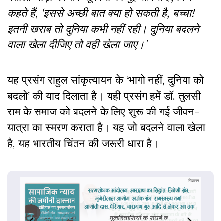
कहते हैं, ‘इससे अच्छी बात क्या हो सकती है, बच्चा!
इतनी खराब तो दुनिया कभी नहीं रही। दुनिया बदलने
वाला खेला दीजिए तो वही खेला जाए।’
यह प्रसंग राहुल सांकृत्यायन के ‘भागो नहीं, दुनिया को
बदलो’ की याद दिलाता है। यही प्रसंग हमें डॉ. तुलसी
राम के समाज को बदलने के लिए शुरू की गई जीवन-
यात्रा का स्मरण कराता है। यह जो बदलने वाला खेला
है, यह भारतीय चिंतन की जरूरी धारा है।