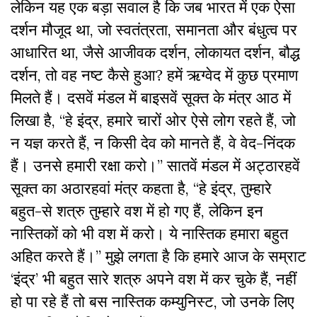
लेकिन यह एक बड़ा सवाल है कि जब भारत में एक ऐसा
दर्शन मौजूद था, जो स्वतंत्रता, समानता और बंधुत्व पर
आधारित था, जैसे आजीवक दर्शन, लोकायत दर्शन, बौद्ध
दर्शन, तो वह नष्ट कैसे हुआ? हमें ऋग्वेद में कुछ प्रमाण
मिलते हैं। दसवें मंडल में बाइसवें सूक्त के मंत्र आठ में
लिखा है, “हे इंद्र, हमारे चारों ओर ऐसे लोग रहते हैं, जो
न यज्ञ करते हैं, न किसी देव को मानते हैं, वे वेद-निंदक
हैं। उनसे हमारी रक्षा करो।” सातवें मंडल में अट्ठारहवें
सूक्त का अठारहवां मंत्र कहता है, “हे इंद्र, तुम्हारे
बहुत-से शत्रु तुम्हारे वश में हो गए हैं, लेकिन इन
नास्तिकों को भी वश में करो। ये नास्तिक हमारा बहुत
अहित करते हैं।” मुझे लगता है कि हमारे आज के सम्राट
‘इंद्र’ भी बहुत सारे शत्रु अपने वश में कर चुके हैं, नहीं
हो पा रहे हैं तो बस नास्तिक कम्युनिस्ट, जो उनके लिए