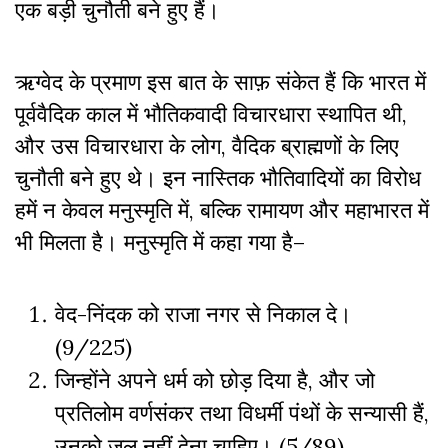
एक बड़ी चुनौती बने हुए हैं।
ऋग्वेद के प्रमाण इस बात के साफ़ संकेत हैं कि भारत में
पूर्ववैदिक काल में भौतिकवादी विचारधारा स्थापित थी,
और उस विचारधारा के लोग, वैदिक ब्राह्मणों के लिए
चुनौती बने हुए थे। इन नास्तिक भौतिवादियों का विरोध
हमें न केवल मनुस्मृति में, बल्कि रामायण और महाभारत में
भी मिलता है। मनुस्मृति में कहा गया है–
वेद-निंदक को राजा नगर से निकाल दे।
(9/225)
जिन्होंने अपने धर्म को छोड़ दिया है, और जो
प्रतिलोम वर्णसंकर तथा विधर्मी पंथों के सन्यासी हैं,
उनको जल नहीं देना चाहिए। (5/89)