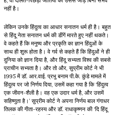
हैं, वो दलित-पिछड़ी जातियों को उससे जोड़े बिना संभव
नहीं है।
लेकिन उनके हिंदुत्व का आधार सनातन धर्म ही है। बहुत
से हिंदू नेता सनातन धर्म की डींगें मारते हुए नहीं थकते।
वे कहते हैं कि मनुष्य और प्रकृति का ज्ञान हिंदुओं के
साथ ही शुरू होता है। वे गर्व से कहते हैं कि हिंदुओं ने ही
दुनिया को ज्ञान दिया है, और हिंदू सभ्यता विश्व की सबसे
प्राचीन सभ्यता है। और तो और, सुप्रीम कोर्ट ने भी
1995 में डॉ. आर.वाई. प्रभु बनाम पी.के. कुंडे मामले में
हिंदुत्व पर जो निर्णय दिया, उसमें कहा गया है कि ‘हिंदुत्व
एक जीवन-शैली है। वह एक उदार धर्म है, और उसमें
सहिष्णुता है।’ सुप्रीम कोर्ट ने अपना निर्णय बाल गंगाधर
तिलक की गीता-रहस्य और डॉ. राधाकृष्णन की ‘दि हिंदू