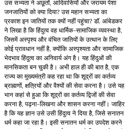
उस सभ्यता ने अछूतों, आदिवासियों और जरायम पेशा
जनजातियों को क्या दिया? उस महान सभ्यता का
प्रकाश इन जातियों तक क्यों नहीं पहुंचा? डॉ. आंबेडकर
ने लिखा है कि हिंदुत्व वह धार्मिक-सामाजिक व्यवस्था है,
जिसमें अस्पृश्य और वंचित जातियों के उत्थान के लिए
कोई प्रावधान नहीं है, क्योंकि अस्पृश्यता और सामाजिक
भेदभाव हिंदुत्व का अनिवार्य अंग है। यह हिंदुओं की
मानसिकता बन चुकी है। अभी हाल ही की बात है, एक
राज्य का मुख्यमंत्री कह रहा था कि शूद्रों का कर्तव्य
ब्राह्मणों, क्षत्रियों और वैश्यों की सेवा करना है। उसे यह
भान कहां से हुआ कि शूद्रों का कर्तव्य द्विजों की सेवा
करना है, पढ़ना-लिखना और शासन करना नहीं। जाहिर
है कि यह ज्ञान उसे उसी हिंदुत्व ने दिया है, जिसे सनातन
धर्म कहा जा रहा है। इसी सनातन धर्म का उपदेश करने