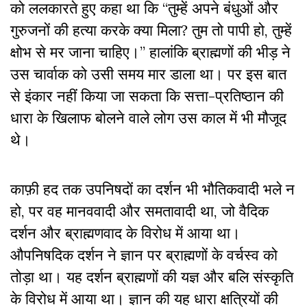
को ललकारते हुए कहा था कि “तुम्हें अपने बंधुओं और
गुरुजनों की हत्या करके क्या मिला? तुम तो पापी हो, तुम्हें
क्षोभ से मर जाना चाहिए।” हालांकि ब्राह्मणों की भीड़ ने
उस चार्वाक को उसी समय मार डाला था। पर इस बात
से इंकार नहीं किया जा सकता कि सत्ता-प्रतिष्ठान की
धारा के खिलाफ बोलने वाले लोग उस काल में भी मौजूद
थे।
काफ़ी हद तक उपनिषदों का दर्शन भी भौतिकवादी भले न
हो, पर वह मानववादी और समतावादी था, जो वैदिक
दर्शन और ब्राह्मणवाद के विरोध में आया था।
औपनिषदिक दर्शन ने ज्ञान पर ब्राह्मणों के वर्चस्व को
तोड़ा था। यह दर्शन ब्राह्मणों की यज्ञ और बलि संस्कृति
के विरोध में आया था। ज्ञान की यह धारा क्षत्रियों की