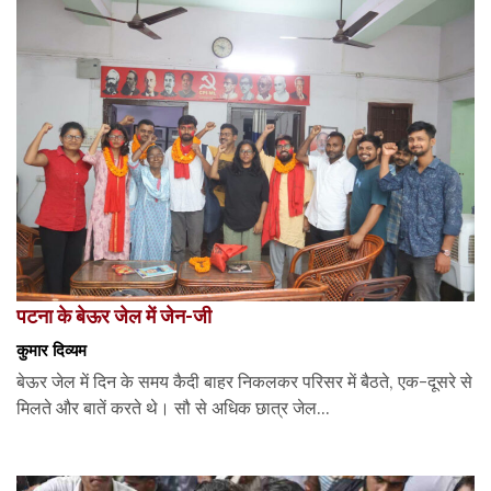
पटना के बेऊर जेल में जेन-जी
कुमार दिव्यम
बेऊर जेल में दिन के समय कैदी बाहर निकलकर परिसर में बैठते, एक-दूसरे से
मिलते और बातें करते थे। सौ से अधिक छात्र जेल...