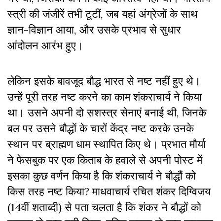
स्त्री की जंजीरें तभी टूटीं, जब यहां अंग्रेजों के साथ
ज्ञान-विज्ञान आया, और उसके प्रभाव से सुधार
आंदोलन आरंभ हुए।
लेकिन इसके बावजूद बौद्ध भारत से नष्ट नहीं हुए थे।
उन्हें पूरी तरह नष्ट करने का काम शंकराचार्य ने किया
था। उसने अपनी दो सशस्त्र सेनाएं बनाई थी, जिनके
बल पर उसने बौद्धों के चारों केंद्र नष्ट करके उनके
स्थान पर ब्राह्मण धाम स्थापित किए थे। प्रभात मौर्या
ने फेसबुक पर एक किताब के हवाले से अपनी पोस्ट में
इसका कुछ वर्णन किया है कि
शंकराचार्य ने बौद्धौं को
किस तरह नष्ट किया? माधवाचार्य रचित शंकर दिग्विजय
(14वीं शताब्दी) से पता चलता है कि शंकर ने बौद्धों को