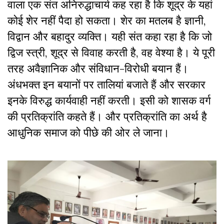
वाला एक संत अनिरुद्धाचार्य कह रहा है कि शूद्र के यहां
कोई शेर नहीं पैदा हो सकता। शेर का मतलब है ज्ञानी,
विद्वान और बहादुर व्यक्ति। यही संत कहा रहा है कि जो
द्विज स्त्री, शूद्र से विवाह करती है, वह वेश्या है। ये पूरी
तरह अवैज्ञानिक और संविधान-विरोधी बयान हैं।
अंधभक्त इन बयानों पर तालियां बजाते हैं और सरकार
इनके विरुद्ध कार्यवाही नहीं करती। इसी को शासक वर्ग
की प्रतिक्रांति कहते हैं। और प्रतिक्रांति का अर्थ है
आधुनिक समाज को पीछे की ओर ले जाना।