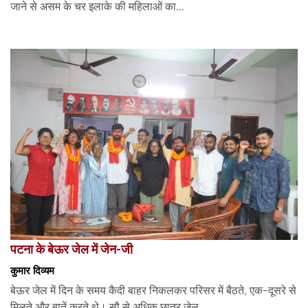
जाने से असम के चर इलाके की महिलाओं का...
पटना के बेऊर जेल में जेन-जी
कुमार दिव्यम
बेऊर जेल में दिन के समय कैदी बाहर निकलकर परिसर में बैठते, एक-दूसरे से
मिलते और बातें करते थे। सौ से अधिक छात्र जेल...