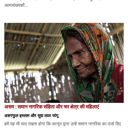
अल्पसंख्यकों...
असम : समान नागरिक संहिता और चर क्षेत्र की महिलाएं
अशरफुल इस्लाम और सुवा लाल जांगू
हमें यह भी याद रखना होगा कि कानून द्वारा उन्हें समान नागरिक का दर्जा दिए