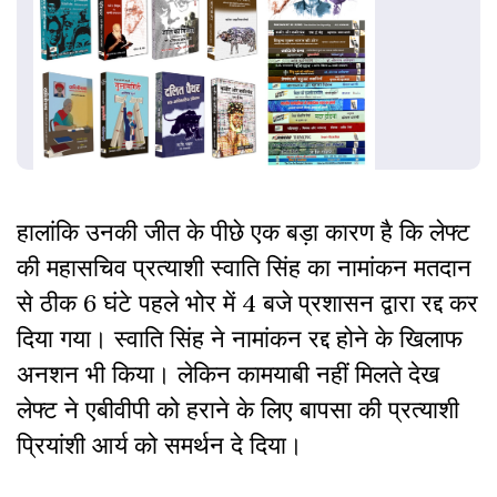
हालांकि उनकी जीत के पीछे एक बड़ा कारण है कि लेफ्ट
की महासचिव प्रत्याशी स्वाति सिंह का नामांकन मतदान
से ठीक 6 घंटे पहले भोर में 4 बजे प्रशासन द्वारा रद्द कर
दिया गया। स्वाति सिंह ने नामांकन रद्द होने के खिलाफ
अनशन भी किया। लेकिन कामयाबी नहीं मिलते देख
लेफ्ट ने एबीवीपी को हराने के लिए बापसा की प्रत्याशी
प्रियांशी आर्य को समर्थन दे दिया।