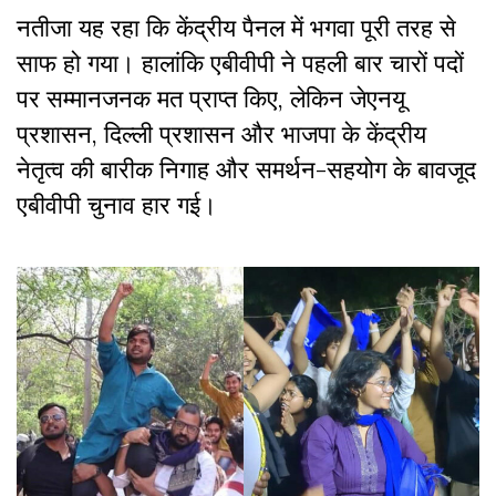
नतीजा यह रहा कि केंद्रीय पैनल में भगवा पूरी तरह से
साफ हो गया। हालांकि एबीवीपी ने पहली बार चारों पदों
पर सम्मानजनक मत प्राप्त किए, लेकिन जेएनयू
प्रशासन, दिल्ली प्रशासन और भाजपा के केंद्रीय
नेतृत्व की बारीक निगाह और समर्थन-सहयोग के बावजूद
एबीवीपी चुनाव हार गई।