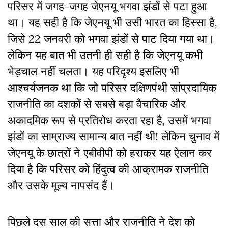
परिसर में जगह-जगह जेएनयू भगवा झंडों से पटा हुआ
था। यह सही है कि जेएनयू भी उसी भारत का हिस्सा है,
जिसे 22 जनवरी को भगवा झंडों से पाट दिया गया था।
लेकिन यह बात भी उतनी ही सही है कि जेएनयू कभी
भेड़चाल नहीं चलता। यह परिदृश्य इसलिए भी
आश्चर्यजनक था कि जो परिसर दक्षिणपंथी सांप्रदायिक
राजनीति का दशकों से सबसे बड़ा वैचारिक और
अकादमिक रूप से प्रतिरोध करता रहा है, उसमें भगवा
झंडों का साम्राज्य सामान्य बात नहीं थी! लेकिन चुनाव में
जेएनयू के छात्रों ने एबीवीपी को हराकर यह ऐलान कर
दिया है कि परिसर को हिंदुत्व की आक्रामक राजनीति
और उसके मूल्य नापसंद हैं।
पिछले दस साल की सत्ता और राजनीति ने देश को