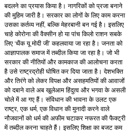
बदलने का प्रयास किया है। नागरिकों को प्रजा बनाने
की मुहिम जारी है। सरकार का लोगों के लिए काम करना
उसका कर्तव्य नहीं, बल्कि मेहरबानी बन गई है। इसलिए
चाहे कोरोना की वैक्सीन हो या पांच किलो राशन सबके
लिए ‘थैंक यू मोदी जी’ कहलवाया जा रहा है। जनता को
आज्ञापालक समाज में तब्दील किया जा रहा है। जो भी
सरकार की नीतियों और कामकाज की आलोचना करता
है उसे राष्ट्रद्रोही घोषित कर दिया जाता है। देशभक्ति
और तिरंगे को लेकर विपक्ष और असहमतियों की आवाजों
को दबाने वाले अब खुलेआम हिंदुत्व और भगवा के असली
चोले में आ गए हैं। संविधान की भावना के उलट एक
राष्ट्र, एक धर्म, एक विधान की मुनादी करने वाले
नौजवानों को धर्म की अफीम चटाकर नफरत की फैक्ट्री
में तब्दील करना चाहते हैं। इसलिए शिक्षा का बजट कम