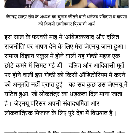
जेएनयू छात्र संघ के अध्यक्ष का चुनाव जीतने वाले धनंजय रविदास व बापसा
की विजयी उम्मीदवार प्रियांशी आर्य
इस साल के फरवरी माह में ‘आंबेडकरवाद और दलित
राजनीति’ पर भाषण देने के लिए मेरा जेएनयू जाना हुआ।
समाज विज्ञान स्कूल में होने वाली यह गोष्ठी महज एक
छोटे कमरे में सिमट गई थी। दलित और आदिवासी मुद्दों
पर होने वाली इस गोष्ठी को किसी ऑडिटोरियम में करने
की अनुमति नहीं प्राप्त हुई। यह सब कुछ उस जेएनयू में
घटित हुआ, जो लोकतंत्र का धड़कता दिल माना जाता
है। जेएनयू परिसर अपनी संवादधर्मिता और
लोकतांत्रिक मिजाज के लिए पूरे देश में विख्यात है।