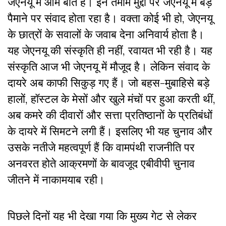
जेएनयू में आम बात है। इन तमाम मुद्दों पर जेएनयू में बड़े
पैमाने पर संवाद होता रहा है। वक्ता कोई भी हो, जेएनयू
के छात्रों के सवालों के जवाब देना अनिवार्य होता है।
यह जेएनयू की संस्कृति ही नहीं, रवायत भी रही है। यह
संस्कृति आज भी जेएनयू में मौजूद है। लेकिन संवाद के
दायरे अब काफी सिकुड़ गए हैं। जो बहस-मुबाहिसे बड़े
हालों, हॉस्टल के मेसों और खुले मंचों पर हुआ करती थीं,
अब कमरे की दीवारों और सत्ता प्रतिष्ठानों के प्रतिबंधों
के दायरे में सिमटने लगी हैं। इसलिए भी यह चुनाव और
उसके नतीजे महत्वपूर्ण हैं कि वामपंथी राजनीति पर
अनवरत होते आक्रमणों के बावजूद एबीवीपी चुनाव
जीतने में नाकामयाब रही।
पिछले दिनों यह भी देखा गया कि मुख्य गेट से लेकर