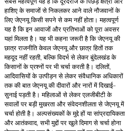
सबसे महत्वपूर्ण यह है कि दूरदराज के पिछड़े क्षेत्रों और
हाशिए के समाजों से निकलकर आने वाले नौजवानों के
लिए जेएनयू किसी सपने से कम नहीं होता। महत्वपूर्ण
यह है कि इन आवाजों और प्रतिभाओं को पूरा अवसर
यहां मिलता है। यह भी कहना जरूरी है कि जेएनयू की
छात्र राजनीति केवल जेएनयू और छात्र हितों तक
महदूद नहीं रहती, बल्कि विदर्भ से लेकर बुंदेलखंड के
किसानों के प्रश्नों पर भी चर्चा करती है। दलितों,
आदिवासियों के उत्पीड़न से लेकर संवैधानिक अधिकारों
तक की बात जेएनयू की दीवारों और नारों में दिखाई-
सुनाई पड़ती है। महिलाओं से लेकर एलजीबीटी के
सवालों पर बड़ी मुखरता और संवेदनशीलता से जेएनयू में
चर्चा होती है। अल्पसंख्यकों के मुद्दे हों या सांप्रदायिकता
और आतंकवाद
, सभी मुद्दों पर खुले दिमाग से चर्चा होना