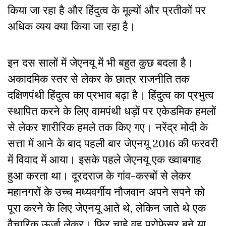
किया जा रहा है और हिंदुत्व के मूल्यों और प्रतीकों पर
अधिक व्यय क्या किया जा रहा है।
इन दस सालों में जेएनयू में भी बहुत कुछ बदला है।
अकादमिक स्तर से लेकर के छात्र राजनीति तक
दक्षिणपंथी हिंदुत्व का प्रभाव बढ़ा है।
हिंदुत्व का प्रभुत्व
स्थापित करने के लिए वामपंथी धड़ों पर एकेडमिक हमलों
से लेकर शारीरिक हमले तक किए गए। नरेंद्र मोदी के
सत्ता में आने के बाद पहली बार जेएनयू 2016 की फरवरी
में विवाद में आया। इसके पहले जेएनयू एक ख्वाबगाह
हुआ करता था। दूरदराज के गांव-कस्बों से लेकर
महानगरों के उच्च मध्यवर्गीय नौजवान अपने सपने को
पूरा करने के लिए जेएनयू आते थे, लेकिन जाते थे एक
वैचारिक ऊर्जा लेकर। फिर चाहे वह प्रोफेसर बने या