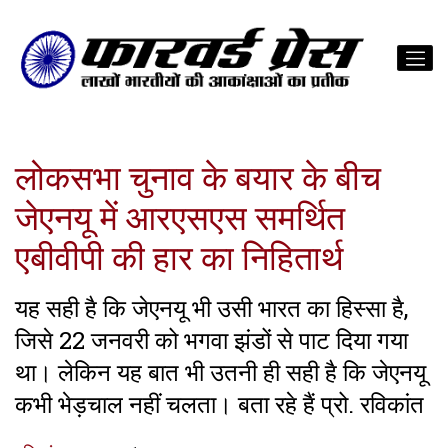
लोकसभा चुनाव के बयार के बीच
जेएनयू में आरएसएस समर्थित
एबीवीपी की हार का निहितार्थ
यह सही है कि जेएनयू भी उसी भारत का हिस्सा है,
जिसे 22 जनवरी को भगवा झंडों से पाट दिया गया
था। लेकिन यह बात भी उतनी ही सही है कि जेएनयू
कभी भेड़चाल नहीं चलता। बता रहे हैं प्रो. रविकांत