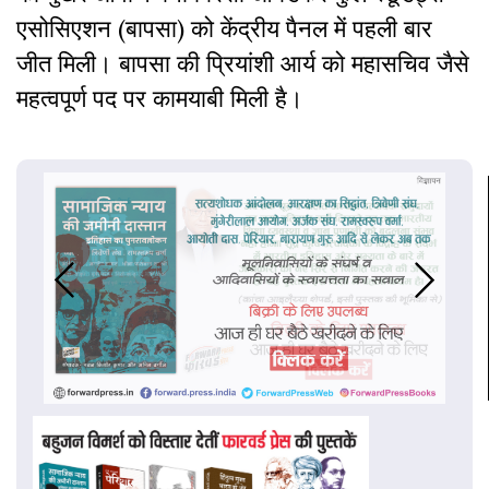
एसोसिएशन (बापसा) को केंद्रीय पैनल में पहली बार
जीत मिली। बापसा की प्रियांशी आर्य को महासचिव जैसे
महत्वपूर्ण पद पर कामयाबी मिली है।