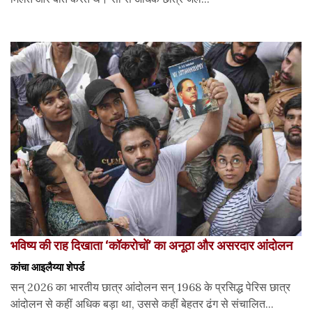
भविष्य की राह दिखाता ‘कॉकरोचों’ का अनूठा और असरदार आंदोलन
कांचा आइलैय्या शेपर्ड
सन् 2026 का भारतीय छात्र आंदोलन सन् 1968 के प्रसिद्ध पेरिस छात्र
आंदोलन से कहीं अधिक बड़ा था, उससे कहीं बेहतर ढंग से संचालित...