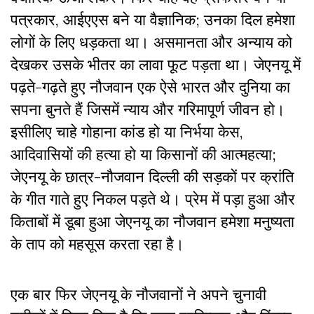
पत्रकार, आईएएस बने या वैज्ञानिक; उनका दिल हमेशा
लोगों के लिए धड़कता था। असमानता और अन्याय को
देखकर उसके भीतर का लावा फूट पड़ता था। जेएनयू में
पढ़ते-गढ़ते हुए नौजवान एक ऐसे भारत और दुनिया का
सपना बुनते हैं जिसमें न्याय और गरिमापूर्ण जीवन हो।
इसीलिए चाहे गोहाना कांड हो या निर्भया केस,
आदिवासियों की हत्या हो या किसानों की आत्महत्या;
जेएनयू के छात्र-नौजवान दिल्ली की सड़कों पर क्रांति
के गीत गाते हुए निकल पड़ते थे। प्रेम में पड़ा हुआ और
किताबों में डूबा हुआ जेएनयू का नौजवान हमेशा मनुष्यता
के ताप को महसूस करता रहा है।
एक बार फिर जेएनयू के नौजवानों ने अपने चुनावी