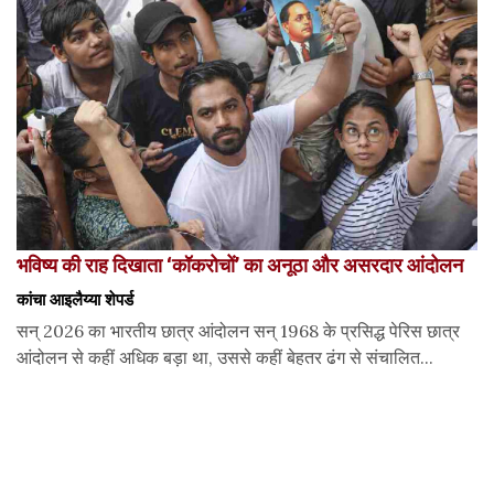
भविष्य की राह दिखाता ‘कॉकरोचों’ का अनूठा और असरदार आंदोलन
कांचा आइलैय्या शेपर्ड
सन् 2026 का भारतीय छात्र आंदोलन सन् 1968 के प्रसिद्ध पेरिस छात्र
आंदोलन से कहीं अधिक बड़ा था, उससे कहीं बेहतर ढंग से संचालित...