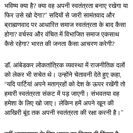
भविष्य क्या है? क्या वह अपनी स्वतंत्रता बनाए रखेगा या
फिर उसे खो देगा?” सदियों से जारी सामंतवाद और
ब्राह्मणवाद पर आधारित समाज स्वतंत्रता के बाद कैसा
होगा? वर्चस्व और वंचित में विभाजित समाज एकसाथ
कैसे रहेगा? भारत की जनता कैसा आचरण करेगी?
डॉ. आंबेडकर लोकतांत्रिक व्यवस्था में राजनीतिक दलों
को लेकर भी सचेत थे। उन्होंने चेतावनी देते हुए कहा,
“यदि पार्टियां अपने मताग्रहों को देश के ऊपर रखेंगी तो
हमारी स्वतंत्रता संकट में पड़ जाएगी। संभवतया वह
हमेशा के लिए खो जाए। लेकिन हमें अपने खून की
आखिरी बूंद तक अपनी स्वतंत्रता की रक्षा करनी है।”