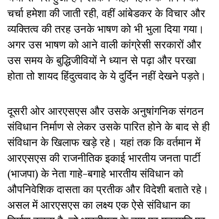
चर्चा हमेशा की जाती रही, वहीं आंबेडकर के विचार और
व्यक्तित्व की तरह उनके भाषण को भी भुला दिया गया।
अगर उस भाषण को आने वाली कांग्रेसी सरकारों और
उस समय के बुद्धिजीवियों ने ध्यान से पढ़ा और परखा
होता तो शायद हिंदुत्ववाद के ये दुर्दिन नहीं देखने पड़ते।
दूसरी ओर आरएसएस और उसके अनुषांगनिक संगठन
संविधान निर्माण से लेकर उसके पारित होने के बाद से ही
संविधान के खिलाफ खड़े रहे। यहां तक कि वर्तमान में
आरएसएस की राजनीतिक इकाई भारतीय जनता पार्टी
(भाजपा) के नेता गाहे-बगाहे भारतीय संविधान को
औपनिवेशिक दासता का प्रतीक और विदेशी बताते रहे।
असल में आरएसएस का लक्ष्य एक ऐसे संविधान का