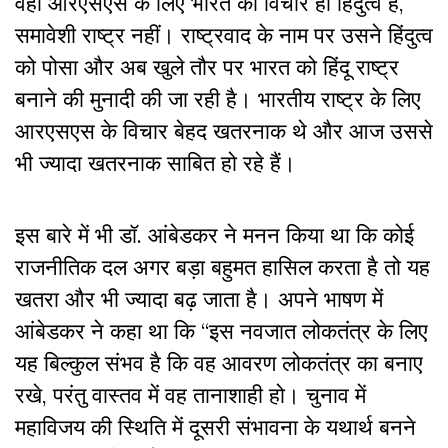
वहीं आरएसएस के लिए भारत का विचार ही हिंदुत्व है,
समावेशी राष्ट्र नहीं। राष्ट्रवाद के नाम पर उसने हिंदुत्व
को पोसा और अब खुले तौर पर भारत को हिंदू राष्ट्र
बनाने की मुनादी की जा रही है। भारतीय राष्ट्र के लिए
आरएसएस के विचार बेहद खतरनाक थे और आज उससे
भी ज्यादा खतरनाक साबित हो रहे हैं।
इस बारे में भी डॉ. आंबेडकर ने मनन किया था कि कोई
राजनीतिक दल अगर बड़ा बहुमत हासिल करता है तो यह
खतरा और भी ज्यादा बढ़ जाता है। अपने भाषण में
आंबेडकर ने कहा था कि “इस नवजात लोकतंत्र के लिए
यह बिल्कुल संभव है कि वह आवरण लोकतंत्र का बनाए
रखे, परंतु वास्तव में वह तानाशाही हो। चुनाव में
महाविजय की स्थिति में दूसरी संभावना के यथार्थ बनने