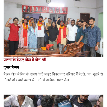
पटना के बेऊर जेल में जेन-जी
कुमार दिव्यम
बेऊर जेल में दिन के समय कैदी बाहर निकलकर परिसर में बैठते, एक-दूसरे से
मिलते और बातें करते थे। सौ से अधिक छात्र जेल...