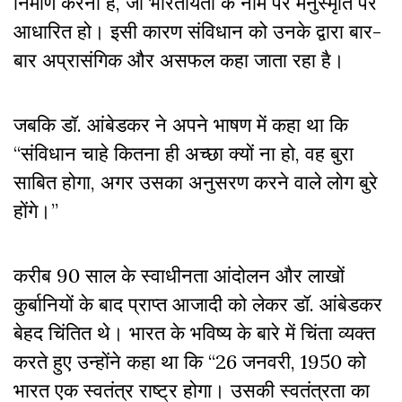
निर्माण करना है, जो भारतीयता के नाम पर मनुस्मृति पर
आधारित हो। इसी कारण संविधान को उनके द्वारा बार-
बार अप्रासंगिक और असफल कहा जाता रहा है।
जबकि डॉ. आंबेडकर ने अपने भाषण में कहा था कि
“संविधान चाहे कितना ही अच्छा क्यों ना हो, वह बुरा
साबित होगा, अगर उसका अनुसरण करने वाले लोग बुरे
होंगे।”
करीब 90 साल के स्वाधीनता आंदोलन और लाखों
कुर्बानियों के बाद प्राप्त आजादी को लेकर डॉ. आंबेडकर
बेहद चिंतित थे। भारत के भविष्य के बारे में चिंता व्यक्त
करते हुए उन्होंने कहा था कि “26 जनवरी, 1950 को
भारत एक स्वतंत्र राष्ट्र होगा। उसकी स्वतंत्रता का