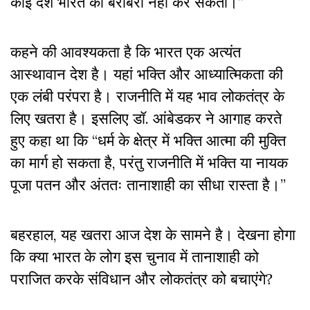
कोई देश भारत की बराबरी नहीं कर सकता।”
कहने की आवश्यकता है कि भारत एक अत्यंत
आस्थावान देश है। यहां भक्ति और आध्यात्मिकता की
एक लंबी परंपरा है। राजनीति में यह भाव लोकतंत्र के
लिए खतरा है। इसलिए डॉ. आंबेडकर ने आगाह करते
हुए कहा था कि “धर्म के क्षेत्र में भक्ति आत्मा की मुक्ति
का मार्ग हो सकता है, परंतु राजनीति में भक्ति या नायक
पूजा पतन और अंततः तानाशाही का सीधा रास्ता है।”
बहरहाल, यह खतरा आज देश के सामने है। देखना होगा
कि क्या भारत के लोग इस चुनाव में तानाशाही को
पराजित करके संविधान और लोकतंत्र को बचाएंगे?