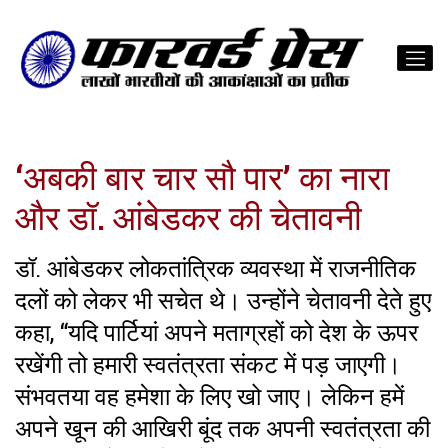
‘अबकी बार चार सौ पार’ का नारा
और डॉ. आंबेडकर की चेतावनी
डॉ. आंबेडकर लोकतांत्रिक व्यवस्था में राजनीतिक
दलों को लेकर भी सचेत थे। उन्होंने चेतावनी देते हुए
कहा, “यदि पार्टियां अपने मताग्रहों को देश के ऊपर
रखेंगी तो हमारी स्वतंत्रता संकट में पड़ जाएगी।
संभवतया वह हमेशा के लिए खो जाए। लेकिन हमें
अपने खून की आखिरी बूंद तक अपनी स्वतंत्रता की