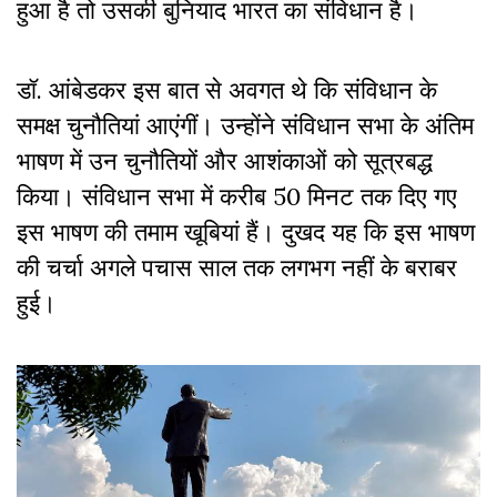
हुआ है तो उसकी बुनियाद भारत का संविधान है।
डॉ. आंबेडकर इस बात से अवगत थे कि संविधान के
समक्ष चुनौतियां आएंगीं। उन्होंने संविधान सभा के अंतिम
भाषण में उन चुनौतियों और आशंकाओं को सूत्रबद्ध
किया। संविधान सभा में करीब 50 मिनट तक दिए गए
इस भाषण की तमाम खूबियां हैं। दुखद यह कि इस भाषण
की चर्चा अगले पचास साल तक लगभग नहीं के बराबर
हुई।