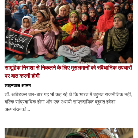
सामूहिक निराशा से निकलने के लिए मुसलमानों को संवैधानिक उपचारों
पर बात करनी होगी
शाहनवाज आलम
डॉ. आंबेडकर बार-बार यह भी कह रहे थे कि भारत में बहुमत राजनीतिक नहीं,
बल्कि सांप्रदायिक होगा और एक स्थायी सांप्रदायिक बहुमत हमेशा
अल्पसंख्यकों...