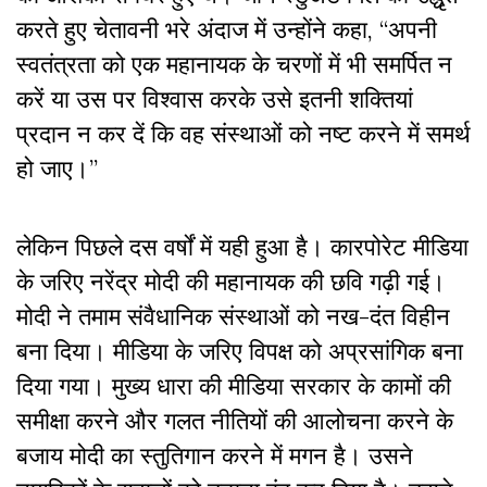
करते हुए चेतावनी भरे अंदाज में उन्होंने कहा, “अपनी
स्वतंत्रता को एक महानायक के चरणों में भी समर्पित न
करें या उस पर विश्वास करके उसे इतनी शक्तियां
प्रदान न कर दें कि वह संस्थाओं को नष्ट करने में समर्थ
हो जाए।”
लेकिन पिछले दस वर्षों में यही हुआ है। कारपोरेट मीडिया
के जरिए नरेंद्र मोदी की महानायक की छवि गढ़ी गई।
मोदी ने तमाम संवैधानिक संस्थाओं को नख-दंत विहीन
बना दिया। मीडिया के जरिए विपक्ष को अप्रसांगिक बना
दिया गया। मुख्य धारा की मीडिया सरकार के कामों की
समीक्षा करने और गलत नीतियों की आलोचना करने के
बजाय मोदी का स्तुतिगान करने में मगन है। उसने