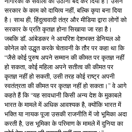
नागरिकों के सवालों को उठाना बंद कर दिया है। उसने
सरकार के काम को दायित्व नहीं, बल्कि कृपा बना दिया
है। साथ ही, हिंदुत्ववादी तंत्र और मीडिया द्वारा लोगों को
सरकार के प्रति कृतज्ञ होना सिखाया जा रहा है।
जबकि डॉ. आंबेडकर ने आयरिश देशभक्त डेनियल ओ
कोनेल को उद्धृत करके चेतावनी के तौर पर कहा था कि
“जैसे कोई पुरुष अपने सम्मान की कीमत पर कृतज्ञ नहीं
हो सकता, कोई महिला अपने सतीत्व की कीमत पर
कृतज्ञ नहीं हो सकती, उसी तरह कोई राष्ट्र अपनी
स्वतंत्रता की कीमत पर कृतज्ञ नहीं हो सकता।” वे आगे
कहते हैं कि “यह सावधानी किसी अन्य देश के मुकाबले
भारत के मामले में अधिक आवश्यक है, क्योंकि भारत में
भक्ति या नायक पूजा उसकी राजनीति में जो भूमिका अदा
करती है, उस भूमिका के परिमाण के मामले में दुनिया का