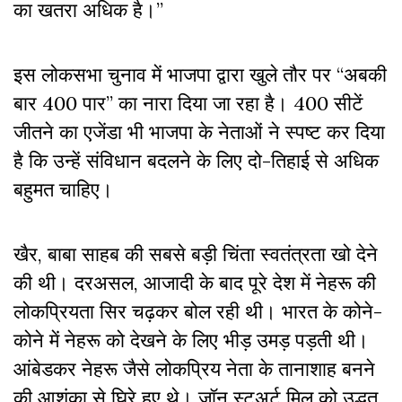
का खतरा अधिक है।”
इस लोकसभा चुनाव में भाजपा द्वारा खुले तौर पर “अबकी
बार 400 पार” का नारा दिया जा रहा है। 400 सीटें
जीतने का एजेंडा भी भाजपा के नेताओं ने स्पष्ट कर दिया
है कि उन्हें संविधान बदलने के लिए दो-तिहाई से अधिक
बहुमत चाहिए।
खैर, बाबा साहब की सबसे बड़ी चिंता स्वतंत्रता खो देने
की थी। दरअसल, आजादी के बाद पूरे देश में नेहरू की
लोकप्रियता सिर चढ़कर बोल रही थी। भारत के कोने-
कोने में नेहरू को देखने के लिए भीड़ उमड़ पड़ती थी।
आंबेडकर नेहरू जैसे लोकप्रिय नेता के तानाशाह बनने
की आशंका से घिरे हुए थे। जॉन स्टुअर्ट मिल को उद्धृत