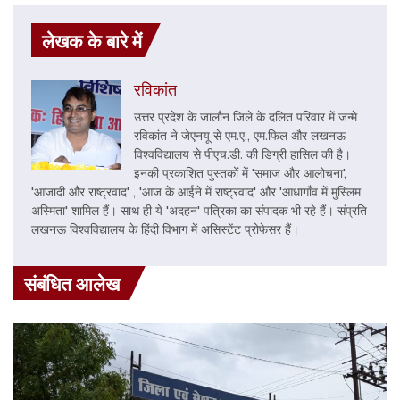
लेखक के बारे में
रविकांत
उत्तर प्रदेश के जालौन जिले के दलित परिवार में जन्मे
रविकांत ने जेएनयू से एम.ए., एम.फिल और लखनऊ
विश्वविद्यालय से पीएच.डी. की डिग्री हासिल की है।
इनकी प्रकाशित पुस्तकों में 'समाज और आलोचना',
'आजादी और राष्ट्रवाद' , 'आज के आईने में राष्ट्रवाद' और 'आधागाँव में मुस्लिम
अस्मिता' शामिल हैं। साथ ही ये 'अदहन' पत्रिका का संपादक भी रहे हैं। संप्रति
लखनऊ विश्वविद्यालय के हिंदी विभाग में असिस्टेंट प्रोफेसर हैं।
संबंधित आलेख