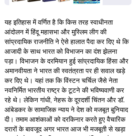
यह इतिहास में वर्णित है कि किस तरह स्वाधीनता
आंदोलन में हिंदू महासभा और मुस्लिम लीग की
सांप्रदायिक राजनीति ने ऐसे हालात पैदा कर दिए थे कि
आजादी के साथ भारत को विभाजन का दंश झेलना
पड़ा। विभाजन के दरमियान हुई सांप्रदायिक हिंसा और
अमानवीयता ने भारत की स्वतंत्रता पर ही सवाल खड़े
कर दिए थे। यहां तक कि विंस्टन चर्चिल जैसे नेता
नवनिर्मित भारतीय राष्ट्र के टूटने की भविष्यवाणी कर
रहे थे। लेकिन गांधी, नेहरू के दूरदर्शी चिंतन और डॉ.
आंबेडकर के सामाजिक न्याय ने देश को मजबूत बुनियाद
दी। तमाम आशंकाओं को दरकिनार करते हुए वैचारिक
दरारों के बावजूद अगर भारत आज भी मजबूती से खड़ा