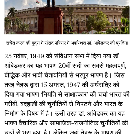
सचेत करने की मुद्रा में संसद परिसर में अवस्थित डॉ. आंबेडकर की प्रतिमा
25 नवंबर, 1949 को संविधान सभा में दिया गया डॉ.
आंबेडकर का यह भाषण 20वीं सदी का सबसे महत्वपूर्ण,
बौद्धिक और भावी चेतावनियों से भरपूर भाषण है। जिस
तरह नेहरू द्वारा 15 अगस्त, 1947 की अर्धरात्रि को
दिया गया भाषण ‘नियति से साक्षात्कार’ की चर्चा भारत की
गरीबी, बदहाली की चुनौतियों से निपटने और भारत के
निर्माण के विषय में है। उसी तरह डॉ. आंबेडकर का यह
भाषण वैचारिक और सामाजिक-राजनीतिक चुनौतियों की
चर्चा से भरा हुआ है। लेकिन जहां नेहरू के भाषण की