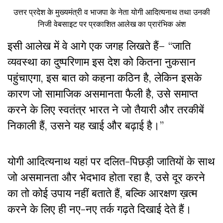
उत्तर प्रदेश के मुख्यमंत्री व भाजपा के नेता योगी आदित्यनाथ तथा उनकी
निजी वेबसाइट पर प्रकाशित आलेख का प्रारंभिक अंश
इसी आलेख में वे आगे एक जगह लिखते हैं– “जाति
व्यवस्था का दुष्परिणाम इस देश को कितना नुकसान
पहुंचाएगा, इस बात को कहना कठिन है, लेकिन इसके
कारण जो सामाजिक असमानता फैली है, उसे समाप्त
करने के लिए स्वतंत्र भारत ने जो तैयारी और तरकीबें
निकाली हैं, उसने यह खाई और बढ़ाई है।”
योगी आदित्यनाथ यहां पर दलित-पिछड़ी जातियों के साथ
जो असमानता और भेदभाव होता रहा है, उसे दूर करने
का तो कोई उपाय नहीं बताते हैं, बल्कि आरक्षण ख़त्म
करने के लिए ही नए-नए तर्क गढ़ते दिखाई देते हैं।