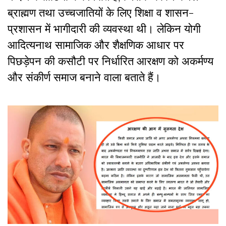
ब्राह्मण तथा उच्चजातियों के लिए शिक्षा व शासन-
प्रशासन में भागीदारी की व्यवस्था थी। लेकिन योगी
आदित्यनाथ सामाजिक और शैक्षणिक आधार पर
पिछड़ेपन की कसौटी पर निर्धारित आरक्षण को अकर्मण्य
और संकीर्ण समाज बनाने वाला बताते हैं।