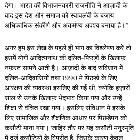
देगा। भारत की विभाजनकारी राजनीति ने आज़ादी के
बाद इस देश और समाज को स्वावलंबी के बजाय
अधिकाधिक संकीर्ण और अकर्मण्य अवश्य बनाया है।”
अगर हम इस लेख के पहले ही भाग का विश्लेषण करें तो
इसमें योगी आदित्यनाथ की दलित-पिछड़ों के ख़िलाफ़
नफ़रत सामने आती है। आज़ादी के बाद संविधान में
दलित-आदिवासियों तथा 1990 में पिछड़ों के लिए
आरक्षण की व्यवस्था इसलिए की गई थी, क्योंकि हज़ारों
साल से उनके ख़िलाफ़ भेदभाव किया गया और उन्हें
शिक्षा से वंचित रखा गया। इसलिए संविधान में इसके
लिए सामाजिक और शैक्षणिक आधार पर पिछड़ेपन को
कसौटी माना गया। जाहिर तौर पर यह कसौटी मनुस्मृति
में दर्ज कसौटियों के विपरीत है, जिसके कारण केवल