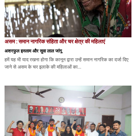
असम : समान नागरिक संहिता और चर क्षेत्र की महिलाएं
अशरफुल इस्लाम और सुवा लाल जांगू
हमें यह भी याद रखना होगा कि कानून द्वारा उन्हें समान नागरिक का दर्जा दिए
जाने से असम के चर इलाके की महिलाओं का...