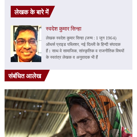
लेखक के बारे में
स्वदेश कुमार सिन्हा
लेखक स्वदेश कुमार सिन्हा (जन्म : 1 जून 1964)
ऑथर्स प्राइड पब्लिशर, नई दिल्ली के हिन्दी संपादक
हैं। साथ वे सामाजिक, सांस्कृतिक व राजनीतिक विषयों
के स्वतंत्र लेखक व अनुवादक भी हैं
संबंधित आलेख