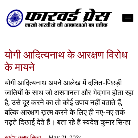
योगी आदित्यनाथ के आरक्षण विरोध
के मायने
योगी आदित्यनाथ अपने आलेख में दलित-पिछड़ी
जातियों के साथ जो असमानता और भेदभाव होता रहा
है, उसे दूर करने का तो कोई उपाय नहीं बताते हैं,
बल्कि आरक्षण ख़त्म करने के लिए ही नए-नए तर्क
गढ़ते दिखाई देते हैं। बता रहे हैं स्वदेश कुमार सिन्हा
स्वदेश कुमार सिन्हा
May 21, 2024