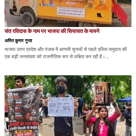
संत रविदास के नाम पर भाजपा की सियासत के मायने
अमित कुमार गुप्ता
भाजपा उत्तर प्रदेश और पंजाब में आगामी चुनावों से पहले दलित समुदाय की
एक बड़ी जनसंख्या को राजनीतिक रूप से लक्षित कर रही है।...