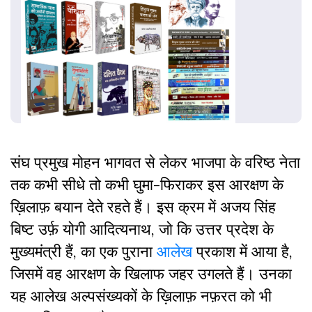
संघ प्रमुख मोहन भागवत से लेकर भाजपा के वरिष्ठ नेता
तक कभी सीधे तो कभी घुमा-फिराकर इस आरक्षण के
ख़िलाफ़ बयान देते रहते हैं। इस क्रम में अजय सिंह
बिष्ट उर्फ़ योगी आदित्यनाथ, जो कि उत्तर प्रदेश के
मुख्यमंत्री हैं, का एक पुराना
आलेख
प्रकाश में आया है,
जिसमें वह आरक्षण के खिलाफ जहर उगलते हैं। उनका
यह आलेख अल्पसंख्यकों के ख़िलाफ़ नफ़रत को भी