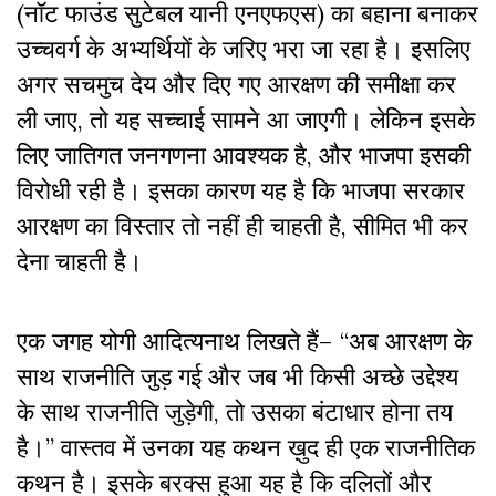
(नॉट फाउंड सुटेबल यानी एनएफएस) का बहाना बनाकर
उच्चवर्ग के अभ्यर्थियों के जरिए भरा जा रहा है। इसलिए
अगर सचमुच देय और दिए गए आरक्षण की समीक्षा कर
ली जाए, तो यह सच्चाई सामने आ जाएगी। लेकिन इसके
लिए जातिगत जनगणना आवश्यक है, और भाजपा इसकी
विरोधी रही है। इसका कारण यह है कि भाजपा सरकार
आरक्षण का विस्तार तो नहीं ही चाहती है, सीमित भी कर
देना चाहती है।
एक जगह योगी आदित्यनाथ लिखते हैं– “अब आरक्षण के
साथ राजनीति जुड़ गई और जब भी किसी अच्छे उद्देश्य
के साथ राजनीति जुड़ेगी, तो उसका बंटाधार होना तय
है।” वास्तव में उनका यह कथन ख़ुद ही एक राजनीतिक
कथन है। इसके बरक्स हुआ यह है कि दलितों और