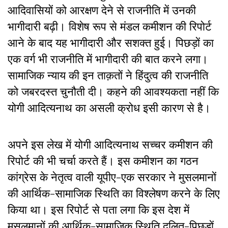
आदिवासियों को आरक्षण देने से राजनीति में उनकी
भागीदारी बढ़ी। विशेष रूप से मंडल कमीशन की रिपोर्ट
आने के बाद यह भागीदारी और सशक्त हुई। पिछड़ों का
एक वर्ग भी राजनीति में भागीदारी की बात करने लगा।
सामाजिक न्याय की इन ताक़तों ने हिंदुत्व की राजनीति
को जबरदस्त चुनौती दी। कहने की आवश्यकता नहीं कि
योगी आदित्यनाथ का असली क्रोध इसी कारण से है।
अपने इस लेख में योगी आदित्यनाथ सच्चर कमीशन की
रिपोर्ट की भी चर्चा करते हैं। इस कमीशन का गठन
कांग्रेस के नेतृत्व वाली यूपीए-एक सरकार ने मुसलमानों
की आर्थिक-सामाजिक स्थिति का विश्लेषण करने के लिए
किया था। इस रिपोर्ट से पता लगा कि इस देश में
मुसलमानों की आर्थिक-सामाजिक स्थिति दलित-पिछड़ों