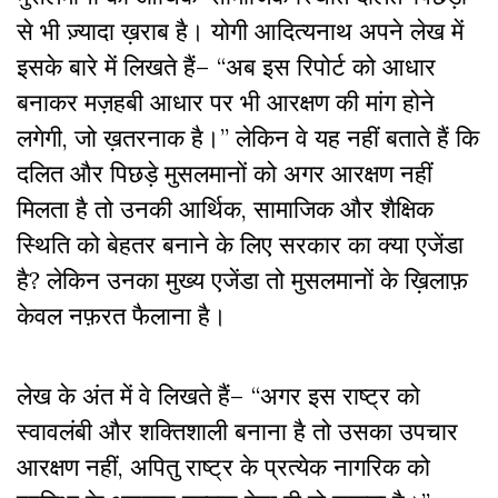
से भी ज़्यादा ख़राब है। योगी आदित्यनाथ अपने लेख में
इसके बारे में लिखते हैं– “अब इस रिपोर्ट को आधार
बनाकर मज़हबी आधार पर भी आरक्षण की मांग होने
लगेगी, जो ख़तरनाक है।” लेकिन वे यह नहीं बताते हैं कि
दलित और पिछड़े मुसलमानों को अगर आरक्षण नहीं
मिलता है तो उनकी आर्थिक, सामाजिक और शैक्षिक
स्थिति को बेहतर बनाने के लिए सरकार का क्या एजेंडा
है? लेकिन उनका मुख्य एजेंडा तो मुसलमानों के ख़िलाफ़
केवल नफ़रत फैलाना है।
लेख के अंत में वे लिखते हैं– “अगर इस राष्ट्र को
स्वावलंबी और शक्तिशाली बनाना है तो उसका उपचार
आरक्षण नहीं, अपितु राष्ट्र के प्रत्येक नागरिक को