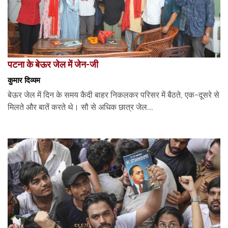
पटना के बेऊर जेल में जेन-जी
कुमार दिव्यम
बेऊर जेल में दिन के समय कैदी बाहर निकलकर परिसर में बैठते, एक-दूसरे से
मिलते और बातें करते थे। सौ से अधिक छात्र जेल...