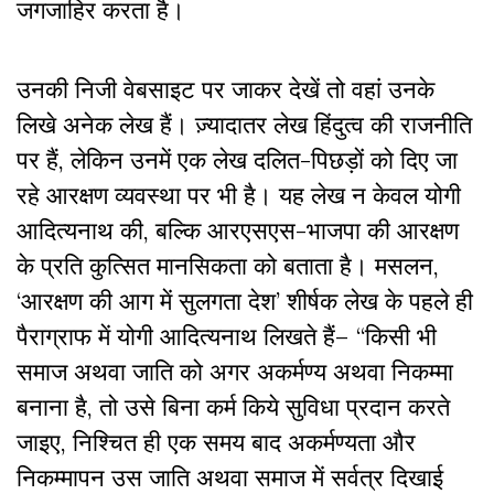
जगजाहिर करता है।
उनकी निजी वेबसाइट पर जाकर देखें तो वहां उनके
लिखे अनेक लेख हैं। ज़्यादातर लेख हिंदुत्व की राजनीति
पर हैं, लेकिन उनमें एक लेख दलित-पिछड़ों को दिए जा
रहे आरक्षण व्यवस्था पर भी है। यह लेख न केवल योगी
आदित्यनाथ की, बल्कि आरएसएस-भाजपा की आरक्षण
के प्रति कुत्सित मानसिकता को बताता है। मसलन,
‘आरक्षण की आग में सुलगता देश’ शीर्षक लेख के पहले ही
पैराग्राफ में योगी आदित्यनाथ लिखते हैं– “किसी भी
समाज अथवा जाति को अगर अकर्मण्य अथवा निकम्मा
बनाना है, तो उसे बिना कर्म किये सुविधा प्रदान करते
जाइए, निश्चित ही एक समय बाद अकर्मण्यता और
निकम्मापन उस जाति अथवा समाज में सर्वत्र दिखाई