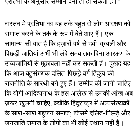
प्रतिभा के अनुसार सम्मान देना ही हो सकता है।”
वास्तव में प्रतिभा का यह तर्क बहुत से लोग आरक्षण को
समाप्त करने के तर्क के रूप में देते आए हैं। एक
सामान्य-सी बात है कि हज़ारों वर्ष से दबी-कुचली और
पिछड़ी जातियां अभी भी लंबे समय तक बिना आरक्षण के
उच्चजातियों से मुक़ाबला नहीं कर सकती हैं। दुखद यह
कि आज बहुसंख्यक दलित-पिछड़े वर्ग हिंदुत्व की
राजनीति के सारथी बने हुए हैं। उम्मीद की जानी चाहिए
कि योगी आदित्यनाथ के इस आलेख से उनकी आंख अब
ज़रूर खुलनी चाहिए, क्योंकि हिंदूराष्ट्र में अल्पसंख्यकों
के साथ-साथ बहुजन समाज; जिसमें दलित-पिछड़े और
जनजाति समाज के लोगों का भी कोई स्थान नहीं है।