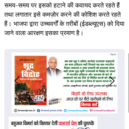
समय-समय पर इसको हटाने की कवायद करते रहते हैं
तथा लगातार इसे कमज़ोर करने की कोशिश करते रहते
हैं। भाजपा द्वारा उच्चवर्गों के ग़रीबों (ईडब्ल्यूएस) को दिया
जाने वाला आरक्षण इसका प्रमाण है।