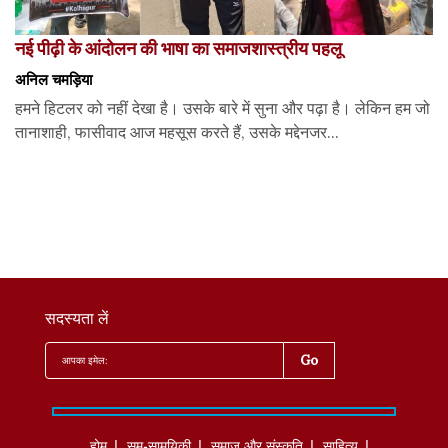
नई पीढ़ी के आंदोलन की भाषा का समाजशास्त्रीय पहलू
अनिल चमड़िया
हमने हिटलर को नहीं देखा है। उसके बारे में सुना और पढ़ा है। लेकिन हम जो
तानाशाही, फासीवाद आज महसूस करते हैं, उसके मद्देनजर...
सदस्यता लें