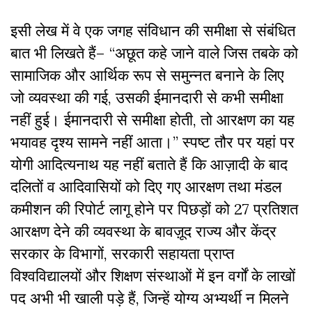
इसी लेख में वे एक जगह संविधान की समीक्षा से संबंधित
बात भी लिखते हैं– “अछूत कहे जाने वाले जिस तबके को
सामाजिक और आर्थिक रूप से समुन्नत बनाने के लिए
जो व्यवस्था की गई, उसकी ईमानदारी से कभी समीक्षा
नहीं हुई। ईमानदारी से समीक्षा होती, तो आरक्षण का यह
भयावह दृश्य सामने नहीं आता।” स्पष्ट तौर पर यहां पर
योगी आदित्यनाथ यह नहीं बताते हैं कि आज़ादी के बाद
दलितों व आदिवासियों को दिए गए आरक्षण तथा मंडल
कमीशन की रिपोर्ट लागू होने पर पिछड़ों को 27 प्रतिशत
आरक्षण देने की व्यवस्था के बावज़ूद राज्य और केंद्र
सरकार के विभागों, सरकारी सहायता प्राप्त
विश्वविद्यालयों और शिक्षण संस्थाओं में इन वर्गों के लाखों
पद अभी भी खाली पड़े हैं, जिन्हें योग्य अभ्यर्थी न मिलने