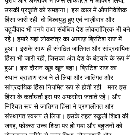
यूरोप और अमरीका में जिस लोकतंत्र ने आकार लिया,
उसकी प्रकृति को समझना। इस काल में औपनिवेशिक
हिंसा जारी रही, दो विश्वयुद्ध हुए एवं नाज़ीवाद और
यहूदीवाद भी पनपे तथा संबंधित देश लोकतांत्रिक भी बने
रहे। हमारे यहां लोकतंत्र का आगाज़ ब्रिटिश राज में
हुआ। इसके साथ ही संगठित जातिगत और सांप्रदायिक
हिंसा भी जारी रही, जिसका अंत देश के बंटवारे के रूप में
हुआ। इस दौरान खूब खून बहा। ब्रिटिश राज का
स्थान ब्राह्मण राज ने ले लिया और जातिगत और
सांप्रदायिक हिंसा नियमित रूप से होती रही। मगर इस
हिंसा के कर्ताधर्ता इस पर अफसोस जताते रहे। और
निश्चित रूप से जातिगत हिंसा ने प्रणालीगत और
संस्थागत स्वरूप ले लिया। इसके तहत स्कूली शिक्षा की
जगह, फोकस उच्च शिक्षा पर हो गया और बहुजनों को