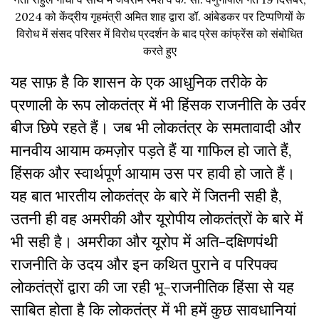
2024 को केंद्रीय गृहमंत्री अमित शाह द्वारा डॉ. आंबेडकर पर टिप्पणियों के
विरोध में संसद परिसर में विरोध प्रदर्शन के बाद प्रेस कांफ्रेंस को संबोधित
करते हुए
यह साफ़ है कि शासन के एक आधुनिक तरीके के
प्रणाली के रूप लोकतंत्र में भी हिंसक राजनीति के उर्वर
बीज छिपे रहते हैं। जब भी लोकतंत्र के समतावादी और
मानवीय आयाम कमज़ोर पड़ते हैं या गाफिल हो जाते हैं,
हिंसक और स्वार्थपूर्ण आयाम उस पर हावी हो जाते हैं।
यह बात भारतीय लोकतंत्र के बारे में जितनी सही है,
उतनी ही वह अमरीकी और यूरोपीय लोकतंत्रों के बारे में
भी सही है। अमरीका और यूरोप में अति-दक्षिणपंथी
राजनीति के उदय और इन कथित पुराने व परिपक्व
लोकतंत्रों द्वारा की जा रही भू-राजनीतिक हिंसा से यह
साबित होता है कि लोकतंत्र में भी हमें कुछ सावधानियां