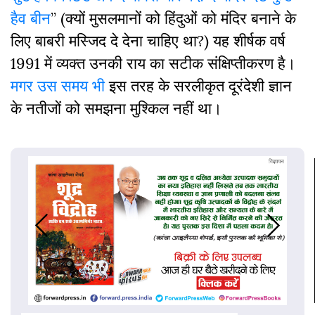
हैव बीन
” (क्यों मुसलमानों को हिंदुओं को मंदिर बनाने के
लिए बाबरी मस्जिद दे देना चाहिए था?) यह शीर्षक वर्ष
1991 में व्यक्त उनकी राय का सटीक संक्षिप्तीकरण है।
मगर उस समय भी
इस तरह के सरलीकृत दूरंदेशी ज्ञान
के नतीजों को समझना मुश्किल नहीं था।