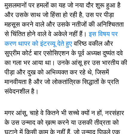
मुसलमानों पर हमलों का यह जो नया दौर शुरू हुआ है
और उसके साथ जो हिंसा हो रही है, उस पर पीड़ा
महसूस करने वाले और उसके नतीजों की अनिश्चितता
से चिंतित होने वाले वे अकेले नहीं हैं।
इस विषय पर
करण थापर को इंटरव्यू देते हुए
वरिष्ठ वकील और
सुप्रीम कोर्ट बार एसोसिएशन के पूर्व अध्यक्ष दुष्यंत दवे
का गला भर आया था। उनके आंसू हर उस भारतीय की
पीड़ा और दुख को अभिव्यक्त कर रहे थे, जिसमें
मानवीयता है और जो लोकतांत्रिक सिद्धातों के प्रति
संवेदनशील है।
मगर आंसू, चाहे वे कितने भी सच्चे क्यों न हों, नरसंहार
के उस उन्माद को ख़त्म करने या उसकी तीव्रता को
घटाने में किसी काम के नहीं हैं, जो उन्माद पिछले एक