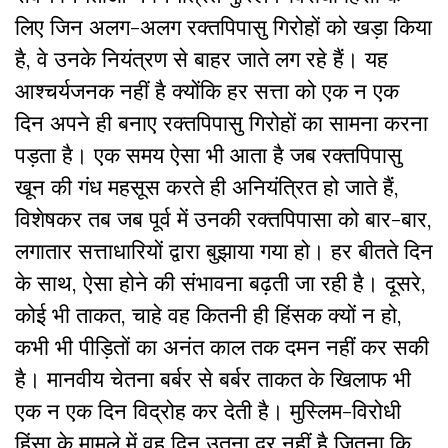
लिए जिन अलग-अलग रक्तपिपासु गिरोहों को खड़ा किया
है, वे उनके नियंत्रण से बाहर जाते लग रहे हैं। यह
आश्चर्यजनक नहीं है क्योंकि हर सत्ता को एक न एक
दिन अपने ही बनाए रक्तपिपासु गिरोहों का सामना करना
पड़ता है। एक समय ऐसा भी आता है जब रक्तपिपासु
खून की गंध महसूस करते ही अनियंत्रित हो जाते हैं,
विशेषकर तब जब पूर्व में उनकी रक्तपिपासा को बार-बार,
लगातार सत्ताधारियों द्वारा बुझाया गया हो। हर बीतते दिन
के साथ, ऐसा होने की संभावना बढ़ती जा रही है। दूसरे,
कोई भी ताकत, चाहे वह कितनी ही हिंसक क्यों न हो,
कभी भी पीड़ितों का अनंत काल तक दमन नहीं कर सकी
है। मानवीय चेतना बर्बर से बर्बर ताकत के खिलाफ भी
एक न एक दिन विद्रोह कर देती है। मुस्लिम-विरोधी
हिंसा के मामले में वह दिन उतना दूर नहीं है जितना कि