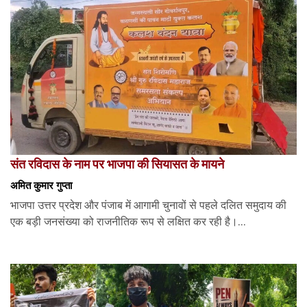
संत रविदास के नाम पर भाजपा की सियासत के मायने
अमित कुमार गुप्ता
भाजपा उत्तर प्रदेश और पंजाब में आगामी चुनावों से पहले दलित समुदाय की
एक बड़ी जनसंख्या को राजनीतिक रूप से लक्षित कर रही है।...