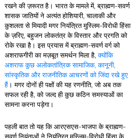
रखने की ज़रूरत है। भारत के मामले में, ब्राह्मण-सवर्ण
शासक जातियों ने अत्यंत होशियारी, चालाकी और
कुशलता से मियादी मगर नियंत्रित मुस्लिम-विरोधी हिंसा
के ज़रिए, बहुजन लोकतंत्र के विस्तार और प्रगति को
रोके रखा है। इस प्रयास में ब्राह्मण-सवर्ण वर्ग को
अशराफगीरी का मज़बूत समर्थन मिला है,
क्योंकि
अशराफ कुछ अलोकतांत्रिक सामाजिक, कानूनी,
सांस्कृतिक और राजनीतिक आचरणों को जिंदा रखे हुए
हैं
। मगर दोनों ही पक्षों की यह रणनीति, जो अब तक
सफल रही है, को जल्द ही कुछ कठिन समस्याओं का
सामना करना पड़ेगा।
पहली बात तो यह कि आरएसएस-भाजपा के ब्राह्मण-
सवर्ण नियंताओं ने नियंत्रित मुस्लिम-विरोधी हिंसा के