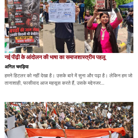
नई पीढ़ी के आंदोलन की भाषा का समाजशास्त्रीय पहलू
अनिल चमड़िया
हमने हिटलर को नहीं देखा है। उसके बारे में सुना और पढ़ा है। लेकिन हम जो
तानाशाही, फासीवाद आज महसूस करते हैं, उसके मद्देनजर...