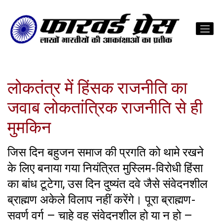
लोकतंत्र में हिंसक राजनीति का
जवाब लोकतांत्रिक राजनीति से ही
मुमकिन
जिस दिन बहुजन समाज की प्रगति को थामे रखने
के लिए बनाया गया नियंत्रित मुस्लिम-विरोधी हिंसा
का बांध टूटेगा, उस दिन दुष्यंत दवे जैसे संवेदनशील
ब्राह्मण अकेले विलाप नहीं करेंगे। पूरा ब्राह्मण-
सवर्ण वर्ग – चाहे वह संवेदनशील हो या न हो –