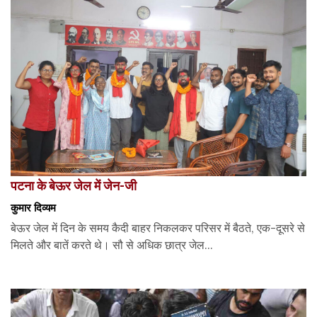
पटना के बेऊर जेल में जेन-जी
कुमार दिव्यम
बेऊर जेल में दिन के समय कैदी बाहर निकलकर परिसर में बैठते, एक-दूसरे से
मिलते और बातें करते थे। सौ से अधिक छात्र जेल...