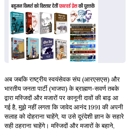
अब जबकि राष्ट्रीय स्वयंसेवक संघ (आरएसएस) और
भारतीय जनता पार्टी (भाजपा) के ब्राह्मण-सवर्ण तबके
द्वारा मस्जिदों और मजारों पर कानूनी दावों की बाढ़ आ
गई है, मुझे नहीं लगता कि जावेद आनंद 1991 की अपनी
सलाह को दोहराना चाहेंगे, या उसे दूरंदेशी ज्ञान के सहारे
सही ठहराना चाहेंगे। मस्जिदों और मजारों के बहाने,