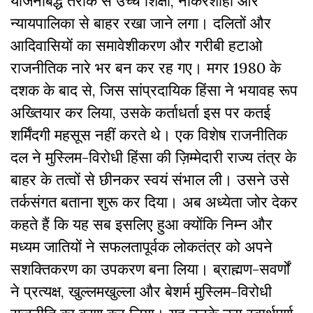
योजनाबद्ध तरीके से उच्च शिक्षा, नौकरशाही और
न्यायपालिका से बाहर रखा जाने लगा। दलितों और
आदिवासियों का समावेशीकरण और गरीबी हटाओ
राजनीतिक नारे भर बन कर रह गए। मगर 1980 के
दशक के बाद से, जिस सांप्रदायिक हिंसा ने भयावह रूप
अख्तियार कर लिया, उसके कर्ताधर्ता इस पर कतई
शर्मिंदगी महसूस नहीं करते थे। एक विशेष राजनीतिक
दल ने मुस्लिम-विरोधी हिंसा की ज़िम्मेदारी राज्य तंत्र के
बाहर के तत्वों से छीनकर स्वयं संभाल ली। उसने उसे
तर्कसंगत बताना शुरू कर दिया। अब अध्येता जोर देकर
कहते हैं कि यह सब इसलिए हुआ क्योंकि निम्न और
मध्यम जातियों ने सफलतापूर्वक लोकतंत्र को अपने
सशक्तिकरण का उपकरण बना लिया। ब्राह्मण-सवर्णों
ने प्रत्यक्ष, खुल्लमखुल्ला और बेशर्म मुस्लिम-विरोधी