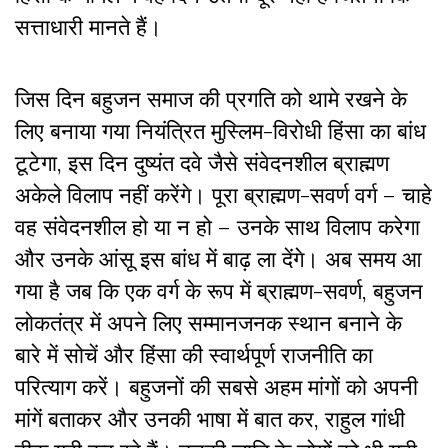
सत्ताधारी मानते हैं।
जिस दिन बहुजन समाज की प्रगति को थामे रखने के
लिए बनाया गया नियंत्रित मुस्लिम-विरोधी हिंसा का बांध
टूटेगा, इस दिन दुष्यंत दवे जैसे संवेदनशील ब्राह्मण
अकेले विलाप नहीं करेंगे। पूरा ब्राह्मण-सवर्ण वर्ग – चाहे
वह संवेदनशील हो या न हो – उनके साथ विलाप करेगा
और उनके आंसू इस बांध में बाढ़ ला देंगे। अब समय आ
गया है जब कि एक वर्ग के रूप में ब्राह्मण-सवर्ण, बहुजन
लोकतंत्र में अपने लिए सम्मानजनक स्थान बनाने के
बारे में सोचें और हिंसा की स्वार्थपूर्ण राजनीति का
परित्याग करें। बहुजनों की सबसे अहम मांगों को अपनी
मांगें बताकर और उनकी भाषा में बात कर, राहुल गांधी