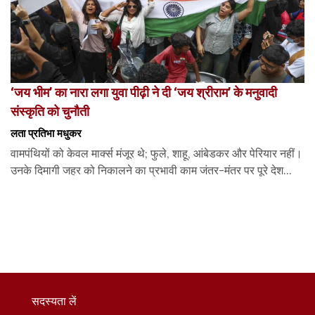
‘जय भीम’ का नारा लगा युवा पीढ़ी ने दी ‘जय श्रीराम’ के मनुवादी
संस्कृति को चुनौती
लता प्रतिभा मधुकर
वामपंथियों को केवल मार्क्स मंजूर थे; फुले, शाहू, आंबेडकर और पेरियार नहीं।
उनके दिमागी जहर को निकालने का प्रभावी काम जंतर-मंतर पर पूरे देश...
सदस्यता लें