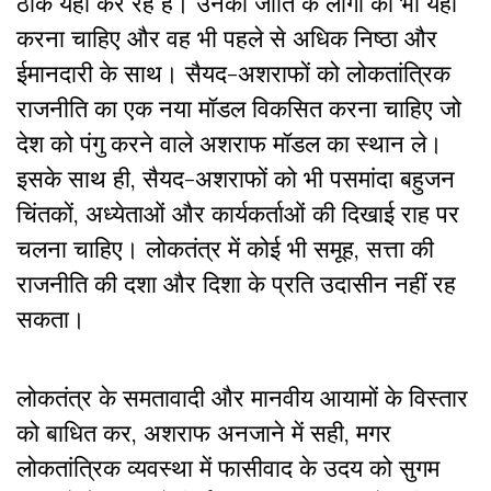
ठीक यही कर रहे हैं। उनकी जाति के लोगों को भी यही
करना चाहिए और वह भी पहले से अधिक निष्ठा और
ईमानदारी के साथ। सैयद-अशराफों को लोकतांत्रिक
राजनीति का एक नया मॉडल विकसित करना चाहिए जो
देश को पंगु करने वाले अशराफ मॉडल का स्थान ले।
इसके साथ ही, सैयद-अशराफों को भी पसमांदा बहुजन
चिंतकों, अध्येताओं और कार्यकर्ताओं की दिखाई राह पर
चलना चाहिए। लोकतंत्र में कोई भी समूह, सत्ता की
राजनीति की दशा और दिशा के प्रति उदासीन नहीं रह
सकता।
लोकतंत्र के समतावादी और मानवीय आयामों के विस्तार
को बाधित कर, अशराफ अनजाने में सही, मगर
लोकतांत्रिक व्यवस्था में फासीवाद के उदय को सुगम