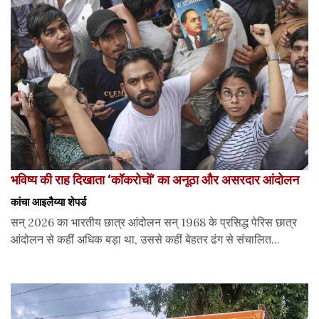
भविष्य की राह दिखाता ‘कॉकरोचों’ का अनूठा और असरदार आंदोलन
कांचा आइलैय्या शेपर्ड
सन् 2026 का भारतीय छात्र आंदोलन सन् 1968 के प्रसिद्ध पेरिस छात्र
आंदोलन से कहीं अधिक बड़ा था, उससे कहीं बेहतर ढंग से संचालित...