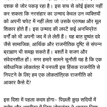
दशक से जोर पकड़ रहा है। इस सच से कोई इंकार नहीं
कर सकता कि नरसंहार का उन्माद केवल उन व्यक्तियों
को अपनी चपेट में नहीं लेता जो उसके प्रत्यक्ष और मूल
शिकार होते हैं। इस उन्माद की लपटें कई अनभिप्रेत
वर्गों को भी अपनी जद में ले लेती हैं। यह बात दुष्यंत दवे
जैसे सामाजिक, आर्थिक और राजनीतिक दृष्टि से संपन्न
ब्राह्मण भी समझ सकते हैं। बशर्ते वे सजग और
संवेदनशील हों। मगर हमारे सामने चुनौती यह है कि एक
संवैधानिक लोकतंत्र में पनपती इस हिंसक राजनीति से
निपटने के लिए हम एक लोकतांत्रिक राजनीति को
आकार कैसे दें?
इस दिशा में पहला कदम होगा– पिछली कुछ सदियों में