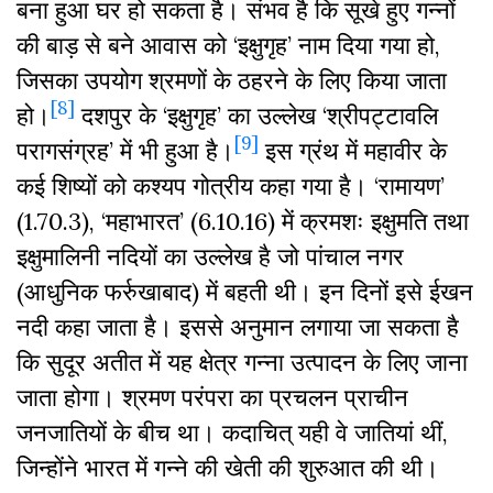
बना हुआ घर हो सकता है। संभव है कि सूखे हुए गन्नों
की बाड़ से बने आवास को ‘इक्षुगृह’ नाम दिया गया हो,
जिसका उपयोग श्रमणों के ठहरने के लिए किया जाता
[8]
हो।
दशपुर के ‘इक्षुगृह’ का उल्लेख ‘श्रीपट्टावलि
[9]
परागसंग्रह’ में भी हुआ है।
इस ग्रंथ में महावीर के
कई शिष्यों को कश्यप गोत्रीय कहा गया है। ‘रामायण’
(1.70.3), ‘महाभारत’ (6.10.16) में क्रमशः इक्षुमति तथा
इक्षुमालिनी नदियों का उल्लेख है जो पांचाल नगर
(आधुनिक फर्रुखाबाद) में बहती थी। इन दिनों इसे ईखन
नदी कहा जाता है। इससे अनुमान लगाया जा सकता है
कि सुदूर अतीत में यह क्षेत्र गन्ना उत्पादन के लिए जाना
जाता होगा। श्रमण परंपरा का प्रचलन प्राचीन
जनजातियों के बीच था। कदाचित् यही वे जातियां थीं,
जिन्होंने भारत में गन्ने की खेती की शुरुआत की थी।