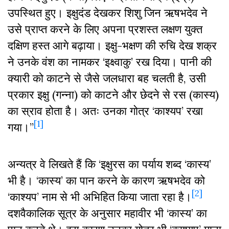
उपस्थित हुए। इक्षुदंड देखकर शिशु जिन ऋषभदेव ने
उसे प्राप्त करने के लिए अपना प्रशस्त लक्षण युक्त‍‍
दक्षिण हस्त आगे बढ़ाया। इक्षु-भक्षण की रुचि देख शक्र
ने उनके वंश का नामकर ‘इक्ष्वाकु’ रख दिया। पानी की
क्यारी को काटने से जैसे जलधारा बह चलती है, उसी
प्रकार इक्षु (गन्ना) को काटने और छेदने से रस (कास्य)
का स्राव होता है। अतः उनका गोत्र ‘काश्यप’ रखा
[1]
गया।”
अन्यत्र वे लिखते हैं कि ‘इक्षुरस का पर्याय शब्द ‘कास्य’
भी है। ‘कास्य’ का पान करने के कारण ऋषभदेव को
[2]
‘काश्यप’ नाम से भी अभिहित किया जाता रहा है।
दशवैकालिक सूत्र के अनुसार महावीर भी ‘कास्य’ का