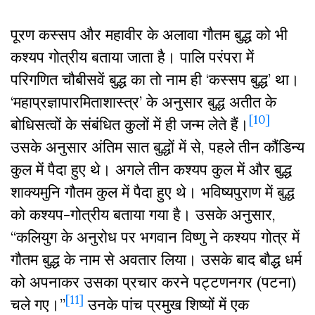
पूरण कस्सप और महावीर के अलावा गौतम बुद्ध को भी
कश्यप गोत्रीय बताया जाता है। पालि परंपरा में
परिगणित चौबीसवें बुद्ध का तो नाम ही ‘कस्सप बुद्ध’ था।
‘महाप्रज्ञापारमिताशास्त्र’ के अनुसार बुद्ध अतीत के
[10]
बोधिसत्वों के संबंधित कुलों में ही जन्म लेते हैं।
उसके अनुसार अंतिम सात बुद्धों में से, पहले तीन कौंडिन्य
कुल में पैदा हुए थे। अगले तीन कश्यप कुल में और बुद्ध
शाक्यमुनि गौतम कुल में पैदा हुए थे। भविष्यपुराण में बुद्ध
को कश्यप-गोत्रीय बताया गया है। उसके अनुसार,
“कलियुग के अनुरोध पर भगवान विष्णु ने कश्यप गोत्र में
गौतम बुद्ध के नाम से अवतार लिया। उसके बाद बौद्ध धर्म
को अपनाकर उसका प्रचार करने पट्टणनगर (पटना)
[11]
चले गए।”
उनके पांच प्रमुख शिष्यों में एक