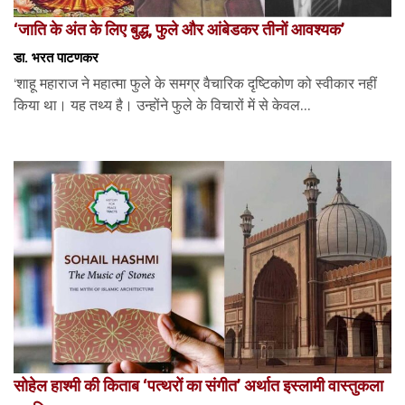
‘जाति के अंत के लिए बुद्ध, फुले और आंबेडकर तीनों आवश्यक’
डा. भरत पाटणकर
‘शाहू महाराज ने महात्मा फुले के समग्र वैचारिक दृष्टिकोण को स्वीकार नहीं
किया था। यह तथ्य है। उन्होंने फुले के विचारों में से केवल...
सोहेल हाश्मी की किताब ‘पत्थरों का संगीत’ अर्थात इस्लामी वास्तुकला