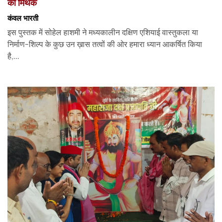
का मिथक
कंवल भारती
इस पुस्तक में सोहेल हाशमी ने मध्यकालीन दक्षिण एशियाई वास्तुकला या
निर्माण-शिल्प के कुछ उन ख़ास तत्वों की ओर हमारा ध्यान आकर्षित किया
है,...