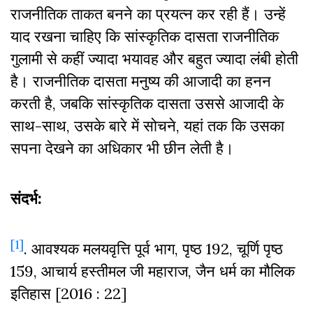
राजनीतिक ताकत बनने का प्रयत्न कर रही हैं। उन्हें
याद रखना चाहिए कि सांस्कृतिक दासता राजनीतिक
गुलामी से कहीं ज्यादा भयावह और बहुत ज्यादा लंबी होती
है। राजनीतिक दासता मनुष्य की आजादी का हनन
करती है, जबकि सांस्कृतिक दासता उससे आजादी के
साथ-साथ, उसके बारे में सोचने, यहां तक कि उसका
सपना देखने का अधिकार भी छीन लेती है।
संदर्भ:
[1]
. आवश्यक मलयवृत्ति पूर्व भाग, पृष्ठ 192, चूर्णि पृष्ठ
159, आचार्य हस्तीमल जी महाराज, जैन धर्म का मौलिक
इतिहास [2016 : 22]