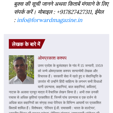
बुक्‍स की सूची जानने अथवा किताबें मंगवाने के लिए
संपर्क करें। मोबाइल : +917827427311, ईमेल
:
info@forwardmagazine.in
लेखक के बारे में
ओमप्रकाश कश्यप
उत्तर प्रदेश के बुलंदशहर के गांव में 15 जनवरी, 1959
को जन्मे ओमप्रकाश कश्यप सत्यान्वेषी लेखक और
विचारक हैं। सरकारी सेवा में रहते हुए व सेवानिवृत्ति के
उपरांत भी उन्होंने हिंदी साहित्य के लगभग सभी विधाओं
यानी उपन्यास, कहानियां, बाल कहानियां, कविताएं,
नाटक के अलावा प्रचुर मात्रा में वैचारिक लेखन किया है। अभी तक उनकी
पचास से अधिक कृतियां प्रकाशित हैं, जिनमें पांच उपन्यास व एक दर्जन से
अधिक बाल कहानियों का संग्रह तथा पेरियार के विभिन्न आयामों पर प्रकाशित
किताबें शामिल हैं। विशेषकर, ‘पेरियार ई.वी. रामासामी : भारत के वाल्टेयर’,