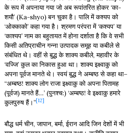
के रूप में अपनाया गया जो अब रूपांतरित होकर ‘का-
शयौ’ (Ka-shyo) बन चुका है। पालि में कश्यप को
‘ओक्काको’ कहा गया है। श्रमण परंपरा में ‘कश्यप’ या
‘काश्यप’ नाम का बहुतायत में होना दर्शाता है कि वे सभी
किसी अतिप्राचीन गन्ना उत्पादक समूह या कबीले से
संबंधित थे। वहीं से बुद्ध के शाक्य कबीले, महावीर के
‘वज्जि’ कुल का निकास हुआ था। शाक्य इक्ष्वाकु को
अपना पूर्वज मानते थे। स्वयं बुद्ध ने अम्बष्ठ से कहा था–
“अम्बष्ठ! शाक्य लोग राजा इक्ष्वाकु को अपना पितामह
(पूर्वज) मानते हैं…’ (पुनश्च:) ‘अम्बष्ठ! वे इक्ष्वाकु हमारे
[12]
कुलपुरुष हैं।”
बौद्ध धर्म चीन, जापान, बर्मा, ईरान आदि जिन देशों में भी