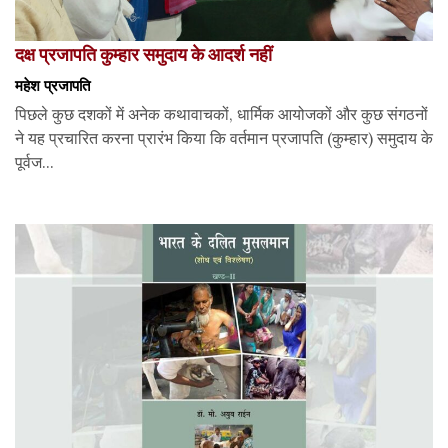
दक्ष प्रजापति कुम्हार समुदाय के आदर्श नहीं
महेश प्रजापति
पिछले कुछ दशकों में अनेक कथावाचकों, धार्मिक आयोजकों और कुछ संगठनों
ने यह प्रचारित करना प्रारंभ किया कि वर्तमान प्रजापति (कुम्हार) समुदाय के
पूर्वज...