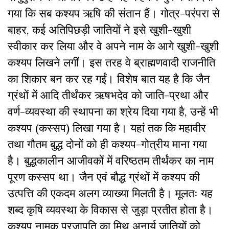
गया कि सब कश्यप ऋषि की संतान हैं। गोत्र-परंपरा से
बाहर, कई अतिपिछड़ी जातियों ने इसे खुशी-खुशी
स्वीकार कर लिया और वे अपने नाम के आगे खुशी-खुशी
कश्यप लिखने लगीं। इस तरह वे ब्राह्मणवादी राजनीति
का शिकार बन कर रह गईं। विशेष बात यह है कि जैन
ग्रंथों में आदि तीर्थंकर ऋषभदेव को जाति-प्रथा और
वर्ण-व्यवस्था की स्थापना का श्रेय दिया गया है, उन्हें भी
कश्यप (कस्सप) लिखा गया है। यहां तक कि महावीर
तथा गौतम बुद्ध दोनों को ही कश्यप-गोत्रीय माना गया
है। बुद्धकालीन आजीवकों में वरिष्ठतम तीर्थंकर का नाम
पूरण कस्सप था। जैन एवं बौद्ध ग्रंथों में कश्यप की
उत्पत्ति की एकदम अलग व्याख्या मिलती है। मूलतः यह
शब्द कृषि व्यवस्था के विकास से जुड़ा प्रतीत होता है।
कश्यप नामक प्रजापति का मिथ अनार्य जातियों को