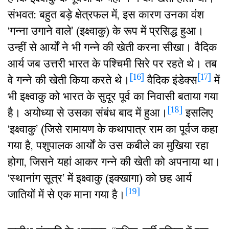
संभवत: बहुत बड़े क्षेत्रफल में, इस कारण उनका वंश
‘गन्ना उगाने वाले’ (इक्ष्वाकु) के रूप में प्रसिद्ध हुआ।
उन्हीं से आर्यों ने भी गन्ने की खेती करना सीखा। वैदिक
आर्य जब उत्तरी भारत के पश्चिमी सिरे पर रहते थे। तब
[16]
[17]
वे गन्ने की खेती किया करते थे।
वैदिक इंडेक्स
में
भी इक्ष्वाकु को भारत के सुदूर पूर्व का निवासी बताया गया
[18]
है। अयोध्या से उसका संबंध बाद में हुआ।
इसलिए
‘इक्ष्वाकु’ (जिसे रामायण के कथापात्र राम का पूर्वज कहा
गया है, पशुपालक आर्यों के उस कबीले का मुखिया रहा
होगा, जिसने यहां आकर गन्ने की खेती को अपनाया था।
‘स्थानांग सूत्र’ में इक्ष्वाकु (इक्खागा) को छह आर्य
[19]
जातियों में से एक माना गया है।