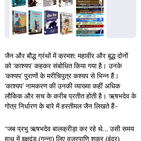
जैन और बौद्ध ग्रंथों में क्रमश: महावीर और बुद्ध दोनों
को ‘काश्यप’ कहकर संबोधित किया गया है। उनके
‘कश्यप’ पुराणों के मरीचिपुत्र कश्यप से भिन्न हैं।
‘काश्यप’ नामकरण की उनकी व्याख्या कहीं अधिक
लौकिक और सच के करीब प्रतीत होती है। ऋषभदेव के
गोत्र निर्धारण के बारे में हस्तीमल जैन लिखते हैं–
“जब प्रभु ऋषभदेव बालक्रीड़ा कर रहे थे… उसी समय
हाथ में इक्षुदंड (गन्ना) लिए वज्रपाणि शक्र (इंद्र)