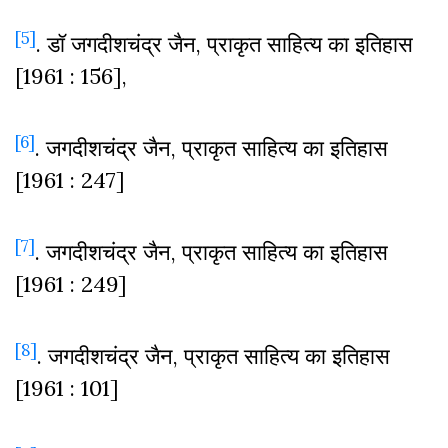
[5]
. डॉ जगदीशचंद्र जैन, प्राकृत साहित्य का इतिहास
[1961 : 156],
[6]
. जगदीशचंद्र जैन, प्राकृत साहित्य का इतिहास
[1961 : 247]
[7]
. जगदीशचंद्र जैन, प्राकृत साहित्य का इतिहास
[1961 : 249]
[8]
. जगदीशचंद्र जैन, प्राकृत साहित्य का इतिहास
[1961 : 101]