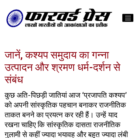
जानें, कश्यप समुदाय का गन्ना
उत्पादन और श्रमण धर्म-दर्शन से
संबंध
कुछ अति-पिछड़ी जातियां आज ‘प्रजापति कश्यप’
को अपनी सांस्कृतिक पहचान बनाकर राजनीतिक
ताकत बनने का प्रयत्न कर रही हैं। उन्हें याद
रखना चाहिए कि सांस्कृतिक दासता राजनीतिक
गुलामी से कहीं ज्यादा भयावह और बहुत ज्यादा लंबी