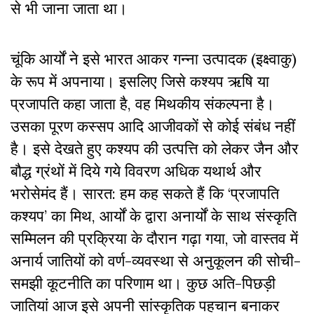
से भी जाना जाता था।
चूंकि आर्यों ने इसे भारत आकर गन्ना उत्पादक (इक्ष्वाकु)
के रूप में अपनाया। इसलिए जिसे कश्यप ऋषि या
प्रजापति कहा जाता है, वह मिथकीय संकल्पना है।
उसका पूरण कस्सप आदि आजीवकों से कोई संबंध नहीं
है। इसे देखते हुए कश्यप की उत्पत्ति को लेकर जैन और
बौद्ध ग्रंथों में दिये गये विवरण अधिक यथार्थ और
भरोसेमंद हैं। सारत: हम कह सकते हैं कि ‘प्रजापति
कश्यप’ का मिथ, आर्यों के द्वारा अनार्यों के साथ संस्कृति
सम्मिलन की प्रक्रिया के दौरान गढ़ा गया, जो वास्तव में
अनार्य जातियों को वर्ण-व्यवस्था से अनुकूलन की सोची-
समझी कूटनीति का परिणाम था। कुछ अति-पिछड़ी
जातियां आज इसे अपनी सांस्कृतिक पहचान बनाकर