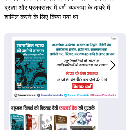
ब्रह्मा और प्रकारांतर में वर्ण-व्यवस्था के दायरे में
शामिल करने के लिए किया गया था।