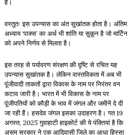
है।
वस्तुतः इस उपन्यास का अंत सुखांतक होता है। अंतिम
अध्याय ‘पाक्स’ का अर्थ भी शांति या सुकून है जो मार्टिन
को अपने निर्णय से मिलता है।
इस तरह से पर्यावरण संरक्षण की दृष्टि से रचित यह
उपन्यास सुखांतक है। लेकिन वास्तविकता में अब भी
पूंजीवादी ताकतों द्वारा विकास के नाम पर निरंतर वन
कटाव जारी है। भारत में भी विकास के नाम पर
पूंजीपतियों को कौड़ी के भाव में जंगल और जमीनें दे दी
जा रही हैं। हसदेव जंगल इसका उदाहरण है। गत 19
अगस्त, 2025 गुवाहाटी हाइकोर्ट की ये पंक्तियां है कि
असम सरकार ने एक आदिवासी जिले का आधा हिस्सा