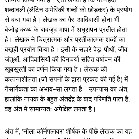
शब्दावली (लैटिन अमेरिकी शब्दों को छोड़कर) के प्रयोग
से बचा गया है। लेखक का गैर-आदिवासी होना भी
बेजोड़ कथ्य के बावजूद भाषा में अधूरापन प्रतीत होता
है। लेखक ने चित्रात्मक और प्रतीकात्मक शब्दों का
बखूबी प्रयोग किया है। इसी के सहारे पेड़-पौधों, जीव-
जंतुओं, आदिवासियों की दिनचर्या सहित वर्षावन की
खूबसूरती का वर्णन किया गया है। लेखक की
कल्पनाशीलता (जो सपनों के द्वारा प्रकट की गई है) में
नैसर्गिकता का अभाव-सा लगता है। उपन्यास का अंत,
हालांकि नायक के बहुत अंतर्द्वंद्व के बाद परिणति पाता है,
वह अंत में सामान्यतः अपेक्षित लगता है।
अंत में, ‘नीला कॉर्नफ्लावर’ शीर्षक के पीछे लेखक का यह