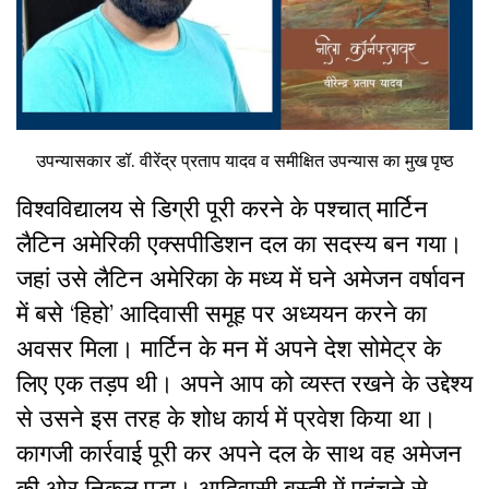
उपन्यासकार डॉ. वीरेंद्र प्रताप यादव व समीक्षित उपन्यास का मुख पृष्ठ
विश्वविद्यालय से डिग्री पूरी करने के पश्चात् मार्टिन
लैटिन अमेरिकी एक्सपीडिशन दल का सदस्य बन गया।
जहां उसे लैटिन अमेरिका के मध्य में घने अमेजन वर्षावन
में बसे ‘हिहो’ आदिवासी समूह पर अध्ययन करने का
अवसर मिला। मार्टिन के मन में अपने देश सोमेट्र के
लिए एक तड़प थी। अपने आप को व्यस्त रखने के उद्देश्य
से उसने इस तरह के शोध कार्य में प्रवेश किया था।
कागजी कार्रवाई पूरी कर अपने दल के साथ वह अमेजन
की ओर निकल पड़ा। आदिवासी बस्ती में पहुंचने से