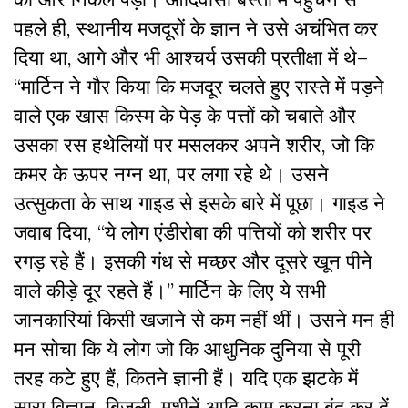
पहले ही, स्थानीय मजदूरों के ज्ञान ने उसे अचंभित कर
दिया था, आगे और भी आश्चर्य उसकी प्रतीक्षा में थे–
“मार्टिन ने गौर किया कि मजदूर चलते हुए रास्ते में पड़ने
वाले एक खास किस्म के पेड़ के पत्तों को चबाते और
उसका रस हथेलियों पर मसलकर अपने शरीर, जो कि
कमर के ऊपर नग्न था, पर लगा रहे थे। उसने
उत्सुकता के साथ गाइड से इसके बारे में पूछा। गाइड ने
जवाब दिया, “ये लोग एंडीरोबा की पत्तियों को शरीर पर
रगड़ रहे हैं। इसकी गंध से मच्छर और दूसरे खून पीने
वाले कीड़े दूर रहते हैं।” मार्टिन के लिए ये सभी
जानकारियां किसी खजाने से कम नहीं थीं। उसने मन ही
मन सोचा कि ये लोग जो कि आधुनिक दुनिया से पूरी
तरह कटे हुए हैं, कितने ज्ञानी हैं। यदि एक झटके में
सारा विज्ञान, बिजली, मशीनें आदि काम करना बंद कर दें,