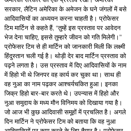
सरकार, लैटिन अमेरिका के अमेजन के घने जंगलों में बसे
आदिवासियों का अध्ययन करना चाहती है। प्रोफेसर
टिम मार्टिन से कहते हैं, “तुम्हें इस प्रस्ताव पर आवेदन
भेज देना चाहिए, इससे तुम्हारे जीवन को गति मिलेगी।”
प्रोफेसर टिम से ही मार्टिन को जानकारी मिली कि लक्ष्मी
हिंदुस्तान चली गई है। थोड़ी देर बाद मार्टिन प्रस्ताव को
पढ़ने लगता है। उस प्रस्ताव में दिए आदिवासियों के नाम
में हिहो भी थे जिनपर वह कार्य कर चुका था। साथ ही
वह नुआ का नाम पढ़कर आश्चर्यचकित हुआ। इनका
जिक्र हिहो बार-बार करते थे। उपन्यास में हिहो और
नुआ समुदाय के मध्य मौन विनिमय को दिखाया गया है।
जो आज भी कुछ आदिवासी समूहों में प्रचलित है। अगले
दिन मार्टिन ने प्रोफेसर टिम को बताया कि वह नुआ
आदिवासियों पर काम करने के लिए तैयार है। प्रोफेसर