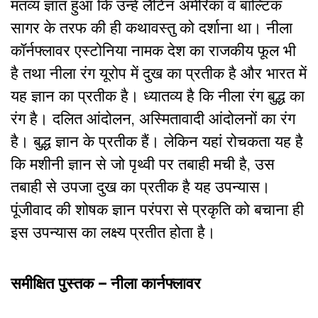
मंतव्य ज्ञात हुआ कि उन्हें लैटिन अमेरिका व बाल्टिक
सागर के तरफ की ही कथावस्तु को दर्शाना था। नीला
कॉर्नफ्लावर एस्टोनिया नामक देश का राजकीय फूल भी
है तथा नीला रंग यूरोप में दुख का प्रतीक है और भारत में
यह ज्ञान का प्रतीक है। ध्यातव्य है कि नीला रंग बुद्ध का
रंग है। दलित आंदोलन, अस्मितावादी आंदोलनों का रंग
है। बुद्ध ज्ञान के प्रतीक हैं। लेकिन यहां रोचकता यह है
कि मशीनी ज्ञान से जो पृथ्वी पर तबाही मची है, उस
तबाही से उपजा दुख का प्रतीक है यह उपन्यास।
पूंजीवाद की शोषक ज्ञान परंपरा से प्रकृति को बचाना ही
इस उपन्यास का लक्ष्य प्रतीत होता है।
समीक्षित पुस्तक – नीला कार्नफ्लावर