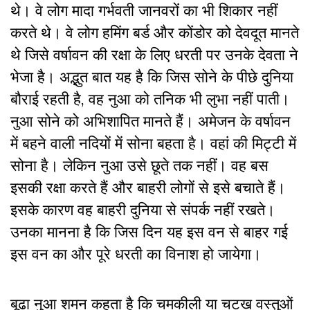
थे। वे लोग मादा गर्भवती जानवरों का भी शिकार नहीं
करते थे। वे लोग हमिंग बर्ड और कोंडोर को देवदूत मानते
थे जिसे वर्षावन की रक्षा के लिए धरती पर उनके देवता ने
भेजा है। अद्भुत बात यह है कि जिस सोने के पीछे दुनिया
बौराई रहती है, वह नुआ को तनिक भी लुभा नहीं पाती।
नुआ सोने को अभिशापित मानते हैं। अमेजन के वर्षावन
में बहने वाली नदियों में सोना बहता है। वहां की मिट्टी में
सोना है। लेकिन नुआ उसे छूते तक नहीं। वह बस
इसकी रक्षा करते हैं और बाहरी लोगों से इसे बचाते हैं।
इसके कारण वह बाहरी दुनिया से संपर्क नहीं रखते।
उनका मानना है कि जिस दिन यह इस वन से बाहर गई
इस वन का और पूरे धरती का विनाश हो जायेगा।
बूढ़ा नुआ शमन कहता है कि चमकीली या चटख वस्तुओं