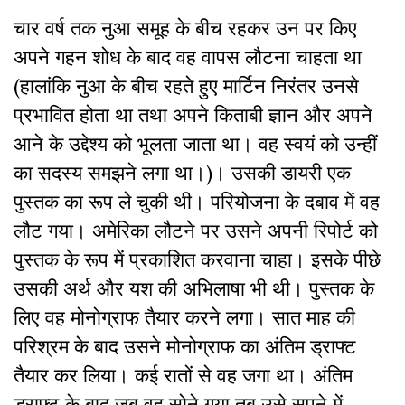
चार वर्ष तक नुआ समूह के बीच रहकर उन पर किए
अपने गहन शोध के बाद वह वापस लौटना चाहता था
(हालांकि नुआ के बीच रहते हुए मार्टिन निरंतर उनसे
प्रभावित होता था तथा अपने किताबी ज्ञान और अपने
आने के उद्देश्य को भूलता जाता था। वह स्वयं को उन्हीं
का सदस्य समझने लगा था।)। उसकी डायरी एक
पुस्तक का रूप ले चुकी थी। परियोजना के दबाव में वह
लौट गया। अमेरिका लौटने पर उसने अपनी रिपोर्ट को
पुस्तक के रूप में प्रकाशित करवाना चाहा। इसके पीछे
उसकी अर्थ और यश की अभिलाषा भी थी। पुस्तक के
लिए वह मोनोग्राफ तैयार करने लगा। सात माह की
परिश्रम के बाद उसने मोनोग्राफ का अंतिम ड्राफ्ट
तैयार कर लिया। कई रातों से वह जगा था। अंतिम
ड्राफ्ट के बाद जब वह सोने गया तब उसे सपने में