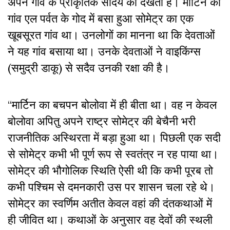
अपने गांव के प्राकृतिक सौंदर्य को देखता है। मार्टिन का
गांव एल पर्वत के गोद में बसा हुआ सोमेट्र का एक
खूबसूरत गांव था। उनलोगों का मानना था कि देवताओं
ने यह गांव बसाया था। उनके देवताओं ने वाइकिंग्स
(समुद्री डाकू) से सदैव उनकी रक्षा की है।
“मार्टिन का बचपन बोलोवा में ही बीता था। वह न केवल
बोलोवा अपितु अपने राष्ट्र सोमेट्र की बेचैनी भरी
राजनीतिक अस्थिरता में बड़ा हुआ था। पिछली एक सदी
से सोमेट्र कभी भी पूर्ण रूप से स्वतंत्र न रह पाया था।
सोमेट्र की भौगोलिक स्थिति ऐसी थी कि कभी पूरब तो
कभी पश्चिम से दमनकारी उस पर शासन चला रहे थे।
सोमेट्र का स्वर्णिम अतीत केवल वहां की दंतकथाओं में
ही जीवित था। कथाओं के अनुसार वह देवों की स्थली