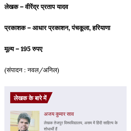
लेखक – वीरेंद्र प्रताप यादव
प्रकाशक – आधार प्रकाशन, पंचकूला, हरियाणा
मूल्य – 195 रुपए
(संपादन : नवल/अनिल)
लेखक के बारे में
अजय कुमार साव
लेखक तेजपुर विश्वविद्यालय, असम में हिंदी साहित्य के
शोधार्थी हैं