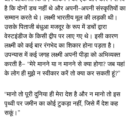
है कि दोनों डच नहीं थे और अपनी-अपनी संस्कृतियों का
सम्मान करते थे। लक्ष्मी भारतीय मूल की लड़की थी।
उसके पिताजी बंधुआ मजदूर के रूप में डचों द्वारा
वेस्टइंडीज के किसी द्वीप पर लाए गए थे। इसी कारण
लक्ष्मी को कई बार रंगभेद का शिकार होना पड़ता है।
उपन्यास में कई जगह लक्ष्मी अपनी पीड़ा को अभिव्यक्त
करती है– “मेरे मानने या न मानने से क्या होगा? जब यहां
के लोग ही मुझे न स्वीकार करें तो क्या कर सकती हूं?”
“मानो तो पूरी दुनिया ही मेरा देश है और न मानो तो इस
पृथ्वी पर जमीन का कोई टुकड़ा नहीं, जिसे मैं देश कह
सकूं।”