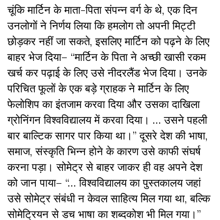
चूंकि मार्टिन के माता-पिता संपन्न वर्ग के थे, एक दिन
उनलोगों ने निर्णय लिया कि हमलोग तो अपनी मिट्टी
छोड़कर नहीं जा सकते, इसलिए मार्टिन को पढ़ने के लिए
बाहर भेज दिया– “मार्टिन के पिता ने अच्छी खासी रकम
खर्च कर पढ़ाई के लिए उसे नीदरलैंड भेज दिया। उनके
परिचित फूलों के एक बड़े ग्राहक ने मार्टिन के लिए
फेलोशिप का इंतजाम करवा दिया और उसका दाखिला
ग्रोनिंगन विश्वविद्यालय में करवा दिया। ‌‌… उसने पहली
बार बाल्टिक सागर पार किया था।” दूसरे देश की भाषा,
समाज, संस्कृति भिन्न होने के कारण उसे काफी संघर्ष
करना पड़ा। सोमेट्र से बाहर जाकर ही वह अपने देश
को जान पाया– “… विश्वविद्यालय का पुस्तकालय जहां
उसे सोमेट्र संबंधी न केवल साहित्य मिल गया था, बल्कि
सोमेट्रियन से डच भाषा का शब्दकोश भी मिल गया।”