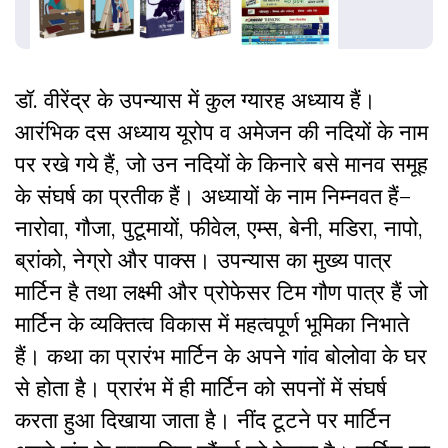
डॉ. वीरेंद्र के उपन्यास में कुल ग्यारह अध्याय हैं।
आरंभिक दस अध्याय यूरोप व अमेजन की नदियों के नाम
पर रखे गये हैं, जो उन नदियों के किनारे बसे मानव समूह
के संघर्ष का प्रतीक हैं। अध्यायों के नाम निम्नवत हैं–
नारोवा, गौजा, पुटूमायों, फीवेल, एम्स, बेनी, मडिरा, नापो,
ब्रांको, नेग्रो और पाक्स। उपन्यास का मुख्य पात्र
मार्टिन है तथा लक्ष्मी और प्रोफेसर टिम गौण पात्र हैं जो
मार्टिन के व्यक्तित्व विकास में महत्वपूर्ण भूमिका निभाते
हैं। कथा का प्रारंभ मार्टिन के अपने गांव बोलोवा के घर
से होता है। प्रारंभ में ही मार्टिन को सपनों में संघर्ष
करता हुआ दिखाया जाता है। नींद टूटने पर मार्टिन