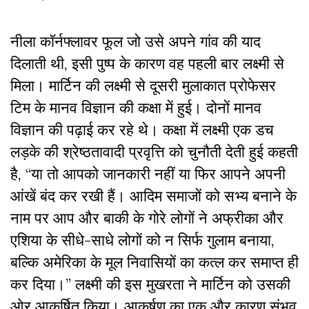
नीला कॉर्नफ्लावर फूल जो उसे अपने गांव की याद
दिलाती थी, इसी पुष्प के कारण वह पहली बार लक्ष्मी से
मिला। मार्टिन की लक्ष्मी से दूसरी मुलाकात प्रोफेसर
टिम के मानव विज्ञान की कक्षा में हुई। दोनों मानव
विज्ञान की पढ़ाई कर रहे थे। कक्षा में लक्ष्मी एक डच
लड़के की श्रेष्ठतावादी प्रवृत्ति को चुनौती देती हुई कहती
है, “या तो आपको जानकारी नहीं या फिर आपने अपनी
आंखें बंद कर रखी हैं। आदिम समाजों को सभ्य बनाने के
नाम पर आप और बाकी के गोरे लोगों ने अफ्रीका और
एशिया के सीधे-साधे लोगों को न सिर्फ गुलाम बनाया,
बल्कि अमेरिका के मूल निवासियों का कत्ल कर समाप्त ही
कर दिया।” लक्ष्मी की इस मुखरता ने मार्टिन को उसकी
ओर आकर्षित किया। आकर्षण का एक और कारण संभव