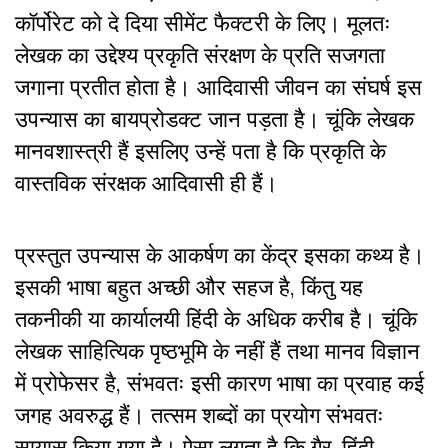
कॉर्पोरेट को दे दिया सीमेंट फैक्टरी के लिए। मूलतः
लेखक का उद्देश्य प्रकृति संरक्षण के प्रति सजगता
जगाना प्रतीत होता है। आदिवासी जीवन का संघर्ष इस
उपन्यास का बायप्रोडक्ट जान पड़ता है। चूंकि लेखक
मानवशास्त्री हैं इसलिए उन्हें पता है कि प्रकृति के
वास्तविक संरक्षक आदिवासी ही हैं।
प्रस्तुत उपन्यास के आकर्षण का केंद्र इसका कथ्य है।
इसकी भाषा बहुत अच्छी और सहज है, किंतु यह
तकनीकी या कार्यालयी हिंदी के अधिक करीब है। चूंकि
लेखक साहित्यिक पृष्ठभूमि के नहीं हैं तथा मानव विज्ञान
में प्रोफेसर है, संभवतः इसी कारण भाषा का प्रवाह कई
जगह अवरुद्ध हैं। तत्सम शब्दों का प्रयोग संभवतः
सायास किया गया है। ऐसा लगता है कि गैर-हिंदी