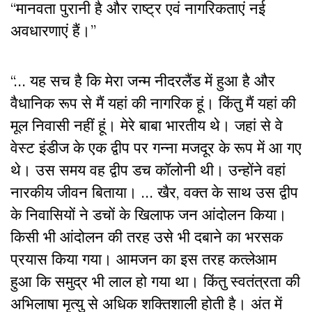
“मानवता पुरानी है और राष्ट्र एवं नागरिकताएं नई
अवधारणाएं हैं।”
“… यह सच है कि मेरा जन्म नीदरलैंड में हुआ है और
वैधानिक रूप से मैं यहां की नागरिक हूं। किंतु मैं यहां की
मूल निवासी नहीं हूं। मेरे बाबा भारतीय थे। जहां से वे
वेस्ट इंडीज के एक द्वीप पर गन्ना मजदूर के रूप में आ गए
थे। उस समय वह द्वीप डच कॉलोनी थी। उन्होंने वहां
नारकीय जीवन बिताया। … खैर, वक्त के साथ उस द्वीप
के निवासियों ने डचों के खिलाफ जन आंदोलन किया।
किसी भी आंदोलन की तरह उसे भी दबाने का भरसक
प्रयास किया गया। आमजन का इस तरह कत्लेआम
हुआ कि समुद्र भी लाल हो गया था। किंतु स्वतंत्रता की
अभिलाषा मृत्यु से अधिक शक्तिशाली होती है। अंत में