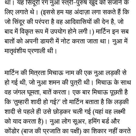
था। यह सिंदूरी रंग नुआ स्त्री-पुरुष खुद को सजाने के
लिए लगाते थे। (इससे हम यह अंदाज़ा लगा सकते हैं कि
जो सिंदूर की परंपरा है वह आदिवासियों की देन है, जो
बाद में विकृत रूप में उपयोग होने लगी।) मार्टिन इन सब
बातों को अपनी डायरी में नोट करता जाता था। नुआ में
मातृवंशीय प्रणाली थी।
मार्टिन की मित्रता मिचाऊ नाम की एक नुआ लड़की से
हो गई थी, जो नुआ शमन की पुत्री थी। मिचाऊ के साथ
वह जंगल घूमता, बातें करता। एक बार मिचाऊ पूछती है
कि ‘तुम्हारी शादी हो गई?’ तो मार्टिन बताता है कि लड़की
शादी से पहले ही उसे छोड़कर चली गई (यहां वह लक्ष्मी
को याद करता है)। नुआ लोग सूअर, हमिंग बर्ड और
कोंडोर (बाज की प्रजाति का पक्षी) का शिकार नहीं करते