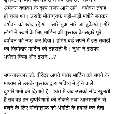
अमेजन वर्षावन के दृश्य नज़र आने लगें। वर्षावन तबाह
हो चुका था। उसके मोनोग्राफ बड़ी-बड़ी मशीनें बनकर
वर्षावन को खोद रहे थे। सारे नुआ मारे जा चुके थे। गोरे
लोगों ने स्वर्ण के लिए मार्टिन की पुस्तक के सहारे पूरे
वर्षावन को नष्ट कर दिया। हमिंग बर्ड सपने में इस तबाही
का जिम्मेदार मार्टिन को ठहराती है। नुआ ने इसपर
भरोसा किया और इसने …?
उपन्यासकार डॉ. वीरेंद्र अपने पात्र मार्टिन को सपने के
माध्यम से उसके पुस्तक द्वारा भविष्य में होने वाले
दुष्परिणामों को दिखाते हैं। अंत में जब उसकी नींद खुलती
है तब वह इन दुष्परिणामों को रोकने तथा आत्मग्लानि से
बचने के लिए मोनोग्राफ को अंगीठी के हवाले कर देता