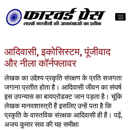
आदिवासी, इकोसिस्टम, पूंजीवाद
और नीला कॉर्नफ्लावर
लेखक का उद्देश्य प्रकृति संरक्षण के प्रति सजगता
जगाना प्रतीत होता है। आदिवासी जीवन का संघर्ष
इस उपन्यास का बायप्रोडक्ट जान पड़ता है। चूंकि
लेखक मानवशास्त्री हैं इसलिए उन्हें पता है कि
प्रकृति के वास्तविक संरक्षक आदिवासी ही हैं। पढ़ें,
अजय कुमार साव की यह समीक्षा