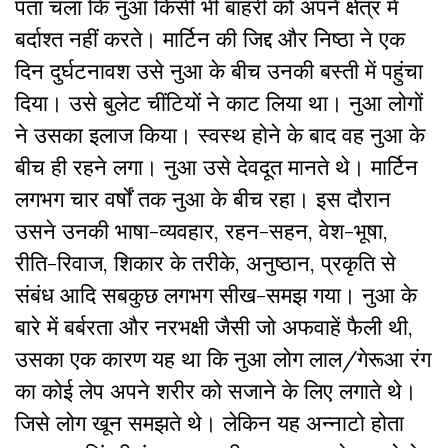
पता चला कि नुआ किसी भी बाहरी को अपने क्षेत्र में
बर्दाश्त नहीं करते। मार्टिन की जिद्द और निष्ठा ने एक
दिन दुर्घटनावश उसे नुआ के बीच उनकी बस्ती में पहुंचा
दिया। उसे बुलेट चींटियों ने काट लिया था। नुआ लोगों
ने उसका इलाज किया। स्वस्थ होने के बाद वह नुआ के
बीच ही रहने लगा। नुआ उसे देवदूत मानते थे। मार्टिन
लगभग चार वर्षों तक नुआ के बीच रहा। इस दौरान
उसने उनकी भाषा-व्यवहार, रहन-सहन, वेश-भूषा,
रीति-रिवाज, शिकार के तरीके, अनुष्ठान, प्रकृति से
संबंध आदि सबकुछ लगभग सीख-समझ गया। नुआ के
बारे में बर्बरता और नरभक्षी जैसी जो अफवाहें फैली थी,
उसका एक कारण यह था कि नुआ लोग लाल/गेरूआ रंग
का कोई लेप अपने शरीर को सजाने के लिए लगाते थे।
जिसे लोग खून समझते थे। लेकिन यह अन्नाटो होता