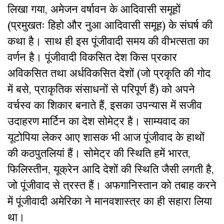
लिखा गया, अमेजन वर्षावन के आदिवासी समूहों
(प्रमुखतः हिहो और नुआ आदिवासी समूह) के संघर्ष की
कथा है। साथ ही इस पूंजीवादी समय की वीभत्सता का
वर्णन है। पूंजीवादी विकसित देश किस प्रकार
अविकसित तथा अर्धविकसित देशों (जो प्रकृति की गोद
में बसे, प्राकृतिक संसाधनों से परिपूर्ण हैं) को अपने
वर्चस्व का शिकार बनाते हैं, इसका उपन्यास में सजीव
उदाहरण मार्टिन का देश सोमेट्र है। साम्यवाद का
यूटोपिया लेकर आए शासक भी आज पूंजीवाद के हाथों
की कठपुतलियां हैं। सोमेट्र की स्थिति हमें भारत,
फिलिस्तीन, यूक्रेन आदि देशों की स्थिति जैसी लगती है,
जो पूंजीवाद से त्रस्त हैं। अफगानिस्तान को तबाह करने
में पूंजीवादी अमेरिका ने मानवशास्त्र का ही सहारा लिया
था।