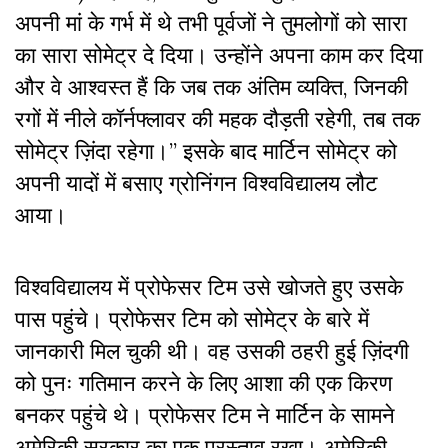
अपनी मां के गर्भ में थे तभी पूर्वजों ने तुमलोगों को सारा
का सारा सोमेट्र दे दिया। उन्होंने अपना काम कर दिया
और वे आश्वस्त हैं कि जब तक अंतिम व्यक्ति, जिनकी
रगों में नीले कॉर्नफ्लावर की महक दौड़ती रहेगी, तब तक
सोमेट्र ज़िंदा रहेगा।” इसके बाद मार्टिन सोमेट्र को
अपनी यादों में बसाए ग्रोनिंगन विश्वविद्यालय लौट
आया।
विश्वविद्यालय में प्रोफेसर टिम उसे खोजते हुए उसके
पास पहुंचे। प्रोफेसर टिम को सोमेट्र के बारे में
जानकारी मिल चुकी थी। वह उसकी ठहरी हुई ज़िंदगी
को पुनः गतिमान करने के लिए आशा की एक किरण
बनकर पहुंचे थे। प्रोफेसर टिम ने मार्टिन के सामने
अमेरिकी सरकार का एक प्रस्ताव रखा। अमेरिकी