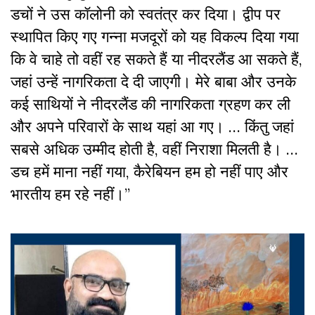
डचों ने उस कॉलोनी को स्वतंत्र कर दिया। द्वीप पर
स्थापित किए गए गन्ना मजदूरों को यह विकल्प दिया गया
कि वे चाहे तो वहीं रह सकते हैं या नीदरलैंड आ सकते हैं,
जहां उन्हें नागरिकता दे दी जाएगी। मेरे बाबा और उनके
कई साथियों ने नीदरलैंड की नागरिकता ग्रहण कर ली
और अपने परिवारों के साथ यहां आ गए। … किंतु जहां
सबसे अधिक उम्मीद होती है, वहीं निराशा मिलती है। …
डच हमें माना नहीं गया, कैरेबियन हम हो नहीं पाए और
भारतीय हम रहे नहीं।”