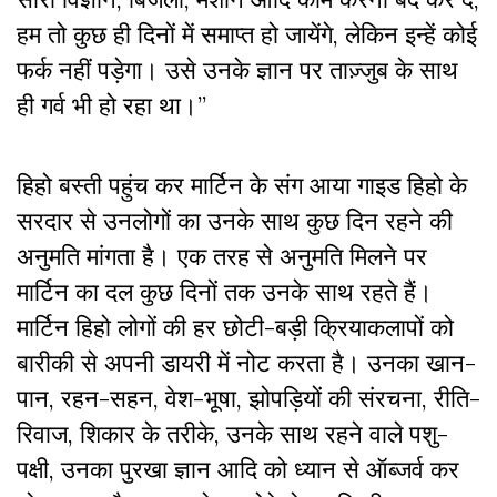
हम तो कुछ ही दिनों में समाप्त हो जायेंगे, लेकिन इन्हें कोई
फर्क नहीं पड़ेगा। उसे उनके ज्ञान पर ताज़्जुब के साथ
ही गर्व भी हो रहा था।”
हिहो बस्ती पहुंच कर मार्टिन के संग आया गाइड हिहो के
सरदार से उनलोगों का उनके साथ कुछ दिन रहने की
अनुमति मांगता है। एक तरह से अनुमति मिलने पर
मार्टिन का दल कुछ दिनों तक उनके साथ रहते हैं।
मार्टिन हिहो लोगों की हर छोटी-बड़ी क्रियाकलापों को
बारीकी से अपनी डायरी में नोट करता है। उनका खान-
पान, रहन-सहन, वेश-भूषा, झोपड़ियों की संरचना, रीति-
रिवाज, शिकार के तरीके, उनके साथ रहने वाले पशु-
पक्षी, उनका पुरखा ज्ञान आदि को ध्यान से ऑब्जर्व कर