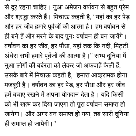
से दूर रहना चाहिए। नुआ अमेजन वर्षावन से बहुत प्रेम
और श्रद्धा करते हैं। मिचाऊ कहती है, “यहां का हर पेड़
और हर जीव हमारे पूर्वजों की आत्मा है। हम वर्षावन से
ही बने हैं और मरने के बाद पुनः वर्षावन ही बन जायेंगे।
वर्षावन का हर जीव, हर पौधा, यहां तक कि नदी, मिट्टी,
अंधेरा सभी हमारे पूर्वजों की आत्मा है।” सभ्य दुनिया में
नुआ लोगों की बर्बरता को लेकर जो अफवाहें फैली हैं,
उसके बारे में मिचाऊ कहती है, “हमारा आक्रामक होना
मजबूरी है। वर्षावन का हर पेड़, हर पौधा और हर जीव
हमें बचाए रखने में अपना योगदान देता है। यदि किसी
को भी खत्म कर दिया जाएगा तो पूरा वर्षावन समाप्त हो
जायेगा। और अगर वन समाप्त हो गया, तब सारी दुनिया
ही समाप्त हो जायेगी।”