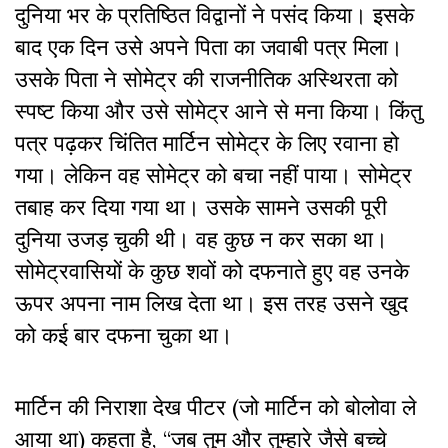
दुनिया भर के प्रतिष्ठित विद्वानों ने पसंद किया। इसके
बाद एक दिन उसे अपने पिता का जवाबी पत्र मिला।
उसके पिता ने सोमेट्र की राजनीतिक अस्थिरता को
स्पष्ट किया और उसे सोमेट्र आने से मना किया। किंतु
पत्र पढ़कर चिंतित मार्टिन सोमेट्र के लिए रवाना हो
गया। लेकिन वह सोमेट्र को बचा नहीं पाया। सोमेट्र
तबाह कर दिया गया था। उसके सामने उसकी पूरी
दुनिया उजड़ चुकी थी। वह कुछ न कर सका था।
सोमेट्रवासियों के कुछ शवों को दफनाते हुए वह उनके
ऊपर अपना नाम लिख देता था। इस तरह उसने खुद
को कई बार दफना चुका था।
मार्टिन की निराशा देख पीटर (जो मार्टिन को बोलोवा ले
आया था) कहता है, “जब तुम और तुम्हारे जैसे बच्चे