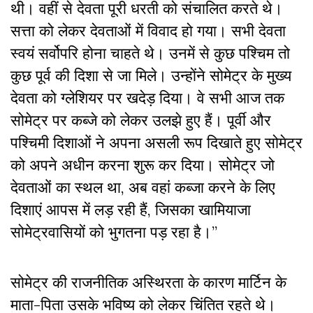
थी। वहीं से देवता पूरी धरती को संचालित करते थे।
सत्ता को लेकर देवताओं में विवाद हो गया। सभी देवता
स्वयं सर्वोपरि होना चाहते थे। उनमें से कुछ पश्चिम तो
कुछ पूर्व की दिशा से जा मिले। उन्होंने सोमेट्र के मुख्य
देवता को ग्लेशियर पर खदेड़ दिया। वे सभी आज तक
सोमेट्र पर कब्जे को लेकर उलझे हुए हैं। पूर्वी और
पश्चिमी दिशाओं ने अपना असली रूप दिखाते हुए सोमेट्र
को अपने अधीन करना शुरू कर दिया। सोमेट्र जो
देवताओं का स्थल था, अब वहां कब्जा करने के लिए
दिशाएं आपस में लड़ रही हैं, जिसका खामियाजा
सोमेट्रवासियों को भुगतना पड़ रहा है।”
सोमेट्र की राजनीतिक अस्थिरता के कारण मार्टिन के
माता-पिता उसके भविष्य को लेकर चिंतित रहते थे।