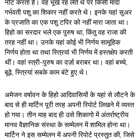
नोट करता है। वह भूखे रह लेते थे पर किसी मादा
गर्भवती पशु का शिकार नहीं करते थे। इनके यहां सुअर
के प्रजाति का एक पशु टपिर को नहीं मारा जाता था।
हिहो का सरदार भले एक पुरुष था, किंतु वह राजा की
तरह नहीं था। उनके यहां कोई भी निर्णय सामूहिक
निर्णय होता था तथा स्त्रियां भी निर्णय में हस्तक्षेप करती
थीं। वहां स्त्री-पुरुष का दर्ज़ा बराबर था। वहां बच्चे,
बूढ़े, स्त्रियां सबके काम बंटे हुए थे।
अमेजन वर्षावन के हिहो आदिवासियों के यहां से लौटने के
बाद से ही मार्टिन पूरी तरह अपनी रिपोर्ट लिखने में व्यस्त
हो गया। तीन माह बाद ही उसे शिकागो में अंतर्राष्ट्रीय
मानव वैज्ञानिक संस्था के सम्मेलन में शामिल होना था।
मार्टिन ने इस सम्मेलन में अपनी रिपोर्ट प्रस्तुत की, जिसे