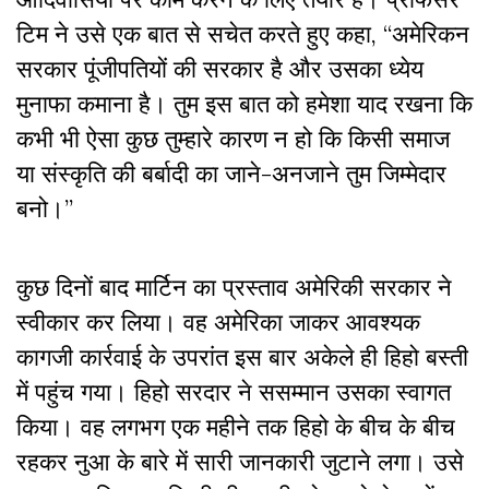
टिम ने उसे एक बात से सचेत करते हुए कहा, “अमेरिकन
सरकार पूंजीपतियों की सरकार है और उसका ध्येय
मुनाफा कमाना है। तुम इस बात को हमेशा याद रखना कि
कभी भी ऐसा कुछ तुम्हारे कारण न हो कि किसी समाज
या संस्कृति की बर्बादी का जाने-अनजाने तुम जिम्मेदार
बनो।”
कुछ दिनों बाद मार्टिन का प्रस्ताव अमेरिकी सरकार ने
स्वीकार कर लिया। वह अमेरिका जाकर आवश्यक
कागजी कार्रवाई के उपरांत इस बार अकेले ही हिहो बस्ती
में पहुंच गया। हिहो सरदार ने ससम्मान उसका स्वागत
किया। वह लगभग एक महीने तक हिहो के बीच के बीच
रहकर नुआ के बारे में सारी जानकारी जुटाने लगा। उसे