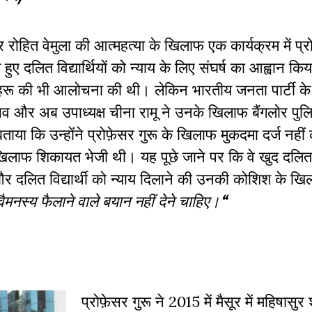
 रोहित वेमुला की आत्महत्या के खिलाफ एक कार्यक्रम में प्रो
 हुए दलित विद्यार्थियों को न्याय के लिए संघर्ष का आह्वान क
नेहरू की भी आलोचना की थी। लेकिन भारतीय जनता पार्टी क
चिव और अब उपाध्यक्ष चीना रामू ने उनके खिलाफ बैंगलोर पु
ाया कि उन्होंने प्रोफ़ेसर गुरू के खिलाफ मुकदमा दर्ज नहीं
खिलाफ शिकायत भेजी थी। यह पूछे जाने पर कि वे खुद दलित
 और दलित विद्यार्थी को न्याय दिलाने की उनकी कोशिश के खिलाफ
वैमनस्य फैलाने वाले बयान नहीं देने चाहिए।
“
प्रोफ़ेसर गुरू ने 2015 में मैसूर में महिषासु