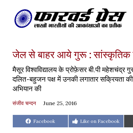
जेल से बाहर आये गुरू : सांस्कृतिक
मैसूर विश्वविद्यालय के प्रोफ़ेसर बी.पी महेशचंद्
दलित-बहुजन पक्ष में उनकी लगातार सक्रियता की 
अभियान की
संजीव चन्दन
June 25, 2016
Share
Share
Facebook
Like on Facebook
on
on