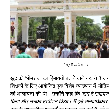
मैसूर विश्वविद्यालय
खुद को ‘भीमराज’ का हिमायती बताने वाले गुरू ने 3 जन
शिक्षकों के लिए आयोजित एक विशेष व्याख्यान में ‘मी
की आलोचना की थी। उन्होंने कहा कि
‘राम ने रामायण
किया और उनका उत्पीडन किया। मैं इसे मानवाधिकार के