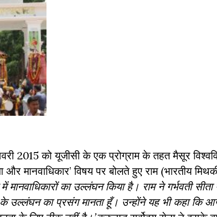
वरी 2015 को यूजीसी के एक प्रोग्राम के तहत मैसूर विश्वविद
डिया और मानवाधिकार’ विषय पर बोलते हुए राम (भारतीय मिथक
 में मानवाधिकारों का उल्लंघन किया है। राम ने गर्भवती सीत
 उल्लंघन का प्रसंग मानता हूँ। उन्होंने यह भी कहा कि आ