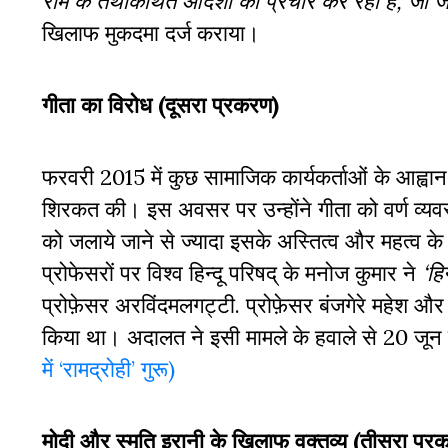
राम के तथाकथित आदर्शों का प्रचार कर रही है, जो ज
खिलाफ मुकदमा दर्ज कराया।
गीता का विरोध (दूसरा प्रकरण)
फरवरी 2015 में कुछ सामाजिक कार्यकर्ताओं के आह्वान 
शिरकत की। इस अवसर पर उन्होंने गीता को वर्ण व्यवस्
को जलाये जाने से ज्यादा इसके अस्तित्व और महत्व के
प्रोफेसरों पर विश्व हिन्दू परिषद् के मनोज कुमार ने
‘हि
प्रोफ़ेसर अरविंदमलगट्टी. प्रोफ़ेसर बंजगेरे महेश और 
किया था। अदालत ने इसी मामले के हवाले से 20 जून 
में ‘रामद्रोही’ गुरू)
मोदी और स्मृति इरानी के खिलाफ वक्तव्य (तीसरा प्र