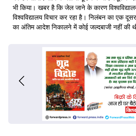
भी किया। खबर है कि जेल जाने के कारण विश्वविद्यालय 
विश्वविद्यालय विचार कर रहा है। निलंबन का एक दूसरा प
का अंतिम आदेश निकालने में कोई जल्दबाजी नहीं की 