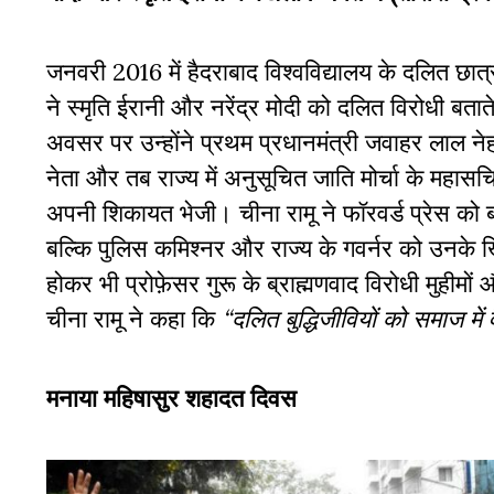
जनवरी 2016 में हैदराबाद विश्वविद्यालय के दलित छात्र
ने स्मृति ईरानी और नरेंद्र मोदी को दलित विरोधी बताते
अवसर पर उन्होंने प्रथम प्रधानमंत्री जवाहर लाल 
नेता और तब राज्य में अनुसूचित जाति मोर्चा के महास
अपनी शिकायत भेजी। चीना रामू ने फॉरवर्ड प्रेस को बत
बल्कि पुलिस कमिश्नर और राज्य के गवर्नर को उनके 
होकर भी प्रोफ़ेसर गुरू के ब्राह्मणवाद विरोधी मुहीमों
चीना रामू ने कहा कि
“दलित बुद्धिजीवियों को समाज में 
मनाया महिषासुर शहादत दिवस