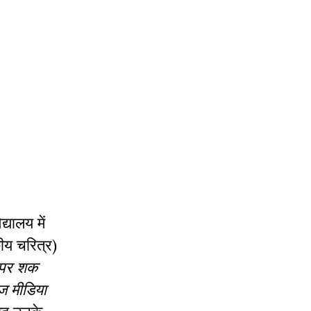
्यालय में
ीय चरित्र)
ा पर शक
ज मीडिया