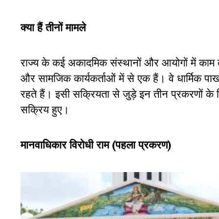
क्या हैं तीनों मामले
राज्य के कई अकादमिक संस्थानों और आयोगों में काम क
और सामजिक कार्यकर्ताओं में से एक हैं। वे धार्मिक प
रहते हैं। इसी सक्रियता से जुड़े इन तीन प्रकरणों क
सक्रिय हुए।
मानवाधिकार विरोधी राम (पहला प्रकरण)