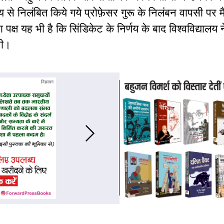
से निलंबित किये गये प्रोफ़ेसर गुरू के निलंबन वापसी पर म
क्ष यह भी है कि सिंडिकेट के निर्णय के बाद विश्वविद्यालय 
थी।