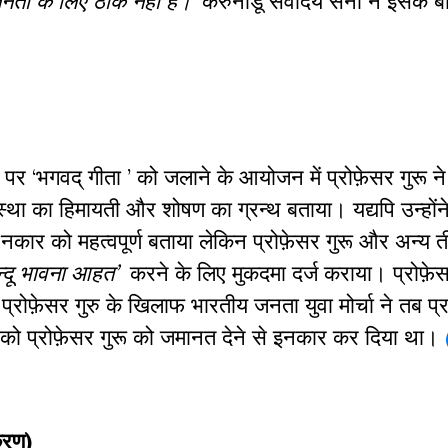
नता के लिए ठीक नहीं है।’
करुनाडू सर्वोदय सेना ने इसके 
पर ‘भगवद् गीता ’ को जलाने के आयोजन में प्रोफ़ेसर गुरू ने
था का हिमायती और शोषण का ग्रन्थ बताया। यद्यपि उन्होंने
 नकार को महत्वपूर्ण बताया लेकिन प्रोफ़ेसर गुरू और अन्य 
न्दू भावना आहत’
करने के लिए मुकदमा दर्ज कराया। प्रोफ़े
प्रोफ़ेसर गुरु के खिलाफ भारतीय जनता युवा मोर्चा ने तब प्र
को प्रोफ़ेसर गुरू को जमानत देने से इनकार कर दिया था।
करण)