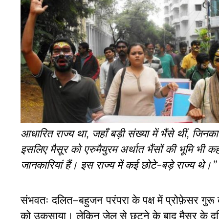
आधारित राज्य था, जहाँ बड़ी संख्या में भैंसे थीं, जिनका
इसलिए मैसूर को एरुमैयुरम अर्थात भैंसों की भूमि भी कह
जानकारियां हैं। इस राज्य में कई छोटे-बड़े राज्य थे।’’
संभवतः दलित–बहुजन परंपरा के पक्ष में प्रोफ़ेसर गु
को उकसाया। लेकिन जेल से छूटने के बाद मैसूर के द