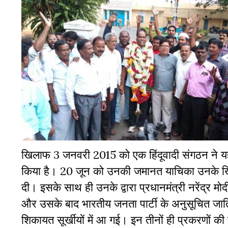
खिलाफ 3 जनवरी 2015 को एक हिंदूवादी संगठन ने यह 
किया है। 20 जून को उनकी जमानत याचिका उनके खिल
दी। इसके साथ ही उनके द्वारा प्रधानमंत्री नरेंद्र
और उसके बाद भारतीय जनता पार्टी के अनुसूचित जाति प्
शिकायत सूर्खीयों में आ गई।
इन तीनों ही प्रकरणों की 