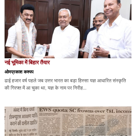
नई भूमिका में बिहार तैयार
ओमप्रकाश कश्यप
ढाई हजार वर्ष पहले जब उत्तर भारत का बड़ा हिस्सा यज्ञ आधारित संस्कृति
की गिरफ्त में आ चुका था, यज्ञ के नाम पर निरीह...