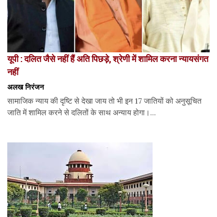
यूपी : दलित जैसे नहीं हैं अति पिछड़े, श्रेणी में शामिल करना न्यायसंगत
नहीं
अलख निरंजन
सामाजिक न्याय की दृष्टि से देखा जाय तो भी इन 17 जातियों को अनुसूचित
जाति में शामिल करने से दलितों के साथ अन्याय होगा।...