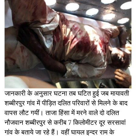
जानकारी के अनुसार घटना तब घटित हुई जब मायावती
शब्बीरपुर गांव में पीड़ित दलित परिवारों से मिलने के बाद
वापस लौट गयीं। ताजा हिंसा में मरने वाले दो दलित
नौजवान शब्बीरपुर से करीब 7 किलोमीटर दूर सरसावां
गांव के बताये जा रहे हैं। वहीं घायल इन्दर राम के