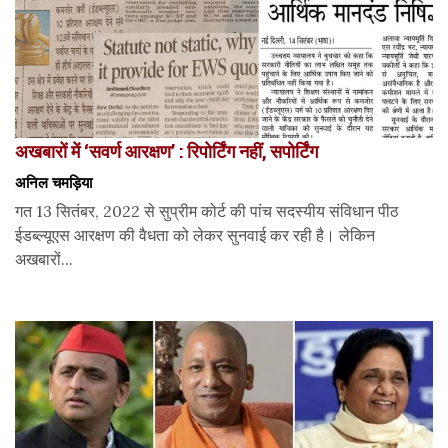
अखबारों में ‘सवर्ण आरक्षण’ : रिपोर्टिंग नहीं, सपोर्टिंग
अनिल चमड़िया
गत 13 सितंबर, 2022 से सुप्रीम कोर्ट की पांच सदस्यीय संविधान पीठ
ईडब्ल्यूएस आरक्षण की वैधता को लेकर सुनवाई कर रही है। लेकिन
अखबारों...