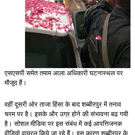
एसएसपी समेत तमाम आला अधिकारी घटनास्थल पर
मौजूद हैं।
वहीं दूसरी ओर ताजा हिंसा के बाद शब्बीरपुर में तनाव
चरम पर है। इसके और उग्र होने की संभावना बढ गयी
है। सोशल मीडिया पर इस संबंध में कई आपत्तिजनक
वीडियो वायरल किये जा रहे हैं। इस कारण शब्बीरपुर के