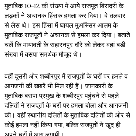
मुताबिक 10-12 की संख्या में आये राजपूत बिरादरी के
लड़कों ने अचानक हिंसक हमला कर दिया। वे तलवार
से लैस थे। इस हिंसा में घायल मुअस्सिर आलम के
मुताबिक राजपूतों ने अचानक से हमला कर दिया। बताते
चलें कि मायावती के सहारनपुर दौरे को लेकर वहां बड़ी
संख्या में बसपा समर्थक मौजूद थे।
वहीं दूसरी ओर शब्बीरपुर में राजपूतों के घरों पर हमले व
आगजनी की खबरें भी मिल रही हैं। जानकारी के
मुताबिक बसपा प्रमुख के शब्बीरपुर पहुंचने से पहले
दलितों ने राजपूतों के घरों पर हमला बोला और आगजनी
की। वहीं स्थानीय दलितों के मुताबिक दलितों की ओर से
कोई हमला नहीं किया गया, बल्कि राजपूतों ने खुद ही
अपने घरों में आग लगायी।