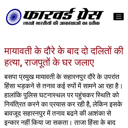
मायावती के दौरे के बाद दो दलितों की
हत्या, राजपूतों के घर जलाए
बसपा प्रमुख मायावती के सहारनपुर दौरे के उपरांत
हिंसा भड़कने से तनाव कई रुपों में सामने आ रहा है।
हालांकि पुलिस घटनास्थल पर पहुंचकर स्थिति को
नियंत्रित करने का प्रयास कर रही है, लेकिन इसके
बावजूद सहारनपुर में तनाव बढने की आशंका से
इन्कार नहीं किया जा सकता। ताजा हिंसा के बाद