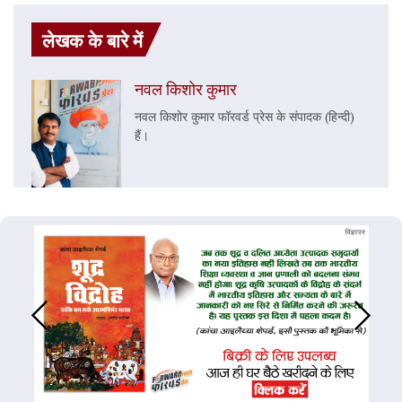
लेखक के बारे में
नवल किशोर कुमार
नवल किशोर कुमार फॉरवर्ड प्रेस के संपादक (हिन्दी)
हैं।