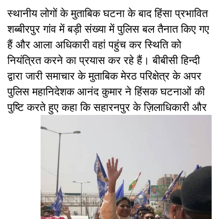
स्थानीय लोगों के मुताबिक घटना के बाद हिंसा प्रभावित
शब्बीरपुर गांव में बड़ी संख्या में पुलिस बल तैनात किए गए
हैं और आला अधिकारी वहां पहुंच कर स्थिति को
नियंत्रित करने का प्रयास कर रहे हैं। बीबीसी हिन्दी
द्वारा जारी समाचार के मुताबिक मेरठ परिक्षेत्र के अपर
पुलिस महानिदेशक आनंद कुमार ने हिंसक घटनाओं की
पुष्टि करते हुए कहा कि सहारनपुर के ज़िलाधिकारी और