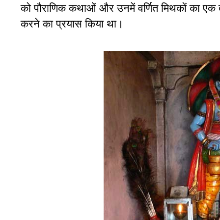
को पौराणिक कथाओं और उनमें वर्णित मिथकों का एक तार्
करने का प्रयास किया था।