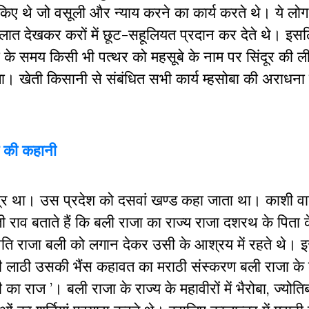
्त किए थे जो वसूली और न्याय करने का कार्य करते थे। ये ल
ात देखकर करों में छूट-सहूलियत प्रदान कर देते थे। इसल
ी के समय किसी भी पत्थर को महसूबे के नाम पर सिंदूर की ल
 खेती किसानी से संबंधित सभी कार्य म्हसोबा की अराधना 
हेश की कहानी
्षेत्र था। उस प्रदेश को दसवां खण्ड कहा जाता था। काशी वाल
राव बताते हैं कि बली राजा का राज्य राजा दशरथ के पिता के
ेत्रपति राजा बली को लगान देकर उसी के आश्रय में रहते थे।
ाठी उसकी भैंस कहावत का मराठी संस्करण बली राजा के क
राज ’। बली राजा के राज्य के महावीरों में भैरोबा, ज्योत