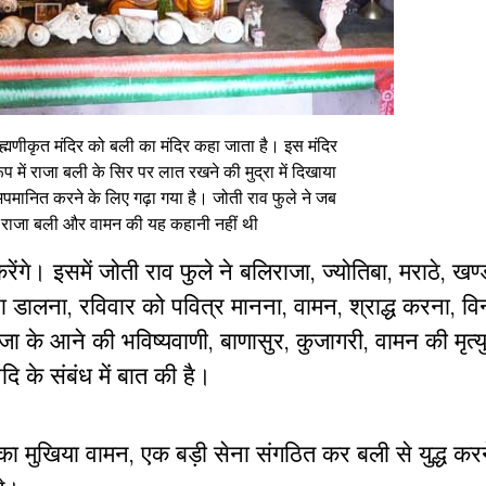
राह्मणीकृत मंदिर को बली का मंदिर कहा जाता है। इस मंदिर
ूप में राजा बली के सिर पर लात रखने की मुद्रा में दिखाया
पमानित करने के लिए गढ़ा गया है। जोती राव फुले ने जब
 राजा बली और वामन की यह कहानी नहीं थी
रेंगे। इसमें जोती राव फुले ने बलिराजा, ज्योतिबा, मराठे, खण्
रा डालना, रविवार को पवित्र मानना, वामन, श्राद्ध करना, विन
 के आने की भविष्यवाणी, बाणासुर, कुजागरी, वामन की मृत्यु,
ि के संबंध में बात की है।
ं का मुखिया वामन, एक बड़ी सेना संगठित कर बली से युद्ध करन