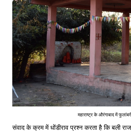
महाराष्ट्र के औरंगाबाद में फुला
संवाद के क्रम में धोंडीराव प्रश्न करता है कि बली र