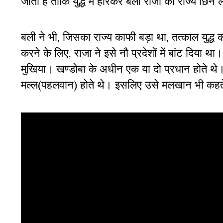
जाता है ताकि युद्ध में हारकर बली राजा का राज्य छिन 
बली ने भी, जिसका राज्य काफी बड़ा था, तत्काल युद्ध क
करने के लिए, राजा ने इसे नौ प्रदेशों में बांट दिया
मुखिया। खण्डोबा के अधीन एक या दो प्रधान होते थे।
मल्ल(पहलवान) होते थे। इसलिए उसे मलखान भी कहत