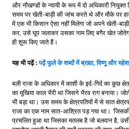
और नौखण्डों के न्यायी के रूप में दो अधिकारी नियुक
समय पर खेती-बाड़ी की जांच करते थे और मौके पर हाल
में एक भी किसान ऐसा नहीं मिलेगा जो अपने खेती-बाड़
कर, उसे घूप जलाकर उसका नाम लिए बगैर खेत जोतेगा।
ही शुरू किए जाते हैं।
यह भी पढ़ें :
पढ़ें फुले के शब्दों में ब्रह्मा, विष्णु और म
बली राजा के अधिकार में काशी के इर्द-गिर्द का कुछ क
का मुखिया काल भैरी था जिसने भैरव राग बनाया। जोती 
भी बड़ा था। उस समय के क्षेत्रपतियों में से सात क्ष
राजा का एक नाम सात-आश्रित पड़ गया था। ’जिसकी ल
प्रचलित हुआ था जिसका मतलब है जो बलवान है, उसी का 