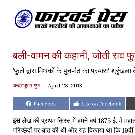
बली-वामन की कहानी, जोती राव फु
‘फुले द्वारा मिथकों के पुनर्पाठ का प्रयास’ श्रृंख
चन्द्रभूषण गुप्त
April 28, 2018
Share
Share
Facebook
Like on Facebook
on
on
इस
लेख की प्रथम किस्त में हमने वर्ष 1873 ई. में महात
परिच्छेदों पर बात की थी और यह दिखाया था कि 19वीं 