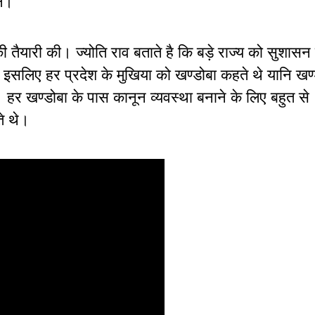
ले।
ी तैयारी की। ज्योति राव बताते है कि बड़े राज्य को सुशासन
 था। इसलिए हर प्रदेश के मुखिया को खण्डोबा कहते थे यानि खण
 हर खण्डोबा के पास कानून व्यवस्था बनाने के लिए बहुत से
े थे।