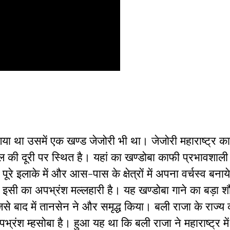
टा गया था उसमें एक खण्ड जेजोरी भी था। जेजोरी महाराष्ट्र 
ील की दूरी पर स्थित है। यहां का खण्डोबा काफी प्रभावशाल
र पूरे इलाके में और आस-पास के क्षेत्रों में अपना वर्चस्व बना
सी का अपभ्रंश मल्लहारी है। यह खण्डोबा गाने का बड़ा 
े बाद में तानसेन ने और समृद्ध किया। बली राजा के राज्य 
पभ्रंश म्हसोबा है। हुआ यह था कि बली राजा ने महाराष्ट्र में