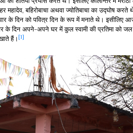
ं का शर्तियां प्रयास करते थे। इसलिए कालान्तर में मराठी
े हर-हर महादेव, बहिरोबाचा अथवा ज्योतिबाचा का उद्घोष करते 
वार के दिन को पवित्र दिन के रूप में मनाते थे। इसीलिए आ
ार के दिन अपने-अपने घर में कुल स्वामी की प्रतिमा को जल
[1]
ाते हैं।