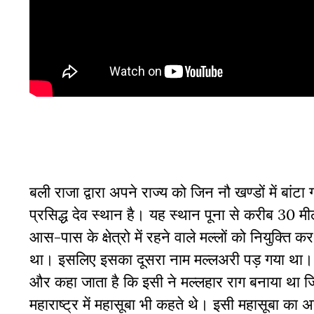
बली राजा द्वारा अपने राज्य को जिन नौ खण्डों में बां
प्रसिद्ध देव स्थान है। यह स्थान पूना से करीब 30 म
आस-पास के क्षेत्रो में रहने वाले मल्लों को नियुक्ति क
था। इसलिए इसका दूसरा नाम मल्लअरी पड़ गया था। इ
और कहा जाता है कि इसी ने मल्लहार राग बनाया था जिस
महाराष्ट्र में महासूबा भी कहते थे। इसी महासूबा का अ