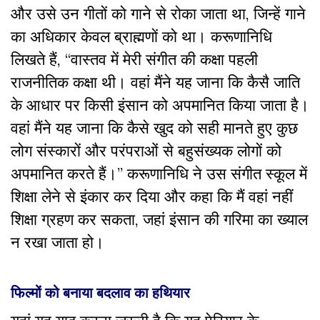
और उसे उन गीतों को गाने से रोका जाता था, जिन्हें गाने
का अधिकार केवल ब्राह्मणों को था। करूणानिधि
लिखते हैं, “वास्तव में मेरी संगीत की कक्षा पहली
राजनीतिक कक्षा थी। वहां मैंने यह जाना कि कैसै जाति
के आधार पर किसी इंसान को अपमानित किया जाता है।
वहां मैंने यह जाना कि कैसे खुद को सही मानते हुए कुछ
लोग संस्कारों और परंपराओं से बहुसंख्यक लोगों को
अपमानित करते हैं।” करूणानिधि ने उस संगीत स्कूल में
शिक्षा लेने से इंकार कर दिया और कहा कि मैं वहां नहीं
शिक्षा ग्रहण कर सकता, जहां इंसान की गरिमा का ख्याल
न रखा जाता हो।
फिल्मों को बनाया बदलाव का हथियार