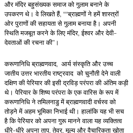
और मंदिर बहुसंख्यक समाज को गुलाम बनाने के
उपकरण थे। वे लिखते हैं, ““ब्राह्मणों ने हमें शास्त्रों
ओर पुराणों की सहायता से गुलाम बनाया है। अपनी
स्थिति मजबूत करने के लिए मंदिर, ईश्वर और देवी-
देवताओं की रचना की”।
करूणानिधि ब्राह्मणवाद, आर्य संस्कृति और उच्च
जातीय उत्तर भारतीय राष्ट्रवाद को चुनौती देने वाली
दक्षिण की पेरियार की इसी द्रविड़ परंपरा की अंतिम कड़ी
थे। पेरियार के शिष्य परंपरा के एक वारिस के रूप में
करूणानिधि ने तमिलनाडु में ब्राह्मणवादी वर्चस्व को
तोड़ने में अहम भूमिका निभाई थी। हालांकि यह भी सच
है कि पेरियार को अपना गुरू मानने वाला यह व्यक्तित्व
धीरे-धीरे अपना ताप, तेवर, मूल्य और वैचारिकता खोता