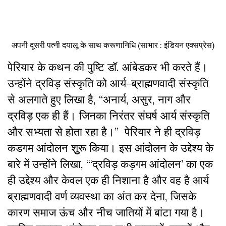
अपनी दूसरी पत्नी दयालू के साथ करूणानिधि (साभार : इंडियन एक्सप्रेस)
पेरियार के कथन की पुष्टि डॉ. आंबेडकर भी करते हैं।
उन्होंने द्रविड़ संस्कृति को आर्य-ब्राह्मणवादी संस्कृति
से अलगाते हुए लिखा है, “अनार्य, असुर, नाग और
द्रविड़ एक ही हैं। जिनका निरंतर संघर्ष आर्य संस्कृति
और सभ्यता से होता रहा है।” पेरियार ने ही द्रविड़
कडगम आंदोलन शूुरू किया। इस आंदोलन के उद्देश्य के
बारे में उन्होंने लिखा, “‘द्रविड़ कड़गम आंदोलन’ का एक
ही उद्देश्य और केवल एक ही निशाना है और वह है आर्य
ब्राह्मणवादी वर्ण व्यवस्था का अंत कर देना, जिसके
कारण समाज ऊंच और नीच जातियों में बांटा गया है।