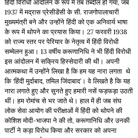
हिंदी विरोधी आंदोलन के रूप में तब तब्दील हो गया, जब
1937 में मद्रास प्रेसीडेंसी के सी. राजगोपालाचारी
मुख्यमंत्री बने और उन्होंने हिंदी को एक अनिवार्य भाषा
के रूप में थोपने का प्रयास किया। 27 फरवरी 1938
को राज्य स्तर पर पेरियार के नेतृत्व में हिंदी विरोधी
सम्मेलन हुआ। 13 वर्षीय करूणानिधि ने भी हिंदी विरोधी
इस आंदोलन में सक्रिय हिस्सेदारी की थी। अपनी
आत्मकथा में उन्होंने लिखा है कि हम यह नारा लगता थे
कि ‘हिंदी मुर्दाबाद, तमिल जिंदाबाद’। वे लिखते है कि यह
नारा लगाते हुए और सुनते हुए हमारी नसें फड़फड़ा उठती
थीं। हम रोमांच से भर जाते थे। हाल में ही जब संघ
लोक सेवा आयोग की परीक्षाओं में हिंदी को थोपने की
कोशिश मोदी-भाजपा ने की तो, करूणानिधि और उनकी
पार्टी ने कड़ा विरोध किया और सरकार को अपना