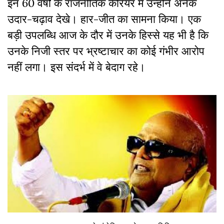
इन 60 वर्षों के राजनीतिक कैरियर में उन्होंने अनेक
उदार-चढ़ाव देखे। हार-जीत का सामना किया। एक
बड़ी उपलब्धि आज के दौर में उनके हिस्से यह भी है कि
उनके निजी स्तर पर भ्रष्टाचार का कोई गंभीर आरोप
नहीं लगा। इस संदर्भ में वे बेदाग रहे।