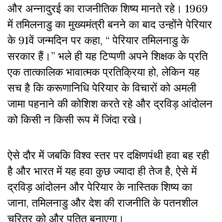
और अन्नादुरई का राजनीतिक शिष्य मानते रहे। 1969
में तमिलनाडु का मुख्यमंत्री बनने का बाद उन्होंने पेरियार
के 91वें जन्मदिन पर कहा, “ पेरियार तमिलनाडु के
सरकार हैं।” भले ही यह टिप्पणी अपने शिक्षक के प्रति
एक तात्कालिक भावात्मक प्रतिक्रिया हो, लेकिन यह
सच है कि करूणानिधि पेरियार के विचारों को अमली
जामा पहनाने की कोशिश करते रहे और द्रविड़ आंदोलन
को किसी न किसी रूप में जिंदा रखे।
ऐसे दौर में जबकि विश्व स्तर पर दक्षिणपंथी हवा बह रही
है और भारत में यह हवा कुछ ज्यादा ही तेज है, ऐसे में
द्रविड़ आंदोलन और पेरियार के नास्तिक शिष्य का
जाना, तमिलनाडु और देश की राजनीति के पतनशील
चरित्र को और पतित बनाएगा।