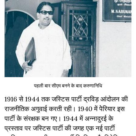
पहली बार सीएम बनने के बाद करुणानिधि
1916 से 1944 तक जस्टिस पार्टी द्रविड़ आंदोलन की
राजनीतिक अगुवाई करती रही। 1940 में पेेरियार इस
पार्टी के संरक्षक बन गए। 1944 में अन्नादुरई के
प्रस्ताव पर जस्टिस पार्टी की जगह एक नई पार्टी