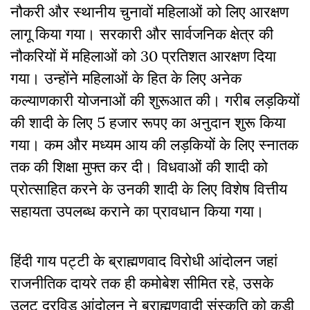
नौकरी और स्थानीय चुनावों महिलाओं को लिए आरक्षण
लागू किया गया। सरकारी और सार्वजनिक क्षेत्र की
नौकरियों में महिलाओं को 30 प्रतिशत आरक्षण दिया
गया। उन्होंने महिलाओं के हित के लिए अनेक
कल्याणकारी योजनाओं की शुरूआत की। गरीब लड़कियों
की शादी के लिए 5 हजार रूपए का अनुदान शुरू किया
गया। कम और मध्यम आय की लड़कियों के लिए स्नातक
तक की शिक्षा मुफ्त कर दी। विधवाओं की शादी को
प्रोत्साहित करने के उनकी शादी के लिए विशेष वित्तीय
सहायता उपलब्ध कराने का प्रावधान किया गया।
हिंदी गाय पट्टी के ब्राह्मणवाद विरोधी आंदोलन जहां
राजनीतिक दायरे तक ही कमोबेश सीमित रहे, उसके
उलट द्रविड़ आंदोलन ने ब्राह्मणवादी संस्कृति को कड़ी