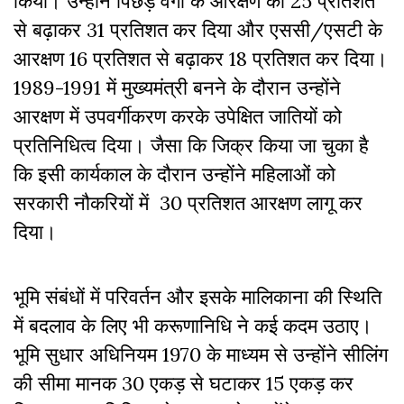
किया। उन्होंने पिछड़े वर्गों के आरक्षण को 25 प्रतिशत
से बढ़ाकर 31 प्रतिशत कर दिया और एससी/एसटी के
आरक्षण 16 प्रतिशत से बढ़ाकर 18 प्रतिशत कर दिया।
1989-1991 में मुख्यमंत्री बनने के दौरान उन्होंने
आरक्षण में उपवर्गीकरण करके उपेक्षित जातियों को
प्रतिनिधित्व दिया। जैसा कि जिक्र किया जा चुका है
कि इसी कार्यकाल के दौरान उन्होंने महिलाओं को
सरकारी नौकरियों में 30 प्रतिशत आरक्षण लागू कर
दिया।
भूमि संबंधों में परिवर्तन और इसके मालिकाना की स्थिति
में बदलाव के लिए भी करूणानिधि ने कई कदम उठाए।
भूमि सुधार अधिनियम 1970 के माध्यम से उन्होंने सीलिंग
की सीमा मानक 30 एकड़ से घटाकर 15 एकड़ कर