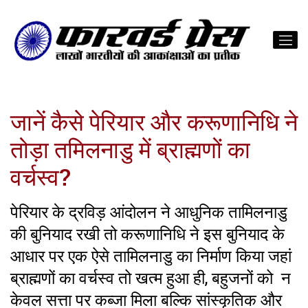
जानें कैसे पेरियार और करूणानिधि ने
तोड़ा तमिलनाडु में ब्राह्मणों का
वर्चस्व?
पेरियार के द्रविड़ आंदोलन ने आधुनिक तामिलनाडु
की बुनियाद रखी तो करूणानिधि ने इस बुनियाद के
आधार पर एक ऐसे तामिलनाडु का निर्माण किया जहां
ब्राह्मणों का वर्चस्व तो खत्म हुआ ही, बहुजनों को न
केवल सत्ता पर कब्जा मिला बल्कि सांस्कृतिक और