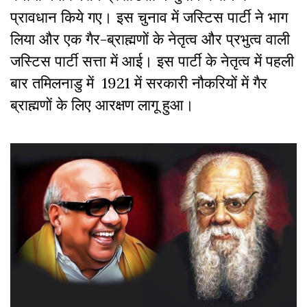
प्रावधान किये गए। इस चुनाव में जस्टिस पार्टी ने भाग
लिया और एक गैर-ब्राह्मणों के नेतृत्व और प्रभुत्व वाली
जस्टिस पार्टी सत्ता में आई। इस पार्टी के नेतृत्व में पहली
बार तमिलनाडु में 1921 में सरकारी नौकरियों में गैर
ब्राह्मणों के लिए आरक्षण लागू हुआ।