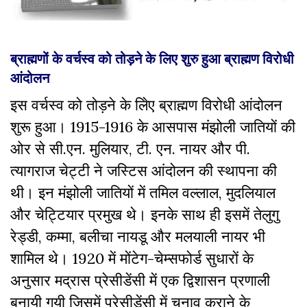
ब्राह्मणों के वर्चस्व को तोड़ने के लिए शुरु हुआ ब्राह्मण विरोधी
आंदोलन
इस वर्चस्व को तोड़ने के लिेए ब्राह्मण विरोधी आंदोलन
शुरू हुआ। 1915-1916 के आसपास मंझोली जातियों की
ओर से सी.एन. मुलियार, टी. एन. नायर और पी.
त्यागराज चेट्टी ने जस्टिस आंदोलन की स्थापना की
थी। इन मंझोली जातियों में तमिल वल्लाल, मुदलियाल
और चेट्टियार प्रमुख थे। इनके साथ ही इसमें तेलुगु
रेड्डी, कम्मा, बलीचा नायडू और मलयाली नायर भी
शामिल थे। 1920 में मोंटेग-चेम्सफोर्ड सुधारों के
अनुसार मद्रास प्रेसीडेंसी में एक द्विशासन प्रणाली
बनायी गयी जिसमें प्रेसीडेंसी में चुनाव कराने के