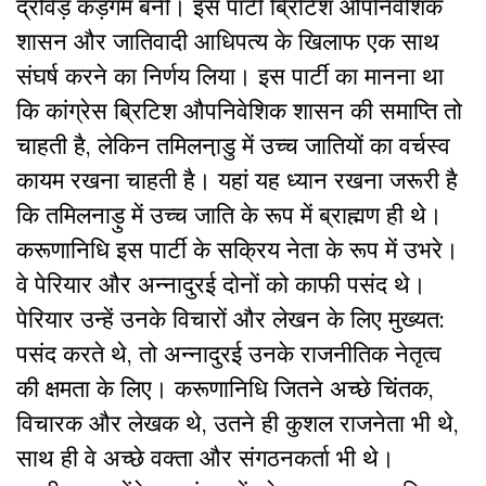
द्रविड़ कड़गम बनी। इस पार्टी ब्रिटिश औपनिवेशिक
शासन और जातिवादी आधिपत्य के खिलाफ एक साथ
संघर्ष करने का निर्णय लिया। इस पार्टी का मानना था
कि कांग्रेस ब्रिटिश औपनिवेशिक शासन की समाप्ति तो
चाहती है, लेकिन तमिलना़डु में उच्च जातियों का वर्चस्व
कायम रखना चाहती है। यहां यह ध्यान रखना जरूरी है
कि तमिलनाड़ु में उच्च जाति के रूप में ब्राह्मण ही थे।
करूणानिधि इस पार्टी के सक्रिय नेता के रूप में उभरे।
वे पेरियार और अन्नादुरई दोनों को काफी पसंद थे।
पेरियार उन्हें उनके विचारों और लेखन के लिए मुख्यत:
पसंद करते थे, तो अन्नादुरई उनके राजनीतिक नेतृत्व
की क्षमता के लिए। करूणानिधि जितने अच्छे चिंतक,
विचारक और लेखक थे, उतने ही कुशल राजनेता भी थे,
साथ ही वे अच्छे वक्ता और संगठनकर्ता भी थे।