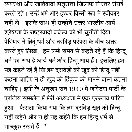
व्यवस्था और जातिवादी पितृसत्ता खिलाफ निरंतर संघर्ष
करते रहे। उन्हें धर्म और ईश्वर किसी रूप में स्वीकार
नहीं थे। इसके साथ ही उन्होंने उत्तर भारतीय आर्य
श्रेष्ठता के राष्ट्रवादी वर्चस्व को भी चुनौती दिया।
पेरियार ने हिदूं धर्म और द्रविड़ परंपरा के बीच अंतर
करते हुए लिखा, “हम लम्बे समय से कहते रहे हैं कि हिन्दू
धर्म का अर्थ है आर्य धर्म और हिन्दू आर्य हैं। इसलिए हम
यह कहते रहे हैं कि हम द्रविड़ों को खुद को हिन्दू नहीं
कहना चाहिए न ही खुद को हिंदुत्व को मानने वाला कहना
चाहिए। इसी के अनुरूप सन् 1940 में जस्टिस पार्टी के
प्रांतीय सम्मलेन में मेरी अध्यक्षता में एक प्रस्ताव पारित
हुआ। फैसला किया गया कि हम द्रविड़ खुद को हिन्दू
नहीं कहेंगे और न ही यह कहेंगे कि हम हिन्दू धर्म से
ताल्लुक रखते हैं।”