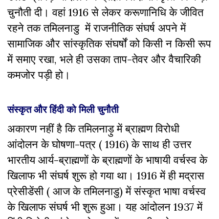
चुनौती दी। वहां 1916 से लेकर करूणानिधि के जीवित
रहने तक तमिलनाडु में राजनीतिक संघर्ष अपने में
सामाजिक और सांस्कृतिक संघर्षों को किसी न किसी रूप
में समाए रखा, भले ही उसका ताप-तेवर और वैचारिकी
कमजोर पड़ी हो।
संस्कृत और हिंदी को मिली चुनौती
अकारण नहीं है कि तमिलनाड़ु में ब्राह्मण विरोधी
आंदोलन के घोषणा-पत्र ( 1916) के साथ ही उत्तर
भारतीय आर्य-ब्राह्मणों के ब्राह्मणों के भाषायी वर्चस्व के
खिलाफ भी संघर्ष शुरू हो गया था। 1916 में ही मद्रास
प्रेसीडेंसी ( आज के तमिलनाडु) में संस्कृत भाषा वर्चस्व
के खिलाफ संघर्ष भी शुरू हुआ। यह आंदोलन 1937 में