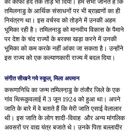
को काफी हद तक तोड़ भी दिया। हम सभी जानते हैं कि
तमिलनाडु के आर्थिक संसाधनों पर भी ब्राह्मणों का ही
नियंत्रण था। इस वर्चस्व को तोड़ने में उनकी अहम
भूमिका रही है। तमिलनाडु को मानवीय विकास के पैमाने
पर देश के चंद राज्यों के बरक्स खड़ा करने में उनकी
भूमिका को कम करके नहीं आंका जा सकता है। उन्होंने
इस राज्य को एक कल्याणकारी राज्य में बदल दिया।
संगीत सीखने गये स्कूल, मिला अपमान
करूणानिधि का जन्म तमिलना़डु के तंंजौर जिले के एक
गांव थिरूकुवलाई में 3 जून 1924 को हुआ था। अपने
जाति के बारे में वे बताते हैं कि मेरी जाति एसाई वेलालार
थी। इस जाति के लोग शादी-विवाह और अन्य मांगलिक
अवसरों पर वाद्य यंत्र बजाते थे। उनके पिता बल्लादीर