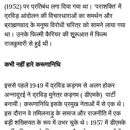
(1952) पर प्रतिबंध लगा दिया गया था। ‘पराशक्ति’ में
द्रविड़ आंदोलन की विचारधाराओं का समर्थन और
ब्राह्मणवाद के मनुष्य विरोधी चरित्र को सामने लाया गया
था। उनके फिल्मी कैरियर की शुूरूआत में फिल्म
राजकुमारी से हुई थी।
कभी नहीं हारे करूणानिधि
इससे पहले 1949 में द्रविड कड़गम से अलग होकर
अन्नादुरई ने द्रविड़ मुनेत्र कड़गम ( डीएमके) पार्टी
बनायी। करूणानिधि इसके प्रमुख नेताओं में से एक थे।
इस दौरान वे तमिलनाड़ु के समाज और राजनीति में एक
बड़ी शख्सियत के रूप में उभर चुके थे। 1957 में डीएमके