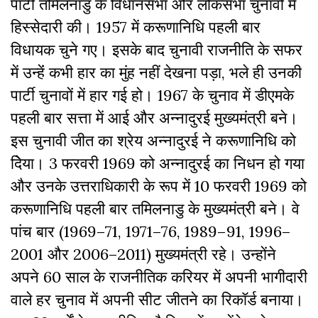
पार्टी तमिलनाडु के विधानसभा और लोकसभा चुनावों में
हिस्सेदारी की। 1957 में करूणानिधि पहली बार
विधायक चुने गए। इसके बाद चुनावी राजनीति के सफर
में उन्हेंं कभी हार का मुंह नहीं देखना पड़ा, भले ही उनकी
पार्टी चुनावों में हार गई हो। 1967 के चुनाव में डीएमके
पहली बार सत्ता में आई और अन्नादुरई मुख्यमंत्री बने।
इस चुनावी जीत का श्रेय अन्नादुरई ने करूणानिधि को
देिया। 3 फरवरी 1969 को अन्नादुरई का निधन हो गया
और उनके उत्तराधिकारी के रूप में 10 फरवरी 1969 को
करूणानिधि पहली बार तमिलनाडु के मुख्यमंत्री बने। वे
पांच बार (1969–71, 1971–76, 1989–91, 1996–
2001 और 2006–2011) मुख्यमंत्री रहे। उन्होंने
अपने 60 साल के राजनीतिक करियर में अपनी भागीदारी
वाले हर चुनाव में अपनी सीट जीतने का रिकॉर्ड बनाया।