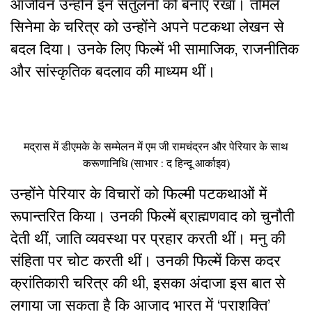
आजीवन उन्होंने इन संतुलनों को बनाए रखा। तमिल
सिनेमा के चरित्र को उन्होंने अपने पटकथा लेखन से
बदल दिया। उनके लिए फिल्में भी सामाजिक, राजनीतिक
और सांस्कृतिक बदलाव की माध्यम थीं।
मद्रास में डीएमके के सम्मेलन में एम जी रामचंद्रन और पेरियार के साथ
करूणानिधि (साभार : द हिन्दू आर्काइव)
उन्होंने पेरियार के विचारों को फिल्मी पटकथाओं में
रूपान्तरित किया। उनकी फिल्में ब्राह्मणवाद को चुनौती
देती थीं, जाति व्यवस्था पर प्रहार करती थीं। मनु की
संहिता पर चोट करती थीं। उनकी फिल्में किस कदर
क्रांतिकारी चरित्र की थी, इसका अंदाजा इस बात से
लगाया जा सकता है कि आजाद भारत में ‘पराशक्ति’