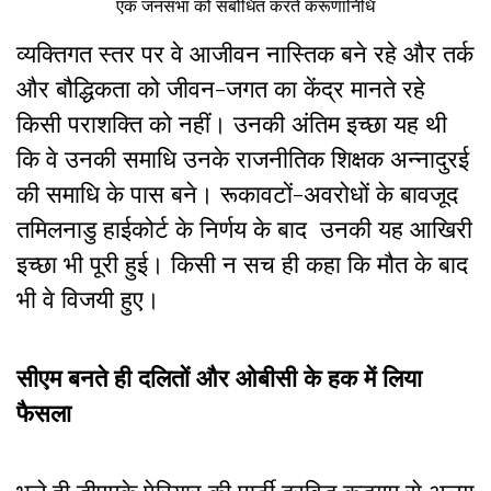
एक जनसभा को संबोधित करते करूणानिधि
व्यक्तिगत स्तर पर वे आजीवन नास्तिक बने रहे और तर्क
और बौद्धिकता को जीवन-जगत का केंद्र मानते रहे
किसी पराशक्ति को नहीं। उनकी अंतिम इच्छा यह थी
कि वे उनकी समाधि उनके राजनीतिक शिक्षक अन्नादुरई
की समाधि के पास बने। रूकावटों-अवरोधों के बावजूद
तमिलनाडु हाईकोर्ट के निर्णय के बाद उनकी यह आखिरी
इच्छा भी पूरी हुई। किसी न सच ही कहा कि मौत के बाद
भी वे विजयी हुए।
सीएम बनते ही दलितों और ओबीसी के हक में लिया
फैसला