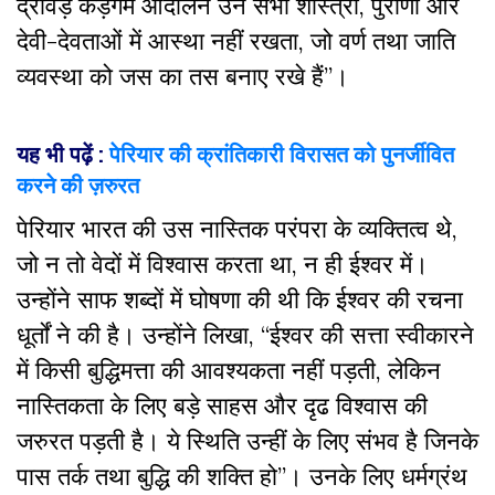
द्रविड़ कड़गम आंदोलन उन सभी शास्त्रों, पुराणों और
देवी-देवताओं में आस्था नहीं रखता, जो वर्ण तथा जाति
व्यवस्था को जस का तस बनाए रखे हैं”।
यह भी पढ़ें :
पेरियार की क्रांतिकारी विरासत को पुनर्जीवित
करने की ज़रुरत
पेरियार भारत की उस नास्तिक परंपरा के व्यक्तित्व थे,
जो न तो वेदों में विश्वास करता था, न ही ईश्वर में।
उन्होंने साफ शब्दों में घोषणा की थी कि ईश्वर की रचना
धूर्तों ने की है। उन्होंने लिखा, “ईश्वर की सत्ता स्वीकारने
में किसी बुद्धिमत्ता की आवश्यकता नहीं पड़ती, लेकिन
नास्तिकता के लिए बड़े साहस और दृढ विश्वास की
जरुरत पड़ती है। ये स्थिति उन्हीं के लिए संभव है जिनके
पास तर्क तथा बुद्धि की शक्ति हो”। उनके लिए धर्मग्रंथ