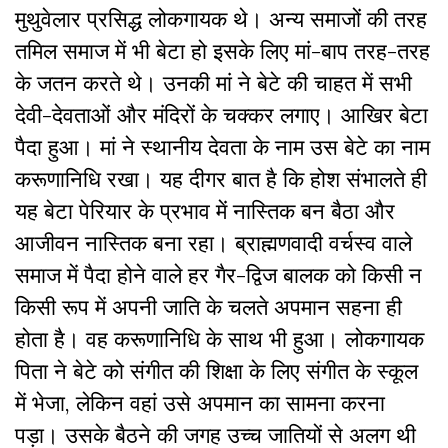
मुथुवेलार प्रसिद्ध लोकगायक थे। अन्य समाजों की तरह
तमिल समाज में भी बेटा हो इसके लिए मां-बाप तरह-तरह
के जतन करते थे। उनकी मां ने बेटे की चाहत में सभी
देवी-देवताओं और मंदिरों के चक्कर लगाए। आखिर बेटा
पैदा हुआ। मां ने स्थानीय देवता के नाम उस बेटे का नाम
करूणानिधि रखा। यह दीगर बात है कि होश संभालते ही
यह बेटा पेरियार के प्रभाव में नास्तिक बन बैठा और
आजीवन नास्तिक बना रहा। ब्राह्मणवादी वर्चस्व वाले
समाज में पैदा होने वाले हर गैर-द्विज बालक को किसी न
किसी रूप में अपनी जाति के चलते अपमान सहना ही
होता है। वह करूणानिधि के साथ भी हुआ। लोकगायक
पिता ने बेटे को संगीत की शिक्षा के लिए संगीत के स्कूल
में भेजा, लेकिन वहां उसे अपमान का सामना करना
पड़ा। उसके बैठने की जगह उच्च जातियों से अलग थी