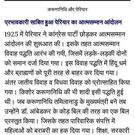
करूणानिधि और पेरियार
प्रभावकारी साबित हुआ पेरियार का आत्मसम्मान आंदोलन
1925 में पेरियार ने कांग्रेस पार्टी छोड़कर आत्मसम्मान
आंदोलन की शुरूआत की। इसके तहत आत्मसम्मान
विवाह पद्धति आरंभ की गयी, जिसमें लड़के-लड़की दोनों
को समान दर्जा दिया गया। इस विवाह पद्धति में हिंदू धर्म
और ब्राह्मणों को पूरी तरह से बाहर कर दिया गया।
अंतर जातीय विवाह व विधवा विवाह को प्रोत्साहित किया
गया। किशोर करूणानिधि की भी शादी इसी पद्धति हुई
थी। जब करूणानिधि तमिलानाडु के मुख्यमंत्री बने तब
उन्होंने डॉ. आंबेडकर के कोड़ बिल की तरह का एक बिल
प्रस्तुत किया। जिसके तहत पारिवारिक संपत्ति में
महिलाओं को बराबरी का हक दिया गया। शिक्षा, सरकारी