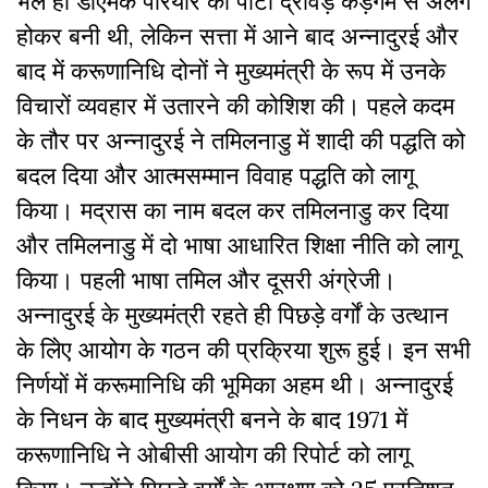
भले ही डीएमके पेरियार की पार्टी द्रविड़ कड़गम से अलग
होकर बनी थी, लेकिन सत्ता में आने बाद अन्नादुरई और
बाद में करूणानिधि दोनों ने मुख्यमंत्री के रूप में उनके
विचारों व्यवहार में उतारने की कोशिश की। पहले कदम
के तौर पर अन्नादुरई ने तमिलनाडु में शादी की पद्धति को
बदल दिया और आत्मसम्मान विवाह पद्धति को लागू
किया। मद्रास का नाम बदल कर तमिलनाडु कर दिया
और तमिलनाडु में दो भाषा आधारित शिक्षा नीति को लागू
किया। पहली भाषा तमिल और दूसरी अंग्रेजी।
अन्नादुरई के मुख्यमंत्री रहते ही पिछड़े वर्गों के उत्थान
के लिेए आयोग के गठन की प्रक्रिया शुरू हुई। इन सभी
निर्णयों में करूमानिधि की भूमिका अहम थी। अन्नादुरई
के निधन के बाद मुख्यमंत्री बनने के बाद 1971 में
करूणानिधि ने ओबीसी आयोग की रिपोर्ट को लागू