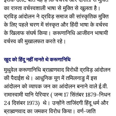
का रास्ता वर्चस्वशाली भाषा से मुक्ति से खुलता है।
द्रविड़ आंदोलन ने द्रविड़ समाज की सांस्कृतिक मुक्ति
के लिए पहले चरण में संस्कृत और हिंदी भाषा के वर्चस्व
के खिलाफ संघर्ष किया। करूणानिधि आजीवन भाषायी
वर्चस्व की मुखालफत करते रहे।
खुद को हिंदू नहीं मानते थे करूणानिधि
मुथुवेल करूणानिधि ब्राह्मणवाद विरोधी द्रविड़ आंदोलन
की पैदाईश थे। आधुनिक युग में तमिलनाडु में इस
आंदोलन को व्यापक जन का आंदोलन बनाने वाले ई.वी.
रामास्वामी यानि पेरियार ( जन्म 17 सिंतंबर 1879-निधन
24 दिसंबर 1973) थे। उन्होंने ताजिंदगी हिंदू धर्म और
ब्राह्मणवाद का जमकर विरोध किया। वर्ण-जाति