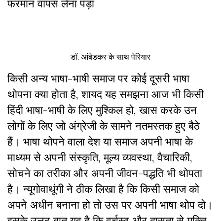
फरमान वापस लेना पड़ा
डॉ. आंबेडकर के साथ पेरियार
किसी अन्य भाषा-भाषी समाज पर कोई दूसरी भाषा
थोपना क्या होता है, शायद यह समझना आज भी किसी
हिंदी भाषा-भाषी के लिए मुश्किल हो, खास करके उन
लोगों के लिए जो अंग्रेजी के सामने नतमस्तक हुए बैठे
हैं। भाषा थोपने वाला देश या समाज अपनी भाषा के
माध्यम से अपनी संस्कृति, मूल्य व्यवस्था, वैचारिकी,
सोचने का तरीका और अपनी जीवन-पद्धति भी थोपता
है। न्यूगोवाथूंगी ने ठीक लिखा है कि किसी समाज को
अपने अधीन बनाना हो तो उस पर अपनी भाषा थोप दो।
इसके उलट बात यह है कि वर्चस्व और दासता से मुक्ति