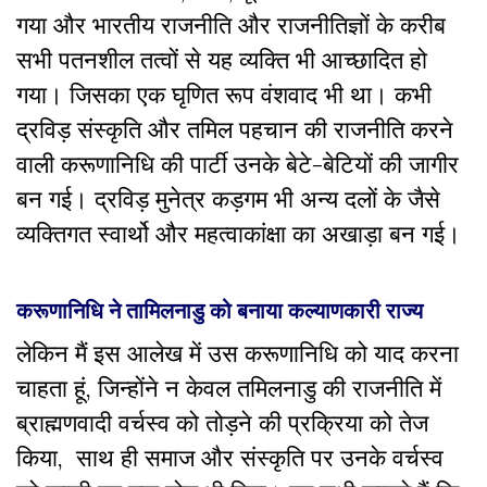
गया और भारतीय राजनीति और राजनीतिज्ञों के करीब
सभी पतनशील तत्वों से यह व्यक्ति भी आच्छादित हो
गया। जिसका एक घृणित रूप वंशवाद भी था। कभी
द्रविड़ संस्कृति और तमिल पहचान की राजनीति करने
वाली करूणानिधि की पार्टी उनके बेटे-बेटियों की जागीर
बन गई। द्रविड़ मुनेत्र कड़गम भी अन्य दलों के जैसे
व्यक्तिगत स्वार्थो और महत्वाकांक्षा का अखाड़ा बन गई।
करूणानिधि ने तामिलनाडु को बनाया कल्याणकारी राज्य
लेकिन मैं इस आलेख में उस करूणानिधि को याद करना
चाहता हूं, जिन्होंने न केवल तमिलनाडु की राजनीति में
ब्राह्मणवादी वर्चस्व को तोड़ने की प्रक्रिया को तेज
किया, साथ ही समाज और संस्कृति पर उनके वर्चस्व