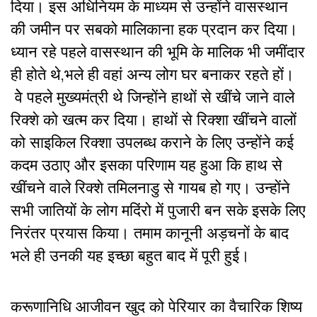
दिया। इस अधिनियम के माध्यम से उन्होंने वासस्थान
की जमीन पर सबको मालिकाना हक प्रदान कर दिया।
ध्यान रहे पहले वासस्थान की भूमि के मालिक भी जमींदार
ही होते थे,भले ही वहां अन्य लोग घर बनाकर रहते हों।
वेे पहले मुख्यमंत्री थे जिन्होंने हाथों से खींचे जाने वाले
रिक्शे को खत्म कर दिया। हाथों से रिक्शा खींचने वालों
को साइकिल रिक्शा उपलब्ध कराने के लिए उन्होंने कई
कदम उठाए और इसका परिणाम यह हुआ कि हाथ से
खींचने वाले रिक्शे तमिलनाडु से गायब हो गए। उन्होंने
सभी जातियों के लोग मदिंरो में पुजारी बन सके इसके लिए
निरंतर प्रयास किया। तमाम कानूनी अड़चनों के बाद
भले ही उनकी यह इच्छा बहुत बाद में पूरी हुई।
करूणानिधि आजीवन खुद को पेरियार का वैचारिक शिष्य