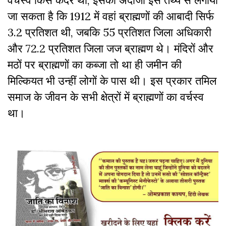
जा सकता है कि 1912 में वहां ब्राह्मणों की आबादी सिर्फ
3.2 प्रतिशत थी, जबकि 55 प्रतिशत जिला अधिकारी
और 72.2 प्रतिशत जिला जज ब्राह्मण थे। मंदिरों और
मठों पर ब्राह्मणों का कब्जा तो था ही जमीन की
मिल्कियत भी उन्हीं लोगों के पास थी। इस प्रकार तमिल
समाज के जीवन के सभी क्षेत्रों में ब्राह्मणों का वर्चस्व
था।