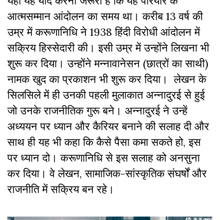
यहां यह याद करना जरूरी है कि यह पेरियार के
आत्मसम्मान आंदोलन का समय था। करीब 13 वर्ष की
उम्र में करूणानिधि ने 1938 हिंदी विरोधी आंदोलन में
सक्रिय हिस्सेदारी की। इसी उम्र में उन्होंने लिखना भी
शुरू कर दिया। उन्होंने मन्नावानेसन (छात्रों का साथी)
नामक खुद का प्रकाशन भी शुरू कर दिया। लेखन के
सिलसिले में ही उनकी पहली मुलाकात अन्नादुरई से हुई
जो उनके राजनीतिक गुरू बने। अन्नादुरई ने उन्हें
अध्ययन पर ध्यान और कैरियर बनाने की सलाह दी और
साथ ही यह भी कहा कि कैसे पैसा कमा सकते हो, इस
पर ध्यान दो। करूणानिधि से इस सलाह को अनसुना
कर दिया। वे लेखन, सामाजिक-सांस्कृतिक संघर्षों और
राजनीति में सक्रिय बन रहे।