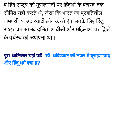
वे हिंदू राष्ट्र को मुसलमानों पर हिंदुओं के वर्चस्व तक
सीमित नहीं करते थे, जैसा कि भारत का प्रगतिशील
वामपंथी या उदारवादी लोग करते हैं। उनके लिए हिंदू
राष्ट्र का मतलब दलित, ओबीसी और महिलाओं पर द्विजों
के वर्चस्व की स्थापना था।
पूरा आर्टिकल यहां पढें
:
डॉ. आंबेडकर की नजर में ब्राह्मणवाद
और हिंदू धर्म क्या है?