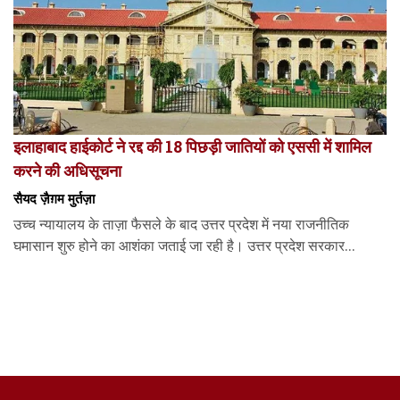
इलाहाबाद हाईकोर्ट ने रद्द की 18 पिछड़ी जातियों को एससी में शामिल
करने की अधिसूचना
सैयद ज़ैग़म मुर्तज़ा
उच्च न्यायालय के ताज़ा फैसले के बाद उत्तर प्रदेश में नया राजनीतिक
घमासान शुरु होने का आशंका जताई जा रही है। उत्तर प्रदेश सरकार...