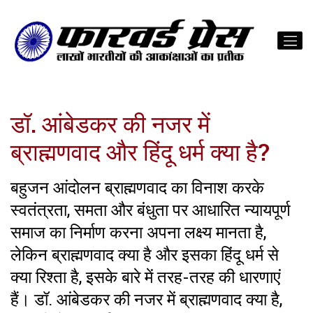
डॉ. आंबेडकर की नजर में
ब्राह्मणवाद और हिंदू धर्म क्या है?
बहुजन आंदोलन ब्राह्मणवाद का विनाश करके
स्वतंत्रता, समता और बंधुता पर आधारित न्यायपूर्ण
समाज का निर्माण करना अपना लक्ष्य मानता है,
लेकिन ब्राह्मणवाद क्या है और इसका हिंदू धर्म से
क्या रिश्ता है, इसके बारे में तरह-तरह की धारणाएं
हैं। डॉ. आंबेडकर की नजर में ब्राह्मणवाद क्या है,