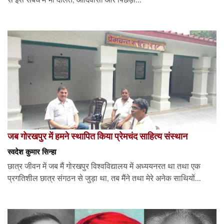
जब गोरखपुर में हमने स्थापित किया प्रेमचंद साहित्य संस्थान
स्वदेश कुमार सिन्हा
छात्र जीवन में जब मैं गोरखपुर विश्वविद्यालय में अध्ययनरत था तथा एक
प्रगतिशील छात्र संगठन से जुड़ा था, तब मैंने तथा मेरे अनेक साथियों...