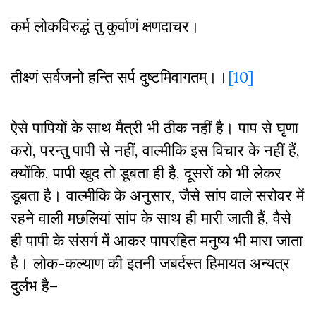
कर्म लोकविरुद्धं तु कुर्वाणं क्षणदाचर।
तीक्ष्णं सर्वजनो हन्ति सर्प दुष्टमिवागतम्।।
[10]
ऐसे पापियों के साथ मैत्री भी ठीक नहीं है। पाप से घृणा
करो
,
परन्तु पापी से नहीं
,
वाल्मीकि इस विचार के नहीं हैं
,
क्योंकि
,
पापी खुद तो डूबता ही है
,
दूसरों को भी लेकर
डूबता है। वाल्मीकि के अनुसार
,
जैसे सांप वाले सरोवर में
रहने वाली मछलियां सांप के साथ ही मारी जाती हैं
,
वैसे
ही पापी के संसर्ग में आकर पापरहित मनुष्य भी मारा जाता
है। लोक-कल्याण की इतनी जबर्दस्त हिमायत अन्यत्र
दुर्लभ है–