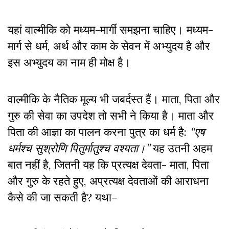
यहां वाल्मीकि को मध्यम-मार्गी समझना चाहिए। मध्यम-
मार्ग से धर्म
,
अर्थ और काम के सेवन में अभ्युदय है और
इस अभ्युदय का नाम ही मोक्ष है।
वाल्मीकि के नैतिक मूल्य भी जबर्दस्त हैं। माता
,
पिता और
गुरु की सेवा का उपदेश तो सभी ने किया है। माता और
पिता की आज्ञा का पालन करना पुत्र का धर्म है:
“एष
धर्मश्च सुश्रोणि पितुर्मातुश्च वश्यता।”
यह उतनी अहम
बात नहीं है
,
जितनी यह कि प्रत्यक्ष देवता- माता
,
पिता
और गुरु के रहते हुए
,
अप्रत्यक्ष देवताओं की आराधना
कैसे की जा सकती है
?
यथा–