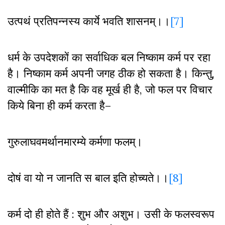
उत्पथं प्रतिपन्नस्य कार्ये भवति शासनम्।।
[7]
धर्म के उपदेशकों का सर्वाधिक बल निष्काम कर्म पर रहा
है। निष्काम कर्म अपनी जगह ठीक हो सकता है। किन्तु
,
वाल्मीकि का मत है कि वह मूर्ख ही है
,
जो फल पर विचार
किये बिना ही कर्म करता है–
गुरुलाघवमर्थानमारम्ये कर्मणा फलम्।
दोषं वा यो न जानति स बाल इति होच्यते।।
[8]
कर्म दो ही होते हैं : शुभ और अशुभ। उसी के फलस्वरूप