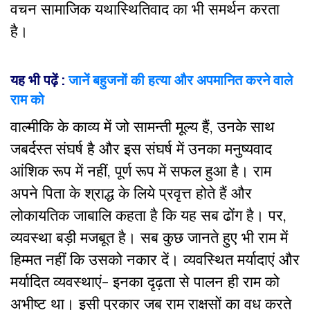
वचन सामाजिक यथास्थितिवाद का भी समर्थन करता
है।
यह भी पढ़ें :
जानें बहुजनों की हत्या और अपमानित करने वाले
राम को
वाल्मीकि के काव्य में जो सामन्ती मूल्य हैं
,
उनके साथ
जबर्दस्त संघर्ष है और इस संघर्ष में उनका मनुष्यवाद
आंशिक रूप में नहीं
,
पूर्ण रूप में सफल हुआ है। राम
अपने पिता के श्राद्ध के लिये प्रवृत्त होते हैं और
लोकायतिक जाबालि कहता है कि यह सब ढोंग है। पर
,
व्यवस्था बड़ी मजबूत है। सब कुछ जानते हुए भी राम में
हिम्मत नहीं कि उसको नकार दें। व्यवस्थित मर्यादाएं और
मर्यादित व्यवस्थाएं- इनका दृढ़ता से पालन ही राम को
अभीष्ट था। इसी प्रकार जब राम राक्षसों का वध करते