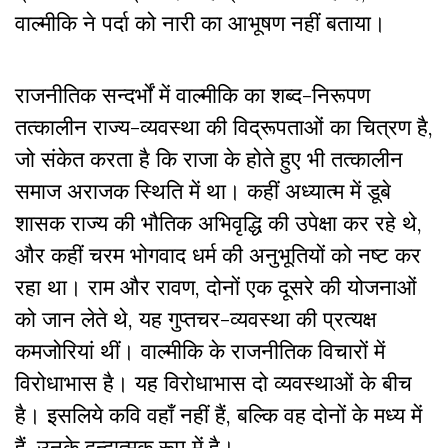
वाल्मीकि ने पर्दा को नारी का आभूषण नहीं बताया।
राजनीतिक सन्दर्भों में वाल्मीकि का शब्द-निरूपण
तत्कालीन राज्य-व्यवस्था की विद्रूपताओं का चित्रण है
,
जो संकेत करता है कि राजा के होते हुए भी तत्कालीन
समाज अराजक स्थिति में था। कहीं अध्यात्म में डूबे
शासक राज्य की भौतिक अभिवृद्धि की उपेक्षा कर रहे थे
,
और कहीं चरम भोगवाद धर्म की अनुभूतियों को नष्ट कर
रहा था। राम और रावण
,
दोनों एक दूसरे की योजनाओं
को जान लेते थे
,
यह गुप्तचर-व्यवस्था की प्रत्यक्ष
कमजोरियां थीं। वाल्मीकि के राजनीतिक विचारों में
विरोधाभास है। यह विरोधाभास दो व्यवस्थाओं के बीच
है। इसलिये कवि वहाँ नहीं हैं
,
बल्कि वह दोनों के मध्य में
हैं
,
उनके द्वन्द्वात्मक रूप में है।