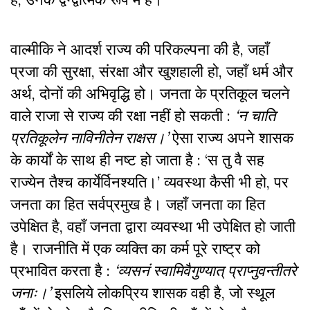
वाल्मीकि ने आदर्श राज्य की परिकल्पना की है
,
जहाँ
प्रजा की सुरक्षा
,
संरक्षा और खुशहाली हो
,
जहाँ धर्म और
अर्थ
,
दोनों की अभिवृद्धि हो। जनता के प्रतिकूल चलने
वाले राजा से राज्य की रक्षा नहीं हो सकती :
‘न चाति
प्रतिकूलेन नाविनीतेन राक्षस।’
ऐसा राज्य अपने शासक
के कार्यों के साथ ही नष्ट हो जाता है : ‘स तु वै सह
राज्येन तैश्च कार्येर्विनश्यति।’ व्यवस्था कैसी भी हो
,
पर
जनता का हित सर्वप्रमुख है। जहाँ जनता का हित
उपेक्षित है
,
वहाँ जनता द्वारा व्यवस्था भी उपेक्षित हो जाती
है। राजनीति में एक व्यक्ति का कर्म पूरे राष्ट्र को
प्रभावित करता है :
‘व्यसनं स्वामिवैगुण्यात् प्राप्नुवन्तीतरे
जनाः।’
इसलिये लोकप्रिय शासक वही है
,
जो स्थूल