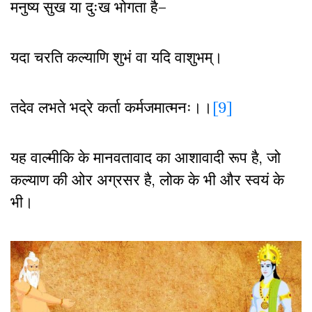
मनुष्य सुख या दुःख भोगता है–
यदा चरति कल्याणि शुभं वा यदि वाशुभम्।
तदेव लभते भद्रे कर्ता कर्मजमात्मनः।।
[9]
यह वाल्मीकि के मानवतावाद का आशावादी रूप है
,
जो
कल्याण की ओर अग्रसर है
,
लोक के भी और स्वयं के
भी।