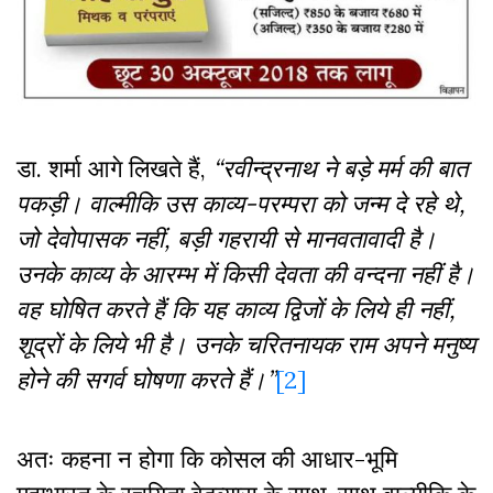
डा. शर्मा आगे लिखते हैं
,
“
रवीन्द्रनाथ ने बड़े मर्म की बात
पकड़ी। वाल्मीकि उस काव्य-परम्परा को जन्म दे रहे थे
,
जो देवोपासक नहीं
,
बड़ी गहरायी से मानवतावादी है।
उनके काव्य के आरम्भ में किसी देवता की वन्दना नहीं है।
वह घोषित करते हैं कि यह काव्य द्विजों के लिये ही नहीं
,
शूद्रों के लिये भी है। उनके चरितनायक राम अपने मनुष्य
होने की सगर्व घोषणा करते हैं।”
[2]
अतः कहना न होगा कि कोसल की आधार-भूमि