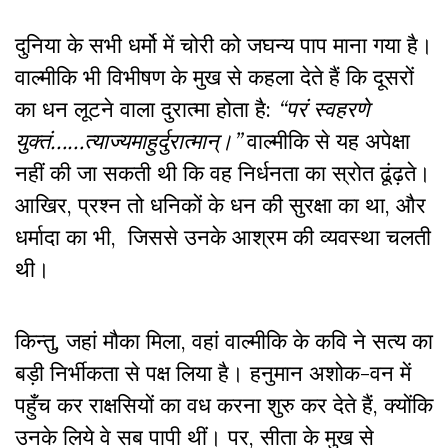
दुनिया के सभी धर्मो में चोरी को जघन्य पाप माना गया है।
वाल्मीकि भी विभीषण के मुख से कहला देते हैं कि दूसरों
का धन लूटने वाला दुरात्मा होता है:
“परं स्वहरणे
युक्तं……त्याज्यमाहुर्दुरात्मान्।”
वाल्मीकि से यह अपेक्षा
नहीं की जा सकती थी कि वह निर्धनता का स्रोत ढूंढ़ते।
आखिर
,
प्रश्न तो धनिकों के धन की सुरक्षा का था
,
और
धर्मादा का भी
,
जिससे उनके आश्रम की व्यवस्था चलती
थी।
किन्तु
,
जहां मौका मिला
,
वहां वाल्मीकि के कवि ने सत्य का
बड़ी निर्भीकता से पक्ष लिया है। हनुमान अशोक-वन में
पहुँच कर राक्षसियों का वध करना शुरु कर देते हैं
,
क्योंकि
उनके लिये वे सब पापी थीं। पर
,
सीता के मुख से