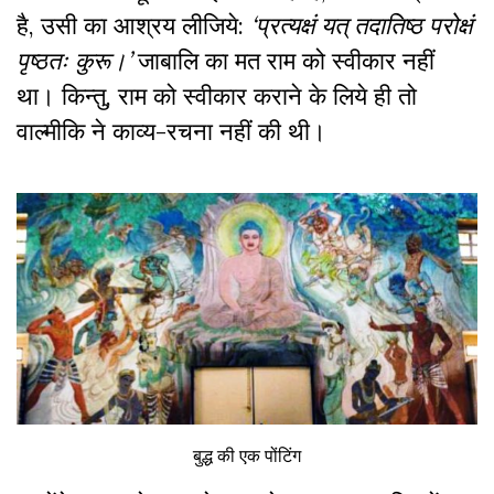
है
,
उसी का आश्रय लीजिये:
‘प्रत्यक्षं यत् तदातिष्ठ परोक्षं
पृष्ठतः कुरू।’
जाबालि का मत राम को स्वीकार नहीं
था। किन्तु
,
राम को स्वीकार कराने के लिये ही तो
वाल्मीकि ने काव्य-रचना नहीं की थी।
बुद्ध की एक पोंटिंग