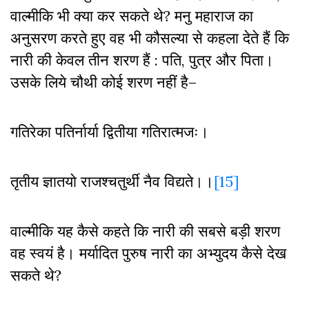
वाल्मीकि भी क्या कर सकते थे
?
मनु महाराज का
अनुसरण करते हुए वह भी कौसल्या से कहला देते हैं कि
नारी की केवल तीन शरण हैं : पति
,
पुत्र और पिता।
उसके लिये चौथी कोई शरण नहीं है–
गतिरेका पतिर्नार्या द्वितीया गतिरात्मजः।
तृतीय ज्ञातयो राजश्चतुर्थी नैव विद्यते।।
[15]
वाल्मीकि यह कैसे कहते कि नारी की सबसे बड़ी शरण
वह स्वयं है। मर्यादित पुरुष नारी का अभ्युदय कैसे देख
सकते थे
?