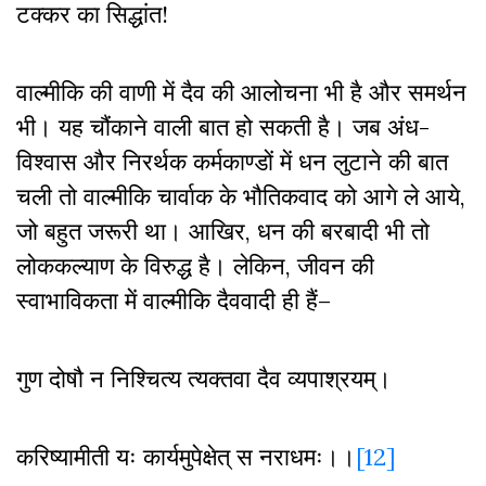
टक्कर का सिद्धांत!
वाल्मीकि की वाणी में दैव की आलोचना भी है और समर्थन
भी। यह चौंकाने वाली बात हो सकती है। जब अंध-
विश्वास और निरर्थक कर्मकाण्डों में धन लुटाने की बात
चली तो वाल्मीकि चार्वाक के भौतिकवाद को आगे ले आये
,
जो बहुत जरूरी था। आखिर
,
धन की बरबादी भी तो
लोककल्याण के विरुद्ध है। लेकिन
,
जीवन की
स्वाभाविकता में वाल्मीकि दैववादी ही हैं–
गुण दोषौ न निश्चित्य त्यक्तवा दैव व्यपाश्रयम्।
करिष्यामीती यः कार्यमुपेक्षेत् स नराधमः।।
[12]