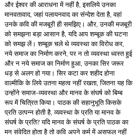
और ईश्वर की आराधना में नहीं है
,
इसलिये उनका
मानवतावाद
,
जहां पलायनवाद का संन्देश देता है
,
वहां
उनके कवि की मजबूरी ही समझिए। और
,
उनकी मजबूरी
को समझना बड़ा आसान है
,
यदि आप शम्बूक की घटना
को समझ लें। शम्बूक चले थे व्यवस्था का विरोध कर
,
नये समाज का निर्माण करने
,
पर न तो व्यवस्था ध्वस्त हुई
और न नये समाज का निर्माण हुआ
,
उनका सिर जरूर
धड़ से अलग हो गया। सिर कटा कर शहीद होना
वाल्मीकि के लिये उतना महत्व नहीं रखता
,
जितना यह कि
उन्होंने समाज-व्यवस्था और मानव के संघर्ष को बिम्ब
रूप में चित्रित किया। पाठक की सहानुभूति किसके
प्रति उत्पन्न होती है
,
व्यवस्था के प्रति या मानव के
संघर्ष के प्रति
?
यदि मानव के संघर्ष के प्रति पाठक का
मन संवेदित होता है तो कवि अपने कर्म में असफल नहीं