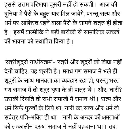
इससे उत्तम परिभाषा दूसरी नहीं हो सकती। आज की
दुनिया में पैसे के बहुत यार मिल जायेंगे
,
परन्तु सत्य और
धर्म पर आश्रित रहने वाला पैसे के सामने शत्रु ही होता
है। इसमें वाल्मीकि ने बड़ी बारीकी से सामाजिक उत्कर्ष
की भावना को स्थापित किया है।
‘
स्त्रीशूद्रो नाधीयताम’- स्त्री और शूद्रों को विद्या नहीं
देनी चाहिए
,
यह श्रुति है। मगध गण समाज में भले ही
शूद्रों के साथ मानवता का व्यवहार रहा हो
,
परन्तु भरत
गण समाज में तो शूद्र घृणा के ही पात्र थे। और
,
नारी
?
उसकी स्थिति तो सभी समाजों में समान थी। सत्य और
धर्म सिर्फ पुरुषों के लिये था
,
नारी का सत्य और धर्म तो
सर्वत्र पति-भक्ति ही था। नारी के अन्दर की क्षमताओं
को तत्कालीन पुरुष-समाज ने नहीं पहचाना था। तब
,