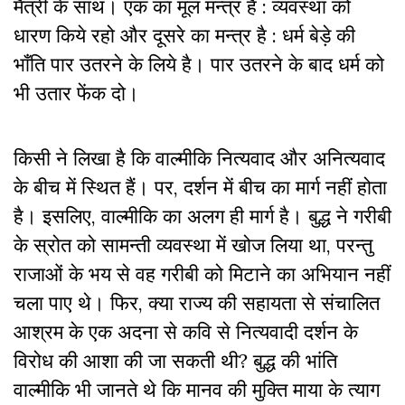
मैत्री के साथ। एक का मूल मन्त्र है : व्यवस्था को
धारण किये रहो और दूसरे का मन्त्र है : धर्म बेड़े की
भाँति पार उतरने के लिये है। पार उतरने के बाद धर्म को
भी उतार फेंक दो।
किसी ने लिखा है कि वाल्मीकि नित्यवाद और अनित्यवाद
के बीच में स्थित हैं। पर
,
दर्शन में बीच का मार्ग नहीं होता
है। इसलिए
,
वाल्मीकि का अलग ही मार्ग है। बुद्ध ने गरीबी
के स्रोत को सामन्ती व्यवस्था में खोज लिया था
,
परन्तु
राजाओं के भय से वह गरीबी को मिटाने का अभियान नहीं
चला पाए थे। फिर
,
क्या राज्य की सहायता से संचालित
आश्रम के एक अदना से कवि से नित्यवादी दर्शन के
विरोध की आशा की जा सकती थी
?
बुद्ध की भांति
वाल्मीकि भी जानते थे कि मानव की मुक्ति माया के त्याग