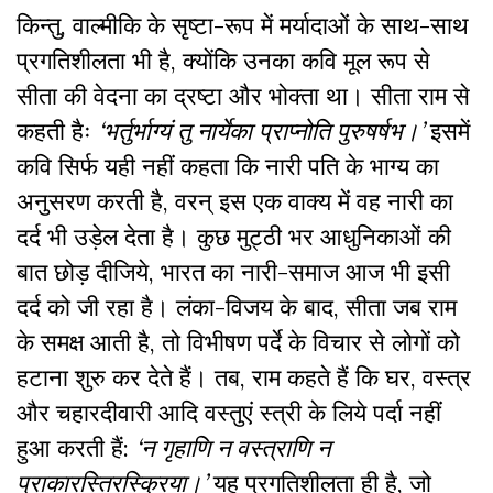
किन्तु
,
वाल्मीकि के सृष्टा-रूप में मर्यादाओं के साथ-साथ
प्रगतिशीलता भी है
,
क्योंकि उनका कवि मूल रूप से
सीता की वेदना का द्रष्टा और भोक्ता था। सीता राम से
कहती हैः
‘भर्तुर्भाग्यं तु नार्येका प्राप्नोति पुरुषर्षभ।’
इसमें
कवि सिर्फ यही नहीं कहता कि नारी पति के भाग्य का
अनुसरण करती है
,
वरन् इस एक वाक्य में वह नारी का
दर्द भी उड़ेल देता है। कुछ मुट्ठी भर आधुनिकाओं की
बात छोड़ दीजिये
,
भारत का नारी-समाज आज भी इसी
दर्द को जी रहा है। लंका-विजय के बाद
,
सीता जब राम
के समक्ष आती है
,
तो विभीषण पर्दे के विचार से लोगों को
हटाना शुरु कर देते हैं। तब
,
राम कहते हैं कि घर
,
वस्त्र
और चहारदीवारी आदि वस्तुएं स्त्री के लिये पर्दा नहीं
हुआ करती हैं:
‘न गृहाणि न वस्त्राणि न
प्राकारस्तिरस्क्रिया।’
यह प्रगतिशीलता ही है
,
जो