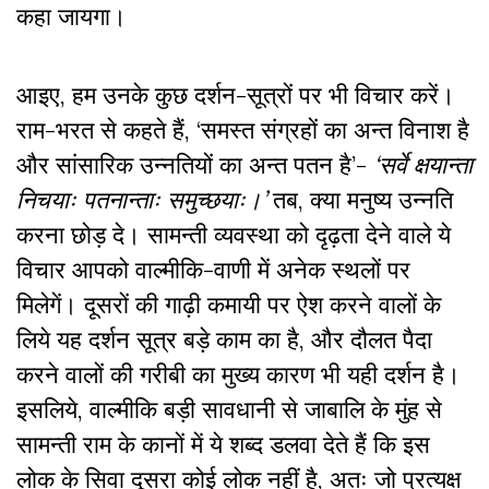
कहा जायगा।
आइए
,
हम उनके कुछ दर्शन-सूत्रों पर भी विचार करें।
राम-भरत से कहते हैं
, ‘
समस्त संग्रहों का अन्त विनाश है
और सांसारिक उन्नतियों का अन्त पतन है’-
‘सर्वे क्षयान्ता
निचयाः पतनान्ताः समुच्छयाः।’
तब
,
क्या मनुष्य उन्नति
करना छोड़ दे। सामन्ती व्यवस्था को दृढ़ता देने वाले ये
विचार आपको वाल्मीकि-वाणी में अनेक स्थलों पर
मिलेगें। दूसरों की गाढ़ी कमायी पर ऐश करने वालों के
लिये यह दर्शन सूत्र बड़े काम का है
,
और दौलत पैदा
करने वालों की गरीबी का मुख्य कारण भी यही दर्शन है।
इसलिये
,
वाल्मीकि बड़ी सावधानी से जाबालि के मुंह से
सामन्ती राम के कानों में ये शब्द डलवा देते हैं कि इस
लोक के सिवा दूसरा कोई लोक नहीं है
,
अतः जो प्रत्यक्ष