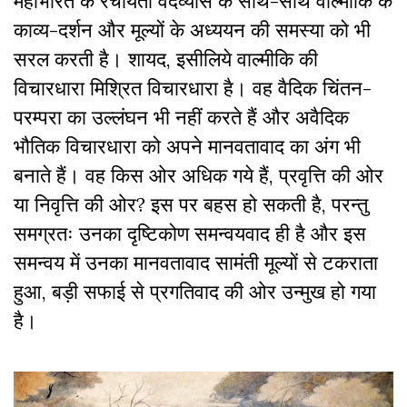
महाभारत के रचयिता वेदव्यास के साथ-साथ वाल्मीकि के
काव्य-दर्शन और मूल्यों के अध्ययन की समस्या को भी
सरल करती है। शायद
,
इसीलिये वाल्मीकि की
विचारधारा मिश्रित विचारधारा है। वह वैदिक चिंतन-
परम्परा का उल्लंघन भी नहीं करते हैं और अवैदिक
भौतिक विचारधारा को अपने मानवतावाद का अंग भी
बनाते हैं। वह किस ओर अधिक गये हैं
,
प्रवृत्ति की ओर
या निवृत्ति की ओर
?
इस पर बहस हो सकती है
,
परन्तु
समग्रतः उनका दृष्टिकोण समन्वयवाद ही है और इस
समन्वय में उनका मानवतावाद सामंती मूल्यों से टकराता
हुआ
,
बड़ी सफाई से प्रगतिवाद की ओर उन्मुख हो गया
है।