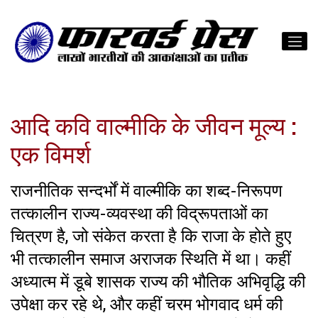
आदि कवि वाल्मीकि के जीवन मूल्य :
एक विमर्श
राजनीतिक सन्दर्भों में वाल्मीकि का शब्द-निरूपण
तत्कालीन राज्य-व्यवस्था की विद्रूपताओं का
चित्रण है, जो संकेत करता है कि राजा के होते हुए
भी तत्कालीन समाज अराजक स्थिति में था। कहीं
अध्यात्म में डूबे शासक राज्य की भौतिक अभिवृद्धि की
उपेक्षा कर रहे थे, और कहीं चरम भोगवाद धर्म की