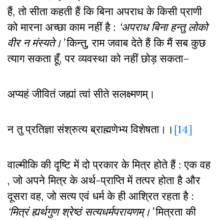
हैं
,
तो सीता कहती हैं कि बिना अपराध के किसी प्राणी
को मारना अच्छा काम नहीं है :
‘अपराध बिना हन्तु लोको
वीर न मंस्यते।’
किन्तु
,
राम जवाब देते हैं कि मैं सब कुछ
त्याग सकता हूँ
,
पर व्यवस्था को नहीं छोड़ सकता–
अप्यहं जीवितं जह्यां त्वां सीते सलक्ष्मणम्।
न तु प्रतिज्ञा संश्रुत्य ब्राह्मणेभ्य विशेषता।।
[14]
वाल्मीकि की दृष्टि में दो प्रकार के मित्र होते हैं : एक वह
,
जो अपने मित्र के अर्थ-प्राप्ति में तत्पर होता है और
दूसरा वह
,
जो सत्य एवं धर्म के ही आश्रित रहता है :
‘मित्रं ह्यर्थगुण श्रेष्ठं सत्यधर्मपरायणम्।’
मित्रता की