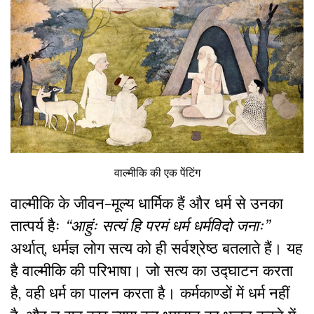
वाल्मीकि की एक पेंटिंग
वाल्मीकि के जीवन-मूल्य धार्मिक हैं और धर्म से उनका
तात्पर्य हैः
“आहुंः सत्यं हि परमं धर्म धर्मविदो जनाः”
अर्थात्
,
धर्मज्ञ लोग सत्य को ही सर्वश्रेष्ठ बतलाते हैं। यह
है वाल्मीकि की परिभाषा। जो सत्य का उद्घाटन करता
है
,
वही धर्म का पालन करता है। कर्मकाण्डों में धर्म नहीं