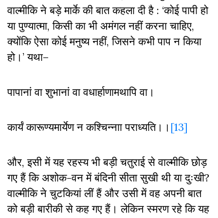
वाल्मीकि ने बड़े मार्के की बात कहला दी है : ‘कोई पापी हो
या पुण्यात्मा
,
किसी का भी अमंगल नहीं करना चाहिए
,
क्योंकि ऐसा कोई मनुष्य नहीं
,
जिसने कभी पाप न किया
हो।’ यथा–
पापानां वा शुभानां वा वधार्हाणामथापि वा।
कार्यं कारूण्यमार्येण न कश्चिन्नाा पराध्यति।।
[13]
और
,
इसी में यह रहस्य भी बड़ी चतुराई से वाल्मीकि छोड़
गए हैं कि अशोक-वन में बंदिनी सीता सुखी थी या दुःखी
?
वाल्मीकि ने चुटकियां लीं हैं और उसी में वह अपनी बात
को बड़ी बारीकी से कह गए हैं। लेकिन स्मरण रहे कि यह