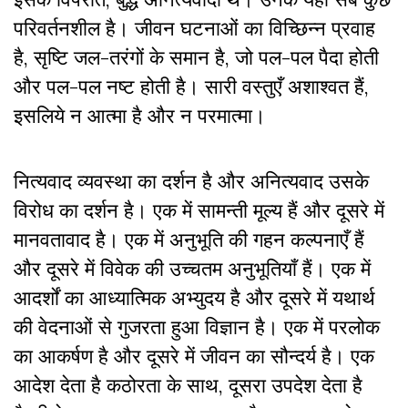
परिवर्तनशील है। जीवन घटनाओं का विच्छिन्न प्रवाह
है
,
सृष्टि जल-तरंगों के समान है
,
जो पल-पल पैदा होती
और पल-पल नष्ट होती है। सारी वस्तुएँ अशाश्वत हैं
,
इसलिये न आत्मा है और न परमात्मा।
नित्यवाद व्यवस्था का दर्शन है और अनित्यवाद उसके
विरोध का दर्शन है। एक में सामन्ती मूल्य हैं और दूसरे में
मानवतावाद है। एक में अनुभूति की गहन कल्पनाएँ हैं
और दूसरे में विवेक की उच्चतम अनुभूतियाँ हैं। एक में
आदर्शों का आध्यात्मिक अभ्युदय है और दूसरे में यथार्थ
की वेदनाओं से गुजरता हुआ विज्ञान है। एक में परलोक
का आकर्षण है और दूसरे में जीवन का सौन्दर्य है। एक
आदेश देता है कठोरता के साथ
,
दूसरा उपदेश देता है