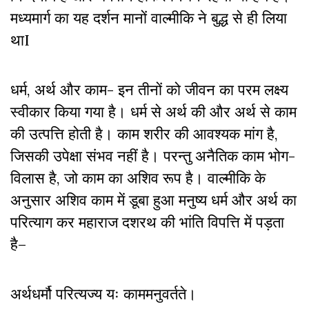
मध्यमार्ग का यह दर्शन मानों वाल्मीकि ने बुद्ध से ही लिया
था
I
धर्म
,
अर्थ और काम- इन तीनों को जीवन का परम लक्ष्य
स्वीकार किया गया है। धर्म से अर्थ की और अर्थ से काम
की उत्पत्ति होती है। काम शरीर की आवश्यक मांग है
,
जिसकी उपेक्षा संभव नहीं है। परन्तु अनैतिक काम भोग-
विलास है
,
जो काम का अशिव रूप है। वाल्मीकि के
अनुसार अशिव काम में डूबा हुआ मनुष्य धर्म और अर्थ का
परित्याग कर महाराज दशरथ की भांति विपत्ति में पड़ता
है–
अर्थधर्मौ परित्यज्य यः काममनुवर्तते।