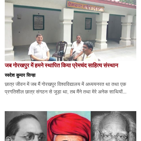
जब गोरखपुर में हमने स्थापित किया प्रेमचंद साहित्य संस्थान
स्वदेश कुमार सिन्हा
छात्र जीवन में जब मैं गोरखपुर विश्वविद्यालय में अध्ययनरत था तथा एक
प्रगतिशील छात्र संगठन से जुड़ा था, तब मैंने तथा मेरे अनेक साथियों...