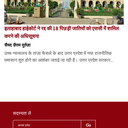
इलाहाबाद हाईकोर्ट ने रद्द की 18 पिछड़ी जातियों को एससी में शामिल
करने की अधिसूचना
सैयद ज़ैग़म मुर्तज़ा
उच्च न्यायालय के ताज़ा फैसले के बाद उत्तर प्रदेश में नया राजनीतिक
घमासान शुरु होने का आशंका जताई जा रही है। उत्तर प्रदेश सरकार...
सदस्यता लें