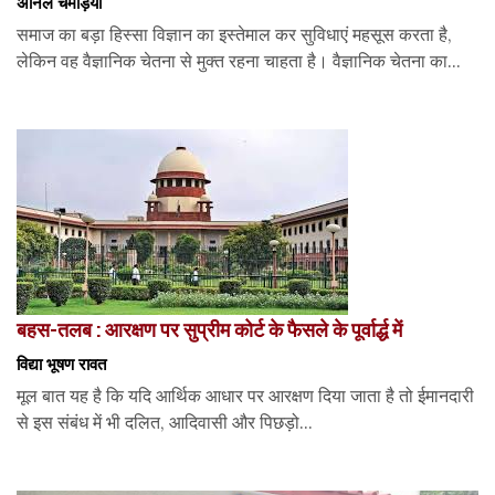
अनिल चमड़िया
समाज का बड़ा हिस्सा विज्ञान का इस्तेमाल कर सुविधाएं महसूस करता है,
लेकिन वह वैज्ञानिक चेतना से मुक्त रहना चाहता है। वैज्ञानिक चेतना का...
बहस-तलब : आरक्षण पर सुप्रीम कोर्ट के फैसले के पूर्वार्द्ध में
विद्या भूषण रावत
मूल बात यह है कि यदि आर्थिक आधार पर आरक्षण दिया जाता है तो ईमानदारी
से इस संबंध में भी दलित, आदिवासी और पिछड़ो...