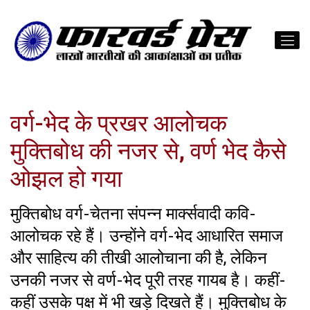
वर्ग-भेद के प्रखर आलोचक
मुक्तिबोध की नजर से, वर्ण भेद कैसे
ओझल हो गया
मुक्तिबोध वर्ग-चेतना संपन्न मार्क्सवादी कवि-
आलोचक रहे हैं। उन्होंने वर्ग-भेद आधारित समाज
और साहित्य की तीखी आलोचाना की है, लेकिन
उनकी नजर से वर्ण-भेद पूरी तरह गायब है। कहीं-
कहीं उसके पक्ष में भी खड़े दिखते हैं। मुक्तिबोध के