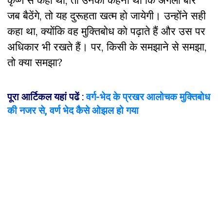
जब बैठेंगे, तो यह दुरूहता खत्म हो जायेगी। उन्होंने सही
कहा था, क्योंकि वह मुक्तिबोध को पढ़ाते हैं और उस पर
अधिकार भी रखते हैं। पर, किसी के समझाने से समझा,
तो क्या समझा?
पूरा आर्टिकल यहां पढें
:
वर्ग-भेद के प्रखर आलोचक मुक्तिबोध
की नजर से, वर्ण भेद कैसे ओझल हो गया