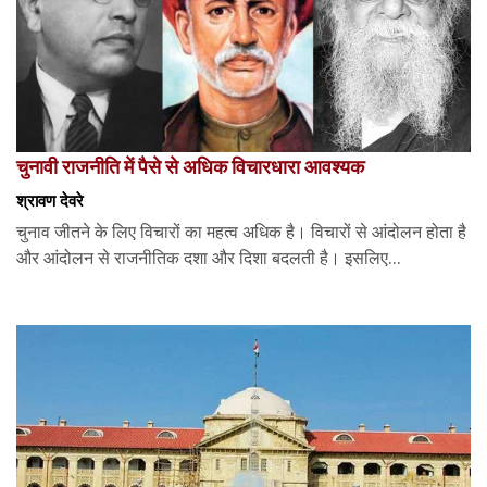
चुनावी राजनीति में पैसे से अधिक विचारधारा आवश्यक
श्रावण देवरे
चुनाव जीतने के लिए विचारों का महत्व अधिक है। विचारों से आंदोलन होता है
और आंदोलन से राजनीतिक दशा और दिशा बदलती है। इसलिए...