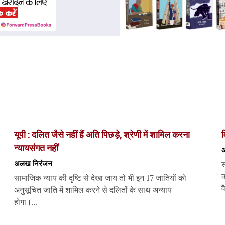
यूपी : दलित जैसे नहीं हैं अति पिछड़े, श्रेणी में शामिल करना
व
न्यायसंगत नहीं
अ
अलख निरंजन
स
क
सामाजिक न्याय की दृष्टि से देखा जाय तो भी इन 17 जातियों को
व
अनुसूचित जाति में शामिल करने से दलितों के साथ अन्याय
होगा।...