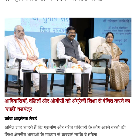
आदिवासियों, दलितों और ओबीसी को अंग्रेजी शिक्षा से वंचित करने का
‘शाही’ षडयंत्र
कांचा आइलैय्या शेपर्ड
अमित शाह चाहते हैं कि ग्रामीण और गरीब परिवारों के लोग अपने बच्चों की
शिक्षा क्षेत्रीय भाषाओं के माध्यम से करवाएं ताकि वे हमेशा...