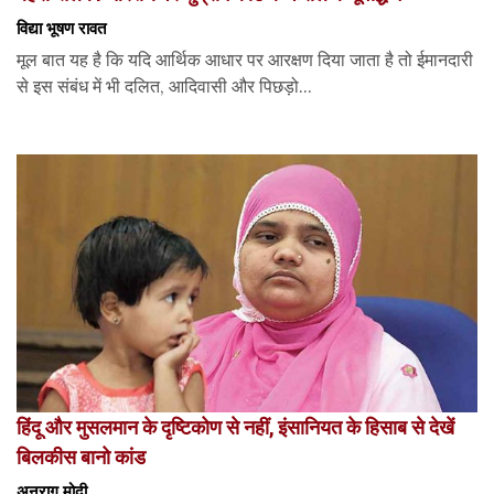
विद्या भूषण रावत
मूल बात यह है कि यदि आर्थिक आधार पर आरक्षण दिया जाता है तो ईमानदारी
से इस संबंध में भी दलित, आदिवासी और पिछड़ो...
हिंदू और मुसलमान के दृष्टिकोण से नहीं, इंसानियत के हिसाब से देखें
बिलकीस बानो कांड
अनुराग मोदी