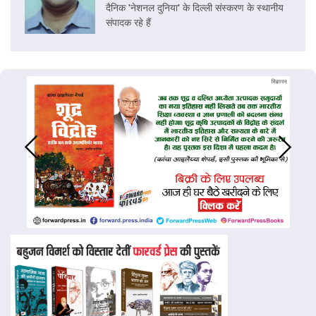
दैनिक 'नेशनल दुनिया' के दिल्ली संस्करण के स्थानीय
संपादक रहे हैं