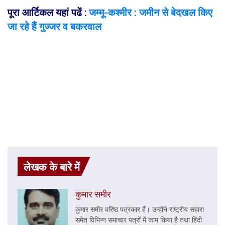
पूरा आर्टिकल यहां पढें
:
जम्मू-कश्मीर : जमीन से बेदखल किए
जा रहे हैं गुज्जर व बकरवाल
लेखक के बारे में
कुमार समीर
कुमार समीर वरिष्ठ पत्रकार हैं। उन्होंने राष्ट्रीय सहारा
समेत विभिन्न समाचार पत्रों में काम किया है तथा हिंदी