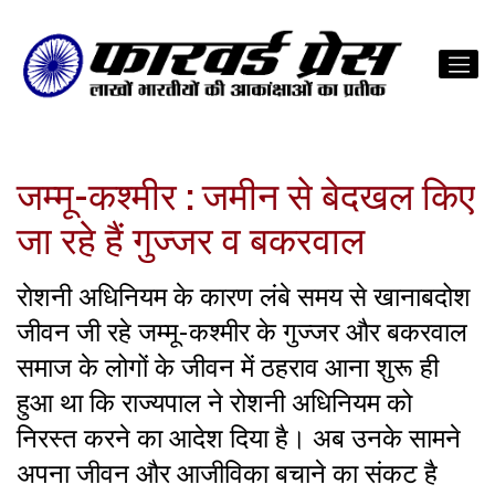
जम्मू-कश्मीर : जमीन से बेदखल किए
जा रहे हैं गुज्जर व बकरवाल
राेशनी अधिनियम के कारण लंबे समय से खानाबदोश
जीवन जी रहे जम्मू-कश्मीर के गुज्जर और बकरवाल
समाज के लोगों के जीवन में ठहराव आना शुरू ही
हुआ था कि राज्यपाल ने रोशनी अधिनियम को
निरस्त करने का आदेश दिया है। अब उनके सामने
अपना जीवन और आजीविका बचाने का संकट है