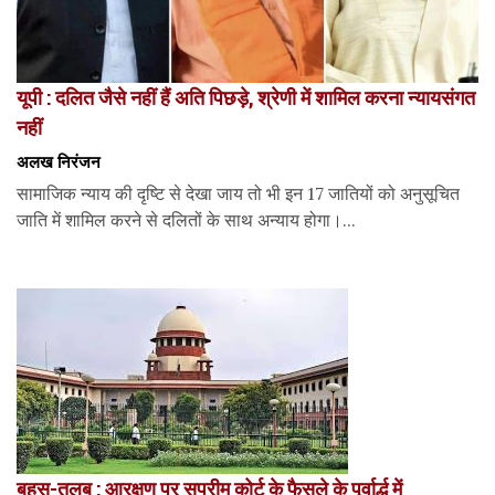
यूपी : दलित जैसे नहीं हैं अति पिछड़े, श्रेणी में शामिल करना न्यायसंगत
नहीं
अलख निरंजन
सामाजिक न्याय की दृष्टि से देखा जाय तो भी इन 17 जातियों को अनुसूचित
जाति में शामिल करने से दलितों के साथ अन्याय होगा।...
बहस-तलब : आरक्षण पर सुप्रीम कोर्ट के फैसले के पूर्वार्द्ध में