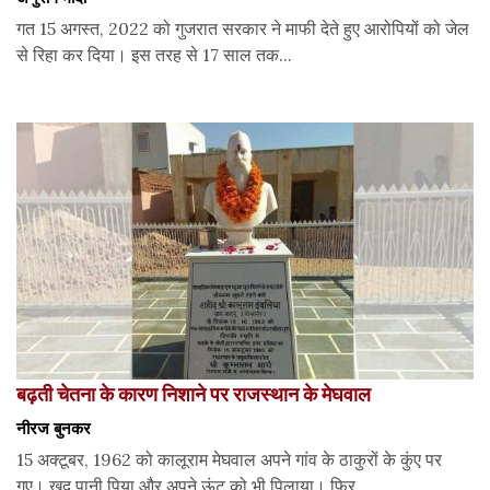
गत 15 अगस्त, 2022 को गुजरात सरकार ने माफी देते हुए आरोपियों को जेल
से रिहा कर दिया। इस तरह से 17 साल तक...
बढ़ती चेतना के कारण निशाने पर राजस्थान के मेघवाल
नीरज बुनकर
15 अक्टूबर, 1962 को कालूराम मेघवाल अपने गांव के ठाकुरों के कुंए पर
गए। खुद पानी पिया और अपने ऊंट को भी पिलाया। फिर...