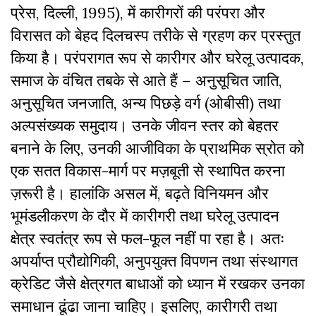
प्रेस, दिल्ली, 1995), में कारीगरों की परंपरा और
विरासत को बेहद दिलचस्प तरीके से ग्रहण कर प्रस्तुत
किया है। परंपरागत रूप से कारीगर और घरेलू उत्पादक,
समाज के वंचित तबके से आते हैं – अनुसूचित जाति,
अनुसूचित जनजाति, अन्य पिछड़े वर्ग (ओबीसी) तथा
अल्पसंख्यक समुदाय। उनके जीवन स्तर को बेहतर
बनाने के लिए, उनकी आजीविका के प्राथमिक स्रोत को
एक सतत विकास-मार्ग पर मज़बूती से स्थापित करना
ज़रूरी है। हालांकि असल में, बढ़ते विनियमन और
भूमंडलीकरण के दौर में कारीगरी तथा घरेलू उत्पादन
क्षेत्र स्वतंत्र रूप से फल-फूल नहीं पा रहा है। अतः
अपर्याप्त प्रौद्योगिकी, अनुपयुक्त विपणन तथा संस्थागत
क्रेडिट जैसे क्षेत्रगत बाधाओं को ध्यान में रखकर उनका
समाधान ढूंढा जाना चाहिए। इसलिए, कारीगरी तथा