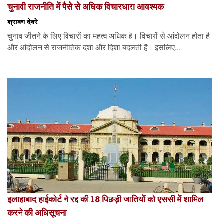
चुनावी राजनीति में पैसे से अधिक विचारधारा आवश्यक
श्रावण देवरे
चुनाव जीतने के लिए विचारों का महत्व अधिक है। विचारों से आंदोलन होता है
और आंदोलन से राजनीतिक दशा और दिशा बदलती है। इसलिए...
इलाहाबाद हाईकोर्ट ने रद्द की 18 पिछड़ी जातियों को एससी में शामिल
करने की अधिसूचना