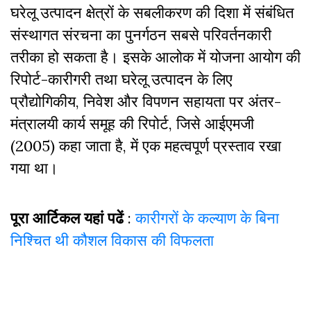
घरेलू उत्पादन क्षेत्रों के सबलीकरण की दिशा में संबंधित
संस्थागत संरचना का पुनर्गठन सबसे परिवर्तनकारी
तरीका हो सकता है। इसके आलोक में योजना आयोग की
रिपोर्ट-कारीगरी तथा घरेलू उत्पादन के लिए
प्रौद्योगिकीय, निवेश और विपणन सहायता पर अंतर-
मंत्रालयी कार्य समूह की रिपोर्ट, जिसे आईएमजी
(2005) कहा जाता है, में एक महत्वपूर्ण प्रस्ताव रखा
गया था।
पूरा आर्टिकल यहां पढें
:
कारीगरों के कल्याण के बिना
निश्चित थी कौशल विकास की विफलता