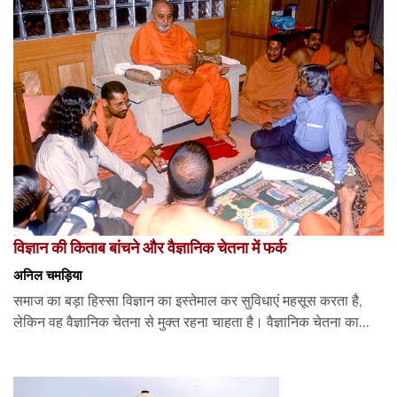
विज्ञान की किताब बांचने और वैज्ञानिक चेतना में फर्क
अनिल चमड़िया
समाज का बड़ा हिस्सा विज्ञान का इस्तेमाल कर सुविधाएं महसूस करता है,
लेकिन वह वैज्ञानिक चेतना से मुक्त रहना चाहता है। वैज्ञानिक चेतना का...