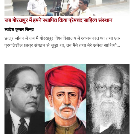
जब गोरखपुर में हमने स्थापित किया प्रेमचंद साहित्य संस्थान
स्वदेश कुमार सिन्हा
छात्र जीवन में जब मैं गोरखपुर विश्वविद्यालय में अध्ययनरत था तथा एक
प्रगतिशील छात्र संगठन से जुड़ा था, तब मैंने तथा मेरे अनेक साथियों...