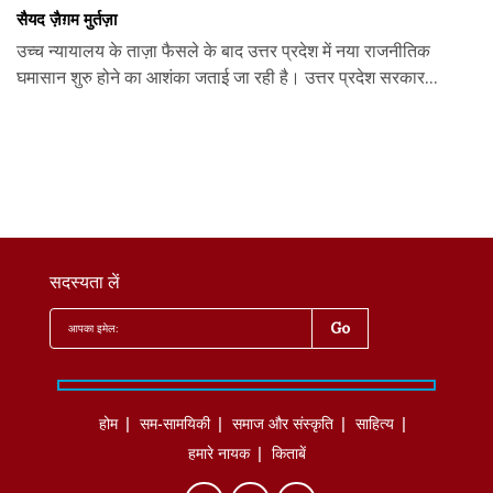
सैयद ज़ैग़म मुर्तज़ा
उच्च न्यायालय के ताज़ा फैसले के बाद उत्तर प्रदेश में नया राजनीतिक
घमासान शुरु होने का आशंका जताई जा रही है। उत्तर प्रदेश सरकार...
सदस्यता लें
होम
सम-सामयिकी
समाज और संस्कृति
साहित्‍य
हमारे नायक
किताबें