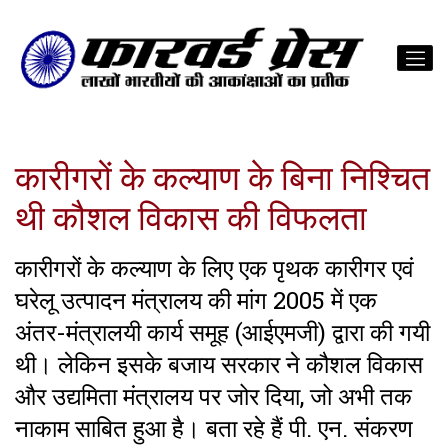
कारीगरों के कल्याण के बिना निश्चित
थी कौशल विकास की विफलता
कारीगरों के कल्याण के लिए एक पृथक कारीगर एवं
घरेलू उत्पादन मंत्रालय की मांग 2005 में एक
अंतर-मंत्रालयी कार्य समूह (आईएमजी) द्वारा की गयी
थी। लेकिन इसके बजाय सरकार ने कौशल विकास
और उद्यमिता मंत्रालय पर जोर दिया, जो अभी तक
नाकाम साबित हुआ है। बता रहे हैं पी. एन. संकरण