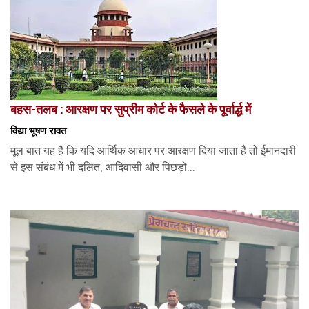
बहस-तलब : आरक्षण पर सुप्रीम कोर्ट के फैसले के पूर्वार्द्ध में
विद्या भूषण रावत
मूल बात यह है कि यदि आर्थिक आधार पर आरक्षण दिया जाता है तो ईमानदारी
से इस संबंध में भी दलित, आदिवासी और पिछड़ो...