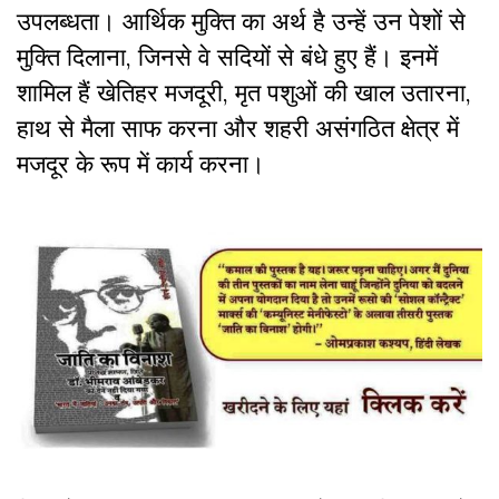
उपलब्धता। आर्थिक मुक्ति का अर्थ है उन्हें उन पेशों से
मुक्ति दिलाना, जिनसे वे सदियों से बंधे हुए हैं। इनमें
शामिल हैं खेतिहर मजदूरी, मृत पशुओं की खाल उतारना,
हाथ से मैला साफ करना और शहरी असंगठित क्षेत्र में
मजदूर के रूप में कार्य करना।