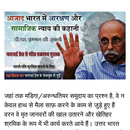
जहां तक मडिगा/अरुन्धतियर समुदाय का प्रश्न है, वे न
केवल हाथ से मैला साफ़ करने के काम से जुड़े हुए हैं
वरन वे मृत जानवरों की खाल उतारने और खेतिहर
श्रमिक के रूप में भी कार्य करते आये हैं। उत्तर भारत