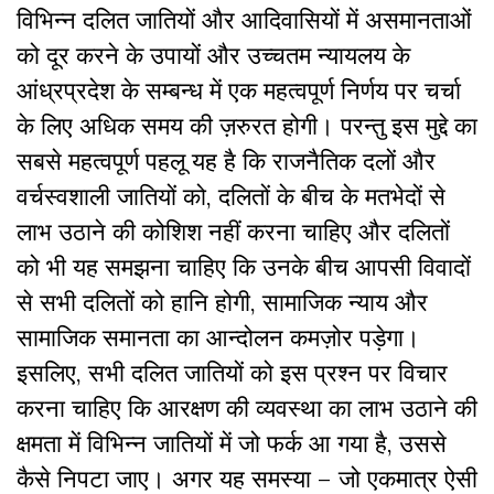
विभिन्न दलित जातियों और आदिवासियों में असमानताओं
को दूर करने के उपायों और उच्चतम न्यायलय के
आंध्रप्रदेश के सम्बन्ध में एक महत्वपूर्ण निर्णय पर चर्चा
के लिए अधिक समय की ज़रुरत होगी। परन्तु इस मुद्दे का
सबसे महत्वपूर्ण पहलू यह है कि राजनैतिक दलों और
वर्चस्वशाली जातियों को, दलितों के बीच के मतभेदों से
लाभ उठाने की कोशिश नहीं करना चाहिए और दलितों
को भी यह समझना चाहिए कि उनके बीच आपसी विवादों
से सभी दलितों को हानि होगी, सामाजिक न्याय और
सामाजिक समानता का आन्दोलन कमज़ोर पड़ेगा।
इसलिए, सभी दलित जातियों को इस प्रश्न पर विचार
करना चाहिए कि आरक्षण की व्यवस्था का लाभ उठाने की
क्षमता में विभिन्न जातियों में जो फर्क आ गया है, उससे
कैसे निपटा जाए। अगर यह समस्या – जो एकमात्र ऐसी