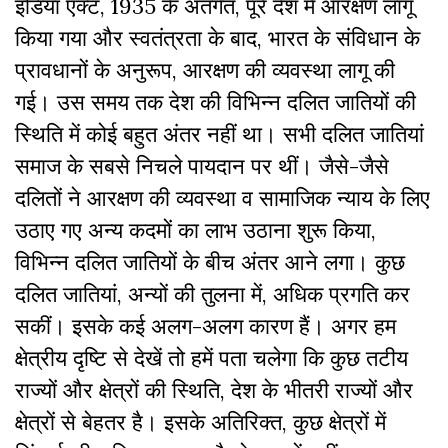
इंडिया एक्ट, 1935 के अंतर्गत, पूरे देश में आरक्षण लागू
किया गया और स्वतंत्रता के बाद, भारत के संविधान के
प्रावधानों के अनुरूप, आरक्षण की व्यवस्था लागू की
गई। उस समय तक देश की विभिन्न दलित जातियों की
स्थिति में कोई बहुत अंतर नहीं था। सभी दलित जातियां
समाज के सबसे निचले पायदान पर थीं। जैसे-जैसे
दलितों ने आरक्षण की व्यवस्था व सामाजिक न्याय के लिए
उठाए गए अन्य कदमों का लाभ उठाना शुरू किया,
विभिन्न दलित जातियों के बीच अंतर आने लगा। कुछ
दलित जातियां, अन्यों की तुलना में, अधिक प्रगति कर
सकीं। इसके कई अलग-अलग कारण हैं। अगर हम
क्षेत्रीय दृष्टि से देखें तो हमें पता चलेगा कि कुछ तटीय
राज्यों और क्षेत्रों की स्थिति, देश के भीतरी राज्यों और
क्षेत्रों से बेहतर है। इसके अतिरिक्त, कुछ क्षेत्रों में