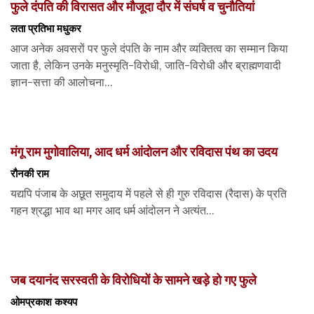
फुले दंपति की विरासत और मौजूदा दौर में संघर्ष व चुनौतियां
लता प्रतिभा मधुकर
आज अनेक अवसरों पर फुले दंपति के नाम और व्यक्तित्व का सम्मान किया
जाता है, लेकिन उनके मनुस्मृति-विरोधी, जाति-विरोधी और ब्राह्मणवादी
ज्ञान-सत्ता की आलोचना...
मंगू राम मुगोवालिया, आद धर्म आंदोलन और रविदास पंथ का उदय
रौनकी राम
यद्यपि पंजाब के अछूत समुदाय में पहले से ही गुरु रविदास (रैदास) के प्रति
गहन श्रद्धा भाव था मगर आद धर्म आंदोलन ने अत्यंत...
जब दयानंद सरस्वती के विरोधियों के सामने खड़े हो गए फुले
ओमप्रकाश कश्यप