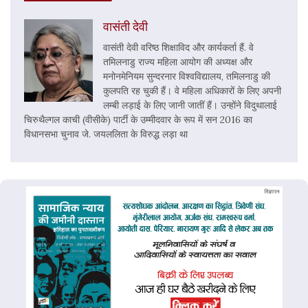
वासंती देवी
वासंती देवी वरिष्ठ शिक्षाविद और कार्यकर्ता हैं. वे
तमिलनाडु राज्य महिला आयोग की अध्यक्ष और
मनोनमेनियम सुन्दरनार विश्वविद्यालय, तमिलनाडु की
कुलपति रह चुकी हैं। वे महिला अधिकारों के लिए अपनी
लम्बी लड़ाई के लिए जानी जातीं हैं। उन्होंने विदुथालाई
चिरुथैल्गल काची (वीसीके) पार्टी के उम्मीदवार के रूप में सन 2016 का
विधानसभा चुनाव जे. जयललिता के विरुद्ध लड़ा था