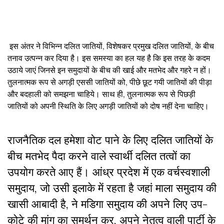
इस अंतर ने विभिन्न दलित जातियों, विशेषकर प्रमुख दलित जातियों, के बीच
तनाव उत्पन्न कर दिया है। इस समस्या का हल यह है कि इस तरह के कदम
उठाये जाएं जिनसे इन समुदायों के बीच की खाई और मतभेद और गहरे न हों।
तुलनात्मक रूप से अगड़ी एससी जातियों को, पीछे छूट गयी जातियों की पीड़ा
और बदहाली को समझना चाहिये। साथ ही, तुलनात्मक रूप से पिछड़ी
जातियों को अपनी स्थिति के लिए अगड़ी जातियों को दोष नहीं देना चाहिए।
राजनैतिक दल हमेशा वोट पाने के लिए दलित जातियों के
बीच मतभेद पैदा करने वाले स्वार्थी दलित तत्वों का
उपयोग करते आए हैं। आंध्र प्रदेश में एक वर्चस्वशाली
समुदाय, जो उसी इलाके में रहता है जहां माला समुदाय की
खासी आबादी है, ने मडिगा समुदाय की अपने लिए उप-
कोटे की मांग का समर्थन कर, अपने नेतृत्व वाली पार्टी के