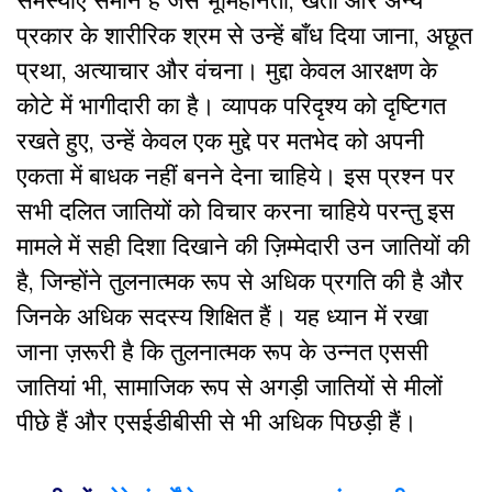
समस्याएं समान हैं जैसे भूमिहीनता, खेतों और अन्य
प्रकार के शारीरिक श्रम से उन्हें बाँध दिया जाना, अछूत
प्रथा, अत्याचार और वंचना। मुद्दा केवल आरक्षण के
कोटे में भागीदारी का है। व्यापक परिदृश्य को दृष्टिगत
रखते हुए, उन्हें केवल एक मुद्दे पर मतभेद को अपनी
एकता में बाधक नहीं बनने देना चाहिये। इस प्रश्न पर
सभी दलित जातियों को विचार करना चाहिये परन्तु इस
मामले में सही दिशा दिखाने की ज़िम्मेदारी उन जातियों की
है, जिन्होंने तुलनात्मक रूप से अधिक प्रगति की है और
जिनके अधिक सदस्य शिक्षित हैं। यह ध्यान में रखा
जाना ज़रूरी है कि तुलनात्मक रूप के उन्नत एससी
जातियां भी, सामाजिक रूप से अगड़ी जातियों से मीलों
पीछे हैं और एसईडीबीसी से भी अधिक पिछड़ी हैं।