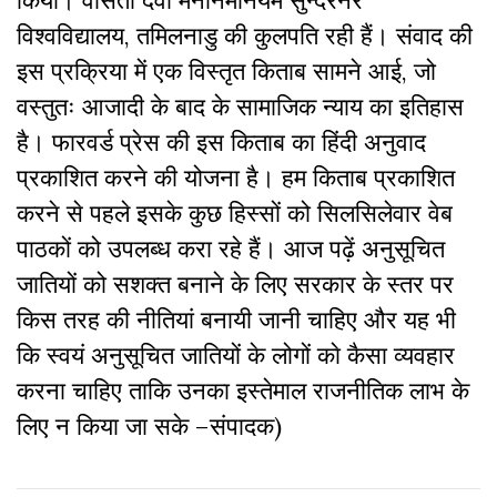
विश्वविद्यालय, तमिलनाडु की कुलपति रही हैं। संवाद की
इस प्रक्रिया में एक विस्तृत किताब सामने आई, जो
वस्तुतः आजादी के बाद के सामाजिक न्याय का इतिहास
है। फारवर्ड प्रेस की इस किताब का हिंदी अनुवाद
प्रकाशित करने की योजना है। हम किताब प्रकाशित
करने से पहले इसके कुछ हिस्सों को सिलसिलेवार वेब
पाठकों को उपलब्ध करा रहे हैं। आज पढ़ें अनुसूचित
जातियों को सशक्त बनाने के लिए सरकार के स्तर पर
किस तरह की नीतियां बनायी जानी चाहिए और यह भी
कि स्वयं अनुसूचित जातियों के लोगों काे कैसा व्यवहार
करना चाहिए ताकि उनका इस्तेमाल राजनीतिक लाभ के
लिए न किया जा सके –संपादक)