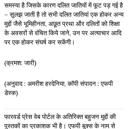
समस्या है जिसके कारण दलित जातियाें में फूट पड़ गई है
– सुलझ जाती है तो सभी दलित जातियां एक होकर अन्य
मुद्दों जैसे भूमिहीनता, अछूत प्रथा और दलितों को शिक्षा
के अवसरों से वंचित किये जाने, उन पर अत्याचार आदि
पर एक होकर संघर्ष कर सकेंगी।
(क्रमश: जारी)
(अनुवाद : अमरीश हरदेनिया, कॉपी संपादन : एफपी
डेस्क)
फारवर्ड प्रेस वेब पोर्टल के अतिरिक्‍त बहुजन मुद्दों की
पुस्‍तकों का प्रकाशक भी है। एफपी बुक्‍स के नाम से