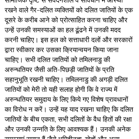
सामाजिक दृष्टि से संवेदनशील व संविधान में आस्था
रखने वाले गैर-दलित व्यक्तियों को दलित जातियों के एक
दूसरे के करीब आने को प्रोत्साहित करना चाहिए और
उन्हें उनकी समस्याओं का हल ढूंढने में उनकी मदद
करनी चाहिए। इस हल को सत्ताधारी दलों और सरकारों
द्वारा स्वीकार कर उसका क्रियान्वयन किया जाना
चाहिए। सभी दलित जातियों को तमिलनाडु की
अरुन्धतियर जैसी अति-पिछड़ी जातियों के प्रति
सहानुभूति रखनी चाहिए। तमिलनाडु की अगड़ी दलित
जातियों को मेरी तो यही सलाह होगी कि वे राज्य में
अरुन्धतियर समुदाय के लिए किये गए विशेष प्रावधानों
का विरोध न करें। उन्हें यह याद रखना चाहिए कि दलित
जातियों के बीच एकता, सभी दलितों के वैध हितों की रक्षा
और उनकी उन्नति के लिए आवश्यक हैं। उनकी अनेक