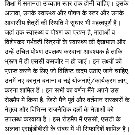
शिक्षा में समानता उच्चतम स्तर तक होनी चाहिए। इसके
अलावा, उनके स्वास्थ्य और पोषण के स्तर और उनके
आवासीय क्षेत्रों की स्थिति में सुधार भी महत्वपूर्ण हैं।
जहां तक स्वास्थ्य व पोषण का प्रश्न है, माताओं व
विशेषकर गर्भवती स्त्रियों के स्वास्थ्य की देखभाल और
उन्हें उचित पोषण उपलब्ध करवाना आवश्यक है ताकि
भ्रूण में ही एससी कमजोर न हो जाएं। इन लक्ष्यों को
प्राप्त करने के लिए जो विशिष्ट कदम उठाए जाने चाहिए,
उनमें नए कानून बनाना व नई योजनाएं/कार्यक्रम लागू
करना शामिल हैं। इन सभी का वर्णन मैंने अपने उस
रोडमैप में किया है, जिसे मैंने पूर्व और वर्तमान सरकारों के
नेतृत्व और विभिन्न राजनैतिक दलों के नेताओं को
उपलब्ध करवाया है। इस रोडमैप में एससी, एसटी के
अलावा एसईडीबीसी के संबंध में भी सिफारिशें शामिल हैं।