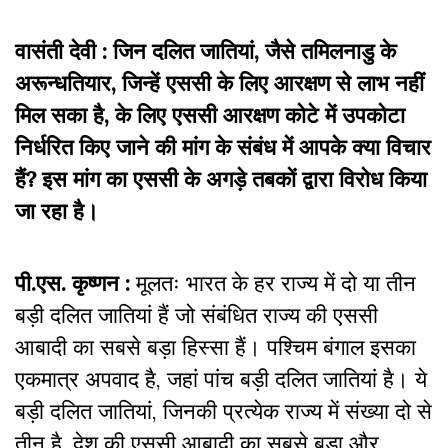
वासंती देवी : जिन दलित जातियां, जैसे तमिलनाडु के
अरून्धतियार, जिन्हें एससी के लिए आरक्षण से लाभ नहीं
मिल सका है, के लिए एससी आरक्षण कोटे में उपकोटा
निर्धरित किए जाने की मांग के संबंध में आपके क्या विचार
हैं? इस मांग का एससी के अगड़े तबकों द्वारा विरोध किया
जा रहा है।
पी.एस. कृष्णन :
मूलतः भारत के हर राज्य में दो या तीन
बड़ी दलित जातियां हैं जो संबंधित राज्य की एससी
आबादी का सबसे बड़ा हिस्सा हैं। पश्चिम बंगाल इसका
एकमात्र अपवाद है, जहां पांच बड़ी दलित जातियां है। ये
बड़ी दलित जातियां, जिनकी प्रत्येक राज्य में संख्या दो से
तीन है, देश की एससी आबादी का सबसे बड़ा और