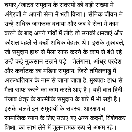
चमार/जाटव समुदाय के सदस्यों को बड़ी संख्या में
अंगे्रजों ने अपनी सेना में भर्ती किया। सैनिक जीवन ने
उन्हें अधिक जागरूक बनाया और जब वे सेना में काम
करने के बाद अपने गांवों में लौटे तो उनकी क्षमताएं और
कौशल पहले से कहीं अधिक बेहतर थे। इसके मुकाबले,
जो समुदाय हाथ से मैला साफ करने के काम से बंधे रहे
उन्हें कई नुकसान उठाने पड़े। तेलंगाना, आंध्र प्रदेश
और कर्नाटक का मडिगा समुदाय, जिसे तमिलनाडु में
अरून्धतियार के नाम से जाना जाता है, मुख्यतः हाथ से
मैला साफ करने का काम करते आए हैं। यही बात हिंदी-
पंजाब क्षेत्र के वाल्मीकि समुदाय के बारे में भी सही है।
इसके चलते इन समुदायों के सदस्य, आरक्षण व
सामाजिक न्याय के लिए उठाए गए अन्य कदमों, विशेषकर
शिक्षा, का लाभ लेने में तुलनात्मक रूप से अक्षम रहे।