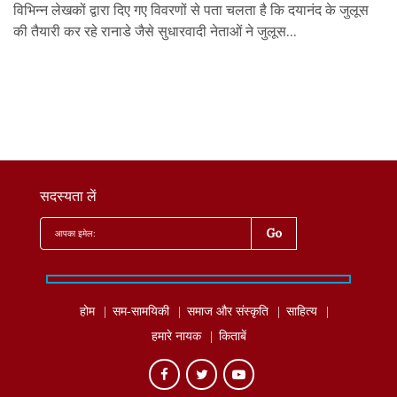
विभिन्न लेखकों द्वारा दिए गए विवरणों से पता चलता है कि दयानंद के जुलूस
की तैयारी कर रहे रानाडे जैसे सुधारवादी नेताओं ने जुलूस...
सदस्यता लें
होम
सम-सामयिकी
समाज और संस्कृति
साहित्‍य
हमारे नायक
किताबें