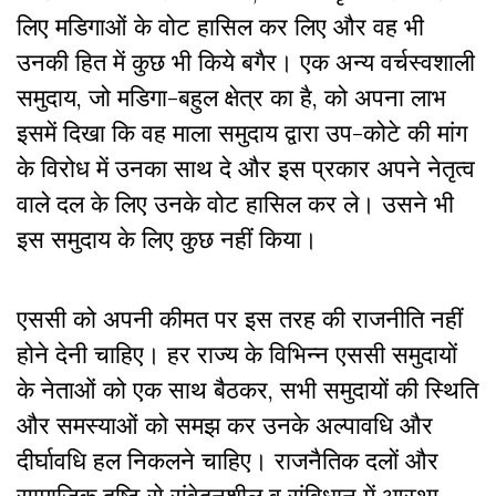
लिए मडिगाओं के वोट हासिल कर लिए और वह भी
उनकी हित में कुछ भी किये बगैर। एक अन्य वर्चस्वशाली
समुदाय, जो मडिगा-बहुल क्षेत्र का है, को अपना लाभ
इसमें दिखा कि वह माला समुदाय द्वारा उप-कोटे की मांग
के विरोध में उनका साथ दे और इस प्रकार अपने नेतृत्व
वाले दल के लिए उनके वोट हासिल कर ले। उसने भी
इस समुदाय के लिए कुछ नहीं किया।
एससी को अपनी कीमत पर इस तरह की राजनीति नहीं
होने देनी चाहिए। हर राज्य के विभिन्न एससी समुदायों
के नेताओं को एक साथ बैठकर, सभी समुदायों की स्थिति
और समस्याओं को समझ कर उनके अल्पावधि और
दीर्घावधि हल निकलने चाहिए। राजनैतिक दलों और