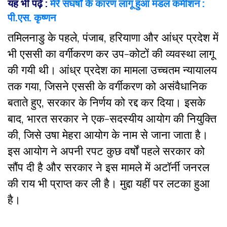
यह भी पढ़ें :
मेरे संघर्षों के कारण लागू हुआ मंडल कमीशन :
पी.एस. कृष्णन
तमिलनाडु के पहले, पंजाब, हरियाणा और आंध्र प्रदेश में
भी एससी का वर्गीकरण कर उप-कोटों की व्यवस्था लागू
की गयी थी। आंध्र प्रदेश का मामला उच्चतम न्यायालय
तक गया, जिसने एससी के वर्गीकरण को असंवैधानिक
बताते हुए, सरकार के निर्णय को रद्द कर दिया। इसके
बाद, भारत सरकार ने एक-सदस्यीय आयोग की नियुक्ति
की, जिसे उषा मेहरा आयोग के नाम से जाना जाता है।
इस आयोग ने अपनी रपट कुछ वर्षों पहले सरकार को
सौंप दी है और सरकार ने इस मामले में अटॉर्नी जनरल
की राय भी प्राप्त कर ली है। मुद्दा यहीं पर लटका हुआ
है।