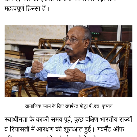
महत्वपूर्ण हिस्सा हैं।
सामाजिक न्याय के लिए संघर्षरत योद्धा पी.एस. कृष्णन
स्वाधीनता के काफी समय पूर्व, कुछ दक्षिण भारतीय राज्यों
व रियासतों में आरक्षण की शुरूआत हुई। गवर्मेंट ऑफ