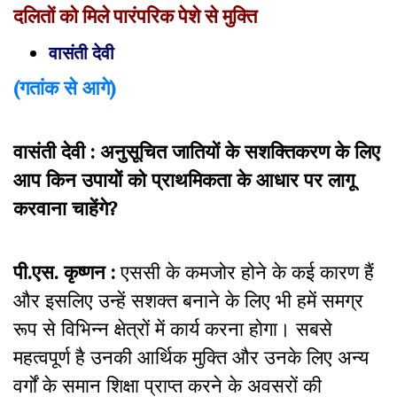
दलितों को मिले पारंपरिक पेशे से मुक्ति
वासंती देवी
(
गतांक से आगे)
वासंती देवी : अनुसूचित जातियों के सशक्तिकरण के लिए
आप किन उपायोें को प्राथमिकता के आधार पर लागू
करवाना चाहेंगे?
पी.एस. कृष्णन :
एससी के कमजोर होने के कई कारण हैं
और इसलिए उन्हें सशक्त बनाने के लिए भी हमें समग्र
रूप से विभिन्न क्षेत्रों में कार्य करना होगा। सबसे
महत्वपूर्ण है उनकी आर्थिक मुक्ति और उनके लिए अन्य
वर्गों के समान शिक्षा प्राप्त करने के अवसरों की