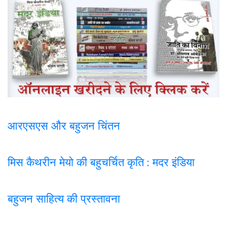
आरएसएस और बहुजन चिंतन
मिस कैथरीन मेयो की बहुचर्चित कृति : मदर इंडिया
बहुजन साहित्य की प्रस्तावना