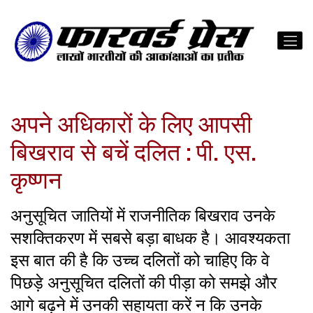
अपने अधिकारों के लिए आपसी
बिखराव से बचें दलित : पी. एस.
कृष्णन
अनुसूचित जातियों में राजनीतिक बिखराव उनके
सशक्तिकरण में सबसे बड़ा बाधक है। आवश्यकता
इस बात की है कि उच्च दलितों को चाहिए कि वे
पिछड़े अनुसूचित दलितों की पीड़ा को समझे और
आगे बढ़ने में उनकी सहायता करें न कि उनके