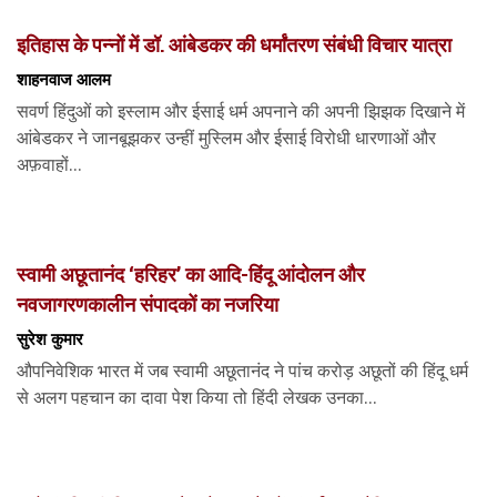
इतिहास के पन्नों में डॉ. आंबेडकर की धर्मांतरण संबंधी विचार यात्रा
शाहनवाज आलम
सवर्ण हिंदुओं को इस्लाम और ईसाई धर्म अपनाने की अपनी झिझक दिखाने में
आंबेडकर ने जानबूझकर उन्हीं मुस्लिम और ईसाई विरोधी धारणाओं और
अफ़वाहों...
स्वामी अछूतानंद ‘हरिहर’ का आदि-हिंदू आंदोलन और
नवजागरणकालीन संपादकों का नजरिया
सुरेश कुमार
औपनिवेशिक भारत में जब स्वामी अछूतानंद ने पांच करोड़ अछूतों की हिंदू धर्म
से अलग पहचान का दावा पेश किया तो हिंदी लेखक उनका...