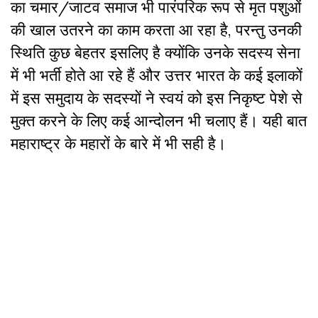
का चमार/जाटव समाज भी पारंपरिक रूप से मृत पशुओं
की खाल उतरने का काम करता आ रहा है, परन्तु उनकी
स्थिति कुछ बेहतर इसलिए है क्योंकि उनके सदस्य सेना
में भी भर्ती होते आ रहे हैं और उत्तर भारत के कई इलाकों
में इस समुदाय के सदस्यों ने स्वयं को इस निकृष्ट पेशे से
मुक्त करने के लिए कई आन्दोलन भी चलाए हैं। यही बात
महाराष्ट्र के महारों के बारे में भी सही है।