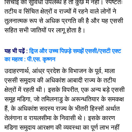
सिंचाई की सुविधा उपलब्ध है तो कुछ में नहीं। स्पष्टतः
तटीय व सिंचित क्षेत्रों व राज्यों में रहने वाले लोगों ने
तुलनात्मक रूप से अधिक प्रगति की है और यह एससी
सहित सभी जातियों पर लागू होता है।
यह भी पढ़ें :
द्विज और उच्च पिछड़े समझें एससी/एसटी एक्ट
का महत्व : पी.एस. कृष्णन
उदाहरणार्थ, आंध्र प्रदेश के विभाजन के पूर्व, माला
एससी समुदाय की अधिकांश आबादी राज्य के तटीय
क्षेत्रों में रहती थी। इसके विपरीत, एक अन्य बड़े एससी
समूह मडिगा, जो तमिलनाडु के अरून्धतियार के समकक्ष
हैं, के अधिकांश सदस्य राज्य के भीतरी हिस्सों अर्थात
तेलंगाना व रायलसीमा के निवासी थे। इसके कारण
मडिगा समुदाय आरक्षण की व्यवस्था का पूर्ण लाभ नहीं