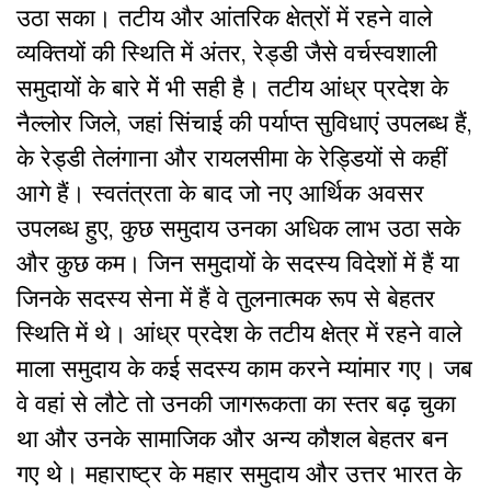
उठा सका। तटीय और आंतरिक क्षेत्रों में रहने वाले
व्यक्तियों की स्थिति में अंतर, रेड्डी जैसे वर्चस्वशाली
समुदायों के बारे मेें भी सही है। तटीय आंध्र प्रदेश के
नैल्लोर जिले, जहां सिंचाई की पर्याप्त सुविधाएं उपलब्ध हैं,
के रेड्डी तेलंगाना और रायलसीमा के रेड्डियों से कहीं
आगे हैं। स्वतंत्रता के बाद जो नए आर्थिक अवसर
उपलब्ध हुए, कुछ समुदाय उनका अधिक लाभ उठा सके
और कुछ कम। जिन समुदायों के सदस्य विदेशों में हैं या
जिनके सदस्य सेना में हैं वे तुलनात्मक रूप से बेहतर
स्थिति में थे। आंध्र प्रदेश के तटीय क्षेत्र में रहने वाले
माला समुदाय के कई सदस्य काम करने म्यांमार गए। जब
वे वहां से लौटे तो उनकी जागरूकता का स्तर बढ़ चुका
था और उनके सामाजिक और अन्य कौशल बेहतर बन
गए थे। महाराष्ट्र के महार समुदाय और उत्तर भारत के