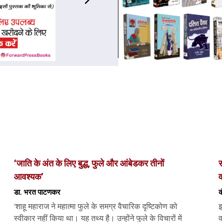
‘जाति के अंत के लिए बुद्ध, फुले और आंबेडकर तीनों
स
आवश्यक’
डा. भरत पाटणकर
क
‘शाहू महाराज ने महात्मा फुले के समग्र वैचारिक दृष्टिकोण को
इ
स्वीकार नहीं किया था। यह तथ्य है। उन्होंने फुले के विचारों में
व