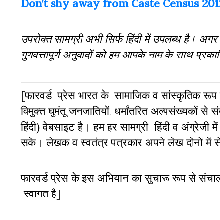
Don’t shy away from Caste Census 2012
उपरोक्त सामग्री अभी सिर्फ हिंदी में उपलब्ध है। अगर
गुणवत्तापूर्ण अनुवादों को हम आपके नाम के साथ प्रका
[फारवर्ड प्रेस भारत के सामाजिक व सांस्कृतिक रूप 
विमुक्त घुमंतू जनजातियों, धर्मांतरित अल्पसंख्यकों से सं
हिंदी) वेबसाइट है। हम हर सामग्री हिंदी व अंग्रेजी में
सके। लेखक व स्वतंत्र पत्रकार अपने लेख दोनों में स
फारवर्ड प्रेस के इस अभियान का सुचारू रूप से संच
स्वागत है]