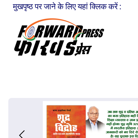
मुखपृष्ठ पर जाने के लिए यहां क्लिक करें :