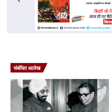
संबंधित आलेख