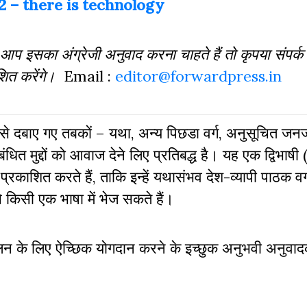
 – there is technology
 आप इसका अंग्रेजी अनुवाद करना चाहते हैं तो कृपया संपर्क
शित करेंगे।
Email :
editor@forwardpress.in
से दबाए गए तबकों – यथा, अन्य पिछडा वर्ग, अनुसूचित जनजा
बंधित मुद्दों को आवाज देने लिए प्रतिबद्ध है। यह एक द्विभाषी 
 प्रकाशित करते हैं, ताकि इन्हें यथासंभव देश-व्यापी पाठक वर
े किसी एक भाषा में भेज सकते हैं।
ालन के लिए ऐच्छिक योगदान करने के इच्छुक अनुभवी अनुवाद