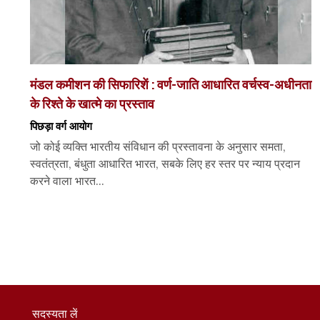
मंडल कमीशन की सिफारिशें : वर्ण-जाति आधारित वर्चस्व-अधीनता
के रिश्ते के खात्मे का प्रस्ताव
पिछड़ा वर्ग आयोग
जो कोई व्यक्ति भारतीय संविधान की प्रस्तावना के अनुसार समता,
स्वतंत्रता, बंधुता आधारित भारत, सबके लिए हर स्तर पर न्याय प्रदान
करने वाला भारत...
सदस्यता लें