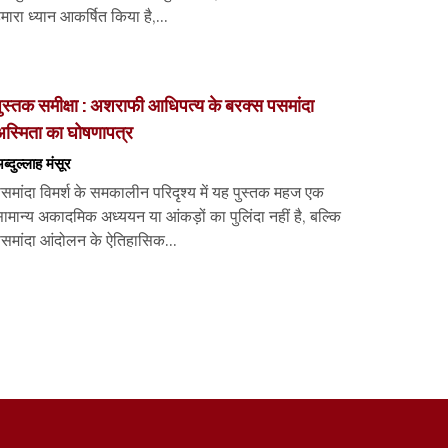
मारा ध्यान आकर्षित किया है,...
ुस्तक समीक्षा : अशराफी आधिपत्य के बरक्स पसमांदा
स्मिता का घोषणापत्र
ब्दुल्लाह मंसूर
समांदा विमर्श के समकालीन परिदृश्य में यह पुस्तक महज एक
ामान्य अकादमिक अध्ययन या आंकड़ों का पुलिंदा नहीं है, बल्कि
समांदा आंदोलन के ऐतिहासिक...