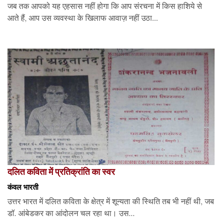
जब तक आपको यह एहसास नहीं होगा कि आप संरचना में किस हाशिये से
आते हैं, आप उस व्यवस्था के खिलाफ आवाज़ नहीं उठा...
दलित कविता में प्रतिक्रांति का स्वर
कंवल भारती
उत्तर भारत में दलित कविता के क्षेत्र में शून्यता की स्थिति तब भी नहीं थी, जब
डॉ. आंबेडकर का आंदोलन चल रहा था। उस...