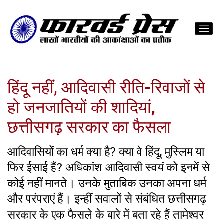
हिंदू नहीं, आदिवासी रीति-रिवाजों से
हो जनजातियों की शादियां,
छत्तीसगढ़ सरकार का फैसला
आदिवासियों का धर्म क्या है? क्या वे हिंदू, मुस्लिम या
फिर ईसाई हैं? अधिकांश आदिवासी स्वयं को इनमें से
कोई नहीं मानते। उनके मुताबिक उनका अपना धर्म
और परंपराएं हैं। इन्हीं सवालों से संबंधित छत्तीसगढ़
सरकार के एक फैसले के बारे में बता रहे हैं तामेश्वर