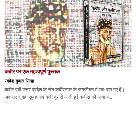
कबीर पर एक महत्वपूर्ण पुस्तक
स्वदेश कुमार सिन्हा
कबीर पूर्वी उत्तर प्रदेश के संत कबीरनगर के जनजीवन में रच-बस गए हैं।
अकसर सुबह-सुबह गांव कहीं दूर से आती हुई कबीरा की आवाज़...