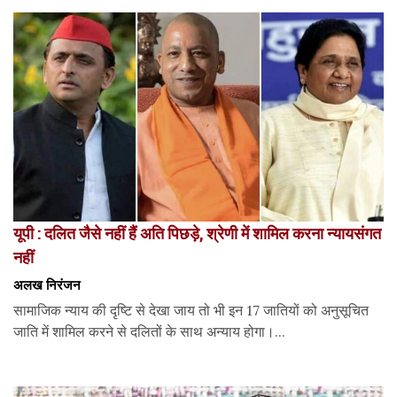
यूपी : दलित जैसे नहीं हैं अति पिछड़े, श्रेणी में शामिल करना न्यायसंगत
नहीं
अलख निरंजन
सामाजिक न्याय की दृष्टि से देखा जाय तो भी इन 17 जातियों को अनुसूचित
जाति में शामिल करने से दलितों के साथ अन्याय होगा।...