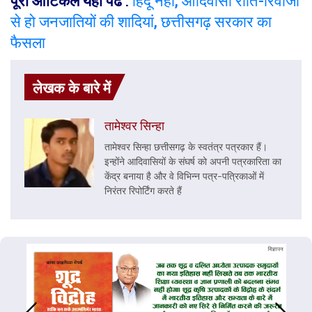
पूरा आर्टिकल यहां पढें
:
हिंदू नहीं, आदिवासी रीति-रिवाजों
से हो जनजातियों की शादियां, छत्तीसगढ़ सरकार का
फैसला
लेखक के बारे में
तामेश्वर सिन्हा
तामेश्वर सिन्हा छत्तीसगढ़ के स्वतंत्र पत्रकार हैं।
इन्होंने आदिवासियों के संघर्ष को अपनी पत्रकारिता का
केंद्र बनाया है और वे विभिन्न पत्र-पत्रिकाओं में
निरंतर रिपोर्टिंग करते हैं