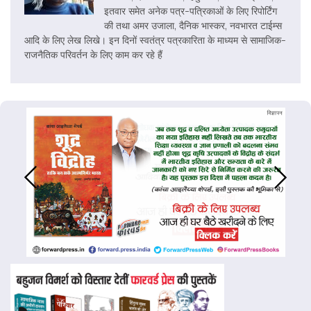
इतवार समेत अनेक पत्र-पत्रिकाओं के लिए रिपोर्टिंग
की तथा अमर उजाला, दैनिक भास्कर, नवभारत टाईम्स
आदि के लिए लेख लिखे। इन दिनों स्वतंत्र पत्रकारिता के माध्यम से सामाजिक-
राजनैतिक परिवर्तन के लिए काम कर रहे हैं