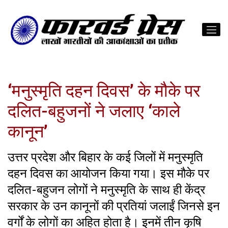
‘मनुस्मृति दहन दिवस’ के मौके पर
दलित-बहुजनों ने जलाए ‘काले
कानून’
उत्तर प्रदेश और बिहार के कई जिलों में मनुस्मृति
दहन दिवस का आयोजन किया गया। इस मौके पर
दलित-बहुजन लोगों ने मनुस्मृति के साथ ही केंद्र
सरकार के उन कानूनों की प्रतियां जलाईं जिनसे इन
वर्गों के लोगों का अहित होता है। इनमें तीन कृषि