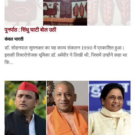
पुनर्पाठ : सिंधु घाटी बोल उठी
कंवल भारती
डॉ. सोहनपाल सुमनाक्षर का यह काव्य संकलन 1990 में प्रकाशित हुआ।
इसकी विचारोत्तेजक भूमिका डॉ. धर्मवीर ने लिखी थी, जिसमें उन्होंने कहा था
कि...