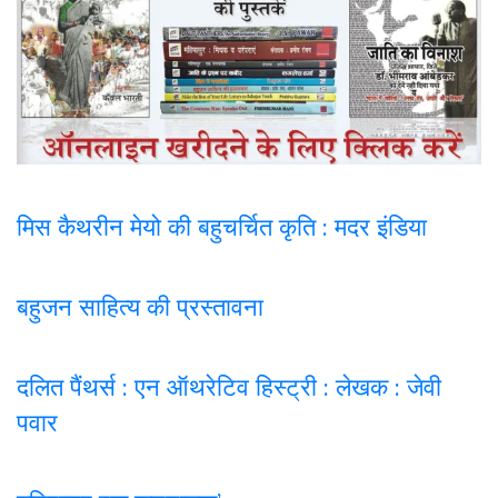
मिस कैथरीन मेयो की बहुचर्चित कृति : मदर इंडिया
बहुजन साहित्य की प्रस्तावना
दलित पैंथर्स : एन ऑथरेटिव हिस्ट्री : लेखक : जेवी
पवार