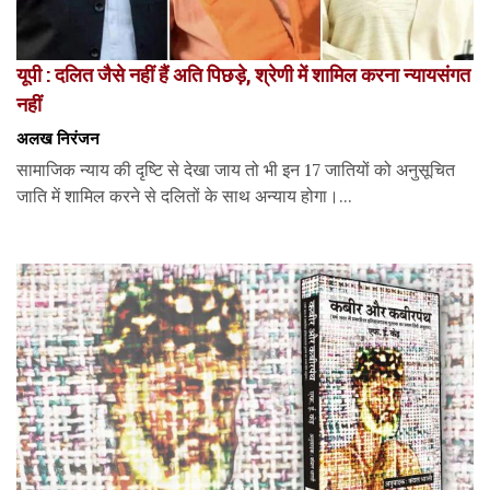
यूपी : दलित जैसे नहीं हैं अति पिछड़े, श्रेणी में शामिल करना न्यायसंगत
नहीं
अलख निरंजन
सामाजिक न्याय की दृष्टि से देखा जाय तो भी इन 17 जातियों को अनुसूचित
जाति में शामिल करने से दलितों के साथ अन्याय होगा।...