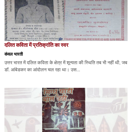
दलित कविता में प्रतिक्रांति का स्वर
कंवल भारती
उत्तर भारत में दलित कविता के क्षेत्र में शून्यता की स्थिति तब भी नहीं थी, जब
डॉ. आंबेडकर का आंदोलन चल रहा था। उस...