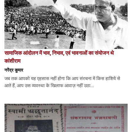
सामाजिक आंदोलन में भाव, निभाव, एवं भावनाओं का संयोजन थे
कांशीराम
नरेंद्र कुमार
जब तक आपको यह एहसास नहीं होगा कि आप संरचना में किस हाशिये से
आते हैं, आप उस व्यवस्था के खिलाफ आवाज़ नहीं उठा...