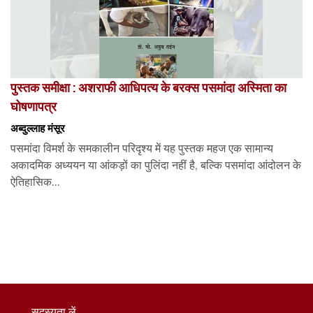
पुस्तक समीक्षा : अशराफी आधिपत्य के बरक्स पसमांदा अस्मिता का
घोषणापत्र
अब्दुल्लाह मंसूर
पसमांदा विमर्श के समकालीन परिदृश्य में यह पुस्तक महज एक सामान्य
अकादमिक अध्ययन या आंकड़ों का पुलिंदा नहीं है, बल्कि पसमांदा आंदोलन के
ऐतिहासिक...
सदस्यता लें