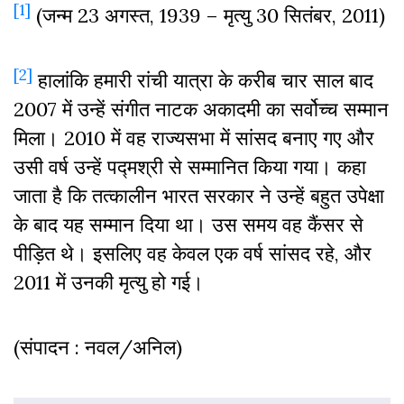
[1]
(जन्म 23 अगस्त, 1939 – मृत्यु 30 सितंबर, 2011)
[2]
हालांकि हमारी रांची यात्रा के करीब चार साल बाद
2007 में उन्हें संगीत नाटक अकादमी का सर्वोच्च सम्मान
मिला। 2010 में वह राज्यसभा में सांसद बनाए गए और
उसी वर्ष उन्हें पद्मश्री से सम्मानित किया गया। कहा
जाता है कि तत्कालीन भारत सरकार ने उन्हें बहुत उपेक्षा
के बाद यह सम्मान दिया था। उस समय वह कैंसर से
पीड़ित थे। इसलिए वह केवल एक वर्ष सांसद रहे, और
2011 में उनकी मृत्यु हो गई।
(संपादन : नवल/अनिल)