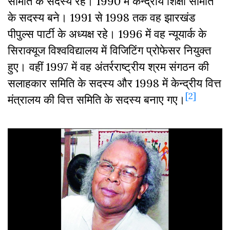
समिति के सदस्य रहे। 1990 में केन्द्रीय शिक्षा समिति
के सदस्य बने। 1991 से 1998 तक वह झारखंड
पीपुल्स पार्टी के अध्यक्ष रहे। 1996 में वह न्यूयार्क के
सिराक्यूज विश्वविद्यालय में विजिटिंग प्रोफेसर नियुक्त
हुए। वहीं 1997 में वह अंतर्रराष्ट्रीय श्रम संगठन की
सलाहकार समिति के सदस्य और 1998 में केन्द्रीय वित्त
[2]
मंत्रालय की वित्त समिति के सदस्य बनाए गए।