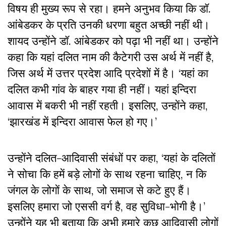
विषय ही मुख्य रूप से रहा। हमने अनुभव किया कि डॉ.
आंबेडकर के प्रति उनकी धरणा बहुत अच्छी नहीं थी।
शायद उन्होंने डॉ. आंबेडकर को पढ़ा भी नहीं था। उन्होंने
कहा कि यहां दलित नाम की कैटेगरी उस अर्थ में नहीं है,
जिस अर्थ में उत्तर प्रदेश आदि प्रदेशों में है। ‘यहां का
दलित कभी गांव के बाहर गया ही नहीं। यहां इन्दिरा
आवास में बकरी भी नहीं रहती। इसलिए, उन्होंने कहा,
‘झारखंड में इन्दिरा आवास फेल हो गए।’
उन्होंने दलित-आदिवासी संबंधों पर कहा, ‘यहां के दलितों
ने सोचा कि हमें बड़े लोगों के साथ रहना चाहिए, न कि
जंगल के लोगों के साथ, जो समाज से कटे हुए हैं।
इसलिए हमारा जो एससी वर्ग है, वह सुविधा-भोगी है।’
उन्होंने यह भी बताया कि अभी हमारे कुछ आदिवासी लोगों