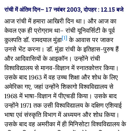
रांची
में
अंतिम
दिन
– 17
नवंबर
2003,
दोपहर
: 12.15
बजे
आज रांची में हमारा आखिरी दिन था। और आज का
केवल एक ही प्रोग्राम था– रांची यूनिवर्सिटी के पूर्व
[1]
कुलपति डॉ. रामदयाल मुंडा
के आवास पर जाकर
उनसे भेंट करना। डॉ. मुंडा रांची के इतिहास-पुरुष हैं
और आदिवासियों के आइकॉन। उन्होंने रांची
विश्वविद्यालय से मानव-विज्ञान में स्नातकोत्तर किया।
उसके बाद 1963 में वह उच्च शिक्षा और शोध के लिए
अमेरिका गए, जहां उन्होंने शिकागो विश्वविद्यालय से
1968 में भाषा-विज्ञान में पीएचडी किया। उसके बाद
उन्होंने 1971 तक उसी विश्वविद्यालय के दक्षिण एशियाई
भाषा एवं संस्कृति विभाग में अध्ययन और शोध किया।
उसके बाद वह अमरीका में ही मिनिसोटा विश्वविद्यालय के