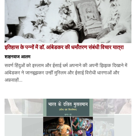
इतिहास के पन्नों में डॉ. आंबेडकर की धर्मांतरण संबंधी विचार यात्रा
शाहनवाज आलम
सवर्ण हिंदुओं को इस्लाम और ईसाई धर्म अपनाने की अपनी झिझक दिखाने में
आंबेडकर ने जानबूझकर उन्हीं मुस्लिम और ईसाई विरोधी धारणाओं और
अफ़वाहों...