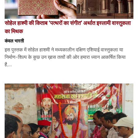
सोहेल हाश्मी की किताब ‘पत्थरों का संगीत’ अर्थात इस्लामी वास्तुकला
का मिथक
कंवल भारती
इस पुस्तक में सोहेल हाशमी ने मध्यकालीन दक्षिण एशियाई वास्तुकला या
निर्माण-शिल्प के कुछ उन ख़ास तत्वों की ओर हमारा ध्यान आकर्षित किया
है,...