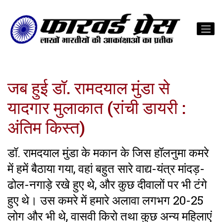
जब हुई डॉ. रामदयाल मुंडा से
यादगार मुलाकात (रांची डायरी :
अंतिम किस्त)
डॉ. रामदयाल मुंडा के मकान के जिस हॉलनुमा कमरे
में हमें बैठाया गया, वहां बहुत सारे वाद्य-यंत्र मांदड़-
ढोल-नगाड़े रखे हुए थे, और कुछ दीवालों पर भी टंगे
हुए थे। उस कमरे में हमारे अलावा लगभग 20-25
लोग और भी थे, वासवी किरो तथा कुछ अन्य महिलाएं