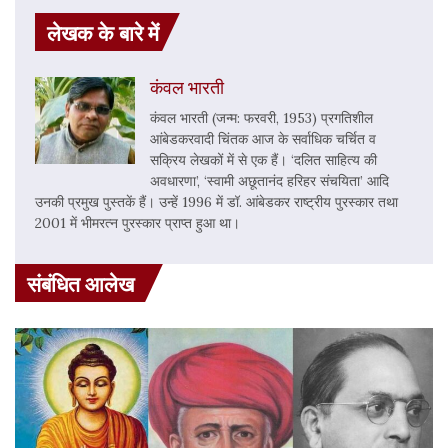
लेखक के बारे में
कंवल भारती
कंवल भारती (जन्म: फरवरी, 1953) प्रगतिशील
आंबेडकरवादी चिंतक आज के सर्वाधिक चर्चित व
सक्रिय लेखकों में से एक हैं। ‘दलित साहित्य की
अवधारणा’, ‘स्वामी अछूतानंद हरिहर संचयिता’ आदि
उनकी प्रमुख पुस्तकें हैं। उन्हें 1996 में डॉ. आंबेडकर राष्ट्रीय पुरस्कार तथा
2001 में भीमरत्न पुरस्कार प्राप्त हुआ था।
संबंधित आलेख