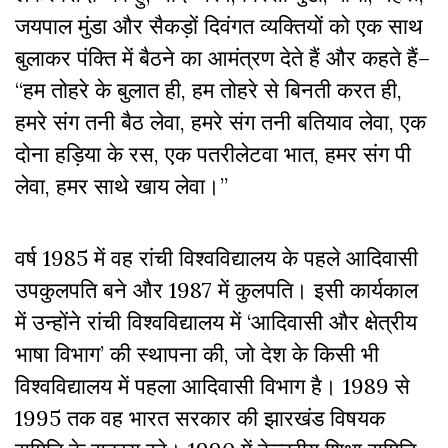
जयपाल मुंडा और सैकड़ों दिवंगत व्यक्तियों को एक साथ
बुलाकर पंक्ति में बैठने का आमंत्रण देते हैं और कहते हैं–
“हम तोहरे के बुलात ही, हम तोहरे से बिनती करत ही,
हमरे संग तनी बैठ लेवा, हमरे संग तनी बतियाव लेवा, एक
दोना हड़िया के रस, एक पतरीलेटवा भात, हमर संग पी
लेवा, हमर साथे खाय लेवा।”
वर्ष 1985 में वह रांची विश्वविद्यालय के पहले आदिवासी
उपकुलपति बने और 1987 में कुलपति। इसी कार्यकाल
में उन्होंने रांची विश्वविद्यालय में ‘आदिवासी और क्षेत्रीय
भाषा विभाग’ की स्थापना की, जो देश के किसी भी
विश्वविद्यालय में पहला आदिवासी विभाग है। 1989 से
1995 तक वह भारत सरकार की झारखंड विषयक