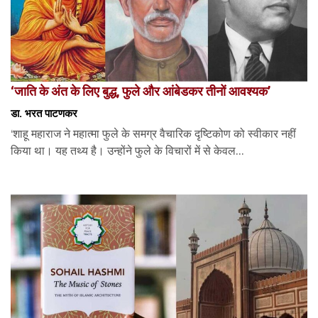
‘जाति के अंत के लिए बुद्ध, फुले और आंबेडकर तीनों आवश्यक’
डा. भरत पाटणकर
‘शाहू महाराज ने महात्मा फुले के समग्र वैचारिक दृष्टिकोण को स्वीकार नहीं
किया था। यह तथ्य है। उन्होंने फुले के विचारों में से केवल...