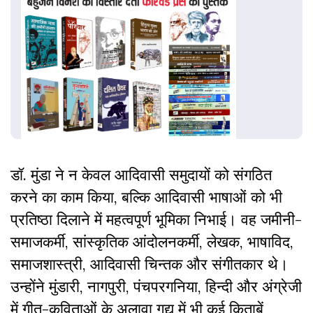
डॉ. मुंडा ने न केवल आदिवासी समुदायों को संगठित
करने का काम किया, बल्कि आदिवासी भाषाओं को भी
प्रतिष्ठा दिलाने में महत्वपूर्ण भूमिका निभाई। वह जमीनी-
समाजकर्मी, सांस्कृतिक आंदोलनकर्मी, लेखक, भाषाविद,
समाजशास्त्री, आदिवासी चिन्तक और संगीतकार थे।
उन्होंने मुंडारी, नागपुरी, पंचपरगनिया, हिन्दी और अंग्रेजी
में गीत-कविताओं के अलावा गद्य में भी कई किताबें