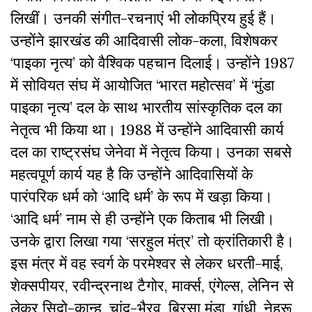
लिखीं। उनकी संगीत-रचनाएं भी लोकप्रिय हुई हैं।
उन्होंने झारखंड की आदिवासी लोक-कला, विशेषकर
‘पाइका नृत्य’ को वैश्विक पहचान दिलाई। उन्होंने 1987
में सोवियत संघ में आयोजित ‘भारत महोत्सव’ में ‘मुंडा
पाइका नृत्य’ दल के साथ भारतीय सांस्कृतिक दल का
नेतृत्व भी किया था। 1988 में उन्होंने आदिवासी कार्य
दल का राष्ट्रसंघ जेनेवा में नेतृत्व किया। उनका सबसे
महत्वपूर्ण कार्य यह है कि उन्होंने आदिवासियों के
पारंपरिक धर्म को ‘आदि धर्म’ के रूप में खड़ा किया।
‘आदि धर्म’ नाम से ही उन्होंने एक किताब भी लिखी।
उनके द्वारा लिखा गया ‘सरहुल मंत्र’ तो क्रांतिकारी है।
इस मंत्र में वह स्वर्ग के परमेश्वर से लेकर धरती-माई,
शेक्सपीयर, रवीन्द्रनाथ टैगोर, मार्क्स, एंगेल्स, लेनिन से
लेकर सिदो-कान्हु, चांद-भैरव, बिरसा मुंडा, गांधी, नेहरू,