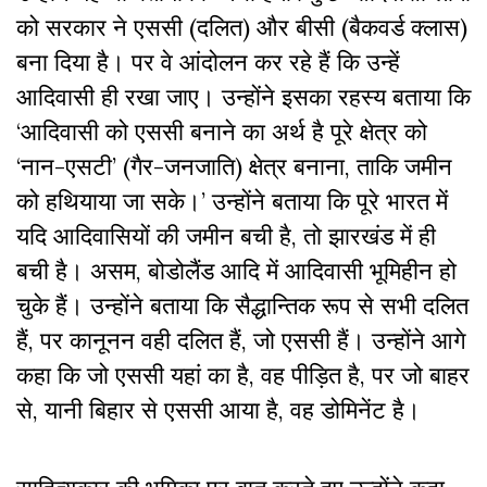
को सरकार ने एससी (दलित) और बीसी (बैकवर्ड क्लास)
बना दिया है। पर वे आंदोलन कर रहे हैं कि उन्हें
आदिवासी ही रखा जाए। उन्होंने इसका रहस्य बताया कि
‘आदिवासी को एससी बनाने का अर्थ है पूरे क्षेत्र को
‘नान-एसटी’ (गैर-जनजाति) क्षेत्र बनाना, ताकि जमीन
को हथियाया जा सके।’ उन्होंने बताया कि पूरे भारत में
यदि आदिवासियों की जमीन बची है, तो झारखंड में ही
बची है। असम, बोडोलैंड आदि में आदिवासी भूमिहीन हो
चुके हैं। उन्होंने बताया कि सैद्धान्तिक रूप से सभी दलित
हैं, पर कानूनन वही दलित हैं, जो एससी हैं। उन्होंने आगे
कहा कि जो एससी यहां का है, वह पीड़ित है, पर जो बाहर
से, यानी बिहार से एससी आया है, वह डोमिनेंट है।