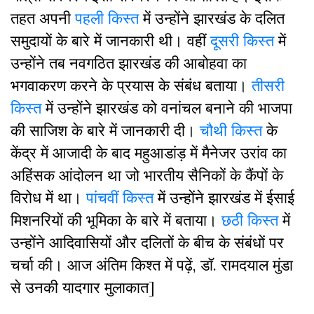
तहत अपनी
पहली किस्त
में उन्होंने झारखंड के दलित
समुदायों के बारे में जानकारी थी। वहीं
दूसरी किस्त
में
उन्होंने तब नवगठित झारखंड की आबोहवा का
भगवाकरण करने के प्रयास के संबंध बताया।
तीसरी
किस्त
में उन्होंने झारखंड को वनांचल बनाने की भाजपा
की साजिश के बारे में जानकारी दी।
चौथी किस्त
के
केंद्र में आजादी के बाद महुआडांड़ में मैनेजर उरांव का
अहिंसक आंदोलन था जो भारतीय सैनिकों के कैंपों के
विरोध में था।
पांचवीं किस्त
में उन्होंने झारखंड में ईसाई
मिशनरियों की भूमिका के बारे में बताया।
छठी किस्त
में
उन्होंने आदिवासियों और दलितों के बीच के संबंधों पर
चर्चा की। आज अंतिम किश्त में पढ़ें, डॉ. रामदयाल मुंडा
से उनकी यादगार मुलाकात]