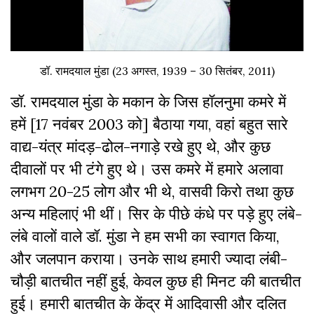
डॉ. रामदयाल मुंडा (23 अगस्त, 1939 – 30 सितंबर, 2011)
डॉ. रामदयाल मुंडा के मकान के जिस हॉलनुमा कमरे में
हमें [17 नवंबर 2003 को] बैठाया गया, वहां बहुत सारे
वाद्य-यंत्र मांदड़-ढोल-नगाड़े रखे हुए थे, और कुछ
दीवालों पर भी टंगे हुए थे। उस कमरे में हमारे अलावा
लगभग 20-25 लोग और भी थे, वासवी किरो तथा कुछ
अन्य महिलाएं भी थीं। सिर के पीछे कंधे पर पड़े हुए लंबे-
लंबे वालों वाले डॉ. मुंडा ने हम सभी का स्वागत किया,
और जलपान कराया। उनके साथ हमारी ज्यादा लंबी-
चौड़ी बातचीत नहीं हुई, केवल कुछ ही मिनट की बातचीत
हुई। हमारी बातचीत के केंद्र में आदिवासी और दलित