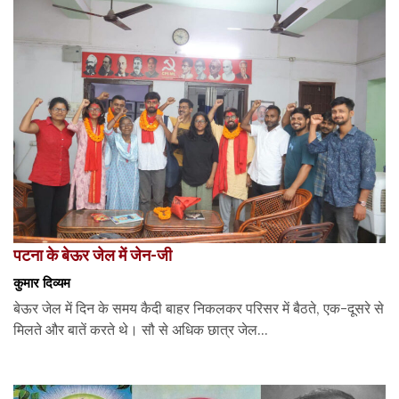
पटना के बेऊर जेल में जेन-जी
कुमार दिव्यम
बेऊर जेल में दिन के समय कैदी बाहर निकलकर परिसर में बैठते, एक-दूसरे से
मिलते और बातें करते थे। सौ से अधिक छात्र जेल...