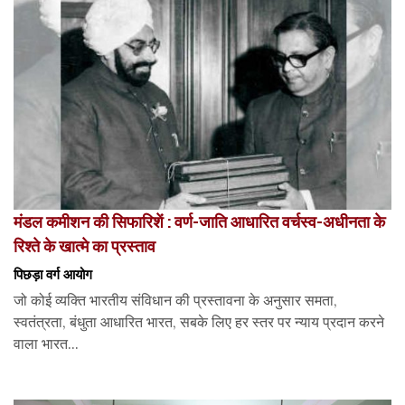
मंडल कमीशन की सिफारिशें : वर्ण-जाति आधारित वर्चस्व-अधीनता के
रिश्ते के खात्मे का प्रस्ताव
पिछड़ा वर्ग आयोग
जो कोई व्यक्ति भारतीय संविधान की प्रस्तावना के अनुसार समता,
स्वतंत्रता, बंधुता आधारित भारत, सबके लिए हर स्तर पर न्याय प्रदान करने
वाला भारत...