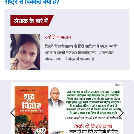
राष्ट्र से दिक्कत क्या है?
लेखक के बारे में
ज्योति पासवान
दिल्ली विश्वविद्यालय से हिंदी साहित्य में एम.ए. ज्योति
पासवान काज़ी नज़रुल विश्वविद्यालय, आसनसोल,
पश्चिम बंगाल में पीएचडी शोधार्थी हैं