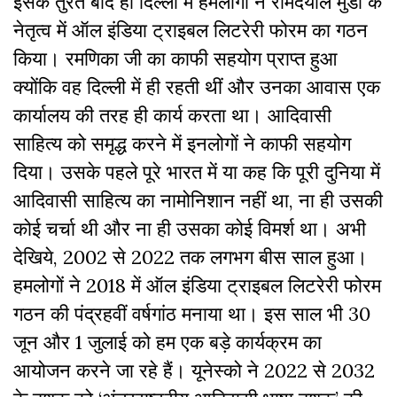
इसके तुरंत बाद ही दिल्ली में हमलोगों ने रामदयाल मुंडा के
नेतृत्व में ऑल इंडिया ट्राइबल लिटरेरी फोरम का गठन
किया। रमणिका जी का काफी सहयोग प्राप्त हुआ
क्योंकि वह दिल्ली में ही रहती थीं और उनका आवास एक
कार्यालय की तरह ही कार्य करता था। आदिवासी
साहित्य को समृद्ध करने में इनलोगों ने काफी सहयोग
दिया। उसके पहले पूरे भारत में या कह कि पूरी दुनिया में
आदिवासी साहित्य का नामोनिशान नहीं था, ना ही उसकी
कोई चर्चा थी और ना ही उसका कोई विमर्श था। अभी
देखिये, 2002 से 2022 तक लगभग बीस साल हुआ।
हमलोगों ने 2018 में ऑल इंडिया ट्राइबल लिटरेरी फोरम
गठन की पंद्रहवीं वर्षगांठ मनाया था। इस साल भी 30
जून और 1 जुलाई को हम एक बड़े कार्यक्रम का
आयोजन करने जा रहे हैं। यूनेस्को ने 2022 से 2032