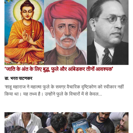
‘जाति के अंत के लिए बुद्ध, फुले और आंबेडकर तीनों आवश्यक’
डा. भरत पाटणकर
‘शाहू महाराज ने महात्मा फुले के समग्र वैचारिक दृष्टिकोण को स्वीकार नहीं
किया था। यह तथ्य है। उन्होंने फुले के विचारों में से केवल...