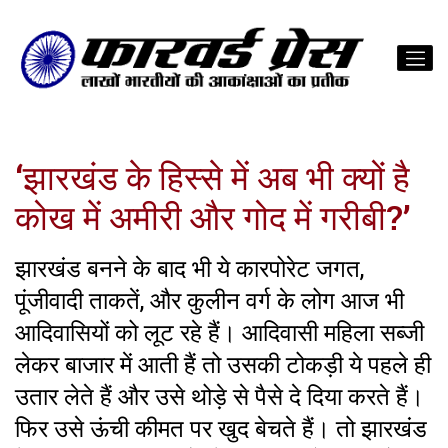
‘झारखंड के हिस्से में अब भी क्यों है
कोख में अमीरी और गोद में गरीबी?’
झारखंड बनने के बाद भी ये कारपोरेट जगत,
पूंजीवादी ताकतें, और कुलीन वर्ग के लोग आज भी
आदिवासियों को लूट रहे हैं। आदिवासी महिला सब्जी
लेकर बाजार में आती हैं तो उसकी टोकड़ी ये पहले ही
उतार लेते हैं और उसे थोड़े से पैसे दे दिया करते हैं।
फिर उसे ऊंची कीमत पर खुद बेचते हैं। तो झारखंड