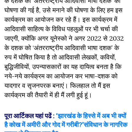
के दशक को ‘अंतरराष्ट्रीय आदिवासी भाषा दशक’ की
घोषणा की गई है, उसे मनाने की घोषणा के लिए हम इस
कार्यक्रम का आयोजन कर रहे हैं। इस कार्यक्रम में
आदिवासी साहित्य के विविध पहलुओं पर भी चर्चा की
जाएगी, क्योंकि अगर यूनेस्को ने अगर 2022 से 2032
के दशक को ‘अंतरराष्ट्रीय आदिवासी भाषा दशक’ के
रुप में घोषित किया है तो आदिवासी लेखकों, कवियों,
बुद्धिजीवियों, उपन्यासकारों का यह दायित्व बनता है कि
नये-नये कार्यक्रम का आयोजन कर भाषा-दशक को
यादगार व सृजनपरक बनाएं। फिलहाल तो मैं इस
कार्यक्रम की तैयारी में ही मैं लगी हुई हूं।
पूरा आर्टिकल यहां पढें :
‘झारखंड के हिस्से में अब भी क्यों
है कोख में अमीरी और गोद में गरीबी?’संविधान के नागरिक