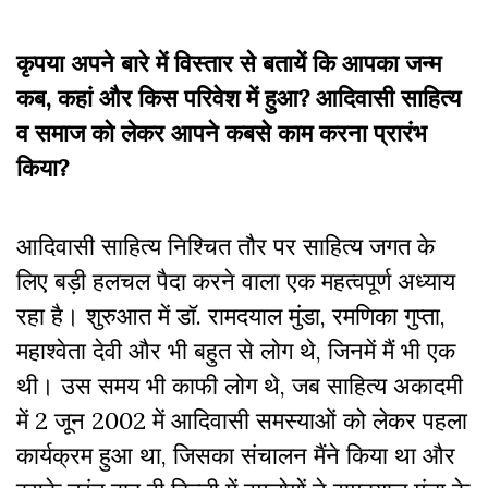
कृपया अपने बारे में विस्तार से बतायें कि आपका जन्म
कब, कहां और किस परिवेश में हुआ? आदिवासी साहित्य
व समाज को लेकर आपने कबसे काम करना प्रारंभ
किया?
आदिवासी साहित्य निश्चित तौर पर साहित्य जगत के
लिए बड़ी हलचल पैदा करने वाला एक महत्वपूर्ण अध्याय
रहा है। शुरुआत में डॉ. रामदयाल मुंडा, रमणिका गुप्ता,
महाश्वेता देवी और भी बहुत से लोग थे, जिनमें मैं भी एक
थी। उस समय भी काफी लोग थे, जब साहित्य अकादमी
में 2 जून 2002 में आदिवासी समस्याओं को लेकर पहला
कार्यक्रम हुआ था, जिसका संचालन मैंने किया था और