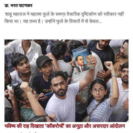
डा. भरत पाटणकर
‘शाहू महाराज ने महात्मा फुले के समग्र वैचारिक दृष्टिकोण को स्वीकार नहीं
किया था। यह तथ्य है। उन्होंने फुले के विचारों में से केवल...
भविष्य की राह दिखाता ‘कॉकरोचों’ का अनूठा और असरदार आंदोलन