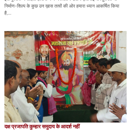
निर्माण-शिल्प के कुछ उन ख़ास तत्वों की ओर हमारा ध्यान आकर्षित किया
है,...
दक्ष प्रजापति कुम्हार समुदाय के आदर्श नहीं