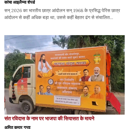
कांचा आइलैय्या शेपर्ड
सन् 2026 का भारतीय छात्र आंदोलन सन् 1968 के प्रसिद्ध पेरिस छात्र
आंदोलन से कहीं अधिक बड़ा था, उससे कहीं बेहतर ढंग से संचालित...
संत रविदास के नाम पर भाजपा की सियासत के मायने
अमित कुमार गुप्ता