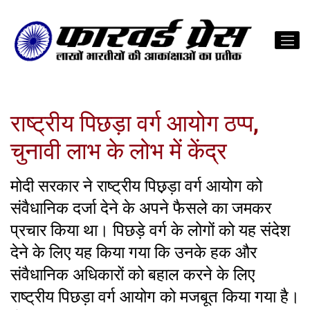
राष्ट्रीय पिछड़ा वर्ग आयोग ठप्प,
चुनावी लाभ के लोभ में केंद्र
मोदी सरकार ने राष्ट्रीय पिछ़ड़ा वर्ग आयोग को
संवैधानिक दर्जा देने के अपने फैसले का जमकर
प्रचार किया था। पिछड़े वर्ग के लोगों को यह संदेश
देने के लिए यह किया गया कि उनके हक और
संवैधानिक अधिकारों को बहाल करने के लिए
राष्ट्रीय पिछड़ा वर्ग आयोग को मजबूत किया गया है।