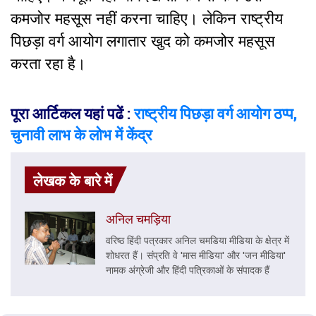
कमजोर महसूस नहीं करना चाहिए। लेकिन राष्ट्रीय
पिछड़ा वर्ग आयोग लगातार खुद को कमजोर महसूस
करता रहा है।
पूरा आर्टिकल यहां पढें :
राष्ट्रीय पिछड़ा वर्ग आयोग ठप्प,
चुनावी लाभ के लोभ में केंद्र
लेखक के बारे में
अनिल चमड़िया
वरिष्‍ठ हिंदी पत्रकार अनिल चमडिया मीडिया के क्षेत्र में
शोधरत हैं। संप्रति वे 'मास मीडिया' और 'जन मीडिया'
नामक अंग्रेजी और हिंदी पत्रिकाओं के संपादक हैं