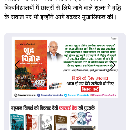
विश्वविद्यालयों में छात्रों से लिये जाने वाले शुल्क में वृद्धि
के सवाल पर भी इन्होंने आगे बढ़कर मुखालिफत की।