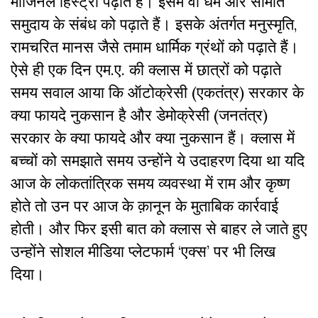
मार्जिनल हिस्ट्री पढ़ाते हैं। इसमें वो धर्म और सीमांत
समुदाय के संबंध को पढ़ाते हैं। इसके अंतर्गत मनुस्मृति,
रामचरित मानस जैसे तमाम धार्मिक ग्रंथों को पढ़ाते हैं।
ऐसे ही एक दिन एम.ए. की क्लास में छात्रों को पढ़ाते
समय सवाल आया कि ऑटोक्रेसी (एकतंत्र) सरकार के
क्या फायदे नुकसान है और डेमोक्रेसी (जनतंत्र)
सरकार के क्या फायदे और क्या नुकसान हैं। क्लास में
बच्चों को समझाते समय उन्होंने ये उदाहरण दिया था यदि
आज के लोकतांत्रिक समय व्यवस्था में राम और कृष्ण
होते तो उन पर आज के क़ानून के मुताबिक कार्रवाई
होती। और फिर इसी बात को क्लास से बाहर ले जाते हुए
उन्होंने सोशल मीडिया प्लेटफार्म ‘एक्स’ पर भी लिख
दिया।