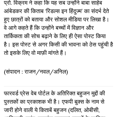
प्रो. विक्रम ने कहा कि यह सब उन्होंने बाबा साहेब
आंबेडकर की किताब ‘रिडल्स इन हिंदुज्म’ का संदर्भ देते
हुए छात्रों को बताया और सोशल मीडिया पर लिखा है।
वे आगे कहते हैं कि उन्होंने बच्चों में विज्ञान और
तार्किकता की सोच बढ़ाने के लिए ही ऐसा पोस्ट किया
है। इस पोस्ट से अगर किसी की भावना को ठेस पहुंची है
तो इसके लिए वो माफ़ी मांगते हैं।
(संपादन : राजन/नवल/अनिल)
फारवर्ड प्रेस वेब पोर्टल के अतिरिक्‍त बहुजन मुद्दों की
पुस्‍तकों का प्रकाशक भी है। एफपी बुक्‍स के नाम से
जारी होने वाली ये किताबें बहुजन (दलित, ओबीसी,