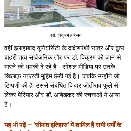
प्रो. विक्रम हरिजन
वहीं इलाहाबाद यूनिवर्सिटी के दक्षिणपंथी छात्र और कुछ
बाहरी तत्व सार्वजनिक तौर पर डॉ. विक्रम को जान से
मारने की धमकी दे रहे हैं। सोशल मीडिया पर उनके
खिलाफ़ नफ़रती मुहिम छेड़ी गई है। जबकि उन्होंने जो
टिप्पणी की है, उससे संबंधित विचार जोतीराव फुले से
लेकर पेरियार और डॉ. आंबेडकर की रचनाओं में आया
है।
यह भी पढ़ें –
‘सीमांत इतिहास’ में शामिल हैं सभी धर्मों के