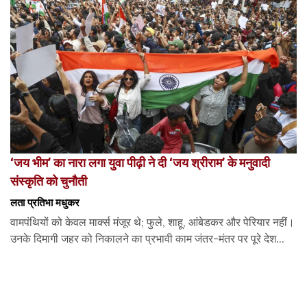
‘जय भीम’ का नारा लगा युवा पीढ़ी ने दी ‘जय श्रीराम’ के मनुवादी
संस्कृति को चुनौती
लता प्रतिभा मधुकर
वामपंथियों को केवल मार्क्स मंजूर थे; फुले, शाहू, आंबेडकर और पेरियार नहीं।
उनके दिमागी जहर को निकालने का प्रभावी काम जंतर-मंतर पर पूरे देश...