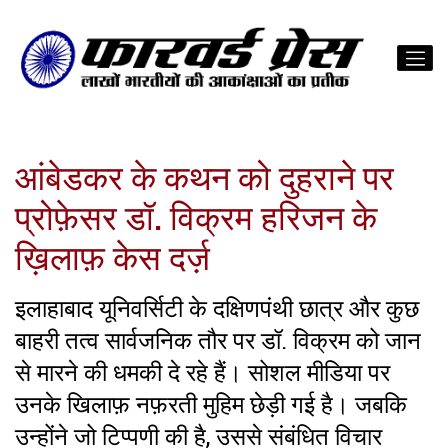
आंबेडकर के कथन को दुहराने पर
प्रोफ़ेसर डॉ. विक्रम हरिजन के
ख़िलाफ़ केस दर्ज़
इलाहाबाद यूनिवर्सिटी के दक्षिणपंथी छात्र और कुछ
बाहरी तत्व सार्वजनिक तौर पर डॉ. विक्रम को जान
से मारने की धमकी दे रहे हैं। सोशल मीडिया पर
उनके खिलाफ़ नफ़रती मुहिम छेड़ी गई है। जबकि
उन्होंने जो टिप्पणी की है, उससे संबंधित विचार