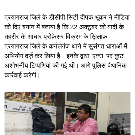
प्रयागराज जिले के डीसीपी सिटी दीपक भूकर ने मीडिया
को दिए बयान में बताया है कि 22 अक्टूबर को वादी के
तहरीर के आधार प्रोफ़ेसर विक्रम के ख़िलाफ़
प्रयागराज जिले के कर्नलगंज थाने में सुसंगत धाराओं में
अभियोग दर्ज़ कर लिया है। इनके द्वारा ‘एक्स’ पर कुछ
अशोभनीय टिप्पणियां की गई थी। आगे पुलिस वैधानिक
कार्रवाई करेगी।