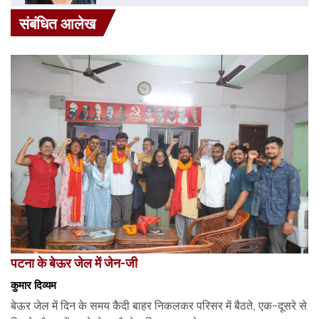
संबंधित आलेख
पटना के बेऊर जेल में जेन-जी
कुमार दिव्यम
बेऊर जेल में दिन के समय कैदी बाहर निकलकर परिसर में बैठते, एक-दूसरे से