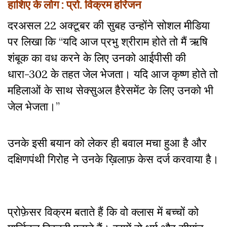
हाशिए के लोग : प्रो. विक्रम हरिजन
दरअसल 22 अक्टूबर की सुबह उन्होंने सोशल मीडिया
पर लिखा कि “यदि आज प्रभु श्रीराम होते तो मैं ऋषि
शंबूक का वध करने के लिए उनको आईपीसी की
धारा-302 के तहत जेल भेजता। यदि आज कृष्ण होते तो
महिलाओं के साथ सेक्सुअल हैरेसमेंट के लिए उनको भी
जेल भेजता।”
उनके इसी बयान को लेकर ही बवाल मचा हुआ है और
दक्षिणपंथी गिरोह ने उनके ख़िलाफ़ केस दर्ज करवाया है।
प्रोफ़ेसर विक्रम बताते हैं कि वो क्लास में बच्चों को