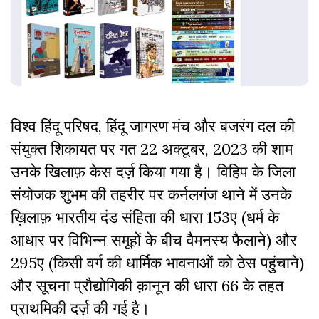
विश्व हिंदू परिषद, हिंदू जागरण मंच और बजरंग दल की
संयुक्त शिकायत पर गत 22 अक्टूबर, 2023 की शाम
उनके खिलाफ़ केस दर्ज़ किया गया है। विहिप के जिला
संयोजक शुभम की तहरीर पर कर्नलगंज थाने में उनके
ख़िलाफ़ भारतीय दंड संहिता की धारा 153ए (धर्म के
आधार पर विभिन्न समूहों के बीच वैमनस्य फैलाने) और
295ए (किसी वर्ग की धार्मिक भावनाओं को ठेस पहुंचाने)
और सूचना प्रौद्योगिकी क़ानून की धारा 66 के तहत
प्राथमिकी दर्ज़ की गई है।