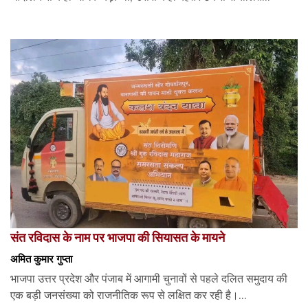
संत रविदास के नाम पर भाजपा की सियासत के मायने
अमित कुमार गुप्ता
भाजपा उत्तर प्रदेश और पंजाब में आगामी चुनावों से पहले दलित समुदाय की
एक बड़ी जनसंख्या को राजनीतिक रूप से लक्षित कर रही है।...