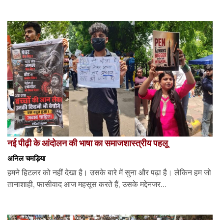
नई पीढ़ी के आंदोलन की भाषा का समाजशास्त्रीय पहलू
अनिल चमड़िया
हमने हिटलर को नहीं देखा है। उसके बारे में सुना और पढ़ा है। लेकिन हम जो
तानाशाही, फासीवाद आज महसूस करते हैं, उसके मद्देनजर...