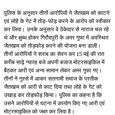
पुलिस के अनुसार तीनों आरोपियों ने जैतखाम को काटने
एवं लोहे के गेट में तोड़-फोड़ करने के आरोप को स्वीकार
कर लिया। उनके अनुसार वे ठेकेदार से नाराज चल रहे
थे और क्षुब्ध होकर गिरौदपुरी के अमर गुफा में अवस्थित
जैतखाम को तोड़फोड़ करने की योजना बना डाली।
तीनों आरोपियों ने शराब का सेवन कर 15 मई की रात
करीब साढ़े ग्यारह बजे अपनी बजाज मोटरसाइकिल में
बैठकर आरी एवं अन्य सामान लेकर अमर गुफा गए।
तीनों ने गुस्से में आकर सतनामी समाज के प्रतीक
जैतखाम को आरी से काट दिया तथा लोहे के गेट को
उखाड़ कर तोड़फोड़ किया। पुलिस का कहना है कि
उसने आरोपियों से घटना में उपयोग किए गए आरी एवं
मोटरसाइकिल को जब्त कर लिया है।