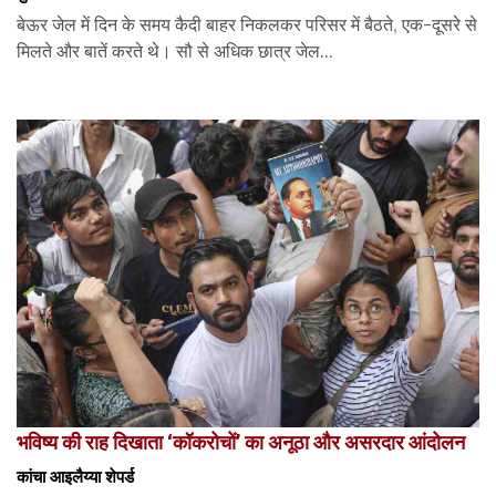
बेऊर जेल में दिन के समय कैदी बाहर निकलकर परिसर में बैठते, एक-दूसरे से
मिलते और बातें करते थे। सौ से अधिक छात्र जेल...
भविष्य की राह दिखाता ‘कॉकरोचों’ का अनूठा और असरदार आंदोलन
कांचा आइलैय्या शेपर्ड