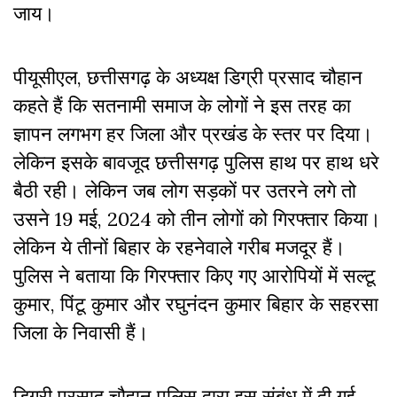
जाय।
पीयूसीएल, छत्तीसगढ़ के अध्यक्ष डिग्री प्रसाद चौहान
कहते हैं कि सतनामी समाज के लोगों ने इस तरह का
ज्ञापन लगभग हर जिला और प्रखंड के स्तर पर दिया।
लेकिन इसके बावजूद छत्तीसगढ़ पुलिस हाथ पर हाथ धरे
बैठी रही। लेकिन जब लोग सड़कों पर उतरने लगे तो
उसने 19 मई, 2024 को तीन लोगों को गिरफ्तार किया।
लेकिन ये तीनों बिहार के रहनेवाले गरीब मजदूर हैं।
पुलिस ने बताया कि गिरफ्तार किए गए आरोपियों में सल्टू
कुमार, पिंटू कुमार और रघुनंदन कुमार बिहार के सहरसा
जिला के निवासी हैं।
डिग्री प्रसाद चौहान पुलिस द्वारा इस संबंध में दी गई