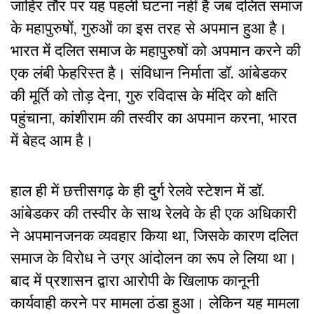
जाहिर तौर पर यह पहली घटना नहीं है जब दलित समाज
के महापुरुषों, गुरुओं का इस तरह से अपमान हुआ है।
भारत में दलित समाज के महापुरुषों को अपमान करने की
एक लंबी फेहरिस्त है। संविधान निर्माता डॉ. आंबेडकर
की मूर्ति को तोड़ देना, गुरु रविदास के मंदिर को क्षति
पहुंचाना, कांशीराम की तस्वीर का अपमान करना, भारत
में बेहद आम है।
हाल ही में छत्तीसगढ़ के ही दुर्ग रेलवे स्टेशन में डॉ.
आंबेडकर की तस्वीर के साथ रेलवे के ही एक अधिकारी
ने अपमानजनक व्यवहार किया था‌, जिसके कारण दलित
समाज के विरोध ने उग्र आंदोलन का रूप ले लिया था।
बाद में प्रशासन द्वारा आरोपी के खिलाफ कानूनी
कार्यवाही करने पर मामला ठंडा हुआ। लेकिन यह मामला