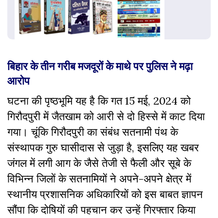
बिहार के तीन गरीब मजदूरों के माथे पर पुलिस ने मढ़ा
आरोप
घटना की पृष्ठभूमि यह है कि गत 15 मई, 2024 को
गिरौदपुरी में जैतखाम को आरी से दो हिस्से में काट दिया
गया। चूंकि गिरौदपुरी का संबंध सतनामी पंथ के
संस्थापक गुरु घासीदास से जुड़ा है, इसलिए यह खबर
जंगल में लगी आग के जैसे तेजी से फैली और सूबे के
विभिन्न जिलों के सतनामियों ने अपने-अपने क्षेत्र में
स्थानीय प्रशासनिक अधिकारियों को इस बाबत ज्ञापन
सौंपा कि दोषियों की पहचान कर उन्हें गिरफ्तार किया