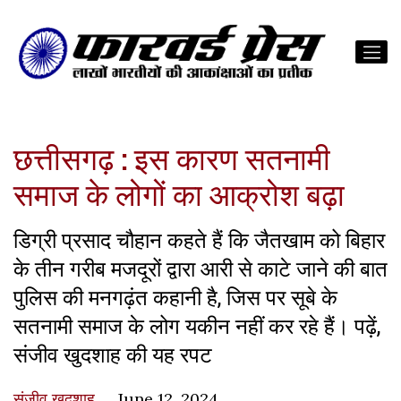
छत्तीसगढ़ : इस कारण सतनामी
समाज के लोगों का आक्रोश बढ़ा
डिग्री प्रसाद चौहान कहते हैं कि जैतखाम को बिहार
के तीन गरीब मजदूरों द्वारा आरी से काटे जाने की बात
पुलिस की मनगढ़ंत कहानी है, जिस पर सूबे के
सतनामी समाज के लोग यकीन नहीं कर रहे हैं। पढ़ें,
संजीव खुदशाह की यह रपट
संजीव खुदशाह
June 12, 2024