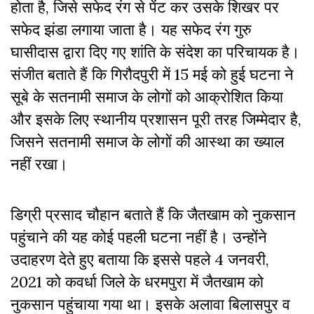
होता है, जिसे सफेद रंग से पेंट कर उसके शिखर पर
सफेद झंडा लगाया जाता है। यह सफेद रंग गुरु
घासीदास द्वारा दिए गए शांति के संदेश का परिचायक है।
संजीत बताते हैं कि गिरौदपुरी में 15 मई को हुई घटना ने
सूबे के सतनामी समाज के लोगों को आक्रोशित किया
और इसके लिए स्थानीय प्रशासन पूरी तरह जिम्मेदार है,
जिसने सतनामी समाज के लोगों की आस्था का ख्याल
नहीं रखा।
डिग्री प्रसाद चौहान बताते हैं कि जैतखाम को नुकसान
पहुंचाने की यह कोई पहली घटना नहीं है। उन्होंने
उदाहरण देते हुए बताया कि इससे पहले 4 जनवरी,
2021 को कवर्धा जिले के धरमपुरा में जैतखाम को
नुकसान पहुंचाया गया था। इसके अलावा बिलासपुर व