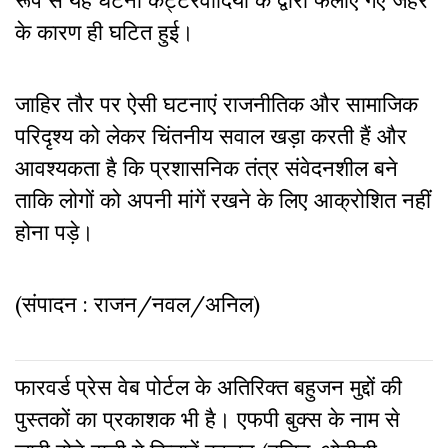
के कारण ही घटित हुई।
जाहिर तौर पर ऐसी घटनाएं राजनीतिक और सामाजिक
परिदृश्य को लेकर चिंतनीय सवाल खड़ा करती हैं और
आवश्यकता है कि प्रशासनिक तंत्र संवेदनशील बने
ताकि लोगों को अपनी मांगें रखने के लिए आक्रोशित नहीं
होना पड़े।
(संपादन : राजन/नवल/अनिल)
फारवर्ड प्रेस वेब पोर्टल के अतिरिक्‍त बहुजन मुद्दों की
पुस्‍तकों का प्रकाशक भी है। एफपी बुक्‍स के नाम से