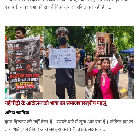
एक बड़ी जनसंख्या को राजनीतिक रूप से लक्षित कर रही है।...
नई पीढ़ी के आंदोलन की भाषा का समाजशास्त्रीय पहलू
अनिल चमड़िया
हमने हिटलर को नहीं देखा है। उसके बारे में सुना और पढ़ा है। लेकिन हम जो
तानाशाही, फासीवाद आज महसूस करते हैं, उसके मद्देनजर...