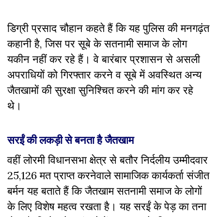
डिग्री प्रसाद चौहान कहते हैं कि यह पुलिस की मनगढ़ंत
कहानी है, जिस पर सूबे के सतनामी समाज के लोग
यकीन नहीं कर रहे हैं। वे बारंबार प्रशासन से असली
अपराधियों को गिरफ्तार करने व सूबे में अवस्थित अन्य
जैतखामों की सुरक्षा सुनिश्चित करने की मांग कर रहे
थे।
सरईं की लकड़ी से बनता है जैतखाम
वहीं लोरमी विधानसभा क्षेत्र से बतौर निर्दलीय उम्मीदवार
25,126 मत प्राप्त करनेवाले सामाजिक कार्यकर्ता संजीत
बर्मन यह बताते हैं कि जैतखाम सतनामी समाज के लोगों
के लिए विशेष महत्व रखता है। यह सरईं के पेड़ का तना