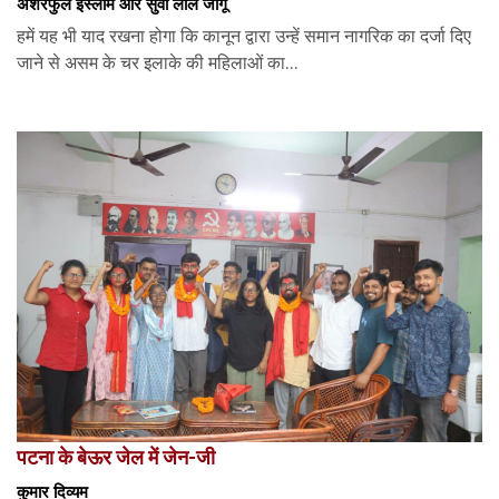
अशरफुल इस्लाम और सुवा लाल जांगू
हमें यह भी याद रखना होगा कि कानून द्वारा उन्हें समान नागरिक का दर्जा दिए
जाने से असम के चर इलाके की महिलाओं का...
पटना के बेऊर जेल में जेन-जी
कुमार दिव्यम