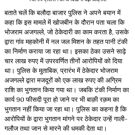
बताते चलें कि बलौदा बाजार पुलिस ने अपने बयान में
कहा कि इस मामले में खोजबीन के दौरान पता चला कि
भोजराम अजगल्ले, जो ठेकेदारी का काम करता है, उसके
द्वारा गांव महकोनी में नल जल मिशन के तहत पानी टंकी
का निर्माण कराया जा रहा था। इसका ठेका उसने साढ़े
चार लाख रुपए में उपरवर्णित तीनों आरोपियों को दिया
था। पुलिस के मुताबिक, प्रारंभ में ठेकेदार भोजराम
अजगल्ले द्वारा मजदूरों को एक लाख रुपए की अग्रिम
राशि का भुगतान किया गया था। जबकि टंकी निर्माण का
कार्य 90 फीसदी पूरा हो जाने पर भी बाक़ी रक़म का
भुगतान नहीं किया जा रहा था। पुलिस का कहना है कि
आरोपियों के द्वारा भुगतान मांगने पर ठेकेदार उन्हें गाली-
गलौज तथा जान से मारने की धमकी देता था।