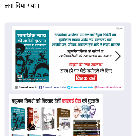
लगा दिया गया।