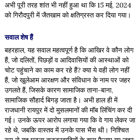
अभी पूरी तरह शांत भी नहीं हुआ था कि 15 मई, 2024
को गिरौदपुरी में जैतखाम को क्षतिग्रस्त कर दिया गया।
सवाल शेष हैं
बहरहाल, यह सवाल महत्वपूर्ण है कि आखिर वे कौन लोग
हैं, जो दलितों, पिछड़ों व आदिवासियों की आस्थाओं को
चोट पहुंचाने का काम कर रहे हैं? क्या ये वही लोग नहीं
हैं, जो खुलेआम आरक्षण और संविधान के नाम पर जहर
उगलते हैं, जिसके कारण सामाजिक ताना-बाना,
सामाजिक सौहार्द बिगड़ जाता है। अभी हाल ही में
राजधानी रायपुर में दो मुसलमानों की मॉब लिंचिंग कर दी
गई। उनके ऊपर आरोप लगाया गया कि वे गाय लेकर जा
रहे थे, जबकि वास्तव में उनके पास भैंस थी। निश्चित
रूप से यह घटना कट्टरवादियों के द्वारा फैलाए गए जहर