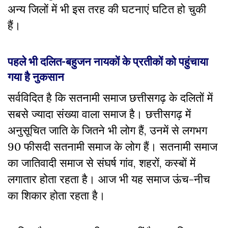
अन्य जिलों में भी इस तरह की घटनाएं घटित हो चुकी
हैं।
पहले भी दलित-बहुजन नायकों के प्रतीकों को पहुंचाया
गया है नुकसान
सर्वविदित है कि सतनामी समाज छत्तीसगढ़ के दलितों में
सबसे ज्यादा संख्या वाला समाज है। छत्तीसगढ़ में
अनुसूचित जाति के जितने भी लोग हैं, उनमें से लगभग
90 फीसदी सतनामी समाज के लोग हैं। सतनामी समाज
का जातिवादी समाज से संघर्ष गांव, शहरों, कस्बों में
लगातार होता रहता है। आज भी यह समाज ऊंच-नीच
का शिकार होता रहता है।