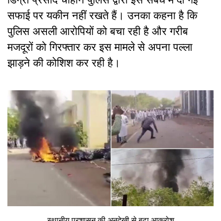
सफाई पर यकीन नहीं रखते हैं। उनका कहना है कि
पुलिस असली आरोपियों को बचा रही है और गरीब
मजदूरों को गिरफ्तार कर इस मामले से अपना पल्ला
झाड़ने की कोशिश कर रही है।
स्थानीय प्रशासन की अनदेखी से बढ़ा आक्रोश