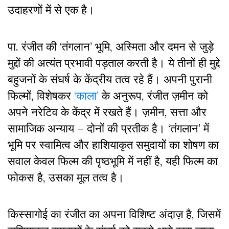
उदाहरणों में से एक है।
पा. रंजीत की ‘तंगलान’ भूमि, अस्मिता और दमन से जुड़े
मुद्दों की अत्यंत प्रभावी पड़ताल करती है। ये तीनों ही मुद्दे
बहुजनों के संघर्ष के केंद्रीय तत्व रहे हैं। अपनी पुरानी
फिल्मों, विशेषकर
‘काला’
के अनुरूप, रंजीत ज़मीन को
अपने नरेटिव के केंद्र में रखते हैं। ज़मीन, सत्ता और
सामाजिक अन्याय – दोनों की प्रतीक है। ‘तंगलान’ में
भूमि पर स्वामित्व और हाशियाकृत समुदायों का शोषण का
सवाल केवल फिल्म की पृष्ठभूमि में नहीं है, यही फिल्म का
फोकस है, उसका मूल तत्व है।
किस्सागोई का रंजीत का अपना विशिष्ट अंदाज़ है, जिसमें