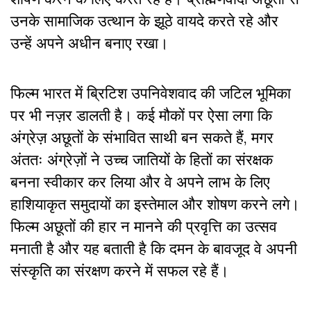
उनके सामाजिक उत्थान के झूठे वायदे करते रहे और
उन्हें अपने अधीन बनाए रखा।
फिल्म भारत में ब्रिटिश उपनिवेशवाद की जटिल भूमिका
पर भी नज़र डालती है। कई मौकों पर ऐसा लगा कि
अंग्रेज़ अछूतों के संभावित साथी बन सकते हैं, मगर
अंततः अंग्रेज़ों ने उच्च जातियों के हितों का संरक्षक
बनना स्वीकार कर लिया और वे अपने लाभ के लिए
हाशियाकृत समुदायों का इस्तेमाल और शोषण करने लगे।
फिल्म अछूतों की हार न मानने की प्रवृत्ति का उत्सव
मनाती है और यह बताती है कि दमन के बावजूद वे अपनी
संस्कृति का संरक्षण करने में सफल रहे हैं।