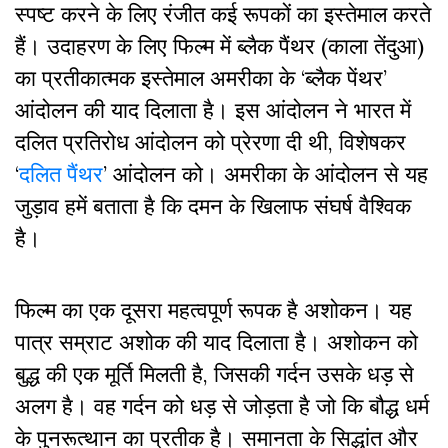
स्पष्ट करने के लिए रंजीत कई रूपकों का इस्तेमाल करते
हैं। उदाहरण के लिए फिल्म में ब्लैक पैंथर (काला तेंदुआ)
का प्रतीकात्मक इस्तेमाल अमरीका के ‘ब्लैक पेंथर’
आंदोलन की याद दिलाता है। इस आंदोलन ने भारत में
दलित प्रतिरोध आंदोलन को प्रेरणा दी थी, विशेषकर
‘
दलित पैंथर
’ आंदोलन को। अमरीका के आंदोलन से यह
जुड़ाव हमें बताता है कि दमन के खिलाफ संघर्ष वैश्विक
है।
फिल्म का एक दूसरा महत्वपूर्ण रूपक है अशोकन। यह
पात्र सम्राट अशोक की याद दिलाता है। अशोकन को
बुद्ध की एक मूर्ति मिलती है, जिसकी गर्दन उसके धड़ से
अलग है। वह गर्दन को धड़ से जोड़ता है जो कि बौद्ध धर्म
के पुनरूत्थान का प्रतीक है। समानता के सिद्धांत और