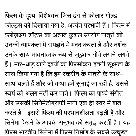
फिल्म के दृश्य, विशेषकर जिस ढंग से कोलार गोल्ड
फील्ड्स को दिखाया गया है, अत्यंत प्रभावी हैं। फिल्म में
क्लोज़अप शॉट्स का अत्यंत कुशल उपयोग पात्रों को
उनकी व्यापकता में समझने में मदद करता है और दर्शक
उनके साथ भावनात्मक रूप से जुड़कर गोते लगाने लगते
हैं। मार-धाड़ वाले दृश्यों का फिल्मांकन इतनी सूक्ष्मता के
साथ किया गया है कि हम स्क्रीन के पात्रों के साथ-
साथ चलते हैं और जो कथा हमें सुनाई जा रही है, उससे
स्वयं को अलग नहीं कर पाते। फिल्म का पार्श्व संगीत
और उसकी सिनेमेटोग्राफी मानो एक ही स्वर में बात
करते हैं। इससे फिल्म की प्रभावशीलता बढ़ती है और
सिनेमा देखने के आपके अनुभव को समृद्ध करती है। यह
फिल्म भारतीय सिनेमा में फिल्म निर्माण के सबसे उत्कृष्ट