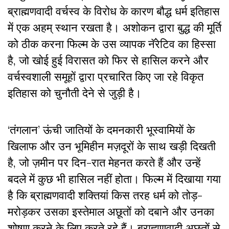
ब्राह्मणवादी वर्चस्व के विरोध के कारण बौद्ध धर्म इतिहास
में एक अहम् स्थान रखता है। अशोकन द्वारा बुद्ध की मूर्ति
को ठीक करना फिल्म के उस व्यापक नॅरेटिव का हिस्सा
है, जो खोई हुई विरासत को फिर से हासिल करने और
वर्चस्वशाली समूहों द्वारा प्रचारित किए जा रहे विकृत
इतिहास को चुनौती देने से जुड़ी है।
‘तंगलान’ ऊंची जातियों के दमनकारी भूस्वामियों के
खिलाफ और उन भूमिहीन मज़दूरों के साथ खड़ी दिखती
है, जो ज़मीन पर दिन-रात मेहनत करते हैं और उन्हें
बदले में कुछ भी हासिल नहीं होता। फिल्म में दिखाया गया
है कि ब्राह्मणवादी शक्तियां किस तरह धर्म को तोड़-
मरोड़कर उसका इस्तेमाल अछूतों को दबाने और उनका
शोषण करने के लिए करते रहे हैं। ब्राह्मणवादी अछूतों से