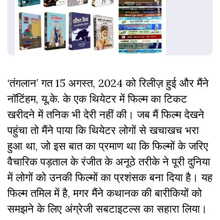
‘तंगलान’ गत 15 अगस्त, 2024 को रिलीज़ हुई और मैंने
नॉटिंहम, यू.के. के एक थियेटर में फिल्म का टिकट
खरीदने में तनिक भी देरी नहीं की। जब मैं फिल्म देखने
पहुंचा तो मैंने पाया कि थियेटर लोगों से खचाखच भरा
हुआ था, जो इस बात का प्रमाण था कि फिल्मों के जरिए
वैचारिक पड़ताल के रंजीत के अनूठे तरीके ने पूरी दुनिया
में लोगों को उनकी फिल्मों का प्रशंसक बना दिया है। यह
फिल्म तमिल में है, मगर मैंने कथानक की बारीकियों को
समझने के लिए अंग्रेजी सबटाइटल्स का सहारा लिया।