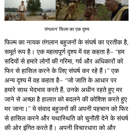
‘तंगलान’ फिल्म का एक दृश्य
फिल्म का नायक तंगलान बहुजनों के संघर्ष का प्रतीक है,
समूर्त रूप है। एक महत्वपूर्ण दृश्य में वह कहता है– “हम
सदियों से हमारे लोगों की गरिमा, गर्व और अधिकारों को
फिर से हासिल करने के लिए संघर्ष कर रहे हैं।” एक
अन्य दृश्य में वह कहता है– “जो जाति के आधार पर
हमारे साथ भेदभाव करते हैं, उनके अधीन रहते हुए मर
जाने से अच्छा है हालात को बदलने की कोशिश करते हुए
मर जाना।” ये संवाद बहुजनों की अपनी पहचान को फिर
से हासिल करने और यथास्थिति को चुनौती देने के संघर्ष
की ओर इंगित करते हैं। अपनी विचारधारा को और