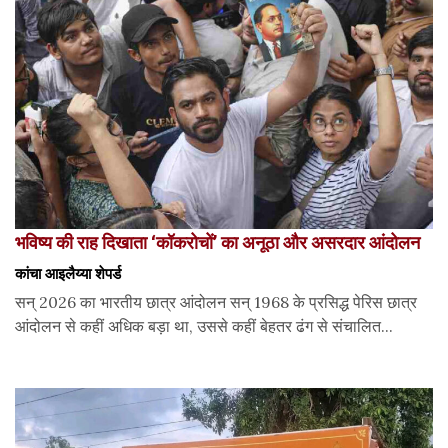
भविष्य की राह दिखाता ‘कॉकरोचों’ का अनूठा और असरदार आंदोलन
कांचा आइलैय्या शेपर्ड
सन् 2026 का भारतीय छात्र आंदोलन सन् 1968 के प्रसिद्ध पेरिस छात्र
आंदोलन से कहीं अधिक बड़ा था, उससे कहीं बेहतर ढंग से संचालित...