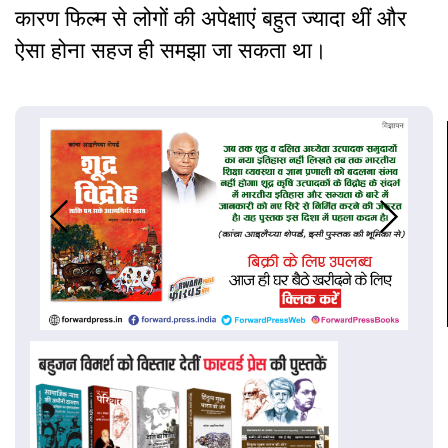
कारण फिल्म से लोगों की अपेक्षाएं बहुत ज्यादा थीं और
ऐसा होना सहज ही समझा जा सकता था।