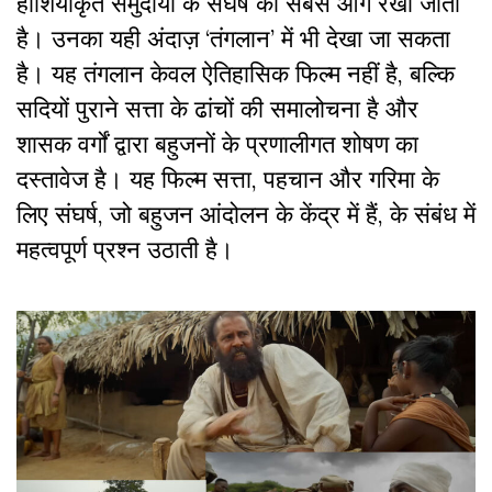
हाशियाकृत समुदायों के संघर्ष को सबसे आगे रखा जाता
है। उनका यही अंदाज़ ‘तंगलान’ में भी देखा जा सकता
है। यह तंगलान केवल ऐतिहासिक फिल्म नहीं है, बल्कि
सदियों पुराने सत्ता के ढांचों की समालोचना है और
शासक वर्गों द्वारा बहुजनों के प्रणालीगत शोषण का
दस्तावेज है। यह फिल्म सत्ता, पहचान और गरिमा के
लिए संघर्ष, जो बहुजन आंदोलन के केंद्र में हैं, के संबंध में
महत्वपूर्ण प्रश्न उठाती है।