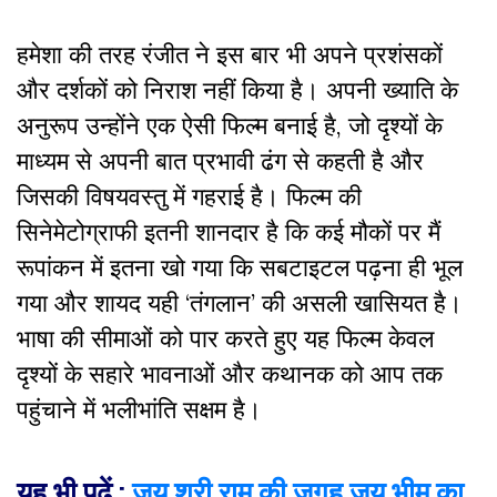
हमेशा की तरह रंजीत ने इस बार भी अपने प्रशंसकों
और दर्शकों को निराश नहीं किया है। अपनी ख्याति के
अनुरूप उन्होंने एक ऐसी फिल्म बनाई है, जो दृश्यों के
माध्यम से अपनी बात प्रभावी ढंग से कहती है और
जिसकी विषयवस्तु में गहराई है। फिल्म की
सिनेमेटोग्राफी इतनी शानदार है कि कई मौकों पर मैं
रूपांकन में इतना खो गया कि सबटाइटल पढ़ना ही भूल
गया और शायद यही ‘तंगलान’ की असली खासियत है।
भाषा की सीमाओं को पार करते हुए यह फिल्म केवल
दृश्यों के सहारे भावनाओं और कथानक को आप तक
पहुंचाने में भलीभांति सक्षम है।
यह भी पढ़ें :
जय श्री राम की जगह जय भीम का