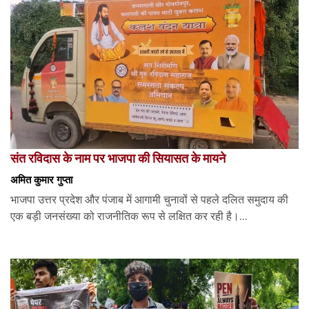
संत रविदास के नाम पर भाजपा की सियासत के मायने
अमित कुमार गुप्ता
भाजपा उत्तर प्रदेश और पंजाब में आगामी चुनावों से पहले दलित समुदाय की
एक बड़ी जनसंख्या को राजनीतिक रूप से लक्षित कर रही है।...