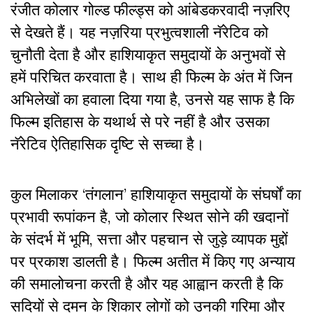
रंजीत कोलार गोल्ड फील्ड्स को आंबेडकरवादी नज़रिए
से देखते हैं। यह नज़रिया प्रभुत्वशाली नॅरेटिव को
चुनौती देता है और हाशियाकृत समुदायों के अनुभवों से
हमें परिचित करवाता है। साथ ही फिल्म के अंत में जिन
अभिलेखों का हवाला दिया गया है, उनसे यह साफ है कि
फिल्म इतिहास के यथार्थ से परे नहीं है और उसका
नॅरेटिव ऐतिहासिक दृष्टि से सच्चा है।
कुल मिलाकर ‘तंगलान’ हाशियाकृत समुदायों के संघर्षों का
प्रभावी रूपांकन है, जो कोलार स्थित सोने की खदानों
के संदर्भ में भूमि, सत्ता और पहचान से जुड़े व्यापक मुद्दों
पर प्रकाश डालती है। फिल्म अतीत में किए गए अन्याय
की समालोचना करती है और यह आह्वान करती है कि
सदियों से दमन के शिकार लोगों को उनकी गरिमा और