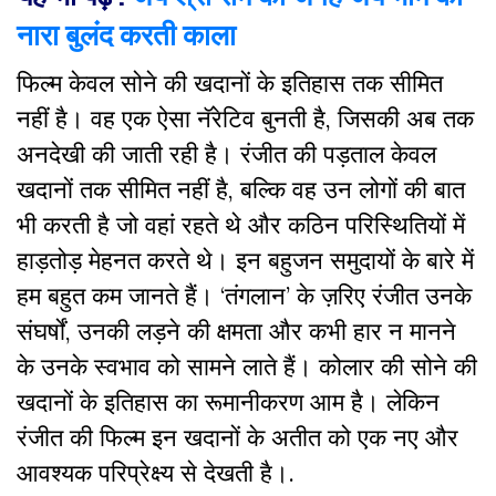
नारा बुलंद करती काला
फिल्म केवल सोने की खदानों के इतिहास तक सीमित
नहीं है। वह एक ऐसा नॅरेटिव बुनती है, जिसकी अब तक
अनदेखी की जाती रही है। रंजीत की पड़ताल केवल
खदानों तक सीमित नहीं है, बल्कि वह उन लोगों की बात
भी करती है जो वहां रहते थे और कठिन परिस्थितियों में
हाड़तोड़ मेहनत करते थे। इन बहुजन समुदायों के बारे में
हम बहुत कम जानते हैं। ‘तंगलान’ के ज़रिए रंजीत उनके
संघर्षों, उनकी लड़ने की क्षमता और कभी हार न मानने
के उनके स्वभाव को सामने लाते हैं। कोलार की सोने की
खदानों के इतिहास का रूमानीकरण आम है। लेकिन
रंजीत की फिल्म इन खदानों के अतीत को एक नए और
आवश्यक परिप्रेक्ष्य से देखती है।.