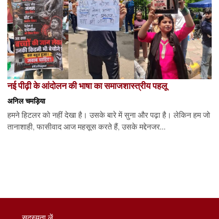
नई पीढ़ी के आंदोलन की भाषा का समाजशास्त्रीय पहलू
अनिल चमड़िया
हमने हिटलर को नहीं देखा है। उसके बारे में सुना और पढ़ा है। लेकिन हम जो
तानाशाही, फासीवाद आज महसूस करते हैं, उसके मद्देनजर...
सदस्यता लें