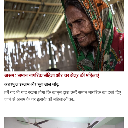
असम : समान नागरिक संहिता और चर क्षेत्र की महिलाएं
अशरफुल इस्लाम और सुवा लाल जांगू
हमें यह भी याद रखना होगा कि कानून द्वारा उन्हें समान नागरिक का दर्जा दिए
जाने से असम के चर इलाके की महिलाओं का...