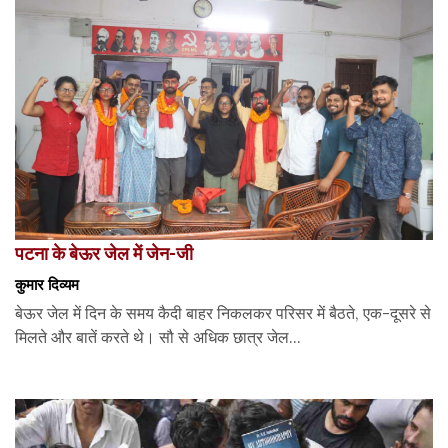
पटना के बेऊर जेल में जेन-जी
कुमार दिव्यम
बेऊर जेल में दिन के समय कैदी बाहर निकलकर परिसर में बैठते, एक-दूसरे से
मिलते और बातें करते थे। सौ से अधिक छात्र जेल...