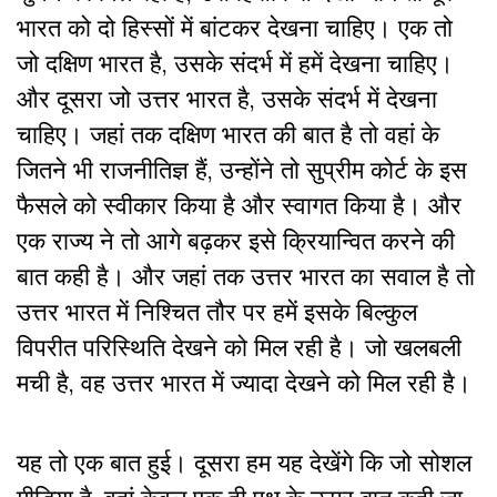
भारत को दो हिस्सों में बांटकर देखना चाहिए। एक तो
जो दक्षिण भारत है, उसके संदर्भ में हमें देखना चाहिए।
और दूसरा जो उत्तर भारत है, उसके संदर्भ में देखना
चाहिए। जहां तक दक्षिण भारत की बात है तो वहां के
जितने भी राजनीतिज्ञ हैं, उन्होंने तो सुप्रीम कोर्ट के इस
फैसले को स्वीकार किया है और स्वागत किया है। और
एक राज्य ने तो आगे बढ़कर इसे क्रियान्वित करने की
बात कही है। और जहां तक उत्तर भारत का सवाल है तो
उत्तर भारत में निश्चित तौर पर हमें इसके बिल्कुल
विपरीत परिस्थिति देखने को मिल रही है। जो खलबली
मची है, वह उत्तर भारत में ज्यादा देखने को मिल रही है।
यह तो एक बात हुई। दूसरा हम यह देखेंगे कि जो सोशल