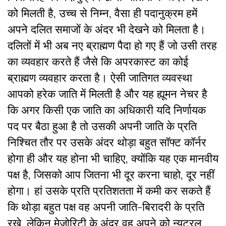
को मिलती है, उच्च से निम्न, वैसा ही पदानुक्रम हमें
अपने दलित समाजों के अंदर भी देखने को मिलता है।
दलितों में भी अब नए ब्राह्मण पैदा हो गए हैं जो उसी तरह
का व्यवहार करते हैं जैसे कि अपरकास्ट का कोई
ब्राह्मण व्यवहार करता है। ऐसी जातिगत व्यवस्था
आपको हरेक जाति में मिलती है और यह ह्यूमन नेचर है
कि अगर किसी एक जाति का अधिकारी यदि निर्णायक
पद पर बैठा हुआ है तो उसकी अपनी जाति के प्रति
निश्चित तौर पर उसके अंदर थोड़ा बहुत सॉफ्ट कॉर्नर
होगा ही और यह होना भी चाहिए, क्योंकि यह एक मानवीय
पक्ष है, जिसको आप जितना भी दूर करना चाहो, दूर नहीं
होगा। हां उसके प्रति प्रतिशतता में कमी कर सकते हैं
कि थोड़ा बहुत पक्ष वह अपनी जाति-बिरादरी के प्रति
रखे, लेकिन मेजोरिटी के अंदर वह अपने को न्यूट्रल