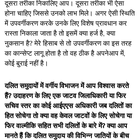
दूसरा तरीका निकालिए आप। दूसरा तरीका भी ऐसा
होना चाहिए जिससे उनको लाभ मिले। अगर ऐसी स्थिति
में उपवर्गीकरण करके उनके लिए विशेष प्रावधान कर
रास्ता निकाला जाता है तो इसमें क्या हर्ज है, क्या
नुकसान है? मेरे हिसाब से तो उपवर्गीकरण का इस तरह
का कान्सेप्ट लागू होता है तो वह ठीक है अपनेआप में,
कोई बुराई नहीं है।
दलित समुदायों में वर्गीय विभाजन में आप विश्वास करते
हैं? उदाहरण के लिए एक जाटव जिलाधिकारी या फिर
सचिव स्तर का कोई आईएएस अधिकारी जब दलितों का
हित सोचेगा तो क्या वह केवल जाटवों के लिए सोचेगा या
फिर वाल्मीकि सहित सभी दलितों के बारे में? क्या आप
मानते हैं कि दलित समुदाय की विभिन्न जातियों के बीच