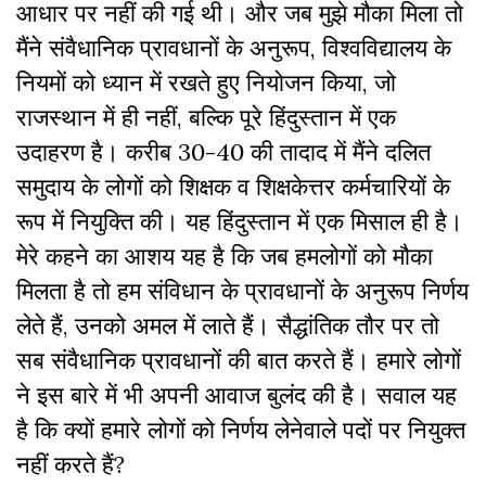
आधार पर नहीं की गई थी। और जब मुझे मौका मिला तो
मैंने संवैधानिक प्रावधानों के अनुरूप, विश्वविद्यालय के
नियमों को ध्यान में रखते हुए नियोजन किया, जो
राजस्थान में ही नहीं, बल्कि पूरे हिंदुस्तान में एक
उदाहरण है। करीब 30-40 की तादाद में मैंने दलित
समुदाय के लोगों को शिक्षक व शिक्षकेत्तर कर्मचारियों के
रूप में नियुक्ति की। यह हिंदुस्तान में एक मिसाल ही है।
मेरे कहने का आशय यह है कि जब हमलोगों को मौका
मिलता है तो हम संविधान के प्रावधानों के अनुरूप निर्णय
लेते हैं, उनको अमल में लाते हैं। सैद्धांतिक तौर पर तो
सब संवैधानिक प्रावधानों की बात करते हैं। हमारे लोगों
ने इस बारे में भी अपनी आवाज बुलंद की है। सवाल यह
है कि क्यों हमारे लोगों को निर्णय लेनेवाले पदों पर नियुक्त
नहीं करते हैं?