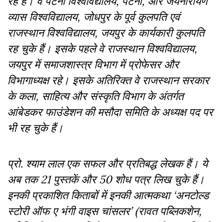
रहे हैं। वे पटना विश्वविद्यालय, पटना, और जयनारायण
व्यास विश्वविद्यालय, जोधपुर के पूर्व कुलपति एवं
राजस्थान विश्वविद्यालय, जयपुर के कार्यकारी कुलपति
रह चुके हैं। इसके पहले वे राजस्थान विश्वविद्यालय,
जयपुर में समाजशास्त्र विभाग में प्रोफेसर और
विभागाध्यक्ष रहे। इसके अतिरिक्त वे राजस्थान सरकार
के कला, साहित्य और संस्कृति विभाग के अंतर्गत
आंबेडकर फाउंडेशन की मसौदा समिति के अध्यक्ष पद पर
भी रह चुके हैं।
प्रो. श्याम लाल एक सफल और प्रतिबद्ध लेखक हैं। ये
अब तक 21 पुस्तकें और 50 शोध पत्र लिख चुके हैं।
इनकी प्रकाशित किताबों में इनकी आत्मकथा ‘अनटोल्ड
स्टोरी ऑफ ए भंगी वाइस चांसलर’ (रावत पब्लिकशेन,