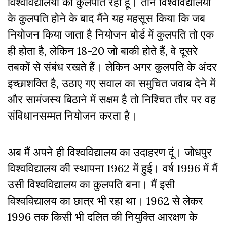
विश्वविद्यालयों का कुलपति रहा हूं। तीन विश्वविद्यालयों
के कुलपति होने के बाद मैंने यह महसूस किया कि जब
नियोजन किया जाता है नियोजन बोर्ड में कुलपति तो एक
ही होता है, लेकिन 18-20 जो बाकी होते हैं, वे दूसरे
तबकों से संबंध रखते हैं। लेकिन अगर कुलपति के अंदर
इच्छाशक्ति है, उठाए गए सवाल का समुचित जवाब देने में
और सामंजस्य बिठाने में सक्षम है तो निश्चित तौर पर वह
संविधानसम्मत नियोजन करता है।
अब मैं अपने ही विश्वविद्यालय का उदाहरण दूं। जोधपुर
विश्वविद्यालय की स्थापना 1962 में हुई। वर्ष 1996 में मैं
उसी विश्वविद्यालय का कुलपति बना। मैं इसी
विश्वविद्यालय का छात्र भी रहा था। 1962 से लेकर
1996 तक किसी भी दलित की नियुक्ति आरक्षण के