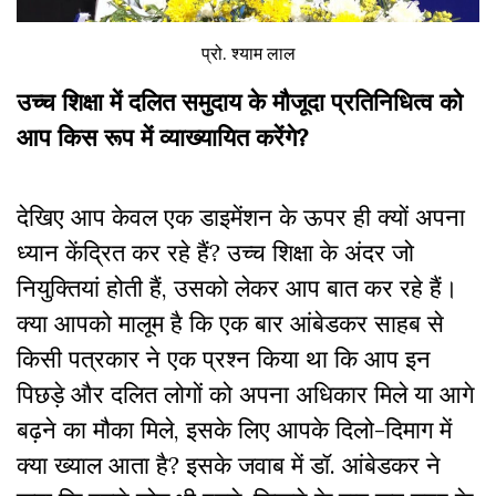
प्रो. श्याम लाल
उच्च शिक्षा में दलित समुदाय के मौजूदा प्रतिनिधित्व को
आप किस रूप में व्याख्यायित करेंगे?
देखिए आप केवल एक डाइमेंशन के ऊपर ही क्यों अपना
ध्यान केंद्रित कर रहे हैं? उच्च शिक्षा के अंदर जो
नियुक्तियां होती हैं, उसको लेकर आप बात कर रहे हैं।
क्या आपको मालूम है कि एक बार आंबेडकर साहब से
किसी पत्रकार ने एक प्रश्न किया था कि आप इन
पिछड़े और दलित लोगों को अपना अधिकार मिले या आगे
बढ़ने का मौका मिले, इसके लिए आपके दिलो-दिमाग में
क्या ख्याल आता है? इसके जवाब में डॉ. आंबेडकर ने