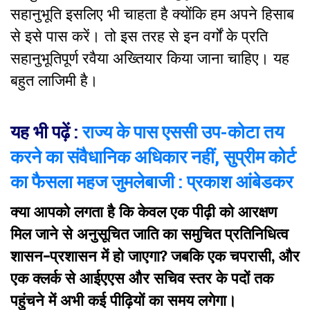
सहानुभूति इसलिए भी चाहता है क्योंकि हम अपने हिसाब
से इसे पास करें। तो इस तरह से इन वर्गों के प्रति
सहानुभूतिपूर्ण रवैया अख्तियार किया जाना चाहिए। यह
बहुत लाजिमी है।
यह भी पढ़ें :
राज्य के पास एससी उप-कोटा तय
करने का संवैधानिक अधिकार नहीं, सुप्रीम कोर्ट
का फैसला महज जुमलेबाजी : प्रकाश आंबेडकर
क्या आपको लगता है कि केवल एक पीढ़ी को आरक्षण
मिल जाने से अनुसूचित जाति का समुचित प्रतिनिधित्व
शासन-प्रशासन में हो जाएगा? जबकि एक चपरासी, और
एक क्लर्क से आईएएस और सचिव स्तर के पदों तक
पहुंचने में अभी कई पीढ़ियों का समय लगेगा।