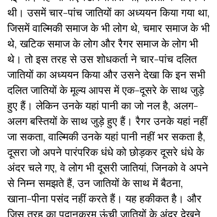
थी। उसमें चार-पांच जातियों का अध्ययन किया गया था,
जिसमें वाल्मिकी समाज के भी लोग थे, चमार समाज के भी
थे, खटिक समाज के लोग और रैगर समाज के लोग भी
थे। तो इस तरह से उस शोधकर्ता ने चार-पांच दलित
जातियों का अध्ययन किया और उसने देखा कि इन सभी
दलित जातियों के मूल्य आपस में एक-दूसरे के साथ जुड़े
हुए हैं। लेकिन उनके यहां पानी का जो नल है, अलग-
अलग बस्तियों के साथ जुड़े हुए हैं। रैगर उनके यहां नहीं
जा सकता, वाल्मिकी उनके यहां पानी नहीं भर सकता है,
दूसरा जो अपने पारंपरिक धंधे को छोड़कर दूसरे धंधे के
अंदर चले गए, वे लोग भी दूसरी जातियां, जिनको वे अपने
से निम्न समझते हैं, उन जातियों के साथ में बैठना,
खाना-पीना पसंद नहीं करते हैं। यह हकीकत है। और
जिस तरह का पदानुक्रम ऊंची जातियों के अंदर देखने