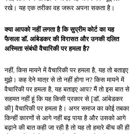
रखे। यह एक तरीका वह जरूर अपना सकता है।
क्या आपको नहीं लगता है कि सुप्रीम कोर्ट का यह
फैसला डॉ. आंबेडकर की विरासत और उनकी दलित
अस्मिता संबंधी वैचारिकी पर हमला है?
नहीं, किस मायने में वैचारिकी पर हमला है, यह तो बताइए
मुझे। कह देने मात्र से तो नहीं होगा न? किस मायने में
वैचारिकी पर हमला है, यह बताइए आप? मैं तो इस बात से
सहमत नहीं हूं कि यह किसी प्रकार से [डॉ. आंबेडकर
की] वैचारिकी पर हमला है। अगर समाज का कोई तबका
किन्हीं कारणों से आगे नहीं बढ़ पाया है और उसको आगे
बढ़ाने की बात कही जा रही है तो यह तो हमारे बीच की ही