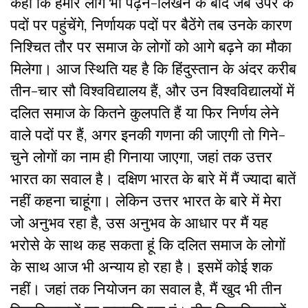
कहा कि हमारे लोग भी पढ़ने-लिखने के बाद जब उपर के
पदों पर पहुंचेंगे, निर्णायक पदों पर बैठेंगे तब उनके कारण
निश्चित तौर पर समाज के लोगों को आगे बढ़ने का मौका
मिलेगा। आज स्थिति यह है कि हिंदुस्तान के अंदर करीब
तीन-चार सौ विश्वविद्यालय हैं, और उन विश्वविद्यालयों में
दलित समाज के कितने कुलपति हैं या फिर निर्णय लेने
वाले पदों पर हैं, अगर इनकी गणना की जाएगी तो गिने-
चुने लोगों का नाम ही गिनाया जाएगा, जहां तक उत्तर
भारत का सवाल है। दक्षिण भारत के बारे में मैं ज्यादा बातें
नहीं कहना चाहूंगा। लेकिन उत्तर भारत के बारे में मेरा
जो अनुभव रहा है, उस अनुभव के आधार पर मैं यह
भरोसे के साथ कह सकता हूं कि दलित समाज के लोगों
के साथ आज भी अन्याय हो रहा है। इसमें कोई शक
नहीं। जहां तक नियोजन का सवाल है, मैं खुद भी तीन