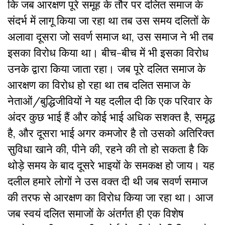
कि जब आरक्षण पूरे समूह के तौर पर दलित समाज के
संदर्भ में लागू किया जा रहा था तब उस समय दलितों के
अलावा दूसरा जो सवर्ण समाज था, उस समाज ने भी तब
इसका विरोध किया था। बीच-बीच में भी इसका विरोध
उनके द्वारा किया जाता रहा। जब पूरे दलित समाज के
आरक्षण का विरोध हो रहा था तब दलित समाज के
नेताओं/बुद्धिजीवियों ने यह दलील दी कि एक परिवार के
अंदर कुछ भाई हैं और कोई भाई अधिक सशक्त है, समृद्ध
है, और दूसरा भाई अगर कमजोर है तो उसको अतिरिक्त
सुविधा खाने की, पीने की, रहने की तो हो सकता है कि
थोड़े समय के बाद दूसरे भाइयों के समकक्ष हो जाय। यह
दलील हमारे लोगों ने उस वक्त दी थी जब सवर्ण समाज
की तरफ से आरक्षण का विरोध किया जा रहा था। आज
जब स्वयं दलित समाजों के अंतर्गत ही एक विशेष