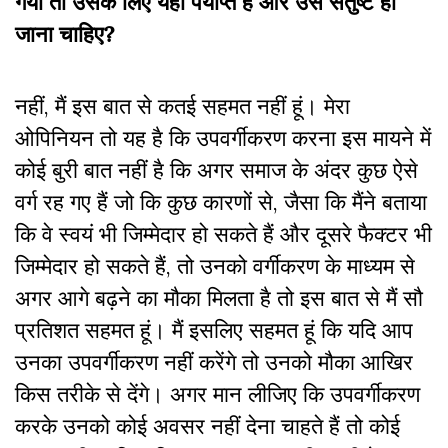
गया तो उसके लिए यही पर्याप्त है और उसे संतुष्ट हो
जाना चाहिए?
नहीं, मैं इस बात से कतई सहमत नहीं हूं। मेरा
ओपिनियन तो यह है कि उपवर्गीकरण करना इस मायने में
कोई बुरी बात नहीं है कि अगर समाज के अंदर कुछ ऐसे
वर्ग रह गए हैं जो कि कुछ कारणों से, जैसा कि मैंने बताया
कि वे स्वयं भी जिम्मेदार हो सकते हैं और दूसरे फैक्टर भी
जिम्मेदार हो सकते हैं, तो उनको वर्गीकरण के माध्यम से
अगर आगे बढ़ने का मौका मिलता है तो इस बात से मैं सौ
प्रतिशत सहमत हूं। मैं इसलिए सहमत हूं कि यदि आप
उनका उपवर्गीकरण नहीं करेंगे तो उनको मौका आखिर
किस तरीके से देंगे। अगर मान लीजिए कि उपवर्गीकरण
करके उनको कोई अवसर नहीं देना चाहते हैं तो कोई