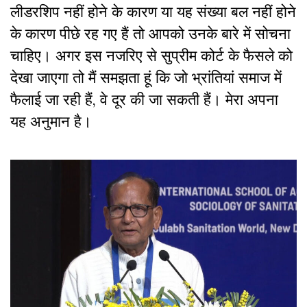
लीडरशिप नहीं होने के कारण या यह संख्या बल नहीं होने
के कारण पीछे रह गए हैं तो आपको उनके बारे में सोचना
चाहिए। अगर इस नजरिए से सुप्रीम कोर्ट के फैसले को
देखा जाएगा तो मैं समझता हूं कि जो भ्रांतियां समाज में
फैलाई जा रही हैं, वे दूर की जा सकती हैं। मेरा अपना
यह अनुमान है।