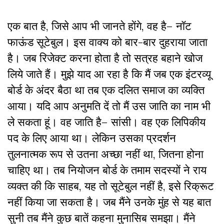
एक बात है, जिसे आप भी जानते होंगे, वह है– नॉट
फाऊंड सूटेबुल। इस वाक्य को बार-बार दुहराया जाता
है। जब रिजेक्ट करना होता है तो सत्रह बहाने खोज
लिये जाते हैं। मुझे याद आ रहा है कि मैं जब एक इंटरव्यू
बोर्ड के अंदर बैठा था तब एक दलित समाज का व्यक्ति
आया। यदि आप अनुमति दें तो मैं उस जाति का नाम भी
ले सकता हूं। वह जाति है– सांसी। वह एक लिपिकीय
पद के लिए आया था। लेकिन उसका प्रदर्शन
तुलनात्मक रूप से उतना अच्छा नहीं था, जितना होना
चाहिए था। तब नियोजन बोर्ड के तमाम सदस्यों ने राय
व्यक्त की कि साहब, यह तो सूटेबुल नहीं है, इसे रिक्रूट
नहीं किया जा सकता है। जब मैंने उनके मुंह से यह बात
सुनी तब मैंने कुछ बातें कहना मुनासिब समझा। मैंने