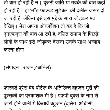
तो बात हो रही है न। दूसरी जाति या तबके की बात कहां
हो रही है। हां ‘नॉट फाऊंड सुटेबल’ की दलील जरूर दी
जा रही है, लेकिन इसे इस मुद्दे के साथ जोड़कर मत
देखिए। मेरा अपना ऑब्जर्वेशन तो यह है कि जो
एनएफएस की बात आ रही है, दलित समाज के पिछड़े
लोगों के साथ इसे जोड़कर देखना उनके साथ अन्याय
करना होगा।
(संपादन : राजन/अनिल)
फारवर्ड प्रेस वेब पोर्टल के अतिरिक्‍त बहुजन मुद्दों की
पुस्‍तकों का प्रकाशक भी है। एफपी बुक्‍स के नाम से
जारी होने वाली ये किताबें बहुजन (दलित, ओबीसी,