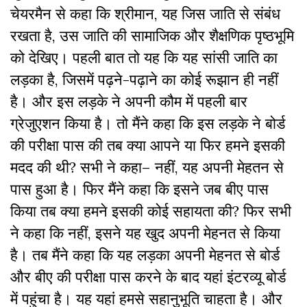
चेयरमैन से कहा कि श्रीमान, यह जिस जाति से संबंध
रखता है, उस जाति की सामाजिक और शैक्षणिक पृष्ठभूमि
को देखिए। पहली बात तो यह कि यह सांसी जाति का
लड़का है, जिसमें पढ़ने-पढ़ाने का कोई रूझान ही नहीं
है। और इस लड़के ने अपनी कौम में पहली बार
ग्रेजुएशन किया है। तो मैंने कहा कि इस लड़के ने बोर्ड
की परीक्षा पास की तब क्या आपने या फिर हमने इसकी
मदद की थी? सभी ने कहा– नहीं, यह अपनी मेहतन से
पास हुआ है। फिर मैंने कहा कि इसने जब बीए पास
किया तब क्या हमने इसकी कोई सहायता की? फिर सभी
ने कहा कि नहीं, इसने यह खुद अपनी मेहनत से किया
है। तब मैंने कहा कि यह लड़का अपनी मेहनत से बोर्ड
और बीए की परीक्षा पास करने के बाद यहां इंटरव्यू बोर्ड
में पहुंचा है। यह यहां हमसे सहानुभूति चाहता है। और