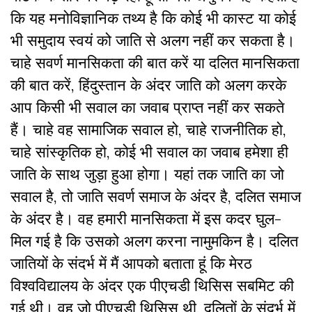
कि यह मनोविज्ञानिक तथ्य है कि कोई भी कास्ट या कोई
भी समुदाय स्वयं को जाति से अलग नहीं कर सकता है।
चाहे सवर्ण मानसिकता की बात करें या दलित मानसिकता
की बात करें, हिंदुस्तान के अंदर जाति को अलग करके
आप किसी भी सवाल का जवाब प्राप्त नहीं कर सकते
हैं। चाहे वह सामाजिक सवाल हो, चाहे राजनीतिक हो,
चाहे सांस्कृतिक हो, कोई भी सवाल का जवाब हमेशा ही
जाति के साथ जुड़ा हुआ होगा। यहां तक जाति का जो
सवाल है, तो जाति सवर्ण समाज के अंदर है, दलित समाज
के अंदर है। वह हमारी मानसिकता में इस कदर घुल-
मिल गई है कि उसको अलग करना नामुमकिन है। दलित
जातियों के संदर्भ में मैं आपको बताता हूं कि मेरठ
विश्वविद्यालय के अंदर एक पीएचडी थिसिस सबमिट की
गई थी। वह जो पीएचडी थिसिस थी, दलितों के संदर्भ में