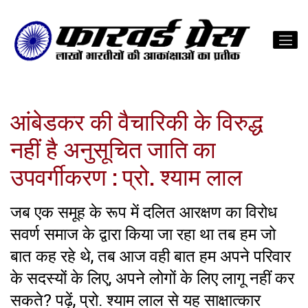
आंबेडकर की वैचारिकी के विरुद्ध
नहीं है अनुसूचित जाति का
उपवर्गीकरण : प्रो. श्याम लाल
जब एक समूह के रूप में दलित आरक्षण का विरोध
सवर्ण समाज के द्वारा किया जा रहा था तब हम जो
बात कह रहे थे, तब आज वही बात हम अपने परिवार
के सदस्यों के लिए, अपने लोगों के लिए लागू नहीं कर
सकते? पढ़ें, प्रो. श्याम लाल से यह साक्षात्कार