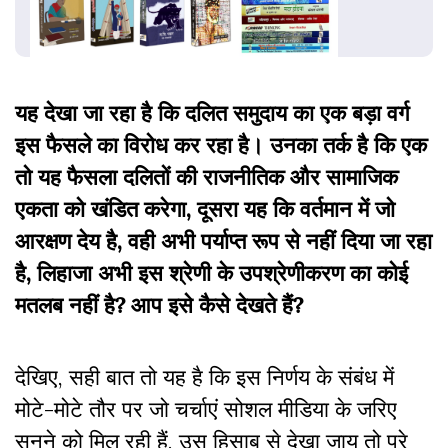
यह देखा जा रहा है कि दलित समुदाय का एक बड़ा वर्ग
इस फैसले का विरोध कर रहा है। उनका तर्क है कि एक
तो यह फैसला दलितों की राजनीतिक और सामाजिक
एकता को खंडित करेगा, दूसरा यह कि वर्तमान में जो
आरक्षण देय है, वही अभी पर्याप्त रूप से नहीं दिया जा रहा
है, लिहाजा अभी इस श्रेणी के उपश्रेणीकरण का कोई
मतलब नहीं है? आप इसे कैसे देखते हैं?
देखिए, सही बात तो यह है कि इस निर्णय के संबंध में
मोटे-मोटे तौर पर जो चर्चाएं सोशल मीडिया के जरिए
सुनने को मिल रही हैं, उस हिसाब से देखा जाय तो पूरे