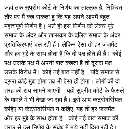
जहां तक सुप्रीम कोर्ट के निर्णय का ताल्लुक है, निश्चित
तौर पर मैं कह सकता हूं कि यह अपने आपमें बहुत
महत्वपूर्ण निर्णय है। भले ही इस निर्णय को लेकर पूरे
समाज के अंदर और खासकर के दलित समाज के अंदर
प्रतिक्रियाएं चल रही हैं। लेकिन ऐसा तो हर जजमेंट
और हर मुद्दे के साथ होता है कि दो पक्ष होते ही हैं। कोई
पक्ष उसके पक्ष में अपनी बात कहता है तो दूसरा पक्ष
उसके विरोध में। कोई नई बात नहीं है। यदि समाज से
दूसरा कोई मुद्दा होगा तब भी ऐसा ही होगा। लोगों की दो
तरह की राय सामने आएगी। यही सुप्रीम कोर्ट के फैसले
के मामले में भी देखा जा रहा है। इसे आप कंट्रोवर्सियल
कहिए या कंट्रोवर्सियल न कहिए, यह तो हर जजमेंट
और हर मुद्दे के साथ होता है। कोई नई बात समाज की
तरफ से इस निर्णय के संबंध में मुझे नहीं दिख रही है।