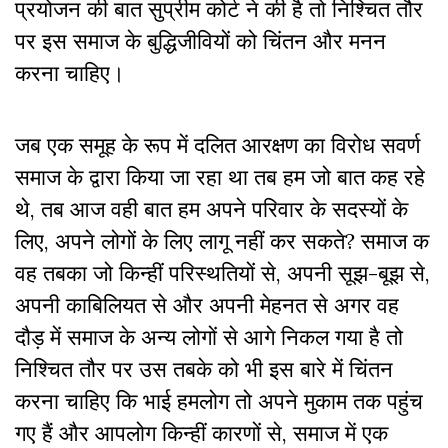
प्रयोजन की बात सुप्रीम कोर्ट ने की है तो निश्चित तौर
पर इस समाज के बुद्धिजीवियों को चिंतन और मनन
करना चाहिए।
जब एक समूह के रूप में दलित आरक्षण का विरोध सवर्ण
समाज के द्वारा किया जा रहा था तब हम जो बात कह रहे
थे, तब आज वही बात हम अपने परिवार के सदस्यों के
लिए, अपने लोगों के लिए लागू नहीं कर सकते? समाज क
वह तबका जो किन्हीं परिस्थतियों से, अपनी सूझ-बूझ से,
अपनी काबिलियत से और अपनी मेहनत से अगर वह
दौड़ में समाज के अन्य लोगों से आगे निकल गया है तो
निश्चित तौर पर उस तबके को भी इस बारे में चिंतन
करना चाहिए कि भाई हमलोग तो अपने मुकाम तक पहुंच
गए हैं और आपलोग किन्हीं कारणों से, समाज में एक