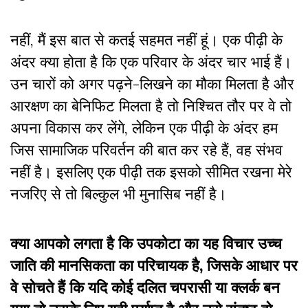
नहीं, मैं इस बात से कतई सहमत नहीं हूं। एक पीढ़ी के
अंदर क्या होता है कि एक परिवार के अंदर चार भाई हैं।
उन चारों को अगर पढ़ने-लिखने का मौका मिलता है और
आरक्षण का बेनिफिट मिलता है तो निश्चित तौर पर वे तो
अपना विकास कर लेंगे, लेकिन एक पीढ़ी के अंदर हम
जिस सामाजिक परिवर्तन की बात कर रहे हैं, वह संभव
नहीं है। इसलिए एक पीढ़ी तक इसको सीमित रखना मेरे
नजरिए से तो बिल्कुल भी मुनासिब नहीं है।
क्या आपको लगता है कि उपकोटा का यह विचार उच्च
जाति की मानसिकता का परिचायक है, जिसके आधार पर
वे सोचते हैं कि यदि कोई दलित चपरासी या क्लर्क बन