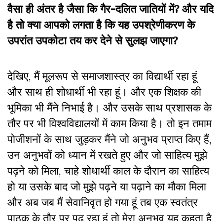
वैसा ही अंतर है जैसा कि गैर-दलित जातियों में? और यदि
है तो क्या आपको लगता है कि यह उपश्रेणीकरण के
उपरांत उपकोटा तय कर देने से सुलझ जाएगा?
देखिए, मैं मूलरूप से समाजशास्त्र का विद्यार्थी रहा हूं
और साथ ही शोधार्थी भी रहा हूं। और एक शिक्षक की
भूमिका भी मैंने निभाई है। और उसके साथ प्रशासक के
तौर पर भी विश्वविद्यालयों में काम किया है। तो इन तमाम
पोजीशनों के साथ जुड़कर मैंने जो अनुभव प्राप्त किए हैं,
उन अनुभवों को ध्यान में रखते हुए और जो साहित्य मुझे
पढ़ने को मिला, चाहे शोधार्थी काल के दौरान का साहित्य
हो या उसके बाद जो मुझे पढ़ने या पढ़ाने का मौका मिला
और अब जब मैं सेवानिवृत हो गया हूं तब एक स्वतंत्र
पाठक के तौर पर पढ़ रहा हूं तो मेरा अनुभव यह कहता है