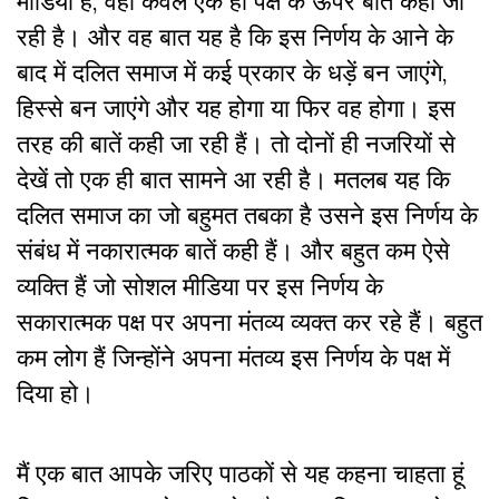
मीडिया है, वहां केवल एक ही पक्ष के ऊपर बात कही जा
रही है। और वह बात यह है कि इस निर्णय के आने के
बाद में दलित समाज में कई प्रकार के धड़ें बन जाएंगे,
हिस्से बन जाएंगे और यह होगा या फिर वह होगा। इस
तरह की बातें कही जा रही हैं। तो दोनों ही नजरियों से
देखें तो एक ही बात सामने आ रही है। मतलब यह कि
दलित समाज का जो बहुमत तबका है उसने इस निर्णय के
संबंध में नकारात्मक बातें कही हैं। और बहुत कम ऐसे
व्यक्ति हैं जो सोशल मीडिया पर इस निर्णय के
सकारात्मक पक्ष पर अपना मंतव्य व्यक्त कर रहे हैं। बहुत
कम लोग हैं जिन्होंने अपना मंतव्य इस निर्णय के पक्ष में
दिया हो।
मैं एक बात आपके जरिए पाठकों से यह कहना चाहता हूं