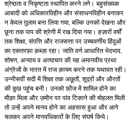
श्रेष्ठता व निकृष्टता स्थापित करने लगे। बहुसंख्यक
आबादी को अधिकारविहीन और संसाधनविहीन बनाकर
न केवल ग़ुलाम बना लिया गया, बल्कि उनको देखना और
छूना तक पाप की श्रेणी में रख दिया गया। हज़ारों वर्षों
तक शिक्षा, संपत्ति और राजसत्ता पर उच्चवर्णीय हिंदुओं
का एकतरफ़ा क़ब्ज़ा रहा। जाति वर्ण आधारित भेदभाव,
शोषण, अन्याय व अत्याचार की यह अमानवीय प्रथा
अंग्रेजों के भारत में राज क़ायम करने तक यथावत रही।
उन्नीसवीं सदी में शिक्षा तक अछूतों, शूद्रों और औरतों
की कुछ पहुंच बनी। उनको फ़ौज में शामिल होने का
मौक़ा मिला और ज़मीन पर पांव टिकाने की मोहलत मिली
तो उन्हें अपने मानव होने का अहसास हुआ और आगे
चलकर अपने मानवधिकारों के लिए संघर्ष किये।