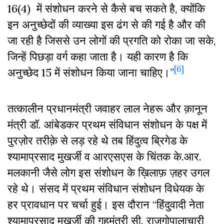
16(4) में संशोधन करने से कैसे बच सकते है, क्योंकि
इन अनुच्छेदों की व्याख्या इस ढंग से की गई है और की
जा रही है जिससे उन लोगों की प्रगति को रोका जा सके,
जिन्हें पिछड़ा वर्ग कहा जाता है। यही कारण है कि
[6]
अनुच्छेद 15 में संशोधन किया जाना चाहिए।”
तत्कालीन प्रधानमंत्री जवाहर लाल नेहरू और क़ानून
मंत्री डॉ. आंबेडकर प्रथम संविधान संशोधन के पक्ष में
पुरज़ोर तरीक़े से लड़ रहे थे तब हिंदुत्व ब्रिगेड के
श्यामाप्रसाद मुखर्जी व आरएसएस के चिंतक के.आर.
मलकानी जैसे लोग इस संशोधन के ख़िलाफ़ ज़हर उगल
रहे थे। संसद में प्रथम संविधान संशोधन विधेयक के
हर प्रावधान पर चर्चा हुई। इस दौरान “हिंदुवादी नेता
श्यामाप्रसाद मुखर्जी की गृहमंत्री सी. राजगोपालाचारी