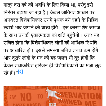
मात्र दस वर्ष की अवधि के लिए किया था, परंतु इसे
निरंतर बढ़ाया जा रहा है। केवल जातिगत आधार पर
अनवरत विशेषाधिकार उनमें पृथक बने रहने के निहित
स्वार्थ भाव जगाने को बाध्य होंगे। इस कारण शेष समाज
के साथ उनकी एकात्मकता को क्षति पहुंचेगी। अतः यह
उचित होगा कि विशेषाधिकार लोगों की आर्थिक स्थिति
पर आधारित हो। इससे समस्या जनित तनाव कम होंगे
और दूसरे लोगों के मन की यह जलन भी दूर होगी कि
केवल तथाकथित हरिजन ही विशेषाधिकारों का मज़ा लूट
[4]
रहे हैं।”