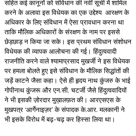
सहित कई कानूनों को संविधान की नवीं सूची में शामिल
करने के अलावा इस विधेयक का एक उद्देश्य आरक्षण के
अधिकार के लिए संविधान में ऐसा प्रावधान करना था
ताकि मौलिक अधिकारों के संरक्षण के नाम पर इससे
छेड़छाड़ न किया जा सके। इस प्रथम संविधान संशोधन
विधेयक की व्यापक आलोचना की गई। हिंदुत्ववादी
राजनीति करने वाले श्यामाप्रसाद मुखर्जी ने इस विधेयक
पर हमला बोलते हुए इसे संविधान के मौलिक सिद्धांतों की
जड़ें काटने जैसा कहा। ऐसे ही हृदय नाथ कुंजरु के भाई
गोपीनाथ कुंजरू और एन.सी. चटर्जी जैसे हिंदुत्ववादियों
ने भी इसकी ज़ोरदार मुख़ालफ़त की। आरएसएस के
मुखपत्र ‘आर्गेनाइज़र’ के संपादक के.आर. मलकानी ने
भी इसके विरोध में बढ़-चढ़ कर हिस्सा लिया था।