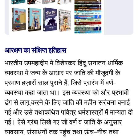
आरक्षण का संक्षिप्त इतिहास
भारतीय उपमहाद्वीप में विशेषकर हिंदू सनातन धार्मिक
व्यवस्था में जन्म के आधार पर जाति की मौजूदगी के
प्रमाण हज़ारों साल पुराने हैं, जिसे प्रारंभ में वर्ण-
व्यवस्था कहा जाता था। इस व्यवस्था को और प्रभावी
ढंग से लागू करने के लिए जाति की महीन सरंचना बनाई
गई और उसे तथाकथित पवित्र धर्मशास्त्रों में मान्यता दी
गई। ऐसे ग्रंथ लिखे गए जो वर्ण व जाति के अनुसार
व्यवसाय, संसाधनों तक पहुंच तथा ऊंच-नीच तथा