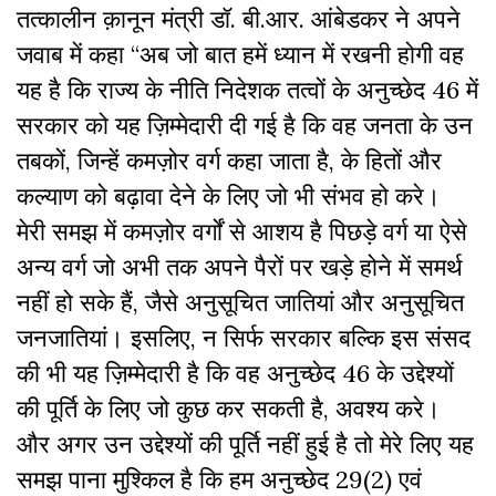
तत्कालीन क़ानून मंत्री डॉ. बी.आर. आंबेडकर ने अपने
जवाब में कहा “अब जो बात हमें ध्यान में रखनी होगी वह
यह है कि राज्य के नीति निदेशक तत्वों के अनुच्छेद 46 में
सरकार को यह ज़िम्मेदारी दी गई है कि वह जनता के उन
तबकों, जिन्हें कमज़ोर वर्ग कहा जाता है, के हितों और
कल्याण को बढ़ावा देने के लिए जो भी संभव हो करे।
मेरी समझ में कमज़ोर वर्गों से आशय है पिछड़े वर्ग या ऐसे
अन्य वर्ग जो अभी तक अपने पैरों पर खड़े होने में समर्थ
नहीं हो सके हैं, जैसे अनुसूचित जातियां और अनुसूचित
जनजातियां। इसलिए, न सिर्फ सरकार बल्कि इस संसद
की भी यह ज़िम्मेदारी है कि वह अनुच्छेद 46 के उद्देश्यों
की पूर्ति के लिए जो कुछ कर सकती है, अवश्य करे।
और अगर उन उद्देश्यों की पूर्ति नहीं हुई है तो मेरे लिए यह
समझ पाना मुश्किल है कि हम अनुच्छेद 29(2) एवं