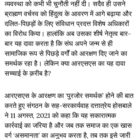
व्यवस्था को कभी भी चुनौती नहीं दी। सदैव ही उसने
ब्राह्मण वर्चस्व को हिंदुत्व के आवरण में आगे बढ़ाया और
दलित-पिछड़ों के लिए संविधान प्रदत्त विशेष अधिकारों
का विरोध किया। हालांकि अब उसका शीर्ष नेतृत्व बार-
बार यह दावा करता है कि संघ अपने जन्म से ही
सामाजिक रूप से पिछड़े वर्गों को आरक्षण दिए जाने का
समर्थक रहा है। लेकिन क्या आरएसएस का यह दावा
सच्चाई के क़रीब है?
आरएसएस के आरक्षण का ‘पुरजोर समर्थक’ होने की बात
करते हुए संगठन के सह-सरकार्यवाह दत्तात्रेय होसबाले
ने 11 अगस्त, 2021 को कहा कि यह सकारात्मक
कार्रवाई का जरिया है और जब तक समाज का एक खास
वर्ग ‘असमानता’ का अनुभव करता है, तब तक इसे जारी