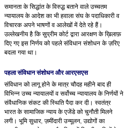
समानता के सिद्धांत के विरुद्ध बताने वाले उच्चतम
न्यायालय के आदेश का भी हवाला संघ के पदाधिकारी व
विचारक अपने भाषणों व आलेखों में देते रहे हैं।
उल्लेखनीय है कि सुप्रीम कोर्ट द्वारा आरक्षण के ख़िलाफ़
दिए गए इस निर्णय को पहले संविधान संशोधन के ज़रिए
बदला गया था।
पहला संविधान संशोधन और आरएसएस
संविधान को लागू होने के मात्र चौदह महीने बाद ही
विभिन्न उच्च न्यायालयों व सर्वोच्च न्यायालय के निर्णयों ने
संवैधानिक संकट की स्थिति पैदा कर दी। स्वतंत्र
भारत के सामाजिक न्याय के एजेंडे को चुनौती मिलने
लगी। भूमि सुधार, ज़मींदारी उन्मूलन, उद्योगों का