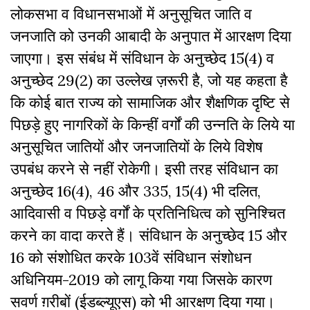
लोकसभा व विधानसभाओं में अनुसूचित जाति व
जनजाति को उनकी आबादी के अनुपात में आरक्षण दिया
जाएगा। इस संबंध में संविधान के अनुच्छेद 15(4) व
अनुच्छेद 29(2) का उल्लेख ज़रूरी है, जो यह कहता है
कि कोई बात राज्य को सामाजिक और शैक्षणिक दृष्टि से
पिछड़े हुए नागरिकों के किन्हीं वर्गों की उन्नति के लिये या
अनुसूचित जातियों और जनजातियों के लिये विशेष
उपबंध करने से नहीं रोकेगी। इसी तरह संविधान का
अनुच्छेद 16(4), 46 और 335, 15(4) भी दलित,
आदिवासी व पिछड़े वर्गों के प्रतिनिधित्व को सुनिश्चित
करने का वादा करते हैं। संविधान के अनुच्छेद 15 और
16 को संशोधित करके 103वें संविधान संशोधन
अधिनियम-2019 को लागू किया गया जिसके कारण
सवर्ण ग़रीबों (ईडब्ल्यूएस) को भी आरक्षण दिया गया।