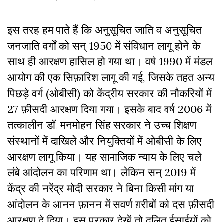
इस तरह हम पाते हैं कि अनुसूचित जाति व अनुसूचित
जनजाति वर्गों को सन् 1950 में संविधान लागू होने के
साथ ही आरक्षण हासिल हो गया था। वर्ष 1990 में मंडल
आयोग की एक सिफ़ारिश लागू की गई, जिसके तहत अन्य
पिछड़े वर्ग (ओबीसी) को केंद्रीय सरकार की नौकरियों में
27 फ़ीसदी आरक्षण दिया गया। इसके बाद वर्ष 2006 में
तत्कालीन डॉ. मनमोहन सिंह सरकार ने उच्च शिक्षण
संस्थानों में दाखिले और नियुक्तियों में ओबीसी के लिए
आरक्षण लागू किया। यह सामाजिक न्याय के लिए चले
लंबे आंदोलन का परिणाम था। लेकिन सन् 2019 में
केंद्र की नरेंद्र मोदी सरकार ने बिना किसी मांग या
आंदोलन के आनन फ़ानन में सवर्ण ग़रीबों को दस फ़ीसदी
आरक्षण दे दिया। इस प्रकार देखें तो दलित ईसाईयों को