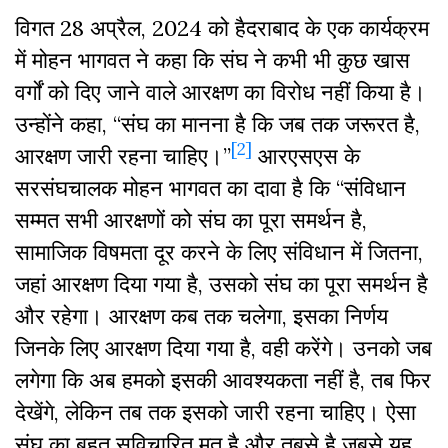
विगत 28 अप्रैल, 2024 को हैदराबाद के एक कार्यक्रम
में मोहन भागवत ने कहा कि संघ ने कभी भी कुछ खास
वर्गों को दिए जाने वाले आरक्षण का विरोध नहीं किया है।
उन्होंने कहा, “संघ का मानना है कि जब तक जरूरत है,
[2]
आरक्षण जारी रहना चाहिए।”
आरएसएस के
सरसंघचालक मोहन भागवत का दावा है कि “संविधान
सम्मत सभी आरक्षणों को संघ का पूरा समर्थन है,
सामाजिक विषमता दूर करने के लिए संविधान में जितना,
जहां आरक्षण दिया गया है, उसको संघ का पूरा समर्थन है
और रहेगा। आरक्षण कब तक चलेगा, इसका निर्णय
जिनके लिए आरक्षण दिया गया है, वही करेंगे। उनको जब
लगेगा कि अब हमको इसकी आवश्यकता नहीं है, तब फिर
देखेंगे, लेकिन तब तक इसको जारी रहना चाहिए। ऐसा
संघ का बहुत सुविचारित मत है और तबसे है जबसे यह