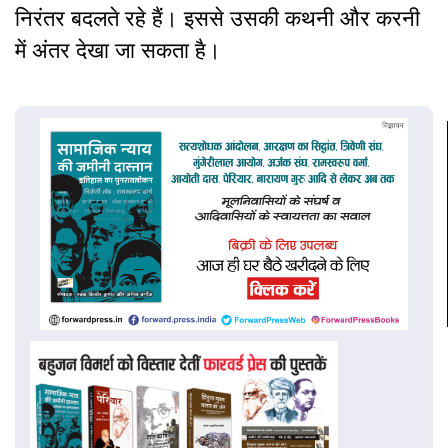
निरंतर बदलते रहे हैं। इससे उसकी कथनी और करनी
में अंतर देखा जा सकता है।