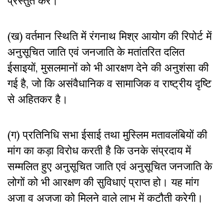
प्रस्तुत करे।
(ख) वर्तमान स्थिति में रंगनाथ मिश्र आयोग की रिपोर्ट में
अनुसूचित जाति एवं जनजाति के मतांतरित दलित
ईसाइयों, मुसलमानों को भी आरक्षण देने की अनुशंसा की
गई है, जो कि असंवैधानिक व सामाजिक व राष्ट्रीय दृष्टि
से अहितकर है।
(ग) प्रतिनिधि सभा ईसाई तथा मुस्लिम मतावलंबियों की
मांग का कड़ा विरोध करती है कि उनके संप्रदाय में
सम्मलित हुए अनुसूचित जाति एवं अनुसूचित जनजाति के
लोगों को भी आरक्षण की सुविधाएं प्राप्त हो। यह मांग
अजा व अजजा को मिलने वाले लाभ में कटौती करेगी।