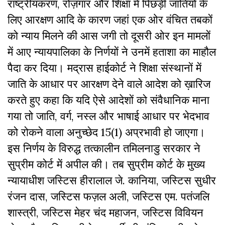
राष्ट्रीयकरण, रोज़गार और शिक्षा में पिछड़ी जातियों के
लिए आरक्षण आदि के कारण जहां एक ओर वंचित तबकों
को न्याय मिलने की आस जगी तो दूसरी ओर इन मामलों
में आए न्यायपालिका के निर्णयों ने उनमें हताशा का माहौल
पैदा कर दिया। मद्रास हाईकोर्ट ने शिक्षा संस्थानों में
जाति के आधार पर आरक्षण देने वाले आदेश को ख़ारिज
करते हुए कहा कि यदि ऐसे आदेशों को संवैधानिक माना
गया तो जाति, वर्ग, नस्ल और भाषाई आधार पर भेदभाव
को रोकने वाला अनुच्छेद 15(1) अप्रभावी हो जाएगा।
इस निर्णय के विरुद्ध तत्कालीन तमिलनाडु सरकार ने
सुप्रीम कोर्ट में अपील की। तब सुप्रीम कोर्ट के मुख्य
न्यायाधीश जस्टिस हीरालाल जे. कानिया, जस्टिस सुधीर
रंजन दास, जस्टिस फज़ल अली, जस्टिस एम. पतंजलि
शास्त्री, जस्टिस मेहर चंद महाजन, जस्टिस विवियन