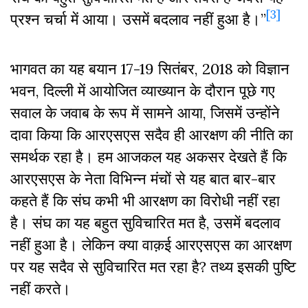
[3]
प्रश्न चर्चा में आया। उसमें बदलाव नहीं हुआ है।”
भागवत का यह बयान 17-19 सितंबर, 2018 को विज्ञान
भवन, दिल्ली में आयोजित व्याख्यान के दौरान पूछे गए
सवाल के जवाब के रूप में सामने आया, जिसमें उन्होंने
दावा किया कि आरएसएस सदैव ही आरक्षण की नीति का
समर्थक रहा है। हम आजकल यह अकसर देखते हैं कि
आरएसएस के नेता विभिन्न मंचों से यह बात बार-बार
कहते हैं कि संघ कभी भी आरक्षण का विरोधी नहीं रहा
है। संघ का यह बहुत सुविचारित मत है, उसमें बदलाव
नहीं हुआ है। लेकिन क्या वाक़ई आरएसएस का आरक्षण
पर यह सदैव से सुविचारित मत रहा है? तथ्य इसकी पुष्टि
नहीं करते।