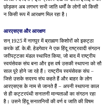
छोड़कर अब लगभग सभी जाति धर्मों के लोगों को किसी
न किसी रूप में आरक्षण मिल रहा है।
आरएसएस और आरक्षण
सन् 1925 में नागपुर में ब्राह्मण किशोरों को इकट्ठा
करके डॉ. के.बी. हेडगेवार ने एक हिंदू राष्ट्रवादी संगठन
जरीपट्टका मंडल स्थापित किया, जो बाद में राष्ट्रीय
स्वयंसेवक संघ बना और इस वर्ष उसकी स्थापना को सौ
साल पूरे होने जा रहे हैं। राष्ट्रीय स्वयंसेवक संघ –
जिसे उसके सदस्य संघ कहते हैं और बाहर के लोग
आरएसएस के नाम से जानते हैं – अपनी स्थापना काल
से ही कट्टरपंथी सनातनी मान्यताओं का संगठन रहा
है। उसने हिंदू सनातनियों की वर्ण व जाति की विषम