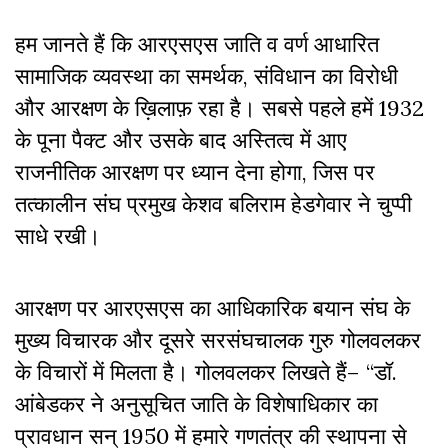
हम जानते हैं कि आरएसएस जाति व वर्ण आधारित
सामाजिक व्यवस्था का समर्थक, संविधान का विरोधी
और आरक्षण के ख़िलाफ़ रहा है। सबसे पहले हमें 1932
के पूना पैक्ट और उसके बाद अस्तित्व में आए
राजनीतिक आरक्षण पर ध्यान देना होगा, जिस पर
तत्कालीन संघ प्रमुख केशव बलिराम हेडगेवार ने चुप्पी
साधे रखी।
आरक्षण पर आरएसएस का आधिकारिक बयान संघ के
मुख्य विचारक और दूसरे सरसंघचालक गुरु गोलवलकर
के विचारों में मिलता है। गोलवलकर लिखते हैं– “डॉ.
आंबेडकर ने अनुसूचित जाति के विशेषाधिकार का
प्रावधान सन् 1950 में हमारे गणतंत्र की स्थापना से