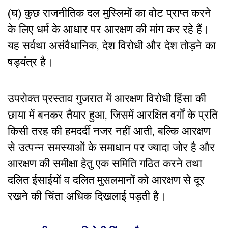
(घ) कुछ राजनीतिक दल मुस्लिमों का वोट प्राप्त करने
के लिए धर्म के आधार पर आरक्षण की मांग कर रहे हैं।
यह सर्वथा असंवैधानिक, देश विरोधी और देश तोड़ने का
षड्यंत्र है।
उपरोक्त प्रस्ताव गुजरात में आरक्षण विरोधी हिंसा की
छाया में बनकर तैयार हुआ, जिसमें आरक्षित वर्गों के प्रति
किसी तरह की हमदर्दी नजर नहीं आती, बल्कि आरक्षण
से उत्पन्न समस्याओं के समाधान पर ज्यादा जोर है और
आरक्षण की समीक्षा हेतु एक समिति गठित करने तथा
दलित ईसाईयों व दलित मुसलमानों को आरक्षण से दूर
रखने की चिंता अधिक दिखलाई पड़ती है।