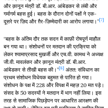
और क़ानून मंत्री डॉ. बी.आर. आंबेडकर से लंबी और
गर्मागर्म बहस हुई। बहस के दौरान दोनों पक्षों ने एक-
[7]
दूसरे पर ज़िद और ग़ैर-ज़िम्मेदारी का आरोप लगाया।”
“बहस के अंतिम दौर तक सदन में काफ़ी रोषपूर्ण माहौल
बन गया था। संशोधनों पर मतदान की प्रक्रिया को
लेकर श्यामाप्रसाद मुखर्जी और एच.वी. कामथ ने अध्यक्ष
जी.वी. मावलंकर और क़ानून मंत्री डॉ. बी.आर.
[8]
आंबेडकर से तीखी बहस की।”
अंतत: संविधान का
प्रथम संशोधन विधेयक बहुमत से पारित हो गया।
संशोधन के पक्ष में 228 और विपक्ष में महज़ 20 मत पड़े।
संसद के 50 सदस्यों ने मतदान में भाग नहीं लिया। इस
तरह से सामाजिक पिछड़ेपन पर आधारित आरक्षण की