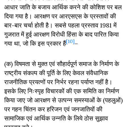
आधार जाति के बजाय आर्थिक करने की कोशिश पर बल
दिया गया है। आरक्षण पर आरएसएस के प्रस्तावों की
बार-बार चर्चा होती है। सबसे पहला प्रस्ताव 1981 में
गुजरात में हुई आरक्षण विरोधी हिंसा के बाद पारित किया
[10]
गया था, जो कि इस प्रकार हैं
–
(क) विषमता से मुक्त एवं सौहार्दपूर्ण समाज के निर्माण के
राष्ट्रीय संकल्प की पूर्ति के लिए केवल संवैधानिक
राजनीतिक प्रयत्नों पर निर्भर रहना पर्याप्त नहीं है।
इसके लिए निःस्पृह विचारकों की एक समिति का निर्माण
किया जाए जो आरक्षण से उत्पन्न समस्याओं के (पहलुओं)
पर गहन चिंतन कर हरिजन एवं जनजातियों की
सामाजिक एवं आर्थिक उन्नति के लिये ठोस सुझाव