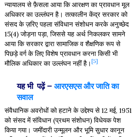
न्यायालय से फ़ैसला आया कि आरक्षण का प्रावधान मूल
अधिकार का उल्लंघन है। तत्कालीन केंद्र सरकार को
संसद के ज़रिए पहला संविधान संशोधन करके अनुच्छेद
15(4) जोड़ना पड़ा, जिससे यह अर्थ निकलकर सामने
आया कि सरकार द्वारा सामाजिक व शैक्षणिक रूप से
पिछड़े वर्ग के लिए विशेष प्रावधान करना किसी भी
[5]
मौलिक अधिकार का उल्लंघन नहीं है
।
यह भी पढ़ें –
आरएसएस और जाति का
सवाल
संवैधानिक अवरोधों को हटाने के उद्देश्य से 12 मई, 1951
को संसद में संविधान (प्रथम संशोधन) विधेयक पेश
किया गया। जमींदारी उन्मूलन और भूमि सुधार कानून