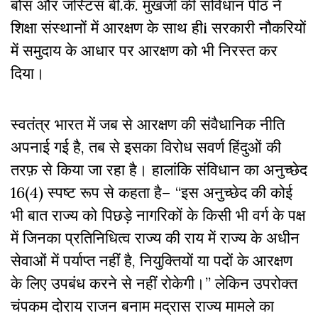
बोस और जस्टिस बी.के. मुखर्जी की संविधान पीठ ने
शिक्षा संस्थानों में आरक्षण के साथ हीi सरकारी नौकरियों
में समुदाय के आधार पर आरक्षण को भी निरस्त कर
दिया।
स्वतंत्र भारत में जब से आरक्षण की संवैधानिक नीति
अपनाई गई है, तब से इसका विरोध सवर्ण हिंदुओं की
तरफ़ से किया जा रहा है। हालांकि संविधान का अनुच्छेद
16(4) स्पष्ट रूप से कहता है– “इस अनुच्छेद की कोई
भी बात राज्य को पिछड़े नागरिकों के किसी भी वर्ग के पक्ष
में जिनका प्रतिनिधित्व राज्य की राय में राज्य के अधीन
सेवाओं में पर्याप्त नहीं है, नियुक्तियों या पदों के आरक्षण
के लिए उपबंध करने से नहीं रोकेगी।” लेकिन उपरोक्त
चंपकम दोराय राजन बनाम मद्रास राज्य मामले का