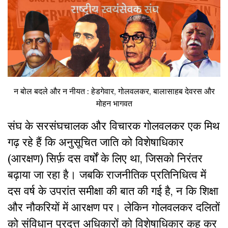
न बोल बदले और न नीयत : हेडगेवार, गोलवलकर, बालासाहब देवरस और
मोहन भागवत
संघ के सरसंघचालक और विचारक गोलवलकर एक मिथ
गढ़ रहे हैं कि अनुसूचित जाति को विशेषाधिकार
(आरक्षण) सिर्फ़ दस वर्षों के लिए था, जिसको निरंतर
बढ़ाया जा रहा है। जबकि राजनीतिक प्रतिनिधित्व में
दस वर्ष के उपरांत समीक्षा की बात की गई है, न कि शिक्षा
और नौकरियों में आरक्षण पर। लेकिन गोलवलकर दलितों
को संविधान प्रदत्त अधिकारों को विशेषाधिकार कह कर