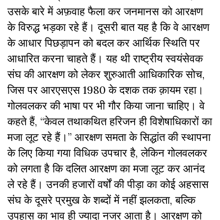
उसके बारे में अफ़वाह फैला कर जनमानस को आरक्षण
के विरुद्ध भड़का रहे हैं। दूसरी बात यह है कि वे आरक्षण
के आधार पिछड़ापन को बदल कर आर्थिक स्थिति पर
आधारित करना चाहते हैं। यह थी राष्ट्रीय स्वयंसेवक
संघ की आरक्षण को लेकर शुरुआती आधिकारिक सोच,
जिस पर आरएसएस 1980 के दशक तक क़ायम रहा।
गोलवलकर की भाषा पर भी गौर किया जाना चाहिए। वे
कहते हैं, “केवल तथाकथित हरिजन ही विशेषाधिकारों का
मजा लूट रहे हैं।” आरक्षण समता के सिद्धांत की स्थापना
के लिए किया गया विधिक उपचार है, लेकिन गोलवलकर
को लगता है कि दलित आरक्षण का मजा लूट कर आनंद
ले रहे हैं। उनकी हजारों वर्षों की पीड़ा का कोई अहसास
संघ के दूसरे प्रमुख के शब्दों में नहीं झलकता, बल्कि
उपहास का भाव ही ज्यादा नजर आता है। आरक्षण को