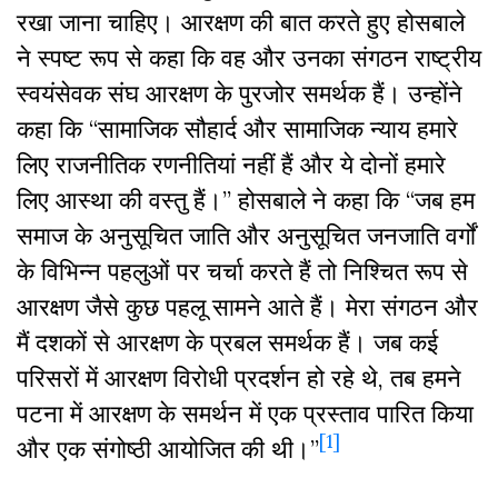
रखा जाना चाहिए। आरक्षण की बात करते हुए होसबाले
ने स्पष्ट रूप से कहा कि वह और उनका संगठन राष्ट्रीय
स्वयंसेवक संघ आरक्षण के पुरजोर समर्थक हैं। उन्होंने
कहा कि “सामाजिक सौहार्द और सामाजिक न्याय हमारे
लिए राजनीतिक रणनीतियां नहीं हैं और ये दोनों हमारे
लिए आस्था की वस्तु हैं।” होसबाले ने कहा कि “जब हम
समाज के अनुसूचित जाति और अनुसूचित जनजाति वर्गों
के विभिन्न पहलुओं पर चर्चा करते हैं तो निश्चित रूप से
आरक्षण जैसे कुछ पहलू सामने आते हैं। मेरा संगठन और
मैं दशकों से आरक्षण के प्रबल समर्थक हैं। जब कई
परिसरों में आरक्षण विरोधी प्रदर्शन हो रहे थे, तब हमने
पटना में आरक्षण के समर्थन में एक प्रस्ताव पारित किया
[1]
और एक संगोष्ठी आयोजित की थी।”