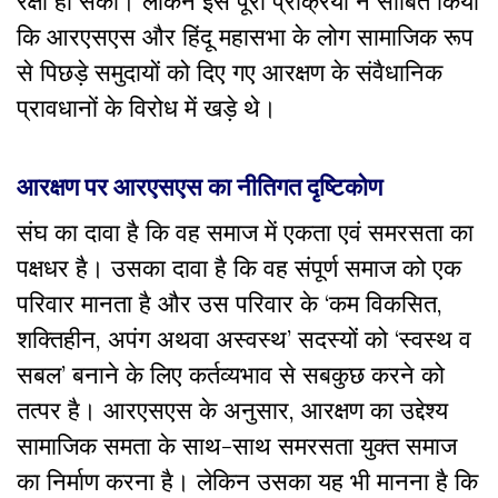
रक्षा हो सकी। लेकिन इस पूरी प्रक्रिया ने साबित किया
कि आरएसएस और हिंदू महासभा के लोग सामाजिक रूप
से पिछड़े समुदायों को दिए गए आरक्षण के संवैधानिक
प्रावधानों के विरोध में खड़े थे।
आरक्षण पर आरएसएस का नीतिगत दृष्टिकोण
संघ का दावा है कि वह समाज में एकता एवं समरसता का
पक्षधर है। उसका दावा है कि वह संपूर्ण समाज को एक
परिवार मानता है और उस परिवार के ‘कम विकसित,
शक्तिहीन, अपंग अथवा अस्वस्थ’ सदस्यों को ‘स्वस्थ व
सबल’ बनाने के लिए कर्तव्यभाव से सबकुछ करने को
तत्पर है। आरएसएस के अनुसार, आरक्षण का उद्देश्य
सामाजिक समता के साथ-साथ समरसता युक्त समाज
का निर्माण करना है। लेकिन उसका यह भी मानना है कि