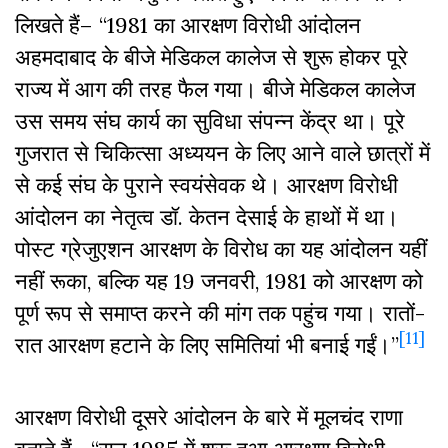
लिखते हैं– “1981 का आरक्षण विरोधी आंदोलन
अहमदाबाद के बीजे मेडिकल कालेज से शुरू होकर पूरे
राज्य में आग की तरह फैल गया। बीजे मेडिकल कालेज
उस समय संघ कार्य का सुविधा संपन्न केंद्र था। पूरे
गुजरात से चिकित्सा अध्ययन के लिए आने वाले छात्रों में
से कई संघ के पुराने स्वयंसेवक थे। आरक्षण विरोधी
आंदोलन का नेतृत्व डॉ. केतन देसाई के हाथों में था।
पोस्ट ग्रेजुएशन आरक्षण के विरोध का यह आंदोलन यहीं
नहीं रूका, बल्कि यह 19 जनवरी, 1981 को आरक्षण को
पूर्ण रूप से समाप्त करने की मांग तक पहुंच गया। रातों-
[11]
रात आरक्षण हटाने के लिए समितियां भी बनाई गईं।”
आरक्षण विरोधी दूसरे आंदोलन के बारे में मूलचंद राणा