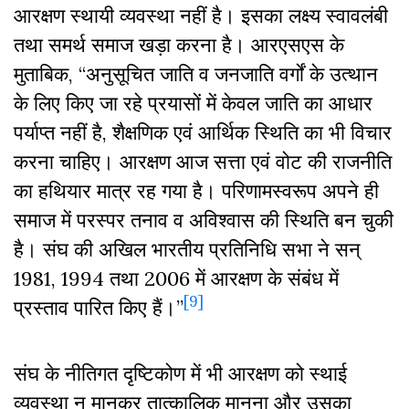
आरक्षण स्थायी व्यवस्था नहीं है। इसका लक्ष्य स्वावलंबी
तथा समर्थ समाज खड़ा करना है। आरएसएस के
मुताबिक, “अनुसूचित जाति व जनजाति वर्गों के उत्थान
के लिए किए जा रहे प्रयासों में केवल जाति का आधार
पर्याप्त नहीं है, शैक्षणिक एवं आर्थिक स्थिति का भी विचार
करना चाहिए। आरक्षण आज सत्ता एवं वोट की राजनीति
का हथियार मात्र रह गया है। परिणामस्वरूप अपने ही
समाज में परस्पर तनाव व अविश्वास की स्थिति बन चुकी
है। संघ की अखिल भारतीय प्रतिनिधि सभा ने सन्
1981, 1994 तथा 2006 में आरक्षण के संबंध में
[9]
प्रस्ताव पारित किए हैं।”
संघ के नीतिगत दृष्टिकोण में भी आरक्षण को स्थाई
व्यवस्था न मानकर तात्कालिक मानना और उसका