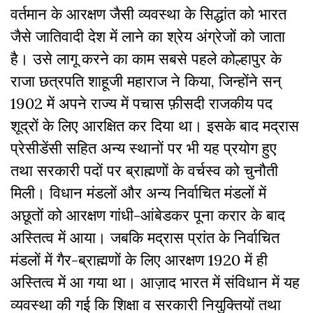
वर्तमान के आरक्षण जैसी व्यवस्था के सिद्धांत को भारत
जैसे जातिवादी देश में लाने का श्रेय अंग्रेजों को जाता
है। उसे लागू करने का काम सबसे पहले कोल्हापुर के
राजा छत्रपति शाहूजी महाराज ने किया, जिन्होंने सन्
1902 में अपने राज्य में पचास फ़ीसदी राजकीय पद
शूद्रों के लिए आरक्षित कर दिया था। इसके बाद मद्रास
प्रेसीडेंसी सहित अन्य स्थानों पर भी यह प्रयोग हुए
तथा सरकारी पदों पर ब्राह्मणों के वर्चस्व को चुनौती
मिली। विधान मंडलों और अन्य निर्वाचित मंडलों में
अछूतों को आरक्षण गांधी-आंबेडकर पूना करार के बाद
अस्तित्व में आया। जबकि मद्रास प्रांत के निर्वाचित
मंडलों में गैर-ब्राह्मणों के लिए आरक्षण 1920 में ही
अस्तित्व में आ गया था। आज़ाद भारत में संविधान में यह
व्यवस्था की गई कि शिक्षा व सरकारी नियुक्तियों तथा