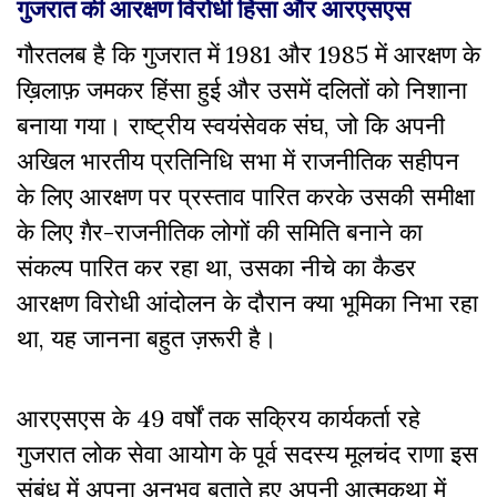
गुजरात की आरक्षण विरोधी हिंसा और आरएसएस
गौरतलब है कि गुजरात में 1981 और 1985 में आरक्षण के
ख़िलाफ़ जमकर हिंसा हुई और उसमें दलितों को निशाना
बनाया गया। राष्ट्रीय स्वयंसेवक संघ, जो कि अपनी
अखिल भारतीय प्रतिनिधि सभा में राजनीतिक सहीपन
के लिए आरक्षण पर प्रस्ताव पारित करके उसकी समीक्षा
के लिए ग़ैर-राजनीतिक लोगों की समिति बनाने का
संकल्प पारित कर रहा था, उसका नीचे का कैडर
आरक्षण विरोधी आंदोलन के दौरान क्या भूमिका निभा रहा
था, यह जानना बहुत ज़रूरी है।
आरएसएस के 49 वर्षों तक सक्रिय कार्यकर्ता रहे
गुजरात लोक सेवा आयोग के पूर्व सदस्य मूलचंद राणा इस
संबंध में अपना अनुभव बताते हुए अपनी आत्मकथा में