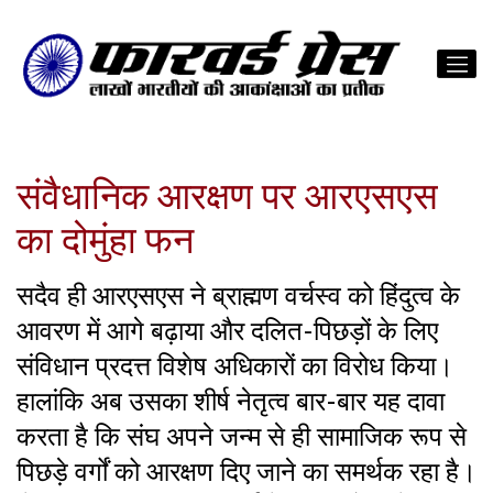
संवैधानिक आरक्षण पर आरएसएस
का दोमुंहा फन
सदैव ही आरएसएस ने ब्राह्मण वर्चस्व को हिंदुत्व के
आवरण में आगे बढ़ाया और दलित-पिछड़ों के लिए
संविधान प्रदत्त विशेष अधिकारों का विरोध किया।
हालांकि अब उसका शीर्ष नेतृत्व बार-बार यह दावा
करता है कि संघ अपने जन्म से ही सामाजिक रूप से
पिछड़े वर्गों को आरक्षण दिए जाने का समर्थक रहा है।