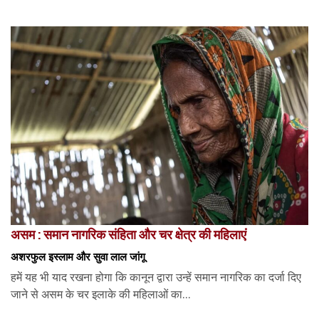
असम : समान नागरिक संहिता और चर क्षेत्र की महिलाएं
अशरफुल इस्लाम और सुवा लाल जांगू
हमें यह भी याद रखना होगा कि कानून द्वारा उन्हें समान नागरिक का दर्जा दिए
जाने से असम के चर इलाके की महिलाओं का...