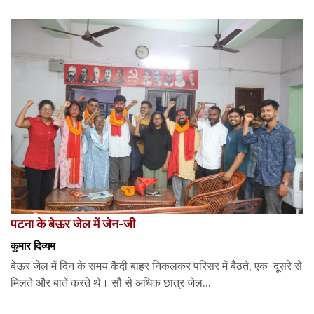
पटना के बेऊर जेल में जेन-जी
कुमार दिव्यम
बेऊर जेल में दिन के समय कैदी बाहर निकलकर परिसर में बैठते, एक-दूसरे से
मिलते और बातें करते थे। सौ से अधिक छात्र जेल...