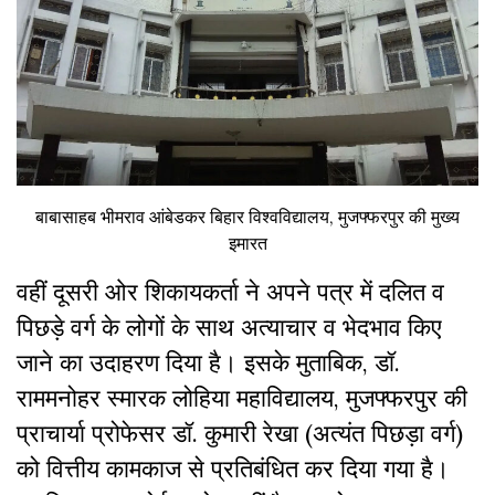
बाबासाहब भीमराव आंबेडकर बिहार विश्वविद्यालय, मुजफ्फरपुर की मुख्य
इमारत
वहीं दूसरी ओर शिकायकर्ता ने अपने पत्र में दलित व
पिछड़े वर्ग के लोगों के साथ अत्याचार व भेदभाव किए
जाने का उदाहरण दिया है। इसके मुताबिक, डॉ.
राममनोहर स्मारक लोहिया महाविद्यालय, मुजफ्फरपुर की
प्राचार्या प्रोफेसर डॉ. कुमारी रेखा (अत्यंत पिछड़ा वर्ग)
को वित्तीय कामकाज से प्रतिबंधित कर दिया गया है।