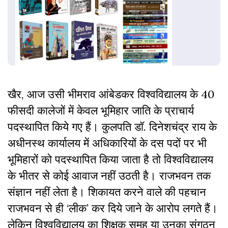
खैर, आज उसी भीमराव आंबेडकर विश्वविद्यालय के 40
फीसदी कालेजों में केवल भूमिहार जाति के प्राचार्य
पदस्थापित किये गए हैं। कुलपति डॉ. दिनेशचंद्र राय के
अधीनस्थ कार्यालय में अधिकारियों के दस पदों पर भी
भूमिहारों को पदस्थापित किया जाता है तो विश्वविद्यालय
के भीतर से कोई आवाज नहीं उठती है। राजभवन तक
संज्ञान नहीं लेता है। शिकायत करने वाले की पहचान
राजभवन से ही ‘लीक’ कर दिये जाने के आरोप लगते हैं।
लेकिन विश्वविद्यालय का शिक्षक समूह या उनका संगठन