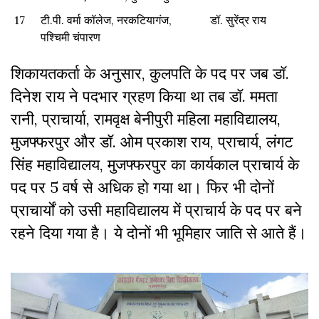
17
टी.पी. वर्मा कॉलेज, नरकटियागंज,
डॉ. सुरेंद्र राय
पश्चिमी चंपारण
शिकायतकर्ता के अनुसार, कुलपति के पद पर जब डॉ.
दिनेश राय ने पदभार ग्रहण किया था तब डॉ. ममता
रानी, प्राचार्या, रामवृक्ष बेनीपुरी महिला महाविद्यालय,
मुजफ्फरपुर और डॉ. ओम प्रकाश राय, प्राचार्य, लंगट
सिंह महाविद्यालय, मुजफ्फरपुर का कार्यकाल प्राचार्य के
पद पर 5 वर्ष से अधिक हो गया था। फिर भी दोनों
प्राचार्यों को उसी महाविद्यालय में प्राचार्य के पद पर बने
रहने दिया गया है। ये दोनों भी भूमिहार जाति से आते हैं।