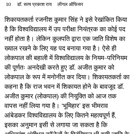
10
डॉ. सत्य प्रकाश राय
लीगल ऑफिसर
शिकायतकर्ता रजनीश कुमार सिंह ने इसे रेखांकित किया
है कि विश्वविद्यालय में उप परीक्षा नियंत्रक का कोई पद
नहीं होता है। लेकिन कुलपति द्वारा एक जाति विशेष का
ख्याल रखने के लिए यह पद बनाया गया है। ऐसे ही
लोकपाल की बहाली में विश्वविद्यालय के नियम-परिनियम
की पूर्णतः अनदेखी करते हुए डॉ. अजीत कुमार को
लोकपाल के रूप में मनोनीत कर दिया। शिकायतकर्ता का
कहना है कि राज भवन में शिकायत होने के बावजूद डॉ.
अजीत कुमार (लोकपाल) की नियुक्ति को आज तक
वापस नहीं लिया गया है। ‘भूमिहार’ इस भीमराव
आंबेडकर विश्वविद्यालय के लिए कितने महत्वपूर्ण हैं,
इसका अनुमान इसी से लगाया जा सकता है कि