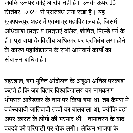
जबकि उनपर कोई आरोप नहीं है। उनके ऊपर 16
सितंबर, 2024 से प्रतिबंध लगा रखा है। यह
मुजफ्फरपुर शहर में एकमात्र महाविद्यालय है, जिसमें
अधिकांश छात्र व छात्राएं दलित, शोषित, पिछड़े वर्ग के
हैं। प्राचार्या के वित्तीय अधिकार पर प्रतिबंध लगा होने
के कारण महाविद्यालय के सभी अनिवार्य कार्यों का
संचालन बाधित है।
बहरहाल, गंगा मुक्ति आंदोलन के अगुआ अनिल प्रकाश
कहते हैं कि जब बिहार विश्वविद्यालय का नामकरण
भीमराव आंबेडकर के नाम पर किया गया था, तब कैंपस में
वर्चस्ववादी जातिवादी तत्वों का बोलबाला था, क्योंकि वहां
अपर कास्ट के लोगों की भरमार थी। नामांतरण के बाद
दबदबे की परिपाटी पर रोक लगी। लेकिन भाजपा के