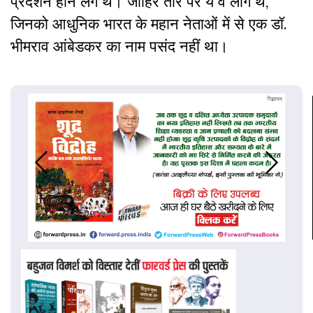
प्रदर्शन होने लगे थे। जाहिर तौर पर ये वे लोग थे,
जिनको आधुनिक भारत के महान नेताओं में से एक डॉ.
भीमराव आंबेडकर का नाम पसंद नहीं था।