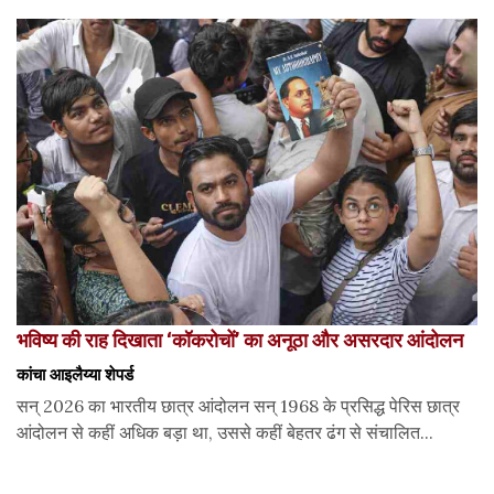
भविष्य की राह दिखाता ‘कॉकरोचों’ का अनूठा और असरदार आंदोलन
कांचा आइलैय्या शेपर्ड
सन् 2026 का भारतीय छात्र आंदोलन सन् 1968 के प्रसिद्ध पेरिस छात्र
आंदोलन से कहीं अधिक बड़ा था, उससे कहीं बेहतर ढंग से संचालित...