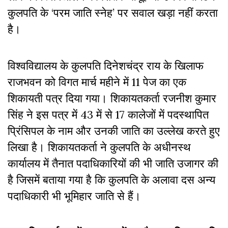
कुलपति के ‘परम जाति स्नेह’ पर सवाल खड़ा नहीं करता
है।
विश्वविद्यालय के कुलपति दिनेशचंद्र राय के खिलाफ
राजभवन को विगत मार्च महीने में 11 पेज का एक
शिकायती पत्र दिया गया। शिकायतकर्ता रजनीश कुमार
सिंह ने इस पत्र में 43 में से 17 कालेजों में पदस्थापित
प्रिंसिपल के नाम और उनकी जाति का उल्लेख करते हुए
लिखा है। शिकायतकर्ता ने कुलपति के अधीनस्थ
कार्यालय में तैनात पदाधिकारियों की भी जाति उजागर की
है जिसमें बताया गया है कि कुलपति के अलावा दस अन्य
पदाधिकारी भी भूमिहार जाति से हैं।