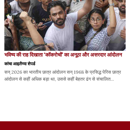
भविष्य की राह दिखाता ‘कॉकरोचों’ का अनूठा और असरदार आंदोलन
कांचा आइलैय्या शेपर्ड
सन् 2026 का भारतीय छात्र आंदोलन सन् 1968 के प्रसिद्ध पेरिस छात्र
आंदोलन से कहीं अधिक बड़ा था, उससे कहीं बेहतर ढंग से संचालित...