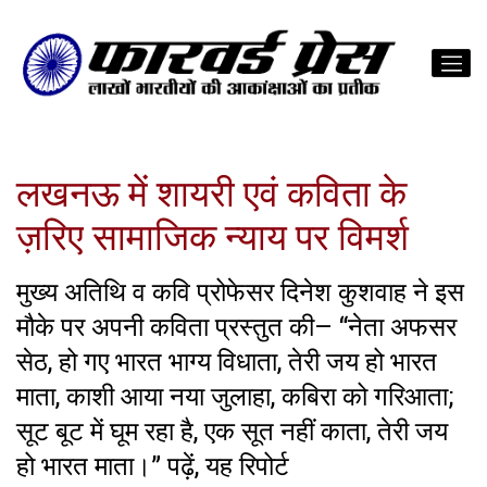
लखनऊ में शायरी एवं कविता के
ज़रिए सामाजिक न्याय पर विमर्श
मुख्य अतिथि व कवि प्रोफेसर दिनेश कुशवाह ने इस
मौके पर अपनी कविता प्रस्तुत की– “नेता अफसर
सेठ, हो गए भारत भाग्य विधाता, तेरी जय हो भारत
माता, काशी आया नया जुलाहा, कबिरा को गरिआता;
सूट बूट में घूम रहा है, एक सूत नहीं काता, तेरी जय
हो भारत माता।” पढ़ें, यह रिपोर्ट