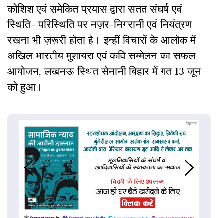
कोशिश एवं समेकित प्रयास द्वारा सतत संघर्ष एवं
स्थिति- परिस्थिति पर नज़र-निगरानी एवं नियंत्रण
रखना भी ज़रूरी होता है। इन्हीं विचारों के आलोक में
अखिल भारतीय मुशायरा एवं कवि सम्मेलन का सफल
आयोजन, लखनऊ स्थित सेनानी बिहार में गत 13 जून
को हुआ।