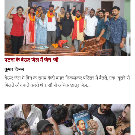
पटना के बेऊर जेल में जेन-जी
कुमार दिव्यम
बेऊर जेल में दिन के समय कैदी बाहर निकलकर परिसर में बैठते, एक-दूसरे से
मिलते और बातें करते थे। सौ से अधिक छात्र जेल...