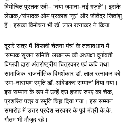
विमोचित पुस्तक रही– ‘नया ज़माना-नई ग़ज़लें’। इसके
लेखक/संपादक ओम प्रकाश ‘नूर’ और जीतेंद्र जितांशु
हैं। इसका विमोचन भी डॉ. लाल रत्नाकर ने किया।
दूसरे सत्र में ‘विप्लवी चेतना मंच’ के तत्वावधान में
‘सम्यक सृजन समिति’ लखनऊ की अध्यक्षा दुर्गावती
विप्लवी द्वारा अंतर्राष्ट्रीय चित्रकार एवं कवि तथा
सामाजिक-राजनीतिक विमर्शकार डॉ. लाल रत्नाकर को
‘रमा-नारायण स्मृति डॉ. आंबेडकर सम्मान’ दिया गया।
इस सम्मान के रूप में उन्हें दस हजार रुपए का चेक,
प्रशस्ति पत्र व स्मृति चिह्न दिया गया। इस सम्मान
समारोह में उत्तर प्रदेश सरकार के पूर्व मंत्री के.के.
गौतम भी मौजूद रहे।