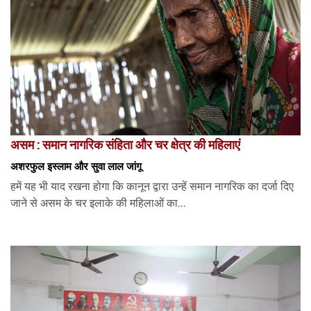
असम : समान नागरिक संहिता और चर क्षेत्र की महिलाएं
अशरफुल इस्लाम और सुवा लाल जांगू
हमें यह भी याद रखना होगा कि कानून द्वारा उन्हें समान नागरिक का दर्जा दिए
जाने से असम के चर इलाके की महिलाओं का...