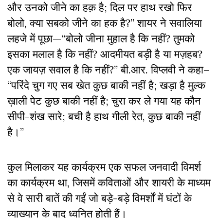
और उनको जीने का हक़ है; दिल पर हाथ रखो फिर
बोलो, क्या सबको जीने का हक है?” शायर ने सवालिया
लहजे में पूछा—“बोलो जीना मुहाल है कि नहीं? तुमको
इसका मलाल है कि नहीं? आदमीयत बड़ी है या मज़हब?
एक जायज़ सवाल है कि नहीं?” बी.आर. विप्लवी ने कहा–
“परिंदे चुग गए सब खेत कुछ बाकी नहीं है; खड़ा है मुल्क
ख़ाली पेट कुछ बाकी नहीं है; चुरा कर ले गया यह कौन
सीपी-शंख सारे; बची है हाथ गीली रेत, कुछ बाकी नहीं
है।”
कुल मिलाकर यह कार्यक्रम एक सफल जनवादी विमर्श
का कार्यक्रम था, जिसमें कविताओं और शायरी के माध्यम
से वे सारी बातें की गईं जो बड़े-बड़े विमर्शों में घंटों के
व्याख्यान के बाद ध्वनित होती हैं।