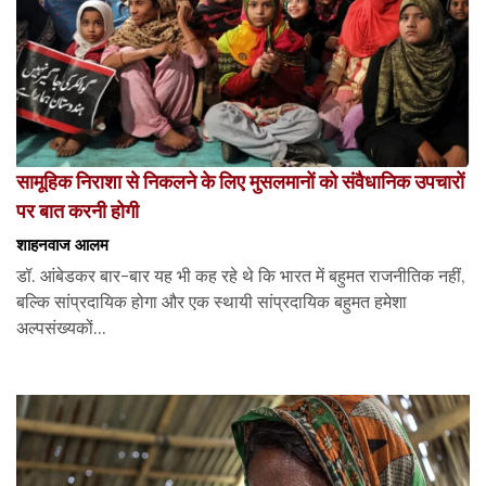
सामूहिक निराशा से निकलने के लिए मुसलमानों को संवैधानिक उपचारों
पर बात करनी होगी
शाहनवाज आलम
डॉ. आंबेडकर बार-बार यह भी कह रहे थे कि भारत में बहुमत राजनीतिक नहीं,
बल्कि सांप्रदायिक होगा और एक स्थायी सांप्रदायिक बहुमत हमेशा
अल्पसंख्यकों...