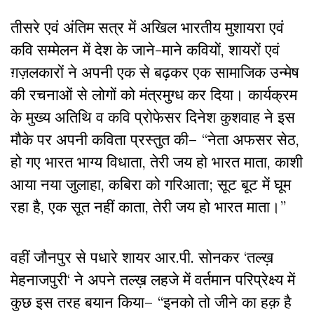
तीसरे एवं अंतिम सत्र में अखिल भारतीय मुशायरा एवं
कवि सम्मेलन में देश के जाने-माने कवियों, शायरों एवं
ग़ज़लकारों ने अपनी एक से बढ़कर एक सामाजिक उन्मेष
की रचनाओं से लोगों को मंत्रमुग्ध कर दिया। कार्यक्रम
के मुख्य अतिथि व कवि प्रोफेसर दिनेश कुशवाह ने इस
मौके पर अपनी कविता प्रस्तुत की– “नेता अफसर सेठ,
हो गए भारत भाग्य विधाता, तेरी जय हो भारत माता, काशी
आया नया जुलाहा, कबिरा को गरिआता; सूट बूट में घूम
रहा है, एक सूत नहीं काता, तेरी जय हो भारत माता।”
वहीं जौनपुर से पधारे शायर आर.पी. सोनकर ‘तल्ख़
मेहनाजपुरी‘ ने अपने तल्ख़ लहजे में वर्तमान परिप्रेक्ष्य में
कुछ इस तरह बयान किया– “इनको तो जीने का हक़ है