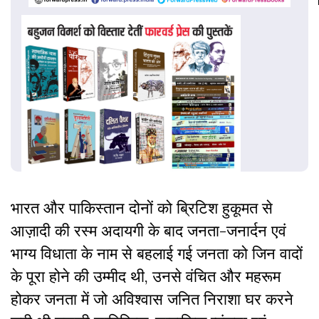
भारत और पाकिस्तान दोनों को ब्रिटिश हुकूमत से
आज़ादी की रस्म अदायगी के बाद जनता-जनार्दन एवं
भाग्य विधाता के नाम से बहलाई गई जनता को जिन वादों
के पूरा होने की उम्मीद थी, उनसे वंचित और महरूम
होकर जनता में जो अविश्वास जनित निराशा घर करने