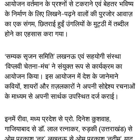
आयोजन वर्तमान के प्रश्नों से टकराने एवं बेहतर भविष्य
के निर्माण के लिए लिखने-पढ़ने वालों की पुरजोर आवाज़
का एक संगम, छितराई हुईं उंगलियों के मुट्ठी में तब्दील
होने का एहसास करा गया।
‘सम्यक सृजन समिति’ लखनऊ एवं सहयोगी संस्था
‘विप्लवी चेतना-मंच’ ने संयुक्त रूप से कार्यक्रम का
आयोजन किया। इस आयोजन में देश के जानेमाने
कवियों, शायरों और ग़ज़लकारों ने अपनी सोद्देश्य रचनाओं
के माध्यम से अपनी सार्थक उपस्थित दर्ज कराई।
इनमें रीवा, मध्य प्रदेश से प्रो. दिनेश कुशवाह,
गाजियाबाद से डॉ. लाल रत्नाकर, रुड़की (उत्तराखंड) से
ओम प्रकाश ‘नूर’, लखनऊ से ओम प्रकाश ‘नदीम’, याद