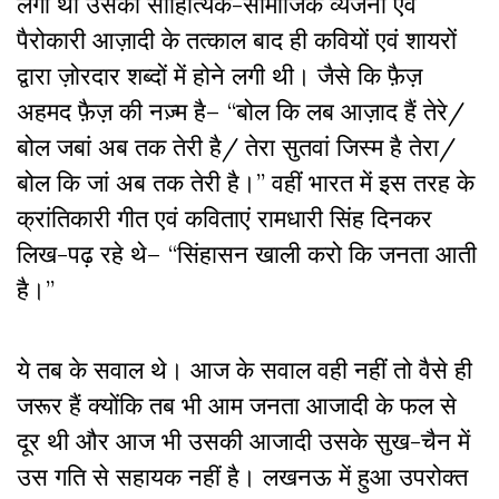
लगी थी उसकी साहित्यिक-सामाजिक व्यंजना एवं
पैरोकारी आज़ादी के तत्काल बाद ही कवियों एवं शायरों
द्वारा ज़ोरदार शब्दों में होने लगी थी। जैसे कि फ़ैज़
अहमद फ़ैज़ की नज़्म है– “बोल कि लब आज़ाद हैं तेरे/
बोल जबां अब तक तेरी है/ तेरा सुतवां जिस्म है तेरा/
बोल कि जां अब तक तेरी है।” वहीं भारत में इस तरह के
क्रांतिकारी गीत एवं कविताएं रामधारी सिंह दिनकर
लिख-पढ़ रहे थे– “सिंहासन खाली करो कि जनता आती
है।”
ये तब के सवाल थे। आज के सवाल वही नहीं तो वैसे ही
जरूर हैं क्योंकि तब भी आम जनता आजादी के फल से
दूर थी और आज भी उसकी आजादी उसके सुख-चैन में
उस गति से सहायक नहीं है। लखनऊ में हुआ उपरोक्त