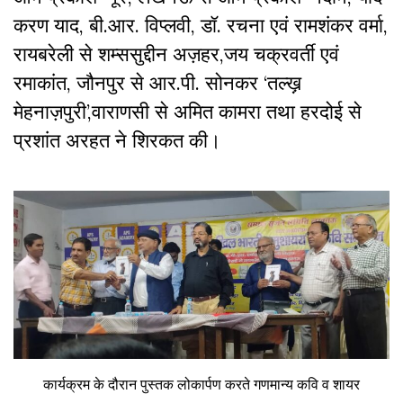
करण याद, बी.आर. विप्लवी, डॉ. रचना एवं रामशंकर वर्मा,
रायबरेली से शम्ससुद्दीन अज़हर,जय चक्रवर्ती एवं
रमाकांत, जौनपुर से आर.पी. सोनकर ‘तल्ख़़
मेहनाज़पुरी’,वाराणसी से अमित कामरा तथा हरदोई से
प्रशांत अरहत ने शिरकत की।
कार्यक्रम के दौरान पुस्तक लोकार्पण करते गणमान्य कवि व शायर