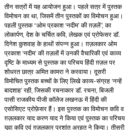
तीन सत्रों में यह आयोजन हुआ। पहले सत्र में पुस्तक
विमोचन का था, जिसमें तीन पुस्तकों का विमोचन हुआ।
पहली पुस्तक “ओम प्रकाश ‘नदीम’ की ग़ज़लें”, का
लोकार्पण, देश के चर्चित कवि, लेखक एवं प्रोफेसर डॉ.
दिनेश कुशवाह के हाथों संपन्न हुआ। ग़ज़लकार ओम
प्रकाश ‘नदीम’ की ग़ज़लों में उनकी वैचारिकी एवं काव्य
दृष्टि के माध्यम से पुस्तक का परिचय हिंदी ग़ज़ल पर
शोधरत छात्र अमित कामरा ने करवाया। दूसरी
विमोचित पुस्तक बच्चों के लिए लिखे काव्य-संग्रह ‘नन्हें
बादशाह’ रही, जिसकी रचनाकार डॉ. रचना, बिजली
पासी राजकीय पीजी कॉलेज लखनऊ में हिंदी की
एसोसिएट प्रोफ़ेसर हैं। इस पुस्तक का विमोचन कवि व
ग़ज़लकार याद करण याद ने किया एवं पुस्तक का परिचय
युवा कवि एवं ग़ज़लकार प्रशांत अरहत ने किया। तीसरी