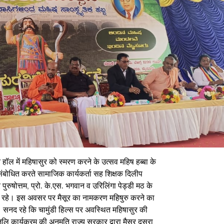
 हॉल में महिषासुर को स्मरण करने के उत्सव महिष हब्बा के
ंबोधित करते सामाजिक कार्यकर्ता सह शिक्षक दिलीप
 पुरुषोत्तम, प्रो. के.एस. भगवान व उरिलिंगा पेड्डी मठ के
जूद रहे। इस अवसर पर मैसूर का नामकरण महिषुरु करने का
 सनद रहे कि चामुंडी हिल्स पर अवस्थित महिषासुर की
ंजलि कार्यक्रम की अनुमति राज्य सरकार द्वारा मैसूर दसरा