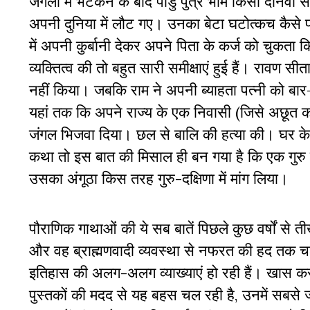
जंगलों में भटकने के बाद पांडु पुत्र भीम किसी द
अपनी दुनिया में लौट गए। उनका बेटा घटोत्कच कैसे प
में अपनी कुर्बानी देकर अपने पिता के कर्ज को चुकता 
व्यक्तित्व की तो बहुत सारी समीक्षाएं हुई हैं। राव
नहीं किया। जबकि राम ने अपनी ब्याहता पत्नी को बा
यहां तक कि अपने राज्य के एक निवासी (जिसे अछूत कहा
जंगल भिजवा दिया। छल से बालि की हत्या की। घर के 
कथा तो इस बात की मिसाल ही बन गया है कि एक गुरु 
उसका अंगूठा किस तरह गुरु-दक्षिणा में मांग लिया।
पौराणिक गाथाओं की ये सब बातें पिछले कुछ वर्षों से
और वह ब्राह्मणवादी व्यवस्था से नफरत की हद तक चल
इतिहास की अलग-अलग व्याख्याएं हो रही हैं। खास कर
पुस्तकों की मदद से यह बहस चल रही है, उनमें सबसे ज्या