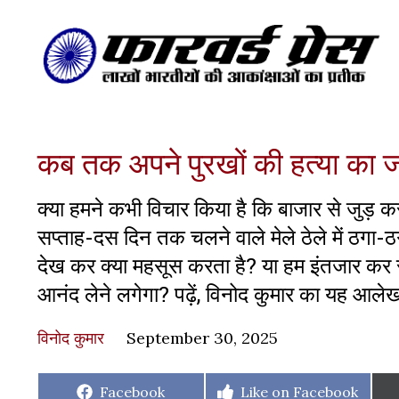
कब तक अपने पुरखों की हत्या का जश
क्या हमने कभी विचार किया है कि बाजार से जुड़ कर आ
सप्ताह-दस दिन तक चलने वाले मेले ठेले में ठग
देख कर क्या महसूस करता है? या हम इंतजार कर रहे 
आनंद लेने लगेगा? पढ़ें, विनोद कुमार का यह आले
विनोद कुमार
September 30, 2025
Share
Share
Facebook
Like on Facebook