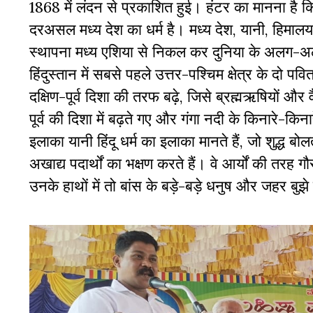
1868 में लंदन से प्रकाशित हुई। हंटर का मानना है कि 
दरअसल मध्य देश का धर्म है। मध्य देश, यानी, हिमालय 
स्थापना मध्य एशिया से निकल कर दुनिया के अलग-अलग हिस
हिंदुस्तान में सबसे पहले उत्तर-पश्चिम क्षेत्र के दो 
दक्षिण-पूर्व दिशा की तरफ बढ़े, जिसे ब्रह्मऋषियों औ
पूर्व की दिशा में बढ़ते गए और गंगा नदी के किनारे-किन
इलाका यानी हिंदू धर्म का इलाका मानते हैं, जो शुद्ध ब
अखाद्य पदार्थों का भक्षण करते हैं। वे आर्यों की तरह गौर
उनके हाथों में तो बांस के बड़े-बड़े धनुष और जहर बुझे 