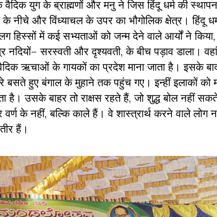
वैदिक युग के ब्राह्मणों और मनु ने जिस हिंदू धर्म की स्थाप
के नीचे और विंध्याचल के उपर का भौगोलिक क्षेत्र। हिंदू धर
्सों में कई सभ्यताओं को जन्म देने वाले आर्यों ने किया, ज
पवित्र नदियों– सरस्वती और दृश्यवती, के बीच पड़ाव डाला। वहां
र वैदिक ऋचाओं के गायकों का प्रदेश माना जाता है। इसके बाद
ारे बसते हुए बंगाल के मुहाने तक पहुंच गए। इन्हीं इलाकों को
ोलता है। उसके बाहर तो राक्षस रहते हैं, जो शुद्ध बोल नहीं स
 वर्ण के नहीं, बल्कि काले हैं। वे शास्त्रार्थ करने वाले लोग न
तीर हैं।