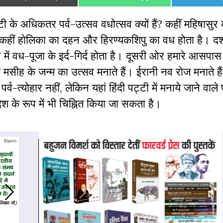
on
on
on
ी के अधिकतर पर्व-उत्सव वधोत्सव क्यों हैं? कहीं महिषासुर
ी कहीं होलिका का दहन और हिरण्यकशिपु का वध होता है। द
में वध-पूजा के इर्द-गिर्द होता है। दूसरी ओर हमारे आसपा
ा मसीह के जन्म का उत्सव मनाते हैं। ईरानी नव रोज मनाते हैं
व-त्योहार नहीं, लेकिन यहां हिंदी पट्टी में मनाये जाने वाले पर्
देश के रूप में भी चिह्नित किया जा सकता है।