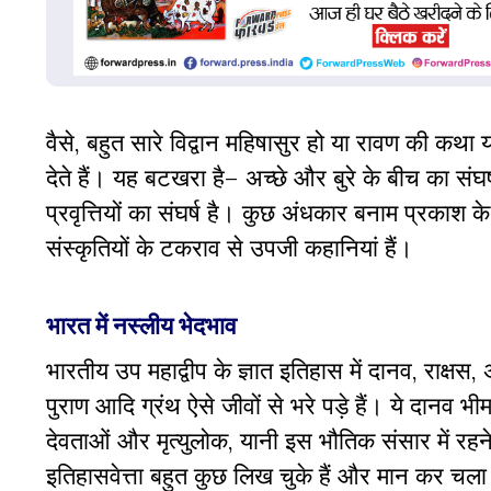
वैसे, बहुत सारे विद्वान महिषासुर हो या रावण की क
देते हैं। यह बटखरा है– अच्छे और बुरे के बीच का संघर
प्रवृत्तियों का संघर्ष है। कुछ अंधकार बनाम प्रकाश क
संस्कृतियों के टकराव से उपजी कहानियां हैं।
भारत में नस्लीय भेदभाव
भारतीय उप महाद्वीप के ज्ञात इतिहास में दानव, राक्ष
पुराण आदि ग्रंथ ऐसे जीवों से भरे पड़े हैं। ये दानव भीम
देवताओं और मृत्युलोक, यानी इस भौतिक संसार में रहने व
इतिहासवेत्ता बहुत कुछ लिख चुके हैं और मान कर चला ज