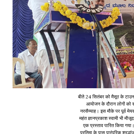
बीते 24 सितंबर को मैसूर के टाउन
आयोजन के दौरान लोगों को स
नरसैय्याह। इस मौके पर पूर्व मेयर
महंत ज्ञानप्रकाश स्वामी भी मौ
एक प्रस्ताव पारित किया गया।
प्रतिमा के पास पारंपरिक श्रद्धा