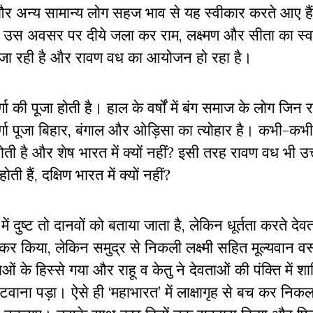
और अन्य सामान्य लोग सहज भाव से यह स्वीकार करते आए है
और उस अवसर पर दीये जला कर राम, लक्ष्मण और सीता का स्
ई जा रही है और रावण वध का आयोजन हो रहा है।
गा की पूजा होती है। हाल के वर्षों में बंग समाज के लोग जिन राज
 दुर्गा पूजा बिहार, बंगाल और ओड़िसा का त्योहार है। कभी-कभ
्यों होती है और शेष भारत में क्यों नहीं? इसी तरह रावण वध भी उत
ोती हैं, दक्षिण भारत में क्यों नहीं?
ं में दुष्ट तो दानवों को बताया जाता है, लेकिन धूर्तता करते दे
र किया, लेकिन समुद्र से निकली लक्ष्मी सहित मूल्यवान वस्त
 के हिस्से गया और राहू व केतु ने देवताओं की पंक्ति में श
वाना पड़ा। ऐसे ही ‘महाभारत’ में लाक्षागृह से बच कर नि