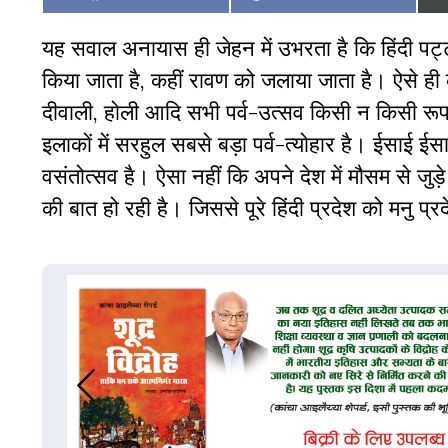
on
on
यह सवाल अनायास ही जेहन में उभरता है कि हिंदी पट्ट
किया जाता है, कहीं रावण को जलाया जाता है। ऐसे ह
दीवाली, होली आदि सभी पर्व-उत्सव किसी न किसी रूप 
इलाकों में सरहुल सबसे बड़ा पर्व-त्योहार है। ईसाई ईस
वसंतोत्सव है। ऐसा नहीं कि अपने देश में मौसम से जुड़े पर्
की बात हो रही है। जिससे पूरे हिंदी प्रदेश को मनु प्र