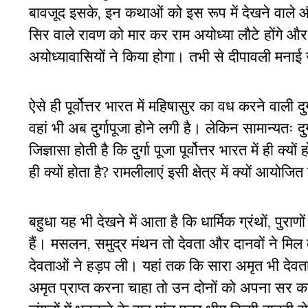
बावजूद इसके, इन कथाओं को इस रूप में देखने वाले 
सिर वाले रावण को मार कर राम अयोध्या लौटे होंगे 
अयोध्यावासियों ने किया होगा। तभी से दीपावली मना
ऐसे ही पूर्वोत्तर भारत में महिषासुर का वध करने वाली दुर्
वहां भी अब दुर्गापूजा होने लगी है। लेकिन सामान्यतः
जिज्ञासा होती है कि दुर्गा पूजा पूर्वोत्तर भारत में ही क
ही क्यों होता है? रामलीलाएं इसी क्षेत्र में क्यों आयोजित ह
बहुधा यह भी देखने में आता है कि धार्मिक ग्रंथों, पुराणो
हैं। मसलन, समुद्र मंथन तो देवता और दानवों ने मिल क
देवताओं ने हड़प ली। यहां तक कि सारा अमृत भी देवताओं
अमृत प्राप्त करना चाहा तो उन दोनों को अपना सर कट