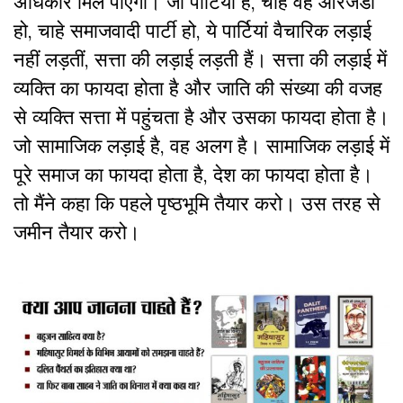
अधिकार मिल पाएगा। जो पार्टियां हैं, चाहे वह आरजेडी
हो, चाहे समाजवादी पार्टी हो, ये पार्टियां वैचारिक लड़ाई
नहीं लड़तीं, सत्ता की लड़ाई लड़ती हैं। सत्ता की लड़ाई में
व्यक्ति का फायदा होता है और जाति की संख्या की वजह
से व्यक्ति सत्ता में पहुंचता है और उसका फायदा होता है।
जो सामाजिक लड़ाई है, वह अलग है। सामाजिक लड़ाई में
पूरे समाज का फायदा होता है, देश का फायदा होता है।
तो मैंने कहा कि पहले पृष्ठभूमि तैयार करो। उस तरह से
जमीन तैयार करो।