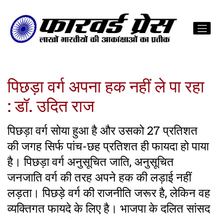
पिछड़ा वर्ग अपना हक नहीं ले पा रहा
: डॉ. उदित राज
पिछड़ा वर्ग सोया हुआ है और उसको 27 प्रतिशत
की जगह सिर्फ पांच-छह प्रतिशत ही फायदा हो पाया
है। पिछड़ा वर्ग अनुसूचित जाति, अनुसूचित
जनजाति वर्ग की तरह अपने हक की लड़ाई नहीं
लड़ता। पिछड़े वर्ग की राजनीति जरूर है, लेकिन वह
व्यक्तिगत फायदे के लिए है। भाजपा के दलित सांसद