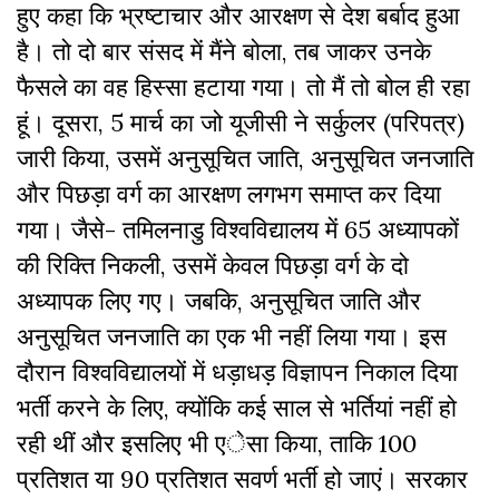
हुए कहा कि भ्रष्टाचार और आरक्षण से देश बर्बाद हुआ
है। तो दो बार संसद में मैंने बोला, तब जाकर उनके
फैसले का वह हिस्सा हटाया गया। तो मैं तो बोल ही रहा
हूं। दूसरा, 5 मार्च का जो यूजीसी ने सर्कुलर (परिपत्र)
जारी किया, उसमें अनुसूचित जाति, अनुसूचित जनजाति
और पिछड़ा वर्ग का आरक्षण लगभग समाप्त कर दिया
गया। जैसे- तमिलनाडु विश्वविद्यालय में 65 अध्यापकों
की रिक्ति निकली, उसमें केवल पिछड़ा वर्ग के दो
अध्यापक लिए गए। जबकि, अनुसूचित जाति और
अनुसूचित जनजाति का एक भी नहीं लिया गया। इस
दौरान विश्वविद्यालयों में धड़ाधड़ विज्ञापन निकाल दिया
भर्ती करने के लिए, क्योंकि कई साल से भर्तियां नहीं हो
रही थीं और इसलिए भी एेसा किया, ताकि 100
प्रतिशत या 90 प्रतिशत सवर्ण भर्ती हो जाएं। सरकार