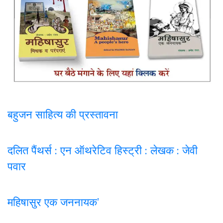
बहुजन साहित्य की प्रस्तावना
दलित पैंथर्स : एन ऑथरेटिव हिस्ट्री : लेखक : जेवी
पवार
महिषासुर एक जननायक’