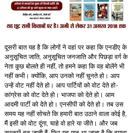
दूसरी बात यह है कि लोगों ने वहां पर कहा कि एनडीए के
अनुसूचित जाति, अनुसूचित जनजाति और पिछड़ा वर्ग के
नेता कुछ बोलते ही नहीं, तो हमने कहा कि वह बोलेंगे भी
नहीं कभी। क्योंकि, आप उनको नहीं चुनते हो। आप
उन्हें वोट नहीं देते हो। आप पार्टियों को वोट देते हो-
कांग्रेस को वोट देते हो। भाजपा को देते हो। आम
आदमी पार्टी को देते हो। एनसीपी को देते हो। तब उस
समय यह नहीं सोचते कि हमारी बात उठाने वाला कोई है,
मैं इसी को वोट दूंगा, चाहे वो हारे या जीते। और जब
सरकारें बन जाती हैं, फिर यह याद आ जाता है कि हमारा