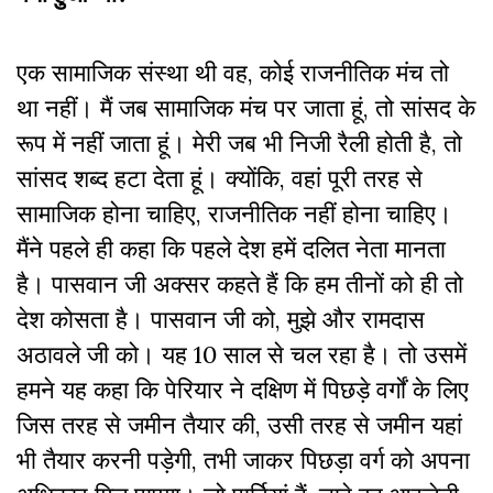
एक सामाजिक संस्था थी वह, कोई राजनीतिक मंच तो
था नहीं। मैं जब सामाजिक मंच पर जाता हूं, तो सांसद के
रूप में नहीं जाता हूं। मेरी जब भी निजी रैली होती है, तो
सांसद शब्द हटा देता हूं। क्योंकि, वहां पूरी तरह से
सामाजिक होना चाहिए, राजनीतिक नहीं होना चाहिए।
मैंने पहले ही कहा कि पहले देश हमें दलित नेता मानता
है। पासवान जी अक्सर कहते हैं कि हम तीनों को ही तो
देश कोसता है। पासवान जी को, मुझे और रामदास
अठावले जी को। यह 10 साल से चल रहा है। तो उसमें
हमने यह कहा कि पेरियार ने दक्षिण में पिछड़े वर्गों के लिए
जिस तरह से जमीन तैयार की, उसी तरह से जमीन यहां
भी तैयार करनी पड़ेगी, तभी जाकर पिछड़ा वर्ग को अपना