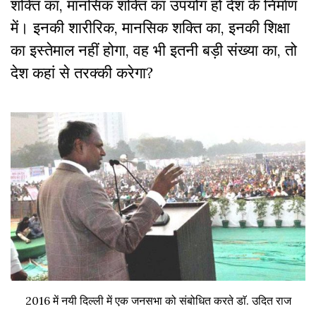
शक्ति का, मानसिक शक्ति का उपयोग हो देश के निर्माण
में। इनकी शारीरिक, मानसिक शक्ति का, इनकी शिक्षा
का इस्तेमाल नहीं होगा, वह भी इतनी बड़ी संख्या का, तो
देश कहां से तरक्की करेगा?
2016 में नयी दिल्ली में एक जनसभा को संबोधित करते डा‍ॅ. उदित राज