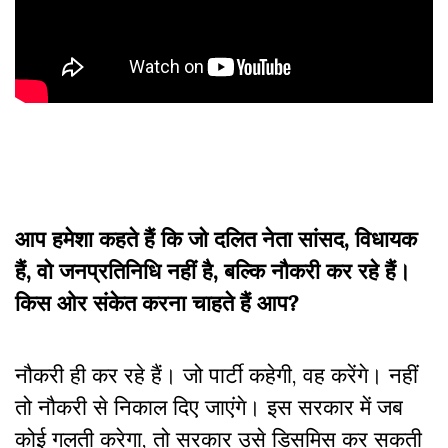
आप हमेशा कहते हैं कि जो दलित नेता सांसद, विधायक
हैं, वो जनप्रतिनिधि नहीं है, बल्कि नौकरी कर रहे हैं।
किस ओर संकेत करना चाहते हैं आप?
नौकरी ही कर रहे हैं। जो पार्टी कहेगी, वह करेंगे। नहीं
तो नौकरी से निकाल दिए जाएंगे। इस सरकार में जब
कोई गलती करेगा, तो सरकार उसे डिसमिस कर सकती