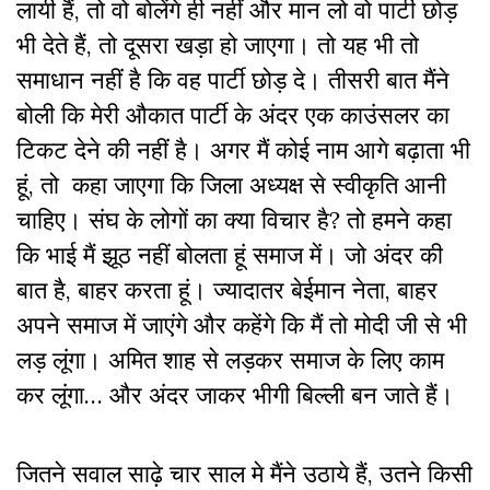
लायी हैं, तो वो बोलेंगे ही नहीं और मान लो वो पार्टी छोड़
भी देते हैं, तो दूसरा खड़ा हो जाएगा। तो यह भी तो
समाधान नहीं है कि वह पार्टी छोड़ दे। तीसरी बात मैंने
बोली कि मेरी औकात पार्टी के अंदर एक काउंसलर का
टिकट देने की नहीं है। अगर मैं कोई नाम आगे बढ़ाता भी
हूं, तो कहा जाएगा कि जिला अध्यक्ष से स्वीकृति आनी
चाहिए। संघ के लोगों का क्या विचार है? तो हमने कहा
कि भाई मैं झूठ नहीं बोलता हूं समाज में। जो अंदर की
बात है, बाहर करता हूं। ज्यादातर बेईमान नेता, बाहर
अपने समाज में जाएंगे और कहेंगे कि मैं तो मोदी जी से भी
लड़ लूंगा। अमित शाह से लड़कर समाज के लिए काम
कर लूंगा… और अंदर जाकर भीगी बिल्ली बन जाते हैं।
जितने सवाल साढ़े चार साल मे मैंने उठाये हैं, उतने किसी