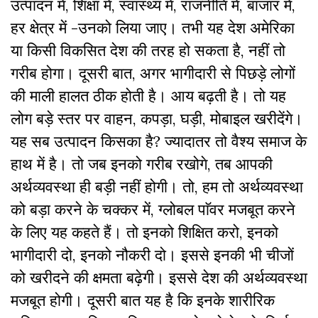
उत्पादन में, शिक्षा में, स्वास्थ्य में, राजनीति में, बाजार में,
हर क्षेत्र में -उनको लिया जाए। तभी यह देश अमेरिका
या किसी विकसित देश की तरह हो सकता है, नहीं तो
गरीब होगा। दूसरी बात, अगर भागीदारी से पिछड़े लोगों
की माली हालत ठीक होती है। आय बढ़ती है। तो यह
लोग बड़े स्तर पर वाहन, कपड़ा, घड़ी, मोबाइल खरीदेंगे।
यह सब उत्पादन किसका है? ज्यादातर तो वैश्य समाज के
हाथ में है। तो जब इनको गरीब रखोगे, तब आपकी
अर्थव्यवस्था ही बड़ी नहीं होगी। तो, हम तो अर्थव्यवस्था
को बड़ा करने के चक्कर में, ग्लोबल पाॅवर मजबूत करने
के लिए यह कहते हैं। तो इनको शिक्षित करो, इनको
भागीदारी दो, इनको नौकरी दो। इससे इनकी भी चीजों
को खरीदने की क्षमता बढ़ेगी। इससे देश की अर्थव्यवस्था
मजबूत होगी। दूसरी बात यह है कि इनके शारीरिक