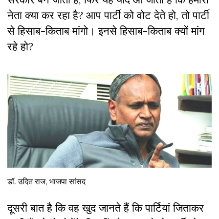
नेता क्या कर रहा है? आप पार्टी को वोट देते हो, तो पार्टी
से हिसाब-किताब मांगो। इनसे हिसाब-किताब क्यों मांग
रहे हो?
डॉ. उदित राज, भाजपा सांसद
दूसरी बात है कि वह खुद जानते हैं कि पार्टियां जिताकर