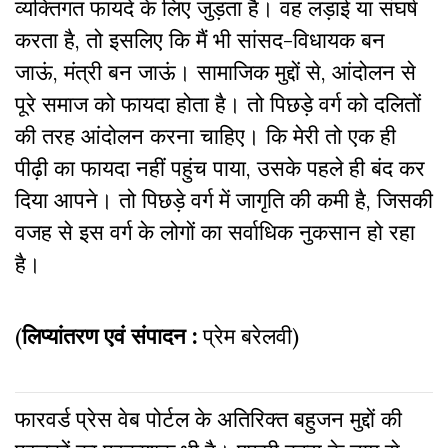
व्यक्तिगत फायदे के लिए जुड़ता है। वह लड़ाई या संघर्ष
करता है, तो इसलिए कि मैं भी सांसद-विधायक बन
जाऊं, मंत्री बन जाऊं। सामाजिक मुद्दों से, आंदोलन से
पूरे समाज को फायदा होता है। तो पिछड़े वर्ग को दलितों
की तरह आंदोलन करना चाहिए। कि मेरी तो एक ही
पीढ़ी का फायदा नहीं पहुंच पाया, उसके पहले ही बंद कर
दिया आपने। तो पिछड़े वर्ग में जागृति की कमी है, जिसकी
वजह से इस वर्ग के लोगों का सर्वाधिक नुकसान हो रहा
है।
(
लिप्यांतरण एवं संपादन :
प्रेम बरेलवी)
फारवर्ड प्रेस वेब पोर्टल के अतिरिक्‍त बहुजन मुद्दों की