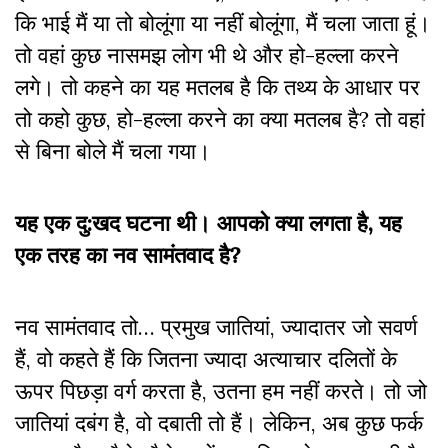
कि भाई मैं या तो बोलूंगा या नहीं बोलूंगा, मैं चला जाता हूं।
तो वहां कुछ नासमझ लोग भी थे और हो-हल्ला करने
लगे। तो कहने का यह मतलब है कि तथ्य के आधार पर
तो कहो कुछ, हो-हल्ला करने का क्या मतलब है? तो वहां
से बिना बोले मैं चला गया।
यह एक दु:खद घटना थी। आपको क्या लगता है, यह
एक तरह का नव सामंतवाद है?
नव सामंतवाद तो… प्रमुख जातियां, ज्यादातर जो सवर्ण
हैं, वो कहते हैं कि जितना ज्यादा अत्याचार दलितों के
ऊपर पिछड़ा वर्ग करता है, उतना हम नहीं करते। तो जो
जातियां दबंग है, वो दबाती तो हैं। लेकिन, अब कुछ फर्क