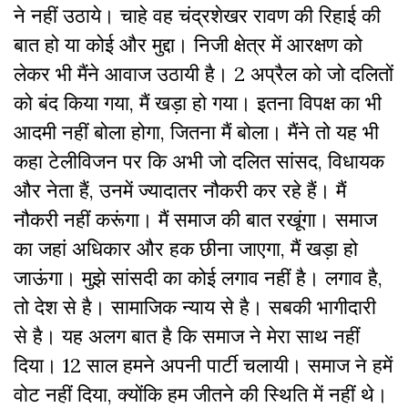
ने नहीं उठाये। चाहे वह चंद्रशेखर रावण की रिहाई की
बात हो या कोई और मुद्दा। निजी क्षेत्र में आरक्षण को
लेकर भी मैंने आवाज उठायी है। 2 अप्रैल को जो दलितों
को बंद किया गया, मैं खड़ा हो गया। इतना विपक्ष का भी
आदमी नहीं बोला होगा, जितना मैं बोला। मैंने तो यह भी
कहा टेलीविजन पर कि अभी जो दलित सांसद, विधायक
और नेता हैं, उनमें ज्यादातर नौकरी कर रहे हैं। मैं
नौकरी नहीं करूंगा। मैं समाज की बात रखूंगा। समाज
का जहां अधिकार और हक छीना जाएगा, मैं खड़ा हो
जाऊंगा। मुझे सांसदी का कोई लगाव नहीं है। लगाव है,
तो देश से है। सामाजिक न्याय से है। सबकी भागीदारी
से है। यह अलग बात है कि समाज ने मेरा साथ नहीं
दिया। 12 साल हमने अपनी पार्टी चलायी। समाज ने हमें
वोट नहीं दिया, क्योंकि हम जीतने की स्थिति में नहीं थे।