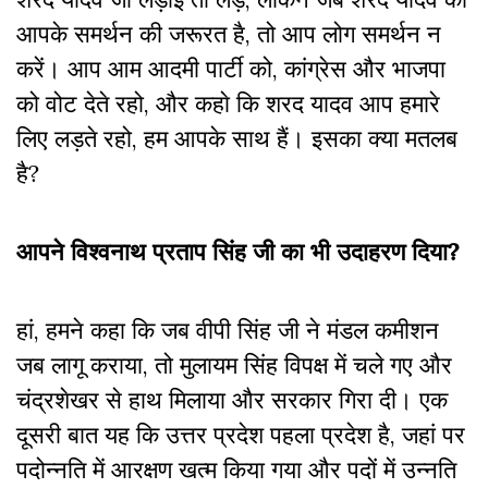
आपके समर्थन की जरूरत है, तो आप लोग समर्थन न
करें। आप आम आदमी पार्टी को, कांग्रेस और भाजपा
को वोट देते रहो, और कहाे कि शरद यादव आप हमारे
लिए लड़ते रहो, हम आपके साथ हैं। इसका क्या मतलब
है?
आपने विश्वनाथ प्रताप सिंह जी का भी उदाहरण दिया?
हां, हमने कहा कि जब वीपी सिंह जी ने मंडल कमीशन
जब लागू कराया, तो मुलायम सिंह विपक्ष में चले गए और
चंद्रशेखर से हाथ मिलाया और सरकार गिरा दी। एक
दूसरी बात यह कि उत्तर प्रदेश पहला प्रदेश है, जहां पर
पदोन्नति में आरक्षण खत्म किया गया और पदों में उन्नति