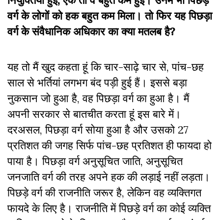
नियुक्तियां हुईं, एक तो वे बहुत कम हुईं। उनमें भी पिछड़े
वर्ग के लोगों को हक बहुत कम मिला। तो फिर यह पिछड़ा
वर्ग के संवैधानिक अधिकार का क्या मतलब है?
यह तो मैं खुद कहता हूं कि चार-साढ़े चार से, पांच-छह
साल से भर्तियां लगभग बंद पड़ी हुई हैं। इससे बड़ा
नुकसान जो हुआ है, वह पिछड़ा वर्ग का हुआ है। मैं
अपनी सरकार से बातचीत करता हूं इस बारे में।
दरअसल, पिछड़ा वर्ग सोया हुआ है और उसको 27
प्रतिशत की जगह सिर्फ पांच-छह प्रतिशत ही फायदा हो
पाया है। पिछड़ा वर्ग अनुसूचित जाति, अनुसूचित
जनजाति वर्ग की तरह अपने हक की लड़ाई नहीं लड़ता।
पिछड़े वर्ग की राजनीति जरूर है, लेकिन वह व्यक्तिगत
फायदे के लिए है। राजनीति में पिछड़े वर्ग का कोई व्यक्ति