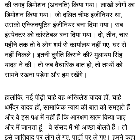
की जगह डिमोशन (अवनति) किया गया। लाखों लोगों का
डिमोशन किया गया। जो दलित चीफ इंजीनियर था,
उसको एक्जिक्यूटिव इंजीनियर बना दिया गया। सब
इंस्पेक्टर को कांस्टेबल बना दिया गया। दो, तीन, चार
महीने तक तो वे लोग शर्म से कार्यालय नहीं गए, घर से
नहीं निकले। इतनी दुर्गति किसने की? मुलायम सिंह
यादव ने की। तो जब वैचारिक बात हो, तो तथ्यों को
सामने रखना पड़ेगा और हम रखेंगे।
हालांकि, नई पीढ़ी चाहे वह अखिलेश यादव हों, चाहे
धर्मेंद्र यादव हों, सामाजिक न्याय की बात को समझते हैं
और वे इस पक्ष में नहीं हैं कि आरक्षण खत्म किया जाए
और मैं जानता हूं। वे संसद में भी अच्छा बोलते हैं। तो
इसे जातिवाद पर लोग ले गए, पार्टी पर ले गए। हमने कहा