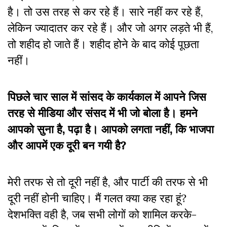
है। तो उस तरह से कर रहे हैं। सारे नहीं कर रहे हैं,
लेकिन ज्यादातर कर रहे हैं। और जो अगर लड़ते भी हैं,
तो शहीद हो जाते हैं। शहीद होने के बाद कोई पूछता
नहीं।
पिछले चार साल में सांसद के कार्यकाल में आपने जिस
तरह से मीडिया और संसद में भी जो बोला है। हमने
आपको सुना है, पढ़ा है। आपको लगता नहीं, कि भाजपा
और आपमें एक दूरी बन गयी है?
मेरी तरफ से तो दूरी नहीं है, और पार्टी की तरफ से भी
दूरी नहीं होनी चाहिए। मैं गलत क्या कह रहा हूं?
देशभक्ति वही है, जब सभी लोगों को शामिल करके-