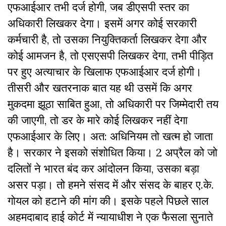
एफआईआर तभी दर्ज होगी, जब डीएसपी स्तर का
अधिकारी लिखकर देगा। इसमें अगर कोई सरकारी
कर्मचारी है, तो उसका नियुक्तिकर्ता लिखकर देगा और
कोई आमजन है, तो एसएसपी लिखकर देगा, तभी पीड़ित
पर हुए अत्याचार के खिलाफ एफआईआर दर्ज होगी।
तीसरी और खतरनाक बात यह थी उसमें कि अगर
मुकदमा झूठा साबित हुआ, तो अधिकारी पर जिम्मेदारी तय
की जाएगी, तो डर के मारे कोई लिखकर नहीं देगा
एफआईआर के लिए। अत: अधिनियम तो खत्म हो जाता
है। सरकार ने इसको संशोधित किया। 2 अप्रैल को जो
दलितों ने भारत बंद कर आंदोलन किया, उसका बड़ा
असर पड़ा। तो हमने संसद में और संसद के बाहर ए.के.
गोयल को हटाने की मांग की। इसके पहले पिछले साल
अहमदाबाद हाई कोर्ट में न्यायाधीश ने एक फैसला सुनाते