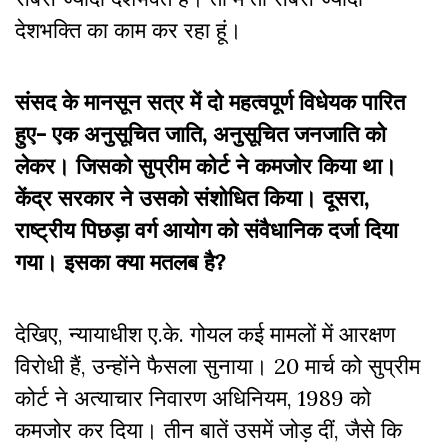
देशभक्ति का काम कर रहा हूं।
संसद के मानसून सत्र में दो महत्वपूर्ण विधेयक पारित
हुए- एक अनुसूचित जाति, अनुसूचित जनजाति को
लेकर। जिसको सुप्रीम कोर्ट ने कमजोर किया था।
केंद्र सरकार ने उसको संशोधित किया। दूसरा,
राष्ट्रीय पिछड़ा वर्ग आयोग को संवैधानिक दर्जा दिया
गया। इसका क्या मतलब है?
देखिए, न्यायाधीश ए.के. गोयल कई मामलों में आरक्षण
विरोधी हैं, उन्होंने फैसला सुनाया। 20 मार्च को सुप्रीम
कोर्ट ने अत्याचार निवारण अधिनियम, 1989 को
कमजोर कर दिया। तीन बातें उसमें जोड़ दीं, जैसे कि