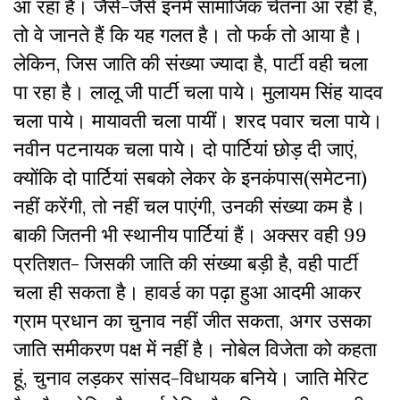
आ रहा है। जैसे-जैसे इनमें सामाजिक चेतना आ रही है,
तो वे जानते हैं कि यह गलत है। तो फर्क तो आया है।
लेकिन, जिस जाति की संख्या ज्यादा है, पार्टी वही चला
पा रहा है। लालू जी पार्टी चला पाये। मुलायम सिंह यादव
चला पाये। मायावती चला पायीं। शरद पवार चला पाये।
नवीन पटनायक चला पाये। दो पार्टियां छोड़ दी जाएं,
क्योंकि दो पार्टियां सबको लेकर के इनकंपास(समेटना)
नहीं करेंगी, तो नहीं चल पाएंगी, उनकी संख्या कम है।
बाकी जितनी भी स्थानीय पार्टियां हैं। अक्सर वही 99
प्रतिशत- जिसकी जाति की संख्या बड़ी है, वही पार्टी
चला ही सकता है। हावर्ड का पढ़ा हुआ आदमी आकर
ग्राम प्रधान का चुनाव नहीं जीत सकता, अगर उसका
जाति समीकरण पक्ष में नहीं है। नोबेल विजेता को कहता
हूं, चुनाव लड़कर सांसद-विधायक बनिये। जाति मेरिट