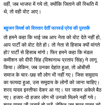
वहीं, जब भाजपा में गये तो, क्योंकि जिताने की स्थिति में
थे, तो वही वोट आए।
बहुजन विमर्श को विस्तार देतीं फारवर्ड प्रेस की पुस्तकें
तो हमने कहा कि भाई जब आप नेता को वोट देते नहीं हो,
आप पार्टी को वोट देते हो। तो नेता से हिसाब क्यों मांगते
हो? पार्टी से हिसाब मांगो। फिर हमने कहा कि मंडल
कमीशन को वीपी सिंह (विश्वनाथ प्रताप सिंह) ने लागू
किया। लेकिन, जब उनका देहांत हुआ, तो ओबीसी
समाज के चार-छह सौ लोग भी नहीं गए। जिस समुदाय
का फायदा हुआ, उस समुदाय के लोगों को जाना चाहिए।
शरद यादव इस्तीफा देकर आ गए। घर जाकर अकेले बैठ
गए। हजार-दो हजार लोग भी उनको मिलने नहीं गये।
शरद यादव जी लड़ाई तो लड़ें, लेकिन जब शरद यादव को