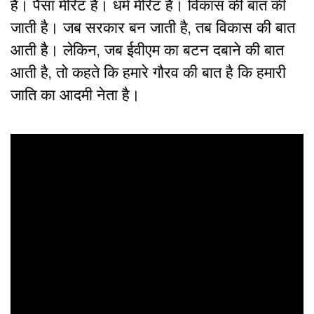
है। पैसा मेरिट है। धर्म मेरिट है। विकास की बात की
जाती है। जब सरकार बन जाती है, तब विकास की बात
आती है। लेकिन, जब ईवीएम का बटन दबाने की बात
आती है, तो कहते कि हमारे गौरव की बात है कि हमारी
जाति का आदमी नेता है।