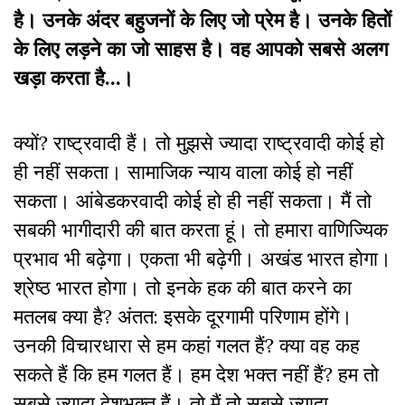
है। उनके अंदर बहुजनों के लिए जो प्रेम है। उनके हितों
के लिए लड़ने का जो साहस है। वह आपको सबसे अलग
खड़ा करता है…।
क्यों? राष्ट्रवादी हैं। तो मुझसे ज्यादा राष्ट्रवादी कोई हो
ही नहीं सकता। सामाजिक न्याय वाला कोई हो नहीं
सकता। आंबेडकरवादी कोई हो ही नहीं सकता। मैं तो
सबकी भागीदारी की बात करता हूं। तो हमारा वाणिज्यिक
प्रभाव भी बढ़ेगा। एकता भी बढ़ेगी। अखंड भारत होगा।
श्रेष्ठ भारत होगा। तो इनके हक की बात करने का
मतलब क्या है? अंतत: इसके दूरगामी परिणाम होंगे।
उनकी विचारधारा से हम कहां गलत हैं? क्या वह कह
सकते हैं कि हम गलत हैं। हम देश भक्त नहीं हैं? हम तो
सबसे ज्यादा देशभक्त हैं। तो मैं तो सबसे ज्यादा