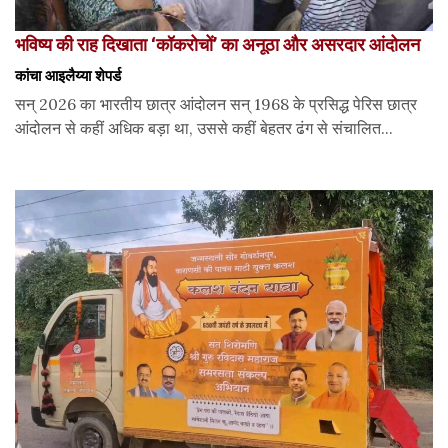
भविष्य की राह दिखाता ‘कॉकरोचों’ का अनूठा और असरदार आंदोलन
कांचा आइलैय्या शेपर्ड
सन् 2026 का भारतीय छात्र आंदोलन सन् 1968 के प्रसिद्ध पेरिस छात्र
आंदोलन से कहीं अधिक बड़ा था, उससे कहीं बेहतर ढंग से संचालित...