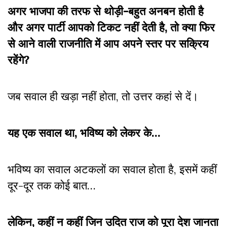
अगर भाजपा की तरफ से थोड़ी-बहुत अनबन होती है
और अगर पार्टी आपको टिकट नहीं देती है, तो क्या फिर
से आने वाली राजनीति में आप अपने स्तर पर सक्रिय
रहेंगे?
जब सवाल ही खड़ा नहीं होता, तो उत्तर कहां से दें।
यह एक सवाल था, भविष्य को लेकर के…
भविष्य का सवाल अटकलों का सवाल होता है, इसमें कहीं
दूर-दूर तक कोई बात…
लेकिन, कहीं न कहीं जिन उदित राज को पूरा देश जानता