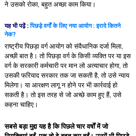
ने उसको रोका, बहुत अच्छा काम किया।
यह भी पढ़ें :
पिछड़े वर्गों के लिए नया आयोग : इरादे कितने
नेक?
राष्ट्रीय पिछड़ा वर्ग आयोग को संवैधानिक दर्जा मिला,
अच्छी बात है। तो पिछड़ा वर्ग के किसी व्यक्ति पर या इस
वर्ग के सरकारी कर्मचारी पर मान लो अत्याचार होगा, तो
उसकी फरियाद सरकार तक जा सकती है, तो उसे न्याय
मिलेगा। या आरक्षण लागू न होने पर भी कार्रवाई हो
सकती है। तो इस तरह से जो अच्छे काम हुए हैं, उसे
कहना चाहिए।
सबसे बड़ा मुद्दा यह है कि पिछले चार वर्षों में जो