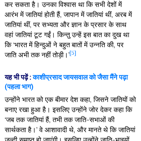
कर सकता है। उनका विश्वास था कि सभी देशों में
आरंभ में जातियां होती हैं, जापान में जातियां थीं, अरब में
जातियां थीं, पर सभ्यता और ज्ञान के प्रसार के साथ
वहां जातियां टूट गईं। किन्तु उन्हें इस बात का दुख था
कि ‘भारत में हिन्दुओं ने बहुत बातों में उन्नति की, पर
[5]
जाति अभी तक नहीं तोड़ी।’
यह
भी
पढ़ें
:
काशीप्रसाद
जायसवाल
को
जैसा
मैंने
पढ़ा
(
पहला
भाग
)
उन्होंने भारत को एक बीमार देश कहा, जिसने जातियों को
बनाए रखा हुआ है। इसलिए उन्होंने जोर देकर कहा कि
‘जब तक जातियां हैं, तभी तक जाति-सभाओं की
सार्थकता है।’ वे आशावादी थे, और मानते थे कि जातियां
जल्दी समाप्त हो जाएंगी। इसलिए उन्होंने जाति-भाइयों