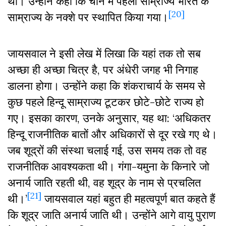
था। उन्होंने कहा कि चीन में पहला साम्राज्य भारत के
[20]
साम्राज्य के नक्शे पर स्थापित किया गया।
जायसवाल ने इसी लेख में लिखा कि यहां तक तो सब
अच्छा ही अच्छा चित्र है, पर अंधेरी जगह भी निगाह
डालना होगा। उन्होंने कहा कि शंकराचार्य के समय से
कुछ पहले हिन्दू साम्राज्य टूटकर छोटे-छोटे राज्य हो
गए। इसका कारण, उनके अनुसार, यह था: ‘अधिकतर
हिन्दू राजनीतिक बातों और अधिकारों से दूर रखे गए थे।
जब शूद्रों की संस्था चलाई गई, उस समय तक तो वह
राजनीतिक आवश्यकता थी। गंगा-यमुना के किनारे जो
अनार्य जाति रहती थी, वह शूद्र के नाम से प्रचलित
[21]
थी।’
जायसवाल यहां बहुत ही महत्वपूर्ण बात कहते हैं
कि शूद्र जाति अनार्य जाति थी। उन्होंने आगे वायु पुराण