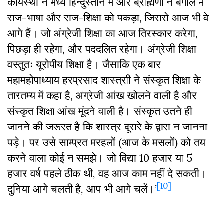
कायस्थों ने मध्य हिन्दुस्तान में और ब्राह्मणों ने बंगाल में
राज-भाषा और राज-शिक्षा को पकड़ा, जिससे आज भी वे
आगे हैं। जो अंग्रेजी शिक्षा का आज तिरस्कार करेगा,
पिछड़ा ही रहेगा, और पददलित रहेगा। अंग्रेजी शिक्षा
वस्तुतः यूरोपीय शिक्षा है। जैसाकि एक बार
महामहोपाध्याय हरप्रसाद शास्त्राी ने संस्कृत शिक्षा के
तारतम्य में कहा है, अंग्रेजी आंख खोलने वाली है और
संस्कृत शिक्षा आंख मूंदने वाली है। संस्कृत उतने ही
जानने की जरूरत है कि शास्त्र दूसरे के द्वारा न जानना
पड़े। पर उसे साम्प्रत मरहलों (आज के मसलों) को तय
करने वाला कोई न समझे। जो विद्या 10 हजार या 5
हजार वर्ष पहले ठीक थी, वह आज काम नहीं दे सकती।
[10]
दुनिया आगे चलती है, आप भी आगे चलें।’