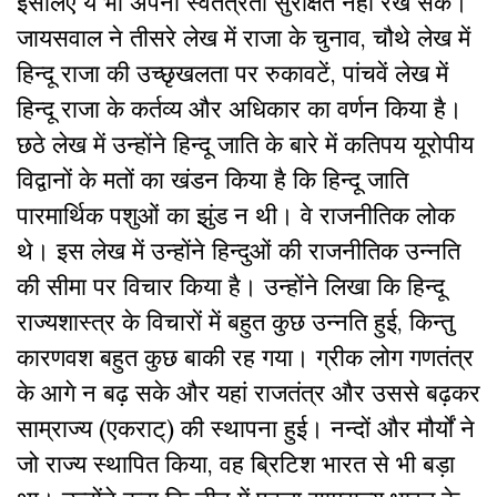
इसलिए ये भी अपनी स्वतंत्रता सुरक्षित नहीं रख सके।
जायसवाल ने तीसरे लेख में राजा के चुनाव, चौथे लेख में
हिन्दू राजा की उच्छृखलता पर रुकावटें, पांचवें लेख में
हिन्दू राजा के कर्तव्य और अधिकार का वर्णन किया है।
छठे लेख में उन्होंने हिन्दू जाति के बारे में कतिपय यूरोपीय
विद्वानों के मतों का खंडन किया है कि हिन्दू जाति
पारमार्थिक पशुओं का झुंड न थी। वे राजनीतिक लोक
थे। इस लेख में उन्होंने हिन्दुओं की राजनीतिक उन्नति
की सीमा पर विचार किया है। उन्होंने लिखा कि हिन्दू
राज्यशास्त्र के विचारों में बहुत कुछ उन्नति हुई, किन्तु
कारणवश बहुत कुछ बाकी रह गया। ग्रीक लोग गणतंत्र
के आगे न बढ़ सके और यहां राजतंत्र और उससे बढ़कर
साम्राज्य (एकराट्) की स्थापना हुई। नन्दों और मौर्यों ने
जो राज्य स्थापित किया, वह ब्रिटिश भारत से भी बड़ा