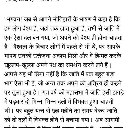
“भगवन! जब से आपने मोतिहारी के भाषण में कहा है कि
हम लोग वैश्य हैं, जहां तक ज्ञात हुआ है, तभी से जाति में
एक ऐसा दल बन गया, जो अपने को वैश्य ही होना चाहता
है। वैश्वत्व के विचार लोगों में पहले से भी थे, पर आपके
भाषण उनको उत्तेजना अवश्य मिली और वे हिम्मत करके
खुल्लम-खुल्ला अपने पक्ष का समर्थन करने लगे हैं।
आपसे यह भी छिपा नहीं है कि जाति में एक बहुत बड़ा
भाग ऐसा भी है, जो अन्त तक अपने को क्षत्रिय ही कहने
पर तुला हुआ है। गत वर्ष की महासभा में जाति इसी झगड़े
में पड़कर दो भिन्न-भिन्न दलों में विभक्त हुआ चाहती
थी। पर बहुत यत्न से छह महीने का समय देकर जाति
को दो दलों में विभक्त होने से बचाया गया। अब आगामी