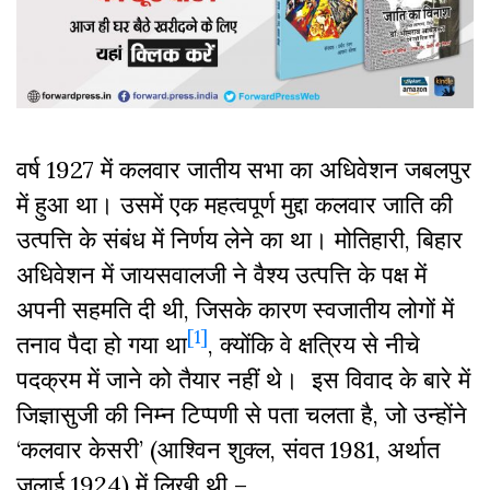
वर्ष 1927 में कलवार जातीय सभा का अधिवेशन जबलपुर
में हुआ था। उसमें एक महत्वपूर्ण मुद्दा कलवार जाति की
उत्पत्ति के संबंध में निर्णय लेने का था। मोतिहारी, बिहार
अधिवेशन में जायसवालजी ने वैश्य उत्पत्ति के पक्ष में
अपनी सहमति दी थी, जिसके कारण स्वजातीय लोगों में
[1]
तनाव पैदा हो गया था
, क्योंकि वे क्षत्रिय से नीचे
पदक्रम में जाने को तैयार नहीं थे। इस विवाद के बारे में
जिज्ञासुजी की निम्न टिप्पणी से पता चलता है, जो उन्होंने
‘कलवार केसरी’ (आश्विन शुक्ल, संवत 1981, अर्थात
जुलाई 1924) में लिखी थी –