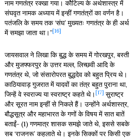
नाम गणतंत्र रक्खा गया। कौटिल्य के अर्थशास्त्र में
संघवृत नामक अध्याय में इन्हीं गणतंत्रों का वर्णन है।
पतंजलि के समय तक ‘संघ’ मुख्यतः गणतंत्र के ही अर्थ
[16]
में समझा जाता था।”
जायसवाल ने लिखा कि बुद्ध के समय में गोरखपुर, बस्ती
और मुजफ्फरपुर के उत्तर मल्ल, लिच्छवी आदि के
गणतंत्र थे, जो संसारोपरत बुद्धदेव को बहुत प्रिय थे।
काठियावाड़ गुजरात में यादवों का तंत्र बहुत पुराना था,
[17]
जिन्हें वे स्वराज्य या स्वराष्ट्र कहते थे।
सुराष्ट्र
और सूरत नाम इन्हीं से निकले हैं। उन्होंने अर्थशास्त्र,
बौद्धसूत्र और महाभारत के गणों के विषय में सात बातें
बताईं- (1) गणमात्र शासक समझे जाते थे, इससे सबके
सब ‘राजनरू’ कहलाते थे। इनके सिक्कों पर किसी एक