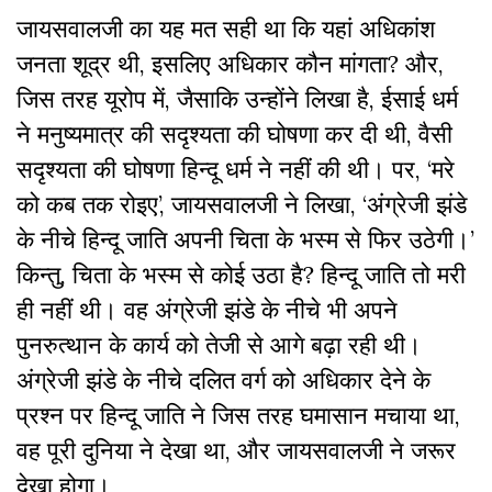
जायसवालजी का यह मत सही था कि यहां अधिकांश
जनता शूद्र थी, इसलिए अधिकार कौन मांगता? और,
जिस तरह यूरोप में, जैसाकि उन्होंने लिखा है, ईसाई धर्म
ने मनुष्यमात्र की सदृश्यता की घोषणा कर दी थी, वैसी
सदृश्यता की घोषणा हिन्दू धर्म ने नहीं की थी। पर, ‘मरे
को कब तक रोइए’, जायसवालजी ने लिखा, ‘अंग्रेजी झंडे
के नीचे हिन्दू जाति अपनी चिता के भस्म से फिर उठेगी।’
किन्तु, चिता के भस्म से कोई उठा है? हिन्दू जाति तो मरी
ही नहीं थी। वह अंग्रेजी झंडे के नीचे भी अपने
पुनरुत्थान के कार्य को तेजी से आगे बढ़ा रही थी।
अंग्रेजी झंडे के नीचे दलित वर्ग को अधिकार देने के
प्रश्न पर हिन्दू जाति ने जिस तरह घमासान मचाया था,
वह पूरी दुनिया ने देखा था, और जायसवालजी ने जरूर
देखा होगा।