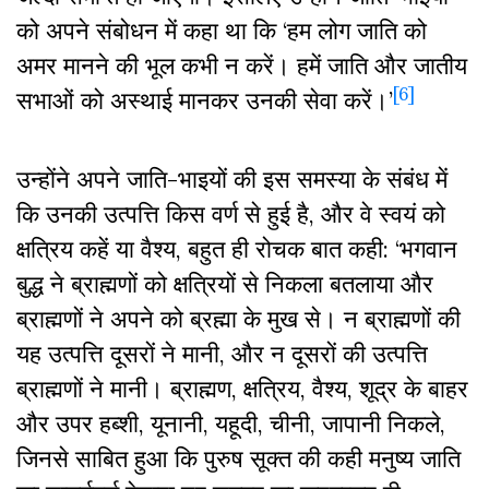
को अपने संबोधन में कहा था कि ‘हम लोग जाति को
अमर मानने की भूल कभी न करें। हमें जाति और जातीय
[6]
सभाओं को अस्थाई मानकर उनकी सेवा करें।’
उन्होंने अपने जाति-भाइयों की इस समस्या के संबंध में
कि उनकी उत्पत्ति किस वर्ण से हुई है, और वे स्वयं को
क्षत्रिय कहें या वैश्य, बहुत ही रोचक बात कही: ‘भगवान
बुद्ध ने ब्राह्मणों को क्षत्रियों से निकला बतलाया और
ब्राह्मणों ने अपने को ब्रह्मा के मुख से। न ब्राह्मणों की
यह उत्पत्ति दूसरों ने मानी, और न दूसरों की उत्पत्ति
ब्राह्मणों ने मानी। ब्राह्मण, क्षत्रिय, वैश्य, शूद्र के बाहर
और उपर हब्शी, यूनानी, यहूदी, चीनी, जापानी निकले,
जिनसे साबित हुआ कि पुरुष सूक्त की कही मनुष्य जाति