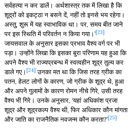
सर्वहत्या न कर डालें। अर्थशास्त्र तक में लिखा है कि
शूद्रों को इकट्ठा न बसने दें, नहीं तो इनसे भय रहेगा।
अस्तु, शुरू में यह स्वाभाविक था। पर, समय बीत जाने
[23]
पर इस स्थिति में परिवर्तन न किया गया।’
जायसवाल के अनुसार इसका प्रभाव वैश्य वर्ग पर भी
पड़ा। उन्होंने लिखा कि इसका बुरा परिणाम यह हुआ कि
अपने वैश्य भी राज्यप्रबन्ध में स्वत्वहीन शूद्र तुल्य कर
[24]
डाले गए।
उनका मत था कि जिस तरह ग्रीक का
पतन, हेलट लोगों के कारण, जो ग्रीक के शूद्र थे, हुआ
और अपने गुलामों के कारण रोमन नीचे गिरे, उसी तरह
वैश्य भी गिरे। उनके अनुसार, ‘यहां अधिकांश प्रजा
शूद्र और शूद्रकल्प वैश्य थी, फिर अधिकार कौन मांगता
[25]
और जाति का राजनैतिक नवजन्म कौन करता?’