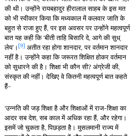
की थी। उन्होंने रायबहादुर हीरालाल साहब के इस मत
को भी स्वीकार किया कि मध्यकाल में कलवार जाति के
बहुत से राजा हुए हैं, पर इस अवसर पर उन्होंने महत्वपूर्ण
बात यह कही कि ‘बीती ताहि बिसारि दे, आगे की सुध्
[9]
लेय’।
अतीत रहा होगा शानदार, पर वर्तमान शानदार
नहीं है। उन्होंने कहा कि जरूरत शिक्षित होकर वर्तमान
को सुधारने की है। शिक्षा भी कौन सी? अंग्रेजी की,
संस्कृत की नहीं। देखिए वे कितनी महत्वपूर्ण बात कहते
हैं-
‘उन्नति की जड़ शिक्षा है और शिक्षाओं में राज-शिक्षा का
आदर सब देश, सब काल में अधिक रहा हैं, और रहेगा।
इसमें जो चुकता है, पिछड़ता है। मुसलमानी राज्य में