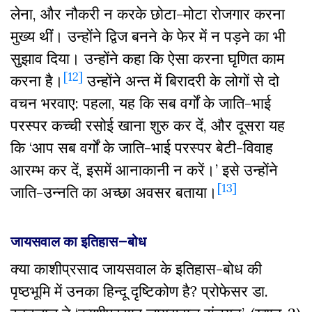
लेना, और नौकरी न करके छोटा-मोटा रोजगार करना
मुख्य थीं। उन्होंने द्विज बनने के फेर में न पड़ने का भी
सुझाव दिया। उन्होंने कहा कि ऐसा करना घृणित काम
[12]
करना है।
उन्होंने अन्त में बिरादरी के लोगों से दो
वचन भरवाए: पहला, यह कि सब वर्गों के जाति-भाई
परस्पर कच्ची रसोई खाना शुरु कर दें, और दूसरा यह
कि ‘आप सब वर्गों के जाति-भाई परस्पर बेटी-विवाह
आरम्भ कर दें, इसमें आनाकानी न करें।’ इसे उन्होंने
[13]
जाति-उन्नति का अच्छा अवसर बताया।
जायसवाल
का
इतिहास
–
बोध
क्या काशीप्रसाद जायसवाल के इतिहास-बोध की
पृष्ठभूमि में उनका हिन्दू दृष्टिकोण है? प्रोफेसर डा.