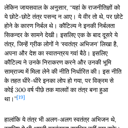
लेकिन जायसवाल के अनुसार, “यहां के राजनीतिज्ञों को
ये छोटे-छोटे तंत्र पसन्द न आए। ये वीर तो थे, पर छोटे
होने के कारण निर्बल थे। कौटिल्य ने इनकी निर्बलता
सिकन्दर के सामने देखी। इसलिए एक के बाद दूसरे ये
तंत्र, जिन्हें ग्रीक लोगों ने ‘स्वतंत्र अभिजन’ लिखा है,
अपना और देश का स्वातन्त्रय गवां बैठे। इसलिए
कौटिल्य ने उनके निराकरण करने और उनकी भूमि
साम्राज्य में मिला लेने की नीति निर्धारित की। इस नीति
के तहत धीरे-धीरे इनका लोप हो गया, पर विक्रम से
कोई 300 वर्ष पीछे तक मालवों का तंत्र बना हुआ
[19]
था।”
हालांकि ये तंत्र भी अलग-अलग स्वतंत्र अभिजन थे,