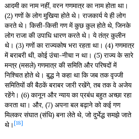
आदमी का नाम नहीं, वरन गणमात्र का नाम होता था।
(2) गणों के लोग मुखिया होते थे। राजकार्य ये ही लोग
करते थे। किसी-किसी गण में कुछ कुल होते थे, जिनके
लोग राजा की उपाधि धारण करते थे। ये तंत्र कुलीन
थे। (3) गणों का राज्यकोष भरा रहता था। (4) गणमात्र
में बराबरी थी, कोई उंचा-नीचा न था। (5) राज्य के सारे
मन्त्र (मसले) गणमात्र की समिति और परिषदों में
निश्चित होते थे। बुद्ध ने कहा था कि जब तक वृज्जी
समितियों की बैठकें बराबर जारी रखेंगे, तब तक वे अजेय
रहेंगे। (6) कानून और न्याय का प्रबंध बहुत अच्छा रहा
करता था। और, (7) अपना बल बढ़ाने को कई गण
मिलकर संघात (संधि) बना लेते थे, जो दुर्भेद्ध समझे जाते
[18]
थे।