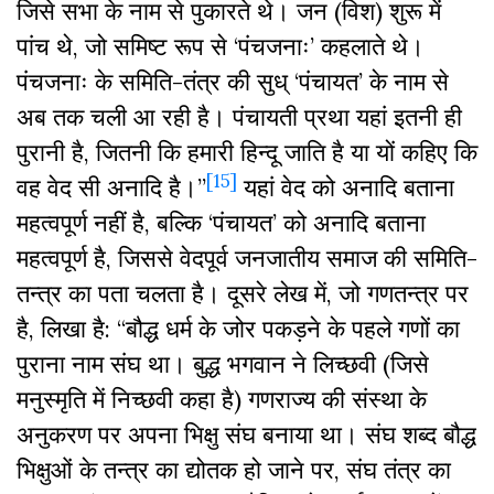
जिसे सभा के नाम से पुकारते थे। जन (विश) शुरू में
पांच थे, जो समिष्ट रूप से ‘पंचजनाः’ कहलाते थे।
पंचजनाः के समिति-तंत्र की सुध् ‘पंचायत’ के नाम से
अब तक चली आ रही है। पंचायती प्रथा यहां इतनी ही
पुरानी है, जितनी कि हमारी हिन्दू जाति है या यों कहिए कि
[15]
वह वेद सी अनादि है।”
यहां वेद को अनादि बताना
महत्वपूर्ण नहीं है, बल्कि ‘पंचायत’ को अनादि बताना
महत्वपूर्ण है, जिससे वेदपूर्व जनजातीय समाज की समिति-
तन्त्र का पता चलता है। दूसरे लेख में, जो गणतन्त्र पर
है, लिखा है: “बौद्ध धर्म के जोर पकड़ने के पहले गणों का
पुराना नाम संघ था। बुद्ध भगवान ने लिच्छवी (जिसे
मनुस्मृति में निच्छवी कहा है) गणराज्य की संस्था के
अनुकरण पर अपना भिक्षु संघ बनाया था। संघ शब्द बौद्ध
भिक्षुओं के तन्त्र का द्योतक हो जाने पर, संघ तंत्र का