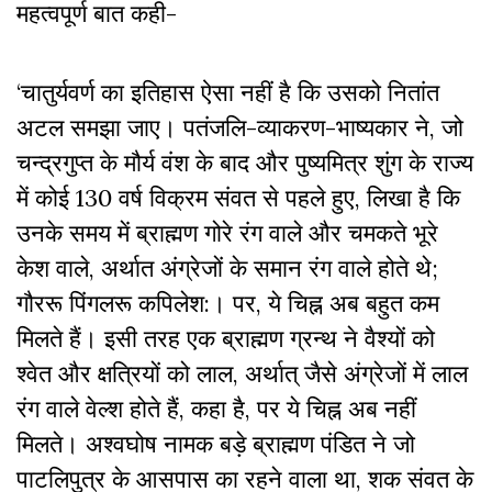
महत्वपूर्ण बात कही-
‘चातुर्यवर्ण का इतिहास ऐसा नहीं है कि उसको नितांत
अटल समझा जाए। पतंजलि-व्याकरण-भाष्यकार ने, जो
चन्द्रगुप्त के मौर्य वंश के बाद और पुष्यमित्र शुंग के राज्य
में कोई 130 वर्ष विक्रम संवत से पहले हुए, लिखा है कि
उनके समय में ब्राह्मण गोरे रंग वाले और चमकते भूरे
केश वाले, अर्थात अंग्रेजों के समान रंग वाले होते थे;
गौररू पिंगलरू कपिलेश:। पर, ये चिह्न अब बहुत कम
मिलते हैं। इसी तरह एक ब्राह्मण ग्रन्थ ने वैश्यों को
श्वेत और क्षत्रियों को लाल, अर्थात् जैसे अंग्रेजों में लाल
रंग वाले वेल्श होते हैं, कहा है, पर ये चिह्न अब नहीं
मिलते। अश्वघोष नामक बड़े ब्राह्मण पंडित ने जो
पाटलिपुत्र के आसपास का रहने वाला था, शक संवत के