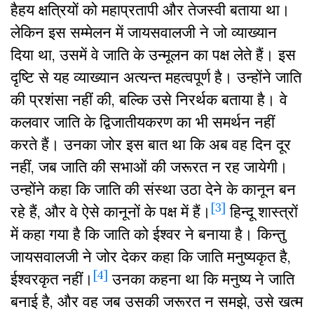
हैहय क्षत्रियों को महाप्रतापी और तेजस्वी बताया था।
लेकिन इस सम्मेलन में जायसवालजी ने जो व्याख्यान
दिया था, उसमें वे जाति के उन्मूलन का पक्ष लेते हैं। इस
दृष्टि से यह व्याख्यान अत्यन्त महत्वपूर्ण है। उन्होंने जाति
की प्रशंसा नहीं की, बल्कि उसे निरर्थक बताया है। वे
कलवार जाति के द्विजातीयकरण का भी समर्थन नहीं
करते हैं। उनका जोर इस बात था कि अब वह दिन दूर
नहीं, जब जाति की सभाओं की जरूरत न रह जायेगी।
उन्होंने कहा कि जाति की संस्था उठा देने के कानून बन
[3]
रहे हैं, और वे ऐसे कानूनों के पक्ष में हैं।
हिन्दू शास्त्रों
में कहा गया है कि जाति को ईश्वर ने बनाया है। किन्तु
जायसवालजी ने जोर देकर कहा कि जाति मनुष्यकृत है,
[4]
ईश्वरकृत नहीं।
उनका कहना था कि मनुष्य ने जाति
बनाई है, और वह जब उसकी जरूरत न समझे, उसे खत्म