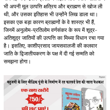
भी अपनी मूल उत्पत्ति क्षत्रिय और ब्राह्मण से खोज ली
थी, और उसका इतिहास भी उन्होंने लिख डाला था।
इसका एक बड़ा कारण ब्राह्मणों के वे शास्त्र भी हैं,
जिनमें अनुलोम-प्रतिलोम वर्णसंकर के रूप में शूद्र-
अतिशूद्र जातियों की उत्पत्ति का मिथ्या विधान रचा गया
है। इसलिए, काशीप्रसाद जायसवालजी की कलवार
जाति के द्विजातीयकरण के पक्ष में दी गई सम्मति को
समझना होगा।