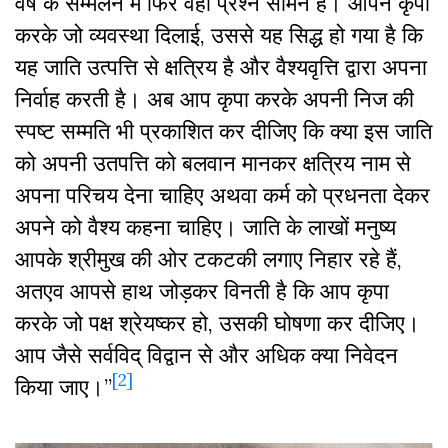
वर्ष के सम्मेलन में फिर वही प्रश्न सामने हैं। आपने कृपा
करके जो व्यवस्था दिलाई, उससे यह सिद्ध हो गया है कि
यह जाति उत्पत्ति से क्षत्रिय है और वैश्यवृत्ति द्वारा अपना
निर्वाह करती है। अब आप कृपा करके अपनी निज की
स्पष्ट सम्मति भी प्रकाशित कर दीजिए कि क्या इस जाति
को अपनी उतपत्ति को बलवान मानकर क्षत्रिय नाम से
अपना परिचय देना चाहिए अथवा कर्म को प्रधनता देकर
अपने को वैश्य कहना चाहिए। जाति के लाखों मनुष्य
आपके श्रीमुख की ओर टकटकी लगाए निहार रहे हैं,
अतएव आपसे हाथ जोड़कर विनती है कि आप कृपा
करके जो पक्ष श्रेयष्कर हो, उसकी घोषणा कर दीजिए।
आप जैसे सर्वविद् विद्वान से और अधिक क्या निवेदन
[2]
किया जाए।”