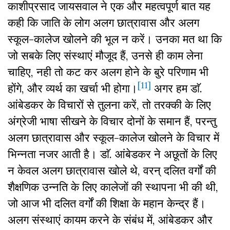
काशीप्रसाद जायसवाल ने एक और महत्वपूर्ण बात यह
कही कि जाति के लोग अलग छात्रावास और अलग
स्कूल-कालेज खोलने की भूल न करें। उनका मत था कि
जो सबके लिए संस्थाएं मौजूद हैं, उनसे ही काम लेना
चाहिए, नही तो कट कर अलग होने के बुरे परिणाम भी
[11]
होंगे, और व्यर्थ का खर्चा भी होगा।
अगर हम डाॅ.
आंबेडकर के विचारों से तुलना करें, तो तरक्की के लिए
अंग्रेजी भाषा सीखने के विचार दोनों के समान हैं, परन्तु
अलग छात्रावास और स्कूल-कालेज खोलने के विचार में
भिन्नता नजर आती है। डाॅ. आंबेडकर ने अछूतों के लिए
न केवल अलग छात्रावास खोले थे, वरन् दलित वर्गों की
शैक्षणिक उन्नति के लिए कालेजों की स्थापना भी की थी,
जो आज भी दलित वर्गों की शिक्षा के महान केन्द्र हैं।
अलग संस्थाएं कायम करने के संबंध में, आंबेडकर और