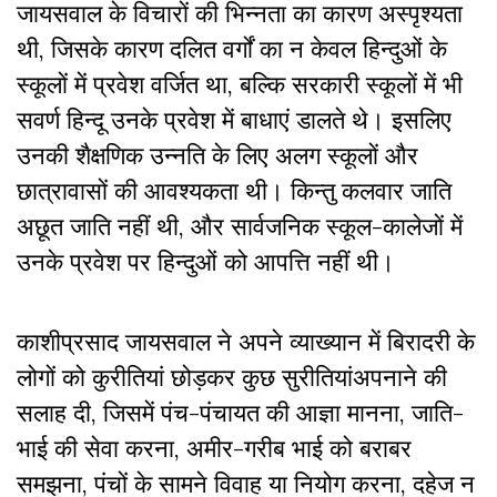
जायसवाल के विचारों की भिन्नता का कारण अस्पृश्यता
थी, जिसके कारण दलित वर्गों का न केवल हिन्दुओं के
स्कूलों में प्रवेश वर्जित था, बल्कि सरकारी स्कूलों में भी
सवर्ण हिन्दू उनके प्रवेश में बाधाएं डालते थे। इसलिए
उनकी शैक्षणिक उन्नति के लिए अलग स्कूलों और
छात्रावासों की आवश्यकता थी। किन्तु कलवार जाति
अछूत जाति नहीं थी, और सार्वजनिक स्कूल-कालेजों में
उनके प्रवेश पर हिन्दुओं को आपत्ति नहीं थी।
काशीप्रसाद जायसवाल ने अपने व्याख्यान में बिरादरी के
लोगों को कुरीतियां छोड़कर कुछ सुरीतियांअपनाने की
सलाह दी, जिसमें पंच-पंचायत की आज्ञा मानना, जाति-
भाई की सेवा करना, अमीर-गरीब भाई को बराबर
समझना, पंचों के सामने विवाह या नियोग करना, दहेज न