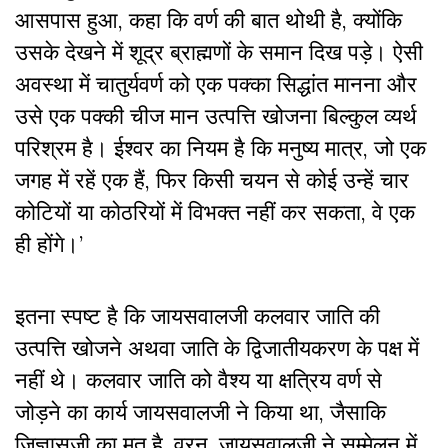
आसपास हुआ, कहा कि वर्ण की बात थोथी है, क्योंकि
उसके देखने में शूद्र ब्राह्मणों के समान दिख पड़े। ऐसी
अवस्था में चातुर्यवर्ण को एक पक्का सिद्धांत मानना और
उसे एक पक्की चीज मान उत्पत्ति खोजना बिल्कुल व्यर्थ
परिश्रम है। ईश्वर का नियम है कि मनुष्य मात्र, जो एक
जगह में रहें एक हैं, फिर किसी चयन से कोई उन्हें चार
कोटियों या कोठरियों में विभक्त नहीं कर सकता, वे एक
ही होंगे।’
इतना स्पष्ट है कि जायसवालजी कलवार जाति की
उत्पत्ति खोजने अथवा जाति के द्विजातीयकरण के पक्ष में
नहीं थे। कलवार जाति को वैश्य या क्षत्रिय वर्ण से
जोड़ने का कार्य जायसवालजी ने किया था, जैसाकि
जिज्ञासुजी का मत है, वरन, जायसवालजी ने सम्मेलन में