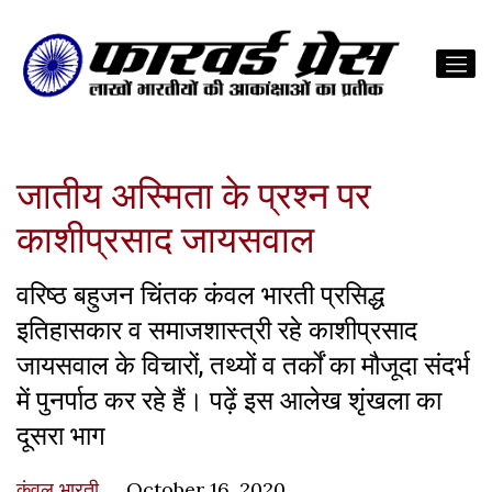
जातीय अस्मिता के प्रश्न पर
काशीप्रसाद जायसवाल
वरिष्ठ बहुजन चिंतक कंवल भारती प्रसिद्ध
इतिहासकार व समाजशास्त्री रहे काशीप्रसाद
जायसवाल के विचारों, तथ्यों व तर्कों का मौजूदा संदर्भ
में पुनर्पाठ कर रहे हैं। पढ़ें इस आलेख शृंखला का
दूसरा भाग
कंवल भारती
October 16, 2020