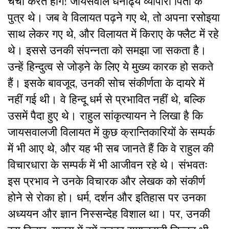
चर्चा करते होंगे! जायसवाल धनाढ्य व्यापारी पिता के
पुत्र थे। जब वे विलायत पढ़ने गए थे, तो अपना रसोइया
साथ लेकर गए थे, और विलायत में किराए के फ्लैट में रहे
थे। इससे उनकी संपन्नता को समझा जा सकता है।
उन्हें हिन्दुत्व से जोड़ने के लिए ये मुख्य कारक हो सकते
हैं। इसके बावजूद, उनकी सोच संकीर्णता के दायरे में
नहीं गई थी। वे हिन्दू धर्म से प्रभावित नहीं थे, बल्कि
उसमें पैदा हुए थे। राहुल सांकृत्यायन ने लिखा है कि
जायसवालजी विलायत में कुछ क्रान्तिकारियों के सम्पर्क
में भी आए थे, और यह भी सब जानते हैं कि वे राहुल की
विचारधारा के सम्पर्क में भी आजीवन रहे थे। संभवतः
इस प्रभाव ने उनके विचारक और लेखक को संकीर्ण
होने से रोका हो। धर्म, दर्शन और इतिहास पर उनका
अध्ययन और ज्ञान निस्सन्देह विशाल था। पर, उनकी