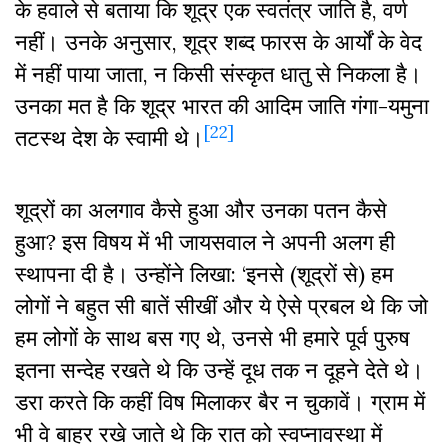
के हवाले से बताया कि शूद्र एक स्वतंत्र जाति है, वर्ण
नहीं। उनके अनुसार, शूद्र शब्द फारस के आर्यों के वेद
में नहीं पाया जाता, न किसी संस्कृत धातु से निकला है।
उनका मत है कि शूद्र भारत की आदिम जाति गंगा-यमुना
[22]
तटस्थ देश के स्वामी थे।
शूद्रों का अलगाव कैसे हुआ और उनका पतन कैसे
हुआ? इस विषय में भी जायसवाल ने अपनी अलग ही
स्थापना दी है। उन्होंने लिखा: ‘इनसे (शूद्रों से) हम
लोगों ने बहुत सी बातें सीखीं और ये ऐसे प्रबल थे कि जो
हम लोगों के साथ बस गए थे, उनसे भी हमारे पूर्व पुरुष
इतना सन्देह रखते थे कि उन्हें दूध तक न दूहने देते थे।
डरा करते कि कहीं विष मिलाकर बैर न चुकावें। ग्राम में
भी वे बाहर रखे जाते थे कि रात को स्वप्नावस्था में