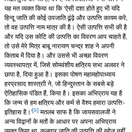
यह मत व्यक्त किया था कि ‘ऐसी दशा होते हुए भी यदि
हिन्दू जाति की कोई उपजाति ढूंढ़े और उत्पत्ति कायम करे,
तो वह उत्पत्ति नाम मात्र की है। ऐसी उत्पत्ति सभी की है
और यदि उस कोटि की उत्पत्ति का विवरण आप चाहते हैं,
तो उसे मेरे मित्र बाबू नारायण चन्द्र शाह ने अपनी
किताब में दिया है। और उससे भी अच्छा विवरण
व्यवस्थापत्र में, जिसे सोमवंशीय क्षत्रिय सभा अलवर ने
छापा है, दिया हुआ है। इसका पोषण महामहोपाध्याय
हरप्रसाद शास्त्राी ने, जो हिन्दुस्तान के सबसे बड़े
ऐतिहासिक पंडित हैं, किया है। इसका अभिप्राय यह है
कि जन्म से हम क्षत्रिय और कर्म से वैश्य हमारा उत्पत्ति-
[8]
इतिहास है।’
मतलब साफ है कि जायसवालजी ने
अन्य विद्वानों के मतों के आधार पर अपना अभिप्राय
व्यक्त किया था, कलवार जाति की उत्पत्ति की खोज नहीं