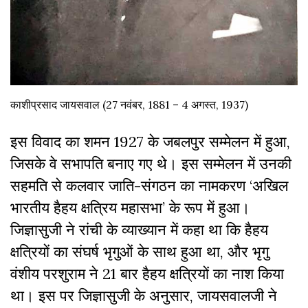
काशीप्रसाद जायसवाल (27 नवंबर, 1881 – 4 अगस्त, 1937)
इस विवाद का शमन 1927 के जबलपुर सम्मेलन में हुआ,
जिसके वे सभापति बनाए गए थे। इस सम्मेलन में उनकी
सहमति से कलवार जाति-संगठन का नामकरण ‘अखिल
भारतीय हैहय क्षत्रिय महासभा’ के रूप में हुआ।
जिज्ञासुजी ने रांची के व्याख्यान में कहा था कि हैहय
क्षत्रियों का संघर्ष भृगुओं के साथ हुआ था, और भृगु
वंशीय परशुराम ने 21 बार हैहय क्षत्रियों का नाश किया
था। इस पर जिज्ञासुजी के अनुसार, जायसवालजी ने