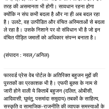
तरह की असमानता भी होगी। सावधान रहना होगा
क्योंकि न संघ कभी बदला है और ना ही अब बदल रहा
है। उलटे, वह उत्पीडित और वंचित अस्मिताओं से बदला
ले रहा है। उसके निशाने पर वो संविधान भी है जो इन
वंचित पीड़ित जमातों को अधिकार संपन्न बनाता है।
(संपादन : नवल/अनिल)
फारवर्ड प्रेस वेब पोर्टल के अतिरिक्‍त बहुजन मुद्दों की
पुस्‍तकों का प्रकाशक भी है। एफपी बुक्‍स के नाम से
जारी होने वाली ये किताबें बहुजन (दलित, ओबीसी,
आदिवासी, घुमंतु, पसमांदा समुदाय) तबकों के साहित्‍य,
सस्‍क‍ृति व सामाजिक-राजनीति की व्‍यापक समस्‍याओं के