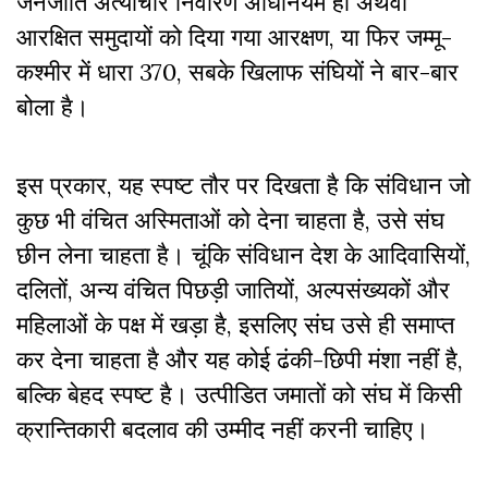
जनजाति अत्याचार निवारण अधिनियम हो अथवा
आरक्षित समुदायों को दिया गया आरक्षण, या फिर जम्मू-
कश्मीर में धारा 370, सबके खिलाफ संघियों ने बार-बार
बोला है।
इस प्रकार, यह स्पष्ट तौर पर दिखता है कि संविधान जो
कुछ भी वंचित अस्मिताओं को देना चाहता है, उसे संघ
छीन लेना चाहता है। चूंकि संविधान देश के आदिवासियों,
दलितों, अन्य वंचित पिछड़ी जातियों, अल्पसंख्यकों और
महिलाओं के पक्ष में खड़ा है, इसलिए संघ उसे ही समाप्त
कर देना चाहता है और यह कोई ढंकी-छिपी मंशा नहीं है,
बल्कि बेहद स्पष्ट है। उत्पीडित जमातों को संघ में किसी
क्रान्तिकारी बदलाव की उम्मीद नहीं करनी चाहिए।