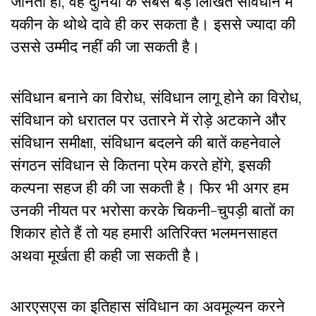
जानता हो, वह दुनिया के सबसे बड़े लिखित संविधान में
यकीन के थोथे दावे ही कर सकता है। इससे ज्यादा की
उससे उम्मीद नहीं की जा सकती है।
संविधान बनाने का विरोध, संविधान लागू होने का विरोध,
संविधान को धरातल पर उतारने में रोड़े अटकाने और
संविधान समीक्षा, संविधान बदलने की बातें कहनेवाले
संगठन संविधान से कितना प्रेम करते होंगे, इसकी
कल्पना सहज ही की जा सकती है। फिर भी अगर हम
उनकी नीयत पर भरोसा करके चिकनी-चुपड़ी बातों का
शिकार होते हैं तो यह हमारी अतिरिक्त भलमनसाहत
अथवा मूर्खता ही कही जा सकती है।
आरएसएस का इतिहास संविधान का अवमूल्यन करने