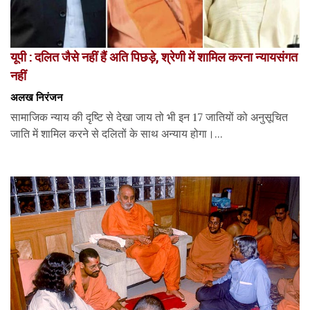
यूपी : दलित जैसे नहीं हैं अति पिछड़े, श्रेणी में शामिल करना न्यायसंगत
नहीं
अलख निरंजन
सामाजिक न्याय की दृष्टि से देखा जाय तो भी इन 17 जातियों को अनुसूचित
जाति में शामिल करने से दलितों के साथ अन्याय होगा।...