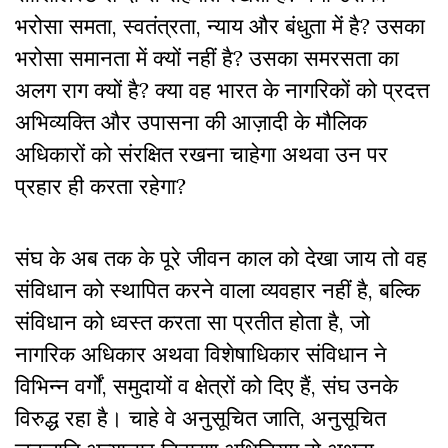
भरोसा समता, स्वतंत्रता, न्याय और बंधुता में है? उसका
भरोसा समानता में क्यों नहीं है? उसका समरसता का
अलग राग क्यों है? क्या वह भारत के नागरिकों को प्रदत्त
अभिव्यक्ति और उपासना की आज़ादी के मौलिक
अधिकारों को संरक्षित रखना चाहेगा अथवा उन पर
प्रहार ही करता रहेगा?
संघ के अब तक के पूरे जीवन काल को देखा जाय तो वह
संविधान को स्थापित करने वाला व्यवहार नहीं है, बल्कि
संविधान को ध्वस्त करता सा प्रतीत होता है, जो
नागरिक अधिकार अथवा विशेषाधिकार संविधान ने
विभिन्न वर्गों, समुदायों व क्षेत्रों को दिए हैं, संघ उनके
विरुद्ध रहा है। चाहे वे अनुसूचित जाति, अनुसूचित