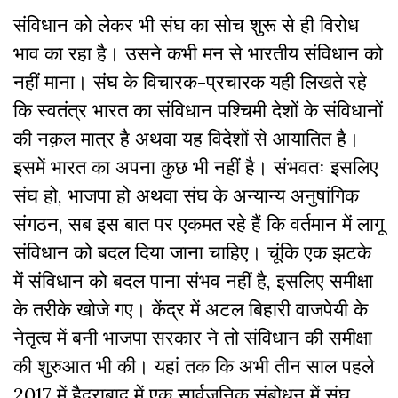
संविधान को लेकर भी संघ का सोच शुरू से ही विरोध
भाव का रहा है। उसने कभी मन से भारतीय संविधान को
नहीं माना। संघ के विचारक-प्रचारक यही लिखते रहे
कि स्वतंत्र भारत का संविधान पश्चिमी देशों के संविधानों
की नक़ल मात्र है अथवा यह विदेशों से आयातित है।
इसमें भारत का अपना कुछ भी नहीं है। संभवतः इसलिए
संघ हो, भाजपा हो अथवा संघ के अन्यान्य अनुषांगिक
संगठन, सब इस बात पर एकमत रहे हैं कि वर्तमान में लागू
संविधान को बदल दिया जाना चाहिए। चूंकि एक झटके
में संविधान को बदल पाना संभव नहीं है, इसलिए समीक्षा
के तरीके खोजे गए। केंद्र में अटल बिहारी वाजपेयी के
नेतृत्व में बनी भाजपा सरकार ने तो संविधान की समीक्षा
की शुरुआत भी की। यहां तक कि अभी तीन साल पहले
2017 में हैदराबाद में एक सार्वजनिक संबोधन में संघ