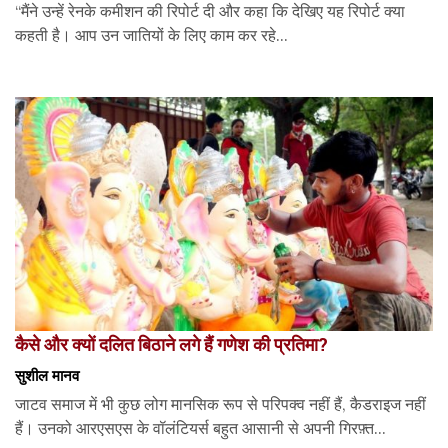
“मैंने उन्हें रेनके कमीशन की रिपोर्ट दी और कहा कि देखिए यह रिपोर्ट क्या
कहती है। आप उन जातियों के लिए काम कर रहे...
कैसे और क्यों दलित बिठाने लगे हैं गणेश की प्रतिमा?
सुशील मानव
जाटव समाज में भी कुछ लोग मानसिक रूप से परिपक्व नहीं हैं, कैडराइज नहीं
हैं। उनको आरएसएस के वॉलंटियर्स बहुत आसानी से अपनी गिरफ़्त...