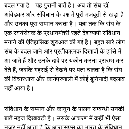
बदल गया है। यह पुरानी बातें है। अब तो संघ डॉ.
आंबेडकर और संविधान के पक्ष में पूरी मजबूती से खड़ा है
और उनका पूरा सम्मान करता है। यहां तक कि संघ के
एक स्वयंसेवक के प्रधानमंत्री रहते देशव्यापी संविधान
मनाने की ऐतिहासिक शुरुआत की गई है। बहुत सारे लोग
संघ के बदल जाने और प्रतीकात्मक दिखावों के झांसे में
आ जाते हैं और उनके दावे पर यकीन करना प्रारम्भ कर
देते हैं, जबकि गहराई से देखने पर पता चलता है कि संघ
की विचारधारा और कार्यप्रणाली में कोई बुनियादी बदलाव
नहीं आया है।
संविधान के सम्मान और कानून के पालन सम्बन्धी उनकी
बातें महज दिखावटी है। उसके आचरण में कहीं भी ऐसा
नजर नहीं आता है कि आरएसएस का भारत के संविधान