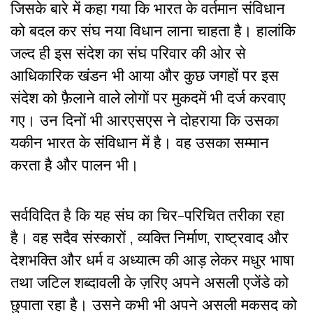
जिसके बारे में कहा गया कि भारत के वर्तमान संविधान
को बदल कर संघ नया विधान लाना चाहता है। हालांकि
जल्द ही इस संदेश का संघ परिवार की ओर से
आधिकारिक खंडन भी आया और कुछ जगहों पर इस
संदेश को फ़ैलाने वाले लोगों पर मुकदमें भी दर्ज करवाए
गए। उन दिनों भी आरएसएस ने दोहराया कि उसका
यकीन भारत के संविधान में है। वह उसका सम्मान
करता है और पालन भी।
सर्वविदित है कि यह संघ का चिर-परिचित तरीका रहा
है। वह सदैव संस्कारों , व्यक्ति निर्माण, राष्ट्रवाद और
देशभक्ति और धर्म व अध्यात्म की आड़ लेकर मधुर भाषा
तथा जटिल शब्दावली के ज़रिए अपने असली एजेंडे को
छुपाता रहा है। उसने कभी भी अपने असली मकसद को