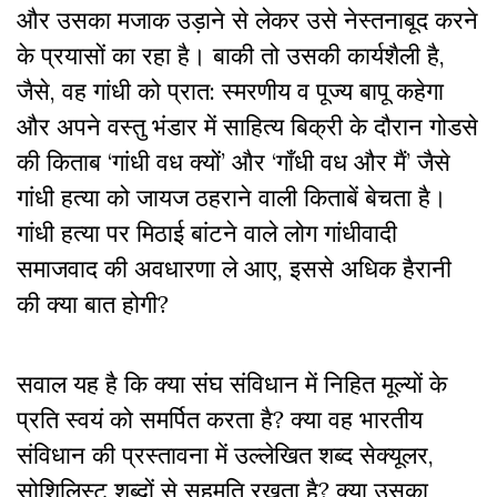
और उसका मजाक उड़ाने से लेकर उसे नेस्तनाबूद करने
के प्रयासों का रहा है। बाकी तो उसकी कार्यशैली है,
जैसे, वह गांधी को प्रात: स्मरणीय व पूज्य बापू कहेगा
और अपने वस्तु भंडार में साहित्य बिक्री के दौरान गोडसे
की किताब ‘गांधी वध क्यों’ और ‘गाँधी वध और मैं’ जैसे
गांधी हत्या को जायज ठहराने वाली किताबें बेचता है।
गांधी हत्या पर मिठाई बांटने वाले लोग गांधीवादी
समाजवाद की अवधारणा ले आए, इससे अधिक हैरानी
की क्या बात होगी?
सवाल यह है कि क्या संघ संविधान में निहित मूल्यों के
प्रति स्वयं को समर्पित करता है? क्या वह भारतीय
संविधान की प्रस्तावना में उल्लेखित शब्द सेक्यूलर,
सोशिलिस्ट शब्दों से सहमति रखता है? क्या उसका