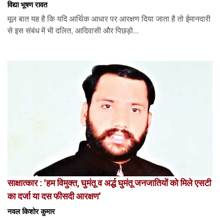
विद्या भूषण रावत
मूल बात यह है कि यदि आर्थिक आधार पर आरक्षण दिया जाता है तो ईमानदारी
से इस संबंध में भी दलित, आदिवासी और पिछड़ो...
साक्षात्कार : ‘हम विमुक्त, घुमंतू व अर्द्ध घुमंतू जनजातियों को मिले एसटी
का दर्जा या दस फीसदी आरक्षण’
नवल किशोर कुमार