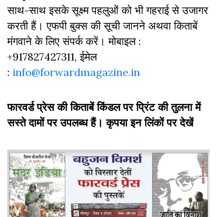
साथ-साथ इसके सूक्ष्म पहलुओं को भी गहराई से उजागर
करती हैं। एफपी बुक्‍स की सूची जानने अथवा किताबें
मंगवाने के लिए संपर्क करें। मोबाइल :
+917827427311, ईमेल
:
info@forwardmagazine.in
फारवर्ड प्रेस की किताबें किंडल पर प्रिंट की तुलना में
सस्ते दामों पर उपलब्ध हैं। कृपया इन लिंकों पर देखें