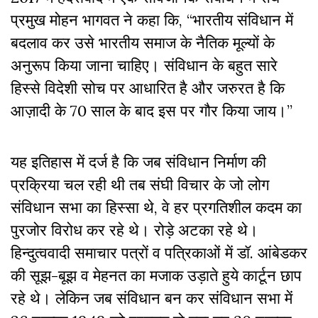
प्रमुख मोहन भागवत ने कहा कि, “भारतीय संविधान में
बदलाव कर उसे भारतीय समाज के नैतिक मूल्यों के
अनुरूप किया जाना चाहिए। संविधान के बहुत सारे
हिस्से विदेशी सोच पर आधारित है और जरुरत है कि
आज़ादी के 70 साल के बाद इस पर गौर किया जाय।”
यह इतिहास में दर्ज है कि जब संविधान निर्माण की
प्रक्रिया चल रही थी तब संघी विचार के जो लोग
संविधान सभा का हिस्सा थे, वे हर प्रगतिशील कदम का
पुरजोर विरोध कर रहे थे। रोड़े अटका रहे थे।
हिन्दुत्ववादी समाचार पत्रों व पत्रिकाओं में डॉ. आंबेडकर
की सूझ-बूझ व मेहनत का मजाक उड़ाते हुये कार्टून छाप
रहे थे। लेकिन जब संविधान बन कर संविधान सभा में