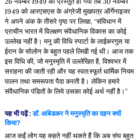
26 नवम्बर 1949 को प्रस्तुत हो गया तब 30 नवम्बर
1949 को आरएसएस के अंग्रेजी मुखपत्र ऑर्गेनाइजर
ने अपने अंक के तीसरे पृष्ठ पर लिखा, “संविधान में
प्राचीन भारत में विलक्षण संवैधानिक विकास का कोई
उल्लेख नहीं है। मनु की विधि स्पार्टा के लाईकरगुस या
ईरान के सोलोन के बहुत पहले लिखी गई थी। आज तक
इस विधि की, जो मनुस्मृति में उल्लेखित है, विश्वभर में
सराहना की जाती रही और यह स्वत:स्फूर्त धार्मिक नियम
पालन तथा समरूपता पैदा करती है। लेकिन हमारे
संवैधानिक पंडितों के लिये उसका कोई अर्थ नहीं है।”
यह भी पढ़ें :
डॉ. आंबेडकर ने मनुस्मृति का दहन क्यों
किया?
आज कईं लोग यह कहते नहीं थकते हैं कि अब संघ बहुत