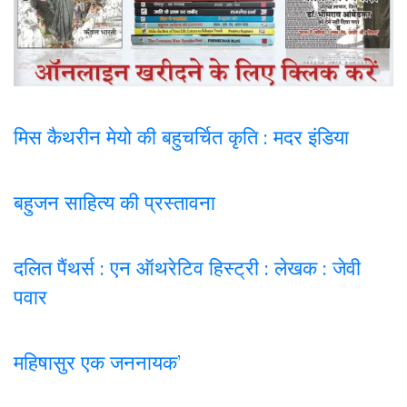
मिस कैथरीन मेयो की बहुचर्चित कृति : मदर इंडिया
बहुजन साहित्य की प्रस्तावना
दलित पैंथर्स : एन ऑथरेटिव हिस्ट्री : लेखक : जेवी
पवार
महिषासुर एक जननायक’