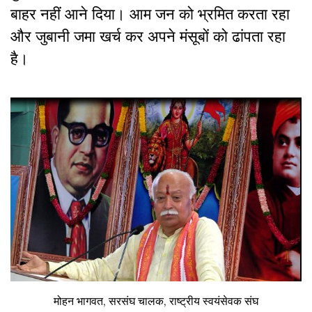
बाहर नहीं आने दिया। आम जन को भ्रमित करता रहा
और जुबानी जमा खर्च कर अपने मंसूबों को ढांपता रहा
है।
मोहन भागवत, सरसंघ चालक, राष्ट्रीय स्वयंसेवक संघ