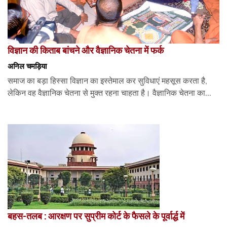
विज्ञान की किताब बांचने और वैज्ञानिक चेतना में फर्क
अनिल चमड़िया
समाज का बड़ा हिस्सा विज्ञान का इस्तेमाल कर सुविधाएं महसूस करता है,
लेकिन वह वैज्ञानिक चेतना से मुक्त रहना चाहता है। वैज्ञानिक चेतना का...
बहस-तलब : आरक्षण पर सुप्रीम कोर्ट के फैसले के पूर्वार्द्ध में