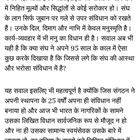
में निहित मूल्यों और सिद्धांतों से कोई सरोकार हो। संघ
के लाग सिर्फ जुबान पर गले से उपर संविधान को रखते
हैं। उनके दिल, दिमाग और नाभि में केवल मनुस्मृति है।
कार्य-व्यवहार में भी मनु का विधान ही है। सवाल अब भी
यही है कि क्या संघ ने अपने 95 साल के काल में ऐसा
कुछ करके दिखाया है कि जिससे लगे कि संघ की आस्था
और भरोसा संविधान में है?
यह सवाल इसलिए भी महत्वपूर्ण है क्योंकि जिस संगठन ने
अपनी स्थापना के 25 वर्षों अपना ही संविधान नहीं
बनाया हो और आज भी भारत के नागरिकों के सामने
उसका लिखित विधान सार्वजनिक रूप से मौजूद न हो
और ना ही उसका सामान्य स्वयंसेवक उसके बारे में