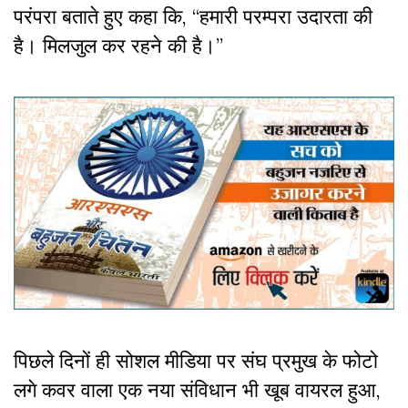
परंपरा बताते हुए कहा कि, “हमारी परम्परा उदारता की
है। मिलजुल कर रहने की है।”
पिछले दिनों ही सोशल मीडिया पर संघ प्रमुख के फोटो
लगे कवर वाला एक नया संविधान भी खूब वायरल हुआ,