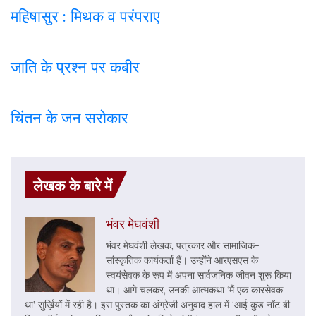
महिषासुर : मिथक व परंपराए
जाति के प्रश्न पर कबी
र
चिंतन के जन सरोकार
लेखक के बारे में
भंवर मेघवंशी
भंवर मेघवंशी लेखक, पत्रकार और सामाजिक-
सांस्कृतिक कार्यकर्ता हैं। उन्होंने आरएसएस के
स्वयंसेवक के रूप में अपना सार्वजनिक जीवन शुरू किया
था। आगे चलकर, उनकी आत्मकथा ‘मैं एक कारसेवक
था’ सुर्ख़ियों में रही है। इस पुस्तक का अंग्रेजी अनुवाद हाल में ‘आई कुड नॉट बी