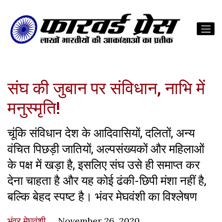
संघ की जुबान पर संविधान, नाभि में
मनुस्मृति!
चूंकि संविधान देश के आदिवासियों, दलितों, अन्य
वंचित पिछड़ी जातियों, अल्पसंख्यकों और महिलाओं
के पक्ष में खड़ा है, इसलिए संघ उसे ही समाप्त कर
देना चाहता है और यह कोई ढंकी-छिपी मंशा नहीं है,
बल्कि बेहद स्पष्ट है। भंवर मेघवंशी का विश्लेषण
भंवर मेघवंशी
November 26, 2020