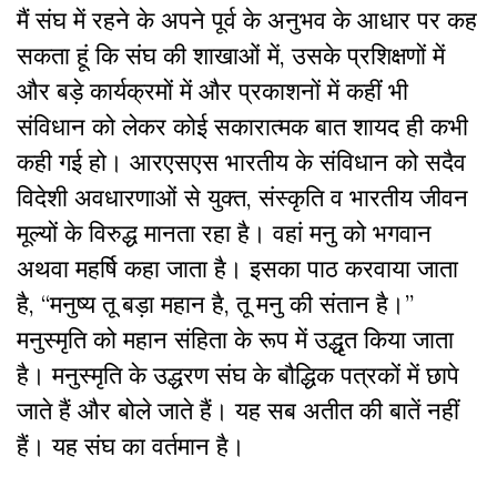
मैं संघ में रहने के अपने पूर्व के अनुभव के आधार पर कह
सकता हूं कि संघ की शाखाओं में, उसके प्रशिक्षणों में
और बड़े कार्यक्रमों में और प्रकाशनों में कहीं भी
संविधान को लेकर कोई सकारात्मक बात शायद ही कभी
कही गई हो। आरएसएस भारतीय के संविधान को सदैव
विदेशी अवधारणाओं से युक्त, संस्कृति व भारतीय जीवन
मूल्यों के विरुद्ध मानता रहा है। वहां मनु को भगवान
अथवा महर्षि कहा जाता है। इसका पाठ करवाया जाता
है, “मनुष्य तू बड़ा महान है, तू मनु की संतान है।”
मनुस्मृति को महान संहिता के रूप में उद्धृत किया जाता
है। मनुस्मृति के उद्धरण संघ के बौद्धिक पत्रकों में छापे
जाते हैं और बोले जाते हैं। यह सब अतीत की बातें नहीं
हैं। यह संघ का वर्तमान है।