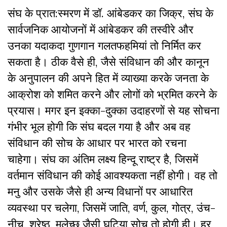
संघ के प्रात:स्मरण में डॉ. आंबेडकर का जिक्र, संघ के
सार्वजनिक आयोजनों में आंबेडकर की तस्वीरे और
उनका यदाकदा गुणगान गलतफहमियां तो निर्मित कर
सकता है। ठीक वैसे ही, जैसे संविधान की और कानून
के अनुपालन की अपने हित में व्याख्या करके जनता के
आक्रोश को शमित करने और लोगों को भ्रमित करने के
प्रयास। मगर इन इक्का-दुक्का उदाहरणों से यह सोचना
गंभीर भूल होगी कि संघ बदल गया है और अब वह
संविधान की सोच के आधार पर भारत को रचना
चाहेगा। संघ का अंतिम लक्ष्य हिन्दू राष्ट्र है, जिसमें
वर्तमान संविधान की कोई आवश्यकता नहीं होगी। वह तो
मनु और उसके जैसे ही अन्य विधानों पर आधारित
व्यवस्था पर चलेगा, जिसमें जाति, वर्ण, कुल, गोत्र, उंच-
नीच, श्रेष्ठ, मलेच्छ जैसी घटिया सोच तो होगी ही। हर