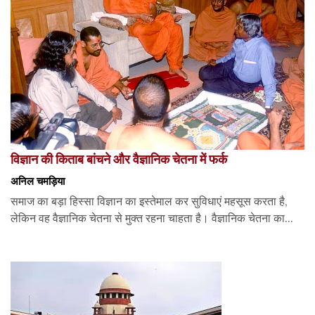
विज्ञान की किताब बांचने और वैज्ञानिक चेतना में फर्क
अनिल चमड़िया
समाज का बड़ा हिस्सा विज्ञान का इस्तेमाल कर सुविधाएं महसूस करता है,
लेकिन वह वैज्ञानिक चेतना से मुक्त रहना चाहता है। वैज्ञानिक चेतना का...