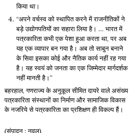
किया था।
“अपने वर्चस्व को स्थापित करने में राजनीतिकों ने
बड़े उद्योगपतियों का सहारा लिया है। … भारत में
पत्रकारिता कभी एक पेशा हुआ करता था, पर अब
यह एक व्यापार बन गया है। अब तो साबुन बनाने
के सिवा इसका कोई और नैतिक कार्य नहीं रह गया
है। यह स्वयं को जनता का एक जिम्मेदार मार्गदर्शक
नहीं मानती है।”
बहरहाल, गणराज्य के अनुकूल सीमित दायरे वाले असंख्य
पत्रकारिता संस्थानों का निर्माण और सामाजिक विकास
के नजरिये से पत्रकारिता का प्रशिक्षण ही विकल्प हैं।
(संपादन : नवल)