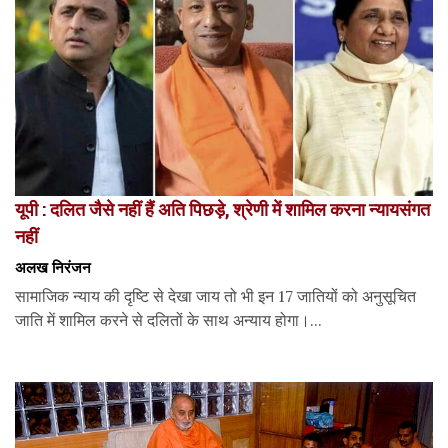
यूपी : दलित जैसे नहीं हैं अति पिछड़े, श्रेणी में शामिल करना न्यायसंगत
नहीं
अलख निरंजन
सामाजिक न्याय की दृष्टि से देखा जाय तो भी इन 17 जातियों को अनुसूचित
जाति में शामिल करने से दलितों के साथ अन्याय होगा।...