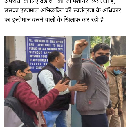
अपराधों के लिए दंड देने की जो मशीनरी व्यवस्था है,
उसका इस्तेमाल अभिव्यक्ति की स्वतंत्रता के अधिकार
का इस्तेमाल करने वालों के खिलाफ कर रही है।