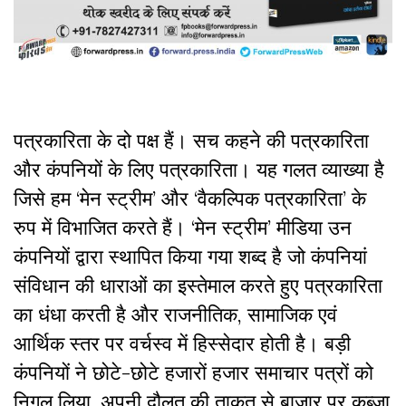
पत्रकारिता के दो पक्ष हैं। सच कहने की पत्रकारिता
और कंपनियों के लिए पत्रकारिता। यह गलत व्याख्या है
जिसे हम ‘मेन स्ट्रीम’ और ‘वैकल्पिक पत्रकारिता’ के
रुप में विभाजित करते हैं। ‘मेन स्ट्रीम’ मीडिया उन
कंपनियों द्वारा स्थापित किया गया शब्द है जो कंपनियां
संविधान की धाराओं का इस्तेमाल करते हुए पत्रकारिता
का धंधा करती है और राजनीतिक, सामाजिक एवं
आर्थिक स्तर पर वर्चस्व में हिस्सेदार होती है। बड़ी
कंपनियों ने छोटे-छोटे हजारों हजार समाचार पत्रों को
निगल लिया, अपनी दौलत की ताकत से बाजार पर कब्जा