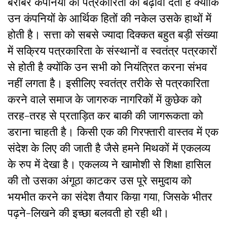
बराबर कंपनियों की पत्रकारिता को बढ़ावा देती है क्योंकि
उन कंपनियों के आर्थिक हितों की नकेल उसके हाथों में
होती है। सत्ता को सबसे ज्यादा दिक्कत बहुत बड़ी संख्या
में सक्रिय पत्रकारिता के संस्थानों व स्वतंत्र पत्रकारों
से होती है क्योंकि उन सभी को नियंत्रित करना संभव
नहीं लगता है। इसीलिए स्वतंत्र तरीके से पत्रकारिता
करने वाले समाज के जागरुक नागरिकों में कुछेक को
तरह-तरह से प्रताड़ित कर बाकी की जागरूकता को
डराना चाहती है। किसी एक की गिरफ्तारी वास्तव में एक
संदेश के लिए की जाती है जैसे हमने मिथकों में एकलव्य
के रुप में देखा है। एकलव्य ने खामोशी से शिक्षा हासिल
की तो उसका अंगूठा काटकर उस पूरे समुदाय को
भयभीत करने का संदेश तैयार किय़ा गया, जिसके भीतर
पढ़ने-लिखने की इच्छा बलवती हो रही थी।