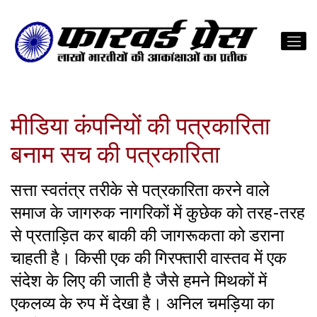
मीडिया कंपनियों की पत्रकारिता
बनाम सच की पत्रकारिता
सत्ता स्वतंत्र तरीके से पत्रकारिता करने वाले
समाज के जागरुक नागरिकों में कुछेक को तरह-तरह
से प्रताड़ित कर बाकी की जागरूकता को डराना
चाहती है। किसी एक की गिरफ्तारी वास्तव में एक
संदेश के लिए की जाती है जैसे हमने मिथकों में
एकलव्य के रुप में देखा है। अनिल चमड़िया का