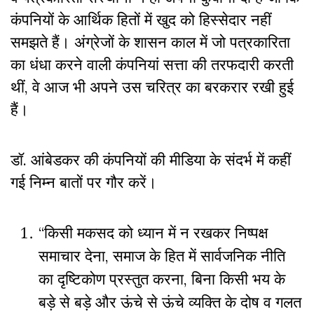
कंपनियों के आर्थिक हितों में खुद को हिस्सेदार नहीं
समझते हैं। अंग्रेजों के शासन काल में जो पत्रकारिता
का धंधा करने वाली कंपनियां सत्ता की तरफदारी करती
थीं, वे आज भी अपने उस चरित्र का बरकरार रखी हुई
हैं।
डॉ. आंबेडकर की कंपनियों की मीडिया के संदर्भ में कहीं
गई निम्न बातों पर गौर करें।
“
किसी मकसद को ध्यान में न रखकर निष्पक्ष
समाचार देना
,
समाज के हित में सार्वजनिक नीति
का दृष्टिकोण प्रस्तुत करना
,
बिना किसी भय के
बड़े से बड़े और ऊंचे से ऊंचे व्यक्ति के दोष व गलत