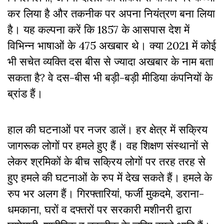
कर लिया है और तकनीक पर अपना नियंत्रण बना लिया
है। यह कल्पना करें कि 1857 के आसपास देश में
विभिन्न भाषाओं के 475 अखबार थे। क्या 2021 में कोई
भी सचेत व्यक्ति दस बीस से ज्यादा अखबार के नाम बता
सकता है? वे दस-बीस भी बड़ी-बड़ी मीडिया कंपनियों के
ब्रांड हैं।
हाल की घटनाओं पर नजर डालें। हर क्षेत्र में सक्रिय
जागरूक लोगों पर हमले हुए हैं। वह शिक्षण संस्थानों से
लेकर श्रमिकों के बीच सक्रिय लोगों पर तरह तरह से
हुए हमले की घटनाओं के रुप में देख सकते हैं। हमले के
रुप भर अलग हैं। गिरफ्तारियां, फर्जी मुकदमे, डराना-
धमकाना, घरों व दफ्तरों पर सरकारी मशीनरी द्वारा