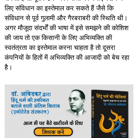
लिए संविधान का इस्तेमाल कर सकते हैं जैसे कि
संविधान से पूर्व गुलामी और गैरबराबरी की स्थिति थी।
अगर मौजूदा संदर्भों की भाषा में इसे समझने की कोशिश
की जाय तो एक किसानी के लिए अभिव्यक्ति की
स्वतंत्रता का इस्तेमाल करना चाहता है तो दूसरा
कंपनियों के हितों में अभिव्यक्ति की आजादी को बेच रहा
है।