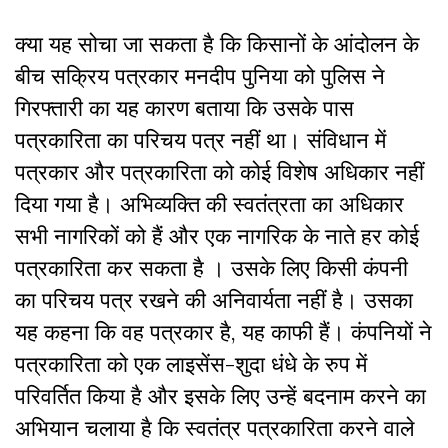
क्या यह सोचा जा सकता है कि किसानों के आंदोलन के
बीच सक्रिय पत्रकार मनदीप पुनिया को पुलिस ने
गिरफ्तारी का यह कारण बताया कि उसके पास
पत्रकारिता का परिचय पत्र नहीं था। संविधान में
पत्रकार और पत्रकारिता को कोई विशेष अधिकार नहीं
दिया गया है। अभिव्यक्ति की स्वतंत्रता का अधिकार
सभी नागरिकों को हैं और एक नागरिक के नाते हर कोई
पत्रकारिता कर सकता है । उसके लिए किसी कंपनी
का परिचय पत्र रखने की अनिवार्यता नहीं है। उसका
यह कहना कि वह पत्रकार है, यह काफी हैं। कंपनियों ने
पत्रकारिता को एक लाइसेंस-शुदा धंधे के रुप में
परिवर्तित किया है और इसके लिए उन्हें बदनाम करने का
अभियान चलाया है कि स्वतंत्र पत्रकारिता करने वाले