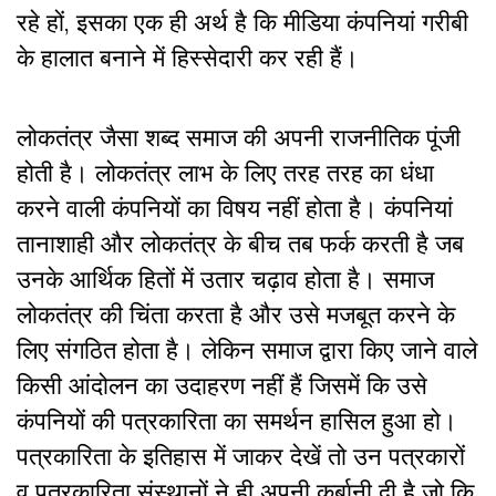
रहे हों, इसका एक ही अर्थ है कि मीडिया कंपनियां गरीबी
के हालात बनाने में हिस्सेदारी कर रही हैं।
लोकतंत्र जैसा शब्द समाज की अपनी राजनीतिक पूंजी
होती है। लोकतंत्र लाभ के लिए तरह तरह का धंधा
करने वाली कंपनियों का विषय नहीं होता है। कंपनियां
तानाशाही और लोकतंत्र के बीच तब फर्क करती है जब
उनके आर्थिक हितों में उतार चढ़ाव होता है। समाज
लोकतंत्र की चिंता करता है और उसे मजबूत करने के
लिए संगठित होता है। लेकिन समाज द्वारा किए जाने वाले
किसी आंदोलन का उदाहरण नहीं हैं जिसमें कि उसे
कंपनियों की पत्रकारिता का समर्थन हासिल हुआ हो।
पत्रकारिता के इतिहास में जाकर देखें तो उन पत्रकारों
व पत्रकारिता संस्थानों ने ही अपनी कुर्बानी दी है जो कि