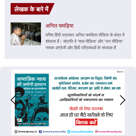
लेखक के बारे में
अनिल चमड़िया
वरिष्‍ठ हिंदी पत्रकार अनिल चमडिया मीडिया के क्षेत्र में
शोधरत हैं। संप्रति वे 'मास मीडिया' और 'जन मीडिया'
नामक अंग्रेजी और हिंदी पत्रिकाओं के संपादक हैं