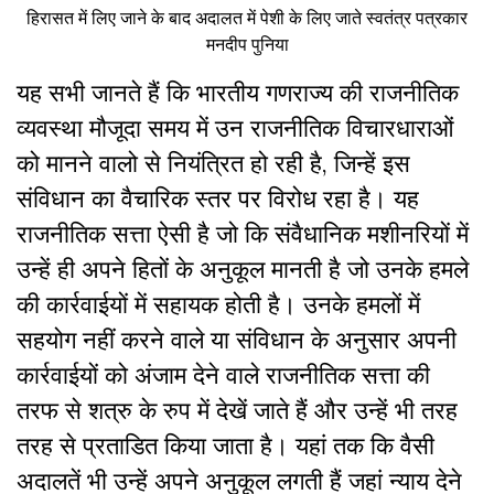
हिरासत में लिए जाने के बाद अदालत में पेशी के लिए जाते स्वतंत्र पत्रकार
मनदीप पुनिया
यह सभी जानते हैं कि भारतीय गणराज्य की राजनीतिक
व्यवस्था मौजूदा समय में उन राजनीतिक विचारधाराओं
को मानने वालो से नियंत्रित हो रही है, जिन्हें इस
संविधान का वैचारिक स्तर पर विरोध रहा है। यह
राजनीतिक सत्ता ऐसी है जो कि संवैधानिक मशीनरियों में
उन्हें ही अपने हितों के अनुकूल मानती है जो उनके हमले
की कार्रवाईयों में सहायक होती है। उनके हमलों में
सहयोग नहीं करने वाले या संविधान के अनुसार अपनी
कार्रवाईयों को अंजाम देने वाले राजनीतिक सत्ता की
तरफ से शत्रु के रुप में देखें जाते हैं और उन्हें भी तरह
तरह से प्रताडित किया जाता है। यहां तक कि वैसी
अदालतें भी उन्हें अपने अनुकूल लगती हैं जहां न्याय देने