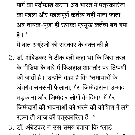
मार्ग का पर्दाफाश करना अब भारत में पत्रकारिता
का पहला और महत्वपूर्ण कर्तव्य नहीं माना जाता।
अब नायक-पूजा ही उसका प्रमुख कर्तव्य बन गया
है।”
ये बात अंग्रेजों की सरकार के वक्त की है।
डॉ. आंबेडकर ने ठीक वही कहा था कि जिस तरह
के मीडिया के बारे में फिलहाल आमतौर पर टिप्पणी
की जाती है। उन्होंने कहा है कि “समाचारों के
अंतर्गत सनसनी फैलाना
,
गैर-जिम्मेदाराना उन्माद
भड़काना और जिम्मेदार लोगों के दिमाग में गैर-
जिम्मेदारों की भावनाओं को भरने की कोशिश में लगे
रहना ही आज की पत्रकारिता हैं।”
डॉ. अंबेडकर ने उस समय बताया कि “लार्ड