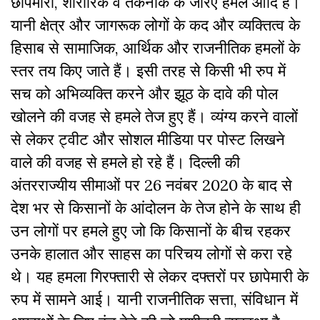
छापेमारी, शारीरिक व तकनीक के जरिए हमले आदि हैं।
यानी क्षेत्र और जागरूक लोगों के कद और व्यक्तित्व के
हिसाब से सामाजिक, आर्थिक और राजनीतिक हमलों के
स्तर तय किए जाते हैं। इसी तरह से किसी भी रुप में
सच को अभिव्यक्ति करने और झूठ के दावे की पोल
खोलने की वजह से हमले तेज हुए हैं। व्यंग्य करने वालों
से लेकर ट्वीट और सोशल मीडिया पर पोस्ट लिखने
वाले की वजह से हमले हो रहे हैं। दिल्ली की
अंतरराज्यीय सीमाओं पर 26 नवंबर 2020 के बाद से
देश भर से किसानों के आंदोलन के तेज होने के साथ ही
उन लोगों पर हमले हुए जो कि किसानों के बीच रहकर
उनके हालात और साहस का परिचय लोगों से करा रहे
थे। यह हमला गिरफ्तारी से लेकर दफ्तरों पर छापेमारी के
रुप में सामने आई। यानी राजनीतिक सत्ता, संविधान में