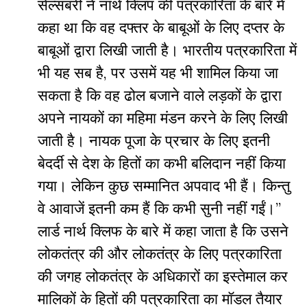
सेल्सबरी ने नार्थ क्लिप की पत्रकारिता के बारे में
कहा था कि वह दफ्तर के बाबूओं के लिए दप्तर के
बाबूओं द्वारा लिखी जाती है। भारतीय पत्रकारिता में
भी यह सब है
,
पर उसमें यह भी शामिल किया जा
सकता है कि वह ढोल बजाने वाले लड़कों के द्वारा
अपने नायकों का महिमा मंडन करने के लिए लिखी
जाती है। नायक पूजा के प्रचार के लिए इतनी
बेदर्दी से देश के हितों का कभी बलिदान नहीं किया
गया। लेकिन कुछ सम्मानित अपवाद भी हैं। किन्तु
वे आवाजें इतनी कम हैं कि कभी सुनी नहीं गईं।”
लार्ड नार्थ क्लिफ के बारे में कहा जाता है कि उसने
लोकतंत्र की और लोकतंत्र के लिए पत्रकारिता
की जगह लोकतंत्र के अधिकारों का इस्तेमाल कर
मालिकों के हितों की पत्रकारिता का मॉडल तैयार