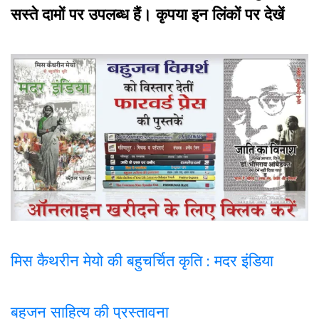
सस्ते दामों पर उपलब्ध हैं। कृपया इन लिंकों पर देखें
मिस कैथरीन मेयो की बहुचर्चित कृति : मदर इंडिया
बहुजन साहित्य की प्रस्तावना