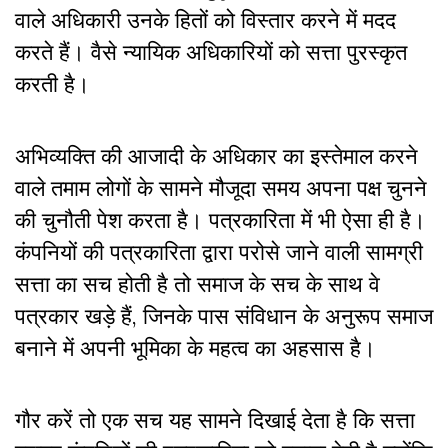
वाले अधिकारी उनके हितों को विस्तार करने में मदद
करते हैं। वैसे न्यायिक अधिकारियों को सत्ता पुरस्कृत
करती है।
अभिव्यक्ति की आजादी के अधिकार का इस्तेमाल करने
वाले तमाम लोगों के सामने मौजूदा समय अपना पक्ष चुनने
की चुनौती पेश करता है। पत्रकारिता में भी ऐसा ही है।
कंपनियों की पत्रकारिता द्वारा परोसे जाने वाली सामग्री
सत्ता का सच होती है तो समाज के सच के साथ वे
पत्रकार खड़े हैं, जिनके पास संविधान के अनुरूप समाज
बनाने में अपनी भूमिका के महत्व का अहसास है।
गौर करें तो एक सच यह सामने दिखाई देता है कि सत्ता