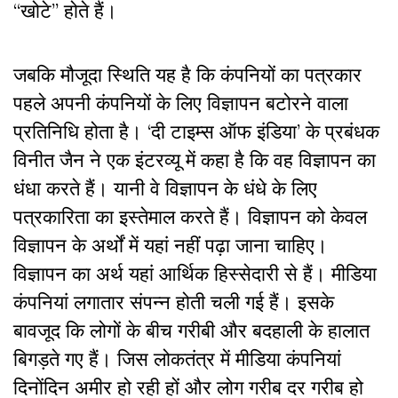
“खोटे” होते हैं।
जबकि मौजूदा स्थिति यह है कि कंपनियों का पत्रकार
पहले अपनी कंपनियों के लिए विज्ञापन बटोरने वाला
प्रतिनिधि होता है। ‘दी टाइम्स ऑफ इंडिया’ के प्रबंधक
विनीत जैन ने एक इंटरव्यू में कहा है कि वह विज्ञापन का
धंधा करते हैं। यानी वे विज्ञापन के धंधे के लिए
पत्रकारिता का इस्तेमाल करते हैं। विज्ञापन को केवल
विज्ञापन के अर्थों में यहां नहीं पढ़ा जाना चाहिए।
विज्ञापन का अर्थ यहां आर्थिक हिस्सेदारी से हैं। मीडिया
कंपनियां लगातार संपन्न होती चली गई हैं। इसके
बावजूद कि लोगों के बीच गरीबी और बदहाली के हालात
बिगड़ते गए हैं। जिस लोकतंत्र में मीडिया कंपनियां
दिनोंदिन अमीर हो रही हों और लोग गरीब दर गरीब हो