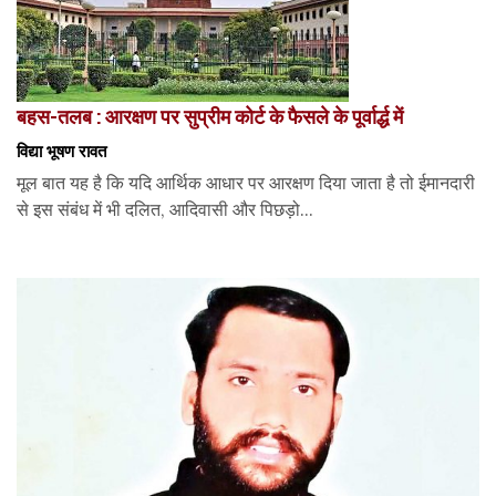
बहस-तलब : आरक्षण पर सुप्रीम कोर्ट के फैसले के पूर्वार्द्ध में
विद्या भूषण रावत
मूल बात यह है कि यदि आर्थिक आधार पर आरक्षण दिया जाता है तो ईमानदारी
से इस संबंध में भी दलित, आदिवासी और पिछड़ो...