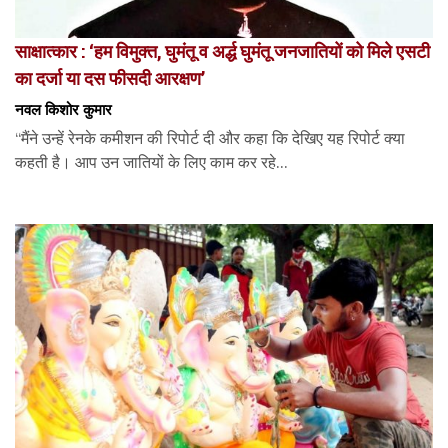
साक्षात्कार : ‘हम विमुक्त, घुमंतू व अर्द्ध घुमंतू जनजातियों को मिले एसटी
का दर्जा या दस फीसदी आरक्षण’
नवल किशोर कुमार
“मैंने उन्हें रेनके कमीशन की रिपोर्ट दी और कहा कि देखिए यह रिपोर्ट क्या
कहती है। आप उन जातियों के लिए काम कर रहे...