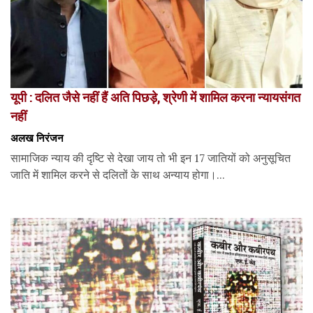
यूपी : दलित जैसे नहीं हैं अति पिछड़े, श्रेणी में शामिल करना न्यायसंगत
नहीं
अलख निरंजन
सामाजिक न्याय की दृष्टि से देखा जाय तो भी इन 17 जातियों को अनुसूचित
जाति में शामिल करने से दलितों के साथ अन्याय होगा।...