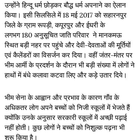
उन्होंने हिन्दू धर्म छोड़कर बौद्ध धर्म अपनाने का ऐलान
किया। इसी सिलसिले में 18 मई 2017 को सहारनपुर
जिले के ग्राम रूपड़ी, कपूरपुर और ईघरी के
लगभग 180 अनुसूचित जाति परिवार ने मानकमऊ
स्थित बड़ी नहर पर पहुंचे और देवी-देवताओं की मूर्तियों
एवं कैलेंडरों का विसर्जन कर दिया। वहीं जंतर-मंतर पर
भीम आर्मी के प्रदर्शन के दौरान भी बड़ी संख्या में लोगों ने
हाथों में बंधे कलावा कटवा लिए और कड़े उतार दिये।
भीम सेना के आह्वान और प्रभाव के कारण गाँव के
अधिकतर लोग अपने बच्चों को निजी स्कूलों में भेजते हैं
क्योंकि उनके अनुसार सरकारी स्कूलों में अच्छी पढ़ाई
नहीं होती। कुछ लोगों ने बच्चों को निशुल्क पढ़ना भी
शुरू किया है।