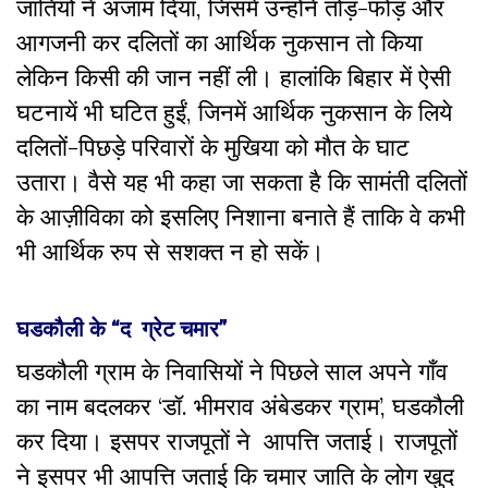
जातियों ने अंजाम दिया, जिसमें उन्होंने तोड़-फोड़ और
आगजनी कर दलितों का आर्थिक नुकसान तो किया
लेकिन किसी की जान नहीं ली। हालांकि बिहार में ऐसी
घटनायें भी घटित हुईं, जिनमें आर्थिक नुकसान के लिये
दलितों-पिछड़े परिवारों के मुखिया को मौत के घाट
उतारा। वैसे यह भी कहा जा सकता है कि सामंती दलितों
के आज़ीविका को इसलिए निशाना बनाते हैं ताकि वे कभी
भी आर्थिक रुप से सशक्त न हो सकें।
घडकौली
के
“
द
ग्रेट
चमार
”
घडकौली ग्राम के निवासियों ने पिछले साल अपने गाँव
का नाम बदलकर ‘डॉ. भीमराव अंबेडकर ग्राम’, घडकौली
कर दिया। इसपर राजपूतों ने आपत्ति जताई। राजपूतों
ने इसपर भी आपत्ति जताई कि चमार जाति के लोग खुद