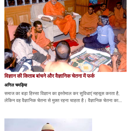
विज्ञान की किताब बांचने और वैज्ञानिक चेतना में फर्क
अनिल चमड़िया
समाज का बड़ा हिस्सा विज्ञान का इस्तेमाल कर सुविधाएं महसूस करता है,
लेकिन वह वैज्ञानिक चेतना से मुक्त रहना चाहता है। वैज्ञानिक चेतना का...