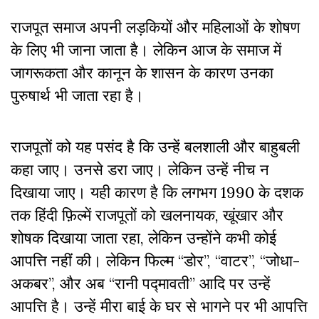
राजपूत समाज अपनी लड़कियों और महिलाओं के शोषण
के लिए भी जाना जाता है। लेकिन आज के समाज में
जागरूकता और कानून के शासन के कारण उनका
पुरुषार्थ भी जाता रहा है।
राजपूतों को यह पसंद है कि उन्हें बलशाली और बाहुबली
कहा जाए। उनसे डरा जाए। लेकिन उन्हें नीच न
दिखाया जाए। यही कारण है कि लगभग 1990 के दशक
तक हिंदी फ़िल्में राजपूतों को खलनायक, खूंखार और
शोषक दिखाया जाता रहा, लेकिन उन्होंने कभी कोई
आपत्ति नहीं की। लेकिन फिल्म “डोर”, “वाटर”, “जोधा-
अकबर”, और अब “रानी पद्मावती” आदि पर उन्हें
आपत्ति है। उन्हें मीरा बाई के घर से भागने पर भी आपत्ति