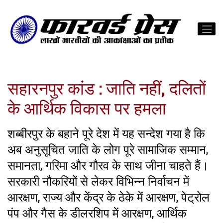
सहारनपुर कांड : जाति नहीं, दलितों
के आर्थिक विकास पर हमला
शब्बीरपुर के बहाने पूरे देश में यह सन्देश गया है कि
अब अनुसूचित जाति के लोग पूरे सामाजिक सम्मान,
समानता, गरिमा और गौरव के साथ जीना चाहते हैं।
सरकारी नौकरियों से लेकर विभिन्न निर्वाचन में
आरक्षण, राज्य और केंद्र के ठेके में आरक्षण, पेट्रोल
पंप और गैस के डीलरशिप में आरक्षण, आर्थिक