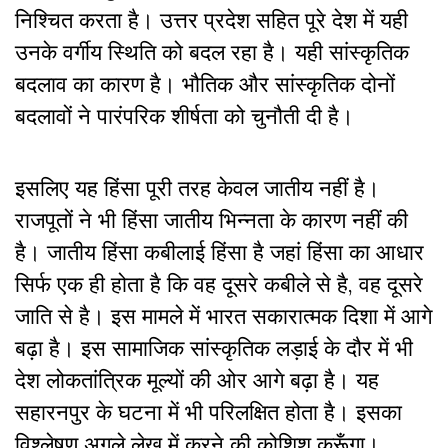
निश्चित करता है। उत्तर प्रदेश सहित पूरे देश में यही
उनके वर्गीय स्थिति को बदल रहा है। यही सांस्कृतिक
बदलाव का कारण है। भौतिक और सांस्कृतिक दोनों
बदलावों ने पारंपरिक शीर्षता को चुनौती दी है।
इसलिए यह हिंसा पूरी तरह केवल जातीय नहीं है।
राजपूतों ने भी हिंसा जातीय भिन्नता के कारण नहीं की
है। जातीय हिंसा कबीलाई हिंसा है जहां हिंसा का आधार
सिर्फ एक ही होता है कि वह दूसरे कबीले से है, वह दूसरे
जाति से है। इस मामले में भारत सकारात्मक दिशा में आगे
बढ़ा है। इस सामाजिक सांस्कृतिक लड़ाई के दौर में भी
देश लोकतांत्रिक मूल्यों की ओर आगे बढ़ा है। यह
सहारनपुर के घटना में भी परिलक्षित होता है। इसका
विश्लेषण अगले लेख में करने की कोशिश करूँगा।