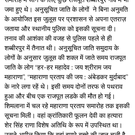
जमा हुए थे। अनुसूचित जाति के लोगों ने बिना अनुमति
के आयोजित इस जुलूस पर प्रशासन से अपना एतराज़
जताया और स्थानीय पुलिस को इसकी सूचना दी।
तनाव की आशंका की वजह से पुलिस पहले से ही
शब्बीरपुर में तैनात थी। अनुसूचित जाति समुदाय के
लोगों के अनुसार जुलूस की शक्ल में जाते समय राजपूत
जाति के लोग “हर-हर महादेव : जय श्रीराम जय
महाराणा”, “महाराणा प्रताप की जय : अंबेडकर मुर्दाबाद”
के नारे लगा रहें थे। इसी समय दोनों तरफ से पथराव
हुआ और बीच एक राजपूत लडके की मौत हो गई।
शिमलाना में चल रहे महाराणा प्रताप समारोह तक इसकी
सूचना मिली। वहां क्रांतिकारी फूलन देवी का हत्यारा
शेर सिंह राणा विशेष अतिथि के रूप में उपस्थित था।
उसने अपील किया कि वहां हमारे बच्चे की जान चली है