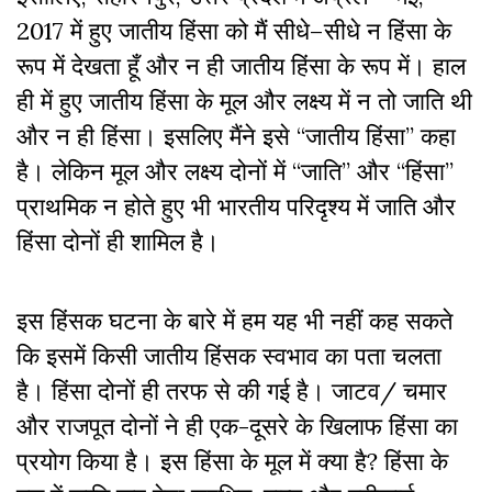
2017 में हुए जातीय हिंसा को मैं सीधे–सीधे न हिंसा के
रूप में देखता हूँ और न ही जातीय हिंसा के रूप में। हाल
ही में हुए जातीय हिंसा के मूल और लक्ष्य में न तो जाति थी
और न ही हिंसा। इसलिए मैंने इसे “जातीय हिंसा” कहा
है। लेकिन मूल और लक्ष्य दोनों में “जाति” और “हिंसा”
प्राथमिक न होते हुए भी भारतीय परिदृश्य में जाति और
हिंसा दोनों ही शामिल है।
इस हिंसक घटना के बारे में हम यह भी नहीं कह सकते
कि इसमें किसी जातीय हिंसक स्वभाव का पता चलता
है। हिंसा दोनों ही तरफ से की गई है। जाटव/ चमार
और राजपूत दोनों ने ही एक-दूसरे के खिलाफ हिंसा का
प्रयोग किया है। इस हिंसा के मूल में क्या है? हिंसा के