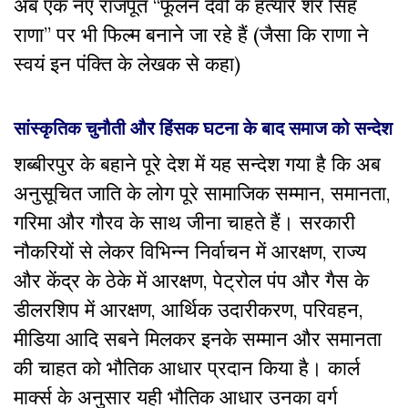
अब एक नए राजपूत “फूलन देवी के हत्यारे शेर सिंह
राणा” पर भी फिल्म बनाने जा रहे हैं (जैसा कि राणा ने
स्वयं इन पंक्ति के लेखक से कहा)
सांस्कृतिक
चुनौती
और
हिंसक
घटना
के
बाद
समाज
को
सन्देश
शब्बीरपुर के बहाने पूरे देश में यह सन्देश गया है कि अब
अनुसूचित जाति के लोग पूरे सामाजिक सम्मान, समानता,
गरिमा और गौरव के साथ जीना चाहते हैं। सरकारी
नौकरियों से लेकर विभिन्न निर्वाचन में आरक्षण, राज्य
और केंद्र के ठेके में आरक्षण, पेट्रोल पंप और गैस के
डीलरशिप में आरक्षण, आर्थिक उदारीकरण, परिवहन,
मीडिया आदि सबने मिलकर इनके सम्मान और समानता
की चाहत को भौतिक आधार प्रदान किया है। कार्ल
मार्क्स के अनुसार यही भौतिक आधार उनका वर्ग