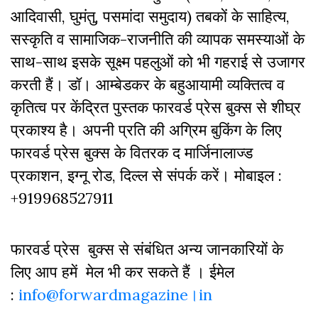
आदिवासी, घुमंतु, पसमांदा समुदाय) तबकों के साहित्‍य,
सस्‍क‍ृति व सामाजिक-राजनीति की व्‍यापक समस्‍याओं के
साथ-साथ इसके सूक्ष्म पहलुओं को भी गहराई से उजागर
करती हैं। डॉ। आम्बेडकर के बहुआयामी व्यक्तित्व व
कृतित्व पर केंद्रित पुस्तक फारवर्ड प्रेस बुक्स से शीघ्र
प्रकाश्य है। अपनी प्रति की अग्रिम बुकिंग के लिए
फारवर्ड प्रेस बुक्स के वितरक द मार्जिनालाज्ड
प्रकाशन, इग्नू रोड, दिल्ल से संपर्क करें। मोबाइल :
+919968527911
फारवर्ड प्रेस बुक्स से संबंधित अन्य जानकारियों के
लिए आप हमें मेल भी कर सकते हैं । ईमेल
:
info@forwardmagazine।in