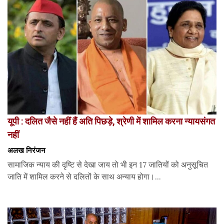
यूपी : दलित जैसे नहीं हैं अति पिछड़े, श्रेणी में शामिल करना न्यायसंगत
नहीं
अलख निरंजन
सामाजिक न्याय की दृष्टि से देखा जाय तो भी इन 17 जातियों को अनुसूचित
जाति में शामिल करने से दलितों के साथ अन्याय होगा।...