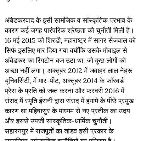
अंबेडकरवाद के इसी सामजिक व सांस्कृतिक प्रभाव के
कारण कई जगह पारंपरिक श्रेष्ठता को चुनौती मिली है।
16 मई 2015 को शिरडी, महाराष्ट्र में सागर सेजवाल को
सिर्फ इसलिए मार दिया गया क्योंकि उसके मोबाइल से
अंबेडकर का रिंगटोन बज उठा था, जो कुछ लोगों को
अच्छा नहीं लगा। अक्तूबर 2012 में जवाहर लाल नेहरू
यूनिवर्सिटी, में मार-पीट, अक्तूबर 2014 के फॉरवर्ड
प्रेस के प्रति को जब्त करना और फरवरी 2016 में
संसद में स्मृति ईरानी द्वारा संसद में हंगामे के पीछे प्रमुख
कारण था महिषासुर के माध्यम से नए प्रतीक का उदय
और इससे उपजी सांस्कृतिक-धार्मिक चुनौती।
सहारनपुर में राजपूतों का तांडव इसी प्रकार के
सामाजिक-सांस्कृतिक चुनौतियों का परिणाम है।