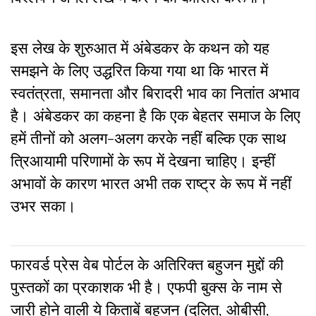
इस लेख के शुरुआत में अंबेडकर के कथन को यह
समझने के लिए उद्धरित किया गया था कि भारत में
स्वतंत्रता, समानता और बिरादरी भाव का नितांत अभाव
है। अंबेडकर का कहना है कि एक बेहतर समाज के लिए
हमें तीनों को अलग-अलग करके नहीं बल्कि एक साथ
त्रिआयामी परिणामों के रूप में देखना चाहिए। इन्हीं
अभावों के कारण भारत अभी तक राष्ट्र के रूप में नहीं
उभर सका।
फारवर्ड प्रेस वेब पोर्टल के अतिरिक्‍त बहुजन मुद्दों की
पुस्‍तकों का प्रकाशक भी है। एफपी बुक्‍स के नाम से
जारी होने वाली ये किताबें बहुजन (दलित, ओबीसी,