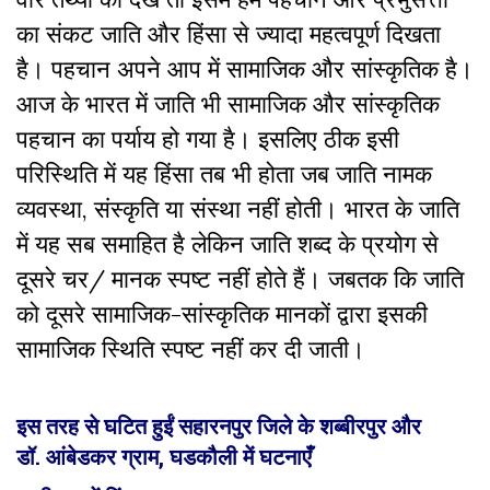
का संकट जाति और हिंसा से ज्यादा महत्वपूर्ण दिखता
है। पहचान अपने आप में सामाजिक और सांस्कृतिक है।
आज के भारत में जाति भी सामाजिक और सांस्कृतिक
पहचान का पर्याय हो गया है। इसलिए ठीक इसी
परिस्थिति में यह हिंसा तब भी होता जब जाति नामक
व्यवस्था, संस्कृति या संस्था नहीं होती। भारत के जाति
में यह सब समाहित है लेकिन जाति शब्द के प्रयोग से
दूसरे चर/ मानक स्पष्ट नहीं होते हैं। जबतक कि जाति
को दूसरे सामाजिक-सांस्कृतिक मानकों द्वारा इसकी
सामाजिक स्थिति स्पष्ट नहीं कर दी जाती।
इस तरह से घटित हुईं सहारनपुर
जिले
के
शब्बीरपुर
और
डॉ.
आंबेडकर
ग्राम
,
घडकौली
में
घटनाएँ