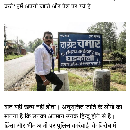
करें? हमें अपनी जाति और पेशे पर गर्व है।
बात यही खत्म नहीं होती। अनुसूचित जाति के लोगों का
मानना है कि उनका अपमान उनके हिन्दू होने से है।
हिंसा और भीम आर्मी पर पुलिस कार्रवाई के विरोध में