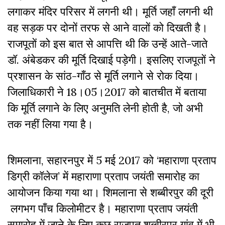
लगाकर मंदिर परिसर में लगनी थी। मूर्ति जहाँ लगनी थी
वह सड़क पर दोनों तरफ से आने वालों को दिखती है।
राजपूतों को इस बात से आपत्ति थी कि उन्हें आते-जाते
डॉ. अंबेडकर की मूर्ति दिखाई पड़ेगी। इसलिए राजपूतों ने
प्रशासन के सांठ-गाँठ से मूर्ति लगाने से रोक दिया।
जिलाधिकारी ने 18।05।2017 को बातचीत में बताया
कि मूर्ति लगाने के लिए अनुमति लेनी होती है, जो अभी
तक नहीं लिया गया है।
शिमलाना, सहारनपुर में 5 मई 2017 को ‘महाराणा प्रताप
डिग्री कॉलेज’ में महाराणा प्रताप जयंती समारोह का
आयोजन किया गया था। शिमलाना से शब्बीरपुर की दूरी
लगभग पाँच किलोमीटर है। महाराणा प्रताप जयंती
समारोह में जाने के लिए कुछ राजपूत शब्बीरपुर गांव में भी