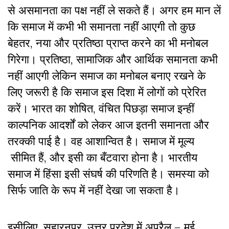
से असमानता का पक्ष नहीं ले सकते हैं। अगर हम मान लें
कि समाज में कभी भी समानता नहीं आएगी तो कुछ
बेहतर, नया और प्रतिष्ठा प्राप्त करने का भी मनोबल
गिरेगा। प्रतिष्ठा, सामाजिक और आर्थिक समानता कभी
नहीं आएगी लेकिन समाज का मनोबल बनाए रखने के
लिए जरूरी है कि समाज इस दिशा में लोगों को प्रेरित
करें। भारत का शोषित, वंचित पिछड़ा समाज इन्हीं
काल्पनिक आदर्शों को लेकर आज इतनी समानता और
तरक्की पाई है। वह आशान्वित है। समाज में मूल्य
सीमित हैं, और इसी का बँटवारा होना है। भारतीय
समाज में हिंसा इसी संघर्ष की परिणति है। समस्या को
सिर्फ जाति के रूप में नहीं देखा जा सकता है।
इसीलिए, सहारनपुर, उत्तर प्रदेश में अप्रैल – मई,