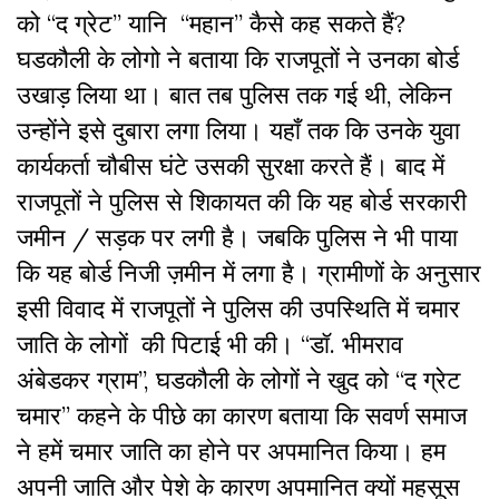
को “द ग्रेट” यानि “महान” कैसे कह सकते हैं?
घडकौली के लोगो ने बताया कि राजपूतों ने उनका बोर्ड
उखाड़ लिया था। बात तब पुलिस तक गई थी, लेकिन
उन्होंने इसे दुबारा लगा लिया। यहाँ तक कि उनके युवा
कार्यकर्ता चौबीस घंटे उसकी सुरक्षा करते हैं। बाद में
राजपूतों ने पुलिस से शिकायत की कि यह बोर्ड सरकारी
जमीन / सड़क पर लगी है। जबकि पुलिस ने भी पाया
कि यह बोर्ड निजी ज़मीन में लगा है। ग्रामीणों के अनुसार
इसी विवाद में राजपूतों ने पुलिस की उपस्थिति में चमार
जाति के लोगों की पिटाई भी की। “डॉ. भीमराव
अंबेडकर ग्राम”, घडकौली के लोगों ने खुद को “द ग्रेट
चमार” कहने के पीछे का कारण बताया कि सवर्ण समाज
ने हमें चमार जाति का होने पर अपमानित किया। हम
अपनी जाति और पेशे के कारण अपमानित क्यों महसूस