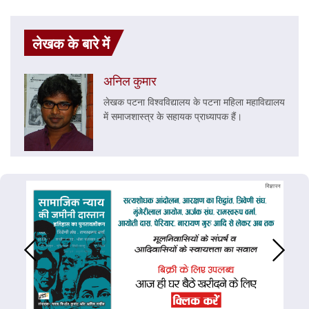
लेखक के बारे में
अनिल कुमार
लेखक पटना विश्वविद्यालय के पटना महिला महाविद्यालय
में समाजशास्त्र के सहायक प्राध्यापक हैं।