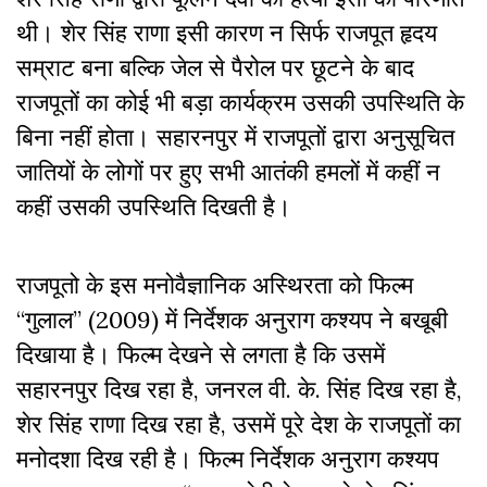
थी। शेर सिंह राणा इसी कारण न सिर्फ राजपूत हृदय
सम्राट बना बल्कि जेल से पैरोल पर छूटने के बाद
राजपूतों का कोई भी बड़ा कार्यक्रम उसकी उपस्थिति के
बिना नहीं होता। सहारनपुर में राजपूतों द्वारा अनुसूचित
जातियों के लोगों पर हुए सभी आतंकी हमलों में कहीं न
कहीं उसकी उपस्थिति दिखती है।
राजपूतो के इस मनोवैज्ञानिक अस्थिरता को फिल्म
“गुलाल” (2009) में निर्देशक अनुराग कश्यप ने बखूबी
दिखाया है। फिल्म देखने से लगता है कि उसमें
सहारनपुर दिख रहा है, जनरल वी. के. सिंह दिख रहा है,
शेर सिंह राणा दिख रहा है, उसमें पूरे देश के राजपूतों का
मनोदशा दिख रही है। फिल्म निर्देशक अनुराग कश्यप