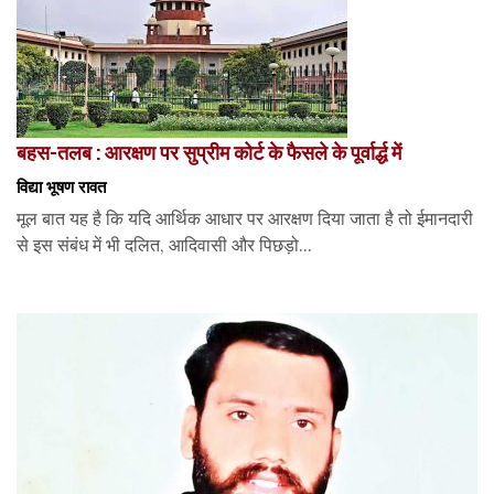
बहस-तलब : आरक्षण पर सुप्रीम कोर्ट के फैसले के पूर्वार्द्ध में
विद्या भूषण रावत
मूल बात यह है कि यदि आर्थिक आधार पर आरक्षण दिया जाता है तो ईमानदारी
से इस संबंध में भी दलित, आदिवासी और पिछड़ो...