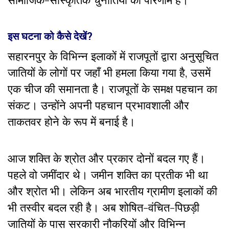
इस
घटना
को
कैसे
देखें
?
सहारनपुर के विभिन्न इलाकों में राजपूतों द्वारा अनुसूचित
जातियों के लोगों पर जहाँ भी हमला किया गया है, उसमें
एक चीज की समानता है। राजपूतों के समक्ष पहचान का
संकट। उन्होंने अपनी पहचान प्रभावशाली और
ताकतवर होने के रूप में बनाई है।
आज शक्ति के श्रोत और प्रकार दोनों बदल गए हैं।
पहले वो जमींदार थे। जमीन शक्ति का प्रतीक भी था
और श्रोत भी। लेकिन अब भारतीय ग्रामीण इलाकों की
भी तस्वीर बदल रही है। अब शोषित-वंचित-पिछड़ी
जातियों के पास सरकारी नौकरियों और विभिन्न