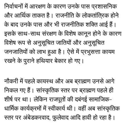
निर्वाचनों में आरक्षण के कारण उनके पास प्रशासनिक
और आर्थिक ताकत है। राजनीति के लोकतांत्रिक होने
के बाद उनके पास और भी राजनीतिक शक्ति आई हैं।
इसके साथ-साथ संरक्षण के विशेष कानून होने के कारण
विशेष रूप से अनुसूचित जातियों और अनुसूचित
जनजातियों को लाभ हुआ है। ऐसे में प्रभुसत्ता कायम
रखने के पुराने हथियार बेकार हो गए।
नौकरी में पहले कायस्थ और अब ब्राह्मण उनसे आगे
निकल गए हैं। सांस्कृतिक स्तर पर ब्राह्मण पहले ही
शीर्ष पर था। लेकिन राजपूतों की दबंगई सामाजिक-
धार्मिक कार्यक्रमों में स्वीकार्य थी। वहीं अब सांस्कृतिक
स्तर पर अंबेडकरवाद, फुलेवाद आदि हावी हो रहा है।