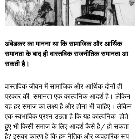
अंबेडकर का मानना था कि सामाजिक और आर्थिक
समानता के बाद ही वास्तविक राजनीतिक समानता आ
सकती है।
वास्तविक जीवन में सामाजिक और आर्थिक दोनों ही
प्रकार की समानता एक काल्पनिक आदर्श है। लेकिन
यह हर समाज का लक्ष्य है और होना भी चाहिए। लेकिन
एक स्वभाविक प्रश्न उठता है कि यह काल्पनिक होते
हुए भी किसी समाज के लिए आदर्श कैसे है/ हो सकता
है? इसका कारण है कि हम नैतिक और व्यवहारिक रूप