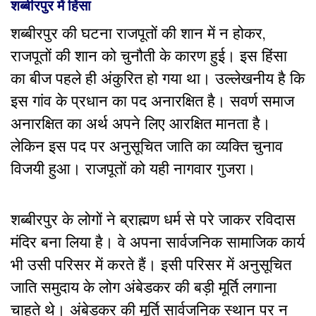
शब्बीरपुर
में
हिंसा
शब्बीरपुर की घटना राजपूतों की शान में न होकर,
राजपूतों की शान को चुनौती के कारण हुई। इस हिंसा
का बीज पहले ही अंकुरित हो गया था। उल्लेखनीय है कि
इस गांव के प्रधान का पद अनारक्षित है। सवर्ण समाज
अनारक्षित का अर्थ अपने लिए आरक्षित मानता है।
लेकिन इस पद पर अनुसूचित जाति का व्यक्ति चुनाव
विजयी हुआ। राजपूतों को यही नागवार गुजरा।
शब्बीरपुर के लोगों ने ब्राह्मण धर्म से परे जाकर रविदास
मंदिर बना लिया है। वे अपना सार्वजनिक सामाजिक कार्य
भी उसी परिसर में करते हैं। इसी परिसर में अनुसूचित
जाति समुदाय के लोग अंबेडकर की बड़ी मूर्ति लगाना
चाहते थे। अंबेडकर की मूर्ति सार्वजनिक स्थान पर न