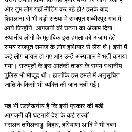
और तुम लोग यहाँ मीटिंग कर रहे हो? इसके बाद
शिमलाना से भी बड़ी संख्या में राजपूत शब्बीरपुर गांव में
आये जिन्होंने आगजनी की घटना का अंजाम दिया।
स्थानीय लोगो के मुताबिक इस हमला को अंजाम देते
समय राजपूत समाज के लोग हथियार से लैस थे। इसी में
कई लोग घायल हो गए और उन्हें अस्पताल में भर्ती कराया
गया। राजपूतों के इस आतंकी तांडव के समय स्थानीय
पुलिस भी मौजूद थी। हालांकि इस हमले में अनुसूचित
जाति के किसी भी व्यक्ति की जान नहीं गई।
यह भी उल्लेखनीय है कि इसी प्रकार की बड़ी
आगजनी की घटनायें देश के कई राज्यों
मसलन तमिलनाडु, बिहार, हरियाणा आदि में भी दबंग