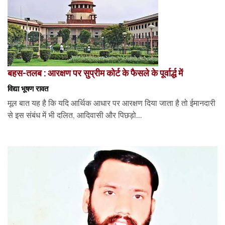
बहस-तलब : आरक्षण पर सुप्रीम कोर्ट के फैसले के पूर्वार्द्ध में
विद्या भूषण रावत
मूल बात यह है कि यदि आर्थिक आधार पर आरक्षण दिया जाता है तो ईमानदारी
से इस संबंध में भी दलित, आदिवासी और पिछड़ो...