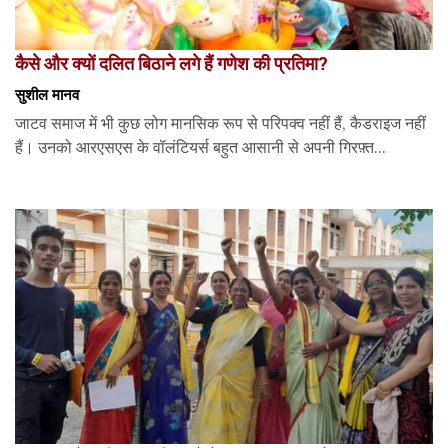
कैसे और क्यों दलित बिठाने लगे हैं गणेश की प्रतिमा?
सुशील मानव
जाटव समाज में भी कुछ लोग मानसिक रूप से परिपक्व नहीं हैं, कैडराइज नहीं
हैं। उनको आरएसएस के वॉलंटियर्स बहुत आसानी से अपनी गिरफ़्त...