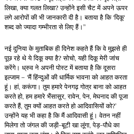
लिखा
,
क्या गलत लिखा
?
उन्होंने इसी चैट में अपने ऊपर
लगे आरोपों की भी जानकारी दी है। बताया है कि
‘
दिकू
‘
शब्द को ज्यादा गम्भीरता से लिए हैं।”
नई दुनिया के मुताबिक ही दिनेश कहते हैं कि वे मुझसे ही
पूछ रहे थे ये दिकू क्या है
?
सोचो
,
यही दिकू मेरी जांच
करेंगे। ध्रुव ने अपनी पोस्ट में बताया है कि दूसरा
इल्जाम
–
‘
मैं हिंन्दुओं की धार्मिक भावना को आहत करता
हूं। हां
,
करूंगा। तुम हमारे पेनगढ़ गोत्र बाना को आहत
करते हो
,
हम हमारे भैंसासुर
,
रावेन
,
पेन
,
मेघनाद की पूजा
करते हैं
,
तुम क्यों आहत करते हो आदिवासियों को
?’
उन्होंने यह भी कहा है कि मैं आदिवासी हूं। वेतन नहीं
मिलेगा तो जंगल की जड़ी-बूटी खा लूंगा
,
पेड़-पौधे का