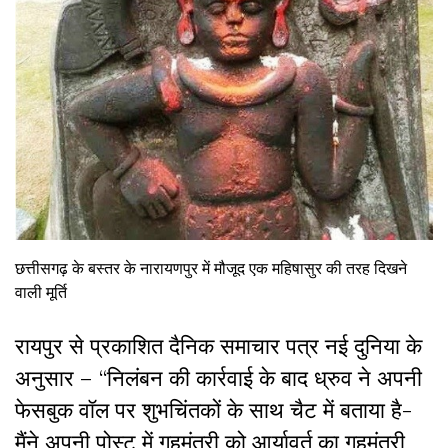
छत्तीसगढ़ के बस्तर के नारायणपुर में मौजूद एक महिषासुर की तरह दिखने
वाली मूर्ति
रायपुर से प्रकाशित दैनिक समाचार पत्र नई दुनिया के
अनुसार – “निलंबन की कार्रवाई के बाद ध्रुव ने अपनी
फेसबुक वॉल पर शुभचिंतकों के साथ चैट में बताया है-
मैंने अपनी पोस्ट में गृहमंत्री को आर्यावर्त का गृहमंत्री