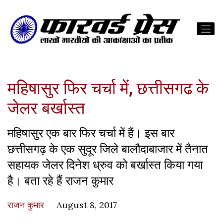
महिषासुर फिर चर्चा में, छत्तीसगढ के
जेलर बर्खास्त
महिषासुर एक बार फिर चर्चा में हैं। इस बार
छत्तीसगढ़ के एक सुदूर जिले बालौदाबाजार में तैनात
सहायक जेलर दिनेश ध्रुव को बर्खास्त किया गया
है। बता रहे हैं राजन कुमार
राजन कुमार
August 8, 2017