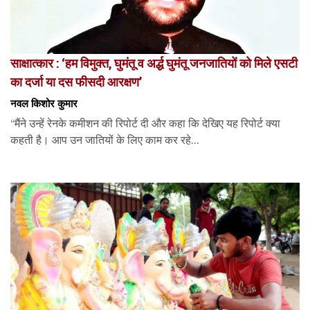
साक्षात्कार : ‘हम विमुक्त, घुमंतू व अर्द्ध घुमंतू जनजातियों को मिले एसटी
का दर्जा या दस फीसदी आरक्षण’
नवल किशोर कुमार
“मैंने उन्हें रेनके कमीशन की रिपोर्ट दी और कहा कि देखिए यह रिपोर्ट क्या
कहती है। आप उन जातियों के लिए काम कर रहे...