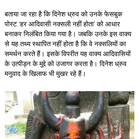
बताया जा रहा है कि दिनेश ध्रुव को उनके फेसबुक
पोस्ट ‘हर आदिवासी नक्सली नहीं होता’ को आधार
बनाकर निलंबित किया गया है। जबकि उनके इस वाक्य
से यह तथ्य स्थापित नहीं होता है कि वे नक्सलियाें का
समर्थन करते हैं। इसके विपरीत यह वाक्य आदिवासियों
के उत्पीड़न के मुद्दे को उजागर करता है। दिनेश ध्रुव
मनुवाद के खिलाफ भी मुखर रहे हैं।