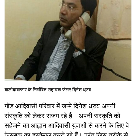
बालौदाबाजार के निलंबित सहायक जेलर दिनेश ध्रुव
गोंड आदिवासी परिवार में जन्मे दिनेश ध्रुव अपनी
संस्कृति को लेकर सजग रहे हैं। अपनी संस्कृति को
सहेजने का आह्वान आदिवासी युवाओं से करने के लिए वे
फेसबुक का इस्तेमाल करते रहे हैं। परंतु जिस तरीके से