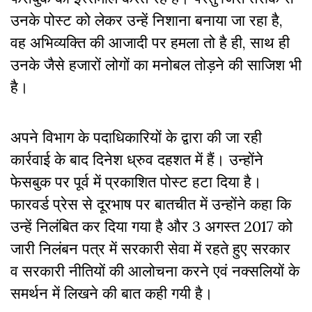
उनके पोस्ट को लेकर उन्हें निशाना बनाया जा रहा है,
वह अभिव्यक्ति की आजादी पर हमला तो है ही, साथ ही
उनके जैसे हजारों लोगों का मनोबल तोड़ने की साजिश भी
है।
अपने विभाग के पदाधिकारियों के द्वारा की जा रही
कार्रवाई के बाद दिनेश ध्रुव दहशत में हैं। उन्होंने
फेसबुक पर पूर्व में प्रकाशित पोस्ट हटा दिया है।
फारवर्ड प्रेस से दूरभाष पर बातचीत में उन्होंने कहा कि
उन्हें निलंबित कर दिया गया है और 3 अगस्त 2017 को
जारी निलंबन पत्र में सरकारी सेवा में रहते हुए सरकार
व सरकारी नीतियों की आलोचना करने एवं नक्सलियों के
समर्थन में लिखने की बात कही गयी है।