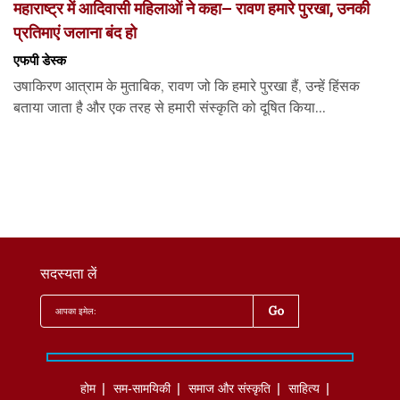
महाराष्ट्र में आदिवासी महिलाओं ने कहा– रावण हमारे पुरखा, उनकी
प्रतिमाएं जलाना बंद हो
एफपी डेस्‍क
उषाकिरण आत्राम के मुताबिक, रावण जो कि हमारे पुरखा हैं, उन्हें हिंसक
बताया जाता है और एक तरह से हमारी संस्कृति को दूषित किया...
सदस्यता लें
होम
सम-सामयिकी
समाज और संस्कृति
साहित्‍य