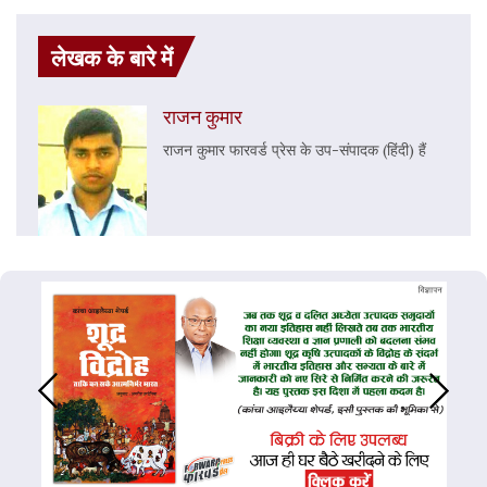
लेखक के बारे में
राजन कुमार
राजन कुमार फारवर्ड प्रेस के उप-संपादक (हिंदी) हैं