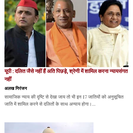
यूपी : दलित जैसे नहीं हैं अति पिछड़े, श्रेणी में शामिल करना न्यायसंगत
नहीं
अलख निरंजन
सामाजिक न्याय की दृष्टि से देखा जाय तो भी इन 17 जातियों को अनुसूचित
जाति में शामिल करने से दलितों के साथ अन्याय होगा।...