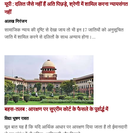
यूपी : दलित जैसे नहीं हैं अति पिछड़े, श्रेणी में शामिल करना न्यायसंगत
नहीं
अलख निरंजन
सामाजिक न्याय की दृष्टि से देखा जाय तो भी इन 17 जातियों को अनुसूचित
जाति में शामिल करने से दलितों के साथ अन्याय होगा।...
बहस-तलब : आरक्षण पर सुप्रीम कोर्ट के फैसले के पूर्वार्द्ध में
विद्या भूषण रावत
मूल बात यह है कि यदि आर्थिक आधार पर आरक्षण दिया जाता है तो ईमानदारी