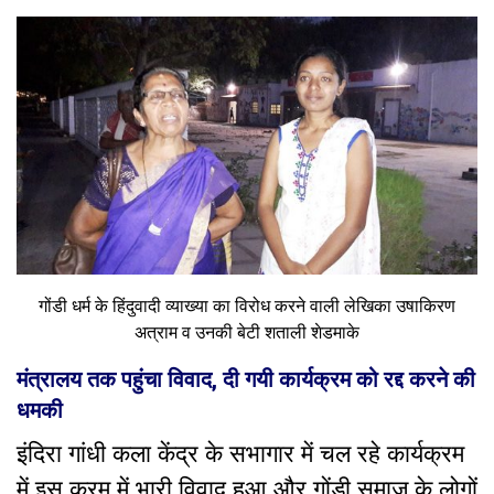
गोंडी धर्म के हिंदुवादी व्याख्या का विरोध करने वाली लेखिका उषाकिरण
अत्राम व उनकी बेटी शताली शेडमाके
मंत्रालय तक पहुंचा विवाद, दी गयी कार्यक्रम को रद्द करने की
धमकी
इंदिरा गांधी कला केंद्र के सभागार में चल रहे कार्यक्रम
में इस क्रम में भारी विवाद हुआ और गोंडी समाज के लोगों