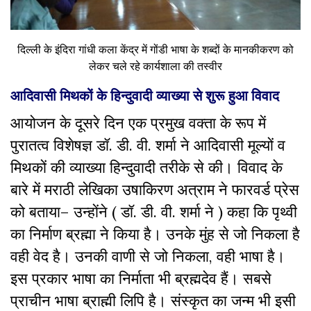
दिल्ली के इंदिरा गांधी कला केंद्र में गोंडी भाषा के शब्दों के मानकीकरण को
लेकर चले रहे कार्यशाला की तस्वीर
आदिवासी मिथकों के हिन्दुवादी व्याख्या से शुरू हुआ विवाद
आयोजन के दूसरे दिन एक प्रमुख वक्ता के रूप में
पुरातत्व विशेषज्ञ डॉ. डी. वी. शर्मा ने आदिवासी मूल्यों व
मिथकों की व्याख्या हिन्दुवादी तरीके से की। विवाद के
बारे में मराठी लेखिका उषाकिरण अत्राम ने फारवर्ड प्रेस
को बताया– उन्होंने ( डॉ. डी. वी. शर्मा ने ) कहा कि पृथ्वी
का निर्माण ब्रह्मा ने किया है। उनके मुंह से जो निकला है
वही वेद है। उनकी वाणी से जो निकला, वही भाषा है।
इस प्रकार भाषा का निर्माता भी ब्रह्मदेव हैं। सबसे
प्राचीन भाषा ब्राह्मी लिपि है। संस्कृत का जन्म भी इसी