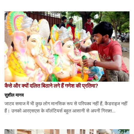
कैसे और क्यों दलित बिठाने लगे हैं गणेश की प्रतिमा?
सुशील मानव
जाटव समाज में भी कुछ लोग मानसिक रूप से परिपक्व नहीं हैं, कैडराइज नहीं
हैं। उनको आरएसएस के वॉलंटियर्स बहुत आसानी से अपनी गिरफ़्त...