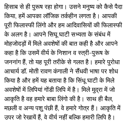
हिसाब से ही पुरूष रहा होगा। उसने मनुष्य को कैसे पैदा
किया, हमें आपका लॉजिक तर्कहीन लगता है। आपकी
पूरी फिलास्फी लिंगो और हम आदिवासियों की फिलास्फी
के अलग है। आपने सिघू घाटी सभ्यता के संबंध में
मोहजोदड़ों में मिले अवशेषों की बात कही है और आपने
कहा है कि उसमें वीर्य के निशान व स्त्री-पुरूष के
जननांग हैं, तो यह पूरी तरीके से गलत है। हमारे पुरोधा
आचार्य डॉ. मोती रावण कंगाली ने सैंधवी भाषा पर शोध
किया है और हमें यह बताया है कि सिंधू घाटी के मिले
अवशेषों में लिपियां गोंडी लिपि में है। मिले मुद्रा में जो
आकृति है वह हमारे बाबा लिंगो की है। साथ ही बैल,
मछली व अन्य पशु पंछी हैं, वे हमारे गोत्र हैं। आकृति में
उपर जो रेखायें हैं, वे वीर्य नहीं बल्कि हमारी लिपि है।