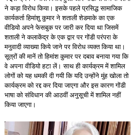
ने कड़ा विरोध किया। इसके पहले प्रसिद्ध सामाजिक
कार्यकर्ता हिमांशु कुमार ने शताली शेडमाके का एक
वीडियो अपने फेसबुक पर जारी कर दिया था जिसमें
शताली ने कलाकेंद्र के एक द्वार पर गोंडी परंपरा के
मनुवादी व्याख्या किये जाने पर विरोध व्यक्त किया था।
सूत्रों की मानें तो हिमांश कुमार पर दबाव बनाया गया कि
वे अपना वीडियो हटा लें। साथ ही कार्यक्रम में शामिल
लोगों को यह धमकी दी गयी कि यदि उन्होंने मुंह खोला तो
कार्यक्रम को रद्द कर दिया जाएगा और इस कारण गोंडी
भाषा को संविधान की आठवीं अनुसूची में शामिल नहीं
किया जाएगा।