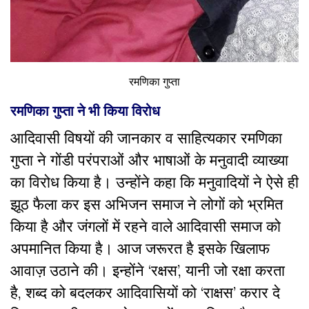
रमणिका गुप्ता
रमणिका गुप्ता ने भी किया विरोध
आदिवासी विषयों की जानकार व साहित्यकार रमणिका
गुप्ता ने गोंडी परंपराओं और भाषाओं के मनुवादी व्याख्या
का विरोध किया है। उन्होंने कहा कि मनुवादियों ने ऐसे ही
झूठ फैला कर इस अभिजन समाज ने लोगों को भ्रमित
किया है और जंगलों में रहने वाले आदिवासी समाज को
अपमानित किया है। आज जरूरत है इसके खिलाफ
आवाज़ उठाने की। इन्होंने ‘रक्षस’, यानी जो रक्षा करता
है, शब्द को बदलकर आदिवासियों को ‘राक्षस’ करार दे