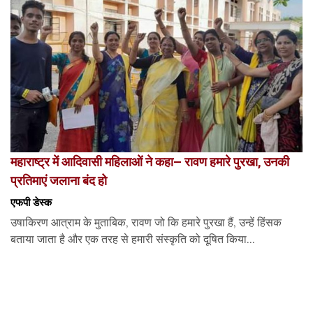
महाराष्ट्र में आदिवासी महिलाओं ने कहा– रावण हमारे पुरखा, उनकी
प्रतिमाएं जलाना बंद हो
एफपी डेस्‍क
उषाकिरण आत्राम के मुताबिक, रावण जो कि हमारे पुरखा हैं, उन्हें हिंसक
बताया जाता है और एक तरह से हमारी संस्कृति को दूषित किया...