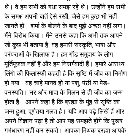
थे। वे हम सभी को गधा समझ रहे थे। उन्होंने हम सभी
के समक्ष अपनी बातें ऐसे रखी, जैसे हम कुछ भी नहीं
जानते हों। शर्मा के बोलने के बाद मुझे अच्छा नहीं लगा।
मैंने विरोध किया। मैंने उनसे कहा कि अभी तक आपने
जो कुछ भी बताया है, वह हमारी संस्कृति, भाषा और
परंपराओं के खिलाफ है। हम गोंड समुदाय के लोग
मूर्तिपूजक नहीं हैं और हम निसर्गवादी हैं। हमारे आराध्य
लिंगो की फिलास्फी कहती है कि सृष्टि में जीव का निर्माण
हो गया। वह चाहे मानव हो या पशु, पंछी या पेड़-
वनस्पति। नर और मादा के मिलन से ही जीव का जन्म
होता है। आपने कहा है कि ब्रह्मा के मुंह से सृष्टि का
जन्म हुआ, पूर्णतया गलत है। यदि आप पढ़े लिखें हैं और
अपने विज्ञान पढ़ा है तो आप यह समझते होंगे कि पुरूष
गर्भधारण नहीं कर सकते। आपका मिथक ब्रह्मा आपके