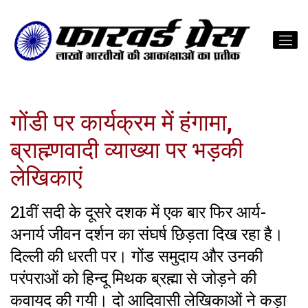
गोंडी पर कार्यक्रम में हंगामा,
ब्राह्म्णवादी व्याख्या पर भड़की
लेखिकाएं
21वीं सदी के दूसरे दशक में एक बार फिर आर्य-
अनार्य जीवन दर्शन का संघर्ष छिड़ता दिख रहा है।
दिल्ली की धरती पर। गोंड समुदाय और उनकी
परंपराओं को हिन्दू मिथक ब्रह्मा से जोड़ने की
कवायद की गयी। दो आदिवासी लेखिकाओं ने कड़ा