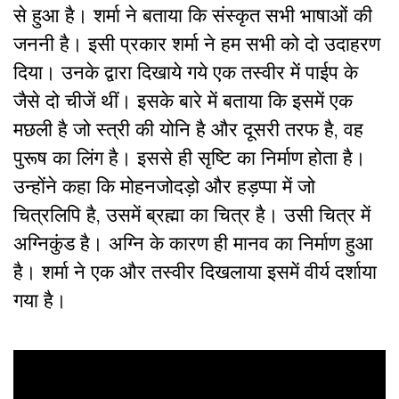
से हुआ है। शर्मा ने बताया कि संस्कृत सभी भाषाओं की
जननी है। इसी प्रकार शर्मा ने हम सभी को दो उदाहरण
दिया। उनके द्वारा दिखाये गये एक तस्वीर में पाईप के
जैसे दो चीजें थीं। इसके बारे में बताया कि इसमें एक
मछली है जो स्त्री की योनि है और दूसरी तरफ है, वह
पुरूष का लिंग है। इससे ही सृष्टि का निर्माण होता है।
उन्होंने कहा कि मोहनजोदड़ो और हड़प्पा में जो
चित्रलिपि है, उसमें ब्रह्मा का चित्र है। उसी चित्र में
अग्निकुंड है। अग्नि के कारण ही मानव का निर्माण हुआ
है। शर्मा ने एक और तस्वीर दिखलाया इसमें वीर्य दर्शाया
गया है।