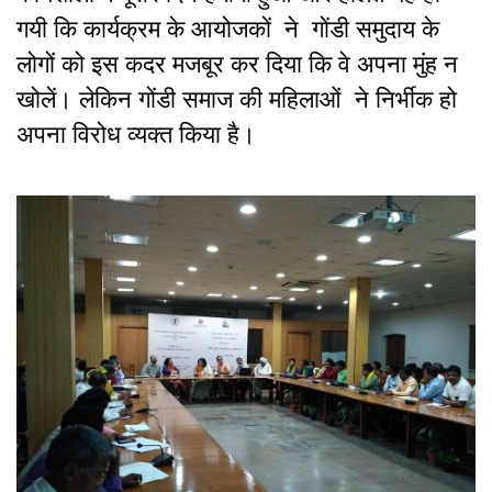
गयी कि कार्यक्रम के आयोजकों ने गोंडी समुदाय के
लोगों को इस कदर मजबूर कर दिया कि वे अपना मुंह न
खोलें। लेकिन गोंडी समाज की महिलाओं ने निर्भीक हो
अपना विरोध व्यक्त किया है।