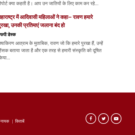
िपोर्ट क्या कहती है। आप उन जातियों के लिए काम कर रहे...
हाराष्ट्र में आदिवासी महिलाओं ने कहा– रावण हमारे
ुरखा, उनकी प्रतिमाएं जलाना बंद हो
फपी डेस्‍क
षाकिरण आत्राम के मुताबिक, रावण जो कि हमारे पुरखा हैं, उन्हें
िंसक बताया जाता है और एक तरह से हमारी संस्कृति को दूषित
िया...
े नायक
किताबें