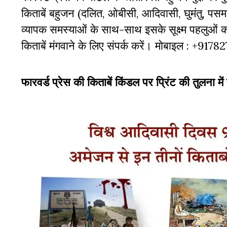
किताबें बहुजन (दलित, ओबीसी, आदिवासी, घुमंतु, पसमां
व्‍यापक समस्‍याओं के साथ-साथ इसके सूक्ष्म पहलुओं
किताबें मंगवाने के लिए संपर्क करें। मोबाइल : +917
फारवर्ड प्रेस की किताबें किंडल पर प्रिंट की तुलना में