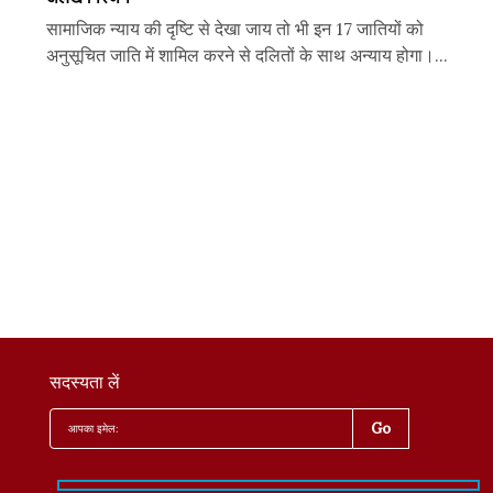
सामाजिक न्याय की दृष्टि से देखा जाय तो भी इन 17 जातियों को
अनुसूचित जाति में शामिल करने से दलितों के साथ अन्याय होगा।...
सदस्यता लें