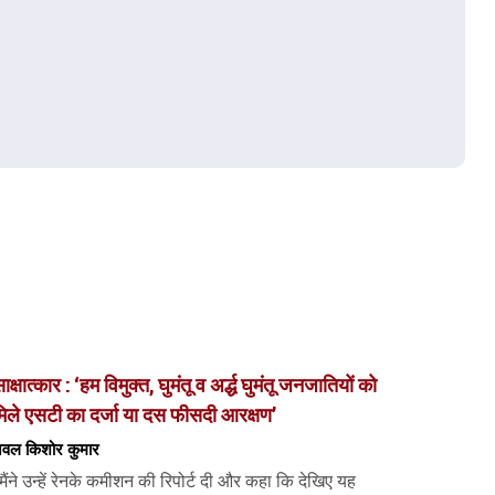
ाक्षात्कार : ‘हम विमुक्त, घुमंतू व अर्द्ध घुमंतू जनजातियों को
िले एसटी का दर्जा या दस फीसदी आरक्षण’
वल किशोर कुमार
मैंने उन्हें रेनके कमीशन की रिपोर्ट दी और कहा कि देखिए यह