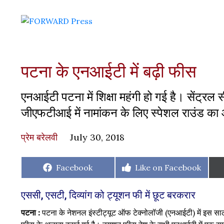
पटना के एनआईटी में बढ़ी फीस
एनआईटी पटना में शिक्षा महंगी हो गई है। सेंट्
जीएफटीआई में नामांकन के लिए स्पेशल राउंड का
प्रेम बरेलवी
July 30, 2018
Share
Share
Facebook
Like on Facebook
on
on
एससी, एसटी, दिव्यांग को ट्यूशन फी में छूट बरकरार
पटना :
पटना के नेशनल इंस्टीट्यूट ऑफ टेक्नोलॉजी (एनआईटी) में इस साल