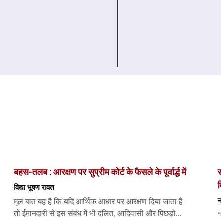
बहस-तलब : आरक्षण पर सुप्रीम कोर्ट के फैसले के पूर्वार्द्ध में
स
म
विद्या भूषण रावत
न
मूल बात यह है कि यदि आर्थिक आधार पर आरक्षण दिया जाता है
तो ईमानदारी से इस संबंध में भी दलित, आदिवासी और पिछड़ो...
“